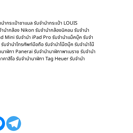
จำนำกระเป๋าชาแนล รับจำนำกระเป๋า LOUIS
จำนำกล้อง Nikon รับจำนำกล้องนิคอน รับจำนำ
d Mini รับจำนำ iPad Pro รับจำนำแม็คบุ๊ค รับจำ
จำนำโทรศัพท์มือถือ รับจำนำโน๊ตบุ๊ค รับจำนำโน๊
ำนำนาฬิกา Panerai รับจำนำนาฬิกาพาเนราย รับจำนำ
กาคาสิโอ รับจำนำนาฬิกา Tag Heuer รับจำนำ