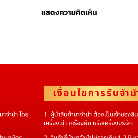
แสดงความคิดเห็น
เงื่อนไขการรับจำน
ดมาจำนำ โดย
1. ผู้นำสินค้ามาจำนำ ต้องเป็นเจ้าของสิ
เครื่องเช่า เครื่องยืม หรือเครื่องบริษัท