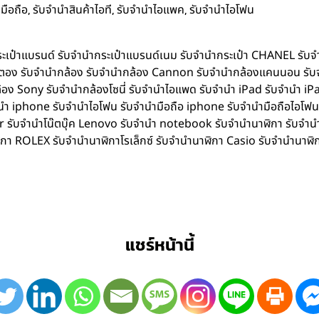
,
,
,
มือถือ
รับจำนำสินค้าไอที
รับจำนำไอแพค
รับจำนำไอโฟน
ำกระเป๋าแบรนด์ รับจำนำกระเป๋าแบรนด์เนม รับจำนำกระเป๋า CHANEL รับ
ิตตอง รับจำนำกล้อง รับจำนำกล้อง Cannon รับจำนำกล้องแคนนอน รับ
อง Sony รับจำนำกล้องโซนี่ รับจำนำไอแพด รับจำนำ iPad รับจำนำ iPa
iphone รับจำนำไอโฟน รับจำนำมือถือ iphone รับจำนำมือถือไอโฟน รับ
Acer รับจำนำโน๊ตบุ๊ค Lenovo รับจำนำ notebook รับจำนำนาฬิกา รับจ
ิกา ROLEX รับจำนำนาฬิกาโรเล็กซ์ รับจำนำนาฬิกา Casio รับจำนำนาฬิ
แชร์หน้านี้