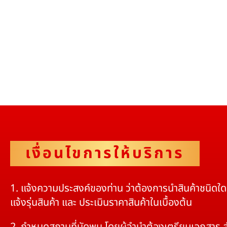
เงื่อนไขการให้บริการ
1. แจ้งความประสงค์ของท่าน ว่าต้องการนำสินค้าชนิดใ
แจ้งรุ่นสินค้า และ ประเมินราคาสินค้าในเบื้องต้น