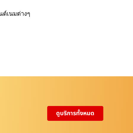
นด์เนมต่างๆ
ดูบริการทั้งหมด