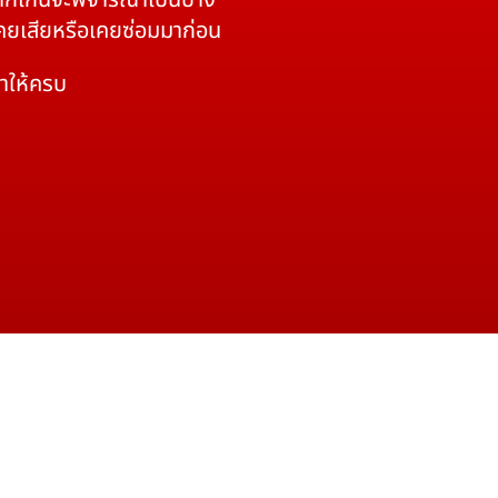
 หากเกินจะพิจารณาเป็นบาง
เคยเสียหรือเคยซ่อมมาก่อน
มาให้ครบ