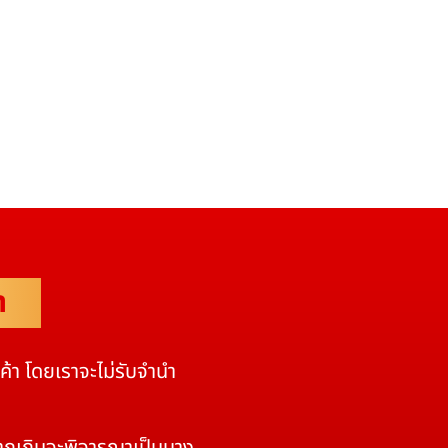
ำ
นค้า โดยเราจะไม่รับจำนำ