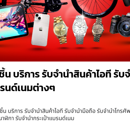
ิ้น บริการ รับจำนำสินค้าไอที รั
รนด์เนมต่างๆ
ชิ้น บริการ รับจำนำสินค้าไอที รับจำนำมือถือ รับจำนำโทร
นำนาฬิกา รับจำนำกระเป๋าแบรนด์เนม