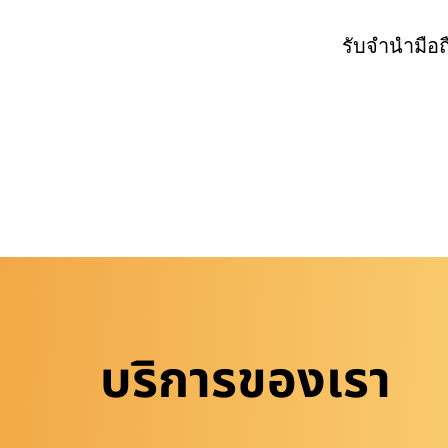
รับจำนำมือ
บริการของเรา