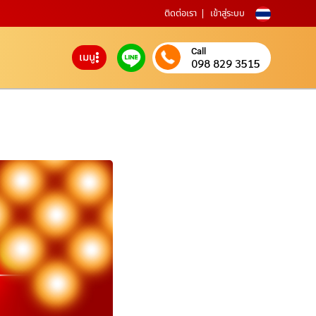
ติดต่อเรา
เข้าสู่ระบบ
Call
เมนู
098 829 3515