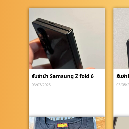
รับจำนำ Samsung Z fold 6
รับลำ
03/03/2025
03/08/