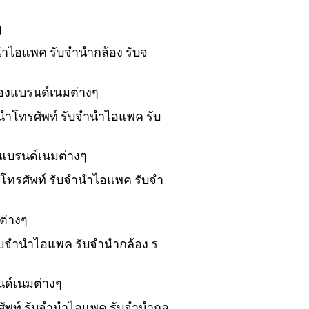
ๆ
ำนำไอแพค รับจำนำกล้อง รับจ
ของแบรนด์เนมต่างๆ
ำนำโทรศัพท์ รับจำนำไอแพค รับ
งแบรนด์เนมต่างๆ
นำโทรศัพท์ รับจำนำไอแพค รับจำ
ต่างๆ
 รับจำนำไอแพค รับจำนำกล้อง ร
นด์เนมต่างๆ
รศัพท์ รับจำนำไอแพค รับจำนำกล