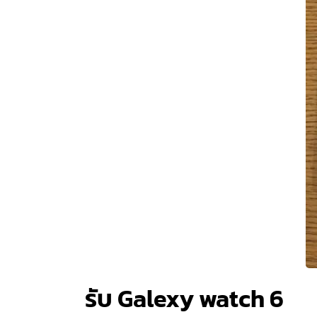
รับ Galexy watch 6