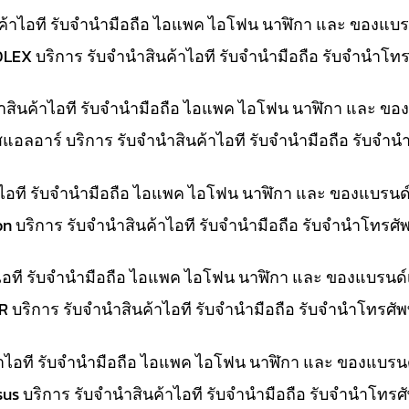
ค้าไอที รับจำนำมือถือ ไอแพค ไอโฟน นาฬิกา และ ของแบร
OLEX บริการ รับจำนำสินค้าไอที รับจำนำมือถือ รับจำนำโ
นำสินค้าไอที รับจำนำมือถือ ไอแพค ไอโฟน นาฬิกา และ ขอ
สแอลอาร์ บริการ รับจำนำสินค้าไอที รับจำนำมือถือ รับจำ
้าไอที รับจำนำมือถือ ไอแพค ไอโฟน นาฬิกา และ ของแบรนด
on บริการ รับจำนำสินค้าไอที รับจำนำมือถือ รับจำนำโทรศ
าไอที รับจำนำมือถือ ไอแพค ไอโฟน นาฬิกา และ ของแบรนด์
LR บริการ รับจำนำสินค้าไอที รับจำนำมือถือ รับจำนำโทรศั
ค้าไอที รับจำนำมือถือ ไอแพค ไอโฟน นาฬิกา และ ของแบรน
Asus บริการ รับจำนำสินค้าไอที รับจำนำมือถือ รับจำนำโทร