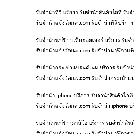
รับจำนำทีวี บริการ รับจำนำสินค้าไอที ร
รับจํานําแจ้งวัฒนะ.com รับจำนำทีวี บริก
รับจำนำนาฬิกาแท็คฮอยเออร์ บริการ รับจ
รับจํานําแจ้งวัฒนะ.com รับจำนำนาฬิกาแท็
รับจำนำกระเป๋าแบรนด์เนม บริการ รับจำน
รับจํานําแจ้งวัฒนะ.com รับจำนำกระเป๋าแ
รับจำนำ iphone บริการ รับจำนำสินค้าไอ
รับจํานําแจ้งวัฒนะ.com รับจำนำ iphone บ
รับจำนำนาฬิกาคาสิโอ บริการ รับจำนำสิน
รับจํานําแจ้งวัฒนะ.com รับจำนำนาฬิกาคา