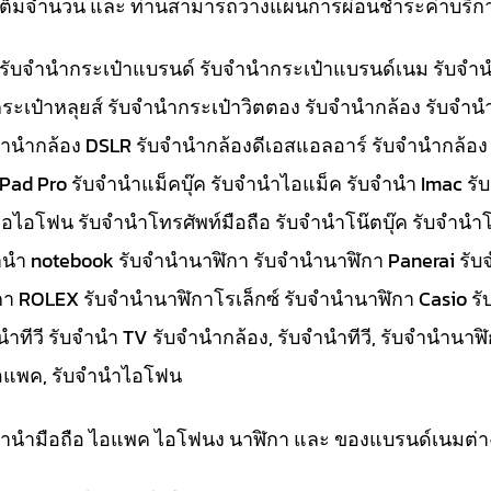
ทีเต็มจำนวน และ ท่านสามารถวางแผนการผ่อนชำระค่าบริกา
๋า รับจำนำกระเป๋าแบรนด์ รับจำนำกระเป๋าแบรนด์เนม รับ
ระเป๋าหลุยส์ รับจำนำกระเป๋าวิตตอง รับจำนำกล้อง รับจำ
จำนำกล้อง DSLR รับจำนำกล้องดีเอสแอลอาร์ รับจำนำกล้อง
 iPad Pro รับจำนำแม็คบุ๊ค รับจำนำไอแม็ค รับจำนำ Imac 
อไอโฟน รับจำนำโทรศัพท์มือถือ รับจำนำโน๊ตบุ๊ค รับจำนำโน
ับจำนำ notebook รับจำนำนาฬิกา รับจำนำนาฬิกา Panerai 
กา ROLEX รับจำนำนาฬิกาโรเล็กซ์ รับจำนำนาฬิกา Casio ร
ีวี รับจำนำ TV รับจำนำกล้อง, รับจำนำทีวี, รับจำนำนาฬิกา
ำไอแพค, รับจำนำไอโฟน
ับจำนำมือถือ ไอแพค ไอโฟนง นาฬิกา และ ของแบรนด์เนมต่า