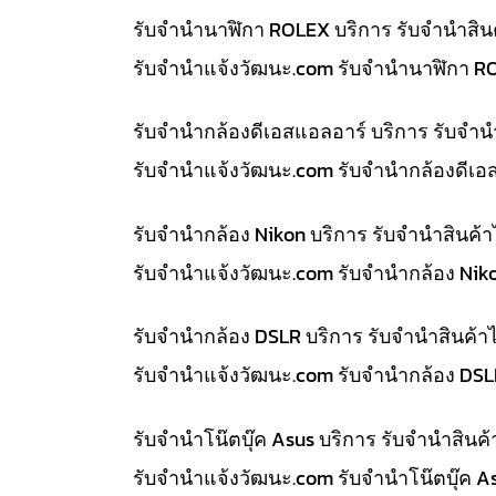
รับจำนำนาฬิกา ROLEX บริการ รับจำนำสิน
รับจํานําแจ้งวัฒนะ.com รับจำนำนาฬิกา R
รับจำนำกล้องดีเอสแอลอาร์ บริการ รับจำ
รับจํานําแจ้งวัฒนะ.com รับจำนำกล้องดีเอ
รับจำนำกล้อง Nikon บริการ รับจำนำสินค
รับจํานําแจ้งวัฒนะ.com รับจำนำกล้อง Nik
รับจำนำกล้อง DSLR บริการ รับจำนำสินค้
รับจํานําแจ้งวัฒนะ.com รับจำนำกล้อง DS
รับจำนำโน๊ตบุ๊ค Asus บริการ รับจำนำสิน
รับจํานําแจ้งวัฒนะ.com รับจำนำโน๊ตบุ๊ค 