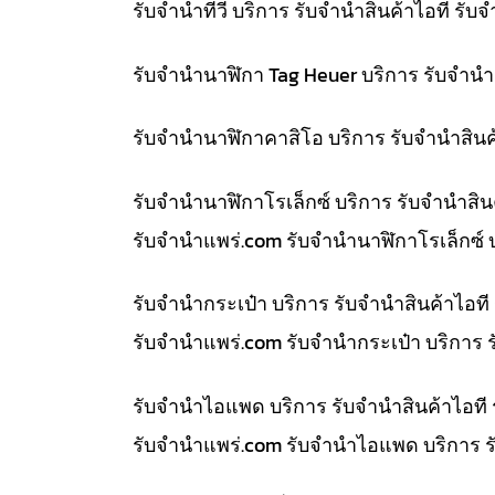
รับจำนำทีวี บริการ รับจำนำสินค้าไอที ร
รับจำนำนาฬิกา Tag Heuer บริการ รับจำน
รับจำนำนาฬิกาคาสิโอ บริการ รับจำนำสิน
รับจำนำนาฬิกาโรเล็กซ์ บริการ รับจำนำส
รับจํานําแพร่.com รับจำนำนาฬิกาโรเล็กซ์
รับจำนำกระเป๋า บริการ รับจำนำสินค้าไอ
รับจํานําแพร่.com รับจำนำกระเป๋า บริการ
รับจำนำไอแพด บริการ รับจำนำสินค้าไอที
รับจํานําแพร่.com รับจำนำไอแพด บริการ 