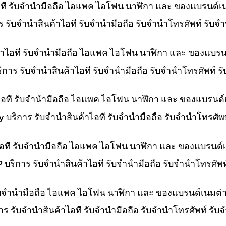
ไอที รับจำนำมือถือ ไอแพค ไอโฟน นาฬิกา และ ของแบรนด์เ
การ รับจำนำสินค้าไอที รับจำนำมือถือ รับจำนำโทรศัพท์ รั
ค้าไอที รับจำนำมือถือ ไอแพค ไอโฟน นาฬิกา และ ของแบรน
บริการ รับจำนำสินค้าไอที รับจำนำมือถือ รับจำนำโทรศัพท์
าไอที รับจำนำมือถือ ไอแพค ไอโฟน นาฬิกา และ ของแบรนด์
ny บริการ รับจำนำสินค้าไอที รับจำนำมือถือ รับจำนำโทรศั
าไอที รับจำนำมือถือ ไอแพค ไอโฟน นาฬิกา และ ของแบรนด์
HP บริการ รับจำนำสินค้าไอที รับจำนำมือถือ รับจำนำโทรศั
 รับจำนำมือถือ ไอแพค ไอโฟน นาฬิกา และ ของแบรนด์เนมต่
การ รับจำนำสินค้าไอที รับจำนำมือถือ รับจำนำโทรศัพท์ รั