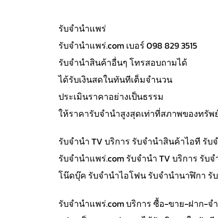
รับจํานำแพร่
รับจํานําแพร่.com เบอร์ 098 829 3515
รับจำนำสินค้าอื่นๆ โทรสอบถามได้
ได้รับเงินสดในทันทีเต็มจำนวน
ประเมินราคาอย่างเป็นธรรม
ให้ราคารับจำนำสูงสุดเท่าที่สภาพของทรัพย
รับจำนำ TV บริการ รับจำนำสินค้าไอที ร
รับจํานําแพร่.com รับจำนำ TV บริการ รับ
โน๊ดบุ๊ค รับจำนำไอโฟน รับจำนำนาฬิกา ร
รับจํานําแพร่.com บริการ ซื้อ-ขาย-ฝาก-จ