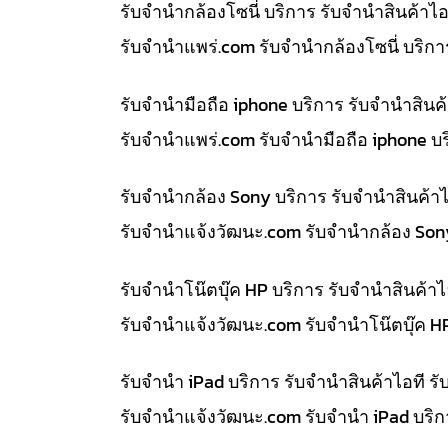
รับจำนำกล้องโซนี่ บริการ รับจำนำสินค้า
รับจํานําแพร่.com รับจำนำกล้องโซนี่ บริ
รับจำนำมือถือ iphone บริการ รับจำนำสิน
รับจํานําแพร่.com รับจำนำมือถือ iphone 
รับจำนำกล้อง Sony บริการ รับจำนำสินค้
รับจํานําแจ้งวัฒนะ.com รับจำนำกล้อง So
รับจำนำโน๊ตบุ๊ค HP บริการ รับจำนำสินค้
รับจํานําแจ้งวัฒนะ.com รับจำนำโน๊ตบุ๊ค 
รับจำนำ iPad บริการ รับจำนำสินค้าไอที
รับจํานําแจ้งวัฒนะ.com รับจำนำ iPad บริ