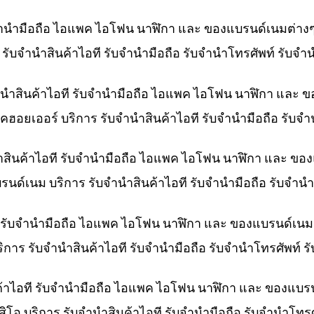
ับจำนำมือถือ ไอแพค ไอโฟน นาฬิกา และ ของแบรนด์เนมต่าง
าร รับจำนำสินค้าไอที รับจำนำมือถือ รับจำนำโทรศัพท์ รับจ
ำนำสินค้าไอที รับจำนำมือถือ ไอแพค ไอโฟน นาฬิกา และ 
คฮอยเออร์ บริการ รับจำนำสินค้าไอที รับจำนำมือถือ รับจ
ำสินค้าไอที รับจำนำมือถือ ไอแพค ไอโฟน นาฬิกา และ ขอ
บรนด์เนม บริการ รับจำนำสินค้าไอที รับจำนำมือถือ รับจำ
ที รับจำนำมือถือ ไอแพค ไอโฟน นาฬิกา และ ของแบรนด์เนม
ริการ รับจำนำสินค้าไอที รับจำนำมือถือ รับจำนำโทรศัพท์
ค้าไอที รับจำนำมือถือ ไอแพค ไอโฟน นาฬิกา และ ของแบร
สิโอ บริการ รับจำนำสินค้าไอที รับจำนำมือถือ รับจำนำโท