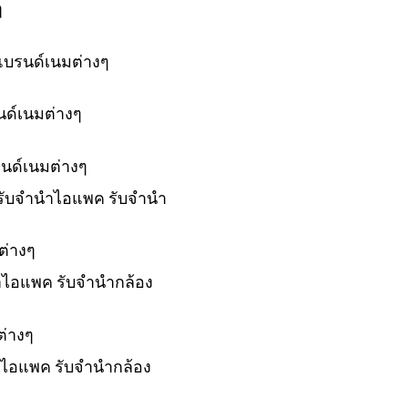
ๆ
แบรนด์เนมต่างๆ
นด์เนมต่างๆ
รนด์เนมต่างๆ
์ รับจำนำไอแพค รับจำนำ
ต่างๆ
ำนำไอแพค รับจำนำกล้อง
ต่างๆ
นำไอแพค รับจำนำกล้อง