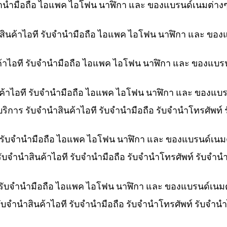
ับจำนำมือถือ ไอแพค ไอโฟน นาฬิกา และ ของแบรนด์เนมต่าง
ำสินค้าไอที รับจำนำมือถือ ไอแพค ไอโฟน นาฬิกา และ ของ
ค้าไอที รับจำนำมือถือ ไอแพค ไอโฟน นาฬิกา และ ของแบร
ินค้าไอที รับจำนำมือถือ ไอแพค ไอโฟน นาฬิกา และ ของแบ
 บริการ รับจำนำสินค้าไอที รับจำนำมือถือ รับจำนำโทรศัพท
ที รับจำนำมือถือ ไอแพค ไอโฟน นาฬิกา และ ของแบรนด์เนม
 รับจำนำสินค้าไอที รับจำนำมือถือ รับจำนำโทรศัพท์ รับจ
 รับจำนำมือถือ ไอแพค ไอโฟน นาฬิกา และ ของแบรนด์เนม
รับจำนำสินค้าไอที รับจำนำมือถือ รับจำนำโทรศัพท์ รับจำ