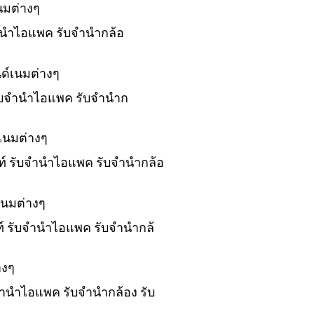
นมต่างๆ
บจำนำไอแพค รับจำนำกล้อ
ด์เนมต่างๆ
 รับจำนำไอแพค รับจำนำก
เนมต่างๆ
พท์ รับจำนำไอแพค รับจำนำกล้อ
เนมต่างๆ
พท์ รับจำนำไอแพค รับจำนำกล้
างๆ
บจำนำไอแพค รับจำนำกล้อง รับ