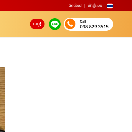
ติดต่อเรา
เข้าสู่ระบบ
Call
เมนู
098 829 3515