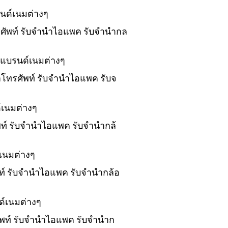
นด์เนมต่างๆ
ทรศัพท์ รับจำนำไอแพค รับจำนำกล
งแบรนด์เนมต่างๆ
นำโทรศัพท์ รับจำนำไอแพค รับจ
์เนมต่างๆ
ัพท์ รับจำนำไอแพค รับจำนำกล้
เนมต่างๆ
พท์ รับจำนำไอแพค รับจำนำกล้อ
ด์เนมต่างๆ
ศัพท์ รับจำนำไอแพค รับจำนำก