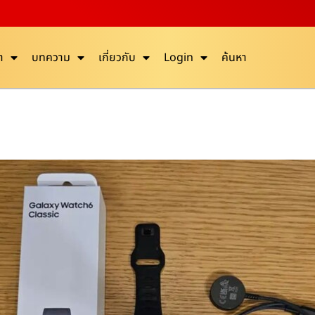
า
บทความ
เกี่ยวกับ
Login
ค้นหา