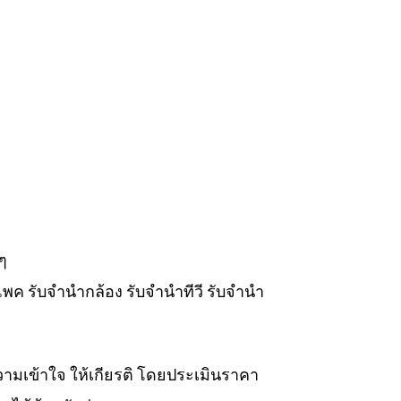
ๆ
แพค รับจำนำกล้อง รับจำนำทีวี รับจำนำ
วามเข้าใจ ให้เกียรติ โดยประเมินราคา