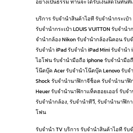
อย่างเป็นธรรม ท่านจะได้รับเงินสดในทัน
บริการ รับจำนำสินค้าไอที รับจำนำกระเป
รับจำนำกระเป๋า LOUIS VUITTON รับจำนำก
จำนำกล้อง Nikon รับจำนำกล้องนิคอน รับ
รับจำนำ iPad รับจำนำ iPad Mini รับจำนำ
ไอโฟน รับจำนำมือถือ iphone รับจำนำมือถื
โน๊ตบุ๊ค Acer รับจำนำโน๊ตบุ๊ค Lenovo ร
Shock รับจำนำนาฬิกาจีช็อค รับจำนำนาฬิ
Heuer รับจำนำนาฬิกาแท็คฮอยเออร์ รับจำน
รับจำนำกล้อง, รับจำนำทีวี, รับจำนำนาฬิกา
โฟน
รับจำนำ TV บริการ รับจำนำสินค้าไอที ร