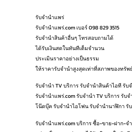
รับจํานำแพร่
รับจํานําแพร่.com เบอร์ 098 829 3515
รับจำนำสินค้าอื่นๆ โทรสอบถามได้
ได้รับเงินสดในทันทีเต็มจำนวน
ประเมินราคาอย่างเป็นธรรม
ให้ราคารับจำนำสูงสุดเท่าที่สภาพของทรัพย
รับจำนำ TV บริการ รับจำนำสินค้าไอที ร
รับจํานําแพร่.com รับจำนำ TV บริการ รับ
โน๊ดบุ๊ค รับจำนำไอโฟน รับจำนำนาฬิกา ร
รับจํานําแพร่.com บริการ ซื้อ-ขาย-ฝาก-จ