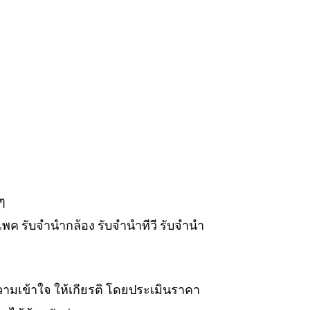
ๆ
แพค รับจำนำกล้อง รับจำนำทีวี รับจำนำ
วามเข้าใจ ให้เกียรติ โดยประเมินราคา