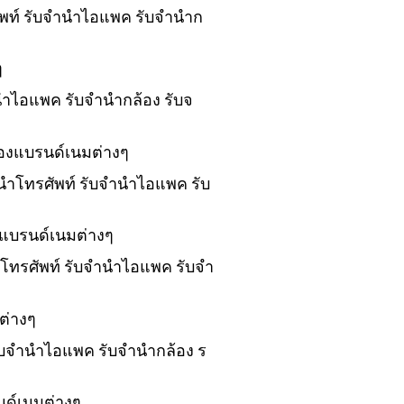
ศัพท์ รับจำนำไอแพค รับจำนำก
ๆ
ำนำไอแพค รับจำนำกล้อง รับจ
ของแบรนด์เนมต่างๆ
ำนำโทรศัพท์ รับจำนำไอแพค รับ
งแบรนด์เนมต่างๆ
นำโทรศัพท์ รับจำนำไอแพค รับจำ
ต่างๆ
 รับจำนำไอแพค รับจำนำกล้อง ร
นด์เนมต่างๆ