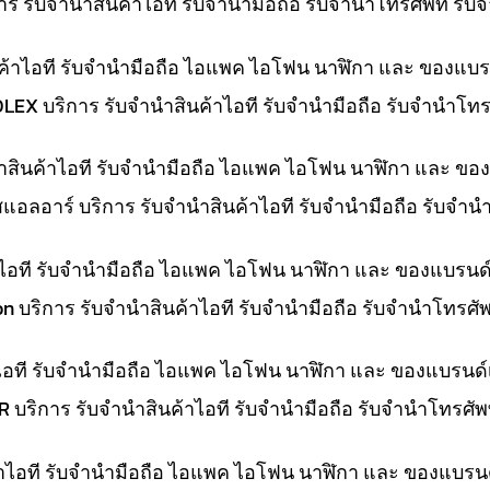
การ รับจำนำสินค้าไอที รับจำนำมือถือ รับจำนำโทรศัพท์ รั
ค้าไอที รับจำนำมือถือ ไอแพค ไอโฟน นาฬิกา และ ของแบร
OLEX บริการ รับจำนำสินค้าไอที รับจำนำมือถือ รับจำนำโ
นำสินค้าไอที รับจำนำมือถือ ไอแพค ไอโฟน นาฬิกา และ ขอ
สแอลอาร์ บริการ รับจำนำสินค้าไอที รับจำนำมือถือ รับจำ
้าไอที รับจำนำมือถือ ไอแพค ไอโฟน นาฬิกา และ ของแบรนด
on บริการ รับจำนำสินค้าไอที รับจำนำมือถือ รับจำนำโทรศ
าไอที รับจำนำมือถือ ไอแพค ไอโฟน นาฬิกา และ ของแบรนด์
LR บริการ รับจำนำสินค้าไอที รับจำนำมือถือ รับจำนำโทรศั
ค้าไอที รับจำนำมือถือ ไอแพค ไอโฟน นาฬิกา และ ของแบรน