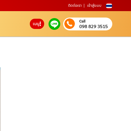
ติดต่อเรา
เข้าสู่ระบบ
Call
เมนู
098 829 3515