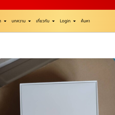
า
บทความ
เกี่ยวกับ
Login
ค้นหา