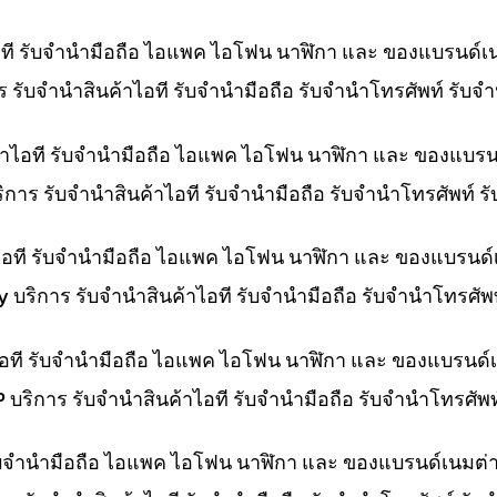
ไอที รับจำนำมือถือ ไอแพค ไอโฟน นาฬิกา และ ของแบรนด์เ
การ รับจำนำสินค้าไอที รับจำนำมือถือ รับจำนำโทรศัพท์ รั
ค้าไอที รับจำนำมือถือ ไอแพค ไอโฟน นาฬิกา และ ของแบรน
บริการ รับจำนำสินค้าไอที รับจำนำมือถือ รับจำนำโทรศัพท์
าไอที รับจำนำมือถือ ไอแพค ไอโฟน นาฬิกา และ ของแบรนด์
ny บริการ รับจำนำสินค้าไอที รับจำนำมือถือ รับจำนำโทรศั
าไอที รับจำนำมือถือ ไอแพค ไอโฟน นาฬิกา และ ของแบรนด์
HP บริการ รับจำนำสินค้าไอที รับจำนำมือถือ รับจำนำโทรศั
 รับจำนำมือถือ ไอแพค ไอโฟน นาฬิกา และ ของแบรนด์เนมต่