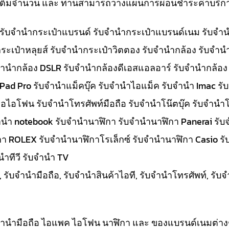
ทีเต็มจำนวน และ ท่านสามารถวางแผนการผ่อนชำระค่าบริกา
๋า รับจำนำกระเป๋าแบรนด์ รับจำนำกระเป๋าแบรนด์เนม รับ
ระเป๋าหลุยส์ รับจำนำกระเป๋าวิตตอง รับจำนำกล้อง รับจำ
จำนำกล้อง DSLR รับจำนำกล้องดีเอสแอลอาร์ รับจำนำกล้อง
 iPad Pro รับจำนำแม็คบุ๊ค รับจำนำไอแม็ค รับจำนำ Imac 
อไอโฟน รับจำนำโทรศัพท์มือถือ รับจำนำโน๊ตบุ๊ค รับจำนำโน
ับจำนำ notebook รับจำนำนาฬิกา รับจำนำนาฬิกา Panerai 
กา ROLEX รับจำนำนาฬิกาโรเล็กซ์ รับจำนำนาฬิกา Casio ร
ำทีวี รับจำนำ TV
, รับจำนำมือถือ, รับจำนำสินค้าไอที, รับจำนำโทรศัพท์, รั
ับจำนำมือถือ ไอแพค ไอโฟน นาฬิกา และ ของแบรนด์เนมต่าง