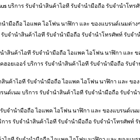
Asus บริการ รับจำนำสินค้าไอที รับจำนำมือถือ รับจำนำโทร
ับจำนำมือถือ ไอแพค ไอโฟน นาฬิกา และ ของแบรนด์เนมต่าง
าร รับจำนำสินค้าไอที รับจำนำมือถือ รับจำนำโทรศัพท์ รับจ
ำนำสินค้าไอที รับจำนำมือถือ ไอแพค ไอโฟน นาฬิกา และ 
คฮอยเออร์ บริการ รับจำนำสินค้าไอที รับจำนำมือถือ รับจ
ำสินค้าไอที รับจำนำมือถือ ไอแพค ไอโฟน นาฬิกา และ ขอ
บรนด์เนม บริการ รับจำนำสินค้าไอที รับจำนำมือถือ รับจำ
ที รับจำนำมือถือ ไอแพค ไอโฟน นาฬิกา และ ของแบรนด์เนม
ริการ รับจำนำสินค้าไอที รับจำนำมือถือ รับจำนำโทรศัพท์
ค้าไอที รับจำนำมือถือ ไอแพค ไอโฟน นาฬิกา และ ของแบร