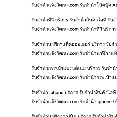
รับจํานําแจ้งวัฒนะ.com รับจำนำโน๊ตบุ๊ค 
รับจำนำทีวี บริการ รับจำนำสินค้าไอที ร
รับจํานําแจ้งวัฒนะ.com รับจำนำทีวี บริก
รับจำนำนาฬิกาแท็คฮอยเออร์ บริการ รับจ
รับจํานําแจ้งวัฒนะ.com รับจำนำนาฬิกาแท็
รับจำนำกระเป๋าแบรนด์เนม บริการ รับจำน
รับจํานําแจ้งวัฒนะ.com รับจำนำกระเป๋าแ
รับจำนำ iphone บริการ รับจำนำสินค้าไอ
รับจํานําแจ้งวัฒนะ.com รับจำนำ iphone บ
รับจำนำนาฬิกาคาสิโอ บริการ รับจำนำสิน