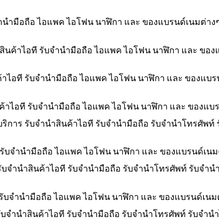
ับจำนำมือถือ ไอแพค ไอโฟน นาฬิกา และ ของแบรนด์เนมต่าง
ำสินค้าไอที รับจำนำมือถือ ไอแพค ไอโฟน นาฬิกา และ ของ
ค้าไอที รับจำนำมือถือ ไอแพค ไอโฟน นาฬิกา และ ของแบร
ินค้าไอที รับจำนำมือถือ ไอแพค ไอโฟน นาฬิกา และ ของแบ
 บริการ รับจำนำสินค้าไอที รับจำนำมือถือ รับจำนำโทรศัพท
ที รับจำนำมือถือ ไอแพค ไอโฟน นาฬิกา และ ของแบรนด์เนม
 รับจำนำสินค้าไอที รับจำนำมือถือ รับจำนำโทรศัพท์ รับจำ
 รับจำนำมือถือ ไอแพค ไอโฟน นาฬิกา และ ของแบรนด์เนม
ับจำนำสินค้าไอที รับจำนำมือถือ รับจำนำโทรศัพท์ รับจำน