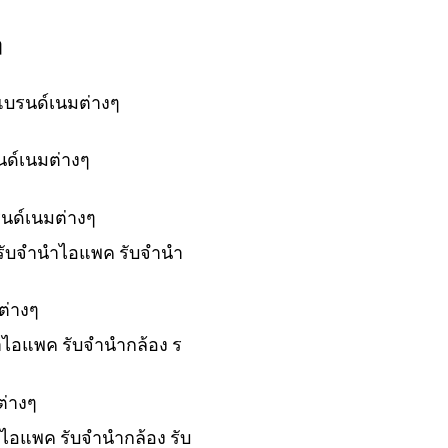
ๆ
แบรนด์เนมต่างๆ
นด์เนมต่างๆ
รนด์เนมต่างๆ
์ รับจำนำไอแพค รับจำนำ
ต่างๆ
นำไอแพค รับจำนำกล้อง ร
ต่างๆ
ำไอแพค รับจำนำกล้อง รับ