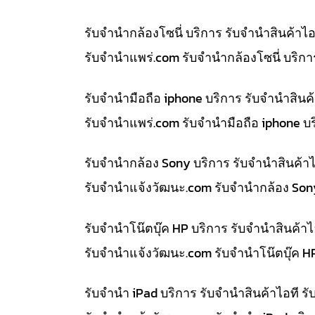
รับจำนำกล้องโซนี่ บริการ รับจำนำสินค้า
รับจํานําแพร่.com รับจำนำกล้องโซนี่ บริ
รับจำนำมือถือ iphone บริการ รับจำนำสิน
รับจํานําแพร่.com รับจำนำมือถือ iphone 
รับจำนำกล้อง Sony บริการ รับจำนำสินค้
รับจํานําแจ้งวัฒนะ.com รับจำนำกล้อง So
รับจำนำโน๊ตบุ๊ค HP บริการ รับจำนำสินค้
รับจํานําแจ้งวัฒนะ.com รับจำนำโน๊ตบุ๊ค 
รับจำนำ iPad บริการ รับจำนำสินค้าไอที