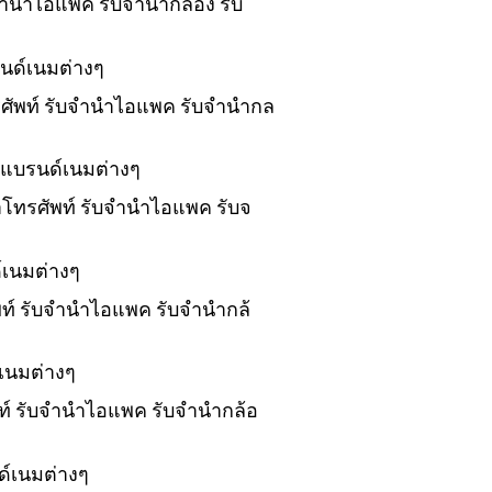
บจำนำไอแพค รับจำนำกล้อง รับ
นด์เนมต่างๆ
ทรศัพท์ รับจำนำไอแพค รับจำนำกล
งแบรนด์เนมต่างๆ
นำโทรศัพท์ รับจำนำไอแพค รับจ
์เนมต่างๆ
ัพท์ รับจำนำไอแพค รับจำนำกล้
เนมต่างๆ
พท์ รับจำนำไอแพค รับจำนำกล้อ
ด์เนมต่างๆ