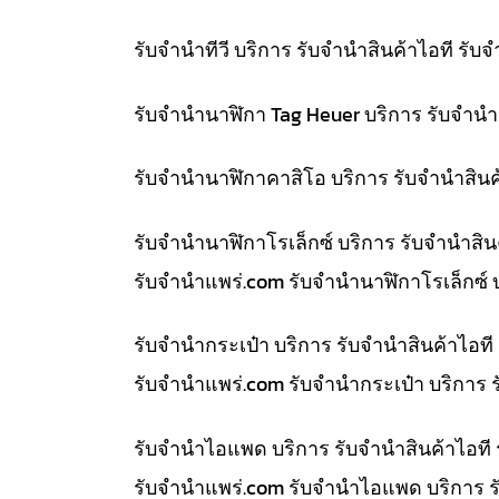
รับจำนำทีวี บริการ รับจำนำสินค้าไอที ร
รับจำนำนาฬิกา Tag Heuer บริการ รับจำน
รับจำนำนาฬิกาคาสิโอ บริการ รับจำนำสิน
รับจำนำนาฬิกาโรเล็กซ์ บริการ รับจำนำส
รับจํานําแพร่.com รับจำนำนาฬิกาโรเล็กซ์
รับจำนำกระเป๋า บริการ รับจำนำสินค้าไอ
รับจํานําแพร่.com รับจำนำกระเป๋า บริการ
รับจำนำไอแพด บริการ รับจำนำสินค้าไอที
รับจํานําแพร่.com รับจำนำไอแพด บริการ ร