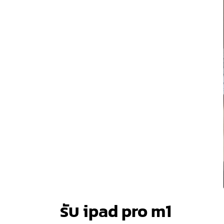
รับ ipad pro m1