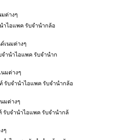
นมต่างๆ
บจำนำไอแพค รับจำนำกล้อ
ด์เนมต่างๆ
 รับจำนำไอแพค รับจำนำก
เนมต่างๆ
พท์ รับจำนำไอแพค รับจำนำกล้อ
เนมต่างๆ
พท์ รับจำนำไอแพค รับจำนำกล้
างๆ