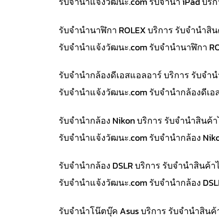
รับจํานําแจ้งวัฒนะ.com รับจำนำ iPad บริ
รับจำนำนาฬิกา ROLEX บริการ รับจำนำสิน
รับจํานําแจ้งวัฒนะ.com รับจำนำนาฬิกา R
รับจำนำกล้องดีเอสแอลอาร์ บริการ รับจำ
รับจํานําแจ้งวัฒนะ.com รับจำนำกล้องดีเอ
รับจำนำกล้อง Nikon บริการ รับจำนำสินค
รับจํานําแจ้งวัฒนะ.com รับจำนำกล้อง Nik
รับจำนำกล้อง DSLR บริการ รับจำนำสินค้
รับจํานําแจ้งวัฒนะ.com รับจำนำกล้อง DS
รับจำนำโน๊ตบุ๊ค Asus บริการ รับจำนำสิน