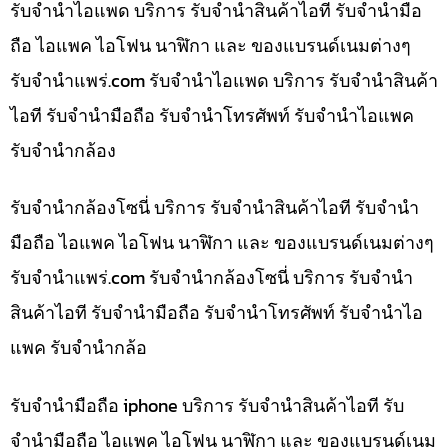
รับจำนำไอแพด บริการ รับจำนำสินค้าไอที รับจำนำมือ
ถือ ไอแพค ไอโฟน นาฬิกา และ ของแบรนด์เนมต่างๆ
รับจํานําแพร่.com รับจำนำไอแพด บริการ รับจำนำสินค้า
ไอที รับจำนำมือถือ รับจำนำโทรศัพท์ รับจำนำไอแพค
รับจำนำกล้อง
รับจำนำกล้องโซนี่ บริการ รับจำนำสินค้าไอที รับจำนำ
มือถือ ไอแพค ไอโฟน นาฬิกา และ ของแบรนด์เนมต่างๆ
รับจํานําแพร่.com รับจำนำกล้องโซนี่ บริการ รับจำนำ
สินค้าไอที รับจำนำมือถือ รับจำนำโทรศัพท์ รับจำนำไอ
แพค รับจำนำกล้อ
รับจำนำมือถือ iphone บริการ รับจำนำสินค้าไอที รับ
จำนำมือถือ ไอแพค ไอโฟน นาฬิกา และ ของแบรนด์เนม