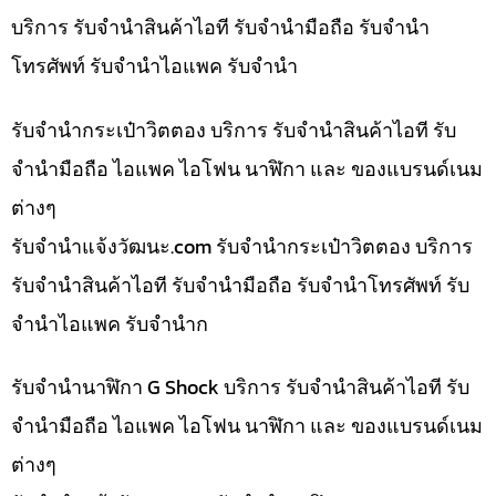
บริการ รับจำนำสินค้าไอที รับจำนำมือถือ รับจำนำ
โทรศัพท์ รับจำนำไอแพค รับจำนำ
รับจำนำกระเป๋าวิตตอง บริการ รับจำนำสินค้าไอที รับ
จำนำมือถือ ไอแพค ไอโฟน นาฬิกา และ ของแบรนด์เนม
ต่างๆ
รับจํานําแจ้งวัฒนะ.com รับจำนำกระเป๋าวิตตอง บริการ
รับจำนำสินค้าไอที รับจำนำมือถือ รับจำนำโทรศัพท์ รับ
จำนำไอแพค รับจำนำก
รับจำนำนาฬิกา G Shock บริการ รับจำนำสินค้าไอที รับ
จำนำมือถือ ไอแพค ไอโฟน นาฬิกา และ ของแบรนด์เนม
ต่างๆ