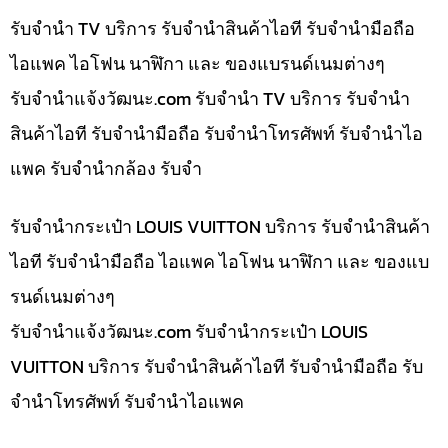
รับจำนำ TV บริการ รับจำนำสินค้าไอที รับจำนำมือถือ
ไอแพค ไอโฟน นาฬิกา และ ของแบรนด์เนมต่างๆ
รับจํานําแจ้งวัฒนะ.com รับจำนำ TV บริการ รับจำนำ
สินค้าไอที รับจำนำมือถือ รับจำนำโทรศัพท์ รับจำนำไอ
แพค รับจำนำกล้อง รับจำ
รับจำนำกระเป๋า LOUIS VUITTON บริการ รับจำนำสินค้า
ไอที รับจำนำมือถือ ไอแพค ไอโฟน นาฬิกา และ ของแบ
รนด์เนมต่างๆ
รับจํานําแจ้งวัฒนะ.com รับจำนำกระเป๋า LOUIS
VUITTON บริการ รับจำนำสินค้าไอที รับจำนำมือถือ รับ
จำนำโทรศัพท์ รับจำนำไอแพค