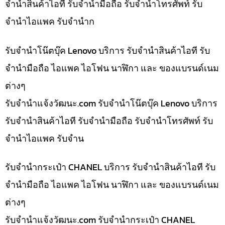
จำนำสินค้าไอที รับจำนำมือถือ รับจำนำโทรศัพท์ รับ
จำนำไอแพค รับจำนำก
รับจำนำโน๊ตบุ๊ค Lenovo บริการ รับจำนำสินค้าไอที รับ
จำนำมือถือ ไอแพค ไอโฟน นาฬิกา และ ของแบรนด์เนม
ต่างๆ
รับจํานําแจ้งวัฒนะ.com รับจำนำโน๊ตบุ๊ค Lenovo บริการ
รับจำนำสินค้าไอที รับจำนำมือถือ รับจำนำโทรศัพท์ รับ
จำนำไอแพค รับจำน
รับจำนำกระเป๋า CHANEL บริการ รับจำนำสินค้าไอที รับ
จำนำมือถือ ไอแพค ไอโฟน นาฬิกา และ ของแบรนด์เนม
ต่างๆ
รับจํานําแจ้งวัฒนะ.com รับจำนำกระเป๋า CHANEL