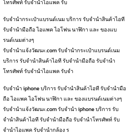
โทรศัพท์ รับจำนำไอแพค รับ
รับจำนำกระเป๋าแบรนด์เนม บริการ รับจำนำสินค้าไอที
รับจำนำมือถือ ไอแพค ไอโฟน นาฬิกา และ ของแบ
รนด์เนมต่างๆ
รับจํานําแจ้งวัฒนะ.com รับจำนำกระเป๋าแบรนด์เนม
บริการ รับจำนำสินค้าไอที รับจำนำมือถือ รับจำนำ
โทรศัพท์ รับจำนำไอแพค รับจำ
รับจำนำ iphone บริการ รับจำนำสินค้าไอที รับจำนำมือ
ถือ ไอแพค ไอโฟน นาฬิกา และ ของแบรนด์เนมต่างๆ
รับจํานําแจ้งวัฒนะ.com รับจำนำ iphone บริการ รับ
จำนำสินค้าไอที รับจำนำมือถือ รับจำนำโทรศัพท์ รับ
จำนำไอแพค รับจำนำกล้อง ร