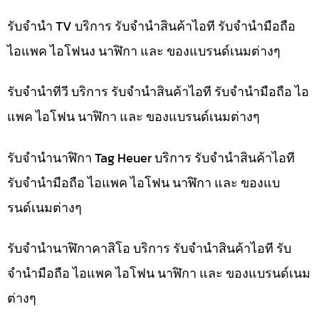
รับจำนำ TV บริการ รับจำนำสินค้าไอที รับจำนำมือถือ
ไอแพค ไอโฟนง นาฬิกา และ ของแบรนด์เนมต่างๆ
รับจำนำทีวี บริการ รับจำนำสินค้าไอที รับจำนำมือถือ ไอ
แพค ไอโฟน นาฬิกา และ ของแบรนด์เนมต่างๆ
รับจำนำนาฬิกา Tag Heuer บริการ รับจำนำสินค้าไอที
รับจำนำมือถือ ไอแพค ไอโฟน นาฬิกา และ ของแบ
รนด์เนมต่างๆ
รับจำนำนาฬิกาคาสิโอ บริการ รับจำนำสินค้าไอที รับ
จำนำมือถือ ไอแพค ไอโฟน นาฬิกา และ ของแบรนด์เนม
ต่างๆ