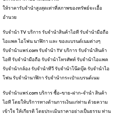
ให้ราคารับจำนำสูงสุดเท่าที่สภาพของทรัพย์จะเอื้อ
อำนวย
รับจำนำ TV บริการ รับจำนำสินค้าไอที รับจำนำมือถือ
ไอแพค ไอโฟน นาฬิกา และ ของแบรนด์เนมต่างๆ
รับจํานําแพร่.com รับจำนำ TV บริการ รับจำนำสินค้า
ไอที รับจำนำมือถือ รับจำนำโทรศัพท์ รับจำนำไอแพค
รับจำนำกล้อง รับจำนำทีวี รับจำนำโน๊ดบุ๊ค รับจำนำไอ
โฟน รับจำนำนาฬิกา รับจำนำกระเป๋าแบรนด์เนม
รับจํานําแพร่.com บริการ ซื้อ-ขาย-ฝาก-จำนำ สินค้า
ไอที โดยให้บริการทางด้านการเงินแก่ท่าน ด้วยความ
เข้าใจ ให้เกียรติ โดยประเมินราคาอย่างเป็นธรรม ท่าน