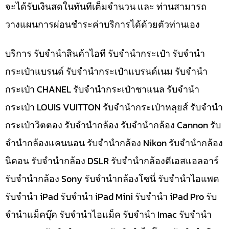
จะได้รับเงินสดในทันทีเต็มจำนวน และ ท่านสามารถ
วางแผนการผ่อนชำระค่าบริการได้ด้วยตัวท่านเอง
บริการ รับจำนำสินค้าไอที รับจำนำกระเป๋า รับจำนำ
กระเป๋าแบรนด์ รับจำนำกระเป๋าแบรนด์เนม รับจำนำ
กระเป๋า CHANEL รับจำนำกระเป๋าชาแนล รับจำนำ
กระเป๋า LOUIS VUITTON รับจำนำกระเป๋าหลุยส์ รับจำนำ
กระเป๋าวิตตอง รับจำนำกล้อง รับจำนำกล้อง Cannon รับ
จำนำกล้องแคนนอน รับจำนำกล้อง Nikon รับจำนำกล้อง
นิคอน รับจำนำกล้อง DSLR รับจำนำกล้องดีเอสแอลอาร์
รับจำนำกล้อง Sony รับจำนำกล้องโซนี่ รับจำนำไอแพด
รับจำนำ iPad รับจำนำ iPad Mini รับจำนำ iPad Pro รับ
จำนำแม็คบุ๊ค รับจำนำไอแม็ค รับจำนำ Imac รับจำนำ