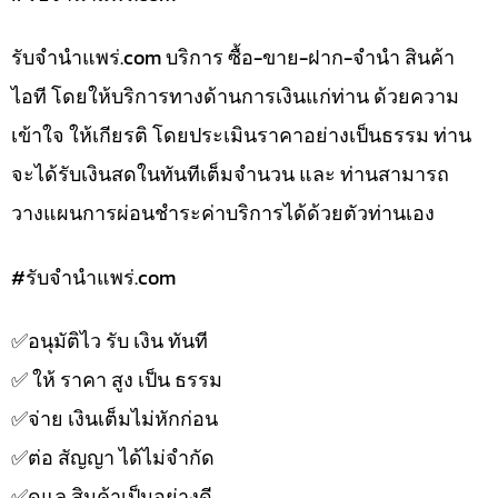
รับจํานําแพร่.com บริการ ซื้อ-ขาย-ฝาก-จำนำ สินค้า
ไอที โดยให้บริการทางด้านการเงินแก่ท่าน ด้วยความ
เข้าใจ ให้เกียรติ โดยประเมินราคาอย่างเป็นธรรม ท่าน
จะได้รับเงินสดในทันทีเต็มจำนวน และ ท่านสามารถ
วางแผนการผ่อนชำระค่าบริการได้ด้วยตัวท่านเอง
#รับจํานําแพร่.com
✅️อนุมัติไว รับ เงิน ทันที
✅️ ให้ ราคา สูง เป็น ธรรม
✅️จ่าย เงินเต็มไม่หักก่อน
✅️ต่อ สัญญา ได้ไม่จำกัด
✅️ดูแล สินค้าเป็นอย่างดี