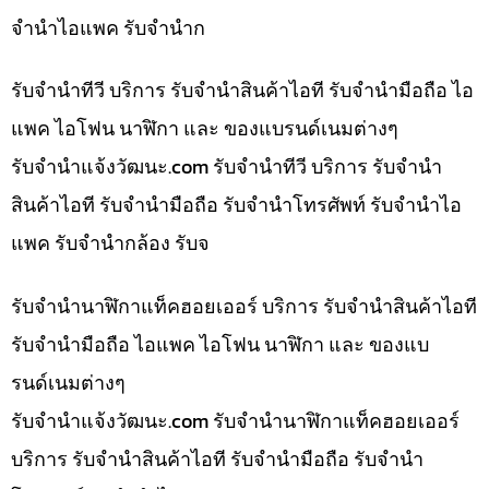
จำนำไอแพค รับจำนำก
รับจำนำทีวี บริการ รับจำนำสินค้าไอที รับจำนำมือถือ ไอ
แพค ไอโฟน นาฬิกา และ ของแบรนด์เนมต่างๆ
รับจํานําแจ้งวัฒนะ.com รับจำนำทีวี บริการ รับจำนำ
สินค้าไอที รับจำนำมือถือ รับจำนำโทรศัพท์ รับจำนำไอ
แพค รับจำนำกล้อง รับจ
รับจำนำนาฬิกาแท็คฮอยเออร์ บริการ รับจำนำสินค้าไอที
รับจำนำมือถือ ไอแพค ไอโฟน นาฬิกา และ ของแบ
รนด์เนมต่างๆ
รับจํานําแจ้งวัฒนะ.com รับจำนำนาฬิกาแท็คฮอยเออร์
บริการ รับจำนำสินค้าไอที รับจำนำมือถือ รับจำนำ