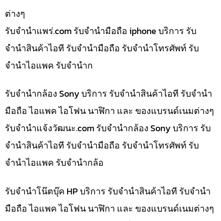
ต่างๆ
รับจํานําแพร่.com รับจำนำมือถือ iphone บริการ รับ
จำนำสินค้าไอที รับจำนำมือถือ รับจำนำโทรศัพท์ รับ
จำนำไอแพค รับจำนำก
รับจำนำกล้อง Sony บริการ รับจำนำสินค้าไอที รับจำนำ
มือถือ ไอแพค ไอโฟน นาฬิกา และ ของแบรนด์เนมต่างๆ
รับจํานําแจ้งวัฒนะ.com รับจำนำกล้อง Sony บริการ รับ
จำนำสินค้าไอที รับจำนำมือถือ รับจำนำโทรศัพท์ รับ
จำนำไอแพค รับจำนำกล้อ
รับจำนำโน๊ตบุ๊ค HP บริการ รับจำนำสินค้าไอที รับจำนำ
มือถือ ไอแพค ไอโฟน นาฬิกา และ ของแบรนด์เนมต่างๆ