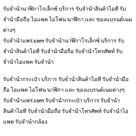
รับจำนำนาฬิกาโรเล็กซ์ บริการ รับจำนำสินค้าไอที รับ
จำนำมือถือ ไอแพค ไอโฟน นาฬิกา และ ของแบรนด์เนม
ต่างๆ
รับจํานําแพร่.com รับจำนำนาฬิกาโรเล็กซ์ บริการ รับ
จำนำสินค้าไอที รับจำนำมือถือ รับจำนำโทรศัพท์ รับ
จำนำไอแพค รับจำนำ
รับจำนำกระเป๋า บริการ รับจำนำสินค้าไอที รับจำนำมือ
ถือ ไอแพค ไอโฟน นาฬิกา และ ของแบรนด์เนมต่างๆ
รับจํานําแพร่.com รับจำนำกระเป๋า บริการ รับจำนำ
สินค้าไอที รับจำนำมือถือ รับจำนำโทรศัพท์ รับจำนำไอ
แพค รับจำนำกล้อง