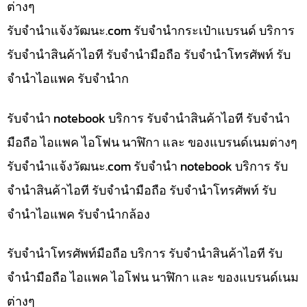
ต่างๆ
รับจํานําแจ้งวัฒนะ.com รับจำนำกระเป๋าแบรนด์ บริการ
รับจำนำสินค้าไอที รับจำนำมือถือ รับจำนำโทรศัพท์ รับ
จำนำไอแพค รับจำนำก
รับจำนำ notebook บริการ รับจำนำสินค้าไอที รับจำนำ
มือถือ ไอแพค ไอโฟน นาฬิกา และ ของแบรนด์เนมต่างๆ
รับจํานําแจ้งวัฒนะ.com รับจำนำ notebook บริการ รับ
จำนำสินค้าไอที รับจำนำมือถือ รับจำนำโทรศัพท์ รับ
จำนำไอแพค รับจำนำกล้อง
รับจำนำโทรศัพท์มือถือ บริการ รับจำนำสินค้าไอที รับ
จำนำมือถือ ไอแพค ไอโฟน นาฬิกา และ ของแบรนด์เนม
ต่างๆ