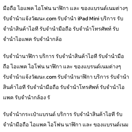
มือถือ ไอแพค ไอโฟน นาฬิกา และ ของแบรนด์เนมต่างๆ
รับจํานําแจ้งวัฒนะ.com รับจำนำ iPad Mini บริการ รับ
จำนำสินค้าไอที รับจำนำมือถือ รับจำนำโทรศัพท์ รับ
จำนำไอแพค รับจำนำกล้อ
รับจำนำนาฬิกา บริการ รับจำนำสินค้าไอที รับจำนำมือ
ถือ ไอแพค ไอโฟน นาฬิกา และ ของแบรนด์เนมต่างๆ
รับจํานําแจ้งวัฒนะ.com รับจำนำนาฬิกา บริการ รับจำนำ
สินค้าไอที รับจำนำมือถือ รับจำนำโทรศัพท์ รับจำนำไอ
แพค รับจำนำกล้อง รั
รับจำนำกระเป๋าแบรนด์ บริการ รับจำนำสินค้าไอที รับ
จำนำมือถือ ไอแพค ไอโฟน นาฬิกา และ ของแบรนด์เนม