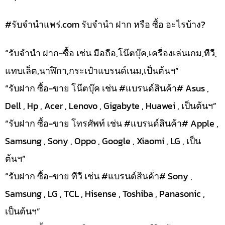
#รับจํานําแพร่.com รับจำนำ ฝาก หรือ ซื้อ อะไรบ้าง?
“รับจำนำ ฝาก-ซื้อ เช่น มือถือ,โน๊ตบุ๊ค,เครื่องเล่นเกม,ทีวี,
แทบเล็ต,นาฬิกา,กระเป๋าแบรนด์เนม,เป็นต้นฯ”
“รับฝาก ซื้อ-ขาย โน๊ตบุ๊ค เช่น #แบรนด์สินค้า# Asus ,
Dell , Hp , Acer , Lenovo , Gigabyte , Huawei , เป็นต้นฯ”
“รับฝาก ซื้อ-ขาย โทรศัพท์ เช่น #แบรนด์สินค้า# Apple ,
Samsung , Sony , Oppo , Google , Xiaomi , LG , เป็น
ต้นฯ”
“รับฝาก ซื้อ-ขาย ทีวี เช่น #แบรนด์สินค้า# Sony ,
Samsung , LG , TCL , Hisense , Toshiba , Panasonic ,
เป็นต้นฯ”