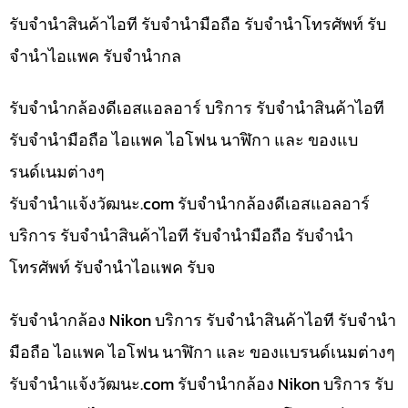
รับจำนำสินค้าไอที รับจำนำมือถือ รับจำนำโทรศัพท์ รับ
จำนำไอแพค รับจำนำกล
รับจำนำกล้องดีเอสแอลอาร์ บริการ รับจำนำสินค้าไอที
รับจำนำมือถือ ไอแพค ไอโฟน นาฬิกา และ ของแบ
รนด์เนมต่างๆ
รับจํานําแจ้งวัฒนะ.com รับจำนำกล้องดีเอสแอลอาร์
บริการ รับจำนำสินค้าไอที รับจำนำมือถือ รับจำนำ
โทรศัพท์ รับจำนำไอแพค รับจ
รับจำนำกล้อง Nikon บริการ รับจำนำสินค้าไอที รับจำนำ
มือถือ ไอแพค ไอโฟน นาฬิกา และ ของแบรนด์เนมต่างๆ
รับจํานําแจ้งวัฒนะ.com รับจำนำกล้อง Nikon บริการ รับ