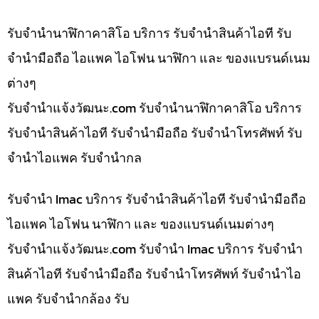
รับจำนำนาฬิกาคาสิโอ บริการ รับจำนำสินค้าไอที รับ
จำนำมือถือ ไอแพค ไอโฟน นาฬิกา และ ของแบรนด์เนม
ต่างๆ
รับจํานําแจ้งวัฒนะ.com รับจำนำนาฬิกาคาสิโอ บริการ
รับจำนำสินค้าไอที รับจำนำมือถือ รับจำนำโทรศัพท์ รับ
จำนำไอแพค รับจำนำกล
รับจำนำ Imac บริการ รับจำนำสินค้าไอที รับจำนำมือถือ
ไอแพค ไอโฟน นาฬิกา และ ของแบรนด์เนมต่างๆ
รับจํานําแจ้งวัฒนะ.com รับจำนำ Imac บริการ รับจำนำ
สินค้าไอที รับจำนำมือถือ รับจำนำโทรศัพท์ รับจำนำไอ
แพค รับจำนำกล้อง รับ