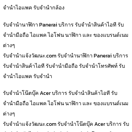
จำนำไอแพค รับจำนำกล้อง
รับจำนำนาฬิกา Panerai บริการ รับจำนำสินค้าไอที รับ
จำนำมือถือ ไอแพค ไอโฟน นาฬิกา และ ของแบรนด์เนม
ต่างๆ
รับจํานําแจ้งวัฒนะ.com รับจำนำนาฬิกา Panerai บริการ
รับจำนำสินค้าไอที รับจำนำมือถือ รับจำนำโทรศัพท์ รับ
จำนำไอแพค รับจำนำ
รับจำนำโน๊ตบุ๊ค Acer บริการ รับจำนำสินค้าไอที รับ
จำนำมือถือ ไอแพค ไอโฟน นาฬิกา และ ของแบรนด์เนม
ต่างๆ
รับจํานําแจ้งวัฒนะ.com รับจำนำโน๊ตบุ๊ค Acer บริการ รับ