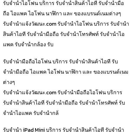
รับจำนำไอโฟน บริการ รับจำนำสินค้าไอที รับจำนำมือ
ถือ ไอแพค ไอโฟน นาฬิกา และ ของแบรนด์เนมต่างๆ
รับจํานําแจ้งวัฒนะ.com รับจำนำไอโฟน บริการ รับจำนำ
สินค้าไอที รับจำนำมือถือ รับจำนำโทรศัพท์ รับจำนำไอ
แพค รับจำนำกล้อง รับ
รับจำนำมือถือไอโฟน บริการ รับจำนำสินค้าไอที รับ
จำนำมือถือ ไอแพค ไอโฟน นาฬิกา และ ของแบรนด์เนม
ต่างๆ
รับจํานําแจ้งวัฒนะ.com รับจำนำมือถือไอโฟน บริการ
รับจำนำสินค้าไอที รับจำนำมือถือ รับจำนำโทรศัพท์ รับ
จำนำไอแพค รับจำนำกล้
รับจำนำ iPad Mini บริการ รับจำนำสินค้าไอที รับจำนำ