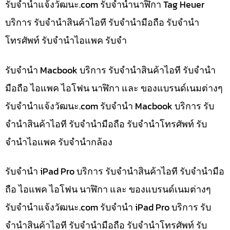
รับจํานําแจ้งวัฒนะ.com รับจำนำนาฬิกา Tag Heuer
บริการ รับจำนำสินค้าไอที รับจำนำมือถือ รับจำนำ
โทรศัพท์ รับจำนำไอแพค รับจำ
รับจำนำ Macbook บริการ รับจำนำสินค้าไอที รับจำนำ
มือถือ ไอแพค ไอโฟน นาฬิกา และ ของแบรนด์เนมต่างๆ
รับจํานําแจ้งวัฒนะ.com รับจำนำ Macbook บริการ รับ
จำนำสินค้าไอที รับจำนำมือถือ รับจำนำโทรศัพท์ รับ
จำนำไอแพค รับจำนำกล้อง
รับจำนำ iPad Pro บริการ รับจำนำสินค้าไอที รับจำนำมือ
ถือ ไอแพค ไอโฟน นาฬิกา และ ของแบรนด์เนมต่างๆ
รับจํานําแจ้งวัฒนะ.com รับจำนำ iPad Pro บริการ รับ
จำนำสินค้าไอที รับจำนำมือถือ รับจำนำโทรศัพท์ รับ