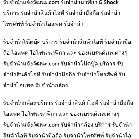
รับจํานําแจ้งวัฒนะ.com รับจำนำนาฬิกา G Shock
บริการ รับจำนำสินค้าไอที รับจำนำมือถือ รับจำนำ
โทรศัพท์ รับจำนำไอแพค รับจำนำ
รับจำนำโน๊ตบุ๊ค บริการ รับจำนำสินค้าไอที รับจำนำมือ
ถือ ไอแพค ไอโฟน นาฬิกา และ ของแบรนด์เนมต่างๆ
รับจํานําแจ้งวัฒนะ.com รับจำนำโน๊ตบุ๊ค บริการ รับ
จำนำสินค้าไอที รับจำนำมือถือ รับจำนำโทรศัพท์ รับ
จำนำไอแพค รับจำนำกล้อง
รับจำนำกล้อง บริการ รับจำนำสินค้าไอที รับจำนำมือถือ
ไอแพค ไอโฟน นาฬิกา และ ของแบรนด์เนมต่างๆ
รับจํานําแจ้งวัฒนะ.com รับจำนำกล้อง บริการ รับจำนำ
สินค้าไอที รับจำนำมือถือ รับจำนำโทรศัพท์ รับจำนำไอ