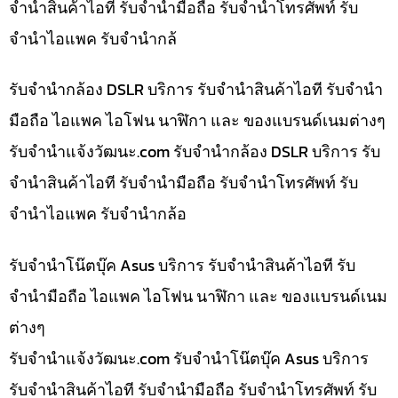
จำนำสินค้าไอที รับจำนำมือถือ รับจำนำโทรศัพท์ รับ
จำนำไอแพค รับจำนำกล้
รับจำนำกล้อง DSLR บริการ รับจำนำสินค้าไอที รับจำนำ
มือถือ ไอแพค ไอโฟน นาฬิกา และ ของแบรนด์เนมต่างๆ
รับจํานําแจ้งวัฒนะ.com รับจำนำกล้อง DSLR บริการ รับ
จำนำสินค้าไอที รับจำนำมือถือ รับจำนำโทรศัพท์ รับ
จำนำไอแพค รับจำนำกล้อ
รับจำนำโน๊ตบุ๊ค Asus บริการ รับจำนำสินค้าไอที รับ
จำนำมือถือ ไอแพค ไอโฟน นาฬิกา และ ของแบรนด์เนม
ต่างๆ
รับจํานําแจ้งวัฒนะ.com รับจำนำโน๊ตบุ๊ค Asus บริการ
รับจำนำสินค้าไอที รับจำนำมือถือ รับจำนำโทรศัพท์ รับ