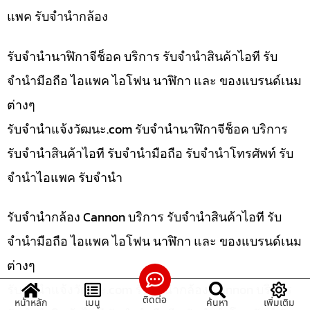
แพค รับจำนำกล้อง
รับจำนำนาฬิกาจีช็อค บริการ รับจำนำสินค้าไอที รับ
จำนำมือถือ ไอแพค ไอโฟน นาฬิกา และ ของแบรนด์เนม
ต่างๆ
รับจํานําแจ้งวัฒนะ.com รับจำนำนาฬิกาจีช็อค บริการ
รับจำนำสินค้าไอที รับจำนำมือถือ รับจำนำโทรศัพท์ รับ
จำนำไอแพค รับจำนำ
รับจำนำกล้อง Cannon บริการ รับจำนำสินค้าไอที รับ
จำนำมือถือ ไอแพค ไอโฟน นาฬิกา และ ของแบรนด์เนม
ต่างๆ
รับจํานําแจ้งวัฒนะ.com รับจำนำกล้อง Cannon บริการ
ติดต่อ
หน้าหลัก
เมนู
ค้นหา
เพิ่มเติม