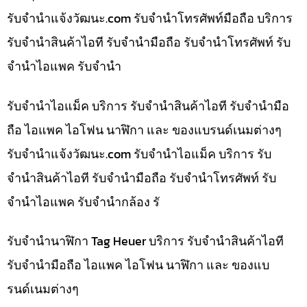
รับจํานําแจ้งวัฒนะ.com รับจำนำโทรศัพท์มือถือ บริการ
รับจำนำสินค้าไอที รับจำนำมือถือ รับจำนำโทรศัพท์ รับ
จำนำไอแพค รับจำนำ
รับจำนำไอแม็ค บริการ รับจำนำสินค้าไอที รับจำนำมือ
ถือ ไอแพค ไอโฟน นาฬิกา และ ของแบรนด์เนมต่างๆ
รับจํานําแจ้งวัฒนะ.com รับจำนำไอแม็ค บริการ รับ
จำนำสินค้าไอที รับจำนำมือถือ รับจำนำโทรศัพท์ รับ
จำนำไอแพค รับจำนำกล้อง รั
รับจำนำนาฬิกา Tag Heuer บริการ รับจำนำสินค้าไอที
รับจำนำมือถือ ไอแพค ไอโฟน นาฬิกา และ ของแบ
รนด์เนมต่างๆ