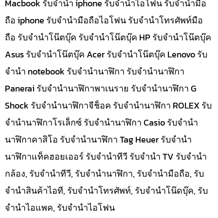
Macbook รับจำนำ iphone รับจำนำไอโฟน รับจำนำมือ
ถือ iphone รับจำนำมือถือไอโฟน รับจำนำโทรศัพท์มือ
ถือ รับจำนำโน๊ตบุ๊ค รับจำนำโน๊ตบุ๊ค HP รับจำนำโน๊ตบุ๊ค
Asus รับจำนำโน๊ตบุ๊ค Acer รับจำนำโน๊ตบุ๊ค Lenovo รับ
จำนำ notebook รับจำนำนาฬิกา รับจำนำนาฬิกา
Panerai รับจำนำนาฬิกาพาเนราย รับจำนำนาฬิกา G
Shock รับจำนำนาฬิกาจีช็อค รับจำนำนาฬิกา ROLEX รับ
จำนำนาฬิกาโรเล็กซ์ รับจำนำนาฬิกา Casio รับจำนำ
นาฬิกาคาสิโอ รับจำนำนาฬิกา Tag Heuer รับจำนำ
นาฬิกาแท็คฮอยเออร์ รับจำนำทีวี รับจำนำ TV รับจำนำ
กล้อง, รับจำนำทีวี, รับจำนำนาฬิกา, รับจำนำมือถือ, รับ
จำนำสินค้าไอที, รับจำนำโทรศัพท์, รับจำนำโน๊ดบุ๊ค, รับ
จำนำไอแพค, รับจำนำไอโฟน