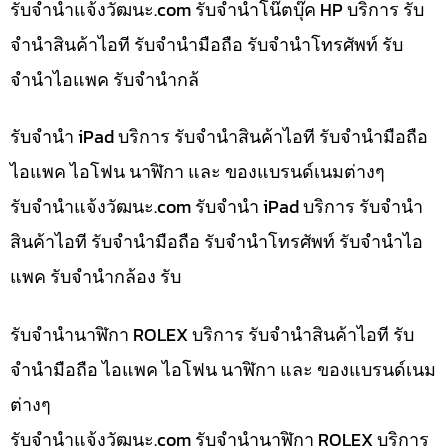
รับจํานําแจ้งวัฒนะ.com รับจำนำโน๊ตบุ๊ค HP บริการ รับ
จำนำสินค้าไอที รับจำนำมือถือ รับจำนำโทรศัพท์ รับ
จำนำไอแพค รับจำนำกล้
รับจำนำ iPad บริการ รับจำนำสินค้าไอที รับจำนำมือถือ
ไอแพค ไอโฟน นาฬิกา และ ของแบรนด์เนมต่างๆ
รับจํานําแจ้งวัฒนะ.com รับจำนำ iPad บริการ รับจำนำ
สินค้าไอที รับจำนำมือถือ รับจำนำโทรศัพท์ รับจำนำไอ
แพค รับจำนำกล้อง รับ
รับจำนำนาฬิกา ROLEX บริการ รับจำนำสินค้าไอที รับ
จำนำมือถือ ไอแพค ไอโฟน นาฬิกา และ ของแบรนด์เนม
ต่างๆ
รับจํานําแจ้งวัฒนะ.com รับจำนำนาฬิกา ROLEX บริการ