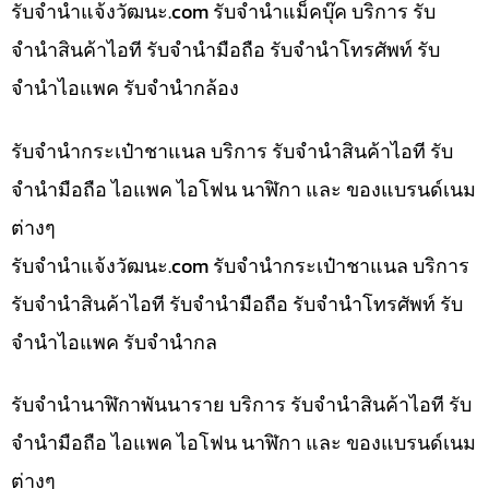
รับจํานําแจ้งวัฒนะ.com รับจำนำแม็คบุ๊ค บริการ รับ
จำนำสินค้าไอที รับจำนำมือถือ รับจำนำโทรศัพท์ รับ
จำนำไอแพค รับจำนำกล้อง
รับจำนำกระเป๋าชาแนล บริการ รับจำนำสินค้าไอที รับ
จำนำมือถือ ไอแพค ไอโฟน นาฬิกา และ ของแบรนด์เนม
ต่างๆ
รับจํานําแจ้งวัฒนะ.com รับจำนำกระเป๋าชาแนล บริการ
รับจำนำสินค้าไอที รับจำนำมือถือ รับจำนำโทรศัพท์ รับ
จำนำไอแพค รับจำนำกล
รับจำนำนาฬิกาพันนาราย บริการ รับจำนำสินค้าไอที รับ
จำนำมือถือ ไอแพค ไอโฟน นาฬิกา และ ของแบรนด์เนม
ต่างๆ