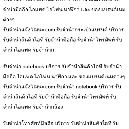
จำนำมือถือ ไอแพค ไอโฟน นาฬิกา และ ของแบรนด์เนม
ต่างๆ
รับจํานําแจ้งวัฒนะ.com รับจำนำกระเป๋าแบรนด์ บริการ
รับจำนำสินค้าไอที รับจำนำมือถือ รับจำนำโทรศัพท์ รับ
จำนำไอแพค รับจำนำก
รับจำนำ notebook บริการ รับจำนำสินค้าไอที รับจำนำ
มือถือ ไอแพค ไอโฟน นาฬิกา และ ของแบรนด์เนมต่างๆ
รับจํานําแจ้งวัฒนะ.com รับจำนำ notebook บริการ รับ
จำนำสินค้าไอที รับจำนำมือถือ รับจำนำโทรศัพท์ รับ
จำนำไอแพค รับจำนำกล้อง
รับจำนำโทรศัพท์มือถือ บริการ รับจำนำสินค้าไอที รับ