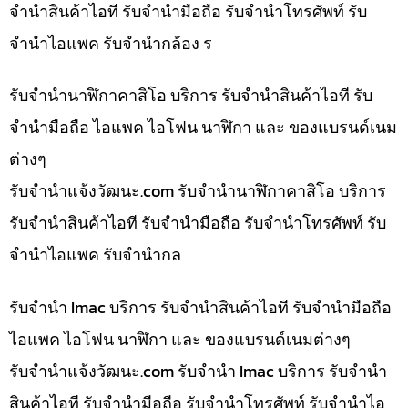
จำนำสินค้าไอที รับจำนำมือถือ รับจำนำโทรศัพท์ รับ
จำนำไอแพค รับจำนำกล้อง ร
รับจำนำนาฬิกาคาสิโอ บริการ รับจำนำสินค้าไอที รับ
จำนำมือถือ ไอแพค ไอโฟน นาฬิกา และ ของแบรนด์เนม
ต่างๆ
รับจํานําแจ้งวัฒนะ.com รับจำนำนาฬิกาคาสิโอ บริการ
รับจำนำสินค้าไอที รับจำนำมือถือ รับจำนำโทรศัพท์ รับ
จำนำไอแพค รับจำนำกล
รับจำนำ Imac บริการ รับจำนำสินค้าไอที รับจำนำมือถือ
ไอแพค ไอโฟน นาฬิกา และ ของแบรนด์เนมต่างๆ
รับจํานําแจ้งวัฒนะ.com รับจำนำ Imac บริการ รับจำนำ
สินค้าไอที รับจำนำมือถือ รับจำนำโทรศัพท์ รับจำนำไอ