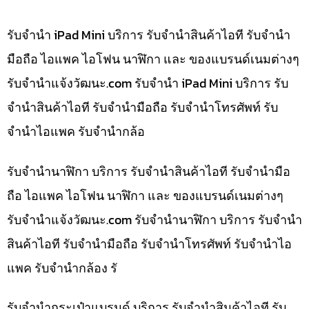
รับจำนำ iPad Mini บริการ รับจำนำสินค้าไอที รับจำนำ
มือถือ ไอแพค ไอโฟน นาฬิกา และ ของแบรนด์เนมต่างๆ
รับจํานําแจ้งวัฒนะ.com รับจำนำ iPad Mini บริการ รับ
จำนำสินค้าไอที รับจำนำมือถือ รับจำนำโทรศัพท์ รับ
จำนำไอแพค รับจำนำกล้อ
รับจำนำนาฬิกา บริการ รับจำนำสินค้าไอที รับจำนำมือ
ถือ ไอแพค ไอโฟน นาฬิกา และ ของแบรนด์เนมต่างๆ
รับจํานําแจ้งวัฒนะ.com รับจำนำนาฬิกา บริการ รับจำนำ
สินค้าไอที รับจำนำมือถือ รับจำนำโทรศัพท์ รับจำนำไอ
แพค รับจำนำกล้อง รั
รับจำนำกระเป๋าแบรนด์ บริการ รับจำนำสินค้าไอที รับ