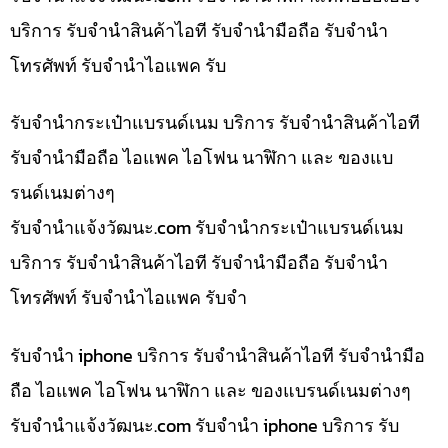
บริการ รับจำนำสินค้าไอที รับจำนำมือถือ รับจำนำ
โทรศัพท์ รับจำนำไอแพค รับ
รับจำนำกระเป๋าแบรนด์เนม บริการ รับจำนำสินค้าไอที
รับจำนำมือถือ ไอแพค ไอโฟน นาฬิกา และ ของแบ
รนด์เนมต่างๆ
รับจํานําแจ้งวัฒนะ.com รับจำนำกระเป๋าแบรนด์เนม
บริการ รับจำนำสินค้าไอที รับจำนำมือถือ รับจำนำ
โทรศัพท์ รับจำนำไอแพค รับจำ
รับจำนำ iphone บริการ รับจำนำสินค้าไอที รับจำนำมือ
ถือ ไอแพค ไอโฟน นาฬิกา และ ของแบรนด์เนมต่างๆ
รับจํานําแจ้งวัฒนะ.com รับจำนำ iphone บริการ รับ