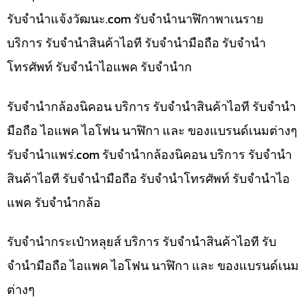
รับจํานําแจ้งวัฒนะ.com รับจำนำนาฬิกาพาเนราย
บริการ รับจำนำสินค้าไอที รับจำนำมือถือ รับจำนำ
โทรศัพท์ รับจำนำไอแพค รับจำนำก
รับจำนำกล้องนิคอน บริการ รับจำนำสินค้าไอที รับจำนำ
มือถือ ไอแพค ไอโฟน นาฬิกา และ ของแบรนด์เนมต่างๆ
รับจํานําแพร่.com รับจำนำกล้องนิคอน บริการ รับจำนำ
สินค้าไอที รับจำนำมือถือ รับจำนำโทรศัพท์ รับจำนำไอ
แพค รับจำนำกล้อ
รับจำนำกระเป๋าหลุยส์ บริการ รับจำนำสินค้าไอที รับ
จำนำมือถือ ไอแพค ไอโฟน นาฬิกา และ ของแบรนด์เนม
ต่างๆ