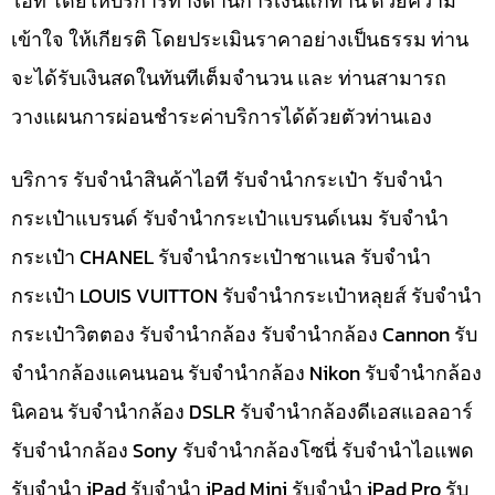
ไอที โดยให้บริการทางด้านการเงินแก่ท่าน ด้วยความ
เข้าใจ ให้เกียรติ โดยประเมินราคาอย่างเป็นธรรม ท่าน
จะได้รับเงินสดในทันทีเต็มจำนวน และ ท่านสามารถ
วางแผนการผ่อนชำระค่าบริการได้ด้วยตัวท่านเอง
บริการ รับจำนำสินค้าไอที รับจำนำกระเป๋า รับจำนำ
กระเป๋าแบรนด์ รับจำนำกระเป๋าแบรนด์เนม รับจำนำ
กระเป๋า CHANEL รับจำนำกระเป๋าชาแนล รับจำนำ
กระเป๋า LOUIS VUITTON รับจำนำกระเป๋าหลุยส์ รับจำนำ
กระเป๋าวิตตอง รับจำนำกล้อง รับจำนำกล้อง Cannon รับ
จำนำกล้องแคนนอน รับจำนำกล้อง Nikon รับจำนำกล้อง
นิคอน รับจำนำกล้อง DSLR รับจำนำกล้องดีเอสแอลอาร์
รับจำนำกล้อง Sony รับจำนำกล้องโซนี่ รับจำนำไอแพด
รับจำนำ iPad รับจำนำ iPad Mini รับจำนำ iPad Pro รับ