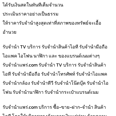
ได้รับเงินสดในทันทีเต็มจำนวน
ประเมินราคาอย่างเป็นธรรม
ให้ราคารับจำนำสูงสุดเท่าที่สภาพของทรัพย์จะเอื้อ
อำนวย
รับจำนำ TV บริการ รับจำนำสินค้าไอที รับจำนำมือถือ
ไอแพค ไอโฟน นาฬิกา และ ของแบรนด์เนมต่างๆ
รับจํานําแพร่.com รับจำนำ TV บริการ รับจำนำสินค้า
ไอที รับจำนำมือถือ รับจำนำโทรศัพท์ รับจำนำไอแพค
รับจำนำกล้อง รับจำนำทีวี รับจำนำโน๊ดบุ๊ค รับจำนำไอ
โฟน รับจำนำนาฬิกา รับจำนำกระเป๋าแบรนด์เนม
รับจํานําแพร่.com บริการ ซื้อ-ขาย-ฝาก-จำนำ สินค้า