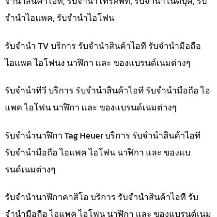
จำนำสินค้าไอที, รับจำนำโทรศัพท์, รับจำนำโน๊ดบุ๊ค, รับ
จำนำไอแพค, รับจำนำไอโฟน
รับจำนำ TV บริการ รับจำนำสินค้าไอที รับจำนำมือถือ
ไอแพค ไอโฟนง นาฬิกา และ ของแบรนด์เนมต่างๆ
รับจำนำทีวี บริการ รับจำนำสินค้าไอที รับจำนำมือถือ ไอ
แพค ไอโฟน นาฬิกา และ ของแบรนด์เนมต่างๆ
รับจำนำนาฬิกา Tag Heuer บริการ รับจำนำสินค้าไอที
รับจำนำมือถือ ไอแพค ไอโฟน นาฬิกา และ ของแบ
รนด์เนมต่างๆ
รับจำนำนาฬิกาคาสิโอ บริการ รับจำนำสินค้าไอที รับ
จำนำมือถือ ไอแพค ไอโฟน นาฬิกา และ ของแบรนด์เนม