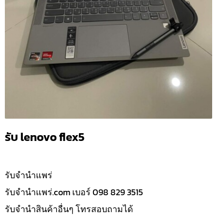
รับ lenovo flex5
รับจํานำแพร่
รับจํานําแพร่.com เบอร์ 098 829 3515
รับจำนำสินค้าอื่นๆ โทรสอบถามได้