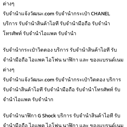
ต่างๆ
รับจํานําแจ้งวัฒนะ.com รับจำนำกระเป๋า CHANEL
บริการ รับจำนำสินค้าไอที รับจำนำมือถือ รับจำนำ
โทรศัพท์ รับจำนำไอแพค รับจำนำ
รับจำนำกระเป๋าวิตตอง บริการ รับจำนำสินค้าไอที รับ
จำนำมือถือ ไอแพค ไอโฟน นาฬิกา และ ของแบรนด์เนม
ต่างๆ
รับจํานําแจ้งวัฒนะ.com รับจำนำกระเป๋าวิตตอง บริการ
รับจำนำสินค้าไอที รับจำนำมือถือ รับจำนำโทรศัพท์ รับ
จำนำไอแพค รับจำนำก
รับจำนำนาฬิกา G Shock บริการ รับจำนำสินค้าไอที รับ
จำนำมือถือ ไอแพค ไอโฟน นาฬิกา และ ของแบรนด์เนม