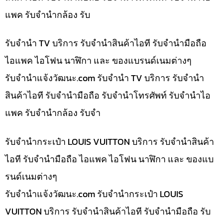
แพค รับจำนำกล้อง รับ
รับจำนำ TV บริการ รับจำนำสินค้าไอที รับจำนำมือถือ
ไอแพค ไอโฟน นาฬิกา และ ของแบรนด์เนมต่างๆ
รับจํานําแจ้งวัฒนะ.com รับจำนำ TV บริการ รับจำนำ
สินค้าไอที รับจำนำมือถือ รับจำนำโทรศัพท์ รับจำนำไอ
แพค รับจำนำกล้อง รับจำ
รับจำนำกระเป๋า LOUIS VUITTON บริการ รับจำนำสินค้า
ไอที รับจำนำมือถือ ไอแพค ไอโฟน นาฬิกา และ ของแบ
รนด์เนมต่างๆ
รับจํานําแจ้งวัฒนะ.com รับจำนำกระเป๋า LOUIS
VUITTON บริการ รับจำนำสินค้าไอที รับจำนำมือถือ รับ