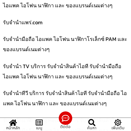
ไอแพค ไอโฟน นาฬิกา และ ของแบรนด์เนมต่างๆ
รับจํานําแพร่.com
รับจำนำมือถือ ไอแพค ไอโฟน นาฬิกาโรเล็กซ์ PAM และ
ของแบรนด์เนมต่างๆ
รับจำนำ TV บริการ รับจำนำสินค้าไอที รับจำนำมือถือ
ไอแพค ไอโฟน นาฬิกา และ ของแบรนด์เนมต่างๆ
รับจำนำทีวี บริการ รับจำนำสินค้าไอที รับจำนำมือถือ ไอ
แพค ไอโฟน นาฬิกา และ ของแบรนด์เนมต่างๆ
รับจำนำนาฬิกา Tag Heuer บริการ รับจำนำสินค้าไอที
ติดต่อ
หน้าหลัก
เมนู
ค้นหา
เพิ่มเติม
รับจำนำมือถือ ไอแพค ไอโฟน นาฬิกา และ ของแบ