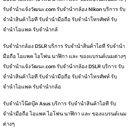
รับจํานําแจ้งวัฒนะ.com รับจำนำกล้อง Nikon บริการ รับ
จำนำสินค้าไอที รับจำนำมือถือ รับจำนำโทรศัพท์ รับ
จำนำไอแพค รับจำนำกล้
รับจำนำกล้อง DSLR บริการ รับจำนำสินค้าไอที รับจำนำ
มือถือ ไอแพค ไอโฟน นาฬิกา และ ของแบรนด์เนมต่างๆ
รับจํานําแจ้งวัฒนะ.com รับจำนำกล้อง DSLR บริการ รับ
จำนำสินค้าไอที รับจำนำมือถือ รับจำนำโทรศัพท์ รับ
จำนำไอแพค รับจำนำกล้อ
รับจำนำโน๊ตบุ๊ค Asus บริการ รับจำนำสินค้าไอที รับ
จำนำมือถือ ไอแพค ไอโฟน นาฬิกา และ ของแบรนด์เนม
ต่างๆ