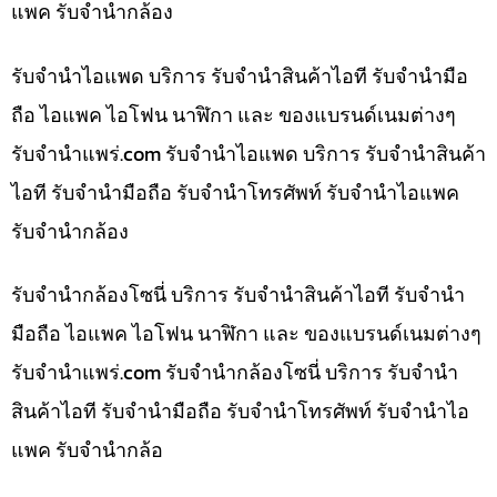
แพค รับจำนำกล้อง
รับจำนำไอแพด บริการ รับจำนำสินค้าไอที รับจำนำมือ
ถือ ไอแพค ไอโฟน นาฬิกา และ ของแบรนด์เนมต่างๆ
รับจํานําแพร่.com รับจำนำไอแพด บริการ รับจำนำสินค้า
ไอที รับจำนำมือถือ รับจำนำโทรศัพท์ รับจำนำไอแพค
รับจำนำกล้อง
รับจำนำกล้องโซนี่ บริการ รับจำนำสินค้าไอที รับจำนำ
มือถือ ไอแพค ไอโฟน นาฬิกา และ ของแบรนด์เนมต่างๆ
รับจํานําแพร่.com รับจำนำกล้องโซนี่ บริการ รับจำนำ
สินค้าไอที รับจำนำมือถือ รับจำนำโทรศัพท์ รับจำนำไอ
แพค รับจำนำกล้อ