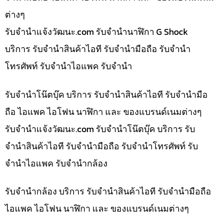
ต่างๆ
รับจํานําแจ้งวัฒนะ.com รับจำนำนาฬิกา G Shock
บริการ รับจำนำสินค้าไอที รับจำนำมือถือ รับจำนำ
โทรศัพท์ รับจำนำไอแพค รับจำนำ
รับจำนำโน๊ตบุ๊ค บริการ รับจำนำสินค้าไอที รับจำนำมือ
ถือ ไอแพค ไอโฟน นาฬิกา และ ของแบรนด์เนมต่างๆ
รับจํานําแจ้งวัฒนะ.com รับจำนำโน๊ตบุ๊ค บริการ รับ
จำนำสินค้าไอที รับจำนำมือถือ รับจำนำโทรศัพท์ รับ
จำนำไอแพค รับจำนำกล้อง
รับจำนำกล้อง บริการ รับจำนำสินค้าไอที รับจำนำมือถือ
ไอแพค ไอโฟน นาฬิกา และ ของแบรนด์เนมต่างๆ