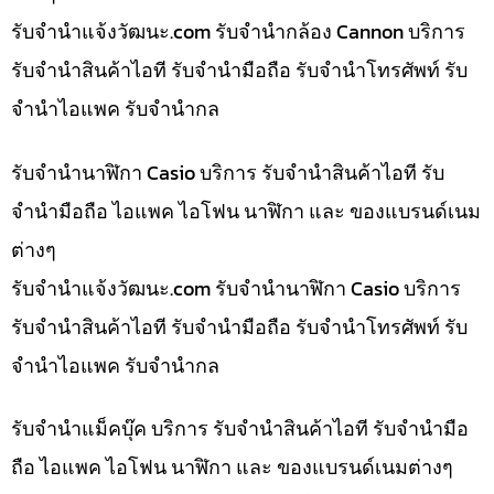
รับจํานําแจ้งวัฒนะ.com รับจำนำกล้อง Cannon บริการ
รับจำนำสินค้าไอที รับจำนำมือถือ รับจำนำโทรศัพท์ รับ
จำนำไอแพค รับจำนำกล
รับจำนำนาฬิกา Casio บริการ รับจำนำสินค้าไอที รับ
จำนำมือถือ ไอแพค ไอโฟน นาฬิกา และ ของแบรนด์เนม
ต่างๆ
รับจํานําแจ้งวัฒนะ.com รับจำนำนาฬิกา Casio บริการ
รับจำนำสินค้าไอที รับจำนำมือถือ รับจำนำโทรศัพท์ รับ
จำนำไอแพค รับจำนำกล
รับจำนำแม็คบุ๊ค บริการ รับจำนำสินค้าไอที รับจำนำมือ
ถือ ไอแพค ไอโฟน นาฬิกา และ ของแบรนด์เนมต่างๆ