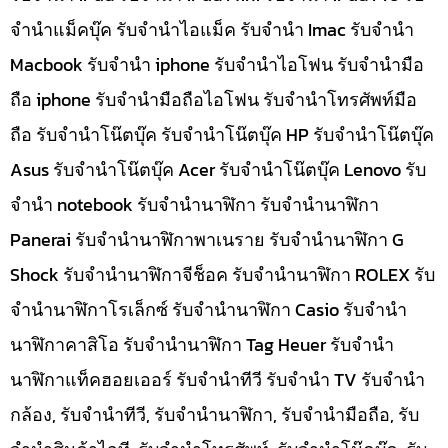
จำนำแม็คบุ๊ค รับจำนำไอแม็ค รับจำนำ Imac รับจำนำ
Macbook รับจำนำ iphone รับจำนำไอโฟน รับจำนำมือ
ถือ iphone รับจำนำมือถือไอโฟน รับจำนำโทรศัพท์มือ
ถือ รับจำนำโน๊ตบุ๊ค รับจำนำโน๊ตบุ๊ค HP รับจำนำโน๊ตบุ๊ค
Asus รับจำนำโน๊ตบุ๊ค Acer รับจำนำโน๊ตบุ๊ค Lenovo รับ
จำนำ notebook รับจำนำนาฬิกา รับจำนำนาฬิกา
Panerai รับจำนำนาฬิกาพาเนราย รับจำนำนาฬิกา G
Shock รับจำนำนาฬิกาจีช็อค รับจำนำนาฬิกา ROLEX รับ
จำนำนาฬิกาโรเล็กซ์ รับจำนำนาฬิกา Casio รับจำนำ
นาฬิกาคาสิโอ รับจำนำนาฬิกา Tag Heuer รับจำนำ
นาฬิกาแท็คฮอยเออร์ รับจำนำทีวี รับจำนำ TV รับจำนำ
กล้อง, รับจำนำทีวี, รับจำนำนาฬิกา, รับจำนำมือถือ, รับ