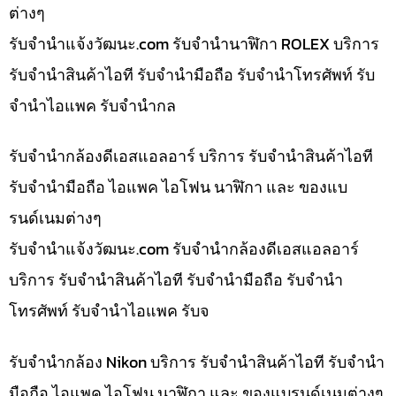
ต่างๆ
รับจํานําแจ้งวัฒนะ.com รับจำนำนาฬิกา ROLEX บริการ
รับจำนำสินค้าไอที รับจำนำมือถือ รับจำนำโทรศัพท์ รับ
จำนำไอแพค รับจำนำกล
รับจำนำกล้องดีเอสแอลอาร์ บริการ รับจำนำสินค้าไอที
รับจำนำมือถือ ไอแพค ไอโฟน นาฬิกา และ ของแบ
รนด์เนมต่างๆ
รับจํานําแจ้งวัฒนะ.com รับจำนำกล้องดีเอสแอลอาร์
บริการ รับจำนำสินค้าไอที รับจำนำมือถือ รับจำนำ
โทรศัพท์ รับจำนำไอแพค รับจ
รับจำนำกล้อง Nikon บริการ รับจำนำสินค้าไอที รับจำนำ
มือถือ ไอแพค ไอโฟน นาฬิกา และ ของแบรนด์เนมต่างๆ