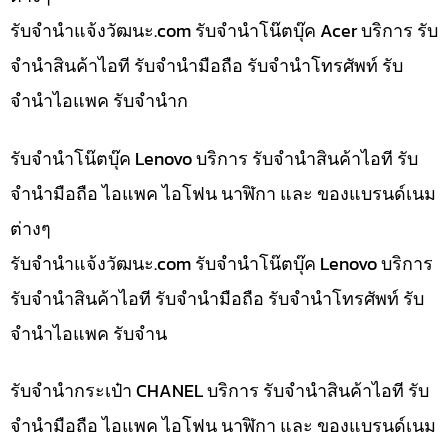
รับจํานําแจ้งวัฒนะ.com รับจำนำโน๊ตบุ๊ค Acer บริการ รับ
จำนำสินค้าไอที รับจำนำมือถือ รับจำนำโทรศัพท์ รับ
จำนำไอแพค รับจำนำก
รับจำนำโน๊ตบุ๊ค Lenovo บริการ รับจำนำสินค้าไอที รับ
จำนำมือถือ ไอแพค ไอโฟน นาฬิกา และ ของแบรนด์เนม
ต่างๆ
รับจํานําแจ้งวัฒนะ.com รับจำนำโน๊ตบุ๊ค Lenovo บริการ
รับจำนำสินค้าไอที รับจำนำมือถือ รับจำนำโทรศัพท์ รับ
จำนำไอแพค รับจำน
รับจำนำกระเป๋า CHANEL บริการ รับจำนำสินค้าไอที รับ
จำนำมือถือ ไอแพค ไอโฟน นาฬิกา และ ของแบรนด์เนม