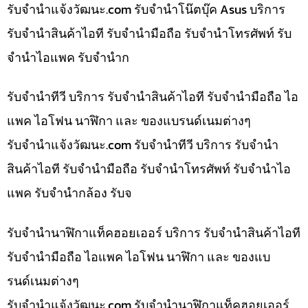
รับจํานําแจ้งวัฒนะ.com รับจำนำโน๊ตบุ๊ค Asus บริการ
รับจำนำสินค้าไอที รับจำนำมือถือ รับจำนำโทรศัพท์ รับ
จำนำไอแพค รับจำนำก
รับจำนำทีวี บริการ รับจำนำสินค้าไอที รับจำนำมือถือ ไอ
แพค ไอโฟน นาฬิกา และ ของแบรนด์เนมต่างๆ
รับจํานําแจ้งวัฒนะ.com รับจำนำทีวี บริการ รับจำนำ
สินค้าไอที รับจำนำมือถือ รับจำนำโทรศัพท์ รับจำนำไอ
แพค รับจำนำกล้อง รับจ
รับจำนำนาฬิกาแท็คฮอยเออร์ บริการ รับจำนำสินค้าไอที
รับจำนำมือถือ ไอแพค ไอโฟน นาฬิกา และ ของแบ
รนด์เนมต่างๆ
รับจํานําแจ้งวัฒนะ.com รับจำนำนาฬิกาแท็คฮอยเออร์