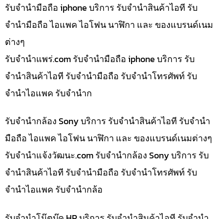
รับจำนำมือถือ iphone บริการ รับจำนำสินค้าไอที รับ
จำนำมือถือ ไอแพค ไอโฟน นาฬิกา และ ของแบรนด์เนม
ต่างๆ
รับจํานําแพร่.com รับจำนำมือถือ iphone บริการ รับ
จำนำสินค้าไอที รับจำนำมือถือ รับจำนำโทรศัพท์ รับ
จำนำไอแพค รับจำนำก
รับจำนำกล้อง Sony บริการ รับจำนำสินค้าไอที รับจำนำ
มือถือ ไอแพค ไอโฟน นาฬิกา และ ของแบรนด์เนมต่างๆ
รับจํานําแจ้งวัฒนะ.com รับจำนำกล้อง Sony บริการ รับ
จำนำสินค้าไอที รับจำนำมือถือ รับจำนำโทรศัพท์ รับ
จำนำไอแพค รับจำนำกล้อ
รับจำนำโน๊ตบุ๊ค HP บริการ รับจำนำสินค้าไอที รับจำนำ