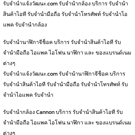
รับจํานําแจ้งวัฒนะ.com รับจำนำกล้อง บริการ รับจำนำ
สินค้าไอที รับจำนำมือถือ รับจำนำโทรศัพท์ รับจำนำไอ
แพค รับจำนำกล้อง
รับจำนำนาฬิกาจีช็อค บริการ รับจำนำสินค้าไอที รับ
จำนำมือถือ ไอแพค ไอโฟน นาฬิกา และ ของแบรนด์เนม
ต่างๆ
รับจํานําแจ้งวัฒนะ.com รับจำนำนาฬิกาจีช็อค บริการ
รับจำนำสินค้าไอที รับจำนำมือถือ รับจำนำโทรศัพท์ รับ
จำนำไอแพค รับจำนำ
รับจำนำกล้อง Cannon บริการ รับจำนำสินค้าไอที รับ
จำนำมือถือ ไอแพค ไอโฟน นาฬิกา และ ของแบรนด์เนม
ต่างๆ