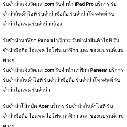
รับจํานําแจ้งวัฒนะ.com รับจำนำ iPad Pro บริการ รับ
จำนำสินค้าไอที รับจำนำมือถือ รับจำนำโทรศัพท์ รับ
จำนำไอแพค รับจำนำกล้อง
รับจำนำนาฬิกา Panerai บริการ รับจำนำสินค้าไอที รับ
จำนำมือถือ ไอแพค ไอโฟน นาฬิกา และ ของแบรนด์เนม
ต่างๆ
รับจํานําแจ้งวัฒนะ.com รับจำนำนาฬิกา Panerai บริการ
รับจำนำสินค้าไอที รับจำนำมือถือ รับจำนำโทรศัพท์ รับ
จำนำไอแพค รับจำนำ
รับจำนำโน๊ตบุ๊ค Acer บริการ รับจำนำสินค้าไอที รับ
จำนำมือถือ ไอแพค ไอโฟน นาฬิกา และ ของแบรนด์เนม
ต่างๆ