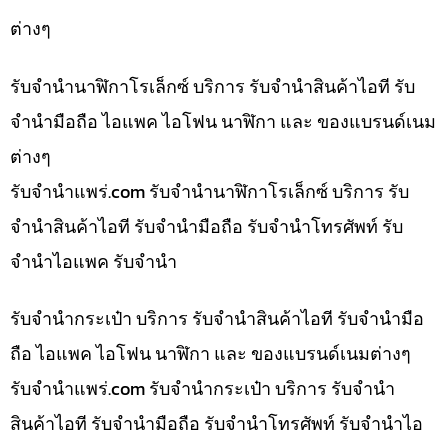
ต่างๆ
รับจำนำนาฬิกาโรเล็กซ์ บริการ รับจำนำสินค้าไอที รับ
จำนำมือถือ ไอแพค ไอโฟน นาฬิกา และ ของแบรนด์เนม
ต่างๆ
รับจํานําแพร่.com รับจำนำนาฬิกาโรเล็กซ์ บริการ รับ
จำนำสินค้าไอที รับจำนำมือถือ รับจำนำโทรศัพท์ รับ
จำนำไอแพค รับจำนำ
รับจำนำกระเป๋า บริการ รับจำนำสินค้าไอที รับจำนำมือ
ถือ ไอแพค ไอโฟน นาฬิกา และ ของแบรนด์เนมต่างๆ
รับจํานําแพร่.com รับจำนำกระเป๋า บริการ รับจำนำ
สินค้าไอที รับจำนำมือถือ รับจำนำโทรศัพท์ รับจำนำไอ