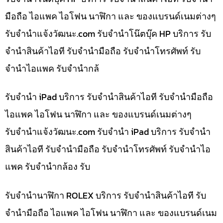
มือถือ ไอแพค ไอโฟน นาฬิกา และ ของแบรนด์เนมต่างๆ
รับจํานําแจ้งวัฒนะ.com รับจำนำโน๊ตบุ๊ค HP บริการ รับ
จำนำสินค้าไอที รับจำนำมือถือ รับจำนำโทรศัพท์ รับ
จำนำไอแพค รับจำนำกล้
รับจำนำ iPad บริการ รับจำนำสินค้าไอที รับจำนำมือถือ
ไอแพค ไอโฟน นาฬิกา และ ของแบรนด์เนมต่างๆ
รับจํานําแจ้งวัฒนะ.com รับจำนำ iPad บริการ รับจำนำ
สินค้าไอที รับจำนำมือถือ รับจำนำโทรศัพท์ รับจำนำไอ
แพค รับจำนำกล้อง รับ
รับจำนำนาฬิกา ROLEX บริการ รับจำนำสินค้าไอที รับ
จำนำมือถือ ไอแพค ไอโฟน นาฬิกา และ ของแบรนด์เนม