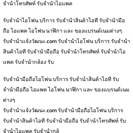
จำนำโทรศัพท์ รับจำนำไอแพค
รับจำนำไอโฟน บริการ รับจำนำสินค้าไอที รับจำนำมือ
ถือ ไอแพค ไอโฟน นาฬิกา และ ของแบรนด์เนมต่างๆ
รับจํานําแจ้งวัฒนะ.com รับจำนำไอโฟน บริการ รับจำนำ
สินค้าไอที รับจำนำมือถือ รับจำนำโทรศัพท์ รับจำนำไอ
แพค รับจำนำกล้อง รับ
รับจำนำมือถือไอโฟน บริการ รับจำนำสินค้าไอที รับ
จำนำมือถือ ไอแพค ไอโฟน นาฬิกา และ ของแบรนด์เนม
ต่างๆ
รับจํานําแจ้งวัฒนะ.com รับจำนำมือถือไอโฟน บริการ
รับจำนำสินค้าไอที รับจำนำมือถือ รับจำนำโทรศัพท์ รับ
จำนำไอแพค รับจำนำกล้