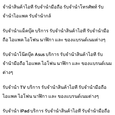
จำนำสินค้าไอที รับจำนำมือถือ รับจำนำโทรศัพท์ รับ
จำนำไอแพค รับจำนำกล้
รับจำนำแม็คบุ๊ค บริการ รับจำนำสินค้าไอที รับจำนำมือ
ถือ ไอแพค ไอโฟน นาฬิกา และ ของแบรนด์เนมต่างๆ
รับจำนำโน๊ตบุ๊ค Asus บริการ รับจำนำสินค้าไอที รับ
จำนำมือถือ ไอแพค ไอโฟน นาฬิกา และ ของแบรนด์เนม
ต่างๆ
รับจำนำ TV บริการ รับจำนำสินค้าไอที รับจำนำมือถือ
ไอแพค ไอโฟน นาฬิกา และ ของแบรนด์เนมต่างๆ
รับจำนำ iPad บริการ รับจำนำสินค้าไอที รับจำนำมือถือ