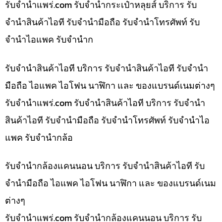
รับจํานําแพร่.com รับจำนำกระเป๋าหลุยส์ บริการ รับ
จำนำสินค้าไอที รับจำนำมือถือ รับจำนำโทรศัพท์ รับ
จำนำไอแพค รับจำนำก
รับจำนำสินค้าไอที บริการ รับจำนำสินค้าไอที รับจำนำ
มือถือ ไอแพค ไอโฟน นาฬิกา และ ของแบรนด์เนมต่างๆ
รับจํานําแพร่.com รับจำนำสินค้าไอที บริการ รับจำนำ
สินค้าไอที รับจำนำมือถือ รับจำนำโทรศัพท์ รับจำนำไอ
แพค รับจำนำกล้อ
รับจำนำกล้องแคนนอน บริการ รับจำนำสินค้าไอที รับ
จำนำมือถือ ไอแพค ไอโฟน นาฬิกา และ ของแบรนด์เนม
ต่างๆ
รับจํานําแพร่.com รับจำนำกล้องแคนนอน บริการ รับ