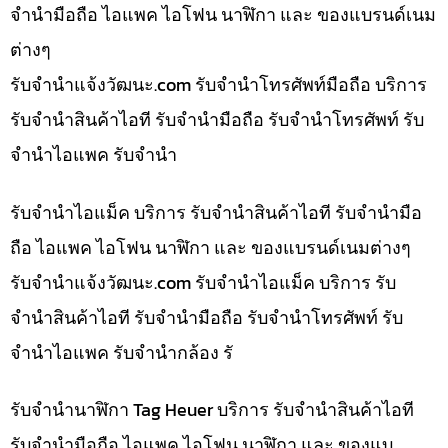
จำนำมือถือ ไอแพค ไอโฟน นาฬิกา และ ของแบรนด์เนม
ต่างๆ
รับจํานําแจ้งวัฒนะ.com รับจำนำโทรศัพท์มือถือ บริการ
รับจำนำสินค้าไอที รับจำนำมือถือ รับจำนำโทรศัพท์ รับ
จำนำไอแพค รับจำนำ
รับจำนำไอแม็ค บริการ รับจำนำสินค้าไอที รับจำนำมือ
ถือ ไอแพค ไอโฟน นาฬิกา และ ของแบรนด์เนมต่างๆ
รับจํานําแจ้งวัฒนะ.com รับจำนำไอแม็ค บริการ รับ
จำนำสินค้าไอที รับจำนำมือถือ รับจำนำโทรศัพท์ รับ
จำนำไอแพค รับจำนำกล้อง รั
รับจำนำนาฬิกา Tag Heuer บริการ รับจำนำสินค้าไอที
รับจำนำมือถือ ไอแพค ไอโฟน นาฬิกา และ ของแบ