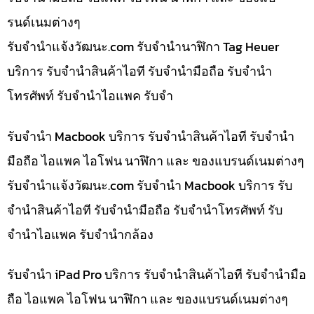
รนด์เนมต่างๆ
รับจํานําแจ้งวัฒนะ.com รับจำนำนาฬิกา Tag Heuer
บริการ รับจำนำสินค้าไอที รับจำนำมือถือ รับจำนำ
โทรศัพท์ รับจำนำไอแพค รับจำ
รับจำนำ Macbook บริการ รับจำนำสินค้าไอที รับจำนำ
มือถือ ไอแพค ไอโฟน นาฬิกา และ ของแบรนด์เนมต่างๆ
รับจํานําแจ้งวัฒนะ.com รับจำนำ Macbook บริการ รับ
จำนำสินค้าไอที รับจำนำมือถือ รับจำนำโทรศัพท์ รับ
จำนำไอแพค รับจำนำกล้อง
รับจำนำ iPad Pro บริการ รับจำนำสินค้าไอที รับจำนำมือ
ถือ ไอแพค ไอโฟน นาฬิกา และ ของแบรนด์เนมต่างๆ