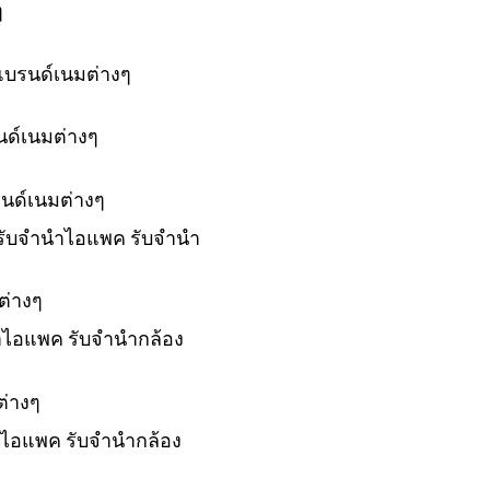
ๆ
แบรนด์เนมต่างๆ
นด์เนมต่างๆ
รนด์เนมต่างๆ
์ รับจำนำไอแพค รับจำนำ
ต่างๆ
ำนำไอแพค รับจำนำกล้อง
ต่างๆ
นำไอแพค รับจำนำกล้อง