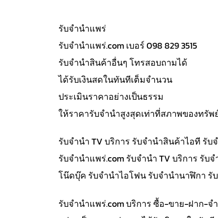
รับจํานำแพร่
รับจํานําแพร่.com เบอร์ 098 829 3515
รับจำนำสินค้าอื่นๆ โทรสอบถามได้
ได้รับเงินสดในทันทีเต็มจำนวน
ประเมินราคาอย่างเป็นธรรม
ให้ราคารับจำนำสูงสุดเท่าที่สภาพของทรัพย
รับจำนำ TV บริการ รับจำนำสินค้าไอที ร
รับจํานําแพร่.com รับจำนำ TV บริการ รับ
โน๊ดบุ๊ค รับจำนำไอโฟน รับจำนำนาฬิกา ร
รับจํานําแพร่.com บริการ ซื้อ-ขาย-ฝาก-จ