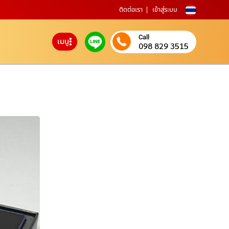
ติดต่อเรา
เข้าสู่ระบบ
Call
เมนู
098 829 3515