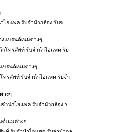
ๆ
ำนำไอแพค รับจำนำกล้อง รับจ
ของแบรนด์เนมต่างๆ
ำนำโทรศัพท์ รับจำนำไอแพค รับ
งแบรนด์เนมต่างๆ
นำโทรศัพท์ รับจำนำไอแพค รับจำ
ต่างๆ
 รับจำนำไอแพค รับจำนำกล้อง ร
นด์เนมต่างๆ
รศัพท์ รับจำนำไอแพค รับจำนำกล