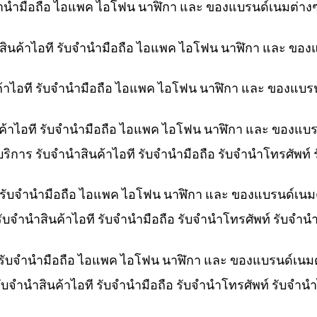
ับจำนำมือถือ ไอแพค ไอโฟน นาฬิกา และ ของแบรนด์เนมต่าง
ำสินค้าไอที รับจำนำมือถือ ไอแพค ไอโฟน นาฬิกา และ ของ
ค้าไอที รับจำนำมือถือ ไอแพค ไอโฟน นาฬิกา และ ของแบร
ินค้าไอที รับจำนำมือถือ ไอแพค ไอโฟน นาฬิกา และ ของแบ
 บริการ รับจำนำสินค้าไอที รับจำนำมือถือ รับจำนำโทรศัพท
ที รับจำนำมือถือ ไอแพค ไอโฟน นาฬิกา และ ของแบรนด์เนม
 รับจำนำสินค้าไอที รับจำนำมือถือ รับจำนำโทรศัพท์ รับจ
 รับจำนำมือถือ ไอแพค ไอโฟน นาฬิกา และ ของแบรนด์เนม
รับจำนำสินค้าไอที รับจำนำมือถือ รับจำนำโทรศัพท์ รับจำ