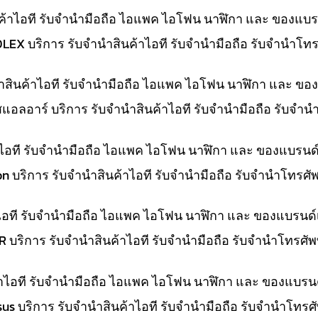
ค้าไอที รับจำนำมือถือ ไอแพค ไอโฟน นาฬิกา และ ของแบร
OLEX บริการ รับจำนำสินค้าไอที รับจำนำมือถือ รับจำนำโ
นำสินค้าไอที รับจำนำมือถือ ไอแพค ไอโฟน นาฬิกา และ ขอ
สแอลอาร์ บริการ รับจำนำสินค้าไอที รับจำนำมือถือ รับจำ
้าไอที รับจำนำมือถือ ไอแพค ไอโฟน นาฬิกา และ ของแบรนด
on บริการ รับจำนำสินค้าไอที รับจำนำมือถือ รับจำนำโทรศ
าไอที รับจำนำมือถือ ไอแพค ไอโฟน นาฬิกา และ ของแบรนด์
LR บริการ รับจำนำสินค้าไอที รับจำนำมือถือ รับจำนำโทรศั
ค้าไอที รับจำนำมือถือ ไอแพค ไอโฟน นาฬิกา และ ของแบรน
Asus บริการ รับจำนำสินค้าไอที รับจำนำมือถือ รับจำนำโทร