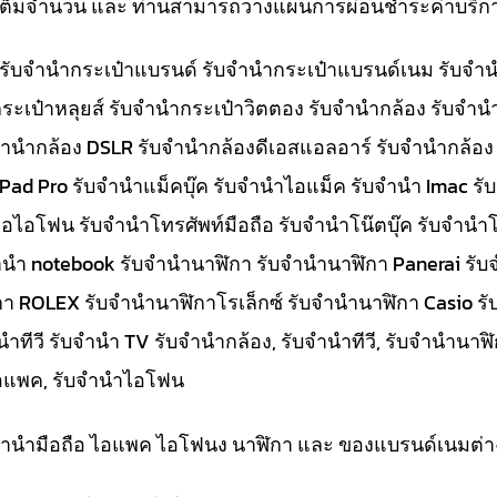
ทีเต็มจำนวน และ ท่านสามารถวางแผนการผ่อนชำระค่าบริกา
๋า รับจำนำกระเป๋าแบรนด์ รับจำนำกระเป๋าแบรนด์เนม รับ
ระเป๋าหลุยส์ รับจำนำกระเป๋าวิตตอง รับจำนำกล้อง รับจำ
จำนำกล้อง DSLR รับจำนำกล้องดีเอสแอลอาร์ รับจำนำกล้อง
 iPad Pro รับจำนำแม็คบุ๊ค รับจำนำไอแม็ค รับจำนำ Imac 
อไอโฟน รับจำนำโทรศัพท์มือถือ รับจำนำโน๊ตบุ๊ค รับจำนำโน
ับจำนำ notebook รับจำนำนาฬิกา รับจำนำนาฬิกา Panerai 
กา ROLEX รับจำนำนาฬิกาโรเล็กซ์ รับจำนำนาฬิกา Casio ร
ีวี รับจำนำ TV รับจำนำกล้อง, รับจำนำทีวี, รับจำนำนาฬิกา
ำไอแพค, รับจำนำไอโฟน
ับจำนำมือถือ ไอแพค ไอโฟนง นาฬิกา และ ของแบรนด์เนมต่า