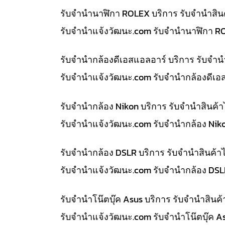
รับจำนำนาฬิกา ROLEX บริการ รับจำนำสิน
รับจํานําแจ้งวัฒนะ.com รับจำนำนาฬิกา R
รับจำนำกล้องดีเอสแอลอาร์ บริการ รับจำ
รับจํานําแจ้งวัฒนะ.com รับจำนำกล้องดีเอ
รับจำนำกล้อง Nikon บริการ รับจำนำสินค
รับจํานําแจ้งวัฒนะ.com รับจำนำกล้อง Nik
รับจำนำกล้อง DSLR บริการ รับจำนำสินค้
รับจํานําแจ้งวัฒนะ.com รับจำนำกล้อง DS
รับจำนำโน๊ตบุ๊ค Asus บริการ รับจำนำสิน
รับจํานําแจ้งวัฒนะ.com รับจำนำโน๊ตบุ๊ค 