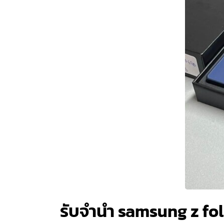
รับจำนำ samsung z fol