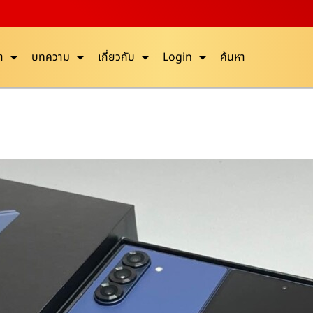
า
บทความ
เกี่ยวกับ
Login
ค้นหา