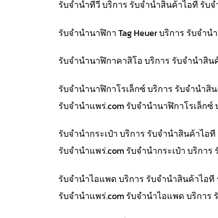
รับจำนำทีวี บริการ รับจำนำสินค้าไอที ร
รับจำนำนาฬิกา Tag Heuer บริการ รับจำน
รับจำนำนาฬิกาคาสิโอ บริการ รับจำนำสิน
รับจำนำนาฬิกาโรเล็กซ์ บริการ รับจำนำส
รับจํานําแพร่.com รับจำนำนาฬิกาโรเล็กซ์
รับจำนำกระเป๋า บริการ รับจำนำสินค้าไอ
รับจํานําแพร่.com รับจำนำกระเป๋า บริการ
รับจำนำไอแพด บริการ รับจำนำสินค้าไอที
รับจํานําแพร่.com รับจำนำไอแพด บริการ 