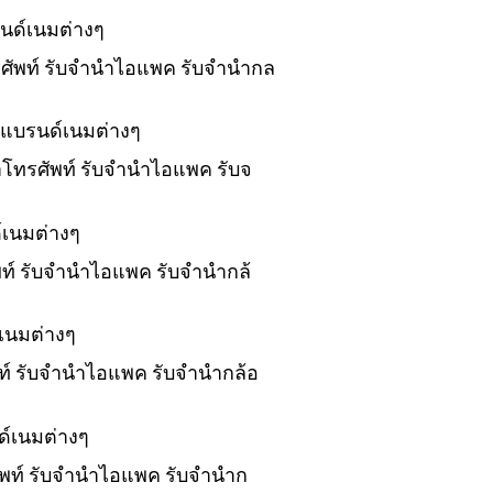
นด์เนมต่างๆ
ทรศัพท์ รับจำนำไอแพค รับจำนำกล
งแบรนด์เนมต่างๆ
นำโทรศัพท์ รับจำนำไอแพค รับจ
์เนมต่างๆ
ัพท์ รับจำนำไอแพค รับจำนำกล้
เนมต่างๆ
พท์ รับจำนำไอแพค รับจำนำกล้อ
ด์เนมต่างๆ
ศัพท์ รับจำนำไอแพค รับจำนำก