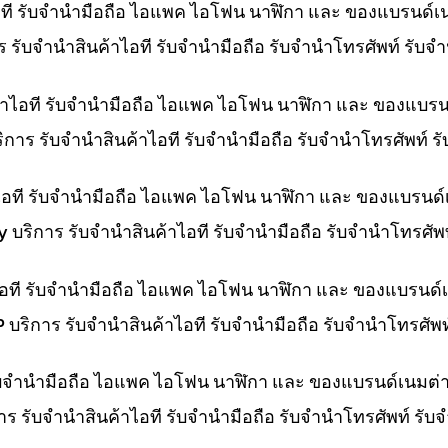
ไอที รับจำนำมือถือ ไอแพค ไอโฟน นาฬิกา และ ของแบรนด์เ
การ รับจำนำสินค้าไอที รับจำนำมือถือ รับจำนำโทรศัพท์ รั
ค้าไอที รับจำนำมือถือ ไอแพค ไอโฟน นาฬิกา และ ของแบรน
บริการ รับจำนำสินค้าไอที รับจำนำมือถือ รับจำนำโทรศัพท์
าไอที รับจำนำมือถือ ไอแพค ไอโฟน นาฬิกา และ ของแบรนด์
ny บริการ รับจำนำสินค้าไอที รับจำนำมือถือ รับจำนำโทรศั
าไอที รับจำนำมือถือ ไอแพค ไอโฟน นาฬิกา และ ของแบรนด์
HP บริการ รับจำนำสินค้าไอที รับจำนำมือถือ รับจำนำโทรศั
 รับจำนำมือถือ ไอแพค ไอโฟน นาฬิกา และ ของแบรนด์เนมต่
การ รับจำนำสินค้าไอที รับจำนำมือถือ รับจำนำโทรศัพท์ รั