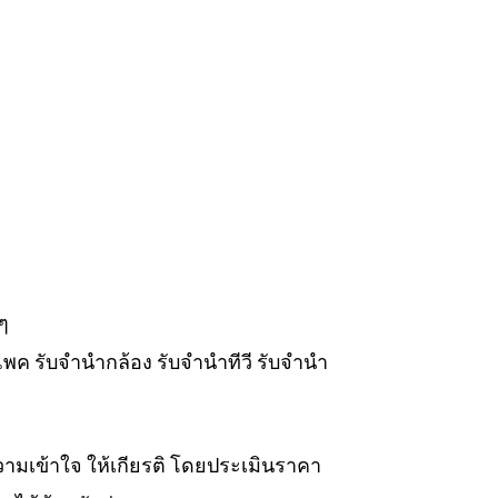
ๆ
แพค รับจำนำกล้อง รับจำนำทีวี รับจำนำ
วามเข้าใจ ให้เกียรติ โดยประเมินราคา