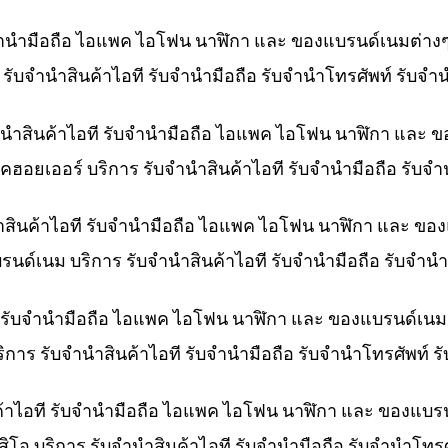
ับจำนำมือถือ ไอแพค ไอโฟน นาฬิกา และ ของแบรนด์เนมต่าง
าร รับจำนำสินค้าไอที รับจำนำมือถือ รับจำนำโทรศัพท์ รับจ
ำนำสินค้าไอที รับจำนำมือถือ ไอแพค ไอโฟน นาฬิกา และ 
คฮอยเออร์ บริการ รับจำนำสินค้าไอที รับจำนำมือถือ รับจ
ำสินค้าไอที รับจำนำมือถือ ไอแพค ไอโฟน นาฬิกา และ ขอ
บรนด์เนม บริการ รับจำนำสินค้าไอที รับจำนำมือถือ รับจำ
ที รับจำนำมือถือ ไอแพค ไอโฟน นาฬิกา และ ของแบรนด์เนม
ริการ รับจำนำสินค้าไอที รับจำนำมือถือ รับจำนำโทรศัพท์
ค้าไอที รับจำนำมือถือ ไอแพค ไอโฟน นาฬิกา และ ของแบร
สิโอ บริการ รับจำนำสินค้าไอที รับจำนำมือถือ รับจำนำโท