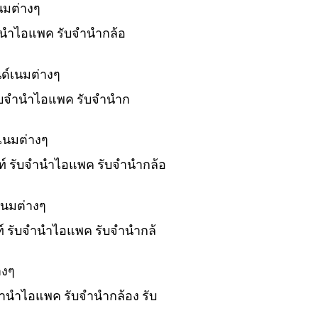
นมต่างๆ
บจำนำไอแพค รับจำนำกล้อ
ด์เนมต่างๆ
 รับจำนำไอแพค รับจำนำก
เนมต่างๆ
พท์ รับจำนำไอแพค รับจำนำกล้อ
เนมต่างๆ
พท์ รับจำนำไอแพค รับจำนำกล้
างๆ
บจำนำไอแพค รับจำนำกล้อง รับ