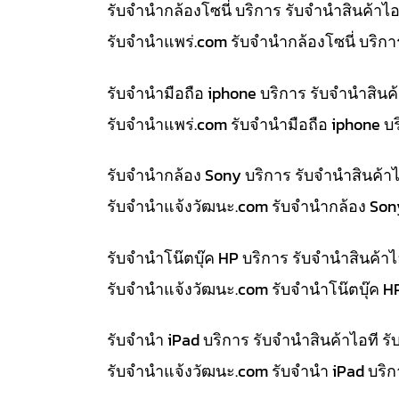
รับจำนำกล้องโซนี่ บริการ รับจำนำสินค้า
รับจํานําแพร่.com รับจำนำกล้องโซนี่ บริ
รับจำนำมือถือ iphone บริการ รับจำนำสิน
รับจํานําแพร่.com รับจำนำมือถือ iphone 
รับจำนำกล้อง Sony บริการ รับจำนำสินค้
รับจํานําแจ้งวัฒนะ.com รับจำนำกล้อง So
รับจำนำโน๊ตบุ๊ค HP บริการ รับจำนำสินค้
รับจํานําแจ้งวัฒนะ.com รับจำนำโน๊ตบุ๊ค 
รับจำนำ iPad บริการ รับจำนำสินค้าไอที
รับจํานําแจ้งวัฒนะ.com รับจำนำ iPad บริ