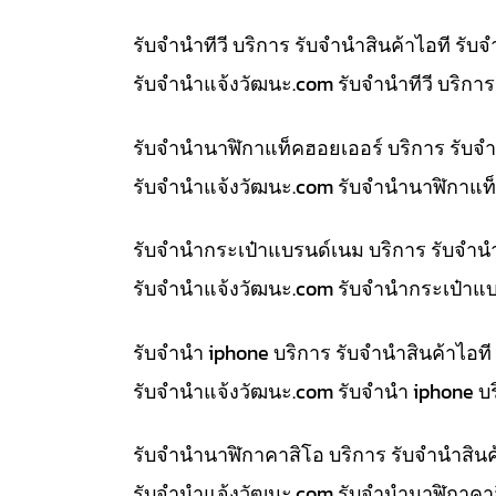
รับจำนำทีวี บริการ รับจำนำสินค้าไอที ร
รับจํานําแจ้งวัฒนะ.com รับจำนำทีวี บริก
รับจำนำนาฬิกาแท็คฮอยเออร์ บริการ รับจ
รับจํานําแจ้งวัฒนะ.com รับจำนำนาฬิกาแท็
รับจำนำกระเป๋าแบรนด์เนม บริการ รับจำน
รับจํานําแจ้งวัฒนะ.com รับจำนำกระเป๋าแ
รับจำนำ iphone บริการ รับจำนำสินค้าไอ
รับจํานําแจ้งวัฒนะ.com รับจำนำ iphone บ
รับจำนำนาฬิกาคาสิโอ บริการ รับจำนำสิน
รับจํานําแจ้งวัฒนะ.com รับจำนำนาฬิกาคา