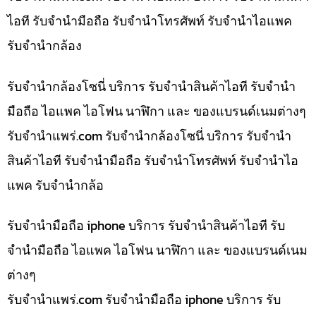
ไอที รับจำนำมือถือ รับจำนำโทรศัพท์ รับจำนำไอแพค
รับจำนำกล้อง
รับจำนำกล้องโซนี่ บริการ รับจำนำสินค้าไอที รับจำนำ
มือถือ ไอแพค ไอโฟน นาฬิกา และ ของแบรนด์เนมต่างๆ
รับจํานําแพร่.com รับจำนำกล้องโซนี่ บริการ รับจำนำ
สินค้าไอที รับจำนำมือถือ รับจำนำโทรศัพท์ รับจำนำไอ
แพค รับจำนำกล้อ
รับจำนำมือถือ iphone บริการ รับจำนำสินค้าไอที รับ
จำนำมือถือ ไอแพค ไอโฟน นาฬิกา และ ของแบรนด์เนม
ต่างๆ
รับจํานําแพร่.com รับจำนำมือถือ iphone บริการ รับ