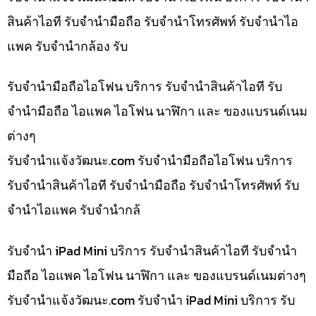
สินค้าไอที รับจำนำมือถือ รับจำนำโทรศัพท์ รับจำนำไอ
แพค รับจำนำกล้อง รับ
รับจำนำมือถือไอโฟน บริการ รับจำนำสินค้าไอที รับ
จำนำมือถือ ไอแพค ไอโฟน นาฬิกา และ ของแบรนด์เนม
ต่างๆ
รับจํานําแจ้งวัฒนะ.com รับจำนำมือถือไอโฟน บริการ
รับจำนำสินค้าไอที รับจำนำมือถือ รับจำนำโทรศัพท์ รับ
จำนำไอแพค รับจำนำกล้
รับจำนำ iPad Mini บริการ รับจำนำสินค้าไอที รับจำนำ
มือถือ ไอแพค ไอโฟน นาฬิกา และ ของแบรนด์เนมต่างๆ
รับจํานําแจ้งวัฒนะ.com รับจำนำ iPad Mini บริการ รับ