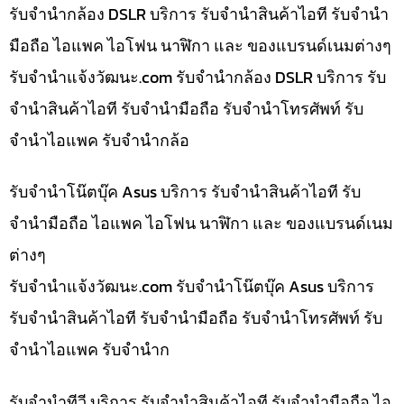
รับจำนำกล้อง DSLR บริการ รับจำนำสินค้าไอที รับจำนำ
มือถือ ไอแพค ไอโฟน นาฬิกา และ ของแบรนด์เนมต่างๆ
รับจํานําแจ้งวัฒนะ.com รับจำนำกล้อง DSLR บริการ รับ
จำนำสินค้าไอที รับจำนำมือถือ รับจำนำโทรศัพท์ รับ
จำนำไอแพค รับจำนำกล้อ
รับจำนำโน๊ตบุ๊ค Asus บริการ รับจำนำสินค้าไอที รับ
จำนำมือถือ ไอแพค ไอโฟน นาฬิกา และ ของแบรนด์เนม
ต่างๆ
รับจํานําแจ้งวัฒนะ.com รับจำนำโน๊ตบุ๊ค Asus บริการ
รับจำนำสินค้าไอที รับจำนำมือถือ รับจำนำโทรศัพท์ รับ
จำนำไอแพค รับจำนำก
รับจำนำทีวี บริการ รับจำนำสินค้าไอที รับจำนำมือถือ ไอ