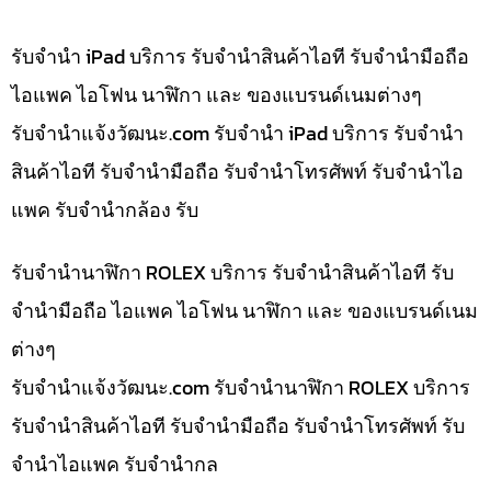
รับจำนำ iPad บริการ รับจำนำสินค้าไอที รับจำนำมือถือ
ไอแพค ไอโฟน นาฬิกา และ ของแบรนด์เนมต่างๆ
รับจํานําแจ้งวัฒนะ.com รับจำนำ iPad บริการ รับจำนำ
สินค้าไอที รับจำนำมือถือ รับจำนำโทรศัพท์ รับจำนำไอ
แพค รับจำนำกล้อง รับ
รับจำนำนาฬิกา ROLEX บริการ รับจำนำสินค้าไอที รับ
จำนำมือถือ ไอแพค ไอโฟน นาฬิกา และ ของแบรนด์เนม
ต่างๆ
รับจํานําแจ้งวัฒนะ.com รับจำนำนาฬิกา ROLEX บริการ
รับจำนำสินค้าไอที รับจำนำมือถือ รับจำนำโทรศัพท์ รับ
จำนำไอแพค รับจำนำกล