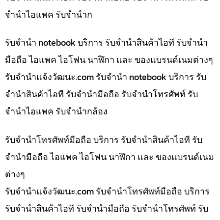
จำนำไอแพค รับจำนำก
รับจำนำ notebook บริการ รับจำนำสินค้าไอที รับจำนำ
มือถือ ไอแพค ไอโฟน นาฬิกา และ ของแบรนด์เนมต่างๆ
รับจํานําแจ้งวัฒนะ.com รับจำนำ notebook บริการ รับ
จำนำสินค้าไอที รับจำนำมือถือ รับจำนำโทรศัพท์ รับ
จำนำไอแพค รับจำนำกล้อง
รับจำนำโทรศัพท์มือถือ บริการ รับจำนำสินค้าไอที รับ
จำนำมือถือ ไอแพค ไอโฟน นาฬิกา และ ของแบรนด์เนม
ต่างๆ
รับจํานําแจ้งวัฒนะ.com รับจำนำโทรศัพท์มือถือ บริการ
รับจำนำสินค้าไอที รับจำนำมือถือ รับจำนำโทรศัพท์ รับ