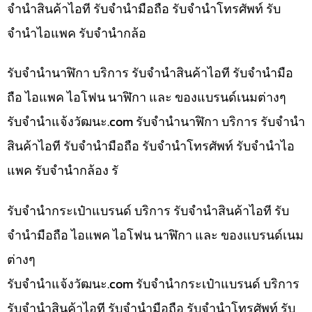
จำนำสินค้าไอที รับจำนำมือถือ รับจำนำโทรศัพท์ รับ
จำนำไอแพค รับจำนำกล้อ
รับจำนำนาฬิกา บริการ รับจำนำสินค้าไอที รับจำนำมือ
ถือ ไอแพค ไอโฟน นาฬิกา และ ของแบรนด์เนมต่างๆ
รับจํานําแจ้งวัฒนะ.com รับจำนำนาฬิกา บริการ รับจำนำ
สินค้าไอที รับจำนำมือถือ รับจำนำโทรศัพท์ รับจำนำไอ
แพค รับจำนำกล้อง รั
รับจำนำกระเป๋าแบรนด์ บริการ รับจำนำสินค้าไอที รับ
จำนำมือถือ ไอแพค ไอโฟน นาฬิกา และ ของแบรนด์เนม
ต่างๆ
รับจํานําแจ้งวัฒนะ.com รับจำนำกระเป๋าแบรนด์ บริการ
รับจำนำสินค้าไอที รับจำนำมือถือ รับจำนำโทรศัพท์ รับ