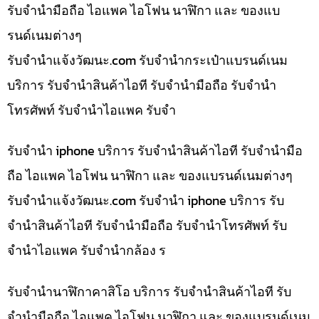
รับจำนำมือถือ ไอแพค ไอโฟน นาฬิกา และ ของแบ
รนด์เนมต่างๆ
รับจํานําแจ้งวัฒนะ.com รับจำนำกระเป๋าแบรนด์เนม
บริการ รับจำนำสินค้าไอที รับจำนำมือถือ รับจำนำ
โทรศัพท์ รับจำนำไอแพค รับจำ
รับจำนำ iphone บริการ รับจำนำสินค้าไอที รับจำนำมือ
ถือ ไอแพค ไอโฟน นาฬิกา และ ของแบรนด์เนมต่างๆ
รับจํานําแจ้งวัฒนะ.com รับจำนำ iphone บริการ รับ
จำนำสินค้าไอที รับจำนำมือถือ รับจำนำโทรศัพท์ รับ
จำนำไอแพค รับจำนำกล้อง ร
รับจำนำนาฬิกาคาสิโอ บริการ รับจำนำสินค้าไอที รับ
จำนำมือถือ ไอแพค ไอโฟน นาฬิกา และ ของแบรนด์เนม