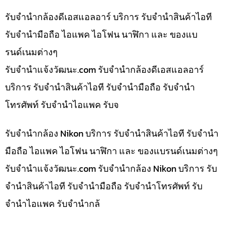
รับจำนำกล้องดีเอสแอลอาร์ บริการ รับจำนำสินค้าไอที
รับจำนำมือถือ ไอแพค ไอโฟน นาฬิกา และ ของแบ
รนด์เนมต่างๆ
รับจํานําแจ้งวัฒนะ.com รับจำนำกล้องดีเอสแอลอาร์
บริการ รับจำนำสินค้าไอที รับจำนำมือถือ รับจำนำ
โทรศัพท์ รับจำนำไอแพค รับจ
รับจำนำกล้อง Nikon บริการ รับจำนำสินค้าไอที รับจำนำ
มือถือ ไอแพค ไอโฟน นาฬิกา และ ของแบรนด์เนมต่างๆ
รับจํานําแจ้งวัฒนะ.com รับจำนำกล้อง Nikon บริการ รับ
จำนำสินค้าไอที รับจำนำมือถือ รับจำนำโทรศัพท์ รับ
จำนำไอแพค รับจำนำกล้