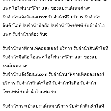
แพค ไอโฟน นาฬิกา และ ของแบรนด์เนมต่างๆ
รับจํานําแจ้งวัฒนะ.com รับจำนำทีวี บริการ รับจำนำ
สินค้าไอที รับจำนำมือถือ รับจำนำโทรศัพท์ รับจำนำไอ
แพค รับจำนำกล้อง รับจ
รับจำนำนาฬิกาแท็คฮอยเออร์ บริการ รับจำนำสินค้าไอที
รับจำนำมือถือ ไอแพค ไอโฟน นาฬิกา และ ของแบ
รนด์เนมต่างๆ
รับจํานําแจ้งวัฒนะ.com รับจำนำนาฬิกาแท็คฮอยเออร์
บริการ รับจำนำสินค้าไอที รับจำนำมือถือ รับจำนำ
โทรศัพท์ รับจำนำไอแพค รับ
รับจำนำกระเป๋าแบรนด์เนม บริการ รับจำนำสินค้าไอที