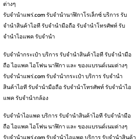
ต่างๆ
รับจํานําแพร่.com รับจำนำนาฬิกาโรเล็กซ์ บริการ รับ
จำนำสินค้าไอที รับจำนำมือถือ รับจำนำโทรศัพท์ รับ
จำนำไอแพค รับจำนำ
รับจำนำกระเป๋า บริการ รับจำนำสินค้าไอที รับจำนำมือ
ถือ ไอแพค ไอโฟน นาฬิกา และ ของแบรนด์เนมต่างๆ
รับจํานําแพร่.com รับจำนำกระเป๋า บริการ รับจำนำ
สินค้าไอที รับจำนำมือถือ รับจำนำโทรศัพท์ รับจำนำไอ
แพค รับจำนำกล้อง
รับจำนำไอแพด บริการ รับจำนำสินค้าไอที รับจำนำมือ
ถือ ไอแพค ไอโฟน นาฬิกา และ ของแบรนด์เนมต่างๆ
รับจํานําแพร่.com รับจำนำไอแพด บริการ รับจำนำสินค้า