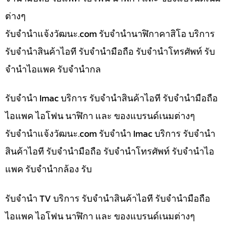
ต่างๆ
รับจํานําแจ้งวัฒนะ.com รับจำนำนาฬิกาคาสิโอ บริการ
รับจำนำสินค้าไอที รับจำนำมือถือ รับจำนำโทรศัพท์ รับ
จำนำไอแพค รับจำนำกล
รับจำนำ Imac บริการ รับจำนำสินค้าไอที รับจำนำมือถือ
ไอแพค ไอโฟน นาฬิกา และ ของแบรนด์เนมต่างๆ
รับจํานําแจ้งวัฒนะ.com รับจำนำ Imac บริการ รับจำนำ
สินค้าไอที รับจำนำมือถือ รับจำนำโทรศัพท์ รับจำนำไอ
แพค รับจำนำกล้อง รับ
รับจำนำ TV บริการ รับจำนำสินค้าไอที รับจำนำมือถือ
ไอแพค ไอโฟน นาฬิกา และ ของแบรนด์เนมต่างๆ