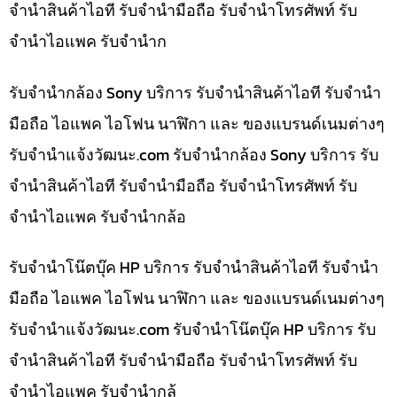
จำนำสินค้าไอที รับจำนำมือถือ รับจำนำโทรศัพท์ รับ
จำนำไอแพค รับจำนำก
รับจำนำกล้อง Sony บริการ รับจำนำสินค้าไอที รับจำนำ
มือถือ ไอแพค ไอโฟน นาฬิกา และ ของแบรนด์เนมต่างๆ
รับจํานําแจ้งวัฒนะ.com รับจำนำกล้อง Sony บริการ รับ
จำนำสินค้าไอที รับจำนำมือถือ รับจำนำโทรศัพท์ รับ
จำนำไอแพค รับจำนำกล้อ
รับจำนำโน๊ตบุ๊ค HP บริการ รับจำนำสินค้าไอที รับจำนำ
มือถือ ไอแพค ไอโฟน นาฬิกา และ ของแบรนด์เนมต่างๆ
รับจํานําแจ้งวัฒนะ.com รับจำนำโน๊ตบุ๊ค HP บริการ รับ
จำนำสินค้าไอที รับจำนำมือถือ รับจำนำโทรศัพท์ รับ
จำนำไอแพค รับจำนำกล้