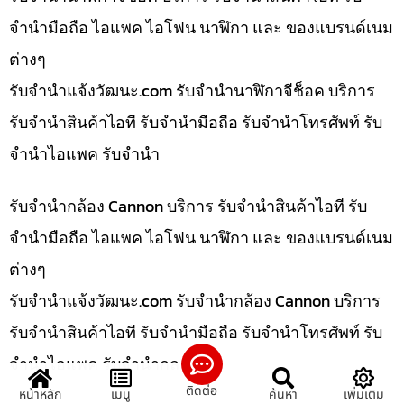
จำนำมือถือ ไอแพค ไอโฟน นาฬิกา และ ของแบรนด์เนม
ต่างๆ
รับจํานําแจ้งวัฒนะ.com รับจำนำนาฬิกาจีช็อค บริการ
รับจำนำสินค้าไอที รับจำนำมือถือ รับจำนำโทรศัพท์ รับ
จำนำไอแพค รับจำนำ
รับจำนำกล้อง Cannon บริการ รับจำนำสินค้าไอที รับ
จำนำมือถือ ไอแพค ไอโฟน นาฬิกา และ ของแบรนด์เนม
ต่างๆ
รับจํานําแจ้งวัฒนะ.com รับจำนำกล้อง Cannon บริการ
รับจำนำสินค้าไอที รับจำนำมือถือ รับจำนำโทรศัพท์ รับ
จำนำไอแพค รับจำนำกล
ติดต่อ
หน้าหลัก
เมนู
ค้นหา
เพิ่มเติม