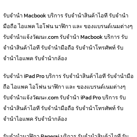
รับจำนำ Macbook บริการ รับจำนำสินค้าไอที รับจำนำ
มือถือ ไอแพค ไอโฟน นาฬิกา และ ของแบรนด์เนมต่างๆ
รับจํานําแจ้งวัฒนะ.com รับจำนำ Macbook บริการ รับ
จำนำสินค้าไอที รับจำนำมือถือ รับจำนำโทรศัพท์ รับ
จำนำไอแพค รับจำนำกล้อง
รับจำนำ iPad Pro บริการ รับจำนำสินค้าไอที รับจำนำมือ
ถือ ไอแพค ไอโฟน นาฬิกา และ ของแบรนด์เนมต่างๆ
รับจํานําแจ้งวัฒนะ.com รับจำนำ iPad Pro บริการ รับ
จำนำสินค้าไอที รับจำนำมือถือ รับจำนำโทรศัพท์ รับ
จำนำไอแพค รับจำนำกล้อง
รับจำนำนาฬิกา Panerai บริการ รับจำนำสินค้าไอที รับ