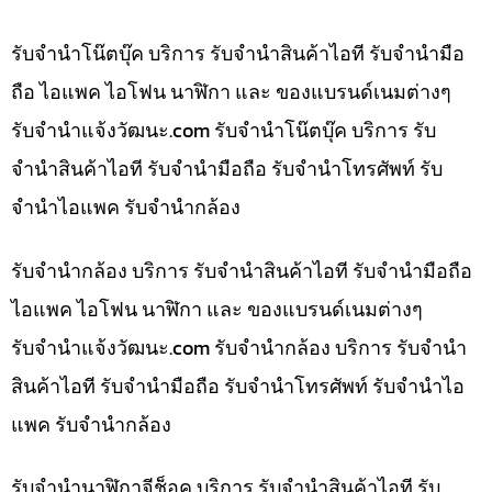
รับจำนำโน๊ตบุ๊ค บริการ รับจำนำสินค้าไอที รับจำนำมือ
ถือ ไอแพค ไอโฟน นาฬิกา และ ของแบรนด์เนมต่างๆ
รับจํานําแจ้งวัฒนะ.com รับจำนำโน๊ตบุ๊ค บริการ รับ
จำนำสินค้าไอที รับจำนำมือถือ รับจำนำโทรศัพท์ รับ
จำนำไอแพค รับจำนำกล้อง
รับจำนำกล้อง บริการ รับจำนำสินค้าไอที รับจำนำมือถือ
ไอแพค ไอโฟน นาฬิกา และ ของแบรนด์เนมต่างๆ
รับจํานําแจ้งวัฒนะ.com รับจำนำกล้อง บริการ รับจำนำ
สินค้าไอที รับจำนำมือถือ รับจำนำโทรศัพท์ รับจำนำไอ
แพค รับจำนำกล้อง
รับจำนำนาฬิกาจีช็อค บริการ รับจำนำสินค้าไอที รับ