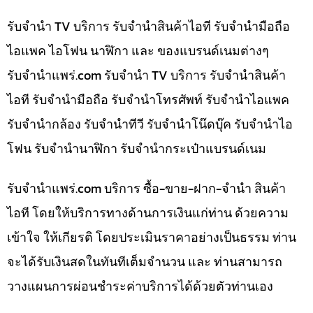
รับจำนำ TV บริการ รับจำนำสินค้าไอที รับจำนำมือถือ
ไอแพค ไอโฟน นาฬิกา และ ของแบรนด์เนมต่างๆ
รับจํานําแพร่.com รับจำนำ TV บริการ รับจำนำสินค้า
ไอที รับจำนำมือถือ รับจำนำโทรศัพท์ รับจำนำไอแพค
รับจำนำกล้อง รับจำนำทีวี รับจำนำโน๊ดบุ๊ค รับจำนำไอ
โฟน รับจำนำนาฬิกา รับจำนำกระเป๋าแบรนด์เนม
รับจํานําแพร่.com บริการ ซื้อ-ขาย-ฝาก-จำนำ สินค้า
ไอที โดยให้บริการทางด้านการเงินแก่ท่าน ด้วยความ
เข้าใจ ให้เกียรติ โดยประเมินราคาอย่างเป็นธรรม ท่าน
จะได้รับเงินสดในทันทีเต็มจำนวน และ ท่านสามารถ
วางแผนการผ่อนชำระค่าบริการได้ด้วยตัวท่านเอง