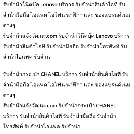
รับจำนำโน๊ตบุ๊ค Lenovo บริการ รับจำนำสินค้าไอที รับ
จำนำมือถือ ไอแพค ไอโฟน นาฬิกา และ ของแบรนด์เนม
ต่างๆ
รับจํานําแจ้งวัฒนะ.com รับจำนำโน๊ตบุ๊ค Lenovo บริการ
รับจำนำสินค้าไอที รับจำนำมือถือ รับจำนำโทรศัพท์ รับ
จำนำไอแพค รับจำน
รับจำนำกระเป๋า CHANEL บริการ รับจำนำสินค้าไอที รับ
จำนำมือถือ ไอแพค ไอโฟน นาฬิกา และ ของแบรนด์เนม
ต่างๆ
รับจํานําแจ้งวัฒนะ.com รับจำนำกระเป๋า CHANEL
บริการ รับจำนำสินค้าไอที รับจำนำมือถือ รับจำนำ
โทรศัพท์ รับจำนำไอแพค รับจำนำ