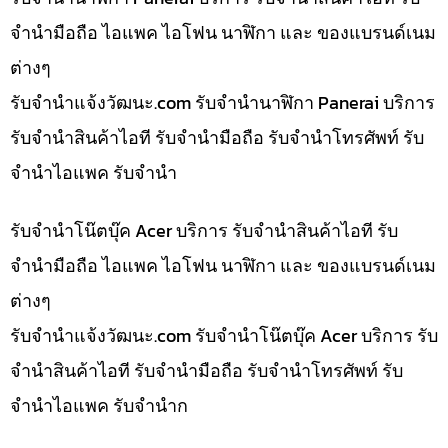
จำนำมือถือ ไอแพค ไอโฟน นาฬิกา และ ของแบรนด์เนม
ต่างๆ
รับจํานําแจ้งวัฒนะ.com รับจำนำนาฬิกา Panerai บริการ
รับจำนำสินค้าไอที รับจำนำมือถือ รับจำนำโทรศัพท์ รับ
จำนำไอแพค รับจำนำ
รับจำนำโน๊ตบุ๊ค Acer บริการ รับจำนำสินค้าไอที รับ
จำนำมือถือ ไอแพค ไอโฟน นาฬิกา และ ของแบรนด์เนม
ต่างๆ
รับจํานําแจ้งวัฒนะ.com รับจำนำโน๊ตบุ๊ค Acer บริการ รับ
จำนำสินค้าไอที รับจำนำมือถือ รับจำนำโทรศัพท์ รับ
จำนำไอแพค รับจำนำก