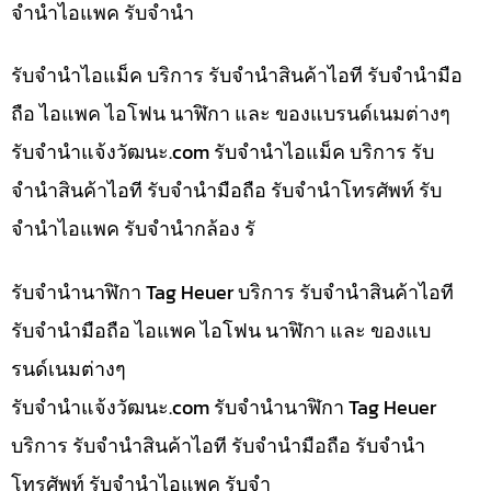
จำนำไอแพค รับจำนำ
รับจำนำไอแม็ค บริการ รับจำนำสินค้าไอที รับจำนำมือ
ถือ ไอแพค ไอโฟน นาฬิกา และ ของแบรนด์เนมต่างๆ
รับจํานําแจ้งวัฒนะ.com รับจำนำไอแม็ค บริการ รับ
จำนำสินค้าไอที รับจำนำมือถือ รับจำนำโทรศัพท์ รับ
จำนำไอแพค รับจำนำกล้อง รั
รับจำนำนาฬิกา Tag Heuer บริการ รับจำนำสินค้าไอที
รับจำนำมือถือ ไอแพค ไอโฟน นาฬิกา และ ของแบ
รนด์เนมต่างๆ
รับจํานําแจ้งวัฒนะ.com รับจำนำนาฬิกา Tag Heuer
บริการ รับจำนำสินค้าไอที รับจำนำมือถือ รับจำนำ
โทรศัพท์ รับจำนำไอแพค รับจำ