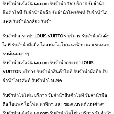
รับจํานําแจ้งวัฒนะ.com รับจำนำ TV บริการ รับจำนำ
สินค้าไอที รับจำนำมือถือ รับจำนำโทรศัพท์ รับจำนำไอ
แพค รับจำนำกล้อง รับจำ
รับจำนำกระเป๋า LOUIS VUITTON บริการ รับจำนำสินค้า
ไอที รับจำนำมือถือ ไอแพค ไอโฟน นาฬิกา และ ของแบ
รนด์เนมต่างๆ
รับจํานําแจ้งวัฒนะ.com รับจำนำกระเป๋า LOUIS
VUITTON บริการ รับจำนำสินค้าไอที รับจำนำมือถือ รับ
จำนำโทรศัพท์ รับจำนำไอแพค
รับจำนำไอโฟน บริการ รับจำนำสินค้าไอที รับจำนำมือ
ถือ ไอแพค ไอโฟน นาฬิกา และ ของแบรนด์เนมต่างๆ
รับจํานําแจ้งวัฒนะ.com รับจำนำไอโฟน บริการ รับจำนำ