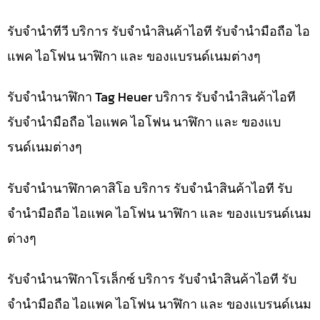
รับจำนำทีวี บริการ รับจำนำสินค้าไอที รับจำนำมือถือ ไอ
แพค ไอโฟน นาฬิกา และ ของแบรนด์เนมต่างๆ
รับจำนำนาฬิกา Tag Heuer บริการ รับจำนำสินค้าไอที
รับจำนำมือถือ ไอแพค ไอโฟน นาฬิกา และ ของแบ
รนด์เนมต่างๆ
รับจำนำนาฬิกาคาสิโอ บริการ รับจำนำสินค้าไอที รับ
จำนำมือถือ ไอแพค ไอโฟน นาฬิกา และ ของแบรนด์เนม
ต่างๆ
รับจำนำนาฬิกาโรเล็กซ์ บริการ รับจำนำสินค้าไอที รับ
จำนำมือถือ ไอแพค ไอโฟน นาฬิกา และ ของแบรนด์เนม