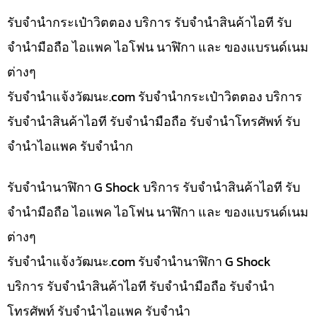
รับจำนำกระเป๋าวิตตอง บริการ รับจำนำสินค้าไอที รับ
จำนำมือถือ ไอแพค ไอโฟน นาฬิกา และ ของแบรนด์เนม
ต่างๆ
รับจํานําแจ้งวัฒนะ.com รับจำนำกระเป๋าวิตตอง บริการ
รับจำนำสินค้าไอที รับจำนำมือถือ รับจำนำโทรศัพท์ รับ
จำนำไอแพค รับจำนำก
รับจำนำนาฬิกา G Shock บริการ รับจำนำสินค้าไอที รับ
จำนำมือถือ ไอแพค ไอโฟน นาฬิกา และ ของแบรนด์เนม
ต่างๆ
รับจํานําแจ้งวัฒนะ.com รับจำนำนาฬิกา G Shock
บริการ รับจำนำสินค้าไอที รับจำนำมือถือ รับจำนำ
โทรศัพท์ รับจำนำไอแพค รับจำนำ