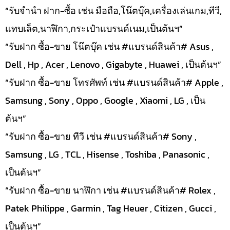
“รับจำนำ ฝาก-ซื้อ เช่น มือถือ,โน๊ตบุ๊ค,เครื่องเล่นเกม,ทีวี,
แทบเล็ต,นาฬิกา,กระเป๋าแบรนด์เนม,เป็นต้นฯ”
“รับฝาก ซื้อ-ขาย โน๊ตบุ๊ค เช่น #แบรนด์สินค้า# Asus ,
Dell , Hp , Acer , Lenovo , Gigabyte , Huawei , เป็นต้นฯ”
“รับฝาก ซื้อ-ขาย โทรศัพท์ เช่น #แบรนด์สินค้า# Apple ,
Samsung , Sony , Oppo , Google , Xiaomi , LG , เป็น
ต้นฯ”
“รับฝาก ซื้อ-ขาย ทีวี เช่น #แบรนด์สินค้า# Sony ,
Samsung , LG , TCL , Hisense , Toshiba , Panasonic ,
เป็นต้นฯ”
“รับฝาก ซื้อ-ขาย นาฬิกา เช่น #แบรนด์สินค้า# Rolex ,
Patek Philippe , Garmin , Tag Heuer , Citizen , Gucci ,
เป็นต้นฯ”