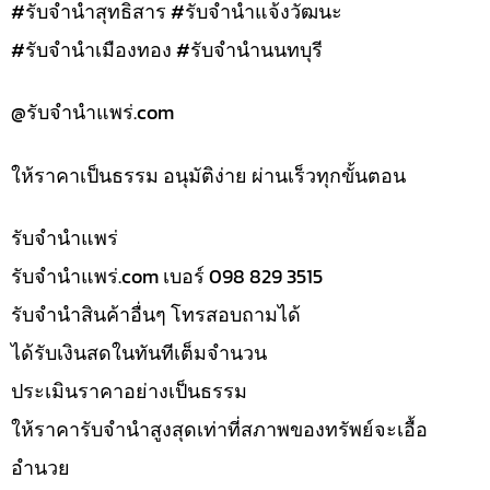
#รับจำนำสุทธิสาร #รับจำนำแจ้งวัฒนะ
#รับจำนำเมืองทอง #รับจำนำนนทบุรี
@รับจํานําแพร่.com
ให้ราคาเป็นธรรม อนุมัติง่าย ผ่านเร็วทุกขั้นตอน
รับจํานำแพร่
รับจํานําแพร่.com เบอร์ 098 829 3515
รับจำนำสินค้าอื่นๆ โทรสอบถามได้
ได้รับเงินสดในทันทีเต็มจำนวน
ประเมินราคาอย่างเป็นธรรม
ให้ราคารับจำนำสูงสุดเท่าที่สภาพของทรัพย์จะเอื้อ
อำนวย