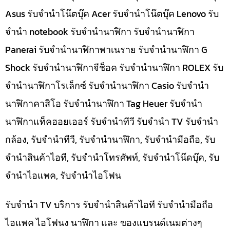
Asus รับจำนำโน๊ตบุ๊ค Acer รับจำนำโน๊ตบุ๊ค Lenovo รับ
จำนำ notebook รับจำนำนาฬิกา รับจำนำนาฬิกา
Panerai รับจำนำนาฬิกาพาเนราย รับจำนำนาฬิกา G
Shock รับจำนำนาฬิกาจีช็อค รับจำนำนาฬิกา ROLEX รับ
จำนำนาฬิกาโรเล็กซ์ รับจำนำนาฬิกา Casio รับจำนำ
นาฬิกาคาสิโอ รับจำนำนาฬิกา Tag Heuer รับจำนำ
นาฬิกาแท็คฮอยเออร์ รับจำนำทีวี รับจำนำ TV รับจำนำ
กล้อง, รับจำนำทีวี, รับจำนำนาฬิกา, รับจำนำมือถือ, รับ
จำนำสินค้าไอที, รับจำนำโทรศัพท์, รับจำนำโน๊ดบุ๊ค, รับ
จำนำไอแพค, รับจำนำไอโฟน
รับจำนำ TV บริการ รับจำนำสินค้าไอที รับจำนำมือถือ
ไอแพค ไอโฟนง นาฬิกา และ ของแบรนด์เนมต่างๆ