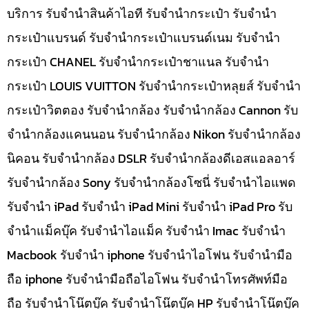
บริการ รับจำนำสินค้าไอที รับจำนำกระเป๋า รับจำนำ
กระเป๋าแบรนด์ รับจำนำกระเป๋าแบรนด์เนม รับจำนำ
กระเป๋า CHANEL รับจำนำกระเป๋าชาแนล รับจำนำ
กระเป๋า LOUIS VUITTON รับจำนำกระเป๋าหลุยส์ รับจำนำ
กระเป๋าวิตตอง รับจำนำกล้อง รับจำนำกล้อง Cannon รับ
จำนำกล้องแคนนอน รับจำนำกล้อง Nikon รับจำนำกล้อง
นิคอน รับจำนำกล้อง DSLR รับจำนำกล้องดีเอสแอลอาร์
รับจำนำกล้อง Sony รับจำนำกล้องโซนี่ รับจำนำไอแพด
รับจำนำ iPad รับจำนำ iPad Mini รับจำนำ iPad Pro รับ
จำนำแม็คบุ๊ค รับจำนำไอแม็ค รับจำนำ Imac รับจำนำ
Macbook รับจำนำ iphone รับจำนำไอโฟน รับจำนำมือ
ถือ iphone รับจำนำมือถือไอโฟน รับจำนำโทรศัพท์มือ
ถือ รับจำนำโน๊ตบุ๊ค รับจำนำโน๊ตบุ๊ค HP รับจำนำโน๊ตบุ๊ค