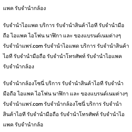
แพค รับจำนำกล้อง
รับจำนำไอแพด บริการ รับจำนำสินค้าไอที รับจำนำมือ
ถือ ไอแพค ไอโฟน นาฬิกา และ ของแบรนด์เนมต่างๆ
รับจํานําแพร่.com รับจำนำไอแพด บริการ รับจำนำสินค้า
ไอที รับจำนำมือถือ รับจำนำโทรศัพท์ รับจำนำไอแพค
รับจำนำกล้อง
รับจำนำกล้องโซนี่ บริการ รับจำนำสินค้าไอที รับจำนำ
มือถือ ไอแพค ไอโฟน นาฬิกา และ ของแบรนด์เนมต่างๆ
รับจํานําแพร่.com รับจำนำกล้องโซนี่ บริการ รับจำนำ
สินค้าไอที รับจำนำมือถือ รับจำนำโทรศัพท์ รับจำนำไอ
แพค รับจำนำกล้อ