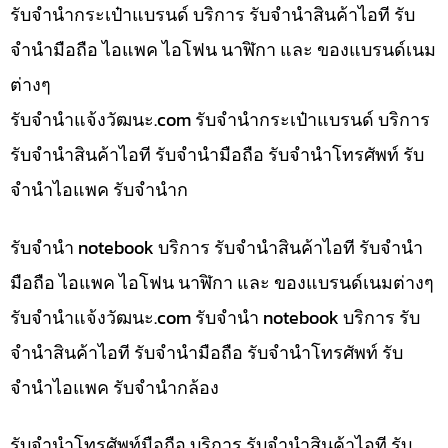
รับจำนำกระเป๋าแบรนด์ บริการ รับจำนำสินค้าไอที รับ
จำนำมือถือ ไอแพค ไอโฟน นาฬิกา และ ของแบรนด์เนม
ต่างๆ
รับจํานําแจ้งวัฒนะ.com รับจำนำกระเป๋าแบรนด์ บริการ
รับจำนำสินค้าไอที รับจำนำมือถือ รับจำนำโทรศัพท์ รับ
จำนำไอแพค รับจำนำก
รับจำนำ notebook บริการ รับจำนำสินค้าไอที รับจำนำ
มือถือ ไอแพค ไอโฟน นาฬิกา และ ของแบรนด์เนมต่างๆ
รับจํานําแจ้งวัฒนะ.com รับจำนำ notebook บริการ รับ
จำนำสินค้าไอที รับจำนำมือถือ รับจำนำโทรศัพท์ รับ
จำนำไอแพค รับจำนำกล้อง
รับจำนำโทรศัพท์มือถือ บริการ รับจำนำสินค้าไอที รับ