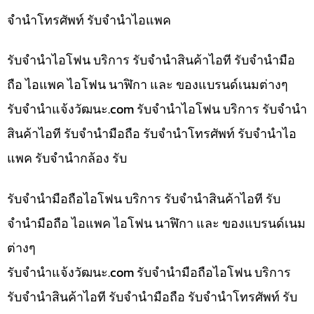
จำนำโทรศัพท์ รับจำนำไอแพค
รับจำนำไอโฟน บริการ รับจำนำสินค้าไอที รับจำนำมือ
ถือ ไอแพค ไอโฟน นาฬิกา และ ของแบรนด์เนมต่างๆ
รับจํานําแจ้งวัฒนะ.com รับจำนำไอโฟน บริการ รับจำนำ
สินค้าไอที รับจำนำมือถือ รับจำนำโทรศัพท์ รับจำนำไอ
แพค รับจำนำกล้อง รับ
รับจำนำมือถือไอโฟน บริการ รับจำนำสินค้าไอที รับ
จำนำมือถือ ไอแพค ไอโฟน นาฬิกา และ ของแบรนด์เนม
ต่างๆ
รับจํานําแจ้งวัฒนะ.com รับจำนำมือถือไอโฟน บริการ
รับจำนำสินค้าไอที รับจำนำมือถือ รับจำนำโทรศัพท์ รับ