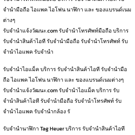
จำนำมือถือ ไอแพค ไอโฟน นาฬิกา และ ของแบรนด์เนม
ต่างๆ
รับจํานําแจ้งวัฒนะ.com รับจำนำโทรศัพท์มือถือ บริการ
รับจำนำสินค้าไอที รับจำนำมือถือ รับจำนำโทรศัพท์ รับ
จำนำไอแพค รับจำนำ
รับจำนำไอแม็ค บริการ รับจำนำสินค้าไอที รับจำนำมือ
ถือ ไอแพค ไอโฟน นาฬิกา และ ของแบรนด์เนมต่างๆ
รับจํานําแจ้งวัฒนะ.com รับจำนำไอแม็ค บริการ รับ
จำนำสินค้าไอที รับจำนำมือถือ รับจำนำโทรศัพท์ รับ
จำนำไอแพค รับจำนำกล้อง รั
รับจำนำนาฬิกา Tag Heuer บริการ รับจำนำสินค้าไอที