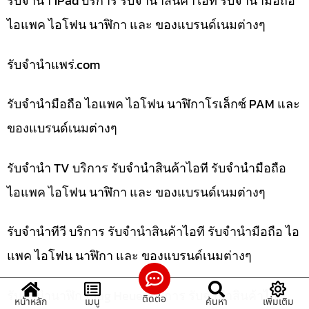
รับจำนำ iPad บริการ รับจำนำสินค้าไอที รับจำนำมือถือ
ไอแพค ไอโฟน นาฬิกา และ ของแบรนด์เนมต่างๆ
รับจํานําแพร่.com
รับจำนำมือถือ ไอแพค ไอโฟน นาฬิกาโรเล็กซ์ PAM และ
ของแบรนด์เนมต่างๆ
รับจำนำ TV บริการ รับจำนำสินค้าไอที รับจำนำมือถือ
ไอแพค ไอโฟน นาฬิกา และ ของแบรนด์เนมต่างๆ
รับจำนำทีวี บริการ รับจำนำสินค้าไอที รับจำนำมือถือ ไอ
แพค ไอโฟน นาฬิกา และ ของแบรนด์เนมต่างๆ
รับจำนำนาฬิกา Tag Heuer บริการ รับจำนำสินค้าไอที
ติดต่อ
หน้าหลัก
เมนู
ค้นหา
เพิ่มเติม