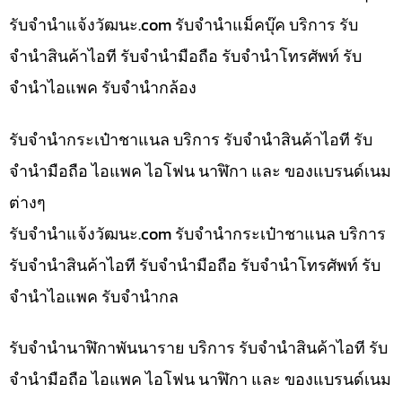
รับจํานําแจ้งวัฒนะ.com รับจำนำแม็คบุ๊ค บริการ รับ
จำนำสินค้าไอที รับจำนำมือถือ รับจำนำโทรศัพท์ รับ
จำนำไอแพค รับจำนำกล้อง
รับจำนำกระเป๋าชาแนล บริการ รับจำนำสินค้าไอที รับ
จำนำมือถือ ไอแพค ไอโฟน นาฬิกา และ ของแบรนด์เนม
ต่างๆ
รับจํานําแจ้งวัฒนะ.com รับจำนำกระเป๋าชาแนล บริการ
รับจำนำสินค้าไอที รับจำนำมือถือ รับจำนำโทรศัพท์ รับ
จำนำไอแพค รับจำนำกล
รับจำนำนาฬิกาพันนาราย บริการ รับจำนำสินค้าไอที รับ
จำนำมือถือ ไอแพค ไอโฟน นาฬิกา และ ของแบรนด์เนม