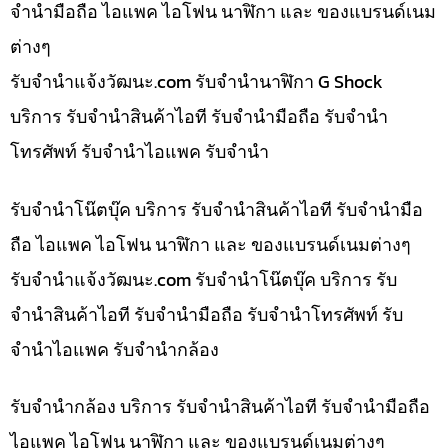
จำนำมือถือ ไอแพค ไอโฟน นาฬิกา และ ของแบรนด์เนม
ต่างๆ
รับจํานําแจ้งวัฒนะ.com รับจำนำนาฬิกา G Shock
บริการ รับจำนำสินค้าไอที รับจำนำมือถือ รับจำนำ
โทรศัพท์ รับจำนำไอแพค รับจำนำ
รับจำนำโน๊ตบุ๊ค บริการ รับจำนำสินค้าไอที รับจำนำมือ
ถือ ไอแพค ไอโฟน นาฬิกา และ ของแบรนด์เนมต่างๆ
รับจํานําแจ้งวัฒนะ.com รับจำนำโน๊ตบุ๊ค บริการ รับ
จำนำสินค้าไอที รับจำนำมือถือ รับจำนำโทรศัพท์ รับ
จำนำไอแพค รับจำนำกล้อง
รับจำนำกล้อง บริการ รับจำนำสินค้าไอที รับจำนำมือถือ
ไอแพค ไอโฟน นาฬิกา และ ของแบรนด์เนมต่างๆ