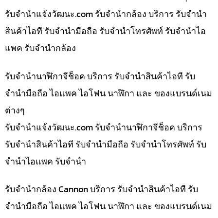
รับจํานําแจ้งวัฒนะ.com รับจำนำกล้อง บริการ รับจำนำ
สินค้าไอที รับจำนำมือถือ รับจำนำโทรศัพท์ รับจำนำไอ
แพค รับจำนำกล้อง
รับจำนำนาฬิกาจีช็อค บริการ รับจำนำสินค้าไอที รับ
จำนำมือถือ ไอแพค ไอโฟน นาฬิกา และ ของแบรนด์เนม
ต่างๆ
รับจํานําแจ้งวัฒนะ.com รับจำนำนาฬิกาจีช็อค บริการ
รับจำนำสินค้าไอที รับจำนำมือถือ รับจำนำโทรศัพท์ รับ
จำนำไอแพค รับจำนำ
รับจำนำกล้อง Cannon บริการ รับจำนำสินค้าไอที รับ
จำนำมือถือ ไอแพค ไอโฟน นาฬิกา และ ของแบรนด์เนม