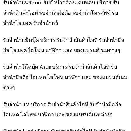
รับจํานําแพร่.com รับจำนำกล้องแคนนอน บริการ รับ
จำนำสินค้าไอที รับจำนำมือถือ รับจำนำโทรศัพท์ รับ
จำนำไอแพค รับจำนำกล้
รับจำนำแม็คบุ๊ค บริการ รับจำนำสินค้าไอที รับจำนำมือ
ถือ ไอแพค ไอโฟน นาฬิกา และ ของแบรนด์เนมต่างๆ
รับจำนำโน๊ตบุ๊ค Asus บริการ รับจำนำสินค้าไอที รับ
จำนำมือถือ ไอแพค ไอโฟน นาฬิกา และ ของแบรนด์เนม
ต่างๆ
รับจำนำ TV บริการ รับจำนำสินค้าไอที รับจำนำมือถือ
ไอแพค ไอโฟน นาฬิกา และ ของแบรนด์เนมต่างๆ