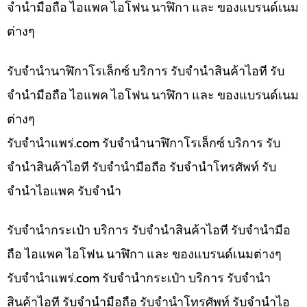
จำนำมือถือ ไอแพค ไอโฟน นาฬิกา และ ของแบรนด์เนม
ต่างๆ
รับจำนำนาฬิกาโรเล็กซ์ บริการ รับจำนำสินค้าไอที รับ
จำนำมือถือ ไอแพค ไอโฟน นาฬิกา และ ของแบรนด์เนม
ต่างๆ
รับจํานําแพร่.com รับจำนำนาฬิกาโรเล็กซ์ บริการ รับ
จำนำสินค้าไอที รับจำนำมือถือ รับจำนำโทรศัพท์ รับ
จำนำไอแพค รับจำนำ
รับจำนำกระเป๋า บริการ รับจำนำสินค้าไอที รับจำนำมือ
ถือ ไอแพค ไอโฟน นาฬิกา และ ของแบรนด์เนมต่างๆ
รับจํานําแพร่.com รับจำนำกระเป๋า บริการ รับจำนำ
สินค้าไอที รับจำนำมือถือ รับจำนำโทรศัพท์ รับจำนำไอ