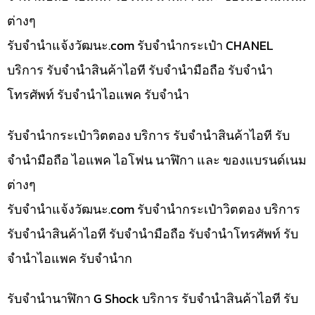
ต่างๆ
รับจํานําแจ้งวัฒนะ.com รับจำนำกระเป๋า CHANEL
บริการ รับจำนำสินค้าไอที รับจำนำมือถือ รับจำนำ
โทรศัพท์ รับจำนำไอแพค รับจำนำ
รับจำนำกระเป๋าวิตตอง บริการ รับจำนำสินค้าไอที รับ
จำนำมือถือ ไอแพค ไอโฟน นาฬิกา และ ของแบรนด์เนม
ต่างๆ
รับจํานําแจ้งวัฒนะ.com รับจำนำกระเป๋าวิตตอง บริการ
รับจำนำสินค้าไอที รับจำนำมือถือ รับจำนำโทรศัพท์ รับ
จำนำไอแพค รับจำนำก
รับจำนำนาฬิกา G Shock บริการ รับจำนำสินค้าไอที รับ