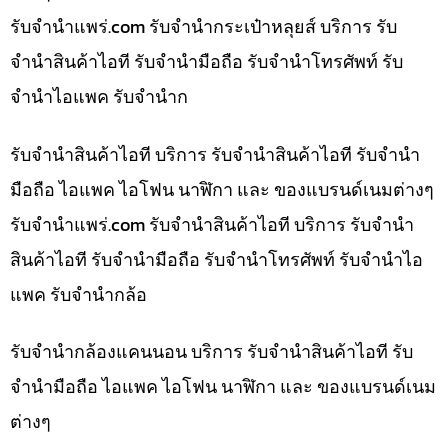
รับจํานําแพร่.com รับจำนำกระเป๋าหลุยส์ บริการ รับ
จำนำสินค้าไอที รับจำนำมือถือ รับจำนำโทรศัพท์ รับ
จำนำไอแพค รับจำนำก
รับจำนำสินค้าไอที บริการ รับจำนำสินค้าไอที รับจำนำ
มือถือ ไอแพค ไอโฟน นาฬิกา และ ของแบรนด์เนมต่างๆ
รับจํานําแพร่.com รับจำนำสินค้าไอที บริการ รับจำนำ
สินค้าไอที รับจำนำมือถือ รับจำนำโทรศัพท์ รับจำนำไอ
แพค รับจำนำกล้อ
รับจำนำกล้องแคนนอน บริการ รับจำนำสินค้าไอที รับ
จำนำมือถือ ไอแพค ไอโฟน นาฬิกา และ ของแบรนด์เนม
ต่างๆ