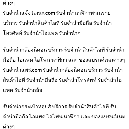
ต่างๆ
รับจํานําแจ้งวัฒนะ.com รับจำนำนาฬิกาพาเนราย
บริการ รับจำนำสินค้าไอที รับจำนำมือถือ รับจำนำ
โทรศัพท์ รับจำนำไอแพค รับจำนำก
รับจำนำกล้องนิคอน บริการ รับจำนำสินค้าไอที รับจำนำ
มือถือ ไอแพค ไอโฟน นาฬิกา และ ของแบรนด์เนมต่างๆ
รับจํานําแพร่.com รับจำนำกล้องนิคอน บริการ รับจำนำ
สินค้าไอที รับจำนำมือถือ รับจำนำโทรศัพท์ รับจำนำไอ
แพค รับจำนำกล้อ
รับจำนำกระเป๋าหลุยส์ บริการ รับจำนำสินค้าไอที รับ
จำนำมือถือ ไอแพค ไอโฟน นาฬิกา และ ของแบรนด์เนม
ต่างๆ