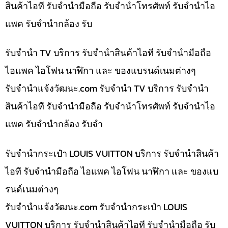
สินค้าไอที รับจำนำมือถือ รับจำนำโทรศัพท์ รับจำนำไอ
แพค รับจำนำกล้อง รับ
รับจำนำ TV บริการ รับจำนำสินค้าไอที รับจำนำมือถือ
ไอแพค ไอโฟน นาฬิกา และ ของแบรนด์เนมต่างๆ
รับจํานําแจ้งวัฒนะ.com รับจำนำ TV บริการ รับจำนำ
สินค้าไอที รับจำนำมือถือ รับจำนำโทรศัพท์ รับจำนำไอ
แพค รับจำนำกล้อง รับจำ
รับจำนำกระเป๋า LOUIS VUITTON บริการ รับจำนำสินค้า
ไอที รับจำนำมือถือ ไอแพค ไอโฟน นาฬิกา และ ของแบ
รนด์เนมต่างๆ
รับจํานําแจ้งวัฒนะ.com รับจำนำกระเป๋า LOUIS
VUITTON บริการ รับจำนำสินค้าไอที รับจำนำมือถือ รับ