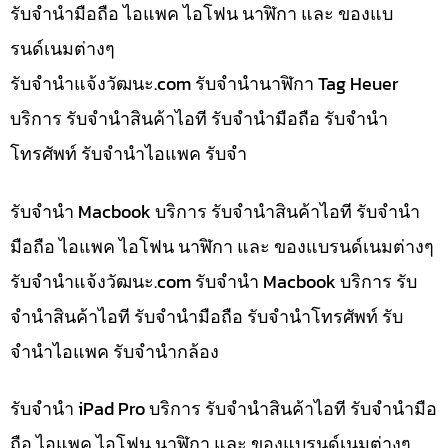
รับจำนำมือถือ ไอแพค ไอโฟน นาฬิกา และ ของแบ
รนด์เนมต่างๆ
รับจํานําแจ้งวัฒนะ.com รับจำนำนาฬิกา Tag Heuer
บริการ รับจำนำสินค้าไอที รับจำนำมือถือ รับจำนำ
โทรศัพท์ รับจำนำไอแพค รับจำ
รับจำนำ Macbook บริการ รับจำนำสินค้าไอที รับจำนำ
มือถือ ไอแพค ไอโฟน นาฬิกา และ ของแบรนด์เนมต่างๆ
รับจํานําแจ้งวัฒนะ.com รับจำนำ Macbook บริการ รับ
จำนำสินค้าไอที รับจำนำมือถือ รับจำนำโทรศัพท์ รับ
จำนำไอแพค รับจำนำกล้อง
รับจำนำ iPad Pro บริการ รับจำนำสินค้าไอที รับจำนำมือ
ถือ ไอแพค ไอโฟน นาฬิกา และ ของแบรนด์เนมต่างๆ