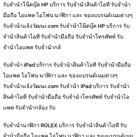
รับจำนำโน๊ตบุ๊ค HP บริการ รับจำนำสินค้าไอที รับจำนำ
มือถือ ไอแพค ไอโฟน นาฬิกา และ ของแบรนด์เนมต่างๆ
รับจํานําแจ้งวัฒนะ.com รับจำนำโน๊ตบุ๊ค HP บริการ รับ
จำนำสินค้าไอที รับจำนำมือถือ รับจำนำโทรศัพท์ รับ
จำนำไอแพค รับจำนำกล้
รับจำนำ iPad บริการ รับจำนำสินค้าไอที รับจำนำมือถือ
ไอแพค ไอโฟน นาฬิกา และ ของแบรนด์เนมต่างๆ
รับจํานําแจ้งวัฒนะ.com รับจำนำ iPad บริการ รับจำนำ
สินค้าไอที รับจำนำมือถือ รับจำนำโทรศัพท์ รับจำนำไอ
แพค รับจำนำกล้อง รับ
รับจำนำนาฬิกา ROLEX บริการ รับจำนำสินค้าไอที รับ
จำนำมือถือ ไอแพค ไอโฟน นาฬิกา และ ของแบรนด์เนม