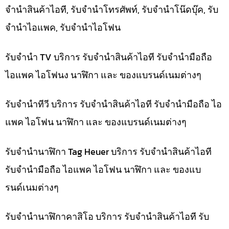
จำนำสินค้าไอที, รับจำนำโทรศัพท์, รับจำนำโน๊ดบุ๊ค, รับ
จำนำไอแพค, รับจำนำไอโฟน
รับจำนำ TV บริการ รับจำนำสินค้าไอที รับจำนำมือถือ
ไอแพค ไอโฟนง นาฬิกา และ ของแบรนด์เนมต่างๆ
รับจำนำทีวี บริการ รับจำนำสินค้าไอที รับจำนำมือถือ ไอ
แพค ไอโฟน นาฬิกา และ ของแบรนด์เนมต่างๆ
รับจำนำนาฬิกา Tag Heuer บริการ รับจำนำสินค้าไอที
รับจำนำมือถือ ไอแพค ไอโฟน นาฬิกา และ ของแบ
รนด์เนมต่างๆ
รับจำนำนาฬิกาคาสิโอ บริการ รับจำนำสินค้าไอที รับ