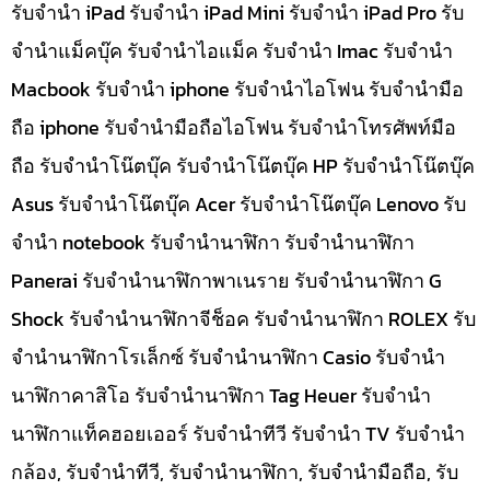
รับจำนำ iPad รับจำนำ iPad Mini รับจำนำ iPad Pro รับ
จำนำแม็คบุ๊ค รับจำนำไอแม็ค รับจำนำ Imac รับจำนำ
Macbook รับจำนำ iphone รับจำนำไอโฟน รับจำนำมือ
ถือ iphone รับจำนำมือถือไอโฟน รับจำนำโทรศัพท์มือ
ถือ รับจำนำโน๊ตบุ๊ค รับจำนำโน๊ตบุ๊ค HP รับจำนำโน๊ตบุ๊ค
Asus รับจำนำโน๊ตบุ๊ค Acer รับจำนำโน๊ตบุ๊ค Lenovo รับ
จำนำ notebook รับจำนำนาฬิกา รับจำนำนาฬิกา
Panerai รับจำนำนาฬิกาพาเนราย รับจำนำนาฬิกา G
Shock รับจำนำนาฬิกาจีช็อค รับจำนำนาฬิกา ROLEX รับ
จำนำนาฬิกาโรเล็กซ์ รับจำนำนาฬิกา Casio รับจำนำ
นาฬิกาคาสิโอ รับจำนำนาฬิกา Tag Heuer รับจำนำ
นาฬิกาแท็คฮอยเออร์ รับจำนำทีวี รับจำนำ TV รับจำนำ
กล้อง, รับจำนำทีวี, รับจำนำนาฬิกา, รับจำนำมือถือ, รับ