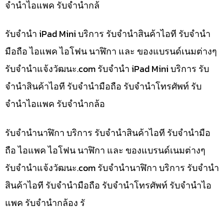
จำนำไอแพค รับจำนำกล้
รับจำนำ iPad Mini บริการ รับจำนำสินค้าไอที รับจำนำ
มือถือ ไอแพค ไอโฟน นาฬิกา และ ของแบรนด์เนมต่างๆ
รับจํานําแจ้งวัฒนะ.com รับจำนำ iPad Mini บริการ รับ
จำนำสินค้าไอที รับจำนำมือถือ รับจำนำโทรศัพท์ รับ
จำนำไอแพค รับจำนำกล้อ
รับจำนำนาฬิกา บริการ รับจำนำสินค้าไอที รับจำนำมือ
ถือ ไอแพค ไอโฟน นาฬิกา และ ของแบรนด์เนมต่างๆ
รับจํานําแจ้งวัฒนะ.com รับจำนำนาฬิกา บริการ รับจำนำ
สินค้าไอที รับจำนำมือถือ รับจำนำโทรศัพท์ รับจำนำไอ
แพค รับจำนำกล้อง รั