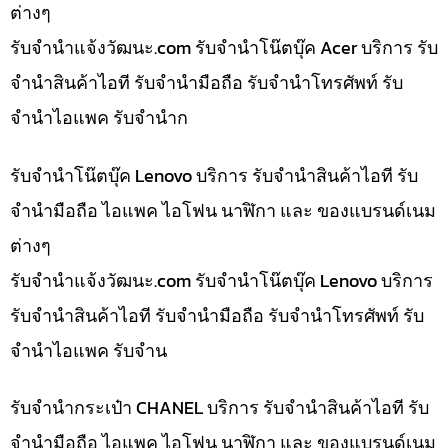
ต่างๆ
รับจํานําแจ้งวัฒนะ.com รับจำนำโน๊ตบุ๊ค Acer บริการ รับ
จำนำสินค้าไอที รับจำนำมือถือ รับจำนำโทรศัพท์ รับ
จำนำไอแพค รับจำนำก
รับจำนำโน๊ตบุ๊ค Lenovo บริการ รับจำนำสินค้าไอที รับ
จำนำมือถือ ไอแพค ไอโฟน นาฬิกา และ ของแบรนด์เนม
ต่างๆ
รับจํานําแจ้งวัฒนะ.com รับจำนำโน๊ตบุ๊ค Lenovo บริการ
รับจำนำสินค้าไอที รับจำนำมือถือ รับจำนำโทรศัพท์ รับ
จำนำไอแพค รับจำน
รับจำนำกระเป๋า CHANEL บริการ รับจำนำสินค้าไอที รับ
จำนำมือถือ ไอแพค ไอโฟน นาฬิกา และ ของแบรนด์เนม