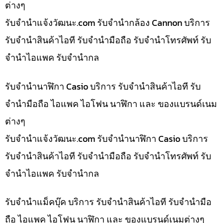
ต่างๆ
รับจํานําแจ้งวัฒนะ.com รับจำนำกล้อง Cannon บริการ
รับจำนำสินค้าไอที รับจำนำมือถือ รับจำนำโทรศัพท์ รับ
จำนำไอแพค รับจำนำกล
รับจำนำนาฬิกา Casio บริการ รับจำนำสินค้าไอที รับ
จำนำมือถือ ไอแพค ไอโฟน นาฬิกา และ ของแบรนด์เนม
ต่างๆ
รับจํานําแจ้งวัฒนะ.com รับจำนำนาฬิกา Casio บริการ
รับจำนำสินค้าไอที รับจำนำมือถือ รับจำนำโทรศัพท์ รับ
จำนำไอแพค รับจำนำกล
รับจำนำแม็คบุ๊ค บริการ รับจำนำสินค้าไอที รับจำนำมือ
ถือ ไอแพค ไอโฟน นาฬิกา และ ของแบรนด์เนมต่างๆ