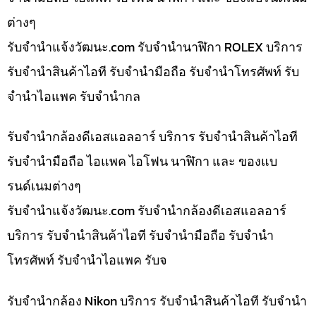
ต่างๆ
รับจํานําแจ้งวัฒนะ.com รับจำนำนาฬิกา ROLEX บริการ
รับจำนำสินค้าไอที รับจำนำมือถือ รับจำนำโทรศัพท์ รับ
จำนำไอแพค รับจำนำกล
รับจำนำกล้องดีเอสแอลอาร์ บริการ รับจำนำสินค้าไอที
รับจำนำมือถือ ไอแพค ไอโฟน นาฬิกา และ ของแบ
รนด์เนมต่างๆ
รับจํานําแจ้งวัฒนะ.com รับจำนำกล้องดีเอสแอลอาร์
บริการ รับจำนำสินค้าไอที รับจำนำมือถือ รับจำนำ
โทรศัพท์ รับจำนำไอแพค รับจ
รับจำนำกล้อง Nikon บริการ รับจำนำสินค้าไอที รับจำนำ