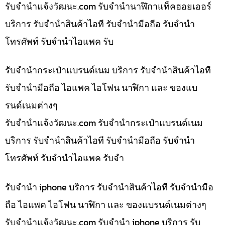
รับจํานําแจ้งวัฒนะ.com รับจำนำนาฬิกาแท็คฮอยเออร์
บริการ รับจำนำสินค้าไอที รับจำนำมือถือ รับจำนำ
โทรศัพท์ รับจำนำไอแพค รับ
รับจำนำกระเป๋าแบรนด์เนม บริการ รับจำนำสินค้าไอที
รับจำนำมือถือ ไอแพค ไอโฟน นาฬิกา และ ของแบ
รนด์เนมต่างๆ
รับจํานําแจ้งวัฒนะ.com รับจำนำกระเป๋าแบรนด์เนม
บริการ รับจำนำสินค้าไอที รับจำนำมือถือ รับจำนำ
โทรศัพท์ รับจำนำไอแพค รับจำ
รับจำนำ iphone บริการ รับจำนำสินค้าไอที รับจำนำมือ
ถือ ไอแพค ไอโฟน นาฬิกา และ ของแบรนด์เนมต่างๆ
รับจํานําแจ้งวัฒนะ.com รับจำนำ iphone บริการ รับ