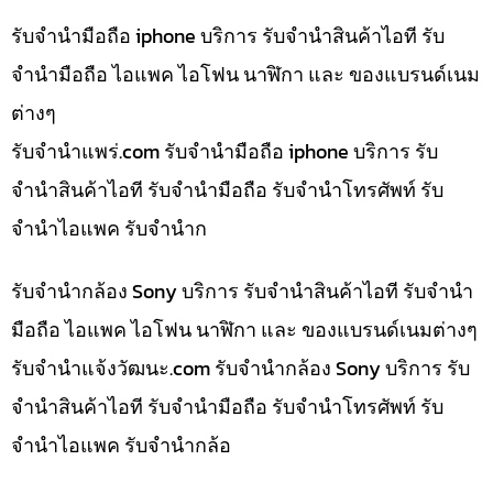
รับจำนำมือถือ iphone บริการ รับจำนำสินค้าไอที รับ
จำนำมือถือ ไอแพค ไอโฟน นาฬิกา และ ของแบรนด์เนม
ต่างๆ
รับจํานําแพร่.com รับจำนำมือถือ iphone บริการ รับ
จำนำสินค้าไอที รับจำนำมือถือ รับจำนำโทรศัพท์ รับ
จำนำไอแพค รับจำนำก
รับจำนำกล้อง Sony บริการ รับจำนำสินค้าไอที รับจำนำ
มือถือ ไอแพค ไอโฟน นาฬิกา และ ของแบรนด์เนมต่างๆ
รับจํานําแจ้งวัฒนะ.com รับจำนำกล้อง Sony บริการ รับ
จำนำสินค้าไอที รับจำนำมือถือ รับจำนำโทรศัพท์ รับ
จำนำไอแพค รับจำนำกล้อ