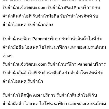
รับจํานําแจ้งวัฒนะ.com รับจำนำ iPad Pro บริการ รับ
จำนำสินค้าไอที รับจำนำมือถือ รับจำนำโทรศัพท์ รับ
จำนำไอแพค รับจำนำกล้อง
รับจำนำนาฬิกา Panerai บริการ รับจำนำสินค้าไอที รับ
จำนำมือถือ ไอแพค ไอโฟน นาฬิกา และ ของแบรนด์เนม
ต่างๆ
รับจํานําแจ้งวัฒนะ.com รับจำนำนาฬิกา Panerai บริการ
รับจำนำสินค้าไอที รับจำนำมือถือ รับจำนำโทรศัพท์ รับ
จำนำไอแพค รับจำนำ
รับจำนำโน๊ตบุ๊ค Acer บริการ รับจำนำสินค้าไอที รับ
จำนำมือถือ ไอแพค ไอโฟน นาฬิกา และ ของแบรนด์เนม