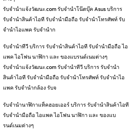
รับจํานําแจ้งวัฒนะ.com รับจำนำโน๊ตบุ๊ค Asus บริการ
รับจำนำสินค้าไอที รับจำนำมือถือ รับจำนำโทรศัพท์ รับ
จำนำไอแพค รับจำนำก
รับจำนำทีวี บริการ รับจำนำสินค้าไอที รับจำนำมือถือ ไอ
แพค ไอโฟน นาฬิกา และ ของแบรนด์เนมต่างๆ
รับจํานําแจ้งวัฒนะ.com รับจำนำทีวี บริการ รับจำนำ
สินค้าไอที รับจำนำมือถือ รับจำนำโทรศัพท์ รับจำนำไอ
แพค รับจำนำกล้อง รับจ
รับจำนำนาฬิกาแท็คฮอยเออร์ บริการ รับจำนำสินค้าไอที
รับจำนำมือถือ ไอแพค ไอโฟน นาฬิกา และ ของแบ
รนด์เนมต่างๆ