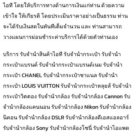
ไอที โดยให้บริการทางด้านการเงินแก่ท่าน ด้วยความ
เข้าใจ ให้เกียรติ โดยประเมินราคาอย่างเป็นธรรม ท่าน
จะได้รับเงินสดในทันทีเต็มจำนวน และ ท่านสามารถ
วางแผนการผ่อนชำระค่าบริการได้ด้วยตัวท่านเอง
บริการ รับจำนำสินค้าไอที รับจำนำกระเป๋า รับจำนำ
กระเป๋าแบรนด์ รับจำนำกระเป๋าแบรนด์เนม รับจำนำ
กระเป๋า CHANEL รับจำนำกระเป๋าชาแนล รับจำนำ
กระเป๋า LOUIS VUITTON รับจำนำกระเป๋าหลุยส์ รับจำนำ
กระเป๋าวิตตอง รับจำนำกล้อง รับจำนำกล้อง Cannon รับ
จำนำกล้องแคนนอน รับจำนำกล้อง Nikon รับจำนำกล้อง
นิคอน รับจำนำกล้อง DSLR รับจำนำกล้องดีเอสแอลอาร์
รับจำนำกล้อง Sony รับจำนำกล้องโซนี่ รับจำนำไอแพด