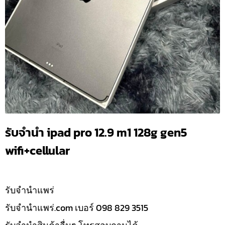
รับจำนำ ipad pro 12.9 m1 128g gen5
wifi+cellular
รับจํานำแพร่
รับจํานําแพร่.com เบอร์ 098 829 3515