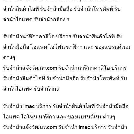
จำนำสินค้าไอที รับจำนำมือถือ รับจำนำโทรศัพท์ รับ
จำนำไอแพค รับจำนำกล้อง ร
รับจำนำนาฬิกาคาสิโอ บริการ รับจำนำสินค้าไอที รับ
จำนำมือถือ ไอแพค ไอโฟน นาฬิกา และ ของแบรนด์เนม
ต่างๆ
รับจํานําแจ้งวัฒนะ.com รับจำนำนาฬิกาคาสิโอ บริการ
รับจำนำสินค้าไอที รับจำนำมือถือ รับจำนำโทรศัพท์ รับ
จำนำไอแพค รับจำนำกล
รับจำนำ Imac บริการ รับจำนำสินค้าไอที รับจำนำมือถือ
ไอแพค ไอโฟน นาฬิกา และ ของแบรนด์เนมต่างๆ
รับจํานําแจ้งวัฒนะ.com รับจำนำ Imac บริการ รับจำนำ