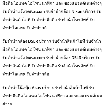
มือถือ ไอแพค ไอโฟน นาฬิกา และ ของแบรนด์เนมต่างๆ
รับจํานําแจ้งวัฒนะ.com รับจำนำกล้อง Nikon บริการ รับ
จำนำสินค้าไอที รับจำนำมือถือ รับจำนำโทรศัพท์ รับ
จำนำไอแพค รับจำนำกล้
รับจำนำกล้อง DSLR บริการ รับจำนำสินค้าไอที รับจำนำ
มือถือ ไอแพค ไอโฟน นาฬิกา และ ของแบรนด์เนมต่างๆ
รับจํานําแจ้งวัฒนะ.com รับจำนำกล้อง DSLR บริการ รับ
จำนำสินค้าไอที รับจำนำมือถือ รับจำนำโทรศัพท์ รับ
จำนำไอแพค รับจำนำกล้อ
รับจำนำโน๊ตบุ๊ค Asus บริการ รับจำนำสินค้าไอที รับ
จำนำมือถือ ไอแพค ไอโฟน นาฬิกา และ ของแบรนด์เนม
ต่างๆ