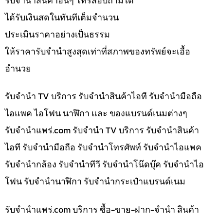
รับจำนำสินค้าอื่นๆ โทรสอบถามได้
ได้รับเงินสดในทันทีเต็มจำนวน
ประเมินราคาอย่างเป็นธรรม
ให้ราคารับจำนำสูงสุดเท่าที่สภาพของทรัพย์จะเอื้อ
อำนวย
รับจำนำ TV บริการ รับจำนำสินค้าไอที รับจำนำมือถือ
ไอแพค ไอโฟน นาฬิกา และ ของแบรนด์เนมต่างๆ
รับจํานําแพร่.com รับจำนำ TV บริการ รับจำนำสินค้า
ไอที รับจำนำมือถือ รับจำนำโทรศัพท์ รับจำนำไอแพค
รับจำนำกล้อง รับจำนำทีวี รับจำนำโน๊ดบุ๊ค รับจำนำไอ
โฟน รับจำนำนาฬิกา รับจำนำกระเป๋าแบรนด์เนม
รับจํานําแพร่.com บริการ ซื้อ-ขาย-ฝาก-จำนำ สินค้า