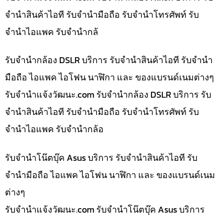
จำนำสินค้าไอที รับจำนำมือถือ รับจำนำโทรศัพท์ รับ
จำนำไอแพค รับจำนำกล้
รับจำนำกล้อง DSLR บริการ รับจำนำสินค้าไอที รับจำนำ
มือถือ ไอแพค ไอโฟน นาฬิกา และ ของแบรนด์เนมต่างๆ
รับจํานําแจ้งวัฒนะ.com รับจำนำกล้อง DSLR บริการ รับ
จำนำสินค้าไอที รับจำนำมือถือ รับจำนำโทรศัพท์ รับ
จำนำไอแพค รับจำนำกล้อ
รับจำนำโน๊ตบุ๊ค Asus บริการ รับจำนำสินค้าไอที รับ
จำนำมือถือ ไอแพค ไอโฟน นาฬิกา และ ของแบรนด์เนม
ต่างๆ
รับจํานําแจ้งวัฒนะ.com รับจำนำโน๊ตบุ๊ค Asus บริการ