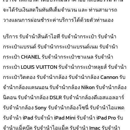
จะได้รับเงินสดในทันทีเต็มจำนวน และ ท่านสามารถ
วางแผนการผ่อนชำระค่าบริการได้ด้วยตัวท่านเอง
บริการ รับจำนำสินค้าไอที รับจำนำกระเป๋า รับจำนำ
กระเป๋าแบรนด์ รับจำนำกระเป๋าแบรนด์เนม รับจำนำ
กระเป๋า CHANEL รับจำนำกระเป๋าชาแนล รับจำนำ
กระเป๋า LOUIS VUITTON รับจำนำกระเป๋าหลุยส์ รับจำนำ
กระเป๋าวิตตอง รับจำนำกล้อง รับจำนำกล้อง Cannon รับ
จำนำกล้องแคนนอน รับจำนำกล้อง Nikon รับจำนำกล้อง
นิคอน รับจำนำกล้อง DSLR รับจำนำกล้องดีเอสแอลอาร์
รับจำนำกล้อง Sony รับจำนำกล้องโซนี่ รับจำนำไอแพด
รับจำนำ iPad รับจำนำ iPad Mini รับจำนำ iPad Pro รับ
จำนำแม็คบุ๊ค รับจำนำไอแม็ค รับจำนำ Imac รับจำนำ