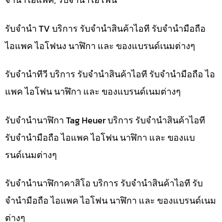
รับจำนำ TV บริการ รับจำนำสินค้าไอที รับจำนำมือถือ
ไอแพค ไอโฟนง นาฬิกา และ ของแบรนด์เนมต่างๆ
รับจำนำทีวี บริการ รับจำนำสินค้าไอที รับจำนำมือถือ ไอ
แพค ไอโฟน นาฬิกา และ ของแบรนด์เนมต่างๆ
รับจำนำนาฬิกา Tag Heuer บริการ รับจำนำสินค้าไอที
รับจำนำมือถือ ไอแพค ไอโฟน นาฬิกา และ ของแบ
รนด์เนมต่างๆ
รับจำนำนาฬิกาคาสิโอ บริการ รับจำนำสินค้าไอที รับ
จำนำมือถือ ไอแพค ไอโฟน นาฬิกา และ ของแบรนด์เนม
ต่างๆ