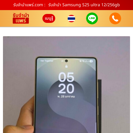
รับจํานําแพร่.com :
รับจำนำ Samsung S25 ultra 12/256gb
เมนู