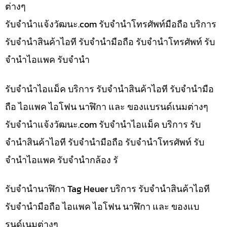
ต่างๆ
รับจํานําแจ้งวัฒนะ.com รับจำนำโทรศัพท์มือถือ บริการ
รับจำนำสินค้าไอที รับจำนำมือถือ รับจำนำโทรศัพท์ รับ
จำนำไอแพค รับจำนำ
รับจำนำไอแม็ค บริการ รับจำนำสินค้าไอที รับจำนำมือ
ถือ ไอแพค ไอโฟน นาฬิกา และ ของแบรนด์เนมต่างๆ
รับจํานําแจ้งวัฒนะ.com รับจำนำไอแม็ค บริการ รับ
จำนำสินค้าไอที รับจำนำมือถือ รับจำนำโทรศัพท์ รับ
จำนำไอแพค รับจำนำกล้อง รั
รับจำนำนาฬิกา Tag Heuer บริการ รับจำนำสินค้าไอที
รับจำนำมือถือ ไอแพค ไอโฟน นาฬิกา และ ของแบ
รนด์เนมต่างๆ