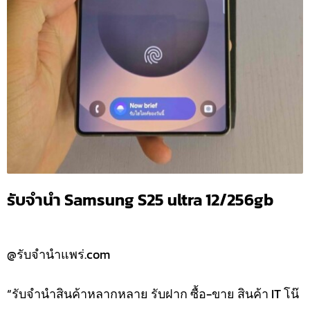
รับจำนำ Samsung S25 ultra 12/256gb
@รับจำนำแพร่.com
“รับจำนำสินค้าหลากหลาย รับฝาก ซื้อ-ขาย สินค้า IT โน๊