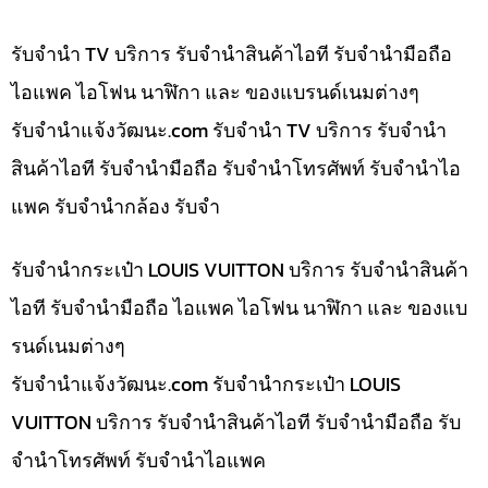
รับจำนำ TV บริการ รับจำนำสินค้าไอที รับจำนำมือถือ
ไอแพค ไอโฟน นาฬิกา และ ของแบรนด์เนมต่างๆ
รับจํานําแจ้งวัฒนะ.com รับจำนำ TV บริการ รับจำนำ
สินค้าไอที รับจำนำมือถือ รับจำนำโทรศัพท์ รับจำนำไอ
แพค รับจำนำกล้อง รับจำ
รับจำนำกระเป๋า LOUIS VUITTON บริการ รับจำนำสินค้า
ไอที รับจำนำมือถือ ไอแพค ไอโฟน นาฬิกา และ ของแบ
รนด์เนมต่างๆ
รับจํานําแจ้งวัฒนะ.com รับจำนำกระเป๋า LOUIS
VUITTON บริการ รับจำนำสินค้าไอที รับจำนำมือถือ รับ
จำนำโทรศัพท์ รับจำนำไอแพค