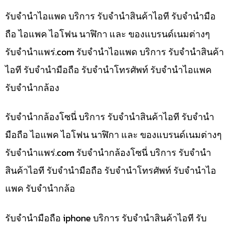
รับจำนำไอแพด บริการ รับจำนำสินค้าไอที รับจำนำมือ
ถือ ไอแพค ไอโฟน นาฬิกา และ ของแบรนด์เนมต่างๆ
รับจํานําแพร่.com รับจำนำไอแพด บริการ รับจำนำสินค้า
ไอที รับจำนำมือถือ รับจำนำโทรศัพท์ รับจำนำไอแพค
รับจำนำกล้อง
รับจำนำกล้องโซนี่ บริการ รับจำนำสินค้าไอที รับจำนำ
มือถือ ไอแพค ไอโฟน นาฬิกา และ ของแบรนด์เนมต่างๆ
รับจํานําแพร่.com รับจำนำกล้องโซนี่ บริการ รับจำนำ
สินค้าไอที รับจำนำมือถือ รับจำนำโทรศัพท์ รับจำนำไอ
แพค รับจำนำกล้อ
รับจำนำมือถือ iphone บริการ รับจำนำสินค้าไอที รับ