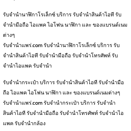
รับจำนำนาฬิกาโรเล็กซ์ บริการ รับจำนำสินค้าไอที รับ
จำนำมือถือ ไอแพค ไอโฟน นาฬิกา และ ของแบรนด์เนม
ต่างๆ
รับจํานําแพร่.com รับจำนำนาฬิกาโรเล็กซ์ บริการ รับ
จำนำสินค้าไอที รับจำนำมือถือ รับจำนำโทรศัพท์ รับ
จำนำไอแพค รับจำนำ
รับจำนำกระเป๋า บริการ รับจำนำสินค้าไอที รับจำนำมือ
ถือ ไอแพค ไอโฟน นาฬิกา และ ของแบรนด์เนมต่างๆ
รับจํานําแพร่.com รับจำนำกระเป๋า บริการ รับจำนำ
สินค้าไอที รับจำนำมือถือ รับจำนำโทรศัพท์ รับจำนำไอ
แพค รับจำนำกล้อง