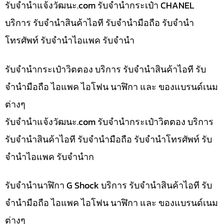
รับจํานําแจ้งวัฒนะ.com รับจำนำกระเป๋า CHANEL
บริการ รับจำนำสินค้าไอที รับจำนำมือถือ รับจำนำ
โทรศัพท์ รับจำนำไอแพค รับจำนำ
รับจำนำกระเป๋าวิตตอง บริการ รับจำนำสินค้าไอที รับ
จำนำมือถือ ไอแพค ไอโฟน นาฬิกา และ ของแบรนด์เนม
ต่างๆ
รับจํานําแจ้งวัฒนะ.com รับจำนำกระเป๋าวิตตอง บริการ
รับจำนำสินค้าไอที รับจำนำมือถือ รับจำนำโทรศัพท์ รับ
จำนำไอแพค รับจำนำก
รับจำนำนาฬิกา G Shock บริการ รับจำนำสินค้าไอที รับ
จำนำมือถือ ไอแพค ไอโฟน นาฬิกา และ ของแบรนด์เนม
ต่างๆ