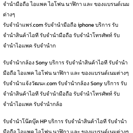
จำนำมือถือ ไอแพค ไอโฟน นาฬิกา และ ของแบรนด์เนม
ต่างๆ
รับจํานําแพร่.com รับจำนำมือถือ iphone บริการ รับ
จำนำสินค้าไอที รับจำนำมือถือ รับจำนำโทรศัพท์ รับ
จำนำไอแพค รับจำนำก
รับจำนำกล้อง Sony บริการ รับจำนำสินค้าไอที รับจำนำ
มือถือ ไอแพค ไอโฟน นาฬิกา และ ของแบรนด์เนมต่างๆ
รับจํานําแจ้งวัฒนะ.com รับจำนำกล้อง Sony บริการ รับ
จำนำสินค้าไอที รับจำนำมือถือ รับจำนำโทรศัพท์ รับ
จำนำไอแพค รับจำนำกล้อ
รับจำนำโน๊ตบุ๊ค HP บริการ รับจำนำสินค้าไอที รับจำนำ
มือถือ ไอแพค ไอโฟน นาฬิกา และ ของแบรนด์เนมต่างๆ