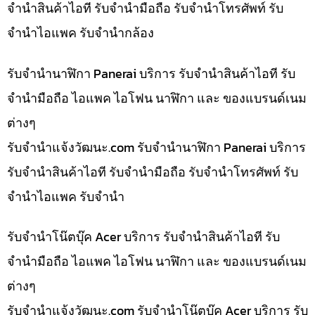
จำนำสินค้าไอที รับจำนำมือถือ รับจำนำโทรศัพท์ รับ
จำนำไอแพค รับจำนำกล้อง
รับจำนำนาฬิกา Panerai บริการ รับจำนำสินค้าไอที รับ
จำนำมือถือ ไอแพค ไอโฟน นาฬิกา และ ของแบรนด์เนม
ต่างๆ
รับจํานําแจ้งวัฒนะ.com รับจำนำนาฬิกา Panerai บริการ
รับจำนำสินค้าไอที รับจำนำมือถือ รับจำนำโทรศัพท์ รับ
จำนำไอแพค รับจำนำ
รับจำนำโน๊ตบุ๊ค Acer บริการ รับจำนำสินค้าไอที รับ
จำนำมือถือ ไอแพค ไอโฟน นาฬิกา และ ของแบรนด์เนม
ต่างๆ
รับจํานําแจ้งวัฒนะ.com รับจำนำโน๊ตบุ๊ค Acer บริการ รับ