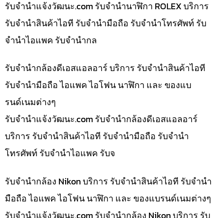
รับจํานําแจ้งวัฒนะ.com รับจำนำนาฬิกา ROLEX บริการ
รับจำนำสินค้าไอที รับจำนำมือถือ รับจำนำโทรศัพท์ รับ
จำนำไอแพค รับจำนำกล
รับจำนำกล้องดีเอสแอลอาร์ บริการ รับจำนำสินค้าไอที
รับจำนำมือถือ ไอแพค ไอโฟน นาฬิกา และ ของแบ
รนด์เนมต่างๆ
รับจํานําแจ้งวัฒนะ.com รับจำนำกล้องดีเอสแอลอาร์
บริการ รับจำนำสินค้าไอที รับจำนำมือถือ รับจำนำ
โทรศัพท์ รับจำนำไอแพค รับจ
รับจำนำกล้อง Nikon บริการ รับจำนำสินค้าไอที รับจำนำ
มือถือ ไอแพค ไอโฟน นาฬิกา และ ของแบรนด์เนมต่างๆ
รับจํานําแจ้งวัฒนะ.com รับจำนำกล้อง Nikon บริการ รับ