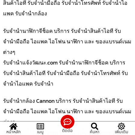
สินค้าไอที รับจำนำมือถือ รับจำนำโทรศัพท์ รับจำนำไอ
แพค รับจำนำกล้อง
รับจำนำนาฬิกาจีช็อค บริการ รับจำนำสินค้าไอที รับ
จำนำมือถือ ไอแพค ไอโฟน นาฬิกา และ ของแบรนด์เนม
ต่างๆ
รับจํานําแจ้งวัฒนะ.com รับจำนำนาฬิกาจีช็อค บริการ
รับจำนำสินค้าไอที รับจำนำมือถือ รับจำนำโทรศัพท์ รับ
จำนำไอแพค รับจำนำ
รับจำนำกล้อง Cannon บริการ รับจำนำสินค้าไอที รับ
จำนำมือถือ ไอแพค ไอโฟน นาฬิกา และ ของแบรนด์เนม
ต่างๆ
ติดต่อ
รับจํานําแจ้งวัฒนะ.com รับจำนำกล้อง Cannon บริการ
หน้าหลัก
เมนู
ค้นหา
เพิ่มเติม