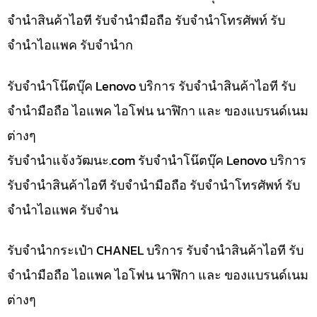
จำนำสินค้าไอที รับจำนำมือถือ รับจำนำโทรศัพท์ รับ
จำนำไอแพค รับจำนำก
รับจำนำโน๊ตบุ๊ค Lenovo บริการ รับจำนำสินค้าไอที รับ
จำนำมือถือ ไอแพค ไอโฟน นาฬิกา และ ของแบรนด์เนม
ต่างๆ
รับจํานําแจ้งวัฒนะ.com รับจำนำโน๊ตบุ๊ค Lenovo บริการ
รับจำนำสินค้าไอที รับจำนำมือถือ รับจำนำโทรศัพท์ รับ
จำนำไอแพค รับจำน
รับจำนำกระเป๋า CHANEL บริการ รับจำนำสินค้าไอที รับ
จำนำมือถือ ไอแพค ไอโฟน นาฬิกา และ ของแบรนด์เนม
ต่างๆ