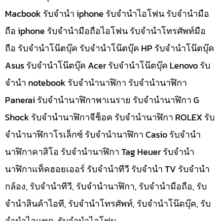
Macbook รับจำนำ iphone รับจำนำไอโฟน รับจำนำมือ
ถือ iphone รับจำนำมือถือไอโฟน รับจำนำโทรศัพท์มือ
ถือ รับจำนำโน๊ตบุ๊ค รับจำนำโน๊ตบุ๊ค HP รับจำนำโน๊ตบุ๊ค
Asus รับจำนำโน๊ตบุ๊ค Acer รับจำนำโน๊ตบุ๊ค Lenovo รับ
จำนำ notebook รับจำนำนาฬิกา รับจำนำนาฬิกา
Panerai รับจำนำนาฬิกาพาเนราย รับจำนำนาฬิกา G
Shock รับจำนำนาฬิกาจีช็อค รับจำนำนาฬิกา ROLEX รับ
จำนำนาฬิกาโรเล็กซ์ รับจำนำนาฬิกา Casio รับจำนำ
นาฬิกาคาสิโอ รับจำนำนาฬิกา Tag Heuer รับจำนำ
นาฬิกาแท็คฮอยเออร์ รับจำนำทีวี รับจำนำ TV รับจำนำ
กล้อง, รับจำนำทีวี, รับจำนำนาฬิกา, รับจำนำมือถือ, รับ
จำนำสินค้าไอที, รับจำนำโทรศัพท์, รับจำนำโน๊ดบุ๊ค, รับ
จำนำไอแพค, รับจำนำไอโฟน