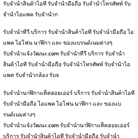
รับจำนำสินค้าไอที รับจำนำมือถือ รับจำนำโทรศัพท์ รับ
จำนำไอแพค รับจำนำก
รับจำนำทีวี บริการ รับจำนำสินค้าไอที รับจำนำมือถือ ไอ
แพค ไอโฟน นาฬิกา และ ของแบรนด์เนมต่างๆ
รับจํานําแจ้งวัฒนะ.com รับจำนำทีวี บริการ รับจำนำ
สินค้าไอที รับจำนำมือถือ รับจำนำโทรศัพท์ รับจำนำไอ
แพค รับจำนำกล้อง รับจ
รับจำนำนาฬิกาแท็คฮอยเออร์ บริการ รับจำนำสินค้าไอที
รับจำนำมือถือ ไอแพค ไอโฟน นาฬิกา และ ของแบ
รนด์เนมต่างๆ
รับจํานําแจ้งวัฒนะ.com รับจำนำนาฬิกาแท็คฮอยเออร์
บริการ รับจำนำสินค้าไอที รับจำนำมือถือ รับจำนำ