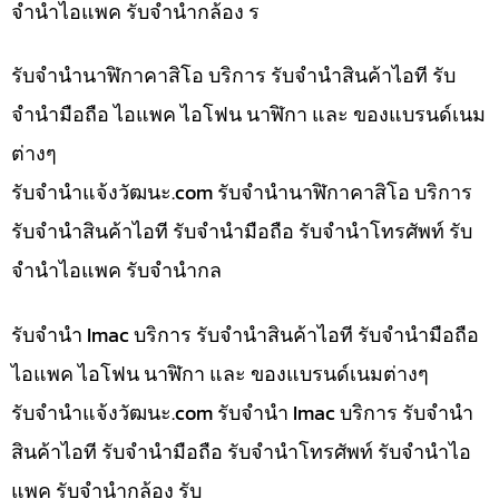
จำนำไอแพค รับจำนำกล้อง ร
รับจำนำนาฬิกาคาสิโอ บริการ รับจำนำสินค้าไอที รับ
จำนำมือถือ ไอแพค ไอโฟน นาฬิกา และ ของแบรนด์เนม
ต่างๆ
รับจํานําแจ้งวัฒนะ.com รับจำนำนาฬิกาคาสิโอ บริการ
รับจำนำสินค้าไอที รับจำนำมือถือ รับจำนำโทรศัพท์ รับ
จำนำไอแพค รับจำนำกล
รับจำนำ Imac บริการ รับจำนำสินค้าไอที รับจำนำมือถือ
ไอแพค ไอโฟน นาฬิกา และ ของแบรนด์เนมต่างๆ
รับจํานําแจ้งวัฒนะ.com รับจำนำ Imac บริการ รับจำนำ
สินค้าไอที รับจำนำมือถือ รับจำนำโทรศัพท์ รับจำนำไอ
แพค รับจำนำกล้อง รับ