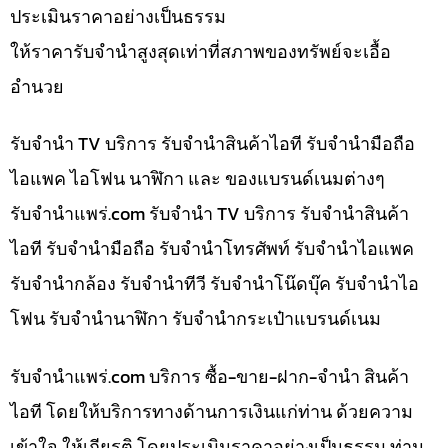
ประเมินราคาอย่างเป็นธรรม
ให้ราคารับจำนำสูงสุดเท่าที่สภาพของทรัพย์จะเอื้อ
อำนวย
รับจำนำ TV บริการ รับจำนำสินค้าไอที รับจำนำมือถือ
ไอแพค ไอโฟน นาฬิกา และ ของแบรนด์เนมต่างๆ
รับจํานําแพร่.com รับจำนำ TV บริการ รับจำนำสินค้า
ไอที รับจำนำมือถือ รับจำนำโทรศัพท์ รับจำนำไอแพค
รับจำนำกล้อง รับจำนำทีวี รับจำนำโน๊ดบุ๊ค รับจำนำไอ
โฟน รับจำนำนาฬิกา รับจำนำกระเป๋าแบรนด์เนม
รับจํานําแพร่.com บริการ ซื้อ-ขาย-ฝาก-จำนำ สินค้า
ไอที โดยให้บริการทางด้านการเงินแก่ท่าน ด้วยความ
เข้าใจ ให้เกียรติ โดยประเมินราคาอย่างเป็นธรรม ท่าน