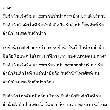
ต่างๆ
รับจํานําแจ้งวัฒนะ.com รับจำนำกระเป๋าแบรนด์ บริการ
รับจำนำสินค้าไอที รับจำนำมือถือ รับจำนำโทรศัพท์ รับ
จำนำไอแพค รับจำนำก
รับจำนำ notebook บริการ รับจำนำสินค้าไอที รับจำนำ
มือถือ ไอแพค ไอโฟน นาฬิกา และ ของแบรนด์เนมต่างๆ
รับจํานําแจ้งวัฒนะ.com รับจำนำ notebook บริการ รับ
จำนำสินค้าไอที รับจำนำมือถือ รับจำนำโทรศัพท์ รับ
จำนำไอแพค รับจำนำกล้อง
รับจำนำโทรศัพท์มือถือ บริการ รับจำนำสินค้าไอที รับ
จำนำมือถือ ไอแพค ไอโฟน นาฬิกา และ ของแบรนด์เนม