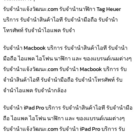
รับจํานําแจ้งวัฒนะ.com รับจำนำนาฬิกา Tag Heuer
บริการ รับจำนำสินค้าไอที รับจำนำมือถือ รับจำนำ
โทรศัพท์ รับจำนำไอแพค รับจำ
รับจำนำ Macbook บริการ รับจำนำสินค้าไอที รับจำนำ
มือถือ ไอแพค ไอโฟน นาฬิกา และ ของแบรนด์เนมต่างๆ
รับจํานําแจ้งวัฒนะ.com รับจำนำ Macbook บริการ รับ
จำนำสินค้าไอที รับจำนำมือถือ รับจำนำโทรศัพท์ รับ
จำนำไอแพค รับจำนำกล้อง
รับจำนำ iPad Pro บริการ รับจำนำสินค้าไอที รับจำนำมือ
ถือ ไอแพค ไอโฟน นาฬิกา และ ของแบรนด์เนมต่างๆ
รับจํานําแจ้งวัฒนะ.com รับจำนำ iPad Pro บริการ รับ