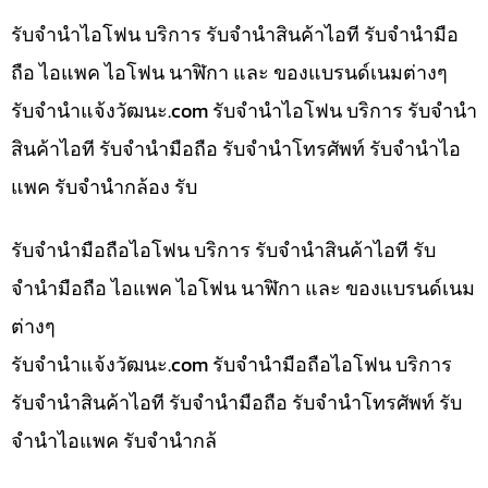
รับจำนำไอโฟน บริการ รับจำนำสินค้าไอที รับจำนำมือ
ถือ ไอแพค ไอโฟน นาฬิกา และ ของแบรนด์เนมต่างๆ
รับจํานําแจ้งวัฒนะ.com รับจำนำไอโฟน บริการ รับจำนำ
สินค้าไอที รับจำนำมือถือ รับจำนำโทรศัพท์ รับจำนำไอ
แพค รับจำนำกล้อง รับ
รับจำนำมือถือไอโฟน บริการ รับจำนำสินค้าไอที รับ
จำนำมือถือ ไอแพค ไอโฟน นาฬิกา และ ของแบรนด์เนม
ต่างๆ
รับจํานําแจ้งวัฒนะ.com รับจำนำมือถือไอโฟน บริการ
รับจำนำสินค้าไอที รับจำนำมือถือ รับจำนำโทรศัพท์ รับ
จำนำไอแพค รับจำนำกล้