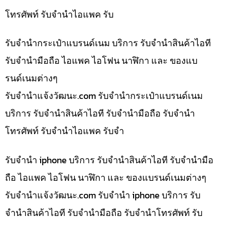
โทรศัพท์ รับจำนำไอแพค รับ
รับจำนำกระเป๋าแบรนด์เนม บริการ รับจำนำสินค้าไอที
รับจำนำมือถือ ไอแพค ไอโฟน นาฬิกา และ ของแบ
รนด์เนมต่างๆ
รับจํานําแจ้งวัฒนะ.com รับจำนำกระเป๋าแบรนด์เนม
บริการ รับจำนำสินค้าไอที รับจำนำมือถือ รับจำนำ
โทรศัพท์ รับจำนำไอแพค รับจำ
รับจำนำ iphone บริการ รับจำนำสินค้าไอที รับจำนำมือ
ถือ ไอแพค ไอโฟน นาฬิกา และ ของแบรนด์เนมต่างๆ
รับจํานําแจ้งวัฒนะ.com รับจำนำ iphone บริการ รับ
จำนำสินค้าไอที รับจำนำมือถือ รับจำนำโทรศัพท์ รับ