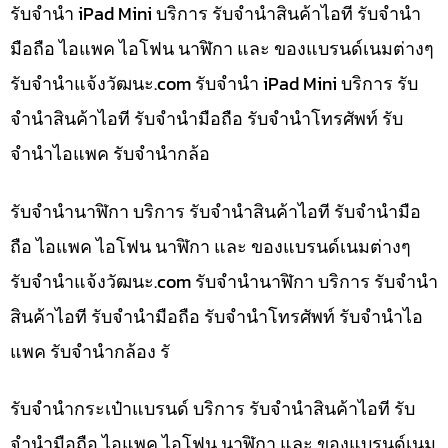
รับจำนำ iPad Mini บริการ รับจำนำสินค้าไอที รับจำนำ
มือถือ ไอแพค ไอโฟน นาฬิกา และ ของแบรนด์เนมต่างๆ
รับจํานําแจ้งวัฒนะ.com รับจำนำ iPad Mini บริการ รับ
จำนำสินค้าไอที รับจำนำมือถือ รับจำนำโทรศัพท์ รับ
จำนำไอแพค รับจำนำกล้อ
รับจำนำนาฬิกา บริการ รับจำนำสินค้าไอที รับจำนำมือ
ถือ ไอแพค ไอโฟน นาฬิกา และ ของแบรนด์เนมต่างๆ
รับจํานําแจ้งวัฒนะ.com รับจำนำนาฬิกา บริการ รับจำนำ
สินค้าไอที รับจำนำมือถือ รับจำนำโทรศัพท์ รับจำนำไอ
แพค รับจำนำกล้อง รั
รับจำนำกระเป๋าแบรนด์ บริการ รับจำนำสินค้าไอที รับ
จำนำมือถือ ไอแพค ไอโฟน นาฬิกา และ ของแบรนด์เนม