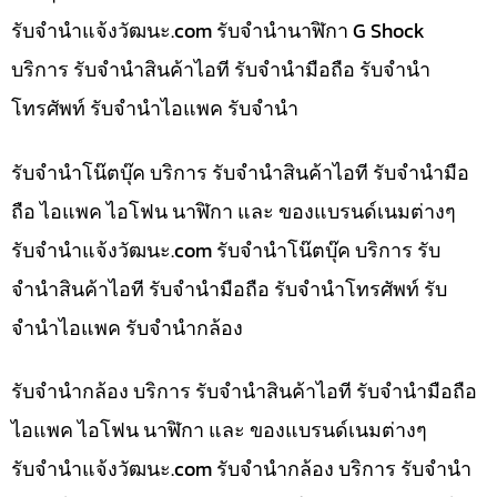
รับจํานําแจ้งวัฒนะ.com รับจำนำนาฬิกา G Shock
บริการ รับจำนำสินค้าไอที รับจำนำมือถือ รับจำนำ
โทรศัพท์ รับจำนำไอแพค รับจำนำ
รับจำนำโน๊ตบุ๊ค บริการ รับจำนำสินค้าไอที รับจำนำมือ
ถือ ไอแพค ไอโฟน นาฬิกา และ ของแบรนด์เนมต่างๆ
รับจํานําแจ้งวัฒนะ.com รับจำนำโน๊ตบุ๊ค บริการ รับ
จำนำสินค้าไอที รับจำนำมือถือ รับจำนำโทรศัพท์ รับ
จำนำไอแพค รับจำนำกล้อง
รับจำนำกล้อง บริการ รับจำนำสินค้าไอที รับจำนำมือถือ
ไอแพค ไอโฟน นาฬิกา และ ของแบรนด์เนมต่างๆ
รับจํานําแจ้งวัฒนะ.com รับจำนำกล้อง บริการ รับจำนำ