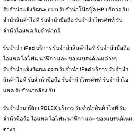
รับจํานําแจ้งวัฒนะ.com รับจำนำโน๊ตบุ๊ค HP บริการ รับ
จำนำสินค้าไอที รับจำนำมือถือ รับจำนำโทรศัพท์ รับ
จำนำไอแพค รับจำนำกล้
รับจำนำ iPad บริการ รับจำนำสินค้าไอที รับจำนำมือถือ
ไอแพค ไอโฟน นาฬิกา และ ของแบรนด์เนมต่างๆ
รับจํานําแจ้งวัฒนะ.com รับจำนำ iPad บริการ รับจำนำ
สินค้าไอที รับจำนำมือถือ รับจำนำโทรศัพท์ รับจำนำไอ
แพค รับจำนำกล้อง รับ
รับจำนำนาฬิกา ROLEX บริการ รับจำนำสินค้าไอที รับ
จำนำมือถือ ไอแพค ไอโฟน นาฬิกา และ ของแบรนด์เนม
ต่างๆ