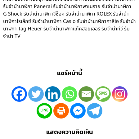
รับจำนำนาฬิกา Panerai รับจำนำนาฬิกาพาเนราย รับจำนำนาฬิกา
G Shock รับจำนำนาฬิกาจีช็อค รับจำนำนาฬิกา ROLEX รับจำนำ
นาฬิกาโรเล็กซ์ รับจำนำนาฬิกา Casio รับจำนำนาฬิกาคาสิโอ รับจำนำ
นาฬิกา Tag Heuer รับจำนำนาฬิกาแท็คฮอยเออร์ รับจำนำทีวี รับ
จำนำ TV
แชร์หน้านี้
แสดงความคิดเห็น