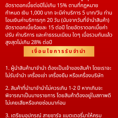
อัตราดอกเบี้ยต่อปีไม่เกิน 15% ตามที่กฏหมาย
กำหนด เงิน 1,000 บาท จะมีค่าบริการ 5 บาท/วัน ท่าน
โอนเงินค่าบริการทุก 20 วัน (นับจากวันที่จำนำสินค้า)
อัตราดอกเบี้ยร้อยละ 15 ต่อปี โดยอัตราดอกเบี้ยค่า
ปรับ ค่าบริการ และค่าธรรมเนียม ใดๆ เมื่อรวมกันแล้ว
สูงสุดไม่เกิน 28% ต่อปี
เงื่อนไขการรับจำนำ
1. ผู้นำสินค้ามาจำนำ ต้องเป็นเจ้าของสินค้า โดยเราจะ
ไม่รับจำนำ เครื่องเช่า เครื่องยืม หรือเครื่องบริษัท
2. สินค้าที่นำมาจำนำไม่ควรเกิน 1-2 ปี หากเกินจะ
พิจารณาเป็นบางรายการ โดยสินค้าต้องอยู่ในสภาพดี
ไม่เคยเสียหรือเคยซ่อมมาก่อน
3. เตรียมอุปกรณ์ สายชาร์จ แบตเตอรี่มาให้ครบ