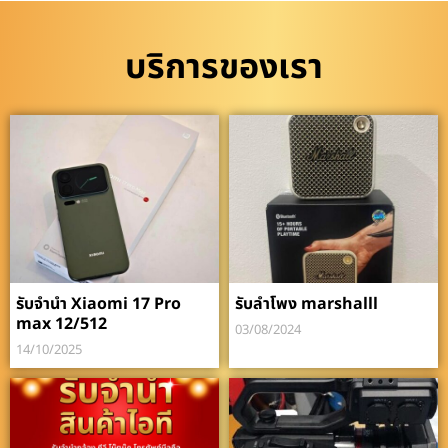
บริการของเรา
รับจำนำ Xiaomi 17 Pro
รับลำโพง marshalll
max 12/512
03/08/2024
14/10/2025