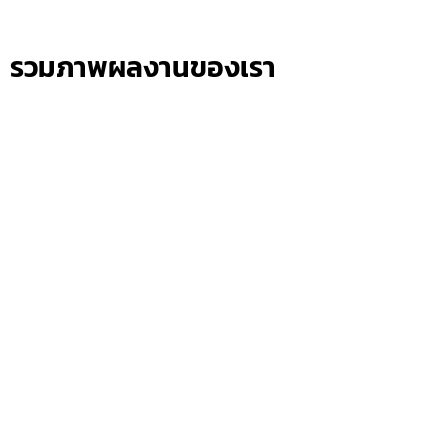
รวมภาพผลงานของเรา