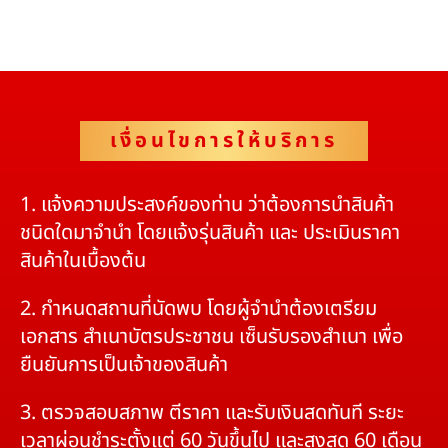
เงื่อนไขการให้บริการ
1. แจ้งความประสงค์ของท่าน ว่าต้องการนำสินค้า
ชนิดใดมาจำนำ โดยแจ้งรุ่นสินค้า และ ประเมินราคา
สินค้าในเบื้องต้น
2. กำหนดสถานที่นัดพบ โดยผู้จำนำต้องเตรียม
เอกสาร สำเนาบัตรประชาชน เซ็นรับรองสำเนา เพื่อ
ยืนยันการเป็นเจ้าของสินค้า
3. ตรวจสอบสภาพ ตีราคา และรับเงินสดทันที ระยะ
เวลาผ่อนชำระตั้งแต่ 60 วันขึ้นไป และสูงสุด 60 เดือน