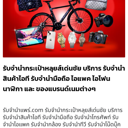
รับจำนำกระเป๋าหลุยส์เด่นชัย บริการ รับจำนำ
สินค้าไอที รับจำนำมือถือ ไอแพค ไอโฟน
นาฬิกา และ ของแบรนด์เนมต่างๆ
รับจํานําแพร่.com รับจำนำกระเป๋าหลุยส์เด่นชัย บริการ
รับจำนำสินค้าไอที รับจำนำมือถือ รับจำนำโทรศัพท์ รับ
จำนำไอแพค รับจำนำกล้อง รับจำนำทีวี รับจำนำโน๊ดบุ๊ค