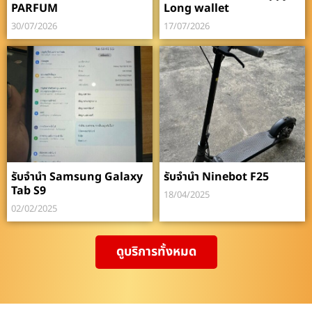
PARFUM
Long wallet
30/07/2026
17/07/2026
รับจำนำ Samsung Galaxy
รับจำนำ Ninebot F25
Tab S9
18/04/2025
02/02/2025
ดูบริการทั้งหมด