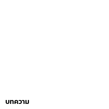
บทความ