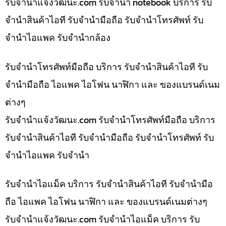
รับจํานําแจ้งวัฒนะ.com รับจำนำ notebook บริการ รับ
จำนำสินค้าไอที รับจำนำมือถือ รับจำนำโทรศัพท์ รับ
จำนำไอแพค รับจำนำกล้อง
รับจำนำโทรศัพท์มือถือ บริการ รับจำนำสินค้าไอที รับ
จำนำมือถือ ไอแพค ไอโฟน นาฬิกา และ ของแบรนด์เนม
ต่างๆ
รับจํานําแจ้งวัฒนะ.com รับจำนำโทรศัพท์มือถือ บริการ
รับจำนำสินค้าไอที รับจำนำมือถือ รับจำนำโทรศัพท์ รับ
จำนำไอแพค รับจำนำ
รับจำนำไอแม็ค บริการ รับจำนำสินค้าไอที รับจำนำมือ
ถือ ไอแพค ไอโฟน นาฬิกา และ ของแบรนด์เนมต่างๆ
รับจํานําแจ้งวัฒนะ.com รับจำนำไอแม็ค บริการ รับ