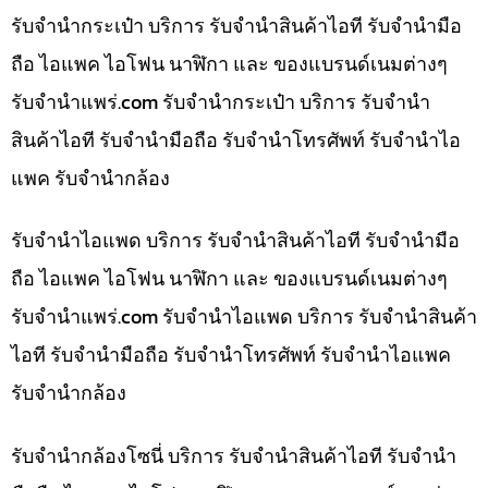
รับจำนำกระเป๋า บริการ รับจำนำสินค้าไอที รับจำนำมือ
ถือ ไอแพค ไอโฟน นาฬิกา และ ของแบรนด์เนมต่างๆ
รับจํานําแพร่.com รับจำนำกระเป๋า บริการ รับจำนำ
สินค้าไอที รับจำนำมือถือ รับจำนำโทรศัพท์ รับจำนำไอ
แพค รับจำนำกล้อง
รับจำนำไอแพด บริการ รับจำนำสินค้าไอที รับจำนำมือ
ถือ ไอแพค ไอโฟน นาฬิกา และ ของแบรนด์เนมต่างๆ
รับจํานําแพร่.com รับจำนำไอแพด บริการ รับจำนำสินค้า
ไอที รับจำนำมือถือ รับจำนำโทรศัพท์ รับจำนำไอแพค
รับจำนำกล้อง
รับจำนำกล้องโซนี่ บริการ รับจำนำสินค้าไอที รับจำนำ