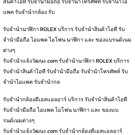
สินค้าไอที รับจำนำมือถือ รับจำนำโทรศัพท์ รับจำนำไอ
แพค รับจำนำกล้อง รับ
รับจำนำนาฬิกา ROLEX บริการ รับจำนำสินค้าไอที รับ
จำนำมือถือ ไอแพค ไอโฟน นาฬิกา และ ของแบรนด์เนม
ต่างๆ
รับจํานําแจ้งวัฒนะ.com รับจำนำนาฬิกา ROLEX บริการ
รับจำนำสินค้าไอที รับจำนำมือถือ รับจำนำโทรศัพท์ รับ
จำนำไอแพค รับจำนำกล
รับจำนำกล้องดีเอสแอลอาร์ บริการ รับจำนำสินค้าไอที
รับจำนำมือถือ ไอแพค ไอโฟน นาฬิกา และ ของแบ
รนด์เนมต่างๆ
รับจํานําแจ้งวัฒนะ.com รับจำนำกล้องดีเอสแอลอาร์