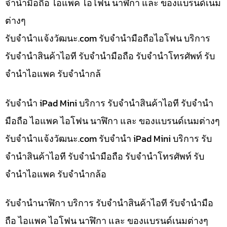
จำนำมือถือ ไอแพค ไอโฟน นาฬิกา และ ของแบรนด์เนม
ต่างๆ
รับจํานําแจ้งวัฒนะ.com รับจำนำมือถือไอโฟน บริการ
รับจำนำสินค้าไอที รับจำนำมือถือ รับจำนำโทรศัพท์ รับ
จำนำไอแพค รับจำนำกล้
รับจำนำ iPad Mini บริการ รับจำนำสินค้าไอที รับจำนำ
มือถือ ไอแพค ไอโฟน นาฬิกา และ ของแบรนด์เนมต่างๆ
รับจํานําแจ้งวัฒนะ.com รับจำนำ iPad Mini บริการ รับ
จำนำสินค้าไอที รับจำนำมือถือ รับจำนำโทรศัพท์ รับ
จำนำไอแพค รับจำนำกล้อ
รับจำนำนาฬิกา บริการ รับจำนำสินค้าไอที รับจำนำมือ
ถือ ไอแพค ไอโฟน นาฬิกา และ ของแบรนด์เนมต่างๆ