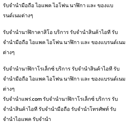
รับจำนำมือถือ ไอแพค ไอโฟน นาฬิกา และ ของแบ
รนด์เนมต่างๆ
รับจำนำนาฬิกาคาสิโอ บริการ รับจำนำสินค้าไอที รับ
จำนำมือถือ ไอแพค ไอโฟน นาฬิกา และ ของแบรนด์เนม
ต่างๆ
รับจำนำนาฬิกาโรเล็กซ์ บริการ รับจำนำสินค้าไอที รับ
จำนำมือถือ ไอแพค ไอโฟน นาฬิกา และ ของแบรนด์เนม
ต่างๆ
รับจํานําแพร่.com รับจำนำนาฬิกาโรเล็กซ์ บริการ รับ
จำนำสินค้าไอที รับจำนำมือถือ รับจำนำโทรศัพท์ รับ
จำนำไอแพค รับจำนำ