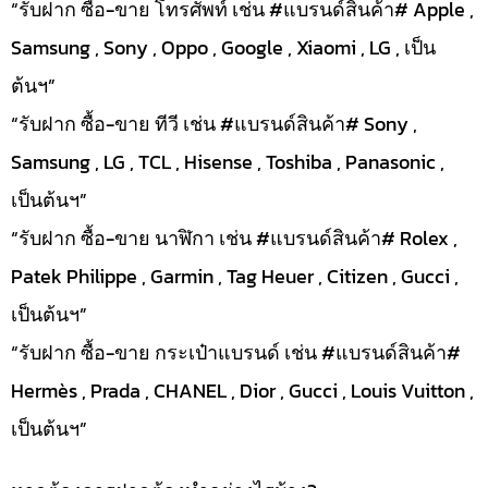
“รับฝาก ซื้อ-ขาย โทรศัพท์ เช่น #แบรนด์สินค้า# Apple ,
Samsung , Sony , Oppo , Google , Xiaomi , LG , เป็น
ต้นฯ”
“รับฝาก ซื้อ-ขาย ทีวี เช่น #แบรนด์สินค้า# Sony ,
Samsung , LG , TCL , Hisense , Toshiba , Panasonic ,
เป็นต้นฯ”
“รับฝาก ซื้อ-ขาย นาฬิกา เช่น #แบรนด์สินค้า# Rolex ,
Patek Philippe , Garmin , Tag Heuer , Citizen , Gucci ,
เป็นต้นฯ”
“รับฝาก ซื้อ-ขาย กระเป๋าแบรนด์ เช่น #แบรนด์สินค้า#
Hermès , Prada , CHANEL , Dior , Gucci , Louis Vuitton ,
เป็นต้นฯ”