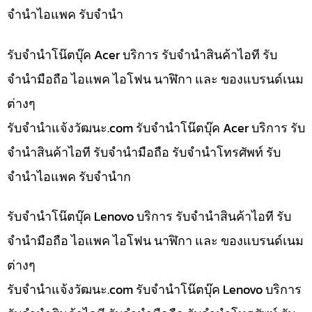
จำนำไอแพค รับจำนำ
รับจำนำโน๊ตบุ๊ค Acer บริการ รับจำนำสินค้าไอที รับ
จำนำมือถือ ไอแพค ไอโฟน นาฬิกา และ ของแบรนด์เนม
ต่างๆ
รับจํานําแจ้งวัฒนะ.com รับจำนำโน๊ตบุ๊ค Acer บริการ รับ
จำนำสินค้าไอที รับจำนำมือถือ รับจำนำโทรศัพท์ รับ
จำนำไอแพค รับจำนำก
รับจำนำโน๊ตบุ๊ค Lenovo บริการ รับจำนำสินค้าไอที รับ
จำนำมือถือ ไอแพค ไอโฟน นาฬิกา และ ของแบรนด์เนม
ต่างๆ
รับจํานําแจ้งวัฒนะ.com รับจำนำโน๊ตบุ๊ค Lenovo บริการ