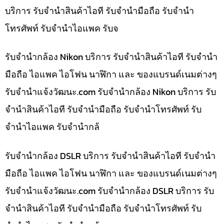
บริการ รับจำนำสินค้าไอที รับจำนำมือถือ รับจำนำ
โทรศัพท์ รับจำนำไอแพค รับจ
รับจำนำกล้อง Nikon บริการ รับจำนำสินค้าไอที รับจำนำ
มือถือ ไอแพค ไอโฟน นาฬิกา และ ของแบรนด์เนมต่างๆ
รับจํานําแจ้งวัฒนะ.com รับจำนำกล้อง Nikon บริการ รับ
จำนำสินค้าไอที รับจำนำมือถือ รับจำนำโทรศัพท์ รับ
จำนำไอแพค รับจำนำกล้
รับจำนำกล้อง DSLR บริการ รับจำนำสินค้าไอที รับจำนำ
มือถือ ไอแพค ไอโฟน นาฬิกา และ ของแบรนด์เนมต่างๆ
รับจํานําแจ้งวัฒนะ.com รับจำนำกล้อง DSLR บริการ รับ
จำนำสินค้าไอที รับจำนำมือถือ รับจำนำโทรศัพท์ รับ