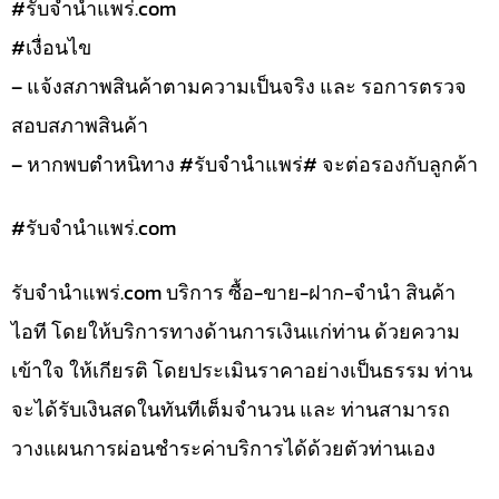
#รับจํานําแพร่.com
#เงื่อนไข
– แจ้งสภาพสินค้าตามความเป็นจริง และ รอการตรวจ
สอบสภาพสินค้า
– หากพบตำหนิทาง #รับจำนำแพร่# จะต่อรองกับลูกค้า
#รับจํานําแพร่.com
รับจํานําแพร่.com บริการ ซื้อ-ขาย-ฝาก-จำนำ สินค้า
ไอที โดยให้บริการทางด้านการเงินแก่ท่าน ด้วยความ
เข้าใจ ให้เกียรติ โดยประเมินราคาอย่างเป็นธรรม ท่าน
จะได้รับเงินสดในทันทีเต็มจำนวน และ ท่านสามารถ
วางแผนการผ่อนชำระค่าบริการได้ด้วยตัวท่านเอง