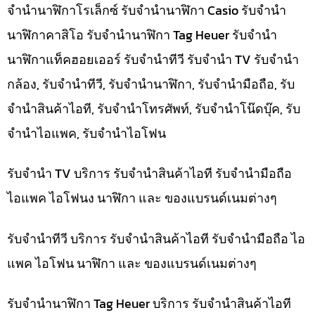
จำนำนาฬิกาโรเล็กซ์ รับจำนำนาฬิกา Casio รับจำนำ
นาฬิกาคาสิโอ รับจำนำนาฬิกา Tag Heuer รับจำนำ
นาฬิกาแท็คฮอยเออร์ รับจำนำทีวี รับจำนำ TV รับจำนำ
กล้อง, รับจำนำทีวี, รับจำนำนาฬิกา, รับจำนำมือถือ, รับ
จำนำสินค้าไอที, รับจำนำโทรศัพท์, รับจำนำโน๊ดบุ๊ค, รับ
จำนำไอแพค, รับจำนำไอโฟน
รับจำนำ TV บริการ รับจำนำสินค้าไอที รับจำนำมือถือ
ไอแพค ไอโฟนง นาฬิกา และ ของแบรนด์เนมต่างๆ
รับจำนำทีวี บริการ รับจำนำสินค้าไอที รับจำนำมือถือ ไอ
แพค ไอโฟน นาฬิกา และ ของแบรนด์เนมต่างๆ
รับจำนำนาฬิกา Tag Heuer บริการ รับจำนำสินค้าไอที