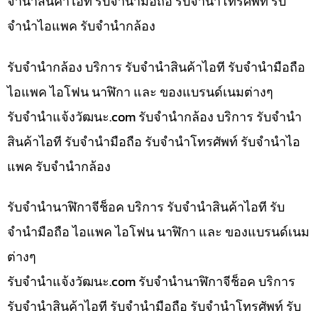
จำนำสินค้าไอที รับจำนำมือถือ รับจำนำโทรศัพท์ รับ
จำนำไอแพค รับจำนำกล้อง
รับจำนำกล้อง บริการ รับจำนำสินค้าไอที รับจำนำมือถือ
ไอแพค ไอโฟน นาฬิกา และ ของแบรนด์เนมต่างๆ
รับจํานําแจ้งวัฒนะ.com รับจำนำกล้อง บริการ รับจำนำ
สินค้าไอที รับจำนำมือถือ รับจำนำโทรศัพท์ รับจำนำไอ
แพค รับจำนำกล้อง
รับจำนำนาฬิกาจีช็อค บริการ รับจำนำสินค้าไอที รับ
จำนำมือถือ ไอแพค ไอโฟน นาฬิกา และ ของแบรนด์เนม
ต่างๆ
รับจํานําแจ้งวัฒนะ.com รับจำนำนาฬิกาจีช็อค บริการ
รับจำนำสินค้าไอที รับจำนำมือถือ รับจำนำโทรศัพท์ รับ