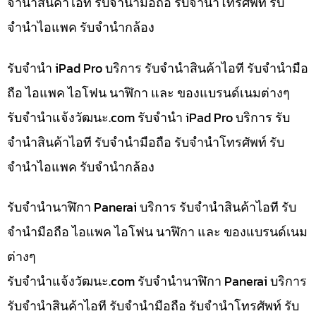
จำนำสินค้าไอที รับจำนำมือถือ รับจำนำโทรศัพท์ รับ
จำนำไอแพค รับจำนำกล้อง
รับจำนำ iPad Pro บริการ รับจำนำสินค้าไอที รับจำนำมือ
ถือ ไอแพค ไอโฟน นาฬิกา และ ของแบรนด์เนมต่างๆ
รับจํานําแจ้งวัฒนะ.com รับจำนำ iPad Pro บริการ รับ
จำนำสินค้าไอที รับจำนำมือถือ รับจำนำโทรศัพท์ รับ
จำนำไอแพค รับจำนำกล้อง
รับจำนำนาฬิกา Panerai บริการ รับจำนำสินค้าไอที รับ
จำนำมือถือ ไอแพค ไอโฟน นาฬิกา และ ของแบรนด์เนม
ต่างๆ
รับจํานําแจ้งวัฒนะ.com รับจำนำนาฬิกา Panerai บริการ
รับจำนำสินค้าไอที รับจำนำมือถือ รับจำนำโทรศัพท์ รับ