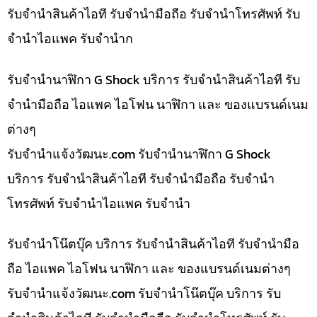
รับจำนำสินค้าไอที รับจำนำมือถือ รับจำนำโทรศัพท์ รับ
จำนำไอแพค รับจำนำก
รับจำนำนาฬิกา G Shock บริการ รับจำนำสินค้าไอที รับ
จำนำมือถือ ไอแพค ไอโฟน นาฬิกา และ ของแบรนด์เนม
ต่างๆ
รับจํานําแจ้งวัฒนะ.com รับจำนำนาฬิกา G Shock
บริการ รับจำนำสินค้าไอที รับจำนำมือถือ รับจำนำ
โทรศัพท์ รับจำนำไอแพค รับจำนำ
รับจำนำโน๊ตบุ๊ค บริการ รับจำนำสินค้าไอที รับจำนำมือ
ถือ ไอแพค ไอโฟน นาฬิกา และ ของแบรนด์เนมต่างๆ
รับจํานําแจ้งวัฒนะ.com รับจำนำโน๊ตบุ๊ค บริการ รับ