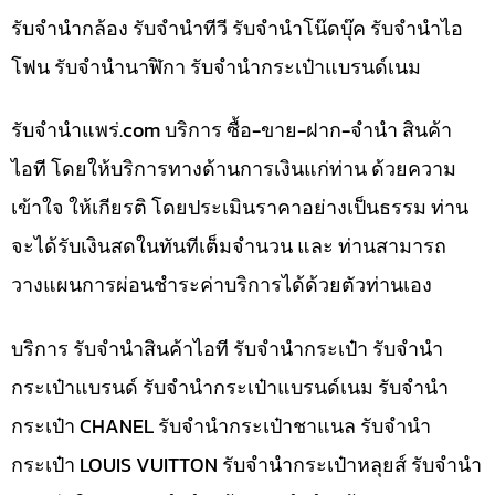
รับจำนำกล้อง รับจำนำทีวี รับจำนำโน๊ดบุ๊ค รับจำนำไอ
โฟน รับจำนำนาฬิกา รับจำนำกระเป๋าแบรนด์เนม
รับจํานําแพร่.com บริการ ซื้อ-ขาย-ฝาก-จำนำ สินค้า
ไอที โดยให้บริการทางด้านการเงินแก่ท่าน ด้วยความ
เข้าใจ ให้เกียรติ โดยประเมินราคาอย่างเป็นธรรม ท่าน
จะได้รับเงินสดในทันทีเต็มจำนวน และ ท่านสามารถ
วางแผนการผ่อนชำระค่าบริการได้ด้วยตัวท่านเอง
บริการ รับจำนำสินค้าไอที รับจำนำกระเป๋า รับจำนำ
กระเป๋าแบรนด์ รับจำนำกระเป๋าแบรนด์เนม รับจำนำ
กระเป๋า CHANEL รับจำนำกระเป๋าชาแนล รับจำนำ
กระเป๋า LOUIS VUITTON รับจำนำกระเป๋าหลุยส์ รับจำนำ