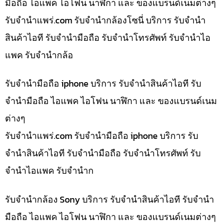
มือถือ ไอแพค ไอโฟน นาฬิกา และ ของแบรนด์เนมต่างๆ
รับจํานําแพร่.com รับจำนำกล้องโซนี่ บริการ รับจำนำ
สินค้าไอที รับจำนำมือถือ รับจำนำโทรศัพท์ รับจำนำไอ
แพค รับจำนำกล้อ
รับจำนำมือถือ iphone บริการ รับจำนำสินค้าไอที รับ
จำนำมือถือ ไอแพค ไอโฟน นาฬิกา และ ของแบรนด์เนม
ต่างๆ
รับจํานําแพร่.com รับจำนำมือถือ iphone บริการ รับ
จำนำสินค้าไอที รับจำนำมือถือ รับจำนำโทรศัพท์ รับ
จำนำไอแพค รับจำนำก
รับจำนำกล้อง Sony บริการ รับจำนำสินค้าไอที รับจำนำ
มือถือ ไอแพค ไอโฟน นาฬิกา และ ของแบรนด์เนมต่างๆ