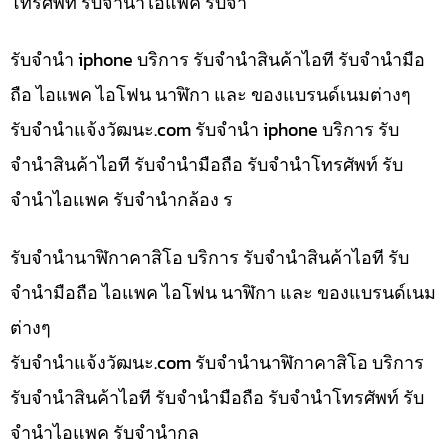
โทรศัพท์ รับจำนำไอแพค รับจำ
รับจำนำ iphone บริการ รับจำนำสินค้าไอที รับจำนำมือ
ถือ ไอแพค ไอโฟน นาฬิกา และ ของแบรนด์เนมต่างๆ
รับจํานําแจ้งวัฒนะ.com รับจำนำ iphone บริการ รับ
จำนำสินค้าไอที รับจำนำมือถือ รับจำนำโทรศัพท์ รับ
จำนำไอแพค รับจำนำกล้อง ร
รับจำนำนาฬิกาคาสิโอ บริการ รับจำนำสินค้าไอที รับ
จำนำมือถือ ไอแพค ไอโฟน นาฬิกา และ ของแบรนด์เนม
ต่างๆ
รับจํานําแจ้งวัฒนะ.com รับจำนำนาฬิกาคาสิโอ บริการ
รับจำนำสินค้าไอที รับจำนำมือถือ รับจำนำโทรศัพท์ รับ
จำนำไอแพค รับจำนำกล