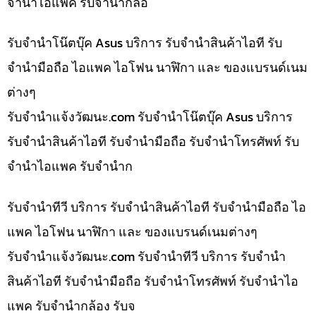
จำนำไอแพค รับจำนำกล้อ
รับจำนำโน๊ตบุ๊ค Asus บริการ รับจำนำสินค้าไอที รับ
จำนำมือถือ ไอแพค ไอโฟน นาฬิกา และ ของแบรนด์เนม
ต่างๆ
รับจํานําแจ้งวัฒนะ.com รับจำนำโน๊ตบุ๊ค Asus บริการ
รับจำนำสินค้าไอที รับจำนำมือถือ รับจำนำโทรศัพท์ รับ
จำนำไอแพค รับจำนำก
รับจำนำทีวี บริการ รับจำนำสินค้าไอที รับจำนำมือถือ ไอ
แพค ไอโฟน นาฬิกา และ ของแบรนด์เนมต่างๆ
รับจํานําแจ้งวัฒนะ.com รับจำนำทีวี บริการ รับจำนำ
สินค้าไอที รับจำนำมือถือ รับจำนำโทรศัพท์ รับจำนำไอ
แพค รับจำนำกล้อง รับจ