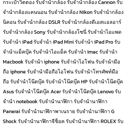
กระเป๋าวิตตอง รับจำนำกล้อง รับจำนำกล้อง Cannon รับ
จำนำกล้องแคนนอน รับจำนำกล้อง Nikon รับจำนำกล้อง
นิคอน รับจำนำกล้อง DSLR รับจำนำกล้องดีเอสแอลอาร์
รับจำนำกล้อง Sony รับจำนำกล้องโซนี่ รับจำนำไอแพด
รับจำนำ iPad รับจำนำ iPad Mini รับจำนำ iPad Pro รับ
จำนำแม็คบุ๊ค รับจำนำไอแม็ค รับจำนำ Imac รับจำนำ
Macbook รับจำนำ iphone รับจำนำไอโฟน รับจำนำมือ
ถือ iphone รับจำนำมือถือไอโฟน รับจำนำโทรศัพท์มือ
ถือ รับจำนำโน๊ตบุ๊ค รับจำนำโน๊ตบุ๊ค HP รับจำนำโน๊ตบุ๊ค
Asus รับจำนำโน๊ตบุ๊ค Acer รับจำนำโน๊ตบุ๊ค Lenovo รับ
จำนำ notebook รับจำนำนาฬิกา รับจำนำนาฬิกา
Panerai รับจำนำนาฬิกาพาเนราย รับจำนำนาฬิกา G
Shock รับจำนำนาฬิกาจีช็อค รับจำนำนาฬิกา ROLEX รับ