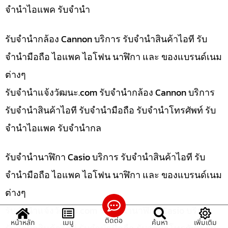
จำนำไอแพค รับจำนำ
รับจำนำกล้อง Cannon บริการ รับจำนำสินค้าไอที รับ
จำนำมือถือ ไอแพค ไอโฟน นาฬิกา และ ของแบรนด์เนม
ต่างๆ
รับจํานําแจ้งวัฒนะ.com รับจำนำกล้อง Cannon บริการ
รับจำนำสินค้าไอที รับจำนำมือถือ รับจำนำโทรศัพท์ รับ
จำนำไอแพค รับจำนำกล
รับจำนำนาฬิกา Casio บริการ รับจำนำสินค้าไอที รับ
จำนำมือถือ ไอแพค ไอโฟน นาฬิกา และ ของแบรนด์เนม
ต่างๆ
รับจํานําแจ้งวัฒนะ.com รับจำนำนาฬิกา Casio บริการ
ติดต่อ
หน้าหลัก
เมนู
ค้นหา
เพิ่มเติม