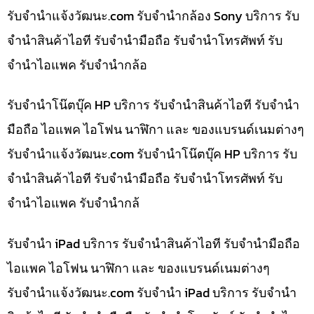
รับจํานําแจ้งวัฒนะ.com รับจำนำกล้อง Sony บริการ รับ
จำนำสินค้าไอที รับจำนำมือถือ รับจำนำโทรศัพท์ รับ
จำนำไอแพค รับจำนำกล้อ
รับจำนำโน๊ตบุ๊ค HP บริการ รับจำนำสินค้าไอที รับจำนำ
มือถือ ไอแพค ไอโฟน นาฬิกา และ ของแบรนด์เนมต่างๆ
รับจํานําแจ้งวัฒนะ.com รับจำนำโน๊ตบุ๊ค HP บริการ รับ
จำนำสินค้าไอที รับจำนำมือถือ รับจำนำโทรศัพท์ รับ
จำนำไอแพค รับจำนำกล้
รับจำนำ iPad บริการ รับจำนำสินค้าไอที รับจำนำมือถือ
ไอแพค ไอโฟน นาฬิกา และ ของแบรนด์เนมต่างๆ
รับจํานําแจ้งวัฒนะ.com รับจำนำ iPad บริการ รับจำนำ