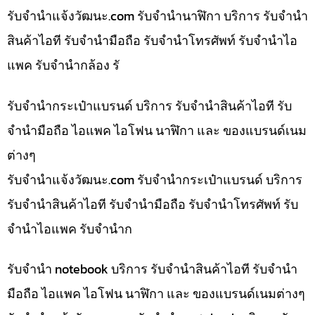
รับจํานําแจ้งวัฒนะ.com รับจำนำนาฬิกา บริการ รับจำนำ
สินค้าไอที รับจำนำมือถือ รับจำนำโทรศัพท์ รับจำนำไอ
แพค รับจำนำกล้อง รั
รับจำนำกระเป๋าแบรนด์ บริการ รับจำนำสินค้าไอที รับ
จำนำมือถือ ไอแพค ไอโฟน นาฬิกา และ ของแบรนด์เนม
ต่างๆ
รับจํานําแจ้งวัฒนะ.com รับจำนำกระเป๋าแบรนด์ บริการ
รับจำนำสินค้าไอที รับจำนำมือถือ รับจำนำโทรศัพท์ รับ
จำนำไอแพค รับจำนำก
รับจำนำ notebook บริการ รับจำนำสินค้าไอที รับจำนำ
มือถือ ไอแพค ไอโฟน นาฬิกา และ ของแบรนด์เนมต่างๆ