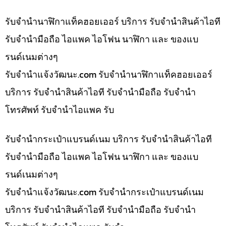
รับจำนำนาฬิกาแท็คฮอยเออร์ บริการ รับจำนำสินค้าไอที
รับจำนำมือถือ ไอแพค ไอโฟน นาฬิกา และ ของแบ
รนด์เนมต่างๆ
รับจํานําแจ้งวัฒนะ.com รับจำนำนาฬิกาแท็คฮอยเออร์
บริการ รับจำนำสินค้าไอที รับจำนำมือถือ รับจำนำ
โทรศัพท์ รับจำนำไอแพค รับ
รับจำนำกระเป๋าแบรนด์เนม บริการ รับจำนำสินค้าไอที
รับจำนำมือถือ ไอแพค ไอโฟน นาฬิกา และ ของแบ
รนด์เนมต่างๆ
รับจํานําแจ้งวัฒนะ.com รับจำนำกระเป๋าแบรนด์เนม
บริการ รับจำนำสินค้าไอที รับจำนำมือถือ รับจำนำ