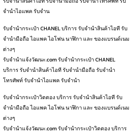
รับจำนำสินค้าไอที รับจำนำมือถือ รับจำนำโทรศัพท์ รับ
จำนำไอแพค รับจำน
รับจำนำกระเป๋า CHANEL บริการ รับจำนำสินค้าไอที รับ
จำนำมือถือ ไอแพค ไอโฟน นาฬิกา และ ของแบรนด์เนม
ต่างๆ
รับจํานําแจ้งวัฒนะ.com รับจำนำกระเป๋า CHANEL
บริการ รับจำนำสินค้าไอที รับจำนำมือถือ รับจำนำ
โทรศัพท์ รับจำนำไอแพค รับจำนำ
รับจำนำกระเป๋าวิตตอง บริการ รับจำนำสินค้าไอที รับ
จำนำมือถือ ไอแพค ไอโฟน นาฬิกา และ ของแบรนด์เนม
ต่างๆ
รับจํานําแจ้งวัฒนะ.com รับจำนำกระเป๋าวิตตอง บริการ