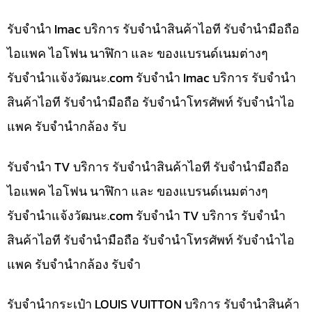
รับจำนำ Imac บริการ รับจำนำสินค้าไอที รับจำนำมือถือ
ไอแพค ไอโฟน นาฬิกา และ ของแบรนด์เนมต่างๆ
รับจํานําแจ้งวัฒนะ.com รับจำนำ Imac บริการ รับจำนำ
สินค้าไอที รับจำนำมือถือ รับจำนำโทรศัพท์ รับจำนำไอ
แพค รับจำนำกล้อง รับ
รับจำนำ TV บริการ รับจำนำสินค้าไอที รับจำนำมือถือ
ไอแพค ไอโฟน นาฬิกา และ ของแบรนด์เนมต่างๆ
รับจํานําแจ้งวัฒนะ.com รับจำนำ TV บริการ รับจำนำ
สินค้าไอที รับจำนำมือถือ รับจำนำโทรศัพท์ รับจำนำไอ
แพค รับจำนำกล้อง รับจำ
รับจำนำกระเป๋า LOUIS VUITTON บริการ รับจำนำสินค้า