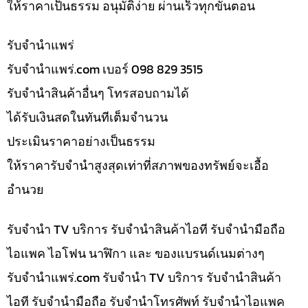
ให้ราคาเป็นธรรม อนุมัติง่าย ผ่านเร็วทุกขั้นตอน
รับจํานำแพร่
รับจํานําแพร่.com เบอร์ 098 829 3515
รับจำนำสินค้าอื่นๆ โทรสอบถามได้
ได้รับเงินสดในทันทีเต็มจำนวน
ประเมินราคาอย่างเป็นธรรม
ให้ราคารับจำนำสูงสุดเท่าที่สภาพของทรัพย์จะเอื้อ
อำนวย
รับจำนำ TV บริการ รับจำนำสินค้าไอที รับจำนำมือถือ
ไอแพค ไอโฟน นาฬิกา และ ของแบรนด์เนมต่างๆ
รับจํานําแพร่.com รับจำนำ TV บริการ รับจำนำสินค้า
ไอที รับจำนำมือถือ รับจำนำโทรศัพท์ รับจำนำไอแพค