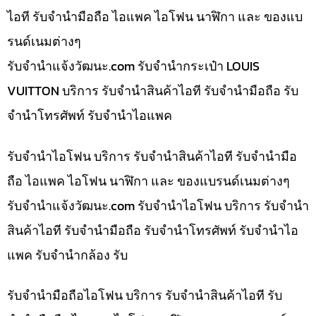
ไอที รับจำนำมือถือ ไอแพค ไอโฟน นาฬิกา และ ของแบ
รนด์เนมต่างๆ
รับจํานําแจ้งวัฒนะ.com รับจำนำกระเป๋า LOUIS
VUITTON บริการ รับจำนำสินค้าไอที รับจำนำมือถือ รับ
จำนำโทรศัพท์ รับจำนำไอแพค
รับจำนำไอโฟน บริการ รับจำนำสินค้าไอที รับจำนำมือ
ถือ ไอแพค ไอโฟน นาฬิกา และ ของแบรนด์เนมต่างๆ
รับจํานําแจ้งวัฒนะ.com รับจำนำไอโฟน บริการ รับจำนำ
สินค้าไอที รับจำนำมือถือ รับจำนำโทรศัพท์ รับจำนำไอ
แพค รับจำนำกล้อง รับ
รับจำนำมือถือไอโฟน บริการ รับจำนำสินค้าไอที รับ