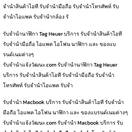
จำนำสินค้าไอที รับจำนำมือถือ รับจำนำโทรศัพท์ รับ
จำนำไอแพค รับจำนำกล้อง รั
รับจำนำนาฬิกา Tag Heuer บริการ รับจำนำสินค้าไอที
รับจำนำมือถือ ไอแพค ไอโฟน นาฬิกา และ ของแบ
รนด์เนมต่างๆ
รับจํานําแจ้งวัฒนะ.com รับจำนำนาฬิกา Tag Heuer
บริการ รับจำนำสินค้าไอที รับจำนำมือถือ รับจำนำ
โทรศัพท์ รับจำนำไอแพค รับจำ
รับจำนำ Macbook บริการ รับจำนำสินค้าไอที รับจำนำ
มือถือ ไอแพค ไอโฟน นาฬิกา และ ของแบรนด์เนมต่างๆ
รับจํานําแจ้งวัฒนะ.com รับจำนำ Macbook บริการ รับ