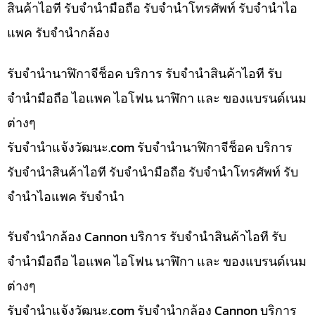
สินค้าไอที รับจำนำมือถือ รับจำนำโทรศัพท์ รับจำนำไอ
แพค รับจำนำกล้อง
รับจำนำนาฬิกาจีช็อค บริการ รับจำนำสินค้าไอที รับ
จำนำมือถือ ไอแพค ไอโฟน นาฬิกา และ ของแบรนด์เนม
ต่างๆ
รับจํานําแจ้งวัฒนะ.com รับจำนำนาฬิกาจีช็อค บริการ
รับจำนำสินค้าไอที รับจำนำมือถือ รับจำนำโทรศัพท์ รับ
จำนำไอแพค รับจำนำ
รับจำนำกล้อง Cannon บริการ รับจำนำสินค้าไอที รับ
จำนำมือถือ ไอแพค ไอโฟน นาฬิกา และ ของแบรนด์เนม
ต่างๆ
รับจํานําแจ้งวัฒนะ.com รับจำนำกล้อง Cannon บริการ