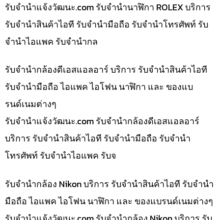
รับจํานําแจ้งวัฒนะ.com รับจำนำนาฬิกา ROLEX บริการ
รับจำนำสินค้าไอที รับจำนำมือถือ รับจำนำโทรศัพท์ รับ
จำนำไอแพค รับจำนำกล
รับจำนำกล้องดีเอสแอลอาร์ บริการ รับจำนำสินค้าไอที
รับจำนำมือถือ ไอแพค ไอโฟน นาฬิกา และ ของแบ
รนด์เนมต่างๆ
รับจํานําแจ้งวัฒนะ.com รับจำนำกล้องดีเอสแอลอาร์
บริการ รับจำนำสินค้าไอที รับจำนำมือถือ รับจำนำ
โทรศัพท์ รับจำนำไอแพค รับจ
รับจำนำกล้อง Nikon บริการ รับจำนำสินค้าไอที รับจำนำ
มือถือ ไอแพค ไอโฟน นาฬิกา และ ของแบรนด์เนมต่างๆ
รับจํานําแจ้งวัฒนะ.com รับจำนำกล้อง Nikon บริการ รับ