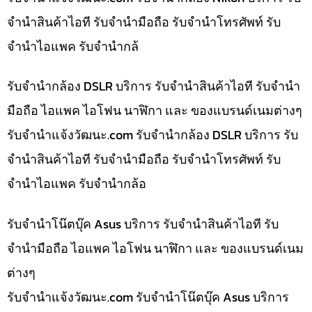
จำนำสินค้าไอที รับจำนำมือถือ รับจำนำโทรศัพท์ รับ
จำนำไอแพค รับจำนำกล้
รับจำนำกล้อง DSLR บริการ รับจำนำสินค้าไอที รับจำนำ
มือถือ ไอแพค ไอโฟน นาฬิกา และ ของแบรนด์เนมต่างๆ
รับจํานําแจ้งวัฒนะ.com รับจำนำกล้อง DSLR บริการ รับ
จำนำสินค้าไอที รับจำนำมือถือ รับจำนำโทรศัพท์ รับ
จำนำไอแพค รับจำนำกล้อ
รับจำนำโน๊ตบุ๊ค Asus บริการ รับจำนำสินค้าไอที รับ
จำนำมือถือ ไอแพค ไอโฟน นาฬิกา และ ของแบรนด์เนม
ต่างๆ
รับจํานําแจ้งวัฒนะ.com รับจำนำโน๊ตบุ๊ค Asus บริการ