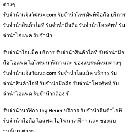
ต่างๆ
รับจํานําแจ้งวัฒนะ.com รับจำนำโทรศัพท์มือถือ บริการ
รับจำนำสินค้าไอที รับจำนำมือถือ รับจำนำโทรศัพท์ รับ
จำนำไอแพค รับจำนำ
รับจำนำไอแม็ค บริการ รับจำนำสินค้าไอที รับจำนำมือ
ถือ ไอแพค ไอโฟน นาฬิกา และ ของแบรนด์เนมต่างๆ
รับจํานําแจ้งวัฒนะ.com รับจำนำไอแม็ค บริการ รับ
จำนำสินค้าไอที รับจำนำมือถือ รับจำนำโทรศัพท์ รับ
จำนำไอแพค รับจำนำกล้อง รั
รับจำนำนาฬิกา Tag Heuer บริการ รับจำนำสินค้าไอที
รับจำนำมือถือ ไอแพค ไอโฟน นาฬิกา และ ของแบ
รนด์เนมต่างๆ