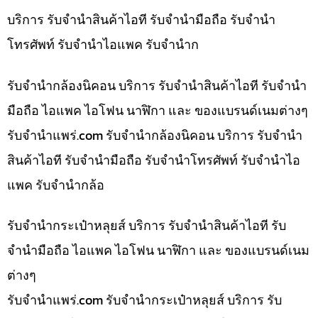
บริการ รับจำนำสินค้าไอที รับจำนำมือถือ รับจำนำ
โทรศัพท์ รับจำนำไอแพค รับจำนำก
รับจำนำกล้องนิคอน บริการ รับจำนำสินค้าไอที รับจำนำ
มือถือ ไอแพค ไอโฟน นาฬิกา และ ของแบรนด์เนมต่างๆ
รับจํานําแพร่.com รับจำนำกล้องนิคอน บริการ รับจำนำ
สินค้าไอที รับจำนำมือถือ รับจำนำโทรศัพท์ รับจำนำไอ
แพค รับจำนำกล้อ
รับจำนำกระเป๋าหลุยส์ บริการ รับจำนำสินค้าไอที รับ
จำนำมือถือ ไอแพค ไอโฟน นาฬิกา และ ของแบรนด์เนม
ต่างๆ
รับจํานําแพร่.com รับจำนำกระเป๋าหลุยส์ บริการ รับ