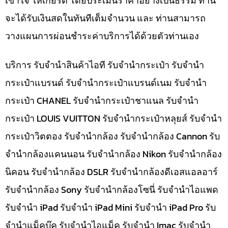
เข้าใจ ให้เกียรติ โดยประเมินราคาอย่างเป็นธรรม ท่าน
จะได้รับเงินสดในทันทีเต็มจำนวน และ ท่านสามารถ
วางแผนการผ่อนชำระค่าบริการได้ด้วยตัวท่านเอง
บริการ รับจำนำสินค้าไอที รับจำนำกระเป๋า รับจำนำ
กระเป๋าแบรนด์ รับจำนำกระเป๋าแบรนด์เนม รับจำนำ
กระเป๋า CHANEL รับจำนำกระเป๋าชาแนล รับจำนำ
กระเป๋า LOUIS VUITTON รับจำนำกระเป๋าหลุยส์ รับจำนำ
กระเป๋าวิตตอง รับจำนำกล้อง รับจำนำกล้อง Cannon รับ
จำนำกล้องแคนนอน รับจำนำกล้อง Nikon รับจำนำกล้อง
นิคอน รับจำนำกล้อง DSLR รับจำนำกล้องดีเอสแอลอาร์
รับจำนำกล้อง Sony รับจำนำกล้องโซนี่ รับจำนำไอแพด
รับจำนำ iPad รับจำนำ iPad Mini รับจำนำ iPad Pro รับ
จำนำแม็คบุ๊ค รับจำนำไอแม็ค รับจำนำ Imac รับจำนำ