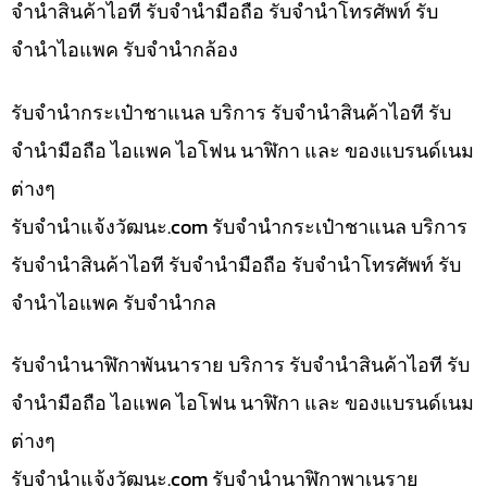
จำนำสินค้าไอที รับจำนำมือถือ รับจำนำโทรศัพท์ รับ
จำนำไอแพค รับจำนำกล้อง
รับจำนำกระเป๋าชาแนล บริการ รับจำนำสินค้าไอที รับ
จำนำมือถือ ไอแพค ไอโฟน นาฬิกา และ ของแบรนด์เนม
ต่างๆ
รับจํานําแจ้งวัฒนะ.com รับจำนำกระเป๋าชาแนล บริการ
รับจำนำสินค้าไอที รับจำนำมือถือ รับจำนำโทรศัพท์ รับ
จำนำไอแพค รับจำนำกล
รับจำนำนาฬิกาพันนาราย บริการ รับจำนำสินค้าไอที รับ
จำนำมือถือ ไอแพค ไอโฟน นาฬิกา และ ของแบรนด์เนม
ต่างๆ
รับจํานําแจ้งวัฒนะ.com รับจำนำนาฬิกาพาเนราย