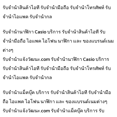
รับจำนำสินค้าไอที รับจำนำมือถือ รับจำนำโทรศัพท์ รับ
จำนำไอแพค รับจำนำกล
รับจำนำนาฬิกา Casio บริการ รับจำนำสินค้าไอที รับ
จำนำมือถือ ไอแพค ไอโฟน นาฬิกา และ ของแบรนด์เนม
ต่างๆ
รับจํานําแจ้งวัฒนะ.com รับจำนำนาฬิกา Casio บริการ
รับจำนำสินค้าไอที รับจำนำมือถือ รับจำนำโทรศัพท์ รับ
จำนำไอแพค รับจำนำกล
รับจำนำแม็คบุ๊ค บริการ รับจำนำสินค้าไอที รับจำนำมือ
ถือ ไอแพค ไอโฟน นาฬิกา และ ของแบรนด์เนมต่างๆ
รับจํานําแจ้งวัฒนะ.com รับจำนำแม็คบุ๊ค บริการ รับ