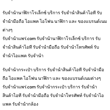
รับจำนำนาฬิกาโรเล็กซ์ บริการ รับจำนำสินค้าไอที รับ
จำนำมือถือ ไอแพค ไอโฟน นาฬิกา และ ของแบรนด์เนม
ต่างๆ
รับจํานําแพร่.com รับจำนำนาฬิกาโรเล็กซ์ บริการ รับ
จำนำสินค้าไอที รับจำนำมือถือ รับจำนำโทรศัพท์ รับ
จำนำไอแพค รับจำนำ
รับจำนำกระเป๋า บริการ รับจำนำสินค้าไอที รับจำนำมือ
ถือ ไอแพค ไอโฟน นาฬิกา และ ของแบรนด์เนมต่างๆ
รับจํานําแพร่.com รับจำนำกระเป๋า บริการ รับจำนำ
สินค้าไอที รับจำนำมือถือ รับจำนำโทรศัพท์ รับจำนำไอ
แพค รับจำนำกล้อง