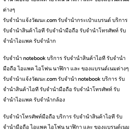
ต่างๆ
รับจํานําแจ้งวัฒนะ.com รับจำนำกระเป๋าแบรนด์ บริการ
รับจำนำสินค้าไอที รับจำนำมือถือ รับจำนำโทรศัพท์ รับ
จำนำไอแพค รับจำนำก
รับจำนำ notebook บริการ รับจำนำสินค้าไอที รับจำนำ
มือถือ ไอแพค ไอโฟน นาฬิกา และ ของแบรนด์เนมต่างๆ
รับจํานําแจ้งวัฒนะ.com รับจำนำ notebook บริการ รับ
จำนำสินค้าไอที รับจำนำมือถือ รับจำนำโทรศัพท์ รับ
จำนำไอแพค รับจำนำกล้อง
รับจำนำโทรศัพท์มือถือ บริการ รับจำนำสินค้าไอที รับ
จำนำมือถือ ไอแพค ไอโฟน นาฬิกา และ ของแบรนด์เนม