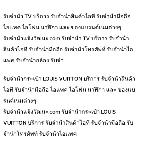
รับจำนำ TV บริการ รับจำนำสินค้าไอที รับจำนำมือถือ
ไอแพค ไอโฟน นาฬิกา และ ของแบรนด์เนมต่างๆ
รับจํานําแจ้งวัฒนะ.com รับจำนำ TV บริการ รับจำนำ
สินค้าไอที รับจำนำมือถือ รับจำนำโทรศัพท์ รับจำนำไอ
แพค รับจำนำกล้อง รับจำ
รับจำนำกระเป๋า LOUIS VUITTON บริการ รับจำนำสินค้า
ไอที รับจำนำมือถือ ไอแพค ไอโฟน นาฬิกา และ ของแบ
รนด์เนมต่างๆ
รับจํานําแจ้งวัฒนะ.com รับจำนำกระเป๋า LOUIS
VUITTON บริการ รับจำนำสินค้าไอที รับจำนำมือถือ รับ
จำนำโทรศัพท์ รับจำนำไอแพค