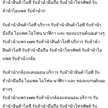
จำนำสินค้าไอที รับจำนำมือถือ รับจำนำโทรศัพท์ รับ
จำนำไอแพค รับจำนำก
รับจำนำสินค้าไอที บริการ รับจำนำสินค้าไอที รับจำนำ
มือถือ ไอแพค ไอโฟน นาฬิกา และ ของแบรนด์เนมต่างๆ
รับจํานําแพร่.com รับจำนำสินค้าไอที บริการ รับจำนำ
สินค้าไอที รับจำนำมือถือ รับจำนำโทรศัพท์ รับจำนำไอ
แพค รับจำนำกล้อ
รับจำนำกล้องแคนนอน บริการ รับจำนำสินค้าไอที รับ
จำนำมือถือ ไอแพค ไอโฟน นาฬิกา และ ของแบรนด์เนม
ต่างๆ
รับจํานําแพร่.com รับจำนำกล้องแคนนอน บริการ รับ
จำนำสินค้าไอที รับจำนำมือถือ รับจำนำโทรศัพท์ รับ