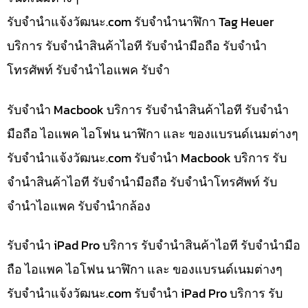
รับจํานําแจ้งวัฒนะ.com รับจำนำนาฬิกา Tag Heuer
บริการ รับจำนำสินค้าไอที รับจำนำมือถือ รับจำนำ
โทรศัพท์ รับจำนำไอแพค รับจำ
รับจำนำ Macbook บริการ รับจำนำสินค้าไอที รับจำนำ
มือถือ ไอแพค ไอโฟน นาฬิกา และ ของแบรนด์เนมต่างๆ
รับจํานําแจ้งวัฒนะ.com รับจำนำ Macbook บริการ รับ
จำนำสินค้าไอที รับจำนำมือถือ รับจำนำโทรศัพท์ รับ
จำนำไอแพค รับจำนำกล้อง
รับจำนำ iPad Pro บริการ รับจำนำสินค้าไอที รับจำนำมือ
ถือ ไอแพค ไอโฟน นาฬิกา และ ของแบรนด์เนมต่างๆ
รับจํานําแจ้งวัฒนะ.com รับจำนำ iPad Pro บริการ รับ