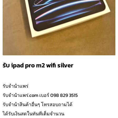
รับ ipad pro m2 wifi silver
รับจํานำแพร่
รับจํานําแพร่.com เบอร์ 098 829 3515
รับจำนำสินค้าอื่นๆ โทรสอบถามได้
ได้รับเงินสดในทันทีเต็มจำนวน