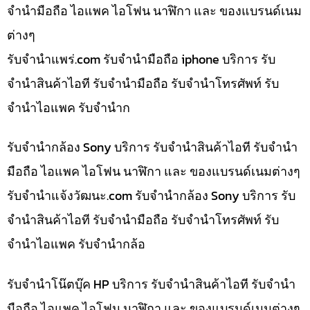
จำนำมือถือ ไอแพค ไอโฟน นาฬิกา และ ของแบรนด์เนม
ต่างๆ
รับจํานําแพร่.com รับจำนำมือถือ iphone บริการ รับ
จำนำสินค้าไอที รับจำนำมือถือ รับจำนำโทรศัพท์ รับ
จำนำไอแพค รับจำนำก
รับจำนำกล้อง Sony บริการ รับจำนำสินค้าไอที รับจำนำ
มือถือ ไอแพค ไอโฟน นาฬิกา และ ของแบรนด์เนมต่างๆ
รับจํานําแจ้งวัฒนะ.com รับจำนำกล้อง Sony บริการ รับ
จำนำสินค้าไอที รับจำนำมือถือ รับจำนำโทรศัพท์ รับ
จำนำไอแพค รับจำนำกล้อ
รับจำนำโน๊ตบุ๊ค HP บริการ รับจำนำสินค้าไอที รับจำนำ
มือถือ ไอแพค ไอโฟน นาฬิกา และ ของแบรนด์เนมต่างๆ