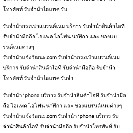
โทรศัพท์ รับจำนำไอแพค รับ
รับจำนำกระเป๋าแบรนด์เนม บริการ รับจำนำสินค้าไอที
รับจำนำมือถือ ไอแพค ไอโฟน นาฬิกา และ ของแบ
รนด์เนมต่างๆ
รับจํานําแจ้งวัฒนะ.com รับจำนำกระเป๋าแบรนด์เนม
บริการ รับจำนำสินค้าไอที รับจำนำมือถือ รับจำนำ
โทรศัพท์ รับจำนำไอแพค รับจำ
รับจำนำ iphone บริการ รับจำนำสินค้าไอที รับจำนำมือ
ถือ ไอแพค ไอโฟน นาฬิกา และ ของแบรนด์เนมต่างๆ
รับจํานําแจ้งวัฒนะ.com รับจำนำ iphone บริการ รับ
จำนำสินค้าไอที รับจำนำมือถือ รับจำนำโทรศัพท์ รับ