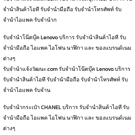
จำนำสินค้าไอที รับจำนำมือถือ รับจำนำโทรศัพท์ รับ
จำนำไอแพค รับจำนำก
รับจำนำโน๊ตบุ๊ค Lenovo บริการ รับจำนำสินค้าไอที รับ
จำนำมือถือ ไอแพค ไอโฟน นาฬิกา และ ของแบรนด์เนม
ต่างๆ
รับจํานําแจ้งวัฒนะ.com รับจำนำโน๊ตบุ๊ค Lenovo บริการ
รับจำนำสินค้าไอที รับจำนำมือถือ รับจำนำโทรศัพท์ รับ
จำนำไอแพค รับจำน
รับจำนำกระเป๋า CHANEL บริการ รับจำนำสินค้าไอที รับ
จำนำมือถือ ไอแพค ไอโฟน นาฬิกา และ ของแบรนด์เนม
ต่างๆ