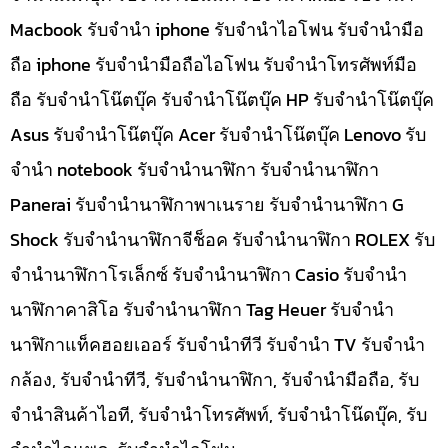
Macbook รับจำนำ iphone รับจำนำไอโฟน รับจำนำมือ
ถือ iphone รับจำนำมือถือไอโฟน รับจำนำโทรศัพท์มือ
ถือ รับจำนำโน๊ตบุ๊ค รับจำนำโน๊ตบุ๊ค HP รับจำนำโน๊ตบุ๊ค
Asus รับจำนำโน๊ตบุ๊ค Acer รับจำนำโน๊ตบุ๊ค Lenovo รับ
จำนำ notebook รับจำนำนาฬิกา รับจำนำนาฬิกา
Panerai รับจำนำนาฬิกาพาเนราย รับจำนำนาฬิกา G
Shock รับจำนำนาฬิกาจีช็อค รับจำนำนาฬิกา ROLEX รับ
จำนำนาฬิกาโรเล็กซ์ รับจำนำนาฬิกา Casio รับจำนำ
นาฬิกาคาสิโอ รับจำนำนาฬิกา Tag Heuer รับจำนำ
นาฬิกาแท็คฮอยเออร์ รับจำนำทีวี รับจำนำ TV รับจำนำ
กล้อง, รับจำนำทีวี, รับจำนำนาฬิกา, รับจำนำมือถือ, รับ
จำนำสินค้าไอที, รับจำนำโทรศัพท์, รับจำนำโน๊ดบุ๊ค, รับ