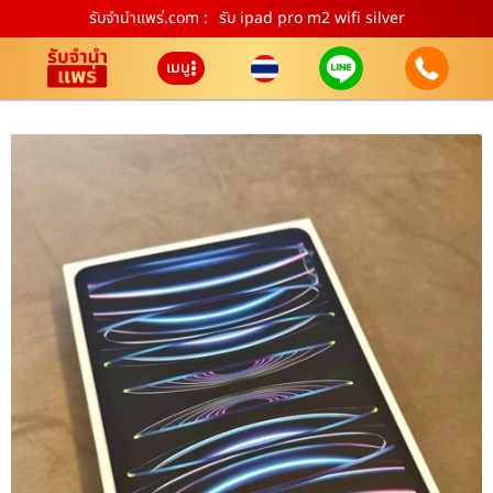
รับจํานําแพร่.com :
รับ ipad pro m2 wifi silver
เมนู