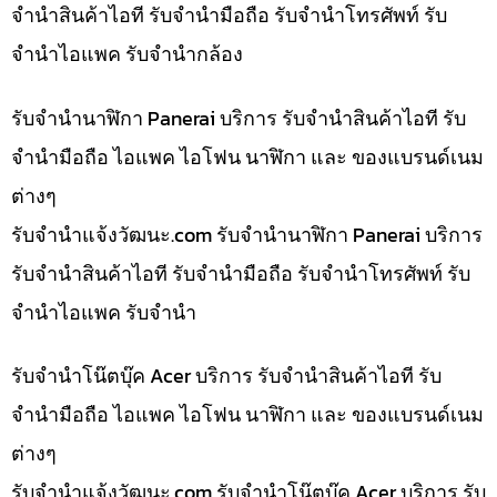
จำนำสินค้าไอที รับจำนำมือถือ รับจำนำโทรศัพท์ รับ
จำนำไอแพค รับจำนำกล้อง
รับจำนำนาฬิกา Panerai บริการ รับจำนำสินค้าไอที รับ
จำนำมือถือ ไอแพค ไอโฟน นาฬิกา และ ของแบรนด์เนม
ต่างๆ
รับจํานําแจ้งวัฒนะ.com รับจำนำนาฬิกา Panerai บริการ
รับจำนำสินค้าไอที รับจำนำมือถือ รับจำนำโทรศัพท์ รับ
จำนำไอแพค รับจำนำ
รับจำนำโน๊ตบุ๊ค Acer บริการ รับจำนำสินค้าไอที รับ
จำนำมือถือ ไอแพค ไอโฟน นาฬิกา และ ของแบรนด์เนม
ต่างๆ
รับจํานําแจ้งวัฒนะ.com รับจำนำโน๊ตบุ๊ค Acer บริการ รับ