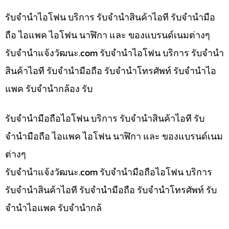
รับจำนำไอโฟน บริการ รับจำนำสินค้าไอที รับจำนำมือ
ถือ ไอแพค ไอโฟน นาฬิกา และ ของแบรนด์เนมต่างๆ
รับจํานําแจ้งวัฒนะ.com รับจำนำไอโฟน บริการ รับจำนำ
สินค้าไอที รับจำนำมือถือ รับจำนำโทรศัพท์ รับจำนำไอ
แพค รับจำนำกล้อง รับ
รับจำนำมือถือไอโฟน บริการ รับจำนำสินค้าไอที รับ
จำนำมือถือ ไอแพค ไอโฟน นาฬิกา และ ของแบรนด์เนม
ต่างๆ
รับจํานําแจ้งวัฒนะ.com รับจำนำมือถือไอโฟน บริการ
รับจำนำสินค้าไอที รับจำนำมือถือ รับจำนำโทรศัพท์ รับ
จำนำไอแพค รับจำนำกล้