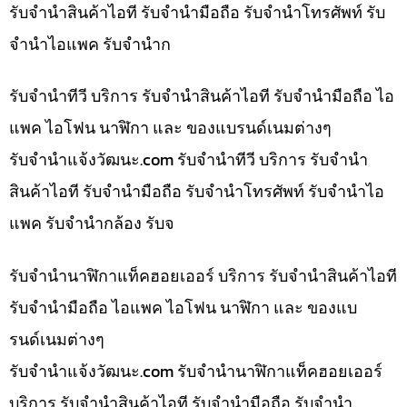
รับจำนำสินค้าไอที รับจำนำมือถือ รับจำนำโทรศัพท์ รับ
จำนำไอแพค รับจำนำก
รับจำนำทีวี บริการ รับจำนำสินค้าไอที รับจำนำมือถือ ไอ
แพค ไอโฟน นาฬิกา และ ของแบรนด์เนมต่างๆ
รับจํานําแจ้งวัฒนะ.com รับจำนำทีวี บริการ รับจำนำ
สินค้าไอที รับจำนำมือถือ รับจำนำโทรศัพท์ รับจำนำไอ
แพค รับจำนำกล้อง รับจ
รับจำนำนาฬิกาแท็คฮอยเออร์ บริการ รับจำนำสินค้าไอที
รับจำนำมือถือ ไอแพค ไอโฟน นาฬิกา และ ของแบ
รนด์เนมต่างๆ
รับจํานําแจ้งวัฒนะ.com รับจำนำนาฬิกาแท็คฮอยเออร์
บริการ รับจำนำสินค้าไอที รับจำนำมือถือ รับจำนำ