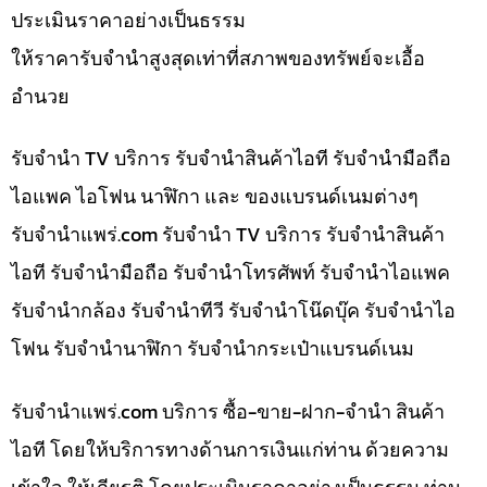
ประเมินราคาอย่างเป็นธรรม
ให้ราคารับจำนำสูงสุดเท่าที่สภาพของทรัพย์จะเอื้อ
อำนวย
รับจำนำ TV บริการ รับจำนำสินค้าไอที รับจำนำมือถือ
ไอแพค ไอโฟน นาฬิกา และ ของแบรนด์เนมต่างๆ
รับจํานําแพร่.com รับจำนำ TV บริการ รับจำนำสินค้า
ไอที รับจำนำมือถือ รับจำนำโทรศัพท์ รับจำนำไอแพค
รับจำนำกล้อง รับจำนำทีวี รับจำนำโน๊ดบุ๊ค รับจำนำไอ
โฟน รับจำนำนาฬิกา รับจำนำกระเป๋าแบรนด์เนม
รับจํานําแพร่.com บริการ ซื้อ-ขาย-ฝาก-จำนำ สินค้า
ไอที โดยให้บริการทางด้านการเงินแก่ท่าน ด้วยความ