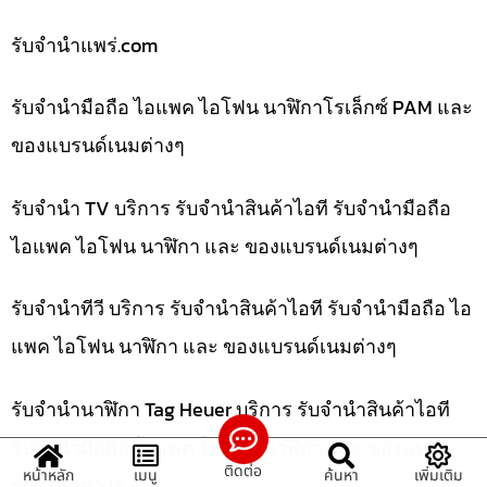
รับจํานําแพร่.com
รับจำนำมือถือ ไอแพค ไอโฟน นาฬิกาโรเล็กซ์ PAM และ
ของแบรนด์เนมต่างๆ
รับจำนำ TV บริการ รับจำนำสินค้าไอที รับจำนำมือถือ
ไอแพค ไอโฟน นาฬิกา และ ของแบรนด์เนมต่างๆ
รับจำนำทีวี บริการ รับจำนำสินค้าไอที รับจำนำมือถือ ไอ
แพค ไอโฟน นาฬิกา และ ของแบรนด์เนมต่างๆ
รับจำนำนาฬิกา Tag Heuer บริการ รับจำนำสินค้าไอที
รับจำนำมือถือ ไอแพค ไอโฟน นาฬิกา และ ของแบ
ติดต่อ
หน้าหลัก
เมนู
ค้นหา
เพิ่มเติม
รนด์เนมต่างๆ