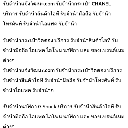
รับจํานําแจ้งวัฒนะ.com รับจำนำกระเป๋า CHANEL
บริการ รับจำนำสินค้าไอที รับจำนำมือถือ รับจำนำ
โทรศัพท์ รับจำนำไอแพค รับจำนำ
รับจำนำกระเป๋าวิตตอง บริการ รับจำนำสินค้าไอที รับ
จำนำมือถือ ไอแพค ไอโฟน นาฬิกา และ ของแบรนด์เนม
ต่างๆ
รับจํานําแจ้งวัฒนะ.com รับจำนำกระเป๋าวิตตอง บริการ
รับจำนำสินค้าไอที รับจำนำมือถือ รับจำนำโทรศัพท์ รับ
จำนำไอแพค รับจำนำก
รับจำนำนาฬิกา G Shock บริการ รับจำนำสินค้าไอที รับ
จำนำมือถือ ไอแพค ไอโฟน นาฬิกา และ ของแบรนด์เนม
ต่างๆ