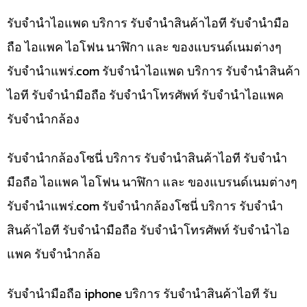
รับจำนำไอแพด บริการ รับจำนำสินค้าไอที รับจำนำมือ
ถือ ไอแพค ไอโฟน นาฬิกา และ ของแบรนด์เนมต่างๆ
รับจํานําแพร่.com รับจำนำไอแพด บริการ รับจำนำสินค้า
ไอที รับจำนำมือถือ รับจำนำโทรศัพท์ รับจำนำไอแพค
รับจำนำกล้อง
รับจำนำกล้องโซนี่ บริการ รับจำนำสินค้าไอที รับจำนำ
มือถือ ไอแพค ไอโฟน นาฬิกา และ ของแบรนด์เนมต่างๆ
รับจํานําแพร่.com รับจำนำกล้องโซนี่ บริการ รับจำนำ
สินค้าไอที รับจำนำมือถือ รับจำนำโทรศัพท์ รับจำนำไอ
แพค รับจำนำกล้อ
รับจำนำมือถือ iphone บริการ รับจำนำสินค้าไอที รับ