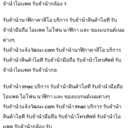
จำนำไอแพค รับจำนำกล้อง ร
รับจำนำนาฬิกาคาสิโอ บริการ รับจำนำสินค้าไอที รับ
จำนำมือถือ ไอแพค ไอโฟน นาฬิกา และ ของแบรนด์เนม
ต่างๆ
รับจํานําแจ้งวัฒนะ.com รับจำนำนาฬิกาคาสิโอ บริการ
รับจำนำสินค้าไอที รับจำนำมือถือ รับจำนำโทรศัพท์ รับ
จำนำไอแพค รับจำนำกล
รับจำนำ Imac บริการ รับจำนำสินค้าไอที รับจำนำมือถือ
ไอแพค ไอโฟน นาฬิกา และ ของแบรนด์เนมต่างๆ
รับจํานําแจ้งวัฒนะ.com รับจำนำ Imac บริการ รับจำนำ
สินค้าไอที รับจำนำมือถือ รับจำนำโทรศัพท์ รับจำนำไอ
แพค รับจำนำกล้อง รับ