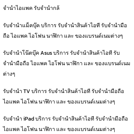
จำนำไอแพค รับจำนำกล้
รับจำนำแม็คบุ๊ค บริการ รับจำนำสินค้าไอที รับจำนำมือ
ถือ ไอแพค ไอโฟน นาฬิกา และ ของแบรนด์เนมต่างๆ
รับจำนำโน๊ตบุ๊ค Asus บริการ รับจำนำสินค้าไอที รับ
จำนำมือถือ ไอแพค ไอโฟน นาฬิกา และ ของแบรนด์เนม
ต่างๆ
รับจำนำ TV บริการ รับจำนำสินค้าไอที รับจำนำมือถือ
ไอแพค ไอโฟน นาฬิกา และ ของแบรนด์เนมต่างๆ
รับจำนำ iPad บริการ รับจำนำสินค้าไอที รับจำนำมือถือ
ไอแพค ไอโฟน นาฬิกา และ ของแบรนด์เนมต่างๆ