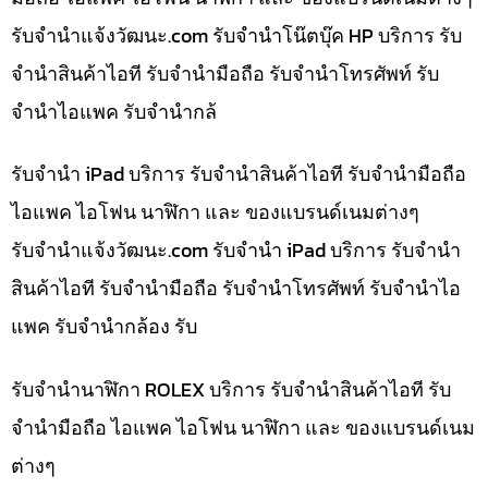
รับจํานําแจ้งวัฒนะ.com รับจำนำโน๊ตบุ๊ค HP บริการ รับ
จำนำสินค้าไอที รับจำนำมือถือ รับจำนำโทรศัพท์ รับ
จำนำไอแพค รับจำนำกล้
รับจำนำ iPad บริการ รับจำนำสินค้าไอที รับจำนำมือถือ
ไอแพค ไอโฟน นาฬิกา และ ของแบรนด์เนมต่างๆ
รับจํานําแจ้งวัฒนะ.com รับจำนำ iPad บริการ รับจำนำ
สินค้าไอที รับจำนำมือถือ รับจำนำโทรศัพท์ รับจำนำไอ
แพค รับจำนำกล้อง รับ
รับจำนำนาฬิกา ROLEX บริการ รับจำนำสินค้าไอที รับ
จำนำมือถือ ไอแพค ไอโฟน นาฬิกา และ ของแบรนด์เนม
ต่างๆ