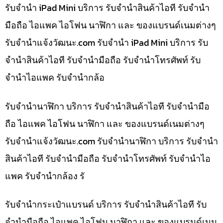
รับจำนำ iPad Mini บริการ รับจำนำสินค้าไอที รับจำนำ
มือถือ ไอแพค ไอโฟน นาฬิกา และ ของแบรนด์เนมต่างๆ
รับจํานําแจ้งวัฒนะ.com รับจำนำ iPad Mini บริการ รับ
จำนำสินค้าไอที รับจำนำมือถือ รับจำนำโทรศัพท์ รับ
จำนำไอแพค รับจำนำกล้อ
รับจำนำนาฬิกา บริการ รับจำนำสินค้าไอที รับจำนำมือ
ถือ ไอแพค ไอโฟน นาฬิกา และ ของแบรนด์เนมต่างๆ
รับจํานําแจ้งวัฒนะ.com รับจำนำนาฬิกา บริการ รับจำนำ
สินค้าไอที รับจำนำมือถือ รับจำนำโทรศัพท์ รับจำนำไอ
แพค รับจำนำกล้อง รั
รับจำนำกระเป๋าแบรนด์ บริการ รับจำนำสินค้าไอที รับ
จำนำมือถือ ไอแพค ไอโฟน นาฬิกา และ ของแบรนด์เนม