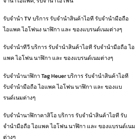
จำนำไอแพค, รับจำนำไอโฟน
รับจำนำ TV บริการ รับจำนำสินค้าไอที รับจำนำมือถือ
ไอแพค ไอโฟนง นาฬิกา และ ของแบรนด์เนมต่างๆ
รับจำนำทีวี บริการ รับจำนำสินค้าไอที รับจำนำมือถือ ไอ
แพค ไอโฟน นาฬิกา และ ของแบรนด์เนมต่างๆ
รับจำนำนาฬิกา Tag Heuer บริการ รับจำนำสินค้าไอที
รับจำนำมือถือ ไอแพค ไอโฟน นาฬิกา และ ของแบ
รนด์เนมต่างๆ
รับจำนำนาฬิกาคาสิโอ บริการ รับจำนำสินค้าไอที รับ
จำนำมือถือ ไอแพค ไอโฟน นาฬิกา และ ของแบรนด์เนม
ต่างๆ