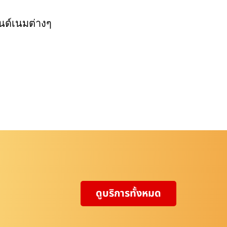
นด์เนมต่างๆ
ดูบริการทั้งหมด