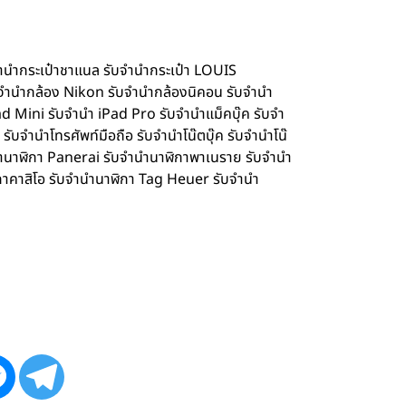
จำนำกระเป๋าชาแนล รับจำนำกระเป๋า LOUIS
จำนำกล้อง Nikon รับจำนำกล้องนิคอน รับจำนำ
d Mini รับจำนำ iPad Pro รับจำนำแม็คบุ๊ค รับจำ
จำนำโทรศัพท์มือถือ รับจำนำโน๊ตบุ๊ค รับจำนำโน๊
ำนำนาฬิกา Panerai รับจำนำนาฬิกาพาเนราย รับจำนำ
กาคาสิโอ รับจำนำนาฬิกา Tag Heuer รับจำนำ