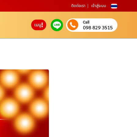
ติดต่อเรา
เข้าสู่ระบบ
Call
เมนู
098 829 3515