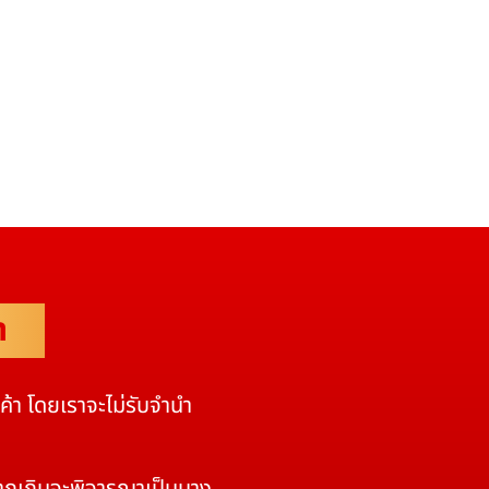
ำ
นค้า โดยเราจะไม่รับจำนำ