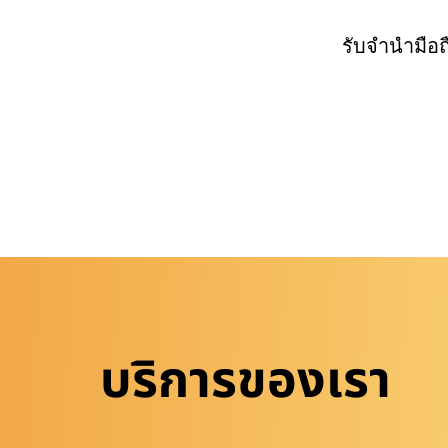
รับจำนำมือ
บริการของเรา