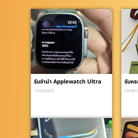
รับจำนำ Applewatch Ultra
รับหร
12/05/2025
29/06/