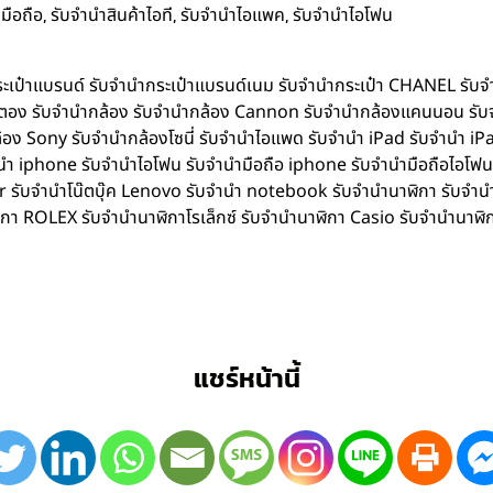
,
,
,
มือถือ
รับจำนำสินค้าไอที
รับจำนำไอแพค
รับจำนำไอโฟน
ำกระเป๋าแบรนด์ รับจำนำกระเป๋าแบรนด์เนม รับจำนำกระเป๋า CHANEL รับ
ิตตอง รับจำนำกล้อง รับจำนำกล้อง Cannon รับจำนำกล้องแคนนอน รับ
อง Sony รับจำนำกล้องโซนี่ รับจำนำไอแพด รับจำนำ iPad รับจำนำ iPa
iphone รับจำนำไอโฟน รับจำนำมือถือ iphone รับจำนำมือถือไอโฟน รับ
Acer รับจำนำโน๊ตบุ๊ค Lenovo รับจำนำ notebook รับจำนำนาฬิกา รับจ
ิกา ROLEX รับจำนำนาฬิกาโรเล็กซ์ รับจำนำนาฬิกา Casio รับจำนำนาฬิ
แชร์หน้านี้