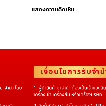
แสดงความคิดเห็น
เงื่อนไขการรับจำน
ดมาจำนำ โดย
1. ผู้นำสินค้ามาจำนำ ต้องเป็นเจ้าของสิ
เครื่องเช่า เครื่องยืม หรือเครื่องบริษัท