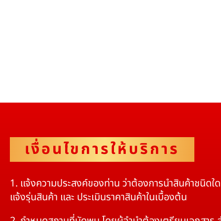
เงื่อนไขการให้บริการ
1. แจ้งความประสงค์ของท่าน ว่าต้องการนำสินค้าชนิดใ
แจ้งรุ่นสินค้า และ ประเมินราคาสินค้าในเบื้องต้น