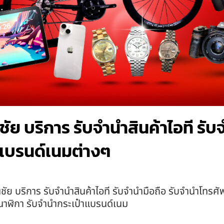
ัย บริการ รับจำนำสินค้าไอที รั
แบรนด์เนมต่างๆ
ชัย บริการ รับจำนำสินค้าไอที รับจำนำมือถือ รับจำนำโทรศ
นำนาฬิกา รับจำนำกระเป๋าแบรนด์เนม