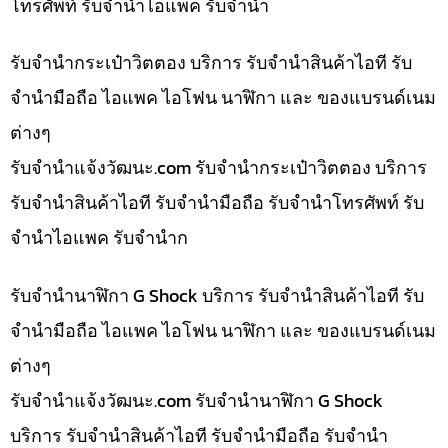
โทรศัพท์ รับจำนำไอแพค รับจำนำ
รับจำนำกระเป๋าวิตตอง บริการ รับจำนำสินค้าไอที รับ
จำนำมือถือ ไอแพค ไอโฟน นาฬิกา และ ของแบรนด์เนม
ต่างๆ
รับจํานําแจ้งวัฒนะ.com รับจำนำกระเป๋าวิตตอง บริการ
รับจำนำสินค้าไอที รับจำนำมือถือ รับจำนำโทรศัพท์ รับ
จำนำไอแพค รับจำนำก
รับจำนำนาฬิกา G Shock บริการ รับจำนำสินค้าไอที รับ
จำนำมือถือ ไอแพค ไอโฟน นาฬิกา และ ของแบรนด์เนม
ต่างๆ
รับจํานําแจ้งวัฒนะ.com รับจำนำนาฬิกา G Shock
บริการ รับจำนำสินค้าไอที รับจำนำมือถือ รับจำนำ