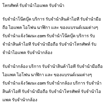
โทรศัพท์ รับจำนำไอแพค รับจำนำ
รับจำนำโน๊ตบุ๊ค บริการ รับจำนำสินค้าไอที รับจำนำมือ
ถือ ไอแพค ไอโฟน นาฬิกา และ ของแบรนด์เนมต่างๆ
รับจํานําแจ้งวัฒนะ.com รับจำนำโน๊ตบุ๊ค บริการ รับ
จำนำสินค้าไอที รับจำนำมือถือ รับจำนำโทรศัพท์ รับ
จำนำไอแพค รับจำนำกล้อง
รับจำนำกล้อง บริการ รับจำนำสินค้าไอที รับจำนำมือถือ
ไอแพค ไอโฟน นาฬิกา และ ของแบรนด์เนมต่างๆ
รับจํานําแจ้งวัฒนะ.com รับจำนำกล้อง บริการ รับจำนำ
สินค้าไอที รับจำนำมือถือ รับจำนำโทรศัพท์ รับจำนำไอ
แพค รับจำนำกล้อง