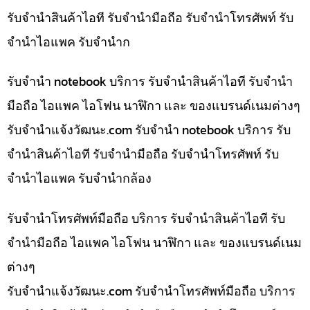
รับจำนำสินค้าไอที รับจำนำมือถือ รับจำนำโทรศัพท์ รับ
จำนำไอแพค รับจำนำก
รับจำนำ notebook บริการ รับจำนำสินค้าไอที รับจำนำ
มือถือ ไอแพค ไอโฟน นาฬิกา และ ของแบรนด์เนมต่างๆ
รับจํานําแจ้งวัฒนะ.com รับจำนำ notebook บริการ รับ
จำนำสินค้าไอที รับจำนำมือถือ รับจำนำโทรศัพท์ รับ
จำนำไอแพค รับจำนำกล้อง
รับจำนำโทรศัพท์มือถือ บริการ รับจำนำสินค้าไอที รับ
จำนำมือถือ ไอแพค ไอโฟน นาฬิกา และ ของแบรนด์เนม
ต่างๆ
รับจํานําแจ้งวัฒนะ.com รับจำนำโทรศัพท์มือถือ บริการ