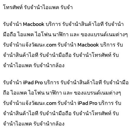
โทรศัพท์ รับจำนำไอแพค รับจำ
รับจำนำ Macbook บริการ รับจำนำสินค้าไอที รับจำนำ
มือถือ ไอแพค ไอโฟน นาฬิกา และ ของแบรนด์เนมต่างๆ
รับจํานําแจ้งวัฒนะ.com รับจำนำ Macbook บริการ รับ
จำนำสินค้าไอที รับจำนำมือถือ รับจำนำโทรศัพท์ รับ
จำนำไอแพค รับจำนำกล้อง
รับจำนำ iPad Pro บริการ รับจำนำสินค้าไอที รับจำนำมือ
ถือ ไอแพค ไอโฟน นาฬิกา และ ของแบรนด์เนมต่างๆ
รับจํานําแจ้งวัฒนะ.com รับจำนำ iPad Pro บริการ รับ
จำนำสินค้าไอที รับจำนำมือถือ รับจำนำโทรศัพท์ รับ
จำนำไอแพค รับจำนำกล้อง