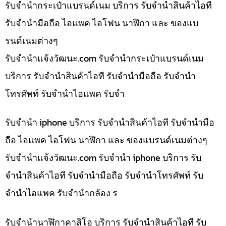
รับจำนำกระเป๋าแบรนด์เนม บริการ รับจำนำสินค้าไอที
รับจำนำมือถือ ไอแพค ไอโฟน นาฬิกา และ ของแบ
รนด์เนมต่างๆ
รับจํานําแจ้งวัฒนะ.com รับจำนำกระเป๋าแบรนด์เนม
บริการ รับจำนำสินค้าไอที รับจำนำมือถือ รับจำนำ
โทรศัพท์ รับจำนำไอแพค รับจำ
รับจำนำ iphone บริการ รับจำนำสินค้าไอที รับจำนำมือ
ถือ ไอแพค ไอโฟน นาฬิกา และ ของแบรนด์เนมต่างๆ
รับจํานําแจ้งวัฒนะ.com รับจำนำ iphone บริการ รับ
จำนำสินค้าไอที รับจำนำมือถือ รับจำนำโทรศัพท์ รับ
จำนำไอแพค รับจำนำกล้อง ร
รับจำนำนาฬิกาคาสิโอ บริการ รับจำนำสินค้าไอที รับ