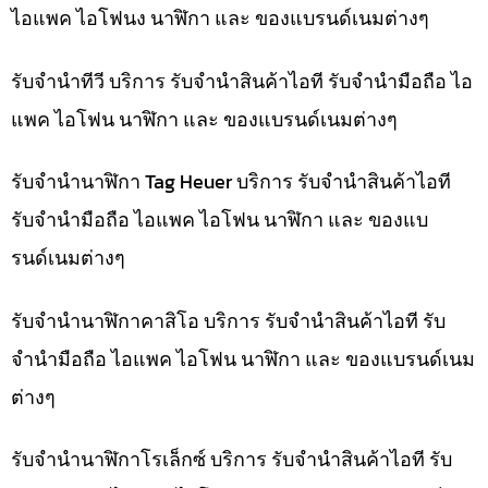
ไอแพค ไอโฟนง นาฬิกา และ ของแบรนด์เนมต่างๆ
รับจำนำทีวี บริการ รับจำนำสินค้าไอที รับจำนำมือถือ ไอ
แพค ไอโฟน นาฬิกา และ ของแบรนด์เนมต่างๆ
รับจำนำนาฬิกา Tag Heuer บริการ รับจำนำสินค้าไอที
รับจำนำมือถือ ไอแพค ไอโฟน นาฬิกา และ ของแบ
รนด์เนมต่างๆ
รับจำนำนาฬิกาคาสิโอ บริการ รับจำนำสินค้าไอที รับ
จำนำมือถือ ไอแพค ไอโฟน นาฬิกา และ ของแบรนด์เนม
ต่างๆ
รับจำนำนาฬิกาโรเล็กซ์ บริการ รับจำนำสินค้าไอที รับ