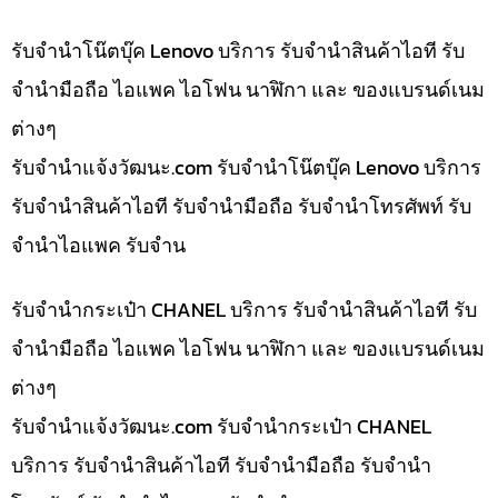
รับจำนำโน๊ตบุ๊ค Lenovo บริการ รับจำนำสินค้าไอที รับ
จำนำมือถือ ไอแพค ไอโฟน นาฬิกา และ ของแบรนด์เนม
ต่างๆ
รับจํานําแจ้งวัฒนะ.com รับจำนำโน๊ตบุ๊ค Lenovo บริการ
รับจำนำสินค้าไอที รับจำนำมือถือ รับจำนำโทรศัพท์ รับ
จำนำไอแพค รับจำน
รับจำนำกระเป๋า CHANEL บริการ รับจำนำสินค้าไอที รับ
จำนำมือถือ ไอแพค ไอโฟน นาฬิกา และ ของแบรนด์เนม
ต่างๆ
รับจํานําแจ้งวัฒนะ.com รับจำนำกระเป๋า CHANEL
บริการ รับจำนำสินค้าไอที รับจำนำมือถือ รับจำนำ