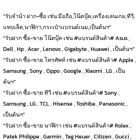
“รับจำนำ ฝาก-ซื้อ เช่น มือถือ,โน๊ตบุ๊ค,เครื่องเล่นเกม,ทีวี,
แทบเล็ต,นาฬิกา,กระเป๋าแบรนด์เนม,เป็นต้นฯ”
“รับฝาก ซื้อ-ขาย โน๊ตบุ๊ค เช่น #แบรนด์สินค้า# Asus ,
Dell , Hp , Acer , Lenovo , Gigabyte , Huawei , เป็นต้นฯ”
“รับฝาก ซื้อ-ขาย โทรศัพท์ เช่น #แบรนด์สินค้า# Apple ,
Samsung , Sony , Oppo , Google , Xiaomi , LG , เป็น
ต้นฯ”
“รับฝาก ซื้อ-ขาย ทีวี เช่น #แบรนด์สินค้า# Sony ,
Samsung , LG , TCL , Hisense , Toshiba , Panasonic ,
เป็นต้นฯ”
“รับฝาก ซื้อ-ขาย นาฬิกา เช่น #แบรนด์สินค้า# Rolex ,
Patek Philippe , Garmin , Tag Heuer , Citizen , Gucci ,