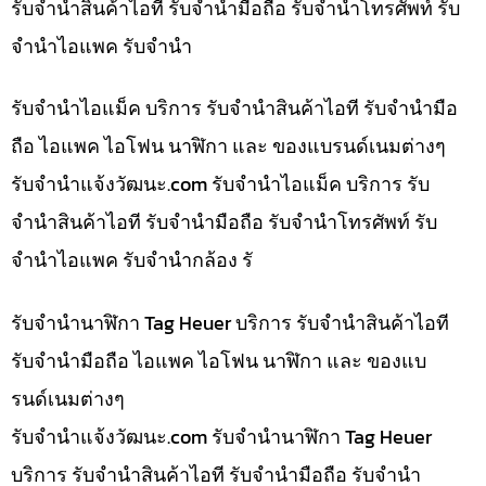
รับจำนำสินค้าไอที รับจำนำมือถือ รับจำนำโทรศัพท์ รับ
จำนำไอแพค รับจำนำ
รับจำนำไอแม็ค บริการ รับจำนำสินค้าไอที รับจำนำมือ
ถือ ไอแพค ไอโฟน นาฬิกา และ ของแบรนด์เนมต่างๆ
รับจํานําแจ้งวัฒนะ.com รับจำนำไอแม็ค บริการ รับ
จำนำสินค้าไอที รับจำนำมือถือ รับจำนำโทรศัพท์ รับ
จำนำไอแพค รับจำนำกล้อง รั
รับจำนำนาฬิกา Tag Heuer บริการ รับจำนำสินค้าไอที
รับจำนำมือถือ ไอแพค ไอโฟน นาฬิกา และ ของแบ
รนด์เนมต่างๆ
รับจํานําแจ้งวัฒนะ.com รับจำนำนาฬิกา Tag Heuer
บริการ รับจำนำสินค้าไอที รับจำนำมือถือ รับจำนำ