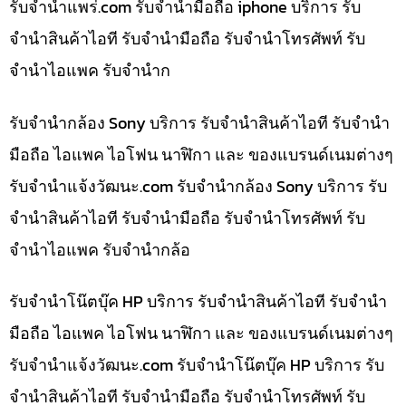
รับจํานําแพร่.com รับจำนำมือถือ iphone บริการ รับ
จำนำสินค้าไอที รับจำนำมือถือ รับจำนำโทรศัพท์ รับ
จำนำไอแพค รับจำนำก
รับจำนำกล้อง Sony บริการ รับจำนำสินค้าไอที รับจำนำ
มือถือ ไอแพค ไอโฟน นาฬิกา และ ของแบรนด์เนมต่างๆ
รับจํานําแจ้งวัฒนะ.com รับจำนำกล้อง Sony บริการ รับ
จำนำสินค้าไอที รับจำนำมือถือ รับจำนำโทรศัพท์ รับ
จำนำไอแพค รับจำนำกล้อ
รับจำนำโน๊ตบุ๊ค HP บริการ รับจำนำสินค้าไอที รับจำนำ
มือถือ ไอแพค ไอโฟน นาฬิกา และ ของแบรนด์เนมต่างๆ
รับจํานําแจ้งวัฒนะ.com รับจำนำโน๊ตบุ๊ค HP บริการ รับ
จำนำสินค้าไอที รับจำนำมือถือ รับจำนำโทรศัพท์ รับ