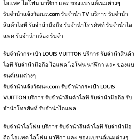
ไอแพค ไอโฟน นาฬิกา และ ของแบรนด์เนมต่างๆ
รับจํานําแจ้งวัฒนะ.com รับจำนำ TV บริการ รับจำนำ
สินค้าไอที รับจำนำมือถือ รับจำนำโทรศัพท์ รับจำนำไอ
แพค รับจำนำกล้อง รับจำ
รับจำนำกระเป๋า LOUIS VUITTON บริการ รับจำนำสินค้า
ไอที รับจำนำมือถือ ไอแพค ไอโฟน นาฬิกา และ ของแบ
รนด์เนมต่างๆ
รับจํานําแจ้งวัฒนะ.com รับจำนำกระเป๋า LOUIS
VUITTON บริการ รับจำนำสินค้าไอที รับจำนำมือถือ รับ
จำนำโทรศัพท์ รับจำนำไอแพค
รับจำนำไอโฟน บริการ รับจำนำสินค้าไอที รับจำนำมือ
ถือ ไอแพค ไอโฟน นาฬิกา และ ของแบรนด์เนมต่างๆ