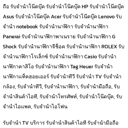
ถือ รับจำนำโน๊ตบุ๊ค รับจำนำโน๊ตบุ๊ค HP รับจำนำโน๊ตบุ๊ค
Asus รับจำนำโน๊ตบุ๊ค Acer รับจำนำโน๊ตบุ๊ค Lenovo รับ
จำนำ notebook รับจำนำนาฬิกา รับจำนำนาฬิกา
Panerai รับจำนำนาฬิกาพาเนราย รับจำนำนาฬิกา G
Shock รับจำนำนาฬิกาจีช็อค รับจำนำนาฬิกา ROLEX รับ
จำนำนาฬิกาโรเล็กซ์ รับจำนำนาฬิกา Casio รับจำนำ
นาฬิกาคาสิโอ รับจำนำนาฬิกา Tag Heuer รับจำนำ
นาฬิกาแท็คฮอยเออร์ รับจำนำทีวี รับจำนำ TV รับจำนำ
กล้อง, รับจำนำทีวี, รับจำนำนาฬิกา, รับจำนำมือถือ, รับ
จำนำสินค้าไอที, รับจำนำโทรศัพท์, รับจำนำโน๊ดบุ๊ค, รับ
จำนำไอแพค, รับจำนำไอโฟน
รับจำนำ TV บริการ รับจำนำสินค้าไอที รับจำนำมือถือ