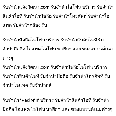
รับจํานําแจ้งวัฒนะ.com รับจำนำไอโฟน บริการ รับจำนำ
สินค้าไอที รับจำนำมือถือ รับจำนำโทรศัพท์ รับจำนำไอ
แพค รับจำนำกล้อง รับ
รับจำนำมือถือไอโฟน บริการ รับจำนำสินค้าไอที รับ
จำนำมือถือ ไอแพค ไอโฟน นาฬิกา และ ของแบรนด์เนม
ต่างๆ
รับจํานําแจ้งวัฒนะ.com รับจำนำมือถือไอโฟน บริการ
รับจำนำสินค้าไอที รับจำนำมือถือ รับจำนำโทรศัพท์ รับ
จำนำไอแพค รับจำนำกล้
รับจำนำ iPad Mini บริการ รับจำนำสินค้าไอที รับจำนำ
มือถือ ไอแพค ไอโฟน นาฬิกา และ ของแบรนด์เนมต่างๆ