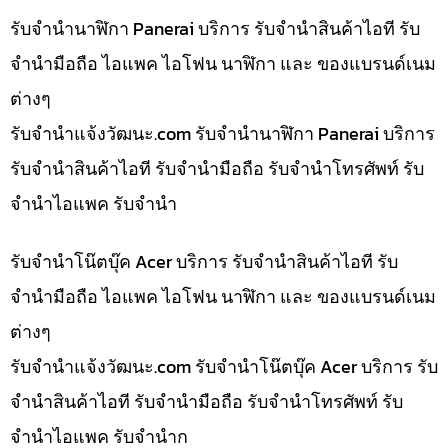
รับจำนำนาฬิกา Panerai บริการ รับจำนำสินค้าไอที รับ
จำนำมือถือ ไอแพค ไอโฟน นาฬิกา และ ของแบรนด์เนม
ต่างๆ
รับจํานําแจ้งวัฒนะ.com รับจำนำนาฬิกา Panerai บริการ
รับจำนำสินค้าไอที รับจำนำมือถือ รับจำนำโทรศัพท์ รับ
จำนำไอแพค รับจำนำ
รับจำนำโน๊ตบุ๊ค Acer บริการ รับจำนำสินค้าไอที รับ
จำนำมือถือ ไอแพค ไอโฟน นาฬิกา และ ของแบรนด์เนม
ต่างๆ
รับจํานําแจ้งวัฒนะ.com รับจำนำโน๊ตบุ๊ค Acer บริการ รับ
จำนำสินค้าไอที รับจำนำมือถือ รับจำนำโทรศัพท์ รับ
จำนำไอแพค รับจำนำก