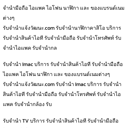
จำนำมือถือ ไอแพค ไอโฟน นาฬิกา และ ของแบรนด์เนม
ต่างๆ
รับจํานําแจ้งวัฒนะ.com รับจำนำนาฬิกาคาสิโอ บริการ
รับจำนำสินค้าไอที รับจำนำมือถือ รับจำนำโทรศัพท์ รับ
จำนำไอแพค รับจำนำกล
รับจำนำ Imac บริการ รับจำนำสินค้าไอที รับจำนำมือถือ
ไอแพค ไอโฟน นาฬิกา และ ของแบรนด์เนมต่างๆ
รับจํานําแจ้งวัฒนะ.com รับจำนำ Imac บริการ รับจำนำ
สินค้าไอที รับจำนำมือถือ รับจำนำโทรศัพท์ รับจำนำไอ
แพค รับจำนำกล้อง รับ
รับจำนำ TV บริการ รับจำนำสินค้าไอที รับจำนำมือถือ