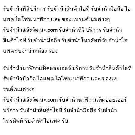
รับจำนำทีวี บริการ รับจำนำสินค้าไอที รับจำนำมือถือ ไอ
แพค ไอโฟน นาฬิกา และ ของแบรนด์เนมต่างๆ
รับจํานําแจ้งวัฒนะ.com รับจำนำทีวี บริการ รับจำนำ
สินค้าไอที รับจำนำมือถือ รับจำนำโทรศัพท์ รับจำนำไอ
แพค รับจำนำกล้อง รับจ
รับจำนำนาฬิกาแท็คฮอยเออร์ บริการ รับจำนำสินค้าไอที
รับจำนำมือถือ ไอแพค ไอโฟน นาฬิกา และ ของแบ
รนด์เนมต่างๆ
รับจํานําแจ้งวัฒนะ.com รับจำนำนาฬิกาแท็คฮอยเออร์
บริการ รับจำนำสินค้าไอที รับจำนำมือถือ รับจำนำ
โทรศัพท์ รับจำนำไอแพค รับ