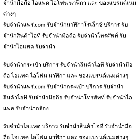
จำนำมือถือ ไอแพค ไอโฟน นาฬิกา และ ของแบรนด์เนม
ต่างๆ
รับจํานําแพร่.com รับจำนำนาฬิกาโรเล็กซ์ บริการ รับ
จำนำสินค้าไอที รับจำนำมือถือ รับจำนำโทรศัพท์ รับ
จำนำไอแพค รับจำนำ
รับจำนำกระเป๋า บริการ รับจำนำสินค้าไอที รับจำนำมือ
ถือ ไอแพค ไอโฟน นาฬิกา และ ของแบรนด์เนมต่างๆ
รับจํานําแพร่.com รับจำนำกระเป๋า บริการ รับจำนำ
สินค้าไอที รับจำนำมือถือ รับจำนำโทรศัพท์ รับจำนำไอ
แพค รับจำนำกล้อง
รับจำนำไอแพด บริการ รับจำนำสินค้าไอที รับจำนำมือ
ถือ ไอแพค ไอโฟน นาฬิกา และ ของแบรนด์เนมต่างๆ