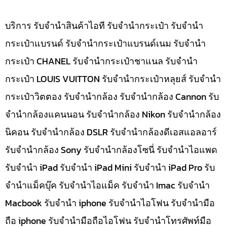
บริการ รับจำนำสินค้าไอที รับจำนำกระเป๋า รับจำนำ
กระเป๋าแบรนด์ รับจำนำกระเป๋าแบรนด์เนม รับจำนำ
กระเป๋า CHANEL รับจำนำกระเป๋าชาแนล รับจำนำ
กระเป๋า LOUIS VUITTON รับจำนำกระเป๋าหลุยส์ รับจำนำ
กระเป๋าวิตตอง รับจำนำกล้อง รับจำนำกล้อง Cannon รับ
จำนำกล้องแคนนอน รับจำนำกล้อง Nikon รับจำนำกล้อง
นิคอน รับจำนำกล้อง DSLR รับจำนำกล้องดีเอสแอลอาร์
รับจำนำกล้อง Sony รับจำนำกล้องโซนี่ รับจำนำไอแพด
รับจำนำ iPad รับจำนำ iPad Mini รับจำนำ iPad Pro รับ
จำนำแม็คบุ๊ค รับจำนำไอแม็ค รับจำนำ Imac รับจำนำ
Macbook รับจำนำ iphone รับจำนำไอโฟน รับจำนำมือ
ถือ iphone รับจำนำมือถือไอโฟน รับจำนำโทรศัพท์มือ