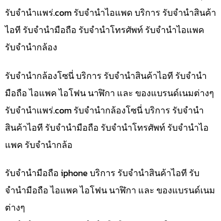
รับจํานําแพร่.com รับจำนำไอแพด บริการ รับจำนำสินค้า
ไอที รับจำนำมือถือ รับจำนำโทรศัพท์ รับจำนำไอแพค
รับจำนำกล้อง
รับจำนำกล้องโซนี่ บริการ รับจำนำสินค้าไอที รับจำนำ
มือถือ ไอแพค ไอโฟน นาฬิกา และ ของแบรนด์เนมต่างๆ
รับจํานําแพร่.com รับจำนำกล้องโซนี่ บริการ รับจำนำ
สินค้าไอที รับจำนำมือถือ รับจำนำโทรศัพท์ รับจำนำไอ
แพค รับจำนำกล้อ
รับจำนำมือถือ iphone บริการ รับจำนำสินค้าไอที รับ
จำนำมือถือ ไอแพค ไอโฟน นาฬิกา และ ของแบรนด์เนม
ต่างๆ