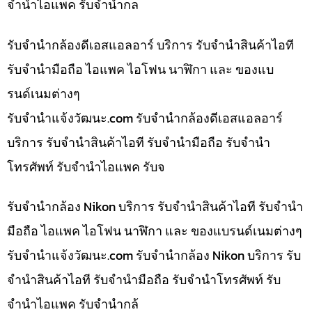
จำนำไอแพค รับจำนำกล
รับจำนำกล้องดีเอสแอลอาร์ บริการ รับจำนำสินค้าไอที
รับจำนำมือถือ ไอแพค ไอโฟน นาฬิกา และ ของแบ
รนด์เนมต่างๆ
รับจํานําแจ้งวัฒนะ.com รับจำนำกล้องดีเอสแอลอาร์
บริการ รับจำนำสินค้าไอที รับจำนำมือถือ รับจำนำ
โทรศัพท์ รับจำนำไอแพค รับจ
รับจำนำกล้อง Nikon บริการ รับจำนำสินค้าไอที รับจำนำ
มือถือ ไอแพค ไอโฟน นาฬิกา และ ของแบรนด์เนมต่างๆ
รับจํานําแจ้งวัฒนะ.com รับจำนำกล้อง Nikon บริการ รับ
จำนำสินค้าไอที รับจำนำมือถือ รับจำนำโทรศัพท์ รับ
จำนำไอแพค รับจำนำกล้