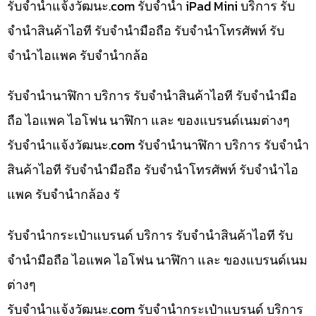
รับจํานําแจ้งวัฒนะ.com รับจำนำ iPad Mini บริการ รับ
จำนำสินค้าไอที รับจำนำมือถือ รับจำนำโทรศัพท์ รับ
จำนำไอแพค รับจำนำกล้อ
รับจำนำนาฬิกา บริการ รับจำนำสินค้าไอที รับจำนำมือ
ถือ ไอแพค ไอโฟน นาฬิกา และ ของแบรนด์เนมต่างๆ
รับจํานําแจ้งวัฒนะ.com รับจำนำนาฬิกา บริการ รับจำนำ
สินค้าไอที รับจำนำมือถือ รับจำนำโทรศัพท์ รับจำนำไอ
แพค รับจำนำกล้อง รั
รับจำนำกระเป๋าแบรนด์ บริการ รับจำนำสินค้าไอที รับ
จำนำมือถือ ไอแพค ไอโฟน นาฬิกา และ ของแบรนด์เนม
ต่างๆ
รับจํานําแจ้งวัฒนะ.com รับจำนำกระเป๋าแบรนด์ บริการ