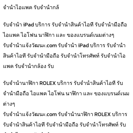
จำนำไอแพค รับจำนำกล้
รับจำนำ iPad บริการ รับจำนำสินค้าไอที รับจำนำมือถือ
ไอแพค ไอโฟน นาฬิกา และ ของแบรนด์เนมต่างๆ
รับจํานําแจ้งวัฒนะ.com รับจำนำ iPad บริการ รับจำนำ
สินค้าไอที รับจำนำมือถือ รับจำนำโทรศัพท์ รับจำนำไอ
แพค รับจำนำกล้อง รับ
รับจำนำนาฬิกา ROLEX บริการ รับจำนำสินค้าไอที รับ
จำนำมือถือ ไอแพค ไอโฟน นาฬิกา และ ของแบรนด์เนม
ต่างๆ
รับจํานําแจ้งวัฒนะ.com รับจำนำนาฬิกา ROLEX บริการ
รับจำนำสินค้าไอที รับจำนำมือถือ รับจำนำโทรศัพท์ รับ