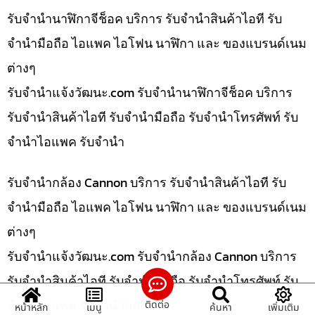
รับจำนำนาฬิกาจีช็อค บริการ รับจำนำสินค้าไอที รับ
จำนำมือถือ ไอแพค ไอโฟน นาฬิกา และ ของแบรนด์เนม
ต่างๆ
รับจํานําแจ้งวัฒนะ.com รับจำนำนาฬิกาจีช็อค บริการ
รับจำนำสินค้าไอที รับจำนำมือถือ รับจำนำโทรศัพท์ รับ
จำนำไอแพค รับจำนำ
รับจำนำกล้อง Cannon บริการ รับจำนำสินค้าไอที รับ
จำนำมือถือ ไอแพค ไอโฟน นาฬิกา และ ของแบรนด์เนม
ต่างๆ
รับจํานําแจ้งวัฒนะ.com รับจำนำกล้อง Cannon บริการ
รับจำนำสินค้าไอที รับจำนำมือถือ รับจำนำโทรศัพท์ รับ
จำนำไอแพค รับจำนำกล
ติดต่อ
หน้าหลัก
เมนู
ค้นหา
เพิ่มเติม