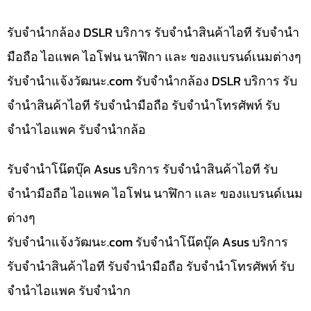
รับจำนำกล้อง DSLR บริการ รับจำนำสินค้าไอที รับจำนำ
มือถือ ไอแพค ไอโฟน นาฬิกา และ ของแบรนด์เนมต่างๆ
รับจํานําแจ้งวัฒนะ.com รับจำนำกล้อง DSLR บริการ รับ
จำนำสินค้าไอที รับจำนำมือถือ รับจำนำโทรศัพท์ รับ
จำนำไอแพค รับจำนำกล้อ
รับจำนำโน๊ตบุ๊ค Asus บริการ รับจำนำสินค้าไอที รับ
จำนำมือถือ ไอแพค ไอโฟน นาฬิกา และ ของแบรนด์เนม
ต่างๆ
รับจํานําแจ้งวัฒนะ.com รับจำนำโน๊ตบุ๊ค Asus บริการ
รับจำนำสินค้าไอที รับจำนำมือถือ รับจำนำโทรศัพท์ รับ
จำนำไอแพค รับจำนำก