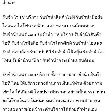
อำนวย
รับจำนำ TV บริการ รับจำนำสินค้าไอที รับจำนำมือถือ
ไอแพค ไอโฟน นาฬิกา และ ของแบรนด์เนมต่างๆ
รับจํานําแพร่.com รับจำนำ TV บริการ รับจำนำสินค้า
ไอที รับจำนำมือถือ รับจำนำโทรศัพท์ รับจำนำไอแพค
รับจำนำกล้อง รับจำนำทีวี รับจำนำโน๊ดบุ๊ค รับจำนำไอ
โฟน รับจำนำนาฬิกา รับจำนำกระเป๋าแบรนด์เนม
รับจํานําแพร่.com บริการ ซื้อ-ขาย-ฝาก-จำนำ สินค้า
ไอที โดยให้บริการทางด้านการเงินแก่ท่าน ด้วยความ
เข้าใจ ให้เกียรติ โดยประเมินราคาอย่างเป็นธรรม ท่าน
จะได้รับเงินสดในทันทีเต็มจำนวน และ ท่านสามารถ
วางแผนการผ่อนชำระค่าบริการได้ด้วยตัวท่านเอง