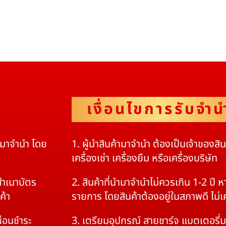
เงื่อนไขการรับจำน
ดมาจำนำ โดย
1. ผู้นำสินค้ามาจำนำ ต้องเป็นเจ้าของสิ
เครื่องเช่า เครื่องยืม หรือเครื่องบริษัท
สำเนาบัตร
2. สินค้าที่นำมาจำนำไม่ควรเกิน 1-2 ปี
ค้า
รายการ โดยสินค้าต้องอยู่ในสภาพดี ไม่
ผ่อนชำระ
3. เตรียมอุปกรณ์ สายชาร์จ แบตเตอรี่