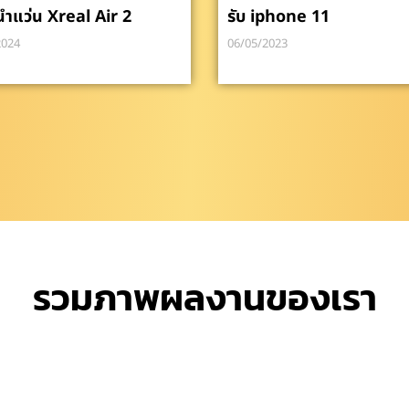
นำแว่น Xreal Air 2
รับ iphone 11
2024
06/05/2023
รวมภาพผลงานของเรา