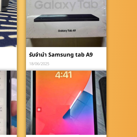
รับจำนำ Samsung tab A9
18/06/2025