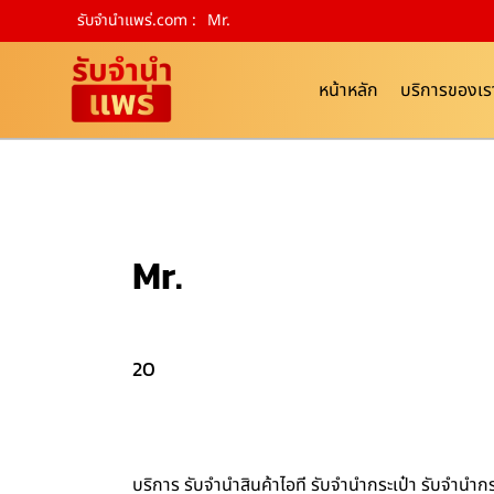
รับจํานําแพร่.com :
Mr.
หน้าหลัก
บริการของเร
Mr.
20
บริการ รับจำนำสินค้าไอที รับจำนำกระเป๋า รับจำน