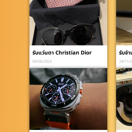
รับแว่นตา Christian Dior
รับจำ
09/06/2023
24/11/