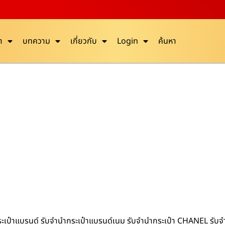
า
บทความ
เกี่ยวกับ
Login
ค้นหา
ำกระเป๋าแบรนด์ รับจำนำกระเป๋าแบรนด์เนม รับจำนำกระเป๋า CHANEL รับ