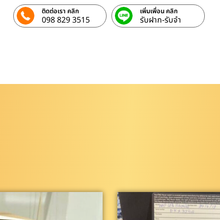
ติดต่อเรา คลิก
เพิ่มเพื่อน คลิก
098 829 3515
รับฝาก-รับจํา