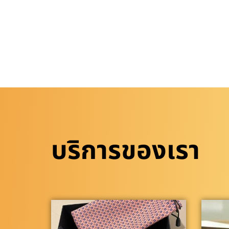
บริการของเรา