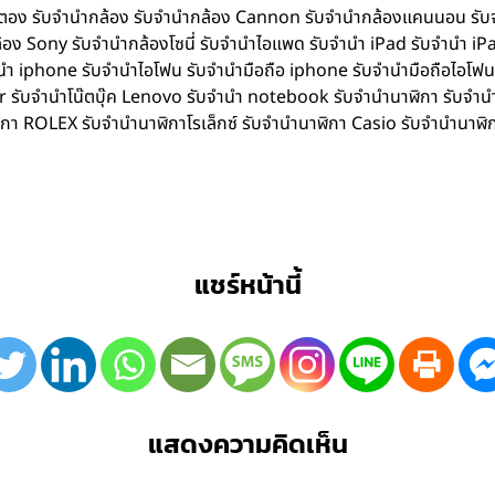
ิตตอง รับจำนำกล้อง รับจำนำกล้อง Cannon รับจำนำกล้องแคนนอน รับ
อง Sony รับจำนำกล้องโซนี่ รับจำนำไอแพด รับจำนำ iPad รับจำนำ iPa
iphone รับจำนำไอโฟน รับจำนำมือถือ iphone รับจำนำมือถือไอโฟน รับ
Acer รับจำนำโน๊ตบุ๊ค Lenovo รับจำนำ notebook รับจำนำนาฬิกา รับจ
ิกา ROLEX รับจำนำนาฬิกาโรเล็กซ์ รับจำนำนาฬิกา Casio รับจำนำนาฬิ
แชร์หน้านี้
แสดงความคิดเห็น