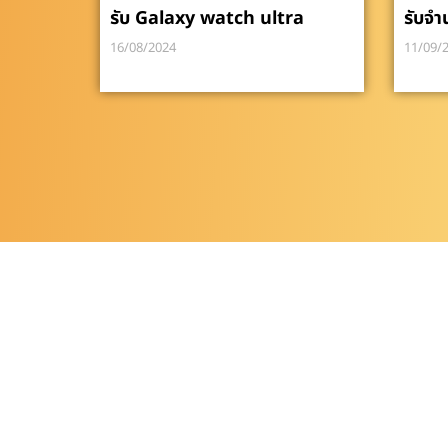
รับ Galaxy watch ultra
รับจำ
16/08/2024
11/09/