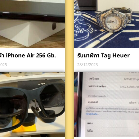
นำ iPhone Air 256 Gb.
รับนาฬิกา Tag Heuer
2025
28/12/2023