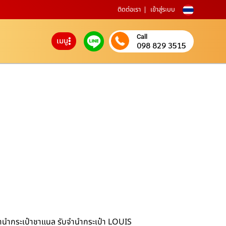
ติดต่อเรา
เข้าสู่ระบบ
Call
เมนู
098 829 3515
จำนำกระเป๋าชาแนล รับจำนำกระเป๋า LOUIS