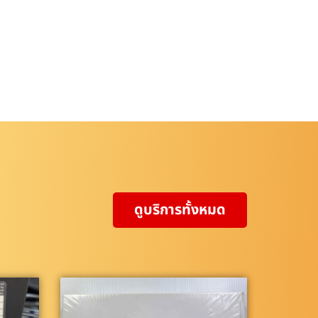
ดูบริการทั้งหมด