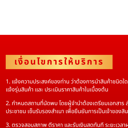
เงื่อนไขการให้บริการ
1. แจ้งความประสงค์ของท่าน ว่าต้องการนำสินค้าชนิดใ
แจ้งรุ่นสินค้า และ ประเมินราคาสินค้าในเบื้องต้น
2. กำหนดสถานที่นัดพบ โดยผู้จำนำต้องเตรียมเอกสาร 
ประชาชน เซ็นรับรองสำเนา เพื่อยืนยันการเป็นเจ้าของสิน
3. ตรวจสอบสภาพ ตีราคา และรับเงินสดทันที ระยะเวลา