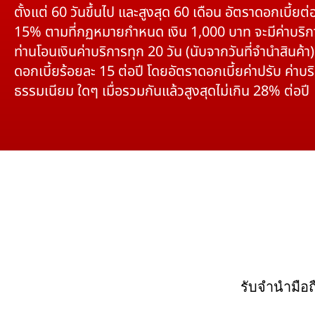
ตั้งแต่ 60 วันขึ้นไป และสูงสุด 60 เดือน อัตราดอกเบี้ยต่อ
15% ตามที่กฏหมายกำหนด เงิน 1,000 บาท จะมีค่าบริก
ท่านโอนเงินค่าบริการทุก 20 วัน (นับจากวันที่จำนำสินค้า)
ดอกเบี้ยร้อยละ 15 ต่อปี โดยอัตราดอกเบี้ยค่าปรับ ค่าบร
ธรรมเนียม ใดๆ เมื่อรวมกันแล้วสูงสุดไม่เกิน 28% ต่อปี
รับจำนำมือ