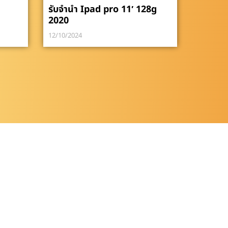
รับจำนำ Ipad pro 11′ 128g
2020
12/10/2024