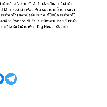
จำนำกล้อง Nikon รับจำนำกล้องนิคอน รับจำนำ
d Mini รับจำนำ iPad Pro รับจำนำแม็คบุ๊ค รับจำ
จำนำโทรศัพท์มือถือ รับจำนำโน๊ตบุ๊ค รับจำนำโน๊
ำนำนาฬิกา Panerai รับจำนำนาฬิกาพาเนราย รับจำนำ
กาคาสิโอ รับจำนำนาฬิกา Tag Heuer รับจำนำ