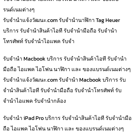
รนด์เนมต่างๆ
รับจํานําแจ้งวัฒนะ.com รับจำนำนาฬิกา Tag Heuer
บริการ รับจำนำสินค้าไอที รับจำนำมือถือ รับจำนำ
โทรศัพท์ รับจำนำไอแพค รับจำ
รับจำนำ Macbook บริการ รับจำนำสินค้าไอที รับจำนำ
มือถือ ไอแพค ไอโฟน นาฬิกา และ ของแบรนด์เนมต่างๆ
รับจํานําแจ้งวัฒนะ.com รับจำนำ Macbook บริการ รับ
จำนำสินค้าไอที รับจำนำมือถือ รับจำนำโทรศัพท์ รับ
จำนำไอแพค รับจำนำกล้อง
รับจำนำ iPad Pro บริการ รับจำนำสินค้าไอที รับจำนำมือ
ถือ ไอแพค ไอโฟน นาฬิกา และ ของแบรนด์เนมต่างๆ