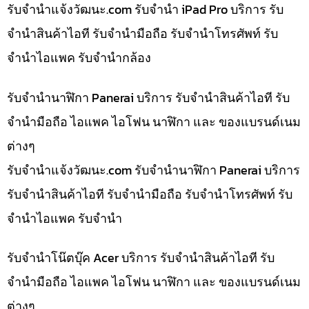
รับจํานําแจ้งวัฒนะ.com รับจำนำ iPad Pro บริการ รับ
จำนำสินค้าไอที รับจำนำมือถือ รับจำนำโทรศัพท์ รับ
จำนำไอแพค รับจำนำกล้อง
รับจำนำนาฬิกา Panerai บริการ รับจำนำสินค้าไอที รับ
จำนำมือถือ ไอแพค ไอโฟน นาฬิกา และ ของแบรนด์เนม
ต่างๆ
รับจํานําแจ้งวัฒนะ.com รับจำนำนาฬิกา Panerai บริการ
รับจำนำสินค้าไอที รับจำนำมือถือ รับจำนำโทรศัพท์ รับ
จำนำไอแพค รับจำนำ
รับจำนำโน๊ตบุ๊ค Acer บริการ รับจำนำสินค้าไอที รับ
จำนำมือถือ ไอแพค ไอโฟน นาฬิกา และ ของแบรนด์เนม
ต่างๆ