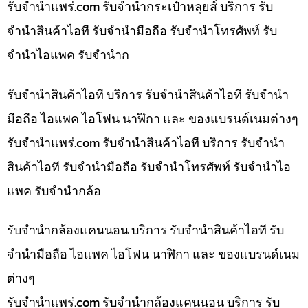
รับจํานําแพร่.com รับจำนำกระเป๋าหลุยส์ บริการ รับ
จำนำสินค้าไอที รับจำนำมือถือ รับจำนำโทรศัพท์ รับ
จำนำไอแพค รับจำนำก
รับจำนำสินค้าไอที บริการ รับจำนำสินค้าไอที รับจำนำ
มือถือ ไอแพค ไอโฟน นาฬิกา และ ของแบรนด์เนมต่างๆ
รับจํานําแพร่.com รับจำนำสินค้าไอที บริการ รับจำนำ
สินค้าไอที รับจำนำมือถือ รับจำนำโทรศัพท์ รับจำนำไอ
แพค รับจำนำกล้อ
รับจำนำกล้องแคนนอน บริการ รับจำนำสินค้าไอที รับ
จำนำมือถือ ไอแพค ไอโฟน นาฬิกา และ ของแบรนด์เนม
ต่างๆ
รับจํานําแพร่.com รับจำนำกล้องแคนนอน บริการ รับ