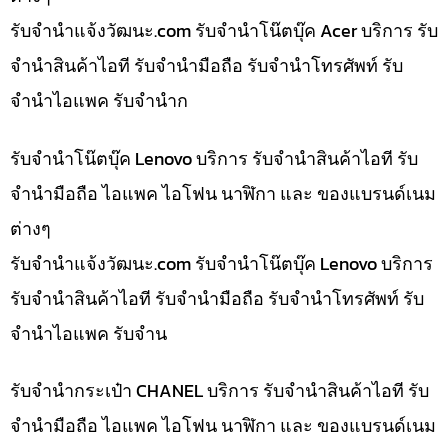
รับจํานําแจ้งวัฒนะ.com รับจำนำโน๊ตบุ๊ค Acer บริการ รับ
จำนำสินค้าไอที รับจำนำมือถือ รับจำนำโทรศัพท์ รับ
จำนำไอแพค รับจำนำก
รับจำนำโน๊ตบุ๊ค Lenovo บริการ รับจำนำสินค้าไอที รับ
จำนำมือถือ ไอแพค ไอโฟน นาฬิกา และ ของแบรนด์เนม
ต่างๆ
รับจํานําแจ้งวัฒนะ.com รับจำนำโน๊ตบุ๊ค Lenovo บริการ
รับจำนำสินค้าไอที รับจำนำมือถือ รับจำนำโทรศัพท์ รับ
จำนำไอแพค รับจำน
รับจำนำกระเป๋า CHANEL บริการ รับจำนำสินค้าไอที รับ
จำนำมือถือ ไอแพค ไอโฟน นาฬิกา และ ของแบรนด์เนม