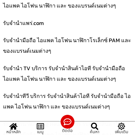
ไอแพค ไอโฟน นาฬิกา และ ของแบรนด์เนมต่างๆ
รับจํานําแพร่.com
รับจำนำมือถือ ไอแพค ไอโฟน นาฬิกาโรเล็กซ์ PAM และ
ของแบรนด์เนมต่างๆ
รับจำนำ TV บริการ รับจำนำสินค้าไอที รับจำนำมือถือ
ไอแพค ไอโฟน นาฬิกา และ ของแบรนด์เนมต่างๆ
รับจำนำทีวี บริการ รับจำนำสินค้าไอที รับจำนำมือถือ ไอ
แพค ไอโฟน นาฬิกา และ ของแบรนด์เนมต่างๆ
รับจำนำนาฬิกา Tag Heuer บริการ รับจำนำสินค้าไอที
ติดต่อ
หน้าหลัก
เมนู
ค้นหา
เพิ่มเติม
รับจำนำมือถือ ไอแพค ไอโฟน นาฬิกา และ ของแบ