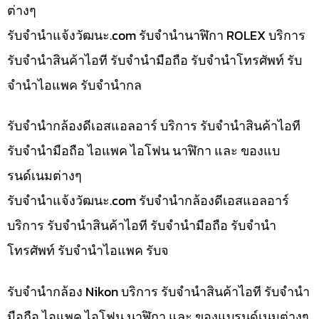
ต่างๆ
รับจํานําแจ้งวัฒนะ.com รับจำนำนาฬิกา ROLEX บริการ
รับจำนำสินค้าไอที รับจำนำมือถือ รับจำนำโทรศัพท์ รับ
จำนำไอแพค รับจำนำกล
รับจำนำกล้องดีเอสแอลอาร์ บริการ รับจำนำสินค้าไอที
รับจำนำมือถือ ไอแพค ไอโฟน นาฬิกา และ ของแบ
รนด์เนมต่างๆ
รับจํานําแจ้งวัฒนะ.com รับจำนำกล้องดีเอสแอลอาร์
บริการ รับจำนำสินค้าไอที รับจำนำมือถือ รับจำนำ
โทรศัพท์ รับจำนำไอแพค รับจ
รับจำนำกล้อง Nikon บริการ รับจำนำสินค้าไอที รับจำนำ
มือถือ ไอแพค ไอโฟน นาฬิกา และ ของแบรนด์เนมต่างๆ