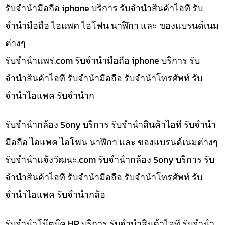
รับจำนำมือถือ iphone บริการ รับจำนำสินค้าไอที รับ
จำนำมือถือ ไอแพค ไอโฟน นาฬิกา และ ของแบรนด์เนม
ต่างๆ
รับจํานําแพร่.com รับจำนำมือถือ iphone บริการ รับ
จำนำสินค้าไอที รับจำนำมือถือ รับจำนำโทรศัพท์ รับ
จำนำไอแพค รับจำนำก
รับจำนำกล้อง Sony บริการ รับจำนำสินค้าไอที รับจำนำ
มือถือ ไอแพค ไอโฟน นาฬิกา และ ของแบรนด์เนมต่างๆ
รับจํานําแจ้งวัฒนะ.com รับจำนำกล้อง Sony บริการ รับ
จำนำสินค้าไอที รับจำนำมือถือ รับจำนำโทรศัพท์ รับ
จำนำไอแพค รับจำนำกล้อ
รับจำนำโน๊ตบุ๊ค HP บริการ รับจำนำสินค้าไอที รับจำนำ