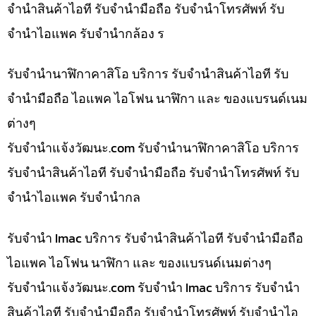
จำนำสินค้าไอที รับจำนำมือถือ รับจำนำโทรศัพท์ รับ
จำนำไอแพค รับจำนำกล้อง ร
รับจำนำนาฬิกาคาสิโอ บริการ รับจำนำสินค้าไอที รับ
จำนำมือถือ ไอแพค ไอโฟน นาฬิกา และ ของแบรนด์เนม
ต่างๆ
รับจํานําแจ้งวัฒนะ.com รับจำนำนาฬิกาคาสิโอ บริการ
รับจำนำสินค้าไอที รับจำนำมือถือ รับจำนำโทรศัพท์ รับ
จำนำไอแพค รับจำนำกล
รับจำนำ Imac บริการ รับจำนำสินค้าไอที รับจำนำมือถือ
ไอแพค ไอโฟน นาฬิกา และ ของแบรนด์เนมต่างๆ
รับจํานําแจ้งวัฒนะ.com รับจำนำ Imac บริการ รับจำนำ
สินค้าไอที รับจำนำมือถือ รับจำนำโทรศัพท์ รับจำนำไอ