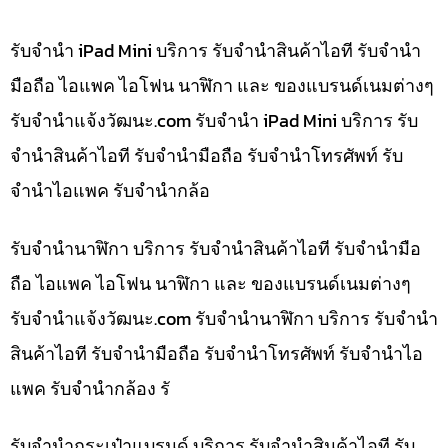
รับจำนำ iPad Mini บริการ รับจำนำสินค้าไอที รับจำนำ
มือถือ ไอแพค ไอโฟน นาฬิกา และ ของแบรนด์เนมต่างๆ
รับจํานําแจ้งวัฒนะ.com รับจำนำ iPad Mini บริการ รับ
จำนำสินค้าไอที รับจำนำมือถือ รับจำนำโทรศัพท์ รับ
จำนำไอแพค รับจำนำกล้อ
รับจำนำนาฬิกา บริการ รับจำนำสินค้าไอที รับจำนำมือ
ถือ ไอแพค ไอโฟน นาฬิกา และ ของแบรนด์เนมต่างๆ
รับจํานําแจ้งวัฒนะ.com รับจำนำนาฬิกา บริการ รับจำนำ
สินค้าไอที รับจำนำมือถือ รับจำนำโทรศัพท์ รับจำนำไอ
แพค รับจำนำกล้อง รั
รับจำนำกระเป๋าแบรนด์ บริการ รับจำนำสินค้าไอที รับ