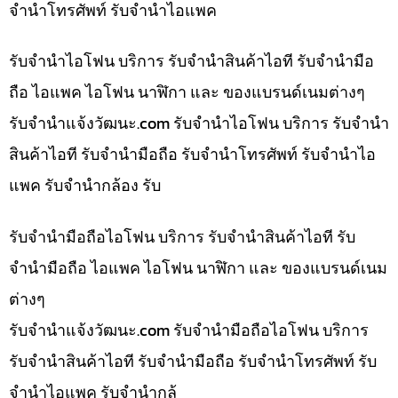
จำนำโทรศัพท์ รับจำนำไอแพค
รับจำนำไอโฟน บริการ รับจำนำสินค้าไอที รับจำนำมือ
ถือ ไอแพค ไอโฟน นาฬิกา และ ของแบรนด์เนมต่างๆ
รับจํานําแจ้งวัฒนะ.com รับจำนำไอโฟน บริการ รับจำนำ
สินค้าไอที รับจำนำมือถือ รับจำนำโทรศัพท์ รับจำนำไอ
แพค รับจำนำกล้อง รับ
รับจำนำมือถือไอโฟน บริการ รับจำนำสินค้าไอที รับ
จำนำมือถือ ไอแพค ไอโฟน นาฬิกา และ ของแบรนด์เนม
ต่างๆ
รับจํานําแจ้งวัฒนะ.com รับจำนำมือถือไอโฟน บริการ
รับจำนำสินค้าไอที รับจำนำมือถือ รับจำนำโทรศัพท์ รับ
จำนำไอแพค รับจำนำกล้