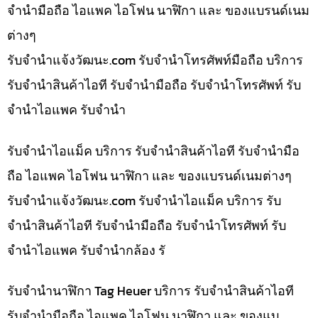
จำนำมือถือ ไอแพค ไอโฟน นาฬิกา และ ของแบรนด์เนม
ต่างๆ
รับจํานําแจ้งวัฒนะ.com รับจำนำโทรศัพท์มือถือ บริการ
รับจำนำสินค้าไอที รับจำนำมือถือ รับจำนำโทรศัพท์ รับ
จำนำไอแพค รับจำนำ
รับจำนำไอแม็ค บริการ รับจำนำสินค้าไอที รับจำนำมือ
ถือ ไอแพค ไอโฟน นาฬิกา และ ของแบรนด์เนมต่างๆ
รับจํานําแจ้งวัฒนะ.com รับจำนำไอแม็ค บริการ รับ
จำนำสินค้าไอที รับจำนำมือถือ รับจำนำโทรศัพท์ รับ
จำนำไอแพค รับจำนำกล้อง รั
รับจำนำนาฬิกา Tag Heuer บริการ รับจำนำสินค้าไอที
รับจำนำมือถือ ไอแพค ไอโฟน นาฬิกา และ ของแบ