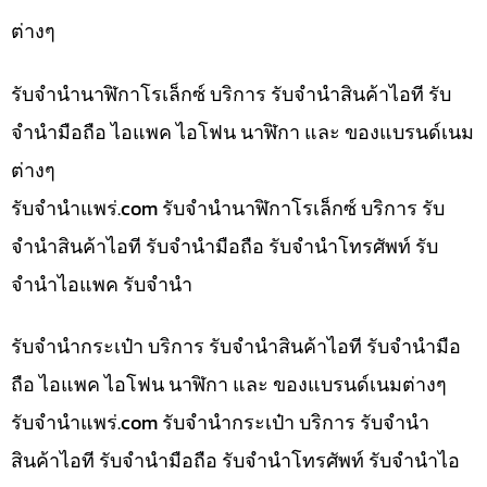
ต่างๆ
รับจำนำนาฬิกาโรเล็กซ์ บริการ รับจำนำสินค้าไอที รับ
จำนำมือถือ ไอแพค ไอโฟน นาฬิกา และ ของแบรนด์เนม
ต่างๆ
รับจํานําแพร่.com รับจำนำนาฬิกาโรเล็กซ์ บริการ รับ
จำนำสินค้าไอที รับจำนำมือถือ รับจำนำโทรศัพท์ รับ
จำนำไอแพค รับจำนำ
รับจำนำกระเป๋า บริการ รับจำนำสินค้าไอที รับจำนำมือ
ถือ ไอแพค ไอโฟน นาฬิกา และ ของแบรนด์เนมต่างๆ
รับจํานําแพร่.com รับจำนำกระเป๋า บริการ รับจำนำ
สินค้าไอที รับจำนำมือถือ รับจำนำโทรศัพท์ รับจำนำไอ