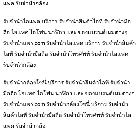
แพค รับจำนำกล้อง
รับจำนำไอแพด บริการ รับจำนำสินค้าไอที รับจำนำมือ
ถือ ไอแพค ไอโฟน นาฬิกา และ ของแบรนด์เนมต่างๆ
รับจํานําแพร่.com รับจำนำไอแพด บริการ รับจำนำสินค้า
ไอที รับจำนำมือถือ รับจำนำโทรศัพท์ รับจำนำไอแพค
รับจำนำกล้อง
รับจำนำกล้องโซนี่ บริการ รับจำนำสินค้าไอที รับจำนำ
มือถือ ไอแพค ไอโฟน นาฬิกา และ ของแบรนด์เนมต่างๆ
รับจํานําแพร่.com รับจำนำกล้องโซนี่ บริการ รับจำนำ
สินค้าไอที รับจำนำมือถือ รับจำนำโทรศัพท์ รับจำนำไอ
แพค รับจำนำกล้อ