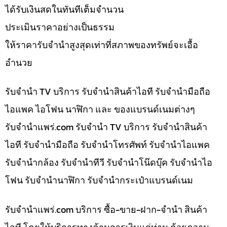
ได้รับเงินสดในทันทีเต็มจำนวน
ประเมินราคาอย่างเป็นธรรม
ให้ราคารับจำนำสูงสุดเท่าที่สภาพของทรัพย์จะเอื้อ
อำนวย
รับจำนำ TV บริการ รับจำนำสินค้าไอที รับจำนำมือถือ
ไอแพค ไอโฟน นาฬิกา และ ของแบรนด์เนมต่างๆ
รับจํานําแพร่.com รับจำนำ TV บริการ รับจำนำสินค้า
ไอที รับจำนำมือถือ รับจำนำโทรศัพท์ รับจำนำไอแพค
รับจำนำกล้อง รับจำนำทีวี รับจำนำโน๊ดบุ๊ค รับจำนำไอ
โฟน รับจำนำนาฬิกา รับจำนำกระเป๋าแบรนด์เนม
รับจํานําแพร่.com บริการ ซื้อ-ขาย-ฝาก-จำนำ สินค้า