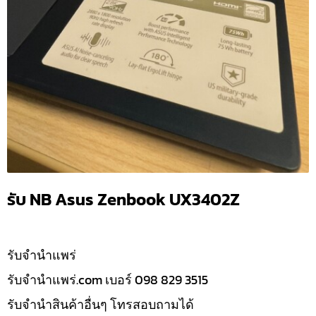
รับ NB Asus Zenbook UX3402Z
รับจํานำแพร่
รับจํานําแพร่.com เบอร์ 098 829 3515
รับจำนำสินค้าอื่นๆ โทรสอบถามได้