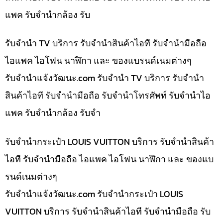
แพค รับจำนำกล้อง รับ
รับจำนำ TV บริการ รับจำนำสินค้าไอที รับจำนำมือถือ
ไอแพค ไอโฟน นาฬิกา และ ของแบรนด์เนมต่างๆ
รับจํานําแจ้งวัฒนะ.com รับจำนำ TV บริการ รับจำนำ
สินค้าไอที รับจำนำมือถือ รับจำนำโทรศัพท์ รับจำนำไอ
แพค รับจำนำกล้อง รับจำ
รับจำนำกระเป๋า LOUIS VUITTON บริการ รับจำนำสินค้า
ไอที รับจำนำมือถือ ไอแพค ไอโฟน นาฬิกา และ ของแบ
รนด์เนมต่างๆ
รับจํานําแจ้งวัฒนะ.com รับจำนำกระเป๋า LOUIS
VUITTON บริการ รับจำนำสินค้าไอที รับจำนำมือถือ รับ