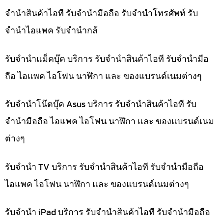
จำนำสินค้าไอที รับจำนำมือถือ รับจำนำโทรศัพท์ รับ
จำนำไอแพค รับจำนำกล้
รับจำนำแม็คบุ๊ค บริการ รับจำนำสินค้าไอที รับจำนำมือ
ถือ ไอแพค ไอโฟน นาฬิกา และ ของแบรนด์เนมต่างๆ
รับจำนำโน๊ตบุ๊ค Asus บริการ รับจำนำสินค้าไอที รับ
จำนำมือถือ ไอแพค ไอโฟน นาฬิกา และ ของแบรนด์เนม
ต่างๆ
รับจำนำ TV บริการ รับจำนำสินค้าไอที รับจำนำมือถือ
ไอแพค ไอโฟน นาฬิกา และ ของแบรนด์เนมต่างๆ
รับจำนำ iPad บริการ รับจำนำสินค้าไอที รับจำนำมือถือ