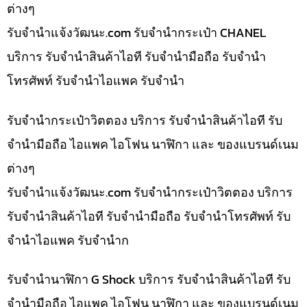
ต่างๆ
รับจํานําแจ้งวัฒนะ.com รับจำนำกระเป๋า CHANEL
บริการ รับจำนำสินค้าไอที รับจำนำมือถือ รับจำนำ
โทรศัพท์ รับจำนำไอแพค รับจำนำ
รับจำนำกระเป๋าวิตตอง บริการ รับจำนำสินค้าไอที รับ
จำนำมือถือ ไอแพค ไอโฟน นาฬิกา และ ของแบรนด์เนม
ต่างๆ
รับจํานําแจ้งวัฒนะ.com รับจำนำกระเป๋าวิตตอง บริการ
รับจำนำสินค้าไอที รับจำนำมือถือ รับจำนำโทรศัพท์ รับ
จำนำไอแพค รับจำนำก
รับจำนำนาฬิกา G Shock บริการ รับจำนำสินค้าไอที รับ
จำนำมือถือ ไอแพค ไอโฟน นาฬิกา และ ของแบรนด์เนม