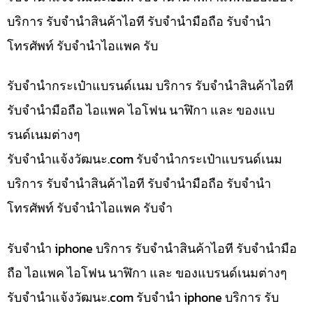
บริการ รับจำนำสินค้าไอที รับจำนำมือถือ รับจำนำ
โทรศัพท์ รับจำนำไอแพค รับ
รับจำนำกระเป๋าแบรนด์เนม บริการ รับจำนำสินค้าไอที
รับจำนำมือถือ ไอแพค ไอโฟน นาฬิกา และ ของแบ
รนด์เนมต่างๆ
รับจํานําแจ้งวัฒนะ.com รับจำนำกระเป๋าแบรนด์เนม
บริการ รับจำนำสินค้าไอที รับจำนำมือถือ รับจำนำ
โทรศัพท์ รับจำนำไอแพค รับจำ
รับจำนำ iphone บริการ รับจำนำสินค้าไอที รับจำนำมือ
ถือ ไอแพค ไอโฟน นาฬิกา และ ของแบรนด์เนมต่างๆ
รับจํานําแจ้งวัฒนะ.com รับจำนำ iphone บริการ รับ