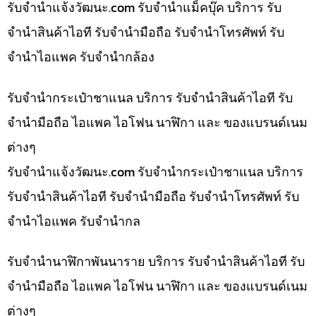
รับจํานําแจ้งวัฒนะ.com รับจำนำแม็คบุ๊ค บริการ รับ
จำนำสินค้าไอที รับจำนำมือถือ รับจำนำโทรศัพท์ รับ
จำนำไอแพค รับจำนำกล้อง
รับจำนำกระเป๋าชาแนล บริการ รับจำนำสินค้าไอที รับ
จำนำมือถือ ไอแพค ไอโฟน นาฬิกา และ ของแบรนด์เนม
ต่างๆ
รับจํานําแจ้งวัฒนะ.com รับจำนำกระเป๋าชาแนล บริการ
รับจำนำสินค้าไอที รับจำนำมือถือ รับจำนำโทรศัพท์ รับ
จำนำไอแพค รับจำนำกล
รับจำนำนาฬิกาพันนาราย บริการ รับจำนำสินค้าไอที รับ
จำนำมือถือ ไอแพค ไอโฟน นาฬิกา และ ของแบรนด์เนม
ต่างๆ