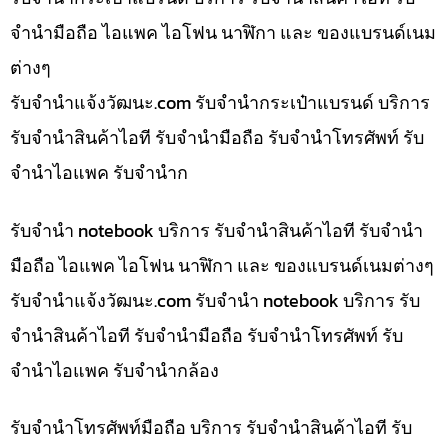
จำนำมือถือ ไอแพค ไอโฟน นาฬิกา และ ของแบรนด์เนม
ต่างๆ
รับจํานําแจ้งวัฒนะ.com รับจำนำกระเป๋าแบรนด์ บริการ
รับจำนำสินค้าไอที รับจำนำมือถือ รับจำนำโทรศัพท์ รับ
จำนำไอแพค รับจำนำก
รับจำนำ notebook บริการ รับจำนำสินค้าไอที รับจำนำ
มือถือ ไอแพค ไอโฟน นาฬิกา และ ของแบรนด์เนมต่างๆ
รับจํานําแจ้งวัฒนะ.com รับจำนำ notebook บริการ รับ
จำนำสินค้าไอที รับจำนำมือถือ รับจำนำโทรศัพท์ รับ
จำนำไอแพค รับจำนำกล้อง
รับจำนำโทรศัพท์มือถือ บริการ รับจำนำสินค้าไอที รับ