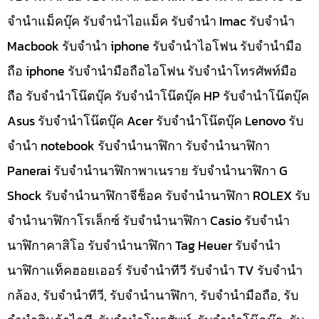
จำนำแม็คบุ๊ค รับจำนำไอแม็ค รับจำนำ Imac รับจำนำ
Macbook รับจำนำ iphone รับจำนำไอโฟน รับจำนำมือ
ถือ iphone รับจำนำมือถือไอโฟน รับจำนำโทรศัพท์มือ
ถือ รับจำนำโน๊ตบุ๊ค รับจำนำโน๊ตบุ๊ค HP รับจำนำโน๊ตบุ๊ค
Asus รับจำนำโน๊ตบุ๊ค Acer รับจำนำโน๊ตบุ๊ค Lenovo รับ
จำนำ notebook รับจำนำนาฬิกา รับจำนำนาฬิกา
Panerai รับจำนำนาฬิกาพาเนราย รับจำนำนาฬิกา G
Shock รับจำนำนาฬิกาจีช็อค รับจำนำนาฬิกา ROLEX รับ
จำนำนาฬิกาโรเล็กซ์ รับจำนำนาฬิกา Casio รับจำนำ
นาฬิกาคาสิโอ รับจำนำนาฬิกา Tag Heuer รับจำนำ
นาฬิกาแท็คฮอยเออร์ รับจำนำทีวี รับจำนำ TV รับจำนำ
กล้อง, รับจำนำทีวี, รับจำนำนาฬิกา, รับจำนำมือถือ, รับ