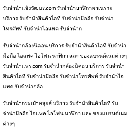
รับจํานําแจ้งวัฒนะ.com รับจำนำนาฬิกาพาเนราย
บริการ รับจำนำสินค้าไอที รับจำนำมือถือ รับจำนำ
โทรศัพท์ รับจำนำไอแพค รับจำนำก
รับจำนำกล้องนิคอน บริการ รับจำนำสินค้าไอที รับจำนำ
มือถือ ไอแพค ไอโฟน นาฬิกา และ ของแบรนด์เนมต่างๆ
รับจํานําแพร่.com รับจำนำกล้องนิคอน บริการ รับจำนำ
สินค้าไอที รับจำนำมือถือ รับจำนำโทรศัพท์ รับจำนำไอ
แพค รับจำนำกล้อ
รับจำนำกระเป๋าหลุยส์ บริการ รับจำนำสินค้าไอที รับ
จำนำมือถือ ไอแพค ไอโฟน นาฬิกา และ ของแบรนด์เนม
ต่างๆ