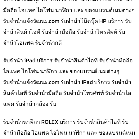
มือถือ ไอแพค ไอโฟน นาฬิกา และ ของแบรนด์เนมต่างๆ
รับจํานําแจ้งวัฒนะ.com รับจำนำโน๊ตบุ๊ค HP บริการ รับ
จำนำสินค้าไอที รับจำนำมือถือ รับจำนำโทรศัพท์ รับ
จำนำไอแพค รับจำนำกล้
รับจำนำ iPad บริการ รับจำนำสินค้าไอที รับจำนำมือถือ
ไอแพค ไอโฟน นาฬิกา และ ของแบรนด์เนมต่างๆ
รับจํานําแจ้งวัฒนะ.com รับจำนำ iPad บริการ รับจำนำ
สินค้าไอที รับจำนำมือถือ รับจำนำโทรศัพท์ รับจำนำไอ
แพค รับจำนำกล้อง รับ
รับจำนำนาฬิกา ROLEX บริการ รับจำนำสินค้าไอที รับ
จำนำมือถือ ไอแพค ไอโฟน นาฬิกา และ ของแบรนด์เนม