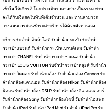
ไอที โดยให้บริการทางด้านการเงินแก่ท่าน ด้วยความ
เข้าใจ ให้เกียรติ โดยประเมินราคาอย่างเป็นธรรม ท่าน
จะได้รับเงินสดในทันทีเต็มจำนวน และ ท่านสามารถ
วางแผนการผ่อนชำระค่าบริการได้ด้วยตัวท่านเอง
บริการ รับจำนำสินค้าไอที รับจำนำกระเป๋า รับจำนำ
กระเป๋าแบรนด์ รับจำนำกระเป๋าแบรนด์เนม รับจำนำ
กระเป๋า CHANEL รับจำนำกระเป๋าชาแนล รับจำนำ
กระเป๋า LOUIS VUITTON รับจำนำกระเป๋าหลุยส์ รับจำนำ
กระเป๋าวิตตอง รับจำนำกล้อง รับจำนำกล้อง Cannon รับ
จำนำกล้องแคนนอน รับจำนำกล้อง Nikon รับจำนำกล้อง
นิคอน รับจำนำกล้อง DSLR รับจำนำกล้องดีเอสแอลอาร์
รับจำนำกล้อง Sony รับจำนำกล้องโซนี่ รับจำนำไอแพด
รับจำนำ iPad รับจำนำ iPad Mini รับจำนำ iPad Pro รับ