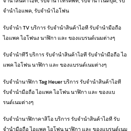
จำนำสินค้าไอที, รับจำนำโทรศัพท์, รับจำนำโน๊ดบุ๊ค, รับ
จำนำไอแพค, รับจำนำไอโฟน
รับจำนำ TV บริการ รับจำนำสินค้าไอที รับจำนำมือถือ
ไอแพค ไอโฟนง นาฬิกา และ ของแบรนด์เนมต่างๆ
รับจำนำทีวี บริการ รับจำนำสินค้าไอที รับจำนำมือถือ ไอ
แพค ไอโฟน นาฬิกา และ ของแบรนด์เนมต่างๆ
รับจำนำนาฬิกา Tag Heuer บริการ รับจำนำสินค้าไอที
รับจำนำมือถือ ไอแพค ไอโฟน นาฬิกา และ ของแบ
รนด์เนมต่างๆ
รับจำนำนาฬิกาคาสิโอ บริการ รับจำนำสินค้าไอที รับ
จำนำมือถือ ไอแพค ไอโฟน นาฬิกา และ ของแบรนด์เนม