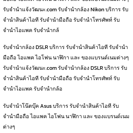
รับจํานําแจ้งวัฒนะ.com รับจำนำกล้อง Nikon บริการ รับ
จำนำสินค้าไอที รับจำนำมือถือ รับจำนำโทรศัพท์ รับ
จำนำไอแพค รับจำนำกล้
รับจำนำกล้อง DSLR บริการ รับจำนำสินค้าไอที รับจำนำ
มือถือ ไอแพค ไอโฟน นาฬิกา และ ของแบรนด์เนมต่างๆ
รับจํานําแจ้งวัฒนะ.com รับจำนำกล้อง DSLR บริการ รับ
จำนำสินค้าไอที รับจำนำมือถือ รับจำนำโทรศัพท์ รับ
จำนำไอแพค รับจำนำกล้อ
รับจำนำโน๊ตบุ๊ค Asus บริการ รับจำนำสินค้าไอที รับ
จำนำมือถือ ไอแพค ไอโฟน นาฬิกา และ ของแบรนด์เนม
ต่างๆ