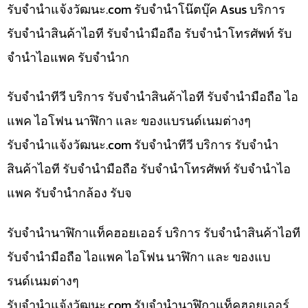
รับจํานําแจ้งวัฒนะ.com รับจำนำโน๊ตบุ๊ค Asus บริการ
รับจำนำสินค้าไอที รับจำนำมือถือ รับจำนำโทรศัพท์ รับ
จำนำไอแพค รับจำนำก
รับจำนำทีวี บริการ รับจำนำสินค้าไอที รับจำนำมือถือ ไอ
แพค ไอโฟน นาฬิกา และ ของแบรนด์เนมต่างๆ
รับจํานําแจ้งวัฒนะ.com รับจำนำทีวี บริการ รับจำนำ
สินค้าไอที รับจำนำมือถือ รับจำนำโทรศัพท์ รับจำนำไอ
แพค รับจำนำกล้อง รับจ
รับจำนำนาฬิกาแท็คฮอยเออร์ บริการ รับจำนำสินค้าไอที
รับจำนำมือถือ ไอแพค ไอโฟน นาฬิกา และ ของแบ
รนด์เนมต่างๆ
รับจํานําแจ้งวัฒนะ.com รับจำนำนาฬิกาแท็คฮอยเออร์