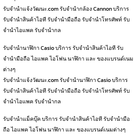
รับจํานําแจ้งวัฒนะ.com รับจำนำกล้อง Cannon บริการ
รับจำนำสินค้าไอที รับจำนำมือถือ รับจำนำโทรศัพท์ รับ
จำนำไอแพค รับจำนำกล
รับจำนำนาฬิกา Casio บริการ รับจำนำสินค้าไอที รับ
จำนำมือถือ ไอแพค ไอโฟน นาฬิกา และ ของแบรนด์เนม
ต่างๆ
รับจํานําแจ้งวัฒนะ.com รับจำนำนาฬิกา Casio บริการ
รับจำนำสินค้าไอที รับจำนำมือถือ รับจำนำโทรศัพท์ รับ
จำนำไอแพค รับจำนำกล
รับจำนำแม็คบุ๊ค บริการ รับจำนำสินค้าไอที รับจำนำมือ
ถือ ไอแพค ไอโฟน นาฬิกา และ ของแบรนด์เนมต่างๆ