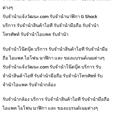
ต่างๆ
รับจํานําแจ้งวัฒนะ.com รับจำนำนาฬิกา G Shock
บริการ รับจำนำสินค้าไอที รับจำนำมือถือ รับจำนำ
โทรศัพท์ รับจำนำไอแพค รับจำนำ
รับจำนำโน๊ตบุ๊ค บริการ รับจำนำสินค้าไอที รับจำนำมือ
ถือ ไอแพค ไอโฟน นาฬิกา และ ของแบรนด์เนมต่างๆ
รับจํานําแจ้งวัฒนะ.com รับจำนำโน๊ตบุ๊ค บริการ รับ
จำนำสินค้าไอที รับจำนำมือถือ รับจำนำโทรศัพท์ รับ
จำนำไอแพค รับจำนำกล้อง
รับจำนำกล้อง บริการ รับจำนำสินค้าไอที รับจำนำมือถือ
ไอแพค ไอโฟน นาฬิกา และ ของแบรนด์เนมต่างๆ