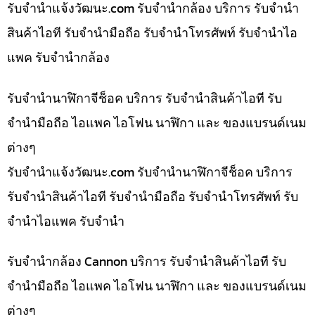
รับจํานําแจ้งวัฒนะ.com รับจำนำกล้อง บริการ รับจำนำ
สินค้าไอที รับจำนำมือถือ รับจำนำโทรศัพท์ รับจำนำไอ
แพค รับจำนำกล้อง
รับจำนำนาฬิกาจีช็อค บริการ รับจำนำสินค้าไอที รับ
จำนำมือถือ ไอแพค ไอโฟน นาฬิกา และ ของแบรนด์เนม
ต่างๆ
รับจํานําแจ้งวัฒนะ.com รับจำนำนาฬิกาจีช็อค บริการ
รับจำนำสินค้าไอที รับจำนำมือถือ รับจำนำโทรศัพท์ รับ
จำนำไอแพค รับจำนำ
รับจำนำกล้อง Cannon บริการ รับจำนำสินค้าไอที รับ
จำนำมือถือ ไอแพค ไอโฟน นาฬิกา และ ของแบรนด์เนม
ต่างๆ