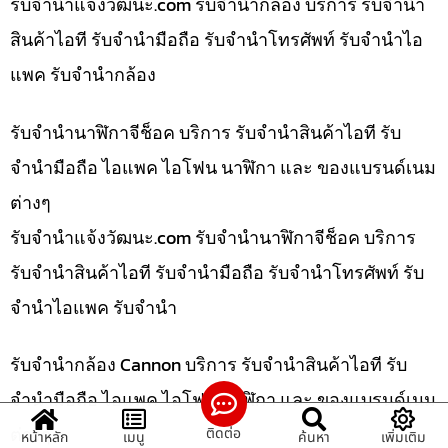
รับจํานําแจ้งวัฒนะ.com รับจำนำกล้อง บริการ รับจำนำ
สินค้าไอที รับจำนำมือถือ รับจำนำโทรศัพท์ รับจำนำไอ
แพค รับจำนำกล้อง
รับจำนำนาฬิกาจีช็อค บริการ รับจำนำสินค้าไอที รับ
จำนำมือถือ ไอแพค ไอโฟน นาฬิกา และ ของแบรนด์เนม
ต่างๆ
รับจํานําแจ้งวัฒนะ.com รับจำนำนาฬิกาจีช็อค บริการ
รับจำนำสินค้าไอที รับจำนำมือถือ รับจำนำโทรศัพท์ รับ
จำนำไอแพค รับจำนำ
รับจำนำกล้อง Cannon บริการ รับจำนำสินค้าไอที รับ
จำนำมือถือ ไอแพค ไอโฟน นาฬิกา และ ของแบรนด์เนม
ต่างๆ
ติดต่อ
หน้าหลัก
เมนู
ค้นหา
เพิ่มเติม