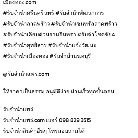
เมืองทอง.com
#รับจำนำศรีนครินทร์ #รับจำนำพัฒนาการ
#รับจำนำลาดพร้าว #รับจำนำเซนทรัลลาดพร้าว
#รับจำนำเลียบด่วนรามอินทรา #รับจำโชคชัย4
#รับจำนำสุทธิสาร #รับจำนำแจ้งวัฒนะ
#รับจำนำเมืองทอง #รับจำนำนนทบุรี
@รับจํานําแพร่.com
ให้ราคาเป็นธรรม อนุมัติง่าย ผ่านเร็วทุกขั้นตอน
รับจํานำแพร่
รับจํานําแพร่.com เบอร์ 098 829 3515
รับจำนำสินค้าอื่นๆ โทรสอบถามได้