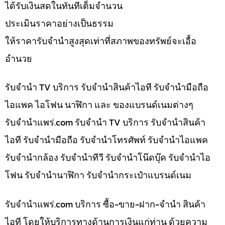
ได้รับเงินสดในทันทีเต็มจำนวน
ประเมินราคาอย่างเป็นธรรม
ให้ราคารับจำนำสูงสุดเท่าที่สภาพของทรัพย์จะเอื้อ
อำนวย
รับจำนำ TV บริการ รับจำนำสินค้าไอที รับจำนำมือถือ
ไอแพค ไอโฟน นาฬิกา และ ของแบรนด์เนมต่างๆ
รับจํานําแพร่.com รับจำนำ TV บริการ รับจำนำสินค้า
ไอที รับจำนำมือถือ รับจำนำโทรศัพท์ รับจำนำไอแพค
รับจำนำกล้อง รับจำนำทีวี รับจำนำโน๊ดบุ๊ค รับจำนำไอ
โฟน รับจำนำนาฬิกา รับจำนำกระเป๋าแบรนด์เนม
รับจํานําแพร่.com บริการ ซื้อ-ขาย-ฝาก-จำนำ สินค้า
ไอที โดยให้บริการทางด้านการเงินแก่ท่าน ด้วยความ