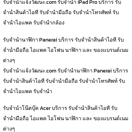
รับจํานําแจ้งวัฒนะ.com รับจำนำ iPad Pro บริการ รับ
จำนำสินค้าไอที รับจำนำมือถือ รับจำนำโทรศัพท์ รับ
จำนำไอแพค รับจำนำกล้อง
รับจำนำนาฬิกา Panerai บริการ รับจำนำสินค้าไอที รับ
จำนำมือถือ ไอแพค ไอโฟน นาฬิกา และ ของแบรนด์เนม
ต่างๆ
รับจํานําแจ้งวัฒนะ.com รับจำนำนาฬิกา Panerai บริการ
รับจำนำสินค้าไอที รับจำนำมือถือ รับจำนำโทรศัพท์ รับ
จำนำไอแพค รับจำนำ
รับจำนำโน๊ตบุ๊ค Acer บริการ รับจำนำสินค้าไอที รับ
จำนำมือถือ ไอแพค ไอโฟน นาฬิกา และ ของแบรนด์เนม
ต่างๆ