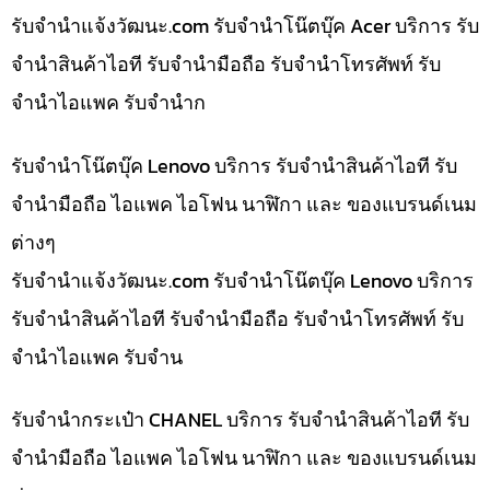
รับจํานําแจ้งวัฒนะ.com รับจำนำโน๊ตบุ๊ค Acer บริการ รับ
จำนำสินค้าไอที รับจำนำมือถือ รับจำนำโทรศัพท์ รับ
จำนำไอแพค รับจำนำก
รับจำนำโน๊ตบุ๊ค Lenovo บริการ รับจำนำสินค้าไอที รับ
จำนำมือถือ ไอแพค ไอโฟน นาฬิกา และ ของแบรนด์เนม
ต่างๆ
รับจํานําแจ้งวัฒนะ.com รับจำนำโน๊ตบุ๊ค Lenovo บริการ
รับจำนำสินค้าไอที รับจำนำมือถือ รับจำนำโทรศัพท์ รับ
จำนำไอแพค รับจำน
รับจำนำกระเป๋า CHANEL บริการ รับจำนำสินค้าไอที รับ
จำนำมือถือ ไอแพค ไอโฟน นาฬิกา และ ของแบรนด์เนม