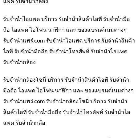
แพค รับจำนำกล้อง
รับจำนำไอแพด บริการ รับจำนำสินค้าไอที รับจำนำมือ
ถือ ไอแพค ไอโฟน นาฬิกา และ ของแบรนด์เนมต่างๆ
รับจํานําแพร่.com รับจำนำไอแพด บริการ รับจำนำสินค้า
ไอที รับจำนำมือถือ รับจำนำโทรศัพท์ รับจำนำไอแพค
รับจำนำกล้อง
รับจำนำกล้องโซนี่ บริการ รับจำนำสินค้าไอที รับจำนำ
มือถือ ไอแพค ไอโฟน นาฬิกา และ ของแบรนด์เนมต่างๆ
รับจํานําแพร่.com รับจำนำกล้องโซนี่ บริการ รับจำนำ
สินค้าไอที รับจำนำมือถือ รับจำนำโทรศัพท์ รับจำนำไอ
แพค รับจำนำกล้อ