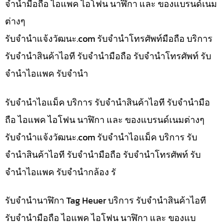
จำนำมือถือ ไอแพค ไอโฟน นาฬิกา และ ของแบรนด์เนม
ต่างๆ
รับจํานําแจ้งวัฒนะ.com รับจำนำโทรศัพท์มือถือ บริการ
รับจำนำสินค้าไอที รับจำนำมือถือ รับจำนำโทรศัพท์ รับ
จำนำไอแพค รับจำนำ
รับจำนำไอแม็ค บริการ รับจำนำสินค้าไอที รับจำนำมือ
ถือ ไอแพค ไอโฟน นาฬิกา และ ของแบรนด์เนมต่างๆ
รับจํานําแจ้งวัฒนะ.com รับจำนำไอแม็ค บริการ รับ
จำนำสินค้าไอที รับจำนำมือถือ รับจำนำโทรศัพท์ รับ
จำนำไอแพค รับจำนำกล้อง รั
รับจำนำนาฬิกา Tag Heuer บริการ รับจำนำสินค้าไอที
รับจำนำมือถือ ไอแพค ไอโฟน นาฬิกา และ ของแบ