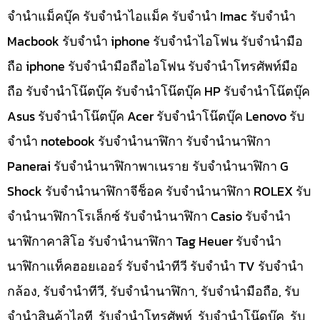
จำนำแม็คบุ๊ค รับจำนำไอแม็ค รับจำนำ Imac รับจำนำ
Macbook รับจำนำ iphone รับจำนำไอโฟน รับจำนำมือ
ถือ iphone รับจำนำมือถือไอโฟน รับจำนำโทรศัพท์มือ
ถือ รับจำนำโน๊ตบุ๊ค รับจำนำโน๊ตบุ๊ค HP รับจำนำโน๊ตบุ๊ค
Asus รับจำนำโน๊ตบุ๊ค Acer รับจำนำโน๊ตบุ๊ค Lenovo รับ
จำนำ notebook รับจำนำนาฬิกา รับจำนำนาฬิกา
Panerai รับจำนำนาฬิกาพาเนราย รับจำนำนาฬิกา G
Shock รับจำนำนาฬิกาจีช็อค รับจำนำนาฬิกา ROLEX รับ
จำนำนาฬิกาโรเล็กซ์ รับจำนำนาฬิกา Casio รับจำนำ
นาฬิกาคาสิโอ รับจำนำนาฬิกา Tag Heuer รับจำนำ
นาฬิกาแท็คฮอยเออร์ รับจำนำทีวี รับจำนำ TV รับจำนำ
กล้อง, รับจำนำทีวี, รับจำนำนาฬิกา, รับจำนำมือถือ, รับ
จำนำสินค้าไอที, รับจำนำโทรศัพท์, รับจำนำโน๊ดบุ๊ค, รับ