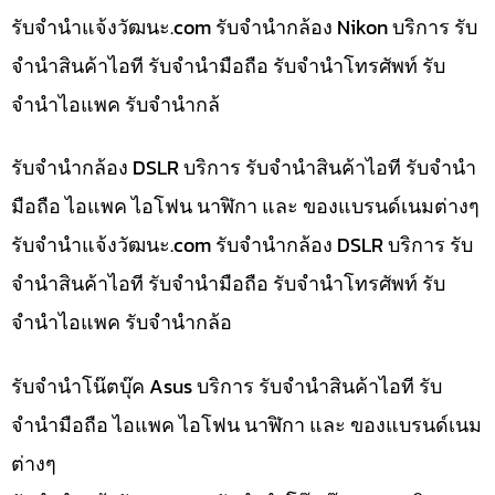
รับจํานําแจ้งวัฒนะ.com รับจำนำกล้อง Nikon บริการ รับ
จำนำสินค้าไอที รับจำนำมือถือ รับจำนำโทรศัพท์ รับ
จำนำไอแพค รับจำนำกล้
รับจำนำกล้อง DSLR บริการ รับจำนำสินค้าไอที รับจำนำ
มือถือ ไอแพค ไอโฟน นาฬิกา และ ของแบรนด์เนมต่างๆ
รับจํานําแจ้งวัฒนะ.com รับจำนำกล้อง DSLR บริการ รับ
จำนำสินค้าไอที รับจำนำมือถือ รับจำนำโทรศัพท์ รับ
จำนำไอแพค รับจำนำกล้อ
รับจำนำโน๊ตบุ๊ค Asus บริการ รับจำนำสินค้าไอที รับ
จำนำมือถือ ไอแพค ไอโฟน นาฬิกา และ ของแบรนด์เนม
ต่างๆ