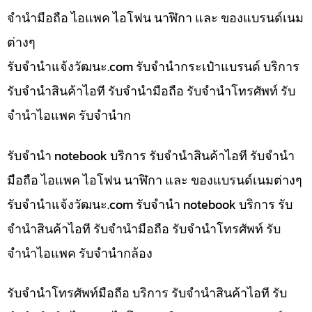
จำนำมือถือ ไอแพค ไอโฟน นาฬิกา และ ของแบรนด์เนม
ต่างๆ
รับจํานําแจ้งวัฒนะ.com รับจำนำกระเป๋าแบรนด์ บริการ
รับจำนำสินค้าไอที รับจำนำมือถือ รับจำนำโทรศัพท์ รับ
จำนำไอแพค รับจำนำก
รับจำนำ notebook บริการ รับจำนำสินค้าไอที รับจำนำ
มือถือ ไอแพค ไอโฟน นาฬิกา และ ของแบรนด์เนมต่างๆ
รับจํานําแจ้งวัฒนะ.com รับจำนำ notebook บริการ รับ
จำนำสินค้าไอที รับจำนำมือถือ รับจำนำโทรศัพท์ รับ
จำนำไอแพค รับจำนำกล้อง
รับจำนำโทรศัพท์มือถือ บริการ รับจำนำสินค้าไอที รับ