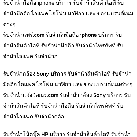
รับจำนำมือถือ iphone บริการ รับจำนำสินค้าไอที รับ
จำนำมือถือ ไอแพค ไอโฟน นาฬิกา และ ของแบรนด์เนม
ต่างๆ
รับจํานําแพร่.com รับจำนำมือถือ iphone บริการ รับ
จำนำสินค้าไอที รับจำนำมือถือ รับจำนำโทรศัพท์ รับ
จำนำไอแพค รับจำนำก
รับจำนำกล้อง Sony บริการ รับจำนำสินค้าไอที รับจำนำ
มือถือ ไอแพค ไอโฟน นาฬิกา และ ของแบรนด์เนมต่างๆ
รับจํานําแจ้งวัฒนะ.com รับจำนำกล้อง Sony บริการ รับ
จำนำสินค้าไอที รับจำนำมือถือ รับจำนำโทรศัพท์ รับ
จำนำไอแพค รับจำนำกล้อ
รับจำนำโน๊ตบุ๊ค HP บริการ รับจำนำสินค้าไอที รับจำนำ