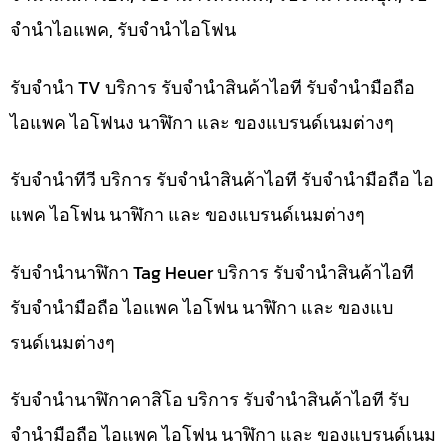
จำนำไอแพค, รับจำนำไอโฟน
รับจำนำ TV บริการ รับจำนำสินค้าไอที รับจำนำมือถือ
ไอแพค ไอโฟนง นาฬิกา และ ของแบรนด์เนมต่างๆ
รับจำนำทีวี บริการ รับจำนำสินค้าไอที รับจำนำมือถือ ไอ
แพค ไอโฟน นาฬิกา และ ของแบรนด์เนมต่างๆ
รับจำนำนาฬิกา Tag Heuer บริการ รับจำนำสินค้าไอที
รับจำนำมือถือ ไอแพค ไอโฟน นาฬิกา และ ของแบ
รนด์เนมต่างๆ
รับจำนำนาฬิกาคาสิโอ บริการ รับจำนำสินค้าไอที รับ
จำนำมือถือ ไอแพค ไอโฟน นาฬิกา และ ของแบรนด์เนม