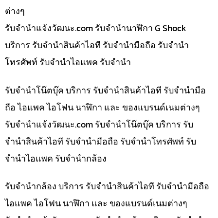
ต่างๆ
รับจํานําแจ้งวัฒนะ.com รับจำนำนาฬิกา G Shock
บริการ รับจำนำสินค้าไอที รับจำนำมือถือ รับจำนำ
โทรศัพท์ รับจำนำไอแพค รับจำนำ
รับจำนำโน๊ตบุ๊ค บริการ รับจำนำสินค้าไอที รับจำนำมือ
ถือ ไอแพค ไอโฟน นาฬิกา และ ของแบรนด์เนมต่างๆ
รับจํานําแจ้งวัฒนะ.com รับจำนำโน๊ตบุ๊ค บริการ รับ
จำนำสินค้าไอที รับจำนำมือถือ รับจำนำโทรศัพท์ รับ
จำนำไอแพค รับจำนำกล้อง
รับจำนำกล้อง บริการ รับจำนำสินค้าไอที รับจำนำมือถือ
ไอแพค ไอโฟน นาฬิกา และ ของแบรนด์เนมต่างๆ