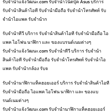
รับจํานําแจ้งวัฒนะ.com รับจำนำโน๊ตบุ๊ค Asus บริการ
รับจำนำสินค้าไอที รับจำนำมือถือ รับจำนำโทรศัพท์ รับ
จำนำไอแพค รับจำนำก
รับจำนำทีวี บริการ รับจำนำสินค้าไอที รับจำนำมือถือ ไอ
แพค ไอโฟน นาฬิกา และ ของแบรนด์เนมต่างๆ
รับจํานําแจ้งวัฒนะ.com รับจำนำทีวี บริการ รับจำนำ
สินค้าไอที รับจำนำมือถือ รับจำนำโทรศัพท์ รับจำนำไอ
แพค รับจำนำกล้อง รับจ
รับจำนำนาฬิกาแท็คฮอยเออร์ บริการ รับจำนำสินค้าไอที
รับจำนำมือถือ ไอแพค ไอโฟน นาฬิกา และ ของแบ
รนด์เนมต่างๆ
รับจํานําแจ้งวัฒนะ.com รับจำนำนาฬิกาแท็คฮอยเออร์