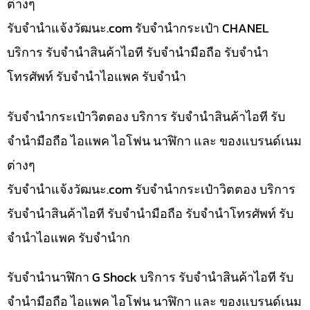
ต่างๆ
รับจํานําแจ้งวัฒนะ.com รับจำนำกระเป๋า CHANEL
บริการ รับจำนำสินค้าไอที รับจำนำมือถือ รับจำนำ
โทรศัพท์ รับจำนำไอแพค รับจำนำ
รับจำนำกระเป๋าวิตตอง บริการ รับจำนำสินค้าไอที รับ
จำนำมือถือ ไอแพค ไอโฟน นาฬิกา และ ของแบรนด์เนม
ต่างๆ
รับจํานําแจ้งวัฒนะ.com รับจำนำกระเป๋าวิตตอง บริการ
รับจำนำสินค้าไอที รับจำนำมือถือ รับจำนำโทรศัพท์ รับ
จำนำไอแพค รับจำนำก
รับจำนำนาฬิกา G Shock บริการ รับจำนำสินค้าไอที รับ
จำนำมือถือ ไอแพค ไอโฟน นาฬิกา และ ของแบรนด์เนม