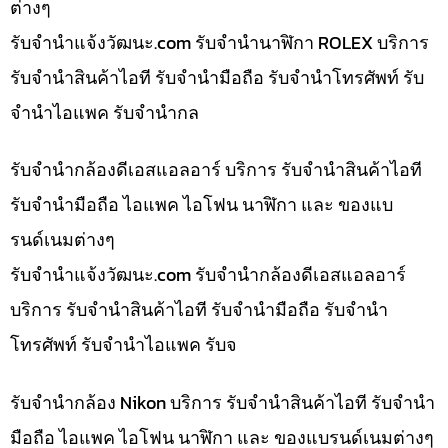
ต่างๆ
รับจํานําแจ้งวัฒนะ.com รับจำนำนาฬิกา ROLEX บริการ
รับจำนำสินค้าไอที รับจำนำมือถือ รับจำนำโทรศัพท์ รับ
จำนำไอแพค รับจำนำกล
รับจำนำกล้องดีเอสแอลอาร์ บริการ รับจำนำสินค้าไอที
รับจำนำมือถือ ไอแพค ไอโฟน นาฬิกา และ ของแบ
รนด์เนมต่างๆ
รับจํานําแจ้งวัฒนะ.com รับจำนำกล้องดีเอสแอลอาร์
บริการ รับจำนำสินค้าไอที รับจำนำมือถือ รับจำนำ
โทรศัพท์ รับจำนำไอแพค รับจ
รับจำนำกล้อง Nikon บริการ รับจำนำสินค้าไอที รับจำนำ
มือถือ ไอแพค ไอโฟน นาฬิกา และ ของแบรนด์เนมต่างๆ