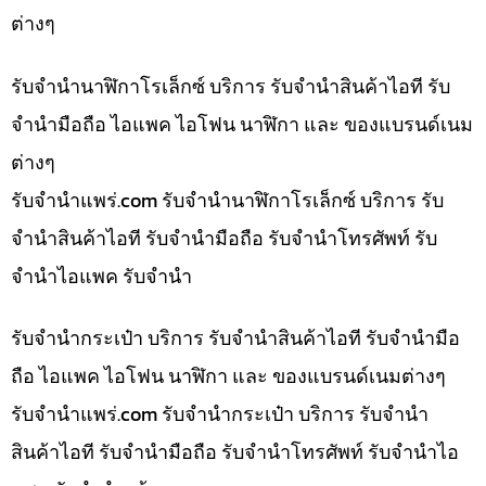
ต่างๆ
รับจำนำนาฬิกาโรเล็กซ์ บริการ รับจำนำสินค้าไอที รับ
จำนำมือถือ ไอแพค ไอโฟน นาฬิกา และ ของแบรนด์เนม
ต่างๆ
รับจํานําแพร่.com รับจำนำนาฬิกาโรเล็กซ์ บริการ รับ
จำนำสินค้าไอที รับจำนำมือถือ รับจำนำโทรศัพท์ รับ
จำนำไอแพค รับจำนำ
รับจำนำกระเป๋า บริการ รับจำนำสินค้าไอที รับจำนำมือ
ถือ ไอแพค ไอโฟน นาฬิกา และ ของแบรนด์เนมต่างๆ
รับจํานําแพร่.com รับจำนำกระเป๋า บริการ รับจำนำ
สินค้าไอที รับจำนำมือถือ รับจำนำโทรศัพท์ รับจำนำไอ