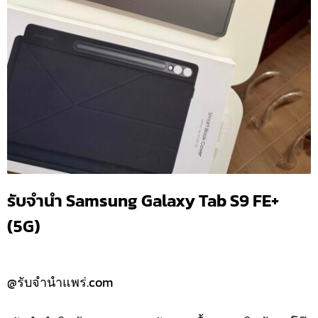
รับจำนำ Samsung Galaxy Tab S9 FE+
(5G)
@รับจำนำแพร่.com