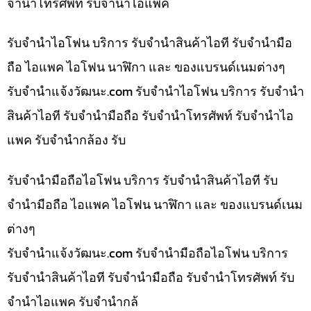
จำนำโทรศัพท์ รับจำนำไอแพค
รับจำนำไอโฟน บริการ รับจำนำสินค้าไอที รับจำนำมือ
ถือ ไอแพค ไอโฟน นาฬิกา และ ของแบรนด์เนมต่างๆ
รับจํานําแจ้งวัฒนะ.com รับจำนำไอโฟน บริการ รับจำนำ
สินค้าไอที รับจำนำมือถือ รับจำนำโทรศัพท์ รับจำนำไอ
แพค รับจำนำกล้อง รับ
รับจำนำมือถือไอโฟน บริการ รับจำนำสินค้าไอที รับ
จำนำมือถือ ไอแพค ไอโฟน นาฬิกา และ ของแบรนด์เนม
ต่างๆ
รับจํานําแจ้งวัฒนะ.com รับจำนำมือถือไอโฟน บริการ
รับจำนำสินค้าไอที รับจำนำมือถือ รับจำนำโทรศัพท์ รับ
จำนำไอแพค รับจำนำกล้