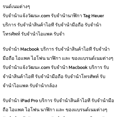
รนด์เนมต่างๆ
รับจํานําแจ้งวัฒนะ.com รับจำนำนาฬิกา Tag Heuer
บริการ รับจำนำสินค้าไอที รับจำนำมือถือ รับจำนำ
โทรศัพท์ รับจำนำไอแพค รับจำ
รับจำนำ Macbook บริการ รับจำนำสินค้าไอที รับจำนำ
มือถือ ไอแพค ไอโฟน นาฬิกา และ ของแบรนด์เนมต่างๆ
รับจํานําแจ้งวัฒนะ.com รับจำนำ Macbook บริการ รับ
จำนำสินค้าไอที รับจำนำมือถือ รับจำนำโทรศัพท์ รับ
จำนำไอแพค รับจำนำกล้อง
รับจำนำ iPad Pro บริการ รับจำนำสินค้าไอที รับจำนำมือ
ถือ ไอแพค ไอโฟน นาฬิกา และ ของแบรนด์เนมต่างๆ