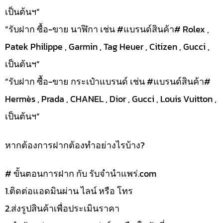
เป็นต้นฯ”
“รับฝาก ซื้อ-ขาย นาฬิกา เช่น #แบรนด์สินค้า# Rolex ,
Patek Philippe , Garmin , Tag Heuer , Citizen , Gucci ,
เป็นต้นฯ”
“รับฝาก ซื้อ-ขาย กระเป๋าแบรนด์ เช่น #แบรนด์สินค้า#
Hermès , Prada , CHANEL , Dior , Gucci , Louis Vuitton ,
เป็นต้นฯ”
หากต้องการฝากต้องทำอย่างไรบ้าง?
# ขั้นตอนการฝาก กับ รับจำนำแพร่.com
1.ติดต่อแอดมินผ่าน ไลน์ หรือ โทร
2.ส่งรูปสินค้าเพื่อประเมินราคา