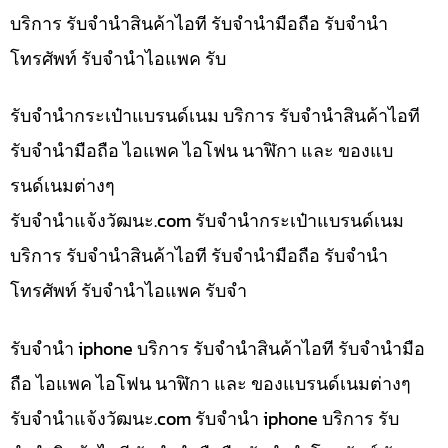
บริการ รับจำนำสินค้าไอที รับจำนำมือถือ รับจำนำ
โทรศัพท์ รับจำนำไอแพค รับ
รับจำนำกระเป๋าแบรนด์เนม บริการ รับจำนำสินค้าไอที
รับจำนำมือถือ ไอแพค ไอโฟน นาฬิกา และ ของแบ
รนด์เนมต่างๆ
รับจํานําแจ้งวัฒนะ.com รับจำนำกระเป๋าแบรนด์เนม
บริการ รับจำนำสินค้าไอที รับจำนำมือถือ รับจำนำ
โทรศัพท์ รับจำนำไอแพค รับจำ
รับจำนำ iphone บริการ รับจำนำสินค้าไอที รับจำนำมือ
ถือ ไอแพค ไอโฟน นาฬิกา และ ของแบรนด์เนมต่างๆ
รับจํานําแจ้งวัฒนะ.com รับจำนำ iphone บริการ รับ