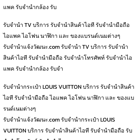
แพค รับจำนำกล้อง รับ
รับจำนำ TV บริการ รับจำนำสินค้าไอที รับจำนำมือถือ
ไอแพค ไอโฟน นาฬิกา และ ของแบรนด์เนมต่างๆ
รับจํานําแจ้งวัฒนะ.com รับจำนำ TV บริการ รับจำนำ
สินค้าไอที รับจำนำมือถือ รับจำนำโทรศัพท์ รับจำนำไอ
แพค รับจำนำกล้อง รับจำ
รับจำนำกระเป๋า LOUIS VUITTON บริการ รับจำนำสินค้า
ไอที รับจำนำมือถือ ไอแพค ไอโฟน นาฬิกา และ ของแบ
รนด์เนมต่างๆ
รับจํานําแจ้งวัฒนะ.com รับจำนำกระเป๋า LOUIS
VUITTON บริการ รับจำนำสินค้าไอที รับจำนำมือถือ รับ