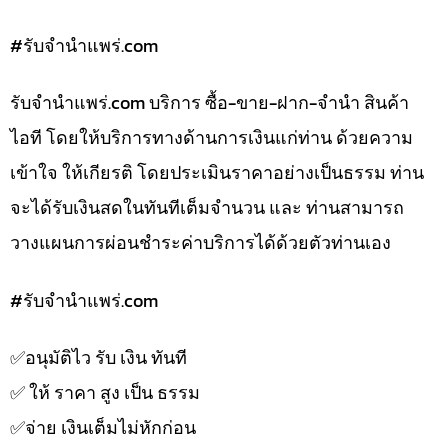
#รับจํานําแพร่.com
รับจํานําแพร่.com บริการ ซื้อ-ขาย-ฝาก-จำนำ สินค้า
ไอที โดยให้บริการทางด้านการเงินแก่ท่าน ด้วยความ
เข้าใจ ให้เกียรติ โดยประเมินราคาอย่างเป็นธรรม ท่าน
จะได้รับเงินสดในทันทีเต็มจำนวน และ ท่านสามารถ
วางแผนการผ่อนชำระค่าบริการได้ด้วยตัวท่านเอง
#รับจํานําแพร่.com
✅️อนุมัติไว รับ เงิน ทันที
✅️ ให้ ราคา สูง เป็น ธรรม
✅️จ่าย เงินเต็มไม่หักก่อน