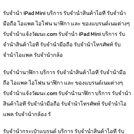
รับจำนำ iPad Mini บริการ รับจำนำสินค้าไอที รับจำนำ
มือถือ ไอแพค ไอโฟน นาฬิกา และ ของแบรนด์เนมต่างๆ
รับจํานําแจ้งวัฒนะ.com รับจำนำ iPad Mini บริการ รับ
จำนำสินค้าไอที รับจำนำมือถือ รับจำนำโทรศัพท์ รับ
จำนำไอแพค รับจำนำกล้อ
รับจำนำนาฬิกา บริการ รับจำนำสินค้าไอที รับจำนำมือ
ถือ ไอแพค ไอโฟน นาฬิกา และ ของแบรนด์เนมต่างๆ
รับจํานําแจ้งวัฒนะ.com รับจำนำนาฬิกา บริการ รับจำนำ
สินค้าไอที รับจำนำมือถือ รับจำนำโทรศัพท์ รับจำนำไอ
แพค รับจำนำกล้อง รั
รับจำนำกระเป๋าแบรนด์ บริการ รับจำนำสินค้าไอที รับ