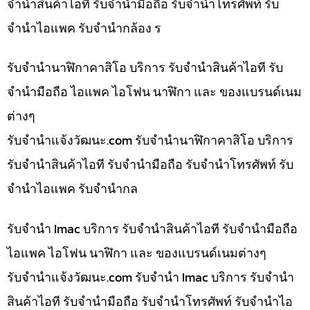
จำนำสินค้าไอที รับจำนำมือถือ รับจำนำโทรศัพท์ รับ
จำนำไอแพค รับจำนำกล้อง ร
รับจำนำนาฬิกาคาสิโอ บริการ รับจำนำสินค้าไอที รับ
จำนำมือถือ ไอแพค ไอโฟน นาฬิกา และ ของแบรนด์เนม
ต่างๆ
รับจํานําแจ้งวัฒนะ.com รับจำนำนาฬิกาคาสิโอ บริการ
รับจำนำสินค้าไอที รับจำนำมือถือ รับจำนำโทรศัพท์ รับ
จำนำไอแพค รับจำนำกล
รับจำนำ Imac บริการ รับจำนำสินค้าไอที รับจำนำมือถือ
ไอแพค ไอโฟน นาฬิกา และ ของแบรนด์เนมต่างๆ
รับจํานําแจ้งวัฒนะ.com รับจำนำ Imac บริการ รับจำนำ
สินค้าไอที รับจำนำมือถือ รับจำนำโทรศัพท์ รับจำนำไอ