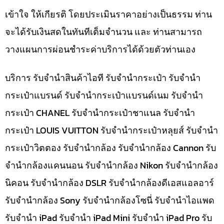
เข้าใจ ให้เกียรติ โดยประเมินราคาอย่างเป็นธรรม ท่าน
จะได้รับเงินสดในทันทีเต็มจำนวน และ ท่านสามารถ
วางแผนการผ่อนชำระค่าบริการได้ด้วยตัวท่านเอง
บริการ รับจำนำสินค้าไอที รับจำนำกระเป๋า รับจำนำ
กระเป๋าแบรนด์ รับจำนำกระเป๋าแบรนด์เนม รับจำนำ
กระเป๋า CHANEL รับจำนำกระเป๋าชาแนล รับจำนำ
กระเป๋า LOUIS VUITTON รับจำนำกระเป๋าหลุยส์ รับจำนำ
กระเป๋าวิตตอง รับจำนำกล้อง รับจำนำกล้อง Cannon รับ
จำนำกล้องแคนนอน รับจำนำกล้อง Nikon รับจำนำกล้อง
นิคอน รับจำนำกล้อง DSLR รับจำนำกล้องดีเอสแอลอาร์
รับจำนำกล้อง Sony รับจำนำกล้องโซนี่ รับจำนำไอแพด
รับจำนำ iPad รับจำนำ iPad Mini รับจำนำ iPad Pro รับ