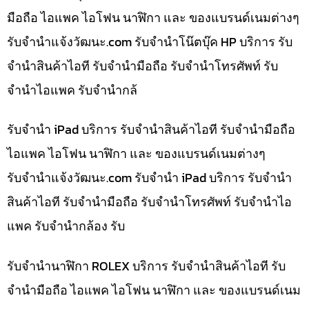
มือถือ ไอแพค ไอโฟน นาฬิกา และ ของแบรนด์เนมต่างๆ
รับจํานําแจ้งวัฒนะ.com รับจำนำโน๊ตบุ๊ค HP บริการ รับ
จำนำสินค้าไอที รับจำนำมือถือ รับจำนำโทรศัพท์ รับ
จำนำไอแพค รับจำนำกล้
รับจำนำ iPad บริการ รับจำนำสินค้าไอที รับจำนำมือถือ
ไอแพค ไอโฟน นาฬิกา และ ของแบรนด์เนมต่างๆ
รับจํานําแจ้งวัฒนะ.com รับจำนำ iPad บริการ รับจำนำ
สินค้าไอที รับจำนำมือถือ รับจำนำโทรศัพท์ รับจำนำไอ
แพค รับจำนำกล้อง รับ
รับจำนำนาฬิกา ROLEX บริการ รับจำนำสินค้าไอที รับ
จำนำมือถือ ไอแพค ไอโฟน นาฬิกา และ ของแบรนด์เนม