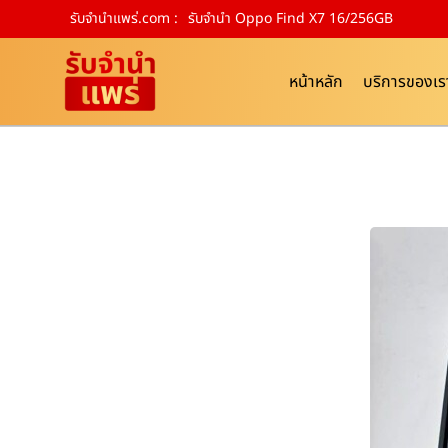
รับจํานําแพร่.com :
รับจำนำ Oppo Find X7 16/256GB
หน้าหลัก
บริการของเร