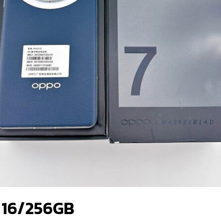
7 16/256GB