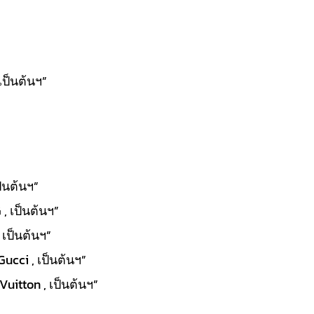
เป็นต้นฯ”
ป็นต้นฯ”
, เป็นต้นฯ”
 เป็นต้นฯ”
Gucci , เป็นต้นฯ”
uitton , เป็นต้นฯ”