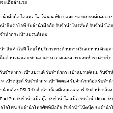
์จะเอื้ออำนวย
ับจำนำมือถือ ไอแพค ไอโฟน นาฬิกา และ ของแบรนด์เนมต่าง
จำนำสินค้าไอที รับจำนำมือถือ รับจำนำโทรศัพท์ รับจำนำไอ
ับจำนำกระเป๋าแบรนด์เนม
ำนำ สินค้าไอที โดยให้บริการทางด้านการเงินแก่ท่าน ด้วยค
ทีเต็มจำนวน และ ท่านสามารถวางแผนการผ่อนชำระค่าบริกา
๋า รับจำนำกระเป๋าแบรนด์ รับจำนำกระเป๋าแบรนด์เนม รับ
ระเป๋าหลุยส์ รับจำนำกระเป๋าวิตตอง รับจำนำกล้อง รับจำ
จำนำกล้อง DSLR รับจำนำกล้องดีเอสแอลอาร์ รับจำนำกล้อง
 iPad Pro รับจำนำแม็คบุ๊ค รับจำนำไอแม็ค รับจำนำ Imac 
อไอโฟน รับจำนำโทรศัพท์มือถือ รับจำนำโน๊ตบุ๊ค รับจำนำโน