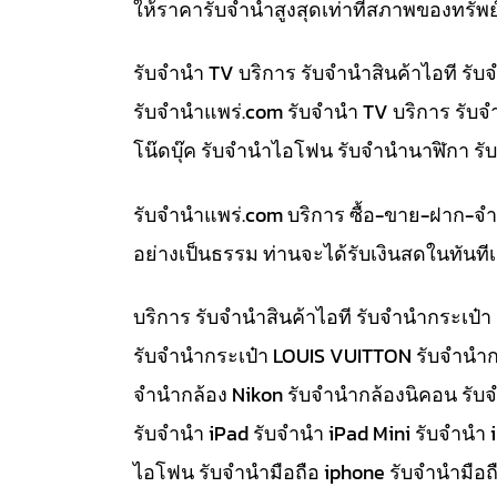
ให้ราคารับจำนำสูงสุดเท่าที่สภาพของทรัพย
รับจำนำ TV บริการ รับจำนำสินค้าไอที ร
รับจํานําแพร่.com รับจำนำ TV บริการ รับ
โน๊ดบุ๊ค รับจำนำไอโฟน รับจำนำนาฬิกา ร
รับจํานําแพร่.com บริการ ซื้อ-ขาย-ฝาก-จ
อย่างเป็นธรรม ท่านจะได้รับเงินสดในทัน
บริการ รับจำนำสินค้าไอที รับจำนำกระเป
รับจำนำกระเป๋า LOUIS VUITTON รับจำนำก
จำนำกล้อง Nikon รับจำนำกล้องนิคอน รับ
รับจำนำ iPad รับจำนำ iPad Mini รับจำนำ
ไอโฟน รับจำนำมือถือ iphone รับจำนำมือถื