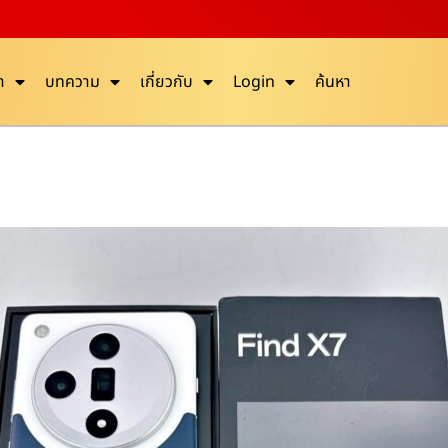
า
บทความ
เกี่ยวกับ
Login
ค้นหา