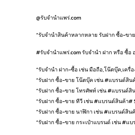
@รับจำนำแพร่.com
“รับจำนำสินค้าหลากหลาย รับฝาก ซื้อ-ขาย สิ
#รับจํานําแพร่.com รับจำนำ ฝาก หรือ ซื้อ 
“รับจำนำ ฝาก-ซื้อ เช่น มือถือ,โน๊ตบุ๊ค,เคร
“รับฝาก ซื้อ-ขาย โน๊ตบุ๊ค เช่น #แบรนด์สินค้
“รับฝาก ซื้อ-ขาย โทรศัพท์ เช่น #แบรนด์สิน
“รับฝาก ซื้อ-ขาย ทีวี เช่น #แบรนด์สินค้า# 
“รับฝาก ซื้อ-ขาย นาฬิกา เช่น #แบรนด์สินค้า
“รับฝาก ซื้อ-ขาย กระเป๋าแบรนด์ เช่น #แบรน