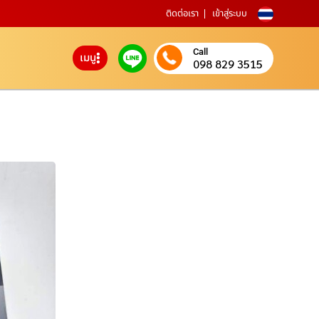
ติดต่อเรา
เข้าสู่ระบบ
Call
เมนู
098 829 3515