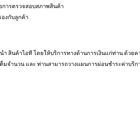
 รอการตรวจสอบสภาพสินค้า
องกับลูกค้า
ำนำ สินค้าไอที โดยให้บริการทางด้านการเงินแก่ท่าน ด้วยค
ทีเต็มจำนวน และ ท่านสามารถวางแผนการผ่อนชำระค่าบริกา