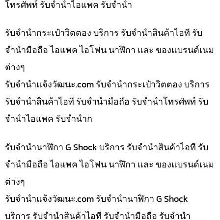
โทรศัพท์ รับจำนำไอแพค รับจำนำ
รับจำนำกระเป๋าวิตตอง บริการ รับจำนำสินค้าไอที รับ
จำนำมือถือ ไอแพค ไอโฟน นาฬิกา และ ของแบรนด์เนม
ต่างๆ
รับจํานําแจ้งวัฒนะ.com รับจำนำกระเป๋าวิตตอง บริการ
รับจำนำสินค้าไอที รับจำนำมือถือ รับจำนำโทรศัพท์ รับ
จำนำไอแพค รับจำนำก
รับจำนำนาฬิกา G Shock บริการ รับจำนำสินค้าไอที รับ
จำนำมือถือ ไอแพค ไอโฟน นาฬิกา และ ของแบรนด์เนม
ต่างๆ
รับจํานําแจ้งวัฒนะ.com รับจำนำนาฬิกา G Shock
บริการ รับจำนำสินค้าไอที รับจำนำมือถือ รับจำนำ