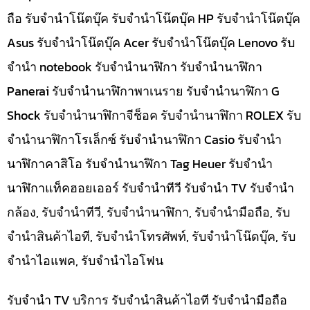
ถือ รับจำนำโน๊ตบุ๊ค รับจำนำโน๊ตบุ๊ค HP รับจำนำโน๊ตบุ๊ค
Asus รับจำนำโน๊ตบุ๊ค Acer รับจำนำโน๊ตบุ๊ค Lenovo รับ
จำนำ notebook รับจำนำนาฬิกา รับจำนำนาฬิกา
Panerai รับจำนำนาฬิกาพาเนราย รับจำนำนาฬิกา G
Shock รับจำนำนาฬิกาจีช็อค รับจำนำนาฬิกา ROLEX รับ
จำนำนาฬิกาโรเล็กซ์ รับจำนำนาฬิกา Casio รับจำนำ
นาฬิกาคาสิโอ รับจำนำนาฬิกา Tag Heuer รับจำนำ
นาฬิกาแท็คฮอยเออร์ รับจำนำทีวี รับจำนำ TV รับจำนำ
กล้อง, รับจำนำทีวี, รับจำนำนาฬิกา, รับจำนำมือถือ, รับ
จำนำสินค้าไอที, รับจำนำโทรศัพท์, รับจำนำโน๊ดบุ๊ค, รับ
จำนำไอแพค, รับจำนำไอโฟน
รับจำนำ TV บริการ รับจำนำสินค้าไอที รับจำนำมือถือ