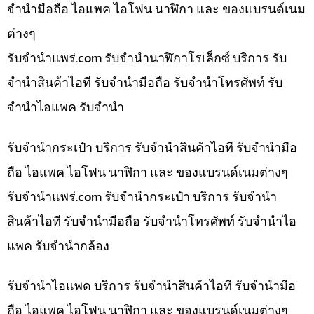
จำนำมือถือ ไอแพค ไอโฟน นาฬิกา และ ของแบรนด์เนม
ต่างๆ
รับจํานําแพร่.com รับจำนำนาฬิกาโรเล็กซ์ บริการ รับ
จำนำสินค้าไอที รับจำนำมือถือ รับจำนำโทรศัพท์ รับ
จำนำไอแพค รับจำนำ
รับจำนำกระเป๋า บริการ รับจำนำสินค้าไอที รับจำนำมือ
ถือ ไอแพค ไอโฟน นาฬิกา และ ของแบรนด์เนมต่างๆ
รับจํานําแพร่.com รับจำนำกระเป๋า บริการ รับจำนำ
สินค้าไอที รับจำนำมือถือ รับจำนำโทรศัพท์ รับจำนำไอ
แพค รับจำนำกล้อง
รับจำนำไอแพด บริการ รับจำนำสินค้าไอที รับจำนำมือ
ถือ ไอแพค ไอโฟน นาฬิกา และ ของแบรนด์เนมต่างๆ