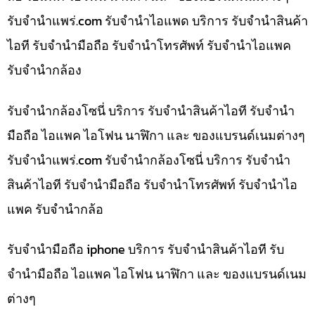
รับจํานําแพร่.com รับจำนำไอแพด บริการ รับจำนำสินค้า
ไอที รับจำนำมือถือ รับจำนำโทรศัพท์ รับจำนำไอแพค
รับจำนำกล้อง
รับจำนำกล้องโซนี่ บริการ รับจำนำสินค้าไอที รับจำนำ
มือถือ ไอแพค ไอโฟน นาฬิกา และ ของแบรนด์เนมต่างๆ
รับจํานําแพร่.com รับจำนำกล้องโซนี่ บริการ รับจำนำ
สินค้าไอที รับจำนำมือถือ รับจำนำโทรศัพท์ รับจำนำไอ
แพค รับจำนำกล้อ
รับจำนำมือถือ iphone บริการ รับจำนำสินค้าไอที รับ
จำนำมือถือ ไอแพค ไอโฟน นาฬิกา และ ของแบรนด์เนม
ต่างๆ