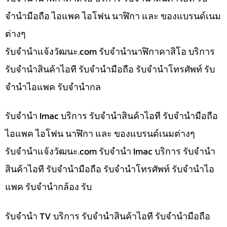
จำนำมือถือ ไอแพค ไอโฟน นาฬิกา และ ของแบรนด์เนม
ต่างๆ
รับจํานําแจ้งวัฒนะ.com รับจำนำนาฬิกาคาสิโอ บริการ
รับจำนำสินค้าไอที รับจำนำมือถือ รับจำนำโทรศัพท์ รับ
จำนำไอแพค รับจำนำกล
รับจำนำ Imac บริการ รับจำนำสินค้าไอที รับจำนำมือถือ
ไอแพค ไอโฟน นาฬิกา และ ของแบรนด์เนมต่างๆ
รับจํานําแจ้งวัฒนะ.com รับจำนำ Imac บริการ รับจำนำ
สินค้าไอที รับจำนำมือถือ รับจำนำโทรศัพท์ รับจำนำไอ
แพค รับจำนำกล้อง รับ
รับจำนำ TV บริการ รับจำนำสินค้าไอที รับจำนำมือถือ