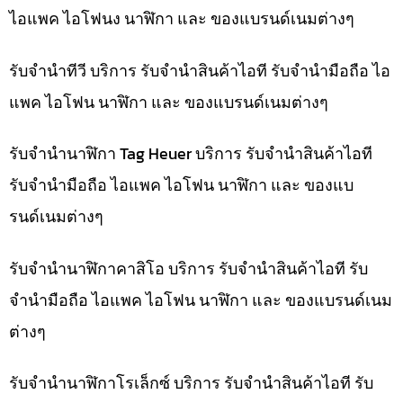
ไอแพค ไอโฟนง นาฬิกา และ ของแบรนด์เนมต่างๆ
รับจำนำทีวี บริการ รับจำนำสินค้าไอที รับจำนำมือถือ ไอ
แพค ไอโฟน นาฬิกา และ ของแบรนด์เนมต่างๆ
รับจำนำนาฬิกา Tag Heuer บริการ รับจำนำสินค้าไอที
รับจำนำมือถือ ไอแพค ไอโฟน นาฬิกา และ ของแบ
รนด์เนมต่างๆ
รับจำนำนาฬิกาคาสิโอ บริการ รับจำนำสินค้าไอที รับ
จำนำมือถือ ไอแพค ไอโฟน นาฬิกา และ ของแบรนด์เนม
ต่างๆ
รับจำนำนาฬิกาโรเล็กซ์ บริการ รับจำนำสินค้าไอที รับ