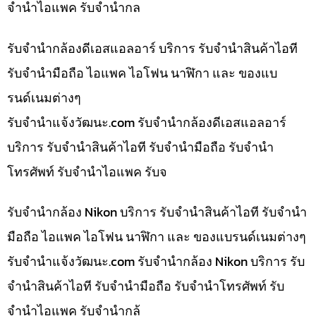
จำนำไอแพค รับจำนำกล
รับจำนำกล้องดีเอสแอลอาร์ บริการ รับจำนำสินค้าไอที
รับจำนำมือถือ ไอแพค ไอโฟน นาฬิกา และ ของแบ
รนด์เนมต่างๆ
รับจํานําแจ้งวัฒนะ.com รับจำนำกล้องดีเอสแอลอาร์
บริการ รับจำนำสินค้าไอที รับจำนำมือถือ รับจำนำ
โทรศัพท์ รับจำนำไอแพค รับจ
รับจำนำกล้อง Nikon บริการ รับจำนำสินค้าไอที รับจำนำ
มือถือ ไอแพค ไอโฟน นาฬิกา และ ของแบรนด์เนมต่างๆ
รับจํานําแจ้งวัฒนะ.com รับจำนำกล้อง Nikon บริการ รับ
จำนำสินค้าไอที รับจำนำมือถือ รับจำนำโทรศัพท์ รับ
จำนำไอแพค รับจำนำกล้