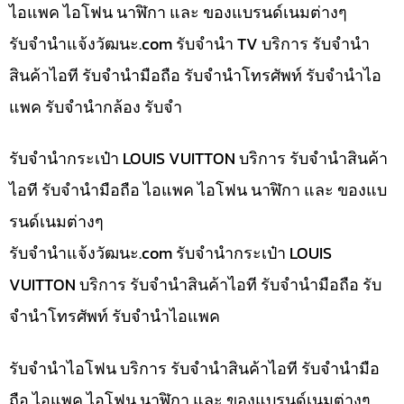
ไอแพค ไอโฟน นาฬิกา และ ของแบรนด์เนมต่างๆ
รับจํานําแจ้งวัฒนะ.com รับจำนำ TV บริการ รับจำนำ
สินค้าไอที รับจำนำมือถือ รับจำนำโทรศัพท์ รับจำนำไอ
แพค รับจำนำกล้อง รับจำ
รับจำนำกระเป๋า LOUIS VUITTON บริการ รับจำนำสินค้า
ไอที รับจำนำมือถือ ไอแพค ไอโฟน นาฬิกา และ ของแบ
รนด์เนมต่างๆ
รับจํานําแจ้งวัฒนะ.com รับจำนำกระเป๋า LOUIS
VUITTON บริการ รับจำนำสินค้าไอที รับจำนำมือถือ รับ
จำนำโทรศัพท์ รับจำนำไอแพค
รับจำนำไอโฟน บริการ รับจำนำสินค้าไอที รับจำนำมือ
ถือ ไอแพค ไอโฟน นาฬิกา และ ของแบรนด์เนมต่างๆ