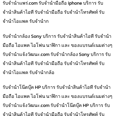
รับจํานําแพร่.com รับจำนำมือถือ iphone บริการ รับ
จำนำสินค้าไอที รับจำนำมือถือ รับจำนำโทรศัพท์ รับ
จำนำไอแพค รับจำนำก
รับจำนำกล้อง Sony บริการ รับจำนำสินค้าไอที รับจำนำ
มือถือ ไอแพค ไอโฟน นาฬิกา และ ของแบรนด์เนมต่างๆ
รับจํานําแจ้งวัฒนะ.com รับจำนำกล้อง Sony บริการ รับ
จำนำสินค้าไอที รับจำนำมือถือ รับจำนำโทรศัพท์ รับ
จำนำไอแพค รับจำนำกล้อ
รับจำนำโน๊ตบุ๊ค HP บริการ รับจำนำสินค้าไอที รับจำนำ
มือถือ ไอแพค ไอโฟน นาฬิกา และ ของแบรนด์เนมต่างๆ
รับจํานําแจ้งวัฒนะ.com รับจำนำโน๊ตบุ๊ค HP บริการ รับ
จำนำสินค้าไอที รับจำนำมือถือ รับจำนำโทรศัพท์ รับ