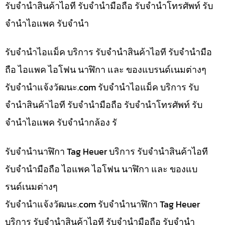
รับจำนำสินค้าไอที รับจำนำมือถือ รับจำนำโทรศัพท์ รับ
จำนำไอแพค รับจำนำ
รับจำนำไอแม็ค บริการ รับจำนำสินค้าไอที รับจำนำมือ
ถือ ไอแพค ไอโฟน นาฬิกา และ ของแบรนด์เนมต่างๆ
รับจํานําแจ้งวัฒนะ.com รับจำนำไอแม็ค บริการ รับ
จำนำสินค้าไอที รับจำนำมือถือ รับจำนำโทรศัพท์ รับ
จำนำไอแพค รับจำนำกล้อง รั
รับจำนำนาฬิกา Tag Heuer บริการ รับจำนำสินค้าไอที
รับจำนำมือถือ ไอแพค ไอโฟน นาฬิกา และ ของแบ
รนด์เนมต่างๆ
รับจํานําแจ้งวัฒนะ.com รับจำนำนาฬิกา Tag Heuer
บริการ รับจำนำสินค้าไอที รับจำนำมือถือ รับจำนำ