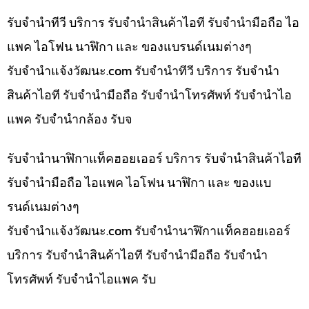
รับจำนำทีวี บริการ รับจำนำสินค้าไอที รับจำนำมือถือ ไอ
แพค ไอโฟน นาฬิกา และ ของแบรนด์เนมต่างๆ
รับจํานําแจ้งวัฒนะ.com รับจำนำทีวี บริการ รับจำนำ
สินค้าไอที รับจำนำมือถือ รับจำนำโทรศัพท์ รับจำนำไอ
แพค รับจำนำกล้อง รับจ
รับจำนำนาฬิกาแท็คฮอยเออร์ บริการ รับจำนำสินค้าไอที
รับจำนำมือถือ ไอแพค ไอโฟน นาฬิกา และ ของแบ
รนด์เนมต่างๆ
รับจํานําแจ้งวัฒนะ.com รับจำนำนาฬิกาแท็คฮอยเออร์
บริการ รับจำนำสินค้าไอที รับจำนำมือถือ รับจำนำ
โทรศัพท์ รับจำนำไอแพค รับ