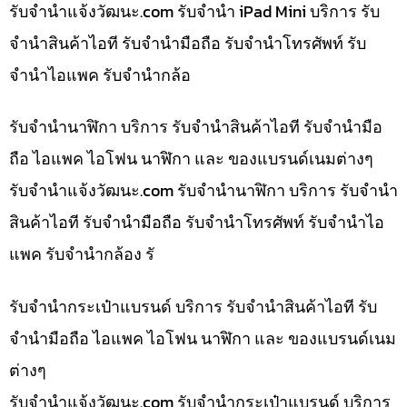
รับจํานําแจ้งวัฒนะ.com รับจำนำ iPad Mini บริการ รับ
จำนำสินค้าไอที รับจำนำมือถือ รับจำนำโทรศัพท์ รับ
จำนำไอแพค รับจำนำกล้อ
รับจำนำนาฬิกา บริการ รับจำนำสินค้าไอที รับจำนำมือ
ถือ ไอแพค ไอโฟน นาฬิกา และ ของแบรนด์เนมต่างๆ
รับจํานําแจ้งวัฒนะ.com รับจำนำนาฬิกา บริการ รับจำนำ
สินค้าไอที รับจำนำมือถือ รับจำนำโทรศัพท์ รับจำนำไอ
แพค รับจำนำกล้อง รั
รับจำนำกระเป๋าแบรนด์ บริการ รับจำนำสินค้าไอที รับ
จำนำมือถือ ไอแพค ไอโฟน นาฬิกา และ ของแบรนด์เนม
ต่างๆ
รับจํานําแจ้งวัฒนะ.com รับจำนำกระเป๋าแบรนด์ บริการ