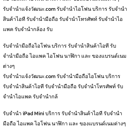
รับจํานําแจ้งวัฒนะ.com รับจำนำไอโฟน บริการ รับจำนำ
สินค้าไอที รับจำนำมือถือ รับจำนำโทรศัพท์ รับจำนำไอ
แพค รับจำนำกล้อง รับ
รับจำนำมือถือไอโฟน บริการ รับจำนำสินค้าไอที รับ
จำนำมือถือ ไอแพค ไอโฟน นาฬิกา และ ของแบรนด์เนม
ต่างๆ
รับจํานําแจ้งวัฒนะ.com รับจำนำมือถือไอโฟน บริการ
รับจำนำสินค้าไอที รับจำนำมือถือ รับจำนำโทรศัพท์ รับ
จำนำไอแพค รับจำนำกล้
รับจำนำ iPad Mini บริการ รับจำนำสินค้าไอที รับจำนำ
มือถือ ไอแพค ไอโฟน นาฬิกา และ ของแบรนด์เนมต่างๆ