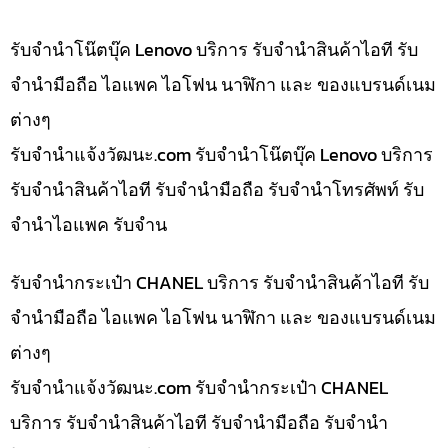
รับจำนำโน๊ตบุ๊ค Lenovo บริการ รับจำนำสินค้าไอที รับ
จำนำมือถือ ไอแพค ไอโฟน นาฬิกา และ ของแบรนด์เนม
ต่างๆ
รับจํานําแจ้งวัฒนะ.com รับจำนำโน๊ตบุ๊ค Lenovo บริการ
รับจำนำสินค้าไอที รับจำนำมือถือ รับจำนำโทรศัพท์ รับ
จำนำไอแพค รับจำน
รับจำนำกระเป๋า CHANEL บริการ รับจำนำสินค้าไอที รับ
จำนำมือถือ ไอแพค ไอโฟน นาฬิกา และ ของแบรนด์เนม
ต่างๆ
รับจํานําแจ้งวัฒนะ.com รับจำนำกระเป๋า CHANEL
บริการ รับจำนำสินค้าไอที รับจำนำมือถือ รับจำนำ