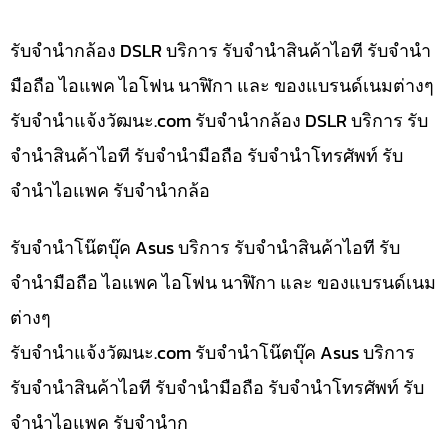
รับจำนำกล้อง DSLR บริการ รับจำนำสินค้าไอที รับจำนำ
มือถือ ไอแพค ไอโฟน นาฬิกา และ ของแบรนด์เนมต่างๆ
รับจํานําแจ้งวัฒนะ.com รับจำนำกล้อง DSLR บริการ รับ
จำนำสินค้าไอที รับจำนำมือถือ รับจำนำโทรศัพท์ รับ
จำนำไอแพค รับจำนำกล้อ
รับจำนำโน๊ตบุ๊ค Asus บริการ รับจำนำสินค้าไอที รับ
จำนำมือถือ ไอแพค ไอโฟน นาฬิกา และ ของแบรนด์เนม
ต่างๆ
รับจํานําแจ้งวัฒนะ.com รับจำนำโน๊ตบุ๊ค Asus บริการ
รับจำนำสินค้าไอที รับจำนำมือถือ รับจำนำโทรศัพท์ รับ
จำนำไอแพค รับจำนำก