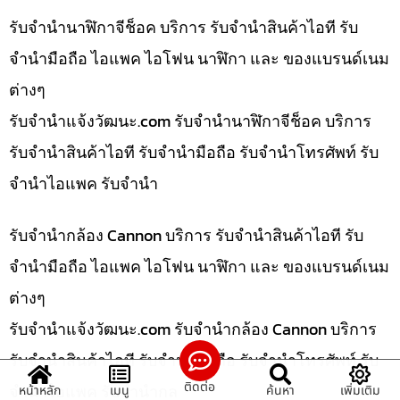
รับจำนำนาฬิกาจีช็อค บริการ รับจำนำสินค้าไอที รับ
จำนำมือถือ ไอแพค ไอโฟน นาฬิกา และ ของแบรนด์เนม
ต่างๆ
รับจํานําแจ้งวัฒนะ.com รับจำนำนาฬิกาจีช็อค บริการ
รับจำนำสินค้าไอที รับจำนำมือถือ รับจำนำโทรศัพท์ รับ
จำนำไอแพค รับจำนำ
รับจำนำกล้อง Cannon บริการ รับจำนำสินค้าไอที รับ
จำนำมือถือ ไอแพค ไอโฟน นาฬิกา และ ของแบรนด์เนม
ต่างๆ
รับจํานําแจ้งวัฒนะ.com รับจำนำกล้อง Cannon บริการ
รับจำนำสินค้าไอที รับจำนำมือถือ รับจำนำโทรศัพท์ รับ
ติดต่อ
จำนำไอแพค รับจำนำกล
หน้าหลัก
เมนู
ค้นหา
เพิ่มเติม