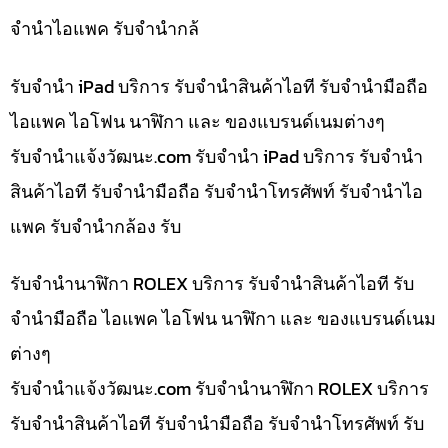
จำนำไอแพค รับจำนำกล้
รับจำนำ iPad บริการ รับจำนำสินค้าไอที รับจำนำมือถือ
ไอแพค ไอโฟน นาฬิกา และ ของแบรนด์เนมต่างๆ
รับจํานําแจ้งวัฒนะ.com รับจำนำ iPad บริการ รับจำนำ
สินค้าไอที รับจำนำมือถือ รับจำนำโทรศัพท์ รับจำนำไอ
แพค รับจำนำกล้อง รับ
รับจำนำนาฬิกา ROLEX บริการ รับจำนำสินค้าไอที รับ
จำนำมือถือ ไอแพค ไอโฟน นาฬิกา และ ของแบรนด์เนม
ต่างๆ
รับจํานําแจ้งวัฒนะ.com รับจำนำนาฬิกา ROLEX บริการ
รับจำนำสินค้าไอที รับจำนำมือถือ รับจำนำโทรศัพท์ รับ