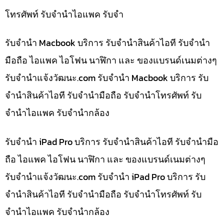
โทรศัพท์ รับจำนำไอแพค รับจำ
รับจำนำ Macbook บริการ รับจำนำสินค้าไอที รับจำนำ
มือถือ ไอแพค ไอโฟน นาฬิกา และ ของแบรนด์เนมต่างๆ
รับจํานําแจ้งวัฒนะ.com รับจำนำ Macbook บริการ รับ
จำนำสินค้าไอที รับจำนำมือถือ รับจำนำโทรศัพท์ รับ
จำนำไอแพค รับจำนำกล้อง
รับจำนำ iPad Pro บริการ รับจำนำสินค้าไอที รับจำนำมือ
ถือ ไอแพค ไอโฟน นาฬิกา และ ของแบรนด์เนมต่างๆ
รับจํานําแจ้งวัฒนะ.com รับจำนำ iPad Pro บริการ รับ
จำนำสินค้าไอที รับจำนำมือถือ รับจำนำโทรศัพท์ รับ
จำนำไอแพค รับจำนำกล้อง