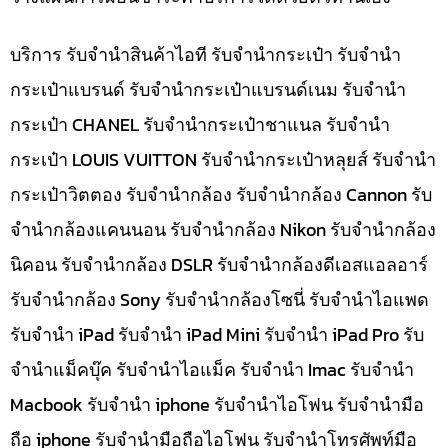
บริการ รับจำนำสินค้าไอที รับจำนำกระเป๋า รับจำนำ
กระเป๋าแบรนด์ รับจำนำกระเป๋าแบรนด์เนม รับจำนำ
กระเป๋า CHANEL รับจำนำกระเป๋าชาแนล รับจำนำ
กระเป๋า LOUIS VUITTON รับจำนำกระเป๋าหลุยส์ รับจำนำ
กระเป๋าวิตตอง รับจำนำกล้อง รับจำนำกล้อง Cannon รับ
จำนำกล้องแคนนอน รับจำนำกล้อง Nikon รับจำนำกล้อง
นิคอน รับจำนำกล้อง DSLR รับจำนำกล้องดีเอสแอลอาร์
รับจำนำกล้อง Sony รับจำนำกล้องโซนี่ รับจำนำไอแพด
รับจำนำ iPad รับจำนำ iPad Mini รับจำนำ iPad Pro รับ
จำนำแม็คบุ๊ค รับจำนำไอแม็ค รับจำนำ Imac รับจำนำ
Macbook รับจำนำ iphone รับจำนำไอโฟน รับจำนำมือ
ถือ iphone รับจำนำมือถือไอโฟน รับจำนำโทรศัพท์มือ