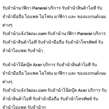
รับจำนำนาฬิกา Panerai บริการ รับจำนำสินค้าไอที รับ
จำนำมือถือ ไอแพค ไอโฟน นาฬิกา และ ของแบรนด์เนม
ต่างๆ
รับจํานําแจ้งวัฒนะ.com รับจำนำนาฬิกา Panerai บริการ
รับจำนำสินค้าไอที รับจำนำมือถือ รับจำนำโทรศัพท์ รับ
จำนำไอแพค รับจำนำ
รับจำนำโน๊ตบุ๊ค Acer บริการ รับจำนำสินค้าไอที รับ
จำนำมือถือ ไอแพค ไอโฟน นาฬิกา และ ของแบรนด์เนม
ต่างๆ
รับจํานําแจ้งวัฒนะ.com รับจำนำโน๊ตบุ๊ค Acer บริการ รับ
จำนำสินค้าไอที รับจำนำมือถือ รับจำนำโทรศัพท์ รับ
จำนำไอแพค รับจำนำก