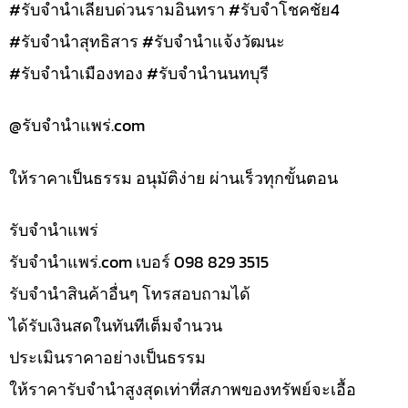
#รับจำนำเลียบด่วนรามอินทรา #รับจำโชคชัย4
#รับจำนำสุทธิสาร #รับจำนำแจ้งวัฒนะ
#รับจำนำเมืองทอง #รับจำนำนนทบุรี
@รับจํานําแพร่.com
ให้ราคาเป็นธรรม อนุมัติง่าย ผ่านเร็วทุกขั้นตอน
รับจํานำแพร่
รับจํานําแพร่.com เบอร์ 098 829 3515
รับจำนำสินค้าอื่นๆ โทรสอบถามได้
ได้รับเงินสดในทันทีเต็มจำนวน
ประเมินราคาอย่างเป็นธรรม
ให้ราคารับจำนำสูงสุดเท่าที่สภาพของทรัพย์จะเอื้อ