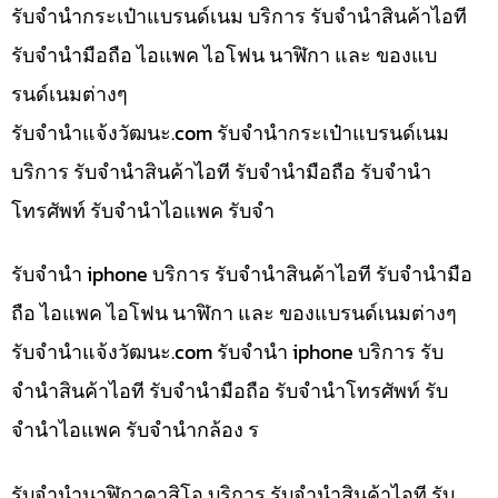
รับจำนำกระเป๋าแบรนด์เนม บริการ รับจำนำสินค้าไอที
รับจำนำมือถือ ไอแพค ไอโฟน นาฬิกา และ ของแบ
รนด์เนมต่างๆ
รับจํานําแจ้งวัฒนะ.com รับจำนำกระเป๋าแบรนด์เนม
บริการ รับจำนำสินค้าไอที รับจำนำมือถือ รับจำนำ
โทรศัพท์ รับจำนำไอแพค รับจำ
รับจำนำ iphone บริการ รับจำนำสินค้าไอที รับจำนำมือ
ถือ ไอแพค ไอโฟน นาฬิกา และ ของแบรนด์เนมต่างๆ
รับจํานําแจ้งวัฒนะ.com รับจำนำ iphone บริการ รับ
จำนำสินค้าไอที รับจำนำมือถือ รับจำนำโทรศัพท์ รับ
จำนำไอแพค รับจำนำกล้อง ร
รับจำนำนาฬิกาคาสิโอ บริการ รับจำนำสินค้าไอที รับ