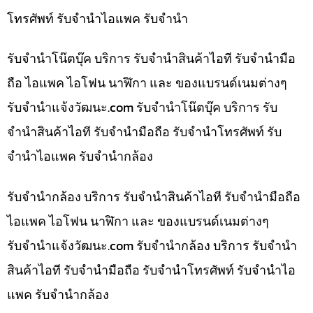
โทรศัพท์ รับจำนำไอแพค รับจำนำ
รับจำนำโน๊ตบุ๊ค บริการ รับจำนำสินค้าไอที รับจำนำมือ
ถือ ไอแพค ไอโฟน นาฬิกา และ ของแบรนด์เนมต่างๆ
รับจํานําแจ้งวัฒนะ.com รับจำนำโน๊ตบุ๊ค บริการ รับ
จำนำสินค้าไอที รับจำนำมือถือ รับจำนำโทรศัพท์ รับ
จำนำไอแพค รับจำนำกล้อง
รับจำนำกล้อง บริการ รับจำนำสินค้าไอที รับจำนำมือถือ
ไอแพค ไอโฟน นาฬิกา และ ของแบรนด์เนมต่างๆ
รับจํานําแจ้งวัฒนะ.com รับจำนำกล้อง บริการ รับจำนำ
สินค้าไอที รับจำนำมือถือ รับจำนำโทรศัพท์ รับจำนำไอ
แพค รับจำนำกล้อง