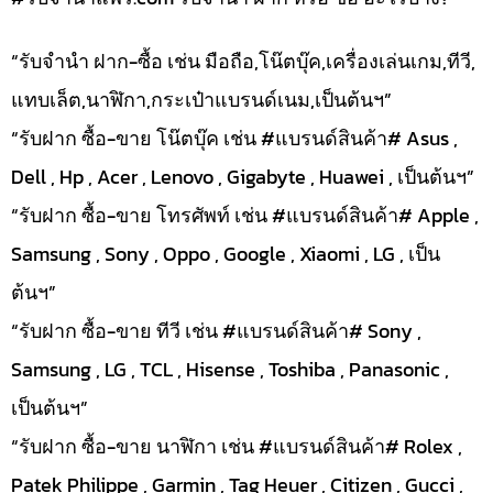
“รับจำนำ ฝาก-ซื้อ เช่น มือถือ,โน๊ตบุ๊ค,เครื่องเล่นเกม,ทีวี,
แทบเล็ต,นาฬิกา,กระเป๋าแบรนด์เนม,เป็นต้นฯ”
“รับฝาก ซื้อ-ขาย โน๊ตบุ๊ค เช่น #แบรนด์สินค้า# Asus ,
Dell , Hp , Acer , Lenovo , Gigabyte , Huawei , เป็นต้นฯ”
“รับฝาก ซื้อ-ขาย โทรศัพท์ เช่น #แบรนด์สินค้า# Apple ,
Samsung , Sony , Oppo , Google , Xiaomi , LG , เป็น
ต้นฯ”
“รับฝาก ซื้อ-ขาย ทีวี เช่น #แบรนด์สินค้า# Sony ,
Samsung , LG , TCL , Hisense , Toshiba , Panasonic ,
เป็นต้นฯ”
“รับฝาก ซื้อ-ขาย นาฬิกา เช่น #แบรนด์สินค้า# Rolex ,
Patek Philippe , Garmin , Tag Heuer , Citizen , Gucci ,