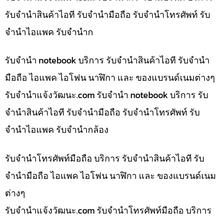
รับจำนำสินค้าไอที รับจำนำมือถือ รับจำนำโทรศัพท์ รับ
จำนำไอแพค รับจำนำก
รับจำนำ notebook บริการ รับจำนำสินค้าไอที รับจำนำ
มือถือ ไอแพค ไอโฟน นาฬิกา และ ของแบรนด์เนมต่างๆ
รับจํานําแจ้งวัฒนะ.com รับจำนำ notebook บริการ รับ
จำนำสินค้าไอที รับจำนำมือถือ รับจำนำโทรศัพท์ รับ
จำนำไอแพค รับจำนำกล้อง
รับจำนำโทรศัพท์มือถือ บริการ รับจำนำสินค้าไอที รับ
จำนำมือถือ ไอแพค ไอโฟน นาฬิกา และ ของแบรนด์เนม
ต่างๆ
รับจํานําแจ้งวัฒนะ.com รับจำนำโทรศัพท์มือถือ บริการ