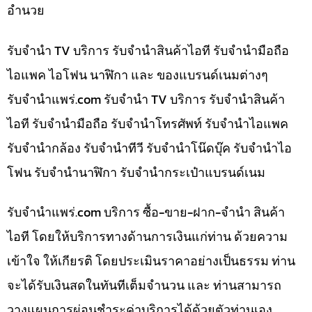
อำนวย
รับจำนำ TV บริการ รับจำนำสินค้าไอที รับจำนำมือถือ
ไอแพค ไอโฟน นาฬิกา และ ของแบรนด์เนมต่างๆ
รับจํานําแพร่.com รับจำนำ TV บริการ รับจำนำสินค้า
ไอที รับจำนำมือถือ รับจำนำโทรศัพท์ รับจำนำไอแพค
รับจำนำกล้อง รับจำนำทีวี รับจำนำโน๊ดบุ๊ค รับจำนำไอ
โฟน รับจำนำนาฬิกา รับจำนำกระเป๋าแบรนด์เนม
รับจํานําแพร่.com บริการ ซื้อ-ขาย-ฝาก-จำนำ สินค้า
ไอที โดยให้บริการทางด้านการเงินแก่ท่าน ด้วยความ
เข้าใจ ให้เกียรติ โดยประเมินราคาอย่างเป็นธรรม ท่าน
จะได้รับเงินสดในทันทีเต็มจำนวน และ ท่านสามารถ
วางแผนการผ่อนชำระค่าบริการได้ด้วยตัวท่านเอง