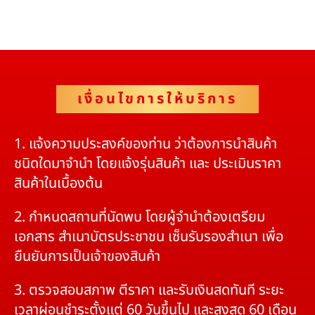
เงื่อนไขการให้บริการ
1. แจ้งความประสงค์ของท่าน ว่าต้องการนำสินค้า
ชนิดใดมาจำนำ โดยแจ้งรุ่นสินค้า และ ประเมินราคา
สินค้าในเบื้องต้น
2. กำหนดสถานที่นัดพบ โดยผู้จำนำต้องเตรียม
เอกสาร สำเนาบัตรประชาชน เซ็นรับรองสำเนา เพื่อ
ยืนยันการเป็นเจ้าของสินค้า
3. ตรวจสอบสภาพ ตีราคา และรับเงินสดทันที ระยะ
เวลาผ่อนชำระตั้งแต่ 60 วันขึ้นไป และสูงสุด 60 เดือน