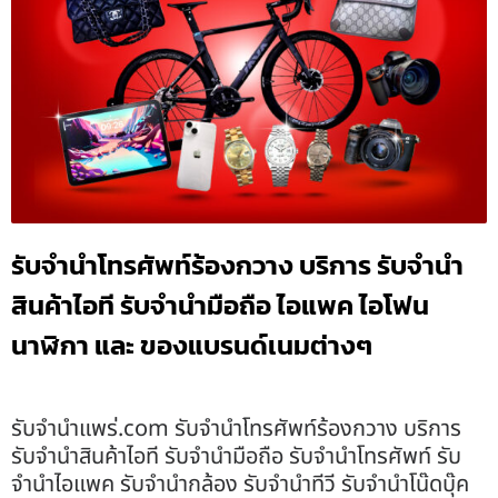
รับจำนำโทรศัพท์ร้องกวาง บริการ รับจำนำ
สินค้าไอที รับจำนำมือถือ ไอแพค ไอโฟน
นาฬิกา และ ของแบรนด์เนมต่างๆ
รับจํานําแพร่.com รับจำนำโทรศัพท์ร้องกวาง บริการ
รับจำนำสินค้าไอที รับจำนำมือถือ รับจำนำโทรศัพท์ รับ
จำนำไอแพค รับจำนำกล้อง รับจำนำทีวี รับจำนำโน๊ดบุ๊ค