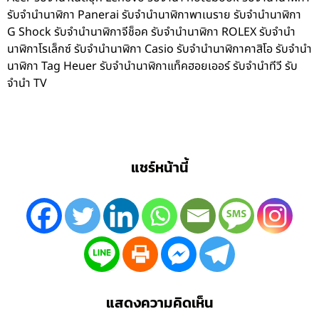
รับจำนำนาฬิกา Panerai รับจำนำนาฬิกาพาเนราย รับจำนำนาฬิกา
G Shock รับจำนำนาฬิกาจีช็อค รับจำนำนาฬิกา ROLEX รับจำนำ
นาฬิกาโรเล็กซ์ รับจำนำนาฬิกา Casio รับจำนำนาฬิกาคาสิโอ รับจำนำ
นาฬิกา Tag Heuer รับจำนำนาฬิกาแท็คฮอยเออร์ รับจำนำทีวี รับ
จำนำ TV
แชร์หน้านี้
แสดงความคิดเห็น