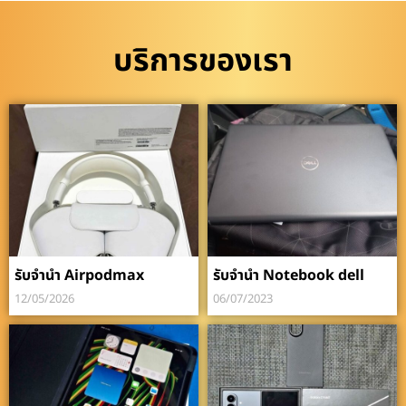
บริการของเรา
รับจำนำ Airpodmax
รับจำนำ Notebook dell
12/05/2026
06/07/2023