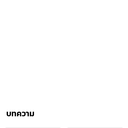
บทความ