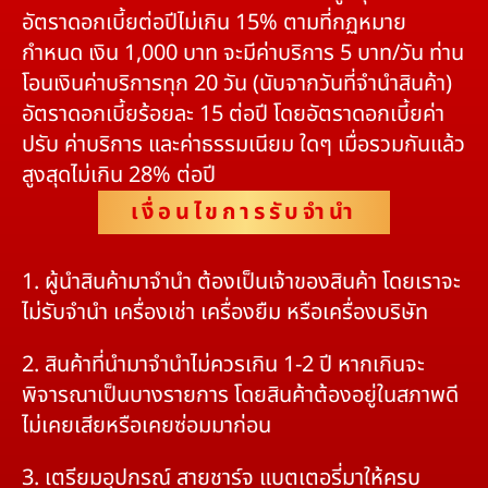
อัตราดอกเบี้ยต่อปีไม่เกิน 15% ตามที่กฏหมาย
กำหนด เงิน 1,000 บาท จะมีค่าบริการ 5 บาท/วัน ท่าน
โอนเงินค่าบริการทุก 20 วัน (นับจากวันที่จำนำสินค้า)
อัตราดอกเบี้ยร้อยละ 15 ต่อปี โดยอัตราดอกเบี้ยค่า
ปรับ ค่าบริการ และค่าธรรมเนียม ใดๆ เมื่อรวมกันแล้ว
สูงสุดไม่เกิน 28% ต่อปี
เงื่อนไขการรับจำนำ
1. ผู้นำสินค้ามาจำนำ ต้องเป็นเจ้าของสินค้า โดยเราจะ
ไม่รับจำนำ เครื่องเช่า เครื่องยืม หรือเครื่องบริษัท
2. สินค้าที่นำมาจำนำไม่ควรเกิน 1-2 ปี หากเกินจะ
พิจารณาเป็นบางรายการ โดยสินค้าต้องอยู่ในสภาพดี
ไม่เคยเสียหรือเคยซ่อมมาก่อน
3. เตรียมอุปกรณ์ สายชาร์จ แบตเตอรี่มาให้ครบ