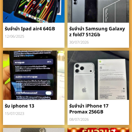
รับจำนำ Ipad air4 64GB
รับจำนำ Samsung Galaxy
z fold7 512Gb
12/06/2025
30/07/2026
รับ iphone 13
รับจำนำ iPhone 17
Promax 256GB
15/07/2023
08/07/2026