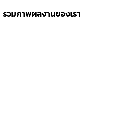
รวมภาพผลงานของเรา