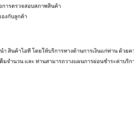
 รอการตรวจสอบสภาพสินค้า
องกับลูกค้า
ำนำ สินค้าไอที โดยให้บริการทางด้านการเงินแก่ท่าน ด้วยค
ทีเต็มจำนวน และ ท่านสามารถวางแผนการผ่อนชำระค่าบริกา