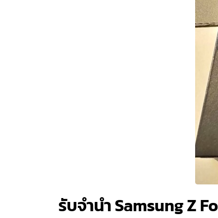
รับจำนำ Samsung Z Fo