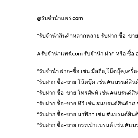
@รับจำนำแพร่.com
“รับจำนำสินค้าหลากหลาย รับฝาก ซื้อ-ขาย สิ
#รับจํานําแพร่.com รับจำนำ ฝาก หรือ ซื้อ 
“รับจำนำ ฝาก-ซื้อ เช่น มือถือ,โน๊ตบุ๊ค,เคร
“รับฝาก ซื้อ-ขาย โน๊ตบุ๊ค เช่น #แบรนด์สินค้
“รับฝาก ซื้อ-ขาย โทรศัพท์ เช่น #แบรนด์สิน
“รับฝาก ซื้อ-ขาย ทีวี เช่น #แบรนด์สินค้า# 
“รับฝาก ซื้อ-ขาย นาฬิกา เช่น #แบรนด์สินค้า
“รับฝาก ซื้อ-ขาย กระเป๋าแบรนด์ เช่น #แบรน