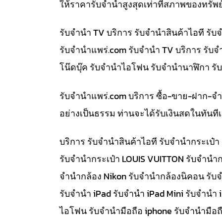
ให้ราคารับจำนำสูงสุดเท่าที่สภาพของทรัพย
รับจำนำ TV บริการ รับจำนำสินค้าไอที ร
รับจํานําแพร่.com รับจำนำ TV บริการ รับ
โน๊ดบุ๊ค รับจำนำไอโฟน รับจำนำนาฬิกา ร
รับจํานําแพร่.com บริการ ซื้อ-ขาย-ฝาก-จ
อย่างเป็นธรรม ท่านจะได้รับเงินสดในทัน
บริการ รับจำนำสินค้าไอที รับจำนำกระเป
รับจำนำกระเป๋า LOUIS VUITTON รับจำนำก
จำนำกล้อง Nikon รับจำนำกล้องนิคอน รับ
รับจำนำ iPad รับจำนำ iPad Mini รับจำนำ
ไอโฟน รับจำนำมือถือ iphone รับจำนำมือถื