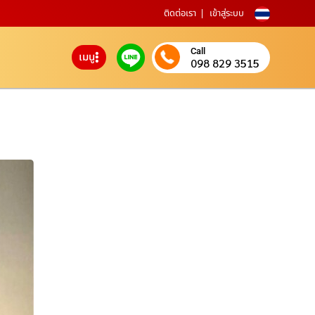
ติดต่อเรา
เข้าสู่ระบบ
Call
เมนู
098 829 3515