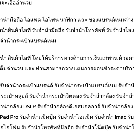
์จะเอื้ออำนวย
ับจำนำมือถือ ไอแพค ไอโฟน นาฬิกา และ ของแบรนด์เนมต่าง
จำนำสินค้าไอที รับจำนำมือถือ รับจำนำโทรศัพท์ รับจำนำไอ
ับจำนำกระเป๋าแบรนด์เนม
ำนำ สินค้าไอที โดยให้บริการทางด้านการเงินแก่ท่าน ด้วยค
ทีเต็มจำนวน และ ท่านสามารถวางแผนการผ่อนชำระค่าบริกา
๋า รับจำนำกระเป๋าแบรนด์ รับจำนำกระเป๋าแบรนด์เนม รับ
ระเป๋าหลุยส์ รับจำนำกระเป๋าวิตตอง รับจำนำกล้อง รับจำ
จำนำกล้อง DSLR รับจำนำกล้องดีเอสแอลอาร์ รับจำนำกล้อง
 iPad Pro รับจำนำแม็คบุ๊ค รับจำนำไอแม็ค รับจำนำ Imac 
อไอโฟน รับจำนำโทรศัพท์มือถือ รับจำนำโน๊ตบุ๊ค รับจำนำโน