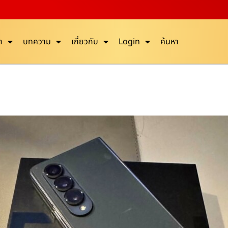
า
บทความ
เกี่ยวกับ
Login
ค้นหา