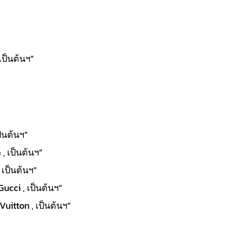
เป็นต้นฯ”
ป็นต้นฯ”
, เป็นต้นฯ”
 เป็นต้นฯ”
Gucci , เป็นต้นฯ”
uitton , เป็นต้นฯ”