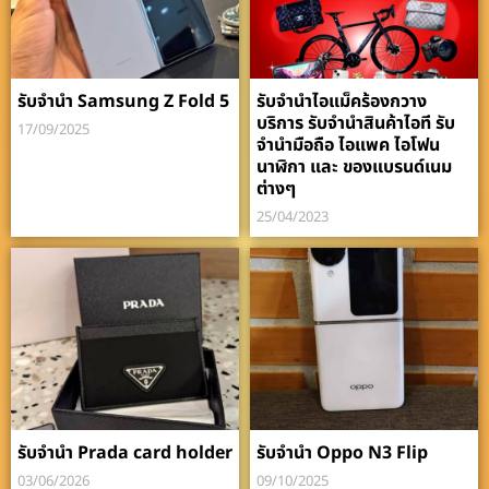
รับจำนำ Samsung Z Fold 5
รับจำนำไอแม็คร้องกวาง
บริการ รับจำนำสินค้าไอที รับ
17/09/2025
จำนำมือถือ ไอแพค ไอโฟน
นาฬิกา และ ของแบรนด์เนม
ต่างๆ
25/04/2023
รับจำนำ Prada card holder
รับจำนำ Oppo N3 Flip
03/06/2026
09/10/2025