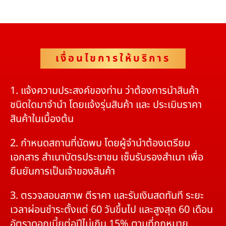
เงื่อนไขการให้บริการ
1. แจ้งความประสงค์ของท่าน ว่าต้องการนำสินค้า
ชนิดใดมาจำนำ โดยแจ้งรุ่นสินค้า และ ประเมินราคา
สินค้าในเบื้องต้น
2. กำหนดสถานที่นัดพบ โดยผู้จำนำต้องเตรียม
เอกสาร สำเนาบัตรประชาชน เซ็นรับรองสำเนา เพื่อ
ยืนยันการเป็นเจ้าของสินค้า
3. ตรวจสอบสภาพ ตีราคา และรับเงินสดทันที ระยะ
เวลาผ่อนชำระตั้งแต่ 60 วันขึ้นไป และสูงสุด 60 เดือน
อัตราดอกเบี้ยต่อปีไม่เกิน 15% ตามที่กฏหมาย