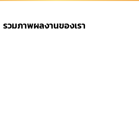
รวมภาพผลงานของเรา