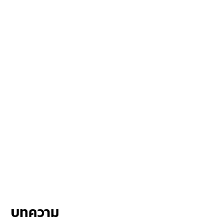
บทความ