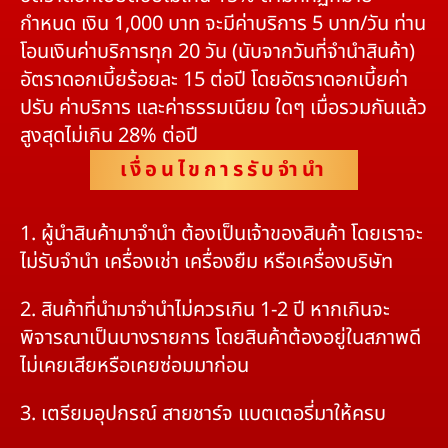
กำหนด เงิน 1,000 บาท จะมีค่าบริการ 5 บาท/วัน ท่าน
โอนเงินค่าบริการทุก 20 วัน (นับจากวันที่จำนำสินค้า)
อัตราดอกเบี้ยร้อยละ 15 ต่อปี โดยอัตราดอกเบี้ยค่า
ปรับ ค่าบริการ และค่าธรรมเนียม ใดๆ เมื่อรวมกันแล้ว
สูงสุดไม่เกิน 28% ต่อปี
เงื่อนไขการรับจำนำ
1. ผู้นำสินค้ามาจำนำ ต้องเป็นเจ้าของสินค้า โดยเราจะ
ไม่รับจำนำ เครื่องเช่า เครื่องยืม หรือเครื่องบริษัท
2. สินค้าที่นำมาจำนำไม่ควรเกิน 1-2 ปี หากเกินจะ
พิจารณาเป็นบางรายการ โดยสินค้าต้องอยู่ในสภาพดี
ไม่เคยเสียหรือเคยซ่อมมาก่อน
3. เตรียมอุปกรณ์ สายชาร์จ แบตเตอรี่มาให้ครบ