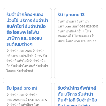
รับจำนำกล้องหนอง
รับ iphone 13
ม่วงไข่ บริการ รับจำนำ
รับจํานำแพร่ รับจํานํา
สินค้าไอที รับจำนำมือ
แพร่.com เบอร์ 098 829 3515
ถือ ไอแพค ไอโฟน
รับจำนำสินค้าอื่นๆ โทร
สอบถามได้ ได้รับเงินสดใน
นาฬิกา และ ของแบ
ทันทีเต็มจำนวน ประเมินรา
รนด์เนมต่างๆ
รับจํานําแพร่.com รับจำนำ
กล้องหนองม่วงไข่ บริการ รับ
จำนำสินค้าไอที รับจำนำมือ
ถือ รับจำนำโทรศัพท์ รับจำนำ
ไอแพค รับจำนำกล้
รับ ipad pro m1
รับจำนำโทรศัพท์ใกล้
ฉัน บริการ รับจำนำ
รับจํานำแพร่ รับจํานํา
สินค้าไอที รับจำนำมือ
แพร่.com เบอร์ 098 829 3515
ถือ ไอแพค ไอโฟน
รับจำนำสินค้าอื่นๆ โทร