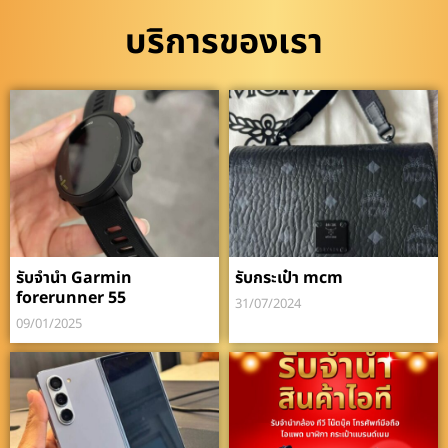
บริการของเรา
รับจำนำ Garmin
รับกระเป๋า mcm
forerunner 55
31/07/2024
09/01/2025