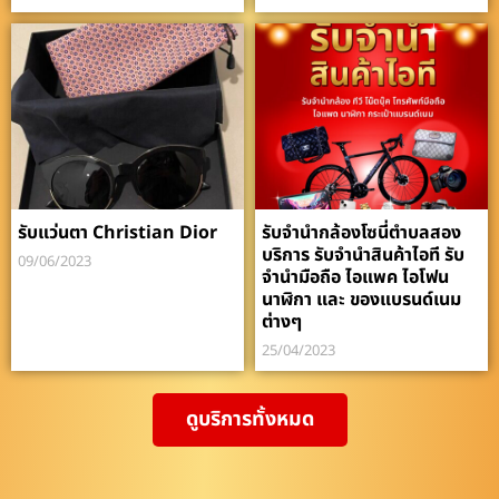
รับแว่นตา Christian Dior
รับจำนำกล้องโซนี่ตำบลสอง
บริการ รับจำนำสินค้าไอที รับ
09/06/2023
จำนำมือถือ ไอแพค ไอโฟน
นาฬิกา และ ของแบรนด์เนม
ต่างๆ
25/04/2023
ดูบริการทั้งหมด