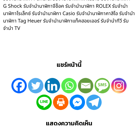
G Shock รับจำนำนาฬิกาจีช็อค รับจำนำนาฬิกา ROLEX รับจำนำ
นาฬิกาโรเล็กซ์ รับจำนำนาฬิกา Casio รับจำนำนาฬิกาคาสิโอ รับจำนำ
นาฬิกา Tag Heuer รับจำนำนาฬิกาแท็คฮอยเออร์ รับจำนำทีวี รับ
จำนำ TV
แชร์หน้านี้
แสดงความคิดเห็น