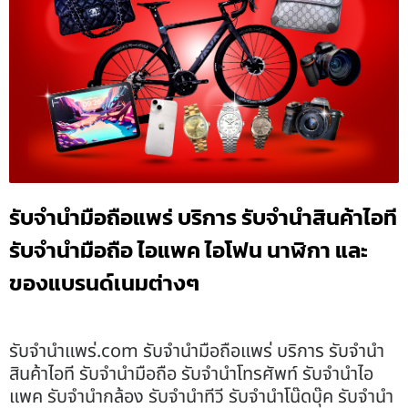
รับจำนำมือถือแพร่ บริการ รับจำนำสินค้าไอที
รับจำนำมือถือ ไอแพค ไอโฟน นาฬิกา และ
ของแบรนด์เนมต่างๆ
รับจํานําแพร่.com รับจำนำมือถือแพร่ บริการ รับจำนำ
สินค้าไอที รับจำนำมือถือ รับจำนำโทรศัพท์ รับจำนำไอ
แพค รับจำนำกล้อง รับจำนำทีวี รับจำนำโน๊ดบุ๊ค รับจำนำ