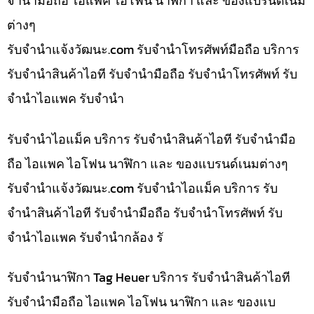
จำนำมือถือ ไอแพค ไอโฟน นาฬิกา และ ของแบรนด์เนม
ต่างๆ
รับจํานําแจ้งวัฒนะ.com รับจำนำโทรศัพท์มือถือ บริการ
รับจำนำสินค้าไอที รับจำนำมือถือ รับจำนำโทรศัพท์ รับ
จำนำไอแพค รับจำนำ
รับจำนำไอแม็ค บริการ รับจำนำสินค้าไอที รับจำนำมือ
ถือ ไอแพค ไอโฟน นาฬิกา และ ของแบรนด์เนมต่างๆ
รับจํานําแจ้งวัฒนะ.com รับจำนำไอแม็ค บริการ รับ
จำนำสินค้าไอที รับจำนำมือถือ รับจำนำโทรศัพท์ รับ
จำนำไอแพค รับจำนำกล้อง รั
รับจำนำนาฬิกา Tag Heuer บริการ รับจำนำสินค้าไอที
รับจำนำมือถือ ไอแพค ไอโฟน นาฬิกา และ ของแบ