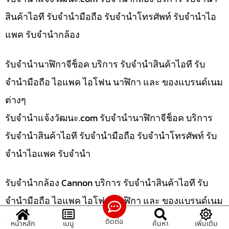
สินค้าไอที รับจำนำมือถือ รับจำนำโทรศัพท์ รับจำนำไอ
แพค รับจำนำกล้อง
รับจำนำนาฬิกาจีช็อค บริการ รับจำนำสินค้าไอที รับ
จำนำมือถือ ไอแพค ไอโฟน นาฬิกา และ ของแบรนด์เนม
ต่างๆ
รับจํานําแจ้งวัฒนะ.com รับจำนำนาฬิกาจีช็อค บริการ
รับจำนำสินค้าไอที รับจำนำมือถือ รับจำนำโทรศัพท์ รับ
จำนำไอแพค รับจำนำ
รับจำนำกล้อง Cannon บริการ รับจำนำสินค้าไอที รับ
จำนำมือถือ ไอแพค ไอโฟน นาฬิกา และ ของแบรนด์เนม
ต่างๆ
ติดต่อ
หน้าหลัก
เมนู
ค้นหา
เพิ่มเติม