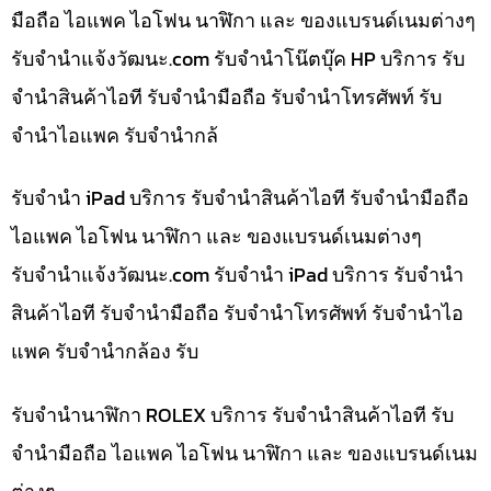
มือถือ ไอแพค ไอโฟน นาฬิกา และ ของแบรนด์เนมต่างๆ
รับจํานําแจ้งวัฒนะ.com รับจำนำโน๊ตบุ๊ค HP บริการ รับ
จำนำสินค้าไอที รับจำนำมือถือ รับจำนำโทรศัพท์ รับ
จำนำไอแพค รับจำนำกล้
รับจำนำ iPad บริการ รับจำนำสินค้าไอที รับจำนำมือถือ
ไอแพค ไอโฟน นาฬิกา และ ของแบรนด์เนมต่างๆ
รับจํานําแจ้งวัฒนะ.com รับจำนำ iPad บริการ รับจำนำ
สินค้าไอที รับจำนำมือถือ รับจำนำโทรศัพท์ รับจำนำไอ
แพค รับจำนำกล้อง รับ
รับจำนำนาฬิกา ROLEX บริการ รับจำนำสินค้าไอที รับ
จำนำมือถือ ไอแพค ไอโฟน นาฬิกา และ ของแบรนด์เนม