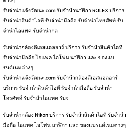
ต่างๆ
รับจํานําแจ้งวัฒนะ.com รับจำนำนาฬิกา ROLEX บริการ
รับจำนำสินค้าไอที รับจำนำมือถือ รับจำนำโทรศัพท์ รับ
จำนำไอแพค รับจำนำกล
รับจำนำกล้องดีเอสแอลอาร์ บริการ รับจำนำสินค้าไอที
รับจำนำมือถือ ไอแพค ไอโฟน นาฬิกา และ ของแบ
รนด์เนมต่างๆ
รับจํานําแจ้งวัฒนะ.com รับจำนำกล้องดีเอสแอลอาร์
บริการ รับจำนำสินค้าไอที รับจำนำมือถือ รับจำนำ
โทรศัพท์ รับจำนำไอแพค รับจ
รับจำนำกล้อง Nikon บริการ รับจำนำสินค้าไอที รับจำนำ
มือถือ ไอแพค ไอโฟน นาฬิกา และ ของแบรนด์เนมต่างๆ