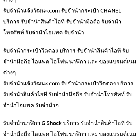
รับจํานําแจ้งวัฒนะ.com รับจำนำกระเป๋า CHANEL
บริการ รับจำนำสินค้าไอที รับจำนำมือถือ รับจำนำ
โทรศัพท์ รับจำนำไอแพค รับจำนำ
รับจำนำกระเป๋าวิตตอง บริการ รับจำนำสินค้าไอที รับ
จำนำมือถือ ไอแพค ไอโฟน นาฬิกา และ ของแบรนด์เนม
ต่างๆ
รับจํานําแจ้งวัฒนะ.com รับจำนำกระเป๋าวิตตอง บริการ
รับจำนำสินค้าไอที รับจำนำมือถือ รับจำนำโทรศัพท์ รับ
จำนำไอแพค รับจำนำก
รับจำนำนาฬิกา G Shock บริการ รับจำนำสินค้าไอที รับ
จำนำมือถือ ไอแพค ไอโฟน นาฬิกา และ ของแบรนด์เนม