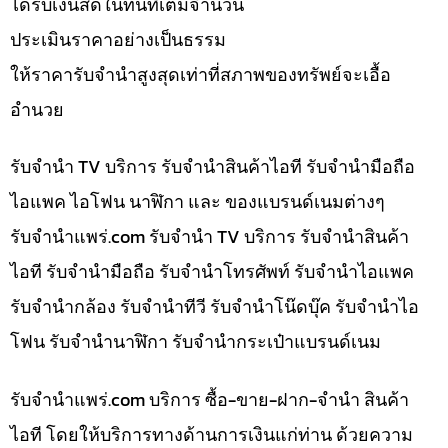
ได้รับเงินสดในทันทีเต็มจำนวน
ประเมินราคาอย่างเป็นธรรม
ให้ราคารับจำนำสูงสุดเท่าที่สภาพของทรัพย์จะเอื้อ
อำนวย
รับจำนำ TV บริการ รับจำนำสินค้าไอที รับจำนำมือถือ
ไอแพค ไอโฟน นาฬิกา และ ของแบรนด์เนมต่างๆ
รับจํานําแพร่.com รับจำนำ TV บริการ รับจำนำสินค้า
ไอที รับจำนำมือถือ รับจำนำโทรศัพท์ รับจำนำไอแพค
รับจำนำกล้อง รับจำนำทีวี รับจำนำโน๊ดบุ๊ค รับจำนำไอ
โฟน รับจำนำนาฬิกา รับจำนำกระเป๋าแบรนด์เนม
รับจํานําแพร่.com บริการ ซื้อ-ขาย-ฝาก-จำนำ สินค้า
ไอที โดยให้บริการทางด้านการเงินแก่ท่าน ด้วยความ