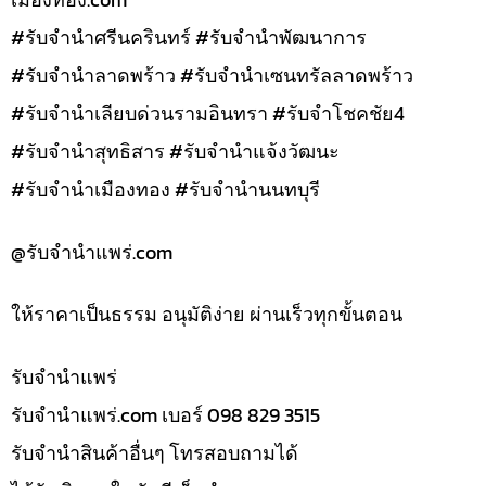
#รับจำนำศรีนครินทร์ #รับจำนำพัฒนาการ
#รับจำนำลาดพร้าว #รับจำนำเซนทรัลลาดพร้าว
#รับจำนำเลียบด่วนรามอินทรา #รับจำโชคชัย4
#รับจำนำสุทธิสาร #รับจำนำแจ้งวัฒนะ
#รับจำนำเมืองทอง #รับจำนำนนทบุรี
@รับจํานําแพร่.com
ให้ราคาเป็นธรรม อนุมัติง่าย ผ่านเร็วทุกขั้นตอน
รับจํานำแพร่
รับจํานําแพร่.com เบอร์ 098 829 3515
รับจำนำสินค้าอื่นๆ โทรสอบถามได้