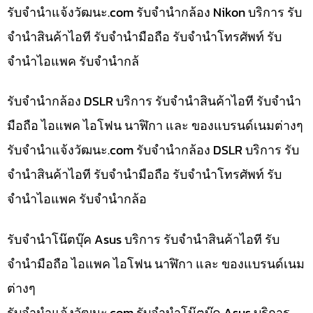
รับจํานําแจ้งวัฒนะ.com รับจำนำกล้อง Nikon บริการ รับ
จำนำสินค้าไอที รับจำนำมือถือ รับจำนำโทรศัพท์ รับ
จำนำไอแพค รับจำนำกล้
รับจำนำกล้อง DSLR บริการ รับจำนำสินค้าไอที รับจำนำ
มือถือ ไอแพค ไอโฟน นาฬิกา และ ของแบรนด์เนมต่างๆ
รับจํานําแจ้งวัฒนะ.com รับจำนำกล้อง DSLR บริการ รับ
จำนำสินค้าไอที รับจำนำมือถือ รับจำนำโทรศัพท์ รับ
จำนำไอแพค รับจำนำกล้อ
รับจำนำโน๊ตบุ๊ค Asus บริการ รับจำนำสินค้าไอที รับ
จำนำมือถือ ไอแพค ไอโฟน นาฬิกา และ ของแบรนด์เนม
ต่างๆ
รับจํานําแจ้งวัฒนะ.com รับจำนำโน๊ตบุ๊ค Asus บริการ