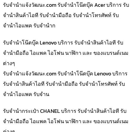
รับจํานําแจ้งวัฒนะ.com รับจำนำโน๊ตบุ๊ค Acer บริการ รับ
จำนำสินค้าไอที รับจำนำมือถือ รับจำนำโทรศัพท์ รับ
จำนำไอแพค รับจำนำก
รับจำนำโน๊ตบุ๊ค Lenovo บริการ รับจำนำสินค้าไอที รับ
จำนำมือถือ ไอแพค ไอโฟน นาฬิกา และ ของแบรนด์เนม
ต่างๆ
รับจํานําแจ้งวัฒนะ.com รับจำนำโน๊ตบุ๊ค Lenovo บริการ
รับจำนำสินค้าไอที รับจำนำมือถือ รับจำนำโทรศัพท์ รับ
จำนำไอแพค รับจำน
รับจำนำกระเป๋า CHANEL บริการ รับจำนำสินค้าไอที รับ
จำนำมือถือ ไอแพค ไอโฟน นาฬิกา และ ของแบรนด์เนม
ต่างๆ