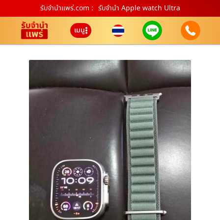
รับจํานําแพร่.com :
รับจำนำ Apple watch Ultra
เมนู