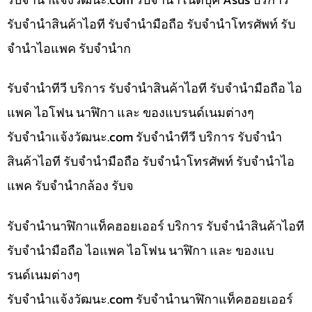
รับจำนำสินค้าไอที รับจำนำมือถือ รับจำนำโทรศัพท์ รับ
จำนำไอแพค รับจำนำก
รับจำนำทีวี บริการ รับจำนำสินค้าไอที รับจำนำมือถือ ไอ
แพค ไอโฟน นาฬิกา และ ของแบรนด์เนมต่างๆ
รับจํานําแจ้งวัฒนะ.com รับจำนำทีวี บริการ รับจำนำ
สินค้าไอที รับจำนำมือถือ รับจำนำโทรศัพท์ รับจำนำไอ
แพค รับจำนำกล้อง รับจ
รับจำนำนาฬิกาแท็คฮอยเออร์ บริการ รับจำนำสินค้าไอที
รับจำนำมือถือ ไอแพค ไอโฟน นาฬิกา และ ของแบ
รนด์เนมต่างๆ
รับจํานําแจ้งวัฒนะ.com รับจำนำนาฬิกาแท็คฮอยเออร์