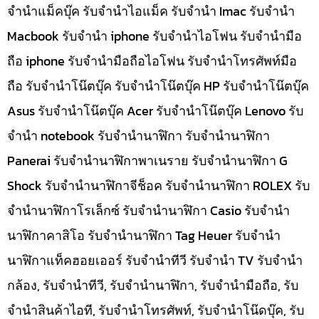
จำนำแม็คบุ๊ค รับจำนำไอแม็ค รับจำนำ Imac รับจำนำ
Macbook รับจำนำ iphone รับจำนำไอโฟน รับจำนำมือ
ถือ iphone รับจำนำมือถือไอโฟน รับจำนำโทรศัพท์มือ
ถือ รับจำนำโน๊ตบุ๊ค รับจำนำโน๊ตบุ๊ค HP รับจำนำโน๊ตบุ๊ค
Asus รับจำนำโน๊ตบุ๊ค Acer รับจำนำโน๊ตบุ๊ค Lenovo รับ
จำนำ notebook รับจำนำนาฬิกา รับจำนำนาฬิกา
Panerai รับจำนำนาฬิกาพาเนราย รับจำนำนาฬิกา G
Shock รับจำนำนาฬิกาจีช็อค รับจำนำนาฬิกา ROLEX รับ
จำนำนาฬิกาโรเล็กซ์ รับจำนำนาฬิกา Casio รับจำนำ
นาฬิกาคาสิโอ รับจำนำนาฬิกา Tag Heuer รับจำนำ
นาฬิกาแท็คฮอยเออร์ รับจำนำทีวี รับจำนำ TV รับจำนำ
กล้อง, รับจำนำทีวี, รับจำนำนาฬิกา, รับจำนำมือถือ, รับ
จำนำสินค้าไอที, รับจำนำโทรศัพท์, รับจำนำโน๊ดบุ๊ค, รับ