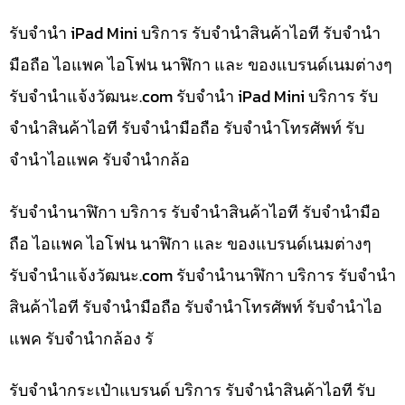
รับจำนำ iPad Mini บริการ รับจำนำสินค้าไอที รับจำนำ
มือถือ ไอแพค ไอโฟน นาฬิกา และ ของแบรนด์เนมต่างๆ
รับจํานําแจ้งวัฒนะ.com รับจำนำ iPad Mini บริการ รับ
จำนำสินค้าไอที รับจำนำมือถือ รับจำนำโทรศัพท์ รับ
จำนำไอแพค รับจำนำกล้อ
รับจำนำนาฬิกา บริการ รับจำนำสินค้าไอที รับจำนำมือ
ถือ ไอแพค ไอโฟน นาฬิกา และ ของแบรนด์เนมต่างๆ
รับจํานําแจ้งวัฒนะ.com รับจำนำนาฬิกา บริการ รับจำนำ
สินค้าไอที รับจำนำมือถือ รับจำนำโทรศัพท์ รับจำนำไอ
แพค รับจำนำกล้อง รั
รับจำนำกระเป๋าแบรนด์ บริการ รับจำนำสินค้าไอที รับ