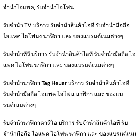
จำนำไอแพค, รับจำนำไอโฟน
รับจำนำ TV บริการ รับจำนำสินค้าไอที รับจำนำมือถือ
ไอแพค ไอโฟนง นาฬิกา และ ของแบรนด์เนมต่างๆ
รับจำนำทีวี บริการ รับจำนำสินค้าไอที รับจำนำมือถือ ไอ
แพค ไอโฟน นาฬิกา และ ของแบรนด์เนมต่างๆ
รับจำนำนาฬิกา Tag Heuer บริการ รับจำนำสินค้าไอที
รับจำนำมือถือ ไอแพค ไอโฟน นาฬิกา และ ของแบ
รนด์เนมต่างๆ
รับจำนำนาฬิกาคาสิโอ บริการ รับจำนำสินค้าไอที รับ
จำนำมือถือ ไอแพค ไอโฟน นาฬิกา และ ของแบรนด์เนม