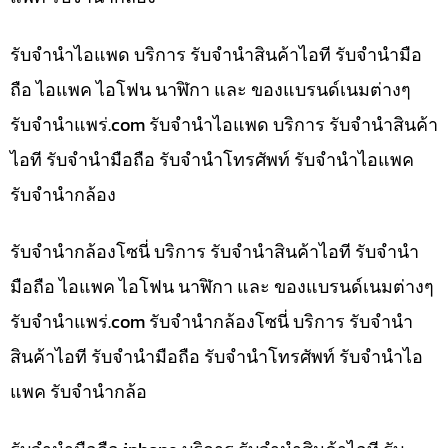
รับจำนำไอแพด บริการ รับจำนำสินค้าไอที รับจำนำมือ
ถือ ไอแพค ไอโฟน นาฬิกา และ ของแบรนด์เนมต่างๆ
รับจํานําแพร่.com รับจำนำไอแพด บริการ รับจำนำสินค้า
ไอที รับจำนำมือถือ รับจำนำโทรศัพท์ รับจำนำไอแพค
รับจำนำกล้อง
รับจำนำกล้องโซนี่ บริการ รับจำนำสินค้าไอที รับจำนำ
มือถือ ไอแพค ไอโฟน นาฬิกา และ ของแบรนด์เนมต่างๆ
รับจํานําแพร่.com รับจำนำกล้องโซนี่ บริการ รับจำนำ
สินค้าไอที รับจำนำมือถือ รับจำนำโทรศัพท์ รับจำนำไอ
แพค รับจำนำกล้อ