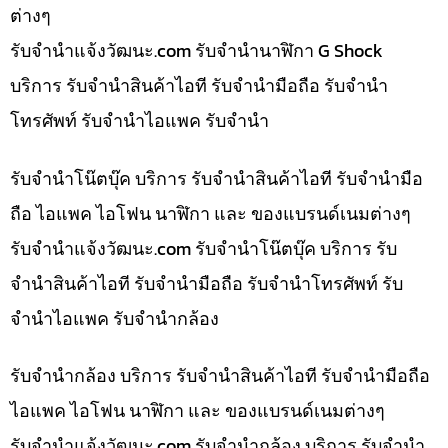
ต่างๆ
รับจํานําแจ้งวัฒนะ.com รับจำนำนาฬิกา G Shock
บริการ รับจำนำสินค้าไอที รับจำนำมือถือ รับจำนำ
โทรศัพท์ รับจำนำไอแพค รับจำนำ
รับจำนำโน๊ตบุ๊ค บริการ รับจำนำสินค้าไอที รับจำนำมือ
ถือ ไอแพค ไอโฟน นาฬิกา และ ของแบรนด์เนมต่างๆ
รับจํานําแจ้งวัฒนะ.com รับจำนำโน๊ตบุ๊ค บริการ รับ
จำนำสินค้าไอที รับจำนำมือถือ รับจำนำโทรศัพท์ รับ
จำนำไอแพค รับจำนำกล้อง
รับจำนำกล้อง บริการ รับจำนำสินค้าไอที รับจำนำมือถือ
ไอแพค ไอโฟน นาฬิกา และ ของแบรนด์เนมต่างๆ
รับจํานําแจ้งวัฒนะ.com รับจำนำกล้อง บริการ รับจำนำ