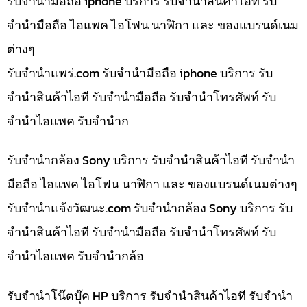
รับจำนำมือถือ iphone บริการ รับจำนำสินค้าไอที รับ
จำนำมือถือ ไอแพค ไอโฟน นาฬิกา และ ของแบรนด์เนม
ต่างๆ
รับจํานําแพร่.com รับจำนำมือถือ iphone บริการ รับ
จำนำสินค้าไอที รับจำนำมือถือ รับจำนำโทรศัพท์ รับ
จำนำไอแพค รับจำนำก
รับจำนำกล้อง Sony บริการ รับจำนำสินค้าไอที รับจำนำ
มือถือ ไอแพค ไอโฟน นาฬิกา และ ของแบรนด์เนมต่างๆ
รับจํานําแจ้งวัฒนะ.com รับจำนำกล้อง Sony บริการ รับ
จำนำสินค้าไอที รับจำนำมือถือ รับจำนำโทรศัพท์ รับ
จำนำไอแพค รับจำนำกล้อ
รับจำนำโน๊ตบุ๊ค HP บริการ รับจำนำสินค้าไอที รับจำนำ