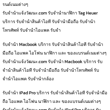
รนด์เนมต่างๆ
รับจํานําแจ้งวัฒนะ.com รับจำนำนาฬิกา Tag Heuer
บริการ รับจำนำสินค้าไอที รับจำนำมือถือ รับจำนำ
โทรศัพท์ รับจำนำไอแพค รับจำ
รับจำนำ Macbook บริการ รับจำนำสินค้าไอที รับจำนำ
มือถือ ไอแพค ไอโฟน นาฬิกา และ ของแบรนด์เนมต่างๆ
รับจํานําแจ้งวัฒนะ.com รับจำนำ Macbook บริการ รับ
จำนำสินค้าไอที รับจำนำมือถือ รับจำนำโทรศัพท์ รับ
จำนำไอแพค รับจำนำกล้อง
รับจำนำ iPad Pro บริการ รับจำนำสินค้าไอที รับจำนำมือ
ถือ ไอแพค ไอโฟน นาฬิกา และ ของแบรนด์เนมต่างๆ
รับจํานําแจ้งวัฒนะ.com รับจำนำ iPad Pro บริการ รับ