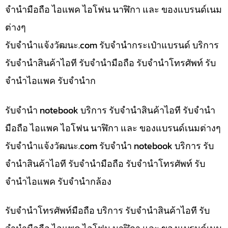
จำนำมือถือ ไอแพค ไอโฟน นาฬิกา และ ของแบรนด์เนม
ต่างๆ
รับจํานําแจ้งวัฒนะ.com รับจำนำกระเป๋าแบรนด์ บริการ
รับจำนำสินค้าไอที รับจำนำมือถือ รับจำนำโทรศัพท์ รับ
จำนำไอแพค รับจำนำก
รับจำนำ notebook บริการ รับจำนำสินค้าไอที รับจำนำ
มือถือ ไอแพค ไอโฟน นาฬิกา และ ของแบรนด์เนมต่างๆ
รับจํานําแจ้งวัฒนะ.com รับจำนำ notebook บริการ รับ
จำนำสินค้าไอที รับจำนำมือถือ รับจำนำโทรศัพท์ รับ
จำนำไอแพค รับจำนำกล้อง
รับจำนำโทรศัพท์มือถือ บริการ รับจำนำสินค้าไอที รับ