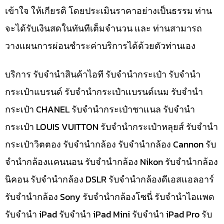
เข้าใจ ให้เกียรติ โดยประเมินราคาอย่างเป็นธรรม ท่าน
จะได้รับเงินสดในทันทีเต็มจำนวน และ ท่านสามารถ
วางแผนการผ่อนชำระค่าบริการได้ด้วยตัวท่านเอง
บริการ รับจำนำสินค้าไอที รับจำนำกระเป๋า รับจำนำ
กระเป๋าแบรนด์ รับจำนำกระเป๋าแบรนด์เนม รับจำนำ
กระเป๋า CHANEL รับจำนำกระเป๋าชาแนล รับจำนำ
กระเป๋า LOUIS VUITTON รับจำนำกระเป๋าหลุยส์ รับจำนำ
กระเป๋าวิตตอง รับจำนำกล้อง รับจำนำกล้อง Cannon รับ
จำนำกล้องแคนนอน รับจำนำกล้อง Nikon รับจำนำกล้อง
นิคอน รับจำนำกล้อง DSLR รับจำนำกล้องดีเอสแอลอาร์
รับจำนำกล้อง Sony รับจำนำกล้องโซนี่ รับจำนำไอแพด
รับจำนำ iPad รับจำนำ iPad Mini รับจำนำ iPad Pro รับ