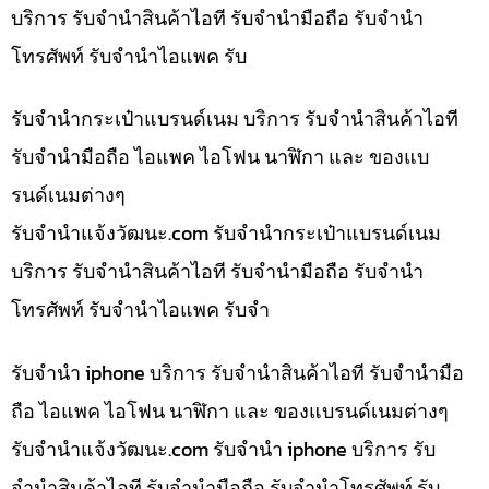
บริการ รับจำนำสินค้าไอที รับจำนำมือถือ รับจำนำ
โทรศัพท์ รับจำนำไอแพค รับ
รับจำนำกระเป๋าแบรนด์เนม บริการ รับจำนำสินค้าไอที
รับจำนำมือถือ ไอแพค ไอโฟน นาฬิกา และ ของแบ
รนด์เนมต่างๆ
รับจํานําแจ้งวัฒนะ.com รับจำนำกระเป๋าแบรนด์เนม
บริการ รับจำนำสินค้าไอที รับจำนำมือถือ รับจำนำ
โทรศัพท์ รับจำนำไอแพค รับจำ
รับจำนำ iphone บริการ รับจำนำสินค้าไอที รับจำนำมือ
ถือ ไอแพค ไอโฟน นาฬิกา และ ของแบรนด์เนมต่างๆ
รับจํานําแจ้งวัฒนะ.com รับจำนำ iphone บริการ รับ
จำนำสินค้าไอที รับจำนำมือถือ รับจำนำโทรศัพท์ รับ