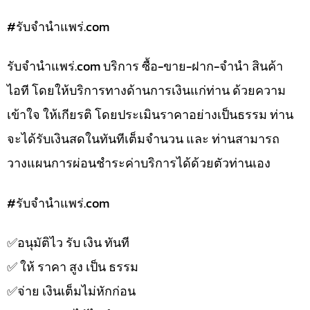
#รับจํานําแพร่.com
รับจํานําแพร่.com บริการ ซื้อ-ขาย-ฝาก-จำนำ สินค้า
ไอที โดยให้บริการทางด้านการเงินแก่ท่าน ด้วยความ
เข้าใจ ให้เกียรติ โดยประเมินราคาอย่างเป็นธรรม ท่าน
จะได้รับเงินสดในทันทีเต็มจำนวน และ ท่านสามารถ
วางแผนการผ่อนชำระค่าบริการได้ด้วยตัวท่านเอง
#รับจํานําแพร่.com
✅️อนุมัติไว รับ เงิน ทันที
✅️ ให้ ราคา สูง เป็น ธรรม
✅️จ่าย เงินเต็มไม่หักก่อน