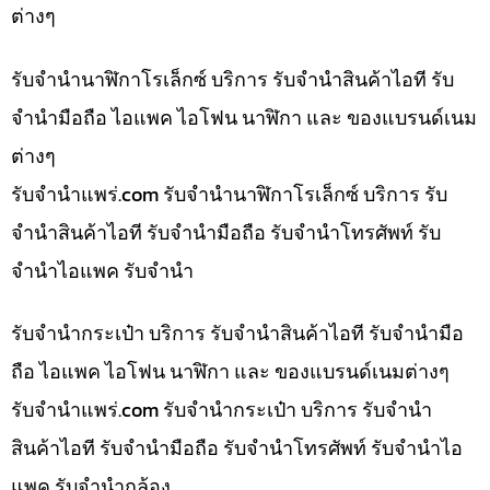
ต่างๆ
รับจำนำนาฬิกาโรเล็กซ์ บริการ รับจำนำสินค้าไอที รับ
จำนำมือถือ ไอแพค ไอโฟน นาฬิกา และ ของแบรนด์เนม
ต่างๆ
รับจํานําแพร่.com รับจำนำนาฬิกาโรเล็กซ์ บริการ รับ
จำนำสินค้าไอที รับจำนำมือถือ รับจำนำโทรศัพท์ รับ
จำนำไอแพค รับจำนำ
รับจำนำกระเป๋า บริการ รับจำนำสินค้าไอที รับจำนำมือ
ถือ ไอแพค ไอโฟน นาฬิกา และ ของแบรนด์เนมต่างๆ
รับจํานําแพร่.com รับจำนำกระเป๋า บริการ รับจำนำ
สินค้าไอที รับจำนำมือถือ รับจำนำโทรศัพท์ รับจำนำไอ
แพค รับจำนำกล้อง