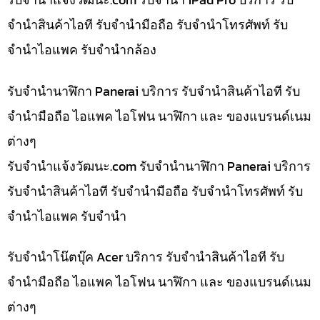
จำนำสินค้าไอที รับจำนำมือถือ รับจำนำโทรศัพท์ รับ
จำนำไอแพค รับจำนำกล้อง
รับจำนำนาฬิกา Panerai บริการ รับจำนำสินค้าไอที รับ
จำนำมือถือ ไอแพค ไอโฟน นาฬิกา และ ของแบรนด์เนม
ต่างๆ
รับจํานําแจ้งวัฒนะ.com รับจำนำนาฬิกา Panerai บริการ
รับจำนำสินค้าไอที รับจำนำมือถือ รับจำนำโทรศัพท์ รับ
จำนำไอแพค รับจำนำ
รับจำนำโน๊ตบุ๊ค Acer บริการ รับจำนำสินค้าไอที รับ
จำนำมือถือ ไอแพค ไอโฟน นาฬิกา และ ของแบรนด์เนม
ต่างๆ