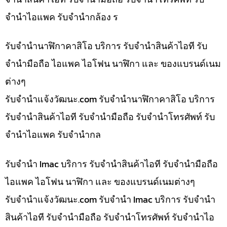
จำนำไอแพค รับจำนำกล้อง ร
รับจำนำนาฬิกาคาสิโอ บริการ รับจำนำสินค้าไอที รับ
จำนำมือถือ ไอแพค ไอโฟน นาฬิกา และ ของแบรนด์เนม
ต่างๆ
รับจํานําแจ้งวัฒนะ.com รับจำนำนาฬิกาคาสิโอ บริการ
รับจำนำสินค้าไอที รับจำนำมือถือ รับจำนำโทรศัพท์ รับ
จำนำไอแพค รับจำนำกล
รับจำนำ Imac บริการ รับจำนำสินค้าไอที รับจำนำมือถือ
ไอแพค ไอโฟน นาฬิกา และ ของแบรนด์เนมต่างๆ
รับจํานําแจ้งวัฒนะ.com รับจำนำ Imac บริการ รับจำนำ
สินค้าไอที รับจำนำมือถือ รับจำนำโทรศัพท์ รับจำนำไอ