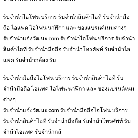
รับจำนำไอโฟน บริการ รับจำนำสินค้าไอที รับจำนำมือ
ถือ ไอแพค ไอโฟน นาฬิกา และ ของแบรนด์เนมต่างๆ
รับจํานําแจ้งวัฒนะ.com รับจำนำไอโฟน บริการ รับจำนำ
สินค้าไอที รับจำนำมือถือ รับจำนำโทรศัพท์ รับจำนำไอ
แพค รับจำนำกล้อง รับ
รับจำนำมือถือไอโฟน บริการ รับจำนำสินค้าไอที รับ
จำนำมือถือ ไอแพค ไอโฟน นาฬิกา และ ของแบรนด์เนม
ต่างๆ
รับจํานําแจ้งวัฒนะ.com รับจำนำมือถือไอโฟน บริการ
รับจำนำสินค้าไอที รับจำนำมือถือ รับจำนำโทรศัพท์ รับ
จำนำไอแพค รับจำนำกล้