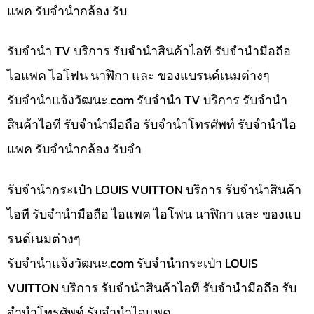
แพค รับจำนำกล้อง รับ
รับจำนำ TV บริการ รับจำนำสินค้าไอที รับจำนำมือถือ
ไอแพค ไอโฟน นาฬิกา และ ของแบรนด์เนมต่างๆ
รับจํานําแจ้งวัฒนะ.com รับจำนำ TV บริการ รับจำนำ
สินค้าไอที รับจำนำมือถือ รับจำนำโทรศัพท์ รับจำนำไอ
แพค รับจำนำกล้อง รับจำ
รับจำนำกระเป๋า LOUIS VUITTON บริการ รับจำนำสินค้า
ไอที รับจำนำมือถือ ไอแพค ไอโฟน นาฬิกา และ ของแบ
รนด์เนมต่างๆ
รับจํานําแจ้งวัฒนะ.com รับจำนำกระเป๋า LOUIS
VUITTON บริการ รับจำนำสินค้าไอที รับจำนำมือถือ รับ
จำนำโทรศัพท์ รับจำนำไอแพค