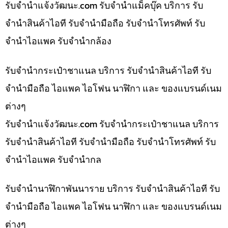
รับจํานําแจ้งวัฒนะ.com รับจำนำแม็คบุ๊ค บริการ รับ
จำนำสินค้าไอที รับจำนำมือถือ รับจำนำโทรศัพท์ รับ
จำนำไอแพค รับจำนำกล้อง
รับจำนำกระเป๋าชาแนล บริการ รับจำนำสินค้าไอที รับ
จำนำมือถือ ไอแพค ไอโฟน นาฬิกา และ ของแบรนด์เนม
ต่างๆ
รับจํานําแจ้งวัฒนะ.com รับจำนำกระเป๋าชาแนล บริการ
รับจำนำสินค้าไอที รับจำนำมือถือ รับจำนำโทรศัพท์ รับ
จำนำไอแพค รับจำนำกล
รับจำนำนาฬิกาพันนาราย บริการ รับจำนำสินค้าไอที รับ
จำนำมือถือ ไอแพค ไอโฟน นาฬิกา และ ของแบรนด์เนม
ต่างๆ