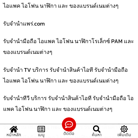
ไอแพค ไอโฟน นาฬิกา และ ของแบรนด์เนมต่างๆ
รับจํานําแพร่.com
รับจำนำมือถือ ไอแพค ไอโฟน นาฬิกาโรเล็กซ์ PAM และ
ของแบรนด์เนมต่างๆ
รับจำนำ TV บริการ รับจำนำสินค้าไอที รับจำนำมือถือ
ไอแพค ไอโฟน นาฬิกา และ ของแบรนด์เนมต่างๆ
รับจำนำทีวี บริการ รับจำนำสินค้าไอที รับจำนำมือถือ ไอ
แพค ไอโฟน นาฬิกา และ ของแบรนด์เนมต่างๆ
รับจำนำนาฬิกา Tag Heuer บริการ รับจำนำสินค้าไอที
ติดต่อ
หน้าหลัก
เมนู
ค้นหา
เพิ่มเติม
รับจำนำมือถือ ไอแพค ไอโฟน นาฬิกา และ ของแบ