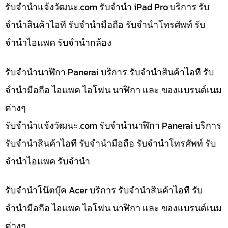
รับจํานําแจ้งวัฒนะ.com รับจำนำ iPad Pro บริการ รับ
จำนำสินค้าไอที รับจำนำมือถือ รับจำนำโทรศัพท์ รับ
จำนำไอแพค รับจำนำกล้อง
รับจำนำนาฬิกา Panerai บริการ รับจำนำสินค้าไอที รับ
จำนำมือถือ ไอแพค ไอโฟน นาฬิกา และ ของแบรนด์เนม
ต่างๆ
รับจํานําแจ้งวัฒนะ.com รับจำนำนาฬิกา Panerai บริการ
รับจำนำสินค้าไอที รับจำนำมือถือ รับจำนำโทรศัพท์ รับ
จำนำไอแพค รับจำนำ
รับจำนำโน๊ตบุ๊ค Acer บริการ รับจำนำสินค้าไอที รับ
จำนำมือถือ ไอแพค ไอโฟน นาฬิกา และ ของแบรนด์เนม
ต่างๆ