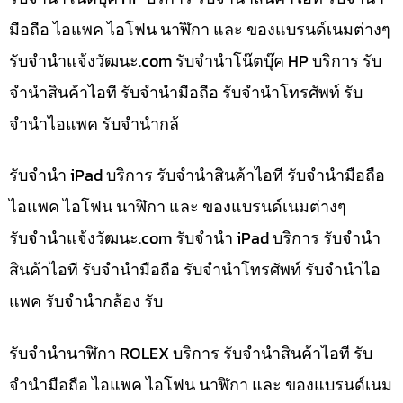
มือถือ ไอแพค ไอโฟน นาฬิกา และ ของแบรนด์เนมต่างๆ
รับจํานําแจ้งวัฒนะ.com รับจำนำโน๊ตบุ๊ค HP บริการ รับ
จำนำสินค้าไอที รับจำนำมือถือ รับจำนำโทรศัพท์ รับ
จำนำไอแพค รับจำนำกล้
รับจำนำ iPad บริการ รับจำนำสินค้าไอที รับจำนำมือถือ
ไอแพค ไอโฟน นาฬิกา และ ของแบรนด์เนมต่างๆ
รับจํานําแจ้งวัฒนะ.com รับจำนำ iPad บริการ รับจำนำ
สินค้าไอที รับจำนำมือถือ รับจำนำโทรศัพท์ รับจำนำไอ
แพค รับจำนำกล้อง รับ
รับจำนำนาฬิกา ROLEX บริการ รับจำนำสินค้าไอที รับ
จำนำมือถือ ไอแพค ไอโฟน นาฬิกา และ ของแบรนด์เนม