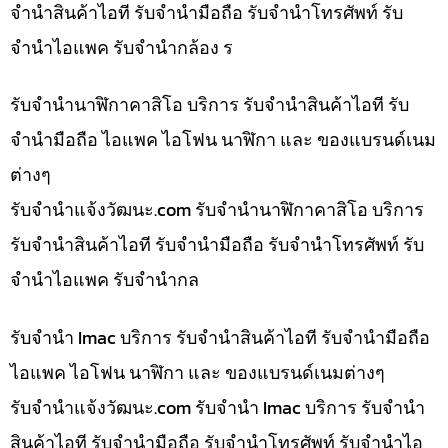
จำนำสินค้าไอที รับจำนำมือถือ รับจำนำโทรศัพท์ รับ
จำนำไอแพค รับจำนำกล้อง ร
รับจำนำนาฬิกาคาสิโอ บริการ รับจำนำสินค้าไอที รับ
จำนำมือถือ ไอแพค ไอโฟน นาฬิกา และ ของแบรนด์เนม
ต่างๆ
รับจํานําแจ้งวัฒนะ.com รับจำนำนาฬิกาคาสิโอ บริการ
รับจำนำสินค้าไอที รับจำนำมือถือ รับจำนำโทรศัพท์ รับ
จำนำไอแพค รับจำนำกล
รับจำนำ Imac บริการ รับจำนำสินค้าไอที รับจำนำมือถือ
ไอแพค ไอโฟน นาฬิกา และ ของแบรนด์เนมต่างๆ
รับจํานําแจ้งวัฒนะ.com รับจำนำ Imac บริการ รับจำนำ
สินค้าไอที รับจำนำมือถือ รับจำนำโทรศัพท์ รับจำนำไอ