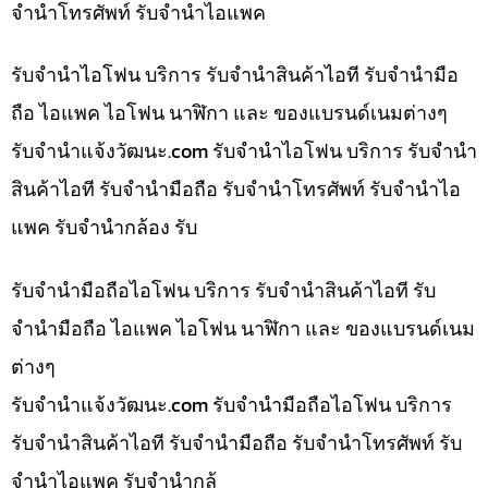
จำนำโทรศัพท์ รับจำนำไอแพค
รับจำนำไอโฟน บริการ รับจำนำสินค้าไอที รับจำนำมือ
ถือ ไอแพค ไอโฟน นาฬิกา และ ของแบรนด์เนมต่างๆ
รับจํานําแจ้งวัฒนะ.com รับจำนำไอโฟน บริการ รับจำนำ
สินค้าไอที รับจำนำมือถือ รับจำนำโทรศัพท์ รับจำนำไอ
แพค รับจำนำกล้อง รับ
รับจำนำมือถือไอโฟน บริการ รับจำนำสินค้าไอที รับ
จำนำมือถือ ไอแพค ไอโฟน นาฬิกา และ ของแบรนด์เนม
ต่างๆ
รับจํานําแจ้งวัฒนะ.com รับจำนำมือถือไอโฟน บริการ
รับจำนำสินค้าไอที รับจำนำมือถือ รับจำนำโทรศัพท์ รับ
จำนำไอแพค รับจำนำกล้