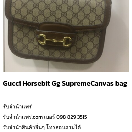
Gucci Horsebit Gg SupremeCanvas bag
รับจํานำแพร่
รับจํานําแพร่.com เบอร์ 098 829 3515
รับจำนำสินค้าอื่นๆ โทรสอบถามได้