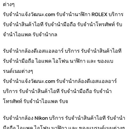
ต่างๆ
รับจํานําแจ้งวัฒนะ.com รับจำนำนาฬิกา ROLEX บริการ
รับจำนำสินค้าไอที รับจำนำมือถือ รับจำนำโทรศัพท์ รับ
จำนำไอแพค รับจำนำกล
รับจำนำกล้องดีเอสแอลอาร์ บริการ รับจำนำสินค้าไอที
รับจำนำมือถือ ไอแพค ไอโฟน นาฬิกา และ ของแบ
รนด์เนมต่างๆ
รับจํานําแจ้งวัฒนะ.com รับจำนำกล้องดีเอสแอลอาร์
บริการ รับจำนำสินค้าไอที รับจำนำมือถือ รับจำนำ
โทรศัพท์ รับจำนำไอแพค รับจ
รับจำนำกล้อง Nikon บริการ รับจำนำสินค้าไอที รับจำนำ
มือถือ ไอแพค ไอโฟน นาฬิกา และ ของแบรนด์เนมต่างๆ