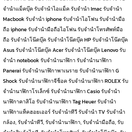
จำนำแม็คบุ๊ค รับจำนำไอแม็ค รับจำนำ Imac รับจำนำ
Macbook รับจำนำ iphone รับจำนำไอโฟน รับจำนำมือ
ถือ iphone รับจำนำมือถือไอโฟน รับจำนำโทรศัพท์มือ
ถือ รับจำนำโน๊ตบุ๊ค รับจำนำโน๊ตบุ๊ค HP รับจำนำโน๊ตบุ๊ค
Asus รับจำนำโน๊ตบุ๊ค Acer รับจำนำโน๊ตบุ๊ค Lenovo รับ
จำนำ notebook รับจำนำนาฬิกา รับจำนำนาฬิกา
Panerai รับจำนำนาฬิกาพาเนราย รับจำนำนาฬิกา G
Shock รับจำนำนาฬิกาจีช็อค รับจำนำนาฬิกา ROLEX รับ
จำนำนาฬิกาโรเล็กซ์ รับจำนำนาฬิกา Casio รับจำนำ
นาฬิกาคาสิโอ รับจำนำนาฬิกา Tag Heuer รับจำนำ
นาฬิกาแท็คฮอยเออร์ รับจำนำทีวี รับจำนำ TV รับจำนำ
กล้อง, รับจำนำทีวี, รับจำนำนาฬิกา, รับจำนำมือถือ, รับ