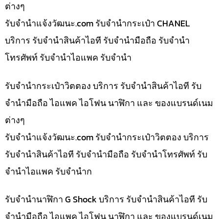
ต่างๆ
รับจํานําแจ้งวัฒนะ.com รับจำนำกระเป๋า CHANEL
บริการ รับจำนำสินค้าไอที รับจำนำมือถือ รับจำนำ
โทรศัพท์ รับจำนำไอแพค รับจำนำ
รับจำนำกระเป๋าวิตตอง บริการ รับจำนำสินค้าไอที รับ
จำนำมือถือ ไอแพค ไอโฟน นาฬิกา และ ของแบรนด์เนม
ต่างๆ
รับจํานําแจ้งวัฒนะ.com รับจำนำกระเป๋าวิตตอง บริการ
รับจำนำสินค้าไอที รับจำนำมือถือ รับจำนำโทรศัพท์ รับ
จำนำไอแพค รับจำนำก
รับจำนำนาฬิกา G Shock บริการ รับจำนำสินค้าไอที รับ
จำนำมือถือ ไอแพค ไอโฟน นาฬิกา และ ของแบรนด์เนม