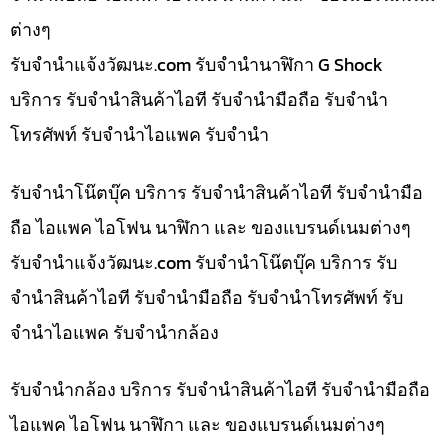
ต่างๆ
รับจํานําแจ้งวัฒนะ.com รับจำนำนาฬิกา G Shock
บริการ รับจำนำสินค้าไอที รับจำนำมือถือ รับจำนำ
โทรศัพท์ รับจำนำไอแพค รับจำนำ
รับจำนำโน๊ตบุ๊ค บริการ รับจำนำสินค้าไอที รับจำนำมือ
ถือ ไอแพค ไอโฟน นาฬิกา และ ของแบรนด์เนมต่างๆ
รับจํานําแจ้งวัฒนะ.com รับจำนำโน๊ตบุ๊ค บริการ รับ
จำนำสินค้าไอที รับจำนำมือถือ รับจำนำโทรศัพท์ รับ
จำนำไอแพค รับจำนำกล้อง
รับจำนำกล้อง บริการ รับจำนำสินค้าไอที รับจำนำมือถือ
ไอแพค ไอโฟน นาฬิกา และ ของแบรนด์เนมต่างๆ