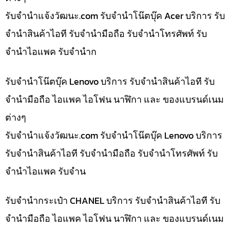
รับจํานําแจ้งวัฒนะ.com รับจำนำโน๊ตบุ๊ค Acer บริการ รับ
จำนำสินค้าไอที รับจำนำมือถือ รับจำนำโทรศัพท์ รับ
จำนำไอแพค รับจำนำก
รับจำนำโน๊ตบุ๊ค Lenovo บริการ รับจำนำสินค้าไอที รับ
จำนำมือถือ ไอแพค ไอโฟน นาฬิกา และ ของแบรนด์เนม
ต่างๆ
รับจํานําแจ้งวัฒนะ.com รับจำนำโน๊ตบุ๊ค Lenovo บริการ
รับจำนำสินค้าไอที รับจำนำมือถือ รับจำนำโทรศัพท์ รับ
จำนำไอแพค รับจำน
รับจำนำกระเป๋า CHANEL บริการ รับจำนำสินค้าไอที รับ
จำนำมือถือ ไอแพค ไอโฟน นาฬิกา และ ของแบรนด์เนม