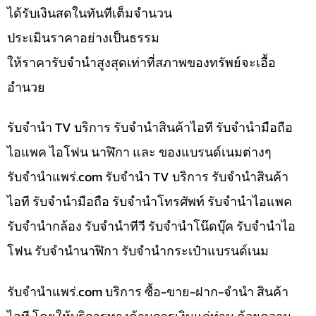
ได้รับเงินสดในทันทีเต็มจำนวน
ประเมินราคาอย่างเป็นธรรม
ให้ราคารับจำนำสูงสุดเท่าที่สภาพของทรัพย์จะเอื้อ
อำนวย
รับจำนำ TV บริการ รับจำนำสินค้าไอที รับจำนำมือถือ
ไอแพค ไอโฟน นาฬิกา และ ของแบรนด์เนมต่างๆ
รับจํานําแพร่.com รับจำนำ TV บริการ รับจำนำสินค้า
ไอที รับจำนำมือถือ รับจำนำโทรศัพท์ รับจำนำไอแพค
รับจำนำกล้อง รับจำนำทีวี รับจำนำโน๊ดบุ๊ค รับจำนำไอ
โฟน รับจำนำนาฬิกา รับจำนำกระเป๋าแบรนด์เนม
รับจํานําแพร่.com บริการ ซื้อ-ขาย-ฝาก-จำนำ สินค้า