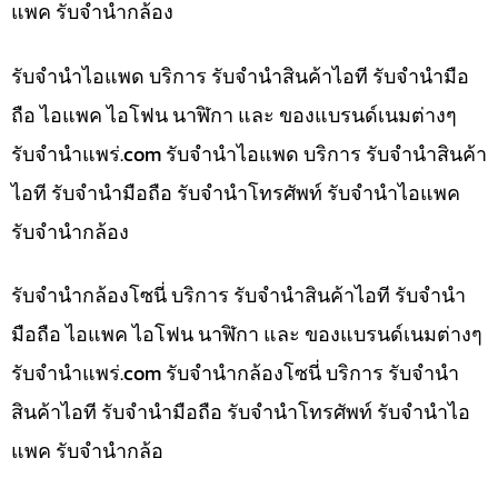
แพค รับจำนำกล้อง
รับจำนำไอแพด บริการ รับจำนำสินค้าไอที รับจำนำมือ
ถือ ไอแพค ไอโฟน นาฬิกา และ ของแบรนด์เนมต่างๆ
รับจํานําแพร่.com รับจำนำไอแพด บริการ รับจำนำสินค้า
ไอที รับจำนำมือถือ รับจำนำโทรศัพท์ รับจำนำไอแพค
รับจำนำกล้อง
รับจำนำกล้องโซนี่ บริการ รับจำนำสินค้าไอที รับจำนำ
มือถือ ไอแพค ไอโฟน นาฬิกา และ ของแบรนด์เนมต่างๆ
รับจํานําแพร่.com รับจำนำกล้องโซนี่ บริการ รับจำนำ
สินค้าไอที รับจำนำมือถือ รับจำนำโทรศัพท์ รับจำนำไอ
แพค รับจำนำกล้อ