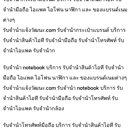
จำนำมือถือ ไอแพค ไอโฟน นาฬิกา และ ของแบรนด์เนม
ต่างๆ
รับจํานําแจ้งวัฒนะ.com รับจำนำกระเป๋าแบรนด์ บริการ
รับจำนำสินค้าไอที รับจำนำมือถือ รับจำนำโทรศัพท์ รับ
จำนำไอแพค รับจำนำก
รับจำนำ notebook บริการ รับจำนำสินค้าไอที รับจำนำ
มือถือ ไอแพค ไอโฟน นาฬิกา และ ของแบรนด์เนมต่างๆ
รับจํานําแจ้งวัฒนะ.com รับจำนำ notebook บริการ รับ
จำนำสินค้าไอที รับจำนำมือถือ รับจำนำโทรศัพท์ รับ
จำนำไอแพค รับจำนำกล้อง
รับจำนำโทรศัพท์มือถือ บริการ รับจำนำสินค้าไอที รับ