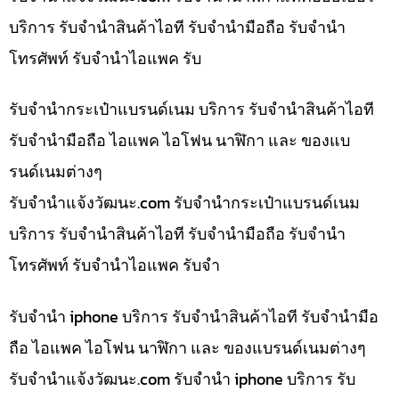
บริการ รับจำนำสินค้าไอที รับจำนำมือถือ รับจำนำ
โทรศัพท์ รับจำนำไอแพค รับ
รับจำนำกระเป๋าแบรนด์เนม บริการ รับจำนำสินค้าไอที
รับจำนำมือถือ ไอแพค ไอโฟน นาฬิกา และ ของแบ
รนด์เนมต่างๆ
รับจํานําแจ้งวัฒนะ.com รับจำนำกระเป๋าแบรนด์เนม
บริการ รับจำนำสินค้าไอที รับจำนำมือถือ รับจำนำ
โทรศัพท์ รับจำนำไอแพค รับจำ
รับจำนำ iphone บริการ รับจำนำสินค้าไอที รับจำนำมือ
ถือ ไอแพค ไอโฟน นาฬิกา และ ของแบรนด์เนมต่างๆ
รับจํานําแจ้งวัฒนะ.com รับจำนำ iphone บริการ รับ