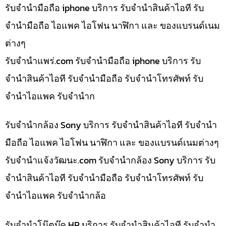
รับจำนำมือถือ iphone บริการ รับจำนำสินค้าไอที รับ
จำนำมือถือ ไอแพค ไอโฟน นาฬิกา และ ของแบรนด์เนม
ต่างๆ
รับจํานําแพร่.com รับจำนำมือถือ iphone บริการ รับ
จำนำสินค้าไอที รับจำนำมือถือ รับจำนำโทรศัพท์ รับ
จำนำไอแพค รับจำนำก
รับจำนำกล้อง Sony บริการ รับจำนำสินค้าไอที รับจำนำ
มือถือ ไอแพค ไอโฟน นาฬิกา และ ของแบรนด์เนมต่างๆ
รับจํานําแจ้งวัฒนะ.com รับจำนำกล้อง Sony บริการ รับ
จำนำสินค้าไอที รับจำนำมือถือ รับจำนำโทรศัพท์ รับ
จำนำไอแพค รับจำนำกล้อ
รับจำนำโน๊ตบุ๊ค HP บริการ รับจำนำสินค้าไอที รับจำนำ