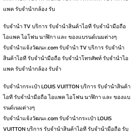
แพค รับจำนำกล้อง รับ
รับจำนำ TV บริการ รับจำนำสินค้าไอที รับจำนำมือถือ
ไอแพค ไอโฟน นาฬิกา และ ของแบรนด์เนมต่างๆ
รับจํานําแจ้งวัฒนะ.com รับจำนำ TV บริการ รับจำนำ
สินค้าไอที รับจำนำมือถือ รับจำนำโทรศัพท์ รับจำนำไอ
แพค รับจำนำกล้อง รับจำ
รับจำนำกระเป๋า LOUIS VUITTON บริการ รับจำนำสินค้า
ไอที รับจำนำมือถือ ไอแพค ไอโฟน นาฬิกา และ ของแบ
รนด์เนมต่างๆ
รับจํานําแจ้งวัฒนะ.com รับจำนำกระเป๋า LOUIS
VUITTON บริการ รับจำนำสินค้าไอที รับจำนำมือถือ รับ