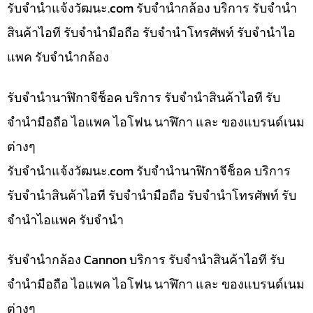
รับจํานําแจ้งวัฒนะ.com รับจำนำกล้อง บริการ รับจำนำ
สินค้าไอที รับจำนำมือถือ รับจำนำโทรศัพท์ รับจำนำไอ
แพค รับจำนำกล้อง
รับจำนำนาฬิกาจีช็อค บริการ รับจำนำสินค้าไอที รับ
จำนำมือถือ ไอแพค ไอโฟน นาฬิกา และ ของแบรนด์เนม
ต่างๆ
รับจํานําแจ้งวัฒนะ.com รับจำนำนาฬิกาจีช็อค บริการ
รับจำนำสินค้าไอที รับจำนำมือถือ รับจำนำโทรศัพท์ รับ
จำนำไอแพค รับจำนำ
รับจำนำกล้อง Cannon บริการ รับจำนำสินค้าไอที รับ
จำนำมือถือ ไอแพค ไอโฟน นาฬิกา และ ของแบรนด์เนม
ต่างๆ