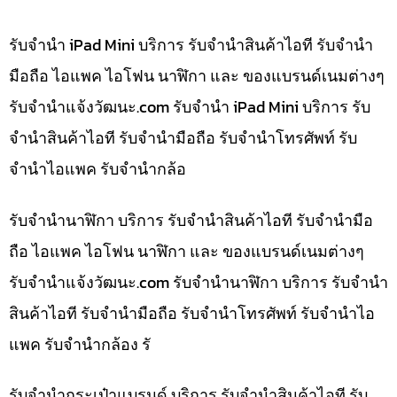
รับจำนำ iPad Mini บริการ รับจำนำสินค้าไอที รับจำนำ
มือถือ ไอแพค ไอโฟน นาฬิกา และ ของแบรนด์เนมต่างๆ
รับจํานําแจ้งวัฒนะ.com รับจำนำ iPad Mini บริการ รับ
จำนำสินค้าไอที รับจำนำมือถือ รับจำนำโทรศัพท์ รับ
จำนำไอแพค รับจำนำกล้อ
รับจำนำนาฬิกา บริการ รับจำนำสินค้าไอที รับจำนำมือ
ถือ ไอแพค ไอโฟน นาฬิกา และ ของแบรนด์เนมต่างๆ
รับจํานําแจ้งวัฒนะ.com รับจำนำนาฬิกา บริการ รับจำนำ
สินค้าไอที รับจำนำมือถือ รับจำนำโทรศัพท์ รับจำนำไอ
แพค รับจำนำกล้อง รั
รับจำนำกระเป๋าแบรนด์ บริการ รับจำนำสินค้าไอที รับ