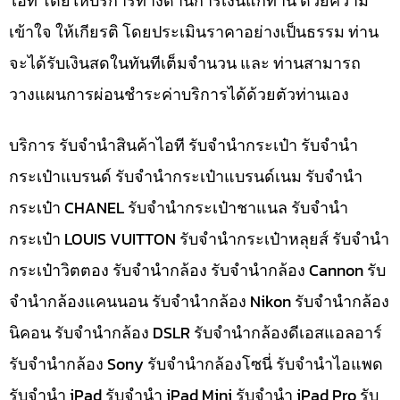
ไอที โดยให้บริการทางด้านการเงินแก่ท่าน ด้วยความ
เข้าใจ ให้เกียรติ โดยประเมินราคาอย่างเป็นธรรม ท่าน
จะได้รับเงินสดในทันทีเต็มจำนวน และ ท่านสามารถ
วางแผนการผ่อนชำระค่าบริการได้ด้วยตัวท่านเอง
บริการ รับจำนำสินค้าไอที รับจำนำกระเป๋า รับจำนำ
กระเป๋าแบรนด์ รับจำนำกระเป๋าแบรนด์เนม รับจำนำ
กระเป๋า CHANEL รับจำนำกระเป๋าชาแนล รับจำนำ
กระเป๋า LOUIS VUITTON รับจำนำกระเป๋าหลุยส์ รับจำนำ
กระเป๋าวิตตอง รับจำนำกล้อง รับจำนำกล้อง Cannon รับ
จำนำกล้องแคนนอน รับจำนำกล้อง Nikon รับจำนำกล้อง
นิคอน รับจำนำกล้อง DSLR รับจำนำกล้องดีเอสแอลอาร์
รับจำนำกล้อง Sony รับจำนำกล้องโซนี่ รับจำนำไอแพด
รับจำนำ iPad รับจำนำ iPad Mini รับจำนำ iPad Pro รับ