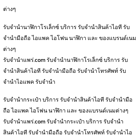
ต่างๆ
รับจำนำนาฬิกาโรเล็กซ์ บริการ รับจำนำสินค้าไอที รับ
จำนำมือถือ ไอแพค ไอโฟน นาฬิกา และ ของแบรนด์เนม
ต่างๆ
รับจํานําแพร่.com รับจำนำนาฬิกาโรเล็กซ์ บริการ รับ
จำนำสินค้าไอที รับจำนำมือถือ รับจำนำโทรศัพท์ รับ
จำนำไอแพค รับจำนำ
รับจำนำกระเป๋า บริการ รับจำนำสินค้าไอที รับจำนำมือ
ถือ ไอแพค ไอโฟน นาฬิกา และ ของแบรนด์เนมต่างๆ
รับจํานําแพร่.com รับจำนำกระเป๋า บริการ รับจำนำ
สินค้าไอที รับจำนำมือถือ รับจำนำโทรศัพท์ รับจำนำไอ