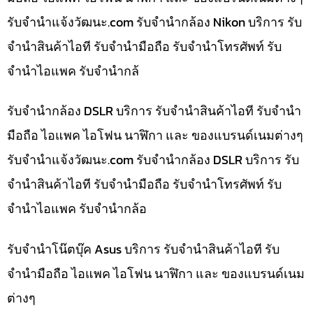
รับจํานําแจ้งวัฒนะ.com รับจำนำกล้อง Nikon บริการ รับ
จำนำสินค้าไอที รับจำนำมือถือ รับจำนำโทรศัพท์ รับ
จำนำไอแพค รับจำนำกล้
รับจำนำกล้อง DSLR บริการ รับจำนำสินค้าไอที รับจำนำ
มือถือ ไอแพค ไอโฟน นาฬิกา และ ของแบรนด์เนมต่างๆ
รับจํานําแจ้งวัฒนะ.com รับจำนำกล้อง DSLR บริการ รับ
จำนำสินค้าไอที รับจำนำมือถือ รับจำนำโทรศัพท์ รับ
จำนำไอแพค รับจำนำกล้อ
รับจำนำโน๊ตบุ๊ค Asus บริการ รับจำนำสินค้าไอที รับ
จำนำมือถือ ไอแพค ไอโฟน นาฬิกา และ ของแบรนด์เนม
ต่างๆ