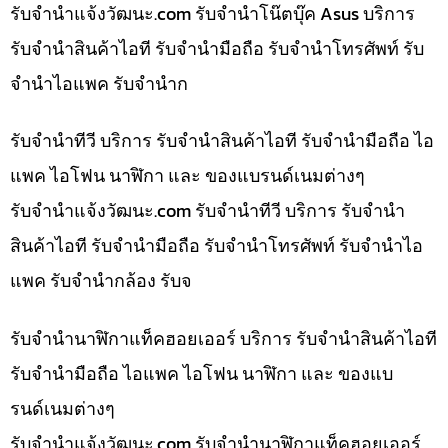
รับจํานําแจ้งวัฒนะ.com รับจำนำโน๊ตบุ๊ค Asus บริการ
รับจำนำสินค้าไอที รับจำนำมือถือ รับจำนำโทรศัพท์ รับ
จำนำไอแพค รับจำนำก
รับจำนำทีวี บริการ รับจำนำสินค้าไอที รับจำนำมือถือ ไอ
แพค ไอโฟน นาฬิกา และ ของแบรนด์เนมต่างๆ
รับจํานําแจ้งวัฒนะ.com รับจำนำทีวี บริการ รับจำนำ
สินค้าไอที รับจำนำมือถือ รับจำนำโทรศัพท์ รับจำนำไอ
แพค รับจำนำกล้อง รับจ
รับจำนำนาฬิกาแท็คฮอยเออร์ บริการ รับจำนำสินค้าไอที
รับจำนำมือถือ ไอแพค ไอโฟน นาฬิกา และ ของแบ
รนด์เนมต่างๆ
รับจํานําแจ้งวัฒนะ.com รับจำนำนาฬิกาแท็คฮอยเออร์