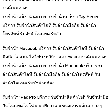
รนด์เนมต่างๆ
รับจํานําแจ้งวัฒนะ.com รับจำนำนาฬิกา Tag Heuer
บริการ รับจำนำสินค้าไอที รับจำนำมือถือ รับจำนำ
โทรศัพท์ รับจำนำไอแพค รับจำ
รับจำนำ Macbook บริการ รับจำนำสินค้าไอที รับจำนำ
มือถือ ไอแพค ไอโฟน นาฬิกา และ ของแบรนด์เนมต่างๆ
รับจํานําแจ้งวัฒนะ.com รับจำนำ Macbook บริการ รับ
จำนำสินค้าไอที รับจำนำมือถือ รับจำนำโทรศัพท์ รับ
จำนำไอแพค รับจำนำกล้อง
รับจำนำ iPad Pro บริการ รับจำนำสินค้าไอที รับจำนำมือ
ถือ ไอแพค ไอโฟน นาฬิกา และ ของแบรนด์เนมต่างๆ