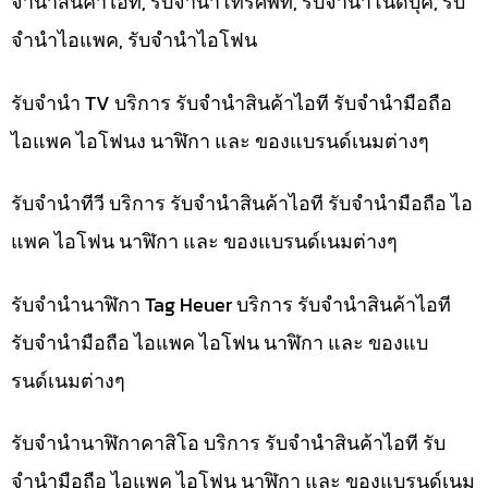
จำนำสินค้าไอที, รับจำนำโทรศัพท์, รับจำนำโน๊ดบุ๊ค, รับ
จำนำไอแพค, รับจำนำไอโฟน
รับจำนำ TV บริการ รับจำนำสินค้าไอที รับจำนำมือถือ
ไอแพค ไอโฟนง นาฬิกา และ ของแบรนด์เนมต่างๆ
รับจำนำทีวี บริการ รับจำนำสินค้าไอที รับจำนำมือถือ ไอ
แพค ไอโฟน นาฬิกา และ ของแบรนด์เนมต่างๆ
รับจำนำนาฬิกา Tag Heuer บริการ รับจำนำสินค้าไอที
รับจำนำมือถือ ไอแพค ไอโฟน นาฬิกา และ ของแบ
รนด์เนมต่างๆ
รับจำนำนาฬิกาคาสิโอ บริการ รับจำนำสินค้าไอที รับ
จำนำมือถือ ไอแพค ไอโฟน นาฬิกา และ ของแบรนด์เนม