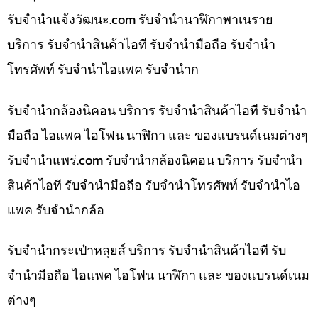
รับจํานําแจ้งวัฒนะ.com รับจำนำนาฬิกาพาเนราย
บริการ รับจำนำสินค้าไอที รับจำนำมือถือ รับจำนำ
โทรศัพท์ รับจำนำไอแพค รับจำนำก
รับจำนำกล้องนิคอน บริการ รับจำนำสินค้าไอที รับจำนำ
มือถือ ไอแพค ไอโฟน นาฬิกา และ ของแบรนด์เนมต่างๆ
รับจํานําแพร่.com รับจำนำกล้องนิคอน บริการ รับจำนำ
สินค้าไอที รับจำนำมือถือ รับจำนำโทรศัพท์ รับจำนำไอ
แพค รับจำนำกล้อ
รับจำนำกระเป๋าหลุยส์ บริการ รับจำนำสินค้าไอที รับ
จำนำมือถือ ไอแพค ไอโฟน นาฬิกา และ ของแบรนด์เนม
ต่างๆ