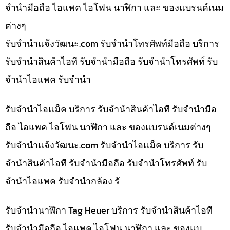
จำนำมือถือ ไอแพค ไอโฟน นาฬิกา และ ของแบรนด์เนม
ต่างๆ
รับจํานําแจ้งวัฒนะ.com รับจำนำโทรศัพท์มือถือ บริการ
รับจำนำสินค้าไอที รับจำนำมือถือ รับจำนำโทรศัพท์ รับ
จำนำไอแพค รับจำนำ
รับจำนำไอแม็ค บริการ รับจำนำสินค้าไอที รับจำนำมือ
ถือ ไอแพค ไอโฟน นาฬิกา และ ของแบรนด์เนมต่างๆ
รับจํานําแจ้งวัฒนะ.com รับจำนำไอแม็ค บริการ รับ
จำนำสินค้าไอที รับจำนำมือถือ รับจำนำโทรศัพท์ รับ
จำนำไอแพค รับจำนำกล้อง รั
รับจำนำนาฬิกา Tag Heuer บริการ รับจำนำสินค้าไอที
รับจำนำมือถือ ไอแพค ไอโฟน นาฬิกา และ ของแบ