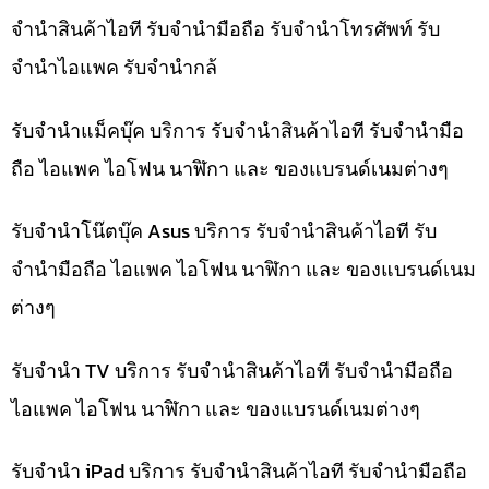
จำนำสินค้าไอที รับจำนำมือถือ รับจำนำโทรศัพท์ รับ
จำนำไอแพค รับจำนำกล้
รับจำนำแม็คบุ๊ค บริการ รับจำนำสินค้าไอที รับจำนำมือ
ถือ ไอแพค ไอโฟน นาฬิกา และ ของแบรนด์เนมต่างๆ
รับจำนำโน๊ตบุ๊ค Asus บริการ รับจำนำสินค้าไอที รับ
จำนำมือถือ ไอแพค ไอโฟน นาฬิกา และ ของแบรนด์เนม
ต่างๆ
รับจำนำ TV บริการ รับจำนำสินค้าไอที รับจำนำมือถือ
ไอแพค ไอโฟน นาฬิกา และ ของแบรนด์เนมต่างๆ
รับจำนำ iPad บริการ รับจำนำสินค้าไอที รับจำนำมือถือ