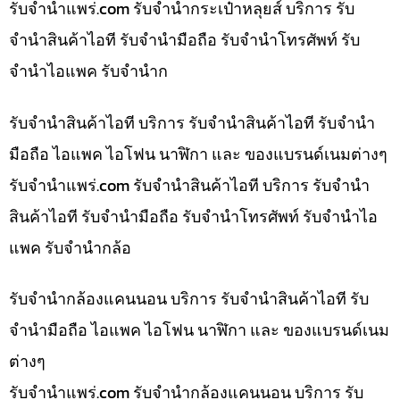
รับจํานําแพร่.com รับจำนำกระเป๋าหลุยส์ บริการ รับ
จำนำสินค้าไอที รับจำนำมือถือ รับจำนำโทรศัพท์ รับ
จำนำไอแพค รับจำนำก
รับจำนำสินค้าไอที บริการ รับจำนำสินค้าไอที รับจำนำ
มือถือ ไอแพค ไอโฟน นาฬิกา และ ของแบรนด์เนมต่างๆ
รับจํานําแพร่.com รับจำนำสินค้าไอที บริการ รับจำนำ
สินค้าไอที รับจำนำมือถือ รับจำนำโทรศัพท์ รับจำนำไอ
แพค รับจำนำกล้อ
รับจำนำกล้องแคนนอน บริการ รับจำนำสินค้าไอที รับ
จำนำมือถือ ไอแพค ไอโฟน นาฬิกา และ ของแบรนด์เนม
ต่างๆ
รับจํานําแพร่.com รับจำนำกล้องแคนนอน บริการ รับ