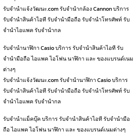
รับจํานําแจ้งวัฒนะ.com รับจำนำกล้อง Cannon บริการ
รับจำนำสินค้าไอที รับจำนำมือถือ รับจำนำโทรศัพท์ รับ
จำนำไอแพค รับจำนำกล
รับจำนำนาฬิกา Casio บริการ รับจำนำสินค้าไอที รับ
จำนำมือถือ ไอแพค ไอโฟน นาฬิกา และ ของแบรนด์เนม
ต่างๆ
รับจํานําแจ้งวัฒนะ.com รับจำนำนาฬิกา Casio บริการ
รับจำนำสินค้าไอที รับจำนำมือถือ รับจำนำโทรศัพท์ รับ
จำนำไอแพค รับจำนำกล
รับจำนำแม็คบุ๊ค บริการ รับจำนำสินค้าไอที รับจำนำมือ
ถือ ไอแพค ไอโฟน นาฬิกา และ ของแบรนด์เนมต่างๆ