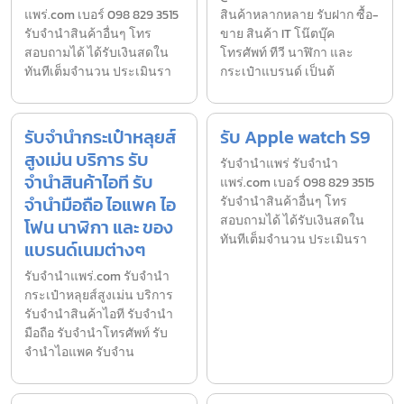
แพร่.com เบอร์ 098 829 3515
สินค้าหลากหลาย รับฝาก ซื้อ-
รับจำนำสินค้าอื่นๆ โทร
ขาย สินค้า IT โน๊ตบุ๊ค
สอบถามได้ ได้รับเงินสดใน
โทรศัพท์ ทีวี นาฬิกา และ
ทันทีเต็มจำนวน ประเมินรา
กระเป๋าแบรนด์ เป็นต้
รับจำนำกระเป๋าหลุยส์
รับ Apple watch S9
สูงเม่น บริการ รับ
รับจํานำแพร่ รับจํานํา
จำนำสินค้าไอที รับ
แพร่.com เบอร์ 098 829 3515
จำนำมือถือ ไอแพค ไอ
รับจำนำสินค้าอื่นๆ โทร
สอบถามได้ ได้รับเงินสดใน
โฟน นาฬิกา และ ของ
ทันทีเต็มจำนวน ประเมินรา
แบรนด์เนมต่างๆ
รับจํานําแพร่.com รับจำนำ
กระเป๋าหลุยส์สูงเม่น บริการ
รับจำนำสินค้าไอที รับจำนำ
มือถือ รับจำนำโทรศัพท์ รับ
จำนำไอแพค รับจำน