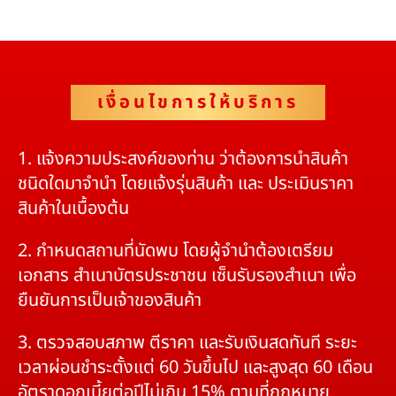
เงื่อนไขการให้บริการ
1. แจ้งความประสงค์ของท่าน ว่าต้องการนำสินค้า
ชนิดใดมาจำนำ โดยแจ้งรุ่นสินค้า และ ประเมินราคา
สินค้าในเบื้องต้น
2. กำหนดสถานที่นัดพบ โดยผู้จำนำต้องเตรียม
เอกสาร สำเนาบัตรประชาชน เซ็นรับรองสำเนา เพื่อ
ยืนยันการเป็นเจ้าของสินค้า
3. ตรวจสอบสภาพ ตีราคา และรับเงินสดทันที ระยะ
เวลาผ่อนชำระตั้งแต่ 60 วันขึ้นไป และสูงสุด 60 เดือน
อัตราดอกเบี้ยต่อปีไม่เกิน 15% ตามที่กฏหมาย