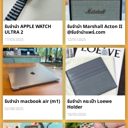
รับจำนำ APPLE WATCH
รับจำนำ Marshall Acton II
ULTRA 2
@รับจำนำแพร่.com
17/03/2025
12/01/2025
รับจำนำ macbook air (m1)
รับจำนำ กระเป๋า Loewe
Holder
02/08/2025
18/05/2026