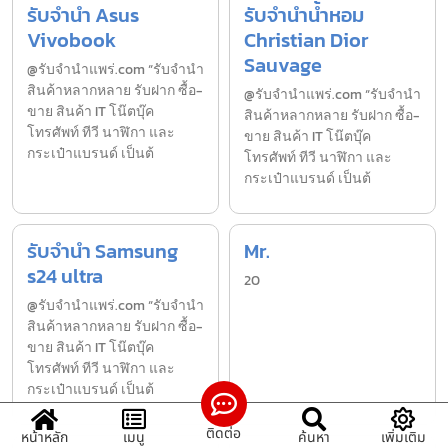
รับจำนำ Asus
รับจำนำน้ำหอม
Vivobook
Christian Dior
Sauvage
@รับจำนำแพร่.com “รับจำนำ
สินค้าหลากหลาย รับฝาก ซื้อ-
@รับจำนำแพร่.com “รับจำนำ
ขาย สินค้า IT โน๊ตบุ๊ค
สินค้าหลากหลาย รับฝาก ซื้อ-
โทรศัพท์ ทีวี นาฬิกา และ
ขาย สินค้า IT โน๊ตบุ๊ค
กระเป๋าแบรนด์ เป็นต้
โทรศัพท์ ทีวี นาฬิกา และ
กระเป๋าแบรนด์ เป็นต้
รับจำนำ Samsung
Mr.
s24 ultra
20
@รับจำนำแพร่.com “รับจำนำ
สินค้าหลากหลาย รับฝาก ซื้อ-
ขาย สินค้า IT โน๊ตบุ๊ค
โทรศัพท์ ทีวี นาฬิกา และ
กระเป๋าแบรนด์ เป็นต้
ติดต่อ
หน้าหลัก
เมนู
ค้นหา
เพิ่มเติม