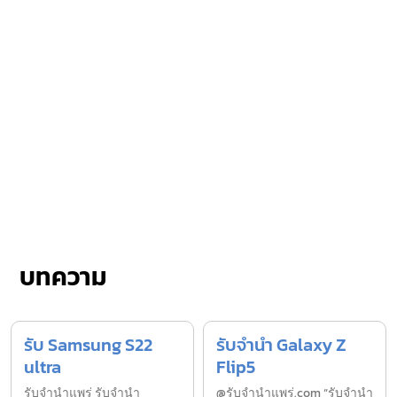
บทความ
รับ Samsung S22
รับจำนำ Galaxy Z
ultra
Flip5
รับจํานำแพร่ รับจํานํา
@รับจำนำแพร่.com “รับจำนำ