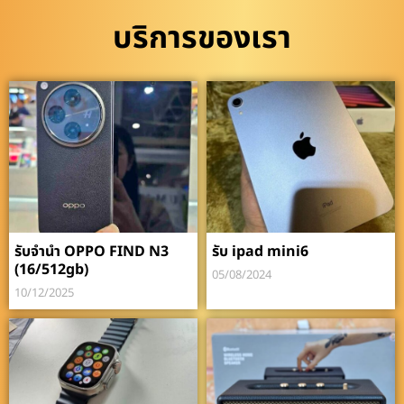
บริการของเรา
รับจำนำ OPPO FIND N3
รับ ipad mini6
(16/512gb)
05/08/2024
10/12/2025