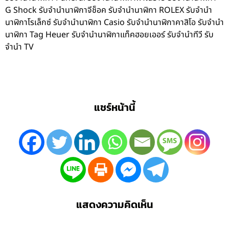
G Shock รับจำนำนาฬิกาจีช็อค รับจำนำนาฬิกา ROLEX รับจำนำ
นาฬิกาโรเล็กซ์ รับจำนำนาฬิกา Casio รับจำนำนาฬิกาคาสิโอ รับจำนำ
นาฬิกา Tag Heuer รับจำนำนาฬิกาแท็คฮอยเออร์ รับจำนำทีวี รับ
จำนำ TV
แชร์หน้านี้
แสดงความคิดเห็น