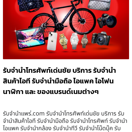
รับจำนำโทรศัพท์เด่นชัย บริการ รับจำนำ
สินค้าไอที รับจำนำมือถือ ไอแพค ไอโฟน
นาฬิกา และ ของแบรนด์เนมต่างๆ
รับจํานําแพร่.com รับจำนำโทรศัพท์เด่นชัย บริการ รับ
จำนำสินค้าไอที รับจำนำมือถือ รับจำนำโทรศัพท์ รับจำนำ
ไอแพค รับจำนำกล้อง รับจำนำทีวี รับจำนำโน๊ดบุ๊ค รับ