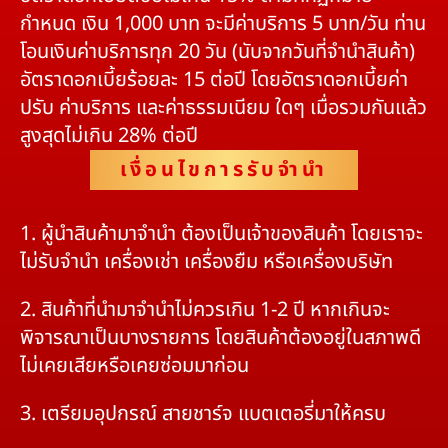
กำหนด เงิน 1,000 บาท จะมีค่าบริการ 5 บาท/วัน ท่าน
โอนเงินค่าบริการทุก 20 วัน (นับจากวันที่จำนำสินค้า)
อัตราดอกเบี้ยร้อยละ 15 ต่อปี โดยอัตราดอกเบี้ยค่า
ปรับ ค่าบริการ และค่าธรรมเนียม ใดๆ เมื่อรวมกันแล้ว
สูงสุดไม่เกิน 28% ต่อปี
เงื่อนไขการรับจำนำ
1. ผู้นำสินค้ามาจำนำ ต้องเป็นเจ้าของสินค้า โดยเราจะ
ไม่รับจำนำ เครื่องเช่า เครื่องยืม หรือเครื่องบริษัท
2. สินค้าที่นำมาจำนำไม่ควรเกิน 1-2 ปี หากเกินจะ
พิจารณาเป็นบางรายการ โดยสินค้าต้องอยู่ในสภาพดี
ไม่เคยเสียหรือเคยซ่อมมาก่อน
3. เตรียมอุปกรณ์ สายชาร์จ แบตเตอรี่มาให้ครบ