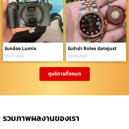
รับกล้อง Lumix
รับจำนำ Rolex datejust
20/07/2023
03/09/2024
ดูบริการทั้งหมด
รวมภาพผลงานของเรา