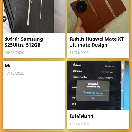
รับจำนำ Samsung
รับจำนำ Huawei Mate XT
S25Ultra 512GB
Ultimate Design
06/03/2026
29/04/2025
Mr.
17/10/2025
รับไอโฟน 11
12/06/2023