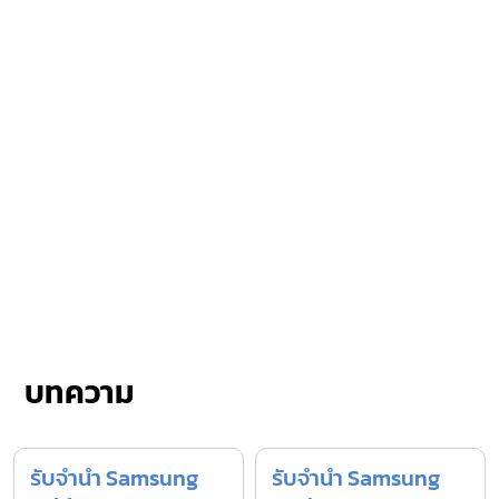
บทความ
รับจำนำ Samsung
รับจำนำ Samsung