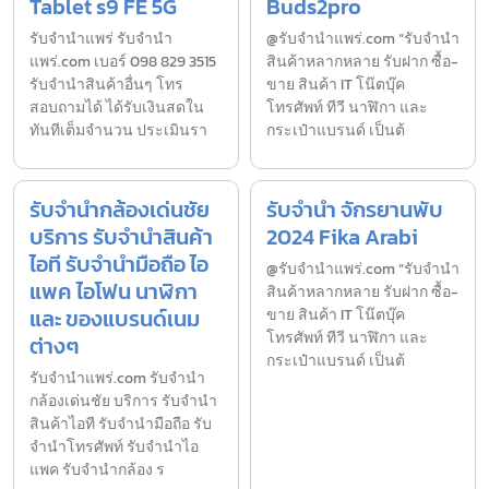
Tablet s9 FE 5G
Buds2pro
รับจํานำแพร่ รับจํานํา
@รับจำนำแพร่.com “รับจำนำ
แพร่.com เบอร์ 098 829 3515
สินค้าหลากหลาย รับฝาก ซื้อ-
รับจำนำสินค้าอื่นๆ โทร
ขาย สินค้า IT โน๊ตบุ๊ค
สอบถามได้ ได้รับเงินสดใน
โทรศัพท์ ทีวี นาฬิกา และ
ทันทีเต็มจำนวน ประเมินรา
กระเป๋าแบรนด์ เป็นต้
รับจำนำกล้องเด่นชัย
รับจำนำ จักรยานพับ
บริการ รับจำนำสินค้า
2024 Fika Arabi
ไอที รับจำนำมือถือ ไอ
@รับจำนำแพร่.com “รับจำนำ
แพค ไอโฟน นาฬิกา
สินค้าหลากหลาย รับฝาก ซื้อ-
และ ของแบรนด์เนม
ขาย สินค้า IT โน๊ตบุ๊ค
โทรศัพท์ ทีวี นาฬิกา และ
ต่างๆ
กระเป๋าแบรนด์ เป็นต้
รับจํานําแพร่.com รับจำนำ
กล้องเด่นชัย บริการ รับจำนำ
สินค้าไอที รับจำนำมือถือ รับ
จำนำโทรศัพท์ รับจำนำไอ
แพค รับจำนำกล้อง ร