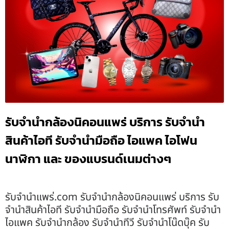
รับจำนำกล้องนิคอนแพร่ บริการ รับจำนำ
สินค้าไอที รับจำนำมือถือ ไอแพค ไอโฟน
นาฬิกา และ ของแบรนด์เนมต่างๆ
รับจํานําแพร่.com รับจำนำกล้องนิคอนแพร่ บริการ รับ
จำนำสินค้าไอที รับจำนำมือถือ รับจำนำโทรศัพท์ รับจำนำ
ไอแพค รับจำนำกล้อง รับจำนำทีวี รับจำนำโน๊ดบุ๊ค รับ