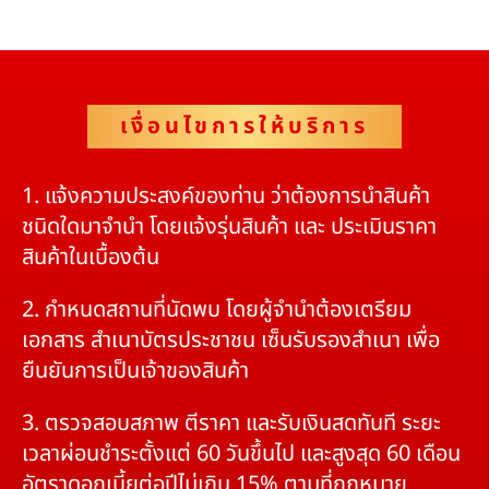
เงื่อนไขการให้บริการ
1. แจ้งความประสงค์ของท่าน ว่าต้องการนำสินค้า
ชนิดใดมาจำนำ โดยแจ้งรุ่นสินค้า และ ประเมินราคา
สินค้าในเบื้องต้น
2. กำหนดสถานที่นัดพบ โดยผู้จำนำต้องเตรียม
เอกสาร สำเนาบัตรประชาชน เซ็นรับรองสำเนา เพื่อ
ยืนยันการเป็นเจ้าของสินค้า
3. ตรวจสอบสภาพ ตีราคา และรับเงินสดทันที ระยะ
เวลาผ่อนชำระตั้งแต่ 60 วันขึ้นไป และสูงสุด 60 เดือน
อัตราดอกเบี้ยต่อปีไม่เกิน 15% ตามที่กฏหมาย