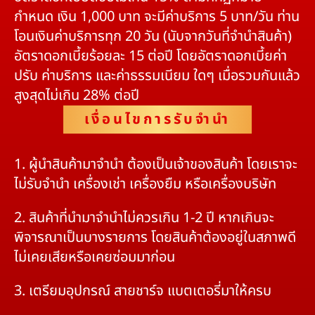
กำหนด เงิน 1,000 บาท จะมีค่าบริการ 5 บาท/วัน ท่าน
โอนเงินค่าบริการทุก 20 วัน (นับจากวันที่จำนำสินค้า)
อัตราดอกเบี้ยร้อยละ 15 ต่อปี โดยอัตราดอกเบี้ยค่า
ปรับ ค่าบริการ และค่าธรรมเนียม ใดๆ เมื่อรวมกันแล้ว
สูงสุดไม่เกิน 28% ต่อปี
เงื่อนไขการรับจำนำ
1. ผู้นำสินค้ามาจำนำ ต้องเป็นเจ้าของสินค้า โดยเราจะ
ไม่รับจำนำ เครื่องเช่า เครื่องยืม หรือเครื่องบริษัท
2. สินค้าที่นำมาจำนำไม่ควรเกิน 1-2 ปี หากเกินจะ
พิจารณาเป็นบางรายการ โดยสินค้าต้องอยู่ในสภาพดี
ไม่เคยเสียหรือเคยซ่อมมาก่อน
3. เตรียมอุปกรณ์ สายชาร์จ แบตเตอรี่มาให้ครบ