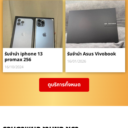
รับจำนำ iphone 13
รับจำนำ Asus Vivobook
promax 256
16/01/2026
16/10/2024
ดูบริการทั้งหมด