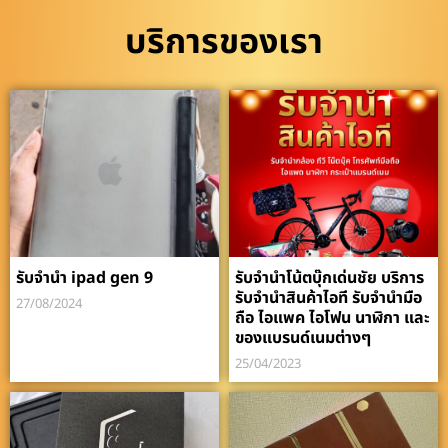
บริการของเรา
รับจำนำ ipad gen 9
รับจำนำโน้ตบุ๊กเด่นชัย บริการ
รับจำนำสินค้าไอที รับจำนำมือ
27/08/2024
ถือ ไอแพค ไอโฟน นาฬิกา และ
ของแบรนด์เนมต่างๆ
25/04/2023