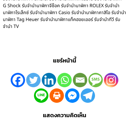
G Shock รับจำนำนาฬิกาจีช็อค รับจำนำนาฬิกา ROLEX รับจำนำ
นาฬิกาโรเล็กซ์ รับจำนำนาฬิกา Casio รับจำนำนาฬิกาคาสิโอ รับจำนำ
นาฬิกา Tag Heuer รับจำนำนาฬิกาแท็คฮอยเออร์ รับจำนำทีวี รับ
จำนำ TV
แชร์หน้านี้
แสดงความคิดเห็น