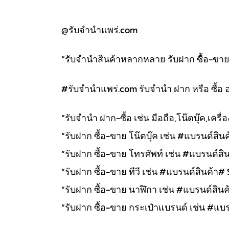
@รับจำนำแพร่.com
“รับจำนำสินค้าหลากหลาย รับฝาก ซื้อ-ขาย สิ
#รับจํานําแพร่.com รับจำนำ ฝาก หรือ ซื้อ 
“รับจำนำ ฝาก-ซื้อ เช่น มือถือ,โน๊ตบุ๊ค,เคร
“รับฝาก ซื้อ-ขาย โน๊ตบุ๊ค เช่น #แบรนด์สินค้
“รับฝาก ซื้อ-ขาย โทรศัพท์ เช่น #แบรนด์สิน
“รับฝาก ซื้อ-ขาย ทีวี เช่น #แบรนด์สินค้า# 
“รับฝาก ซื้อ-ขาย นาฬิกา เช่น #แบรนด์สินค้า
“รับฝาก ซื้อ-ขาย กระเป๋าแบรนด์ เช่น #แบรน