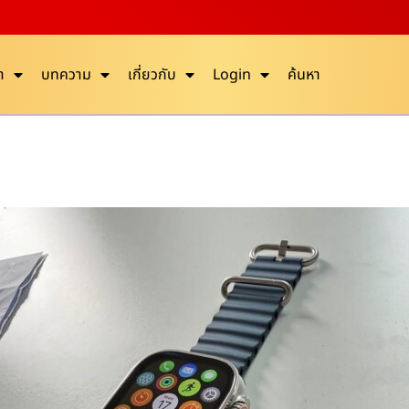
า
บทความ
เกี่ยวกับ
Login
ค้นหา