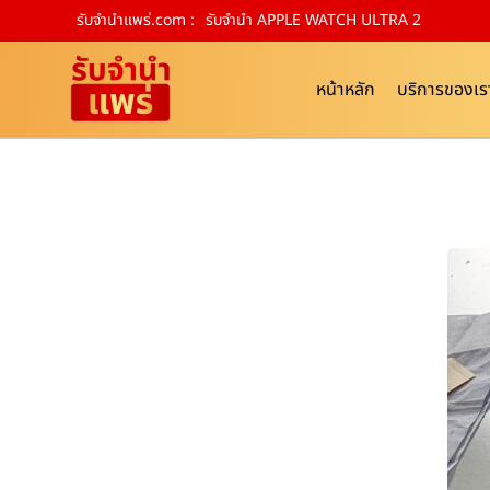
รับจํานําแพร่.com :
รับจำนำ APPLE WATCH ULTRA 2
หน้าหลัก
บริการของเร