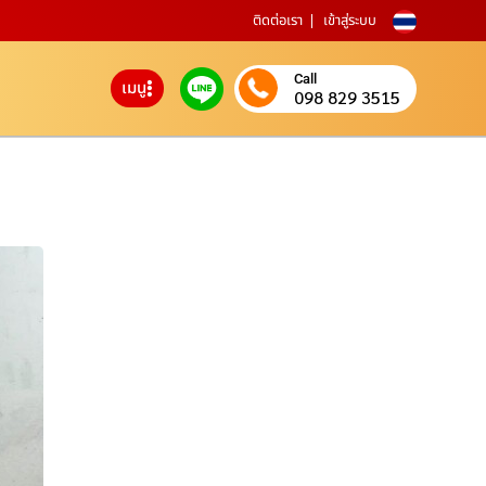
ติดต่อเรา
เข้าสู่ระบบ
Call
เมนู
098 829 3515