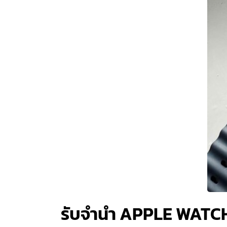
รับจำนำ APPLE WATC