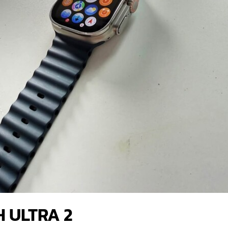
H ULTRA 2