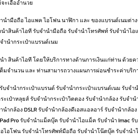
์จะเอื้ออำนวย
ับจำนำมือถือ ไอแพค ไอโฟน นาฬิกา และ ของแบรนด์เนมต่าง
จำนำสินค้าไอที รับจำนำมือถือ รับจำนำโทรศัพท์ รับจำนำไอ
ับจำนำกระเป๋าแบรนด์เนม
ำนำ สินค้าไอที โดยให้บริการทางด้านการเงินแก่ท่าน ด้วยค
ทีเต็มจำนวน และ ท่านสามารถวางแผนการผ่อนชำระค่าบริกา
๋า รับจำนำกระเป๋าแบรนด์ รับจำนำกระเป๋าแบรนด์เนม รับ
ระเป๋าหลุยส์ รับจำนำกระเป๋าวิตตอง รับจำนำกล้อง รับจำ
จำนำกล้อง DSLR รับจำนำกล้องดีเอสแอลอาร์ รับจำนำกล้อง
 iPad Pro รับจำนำแม็คบุ๊ค รับจำนำไอแม็ค รับจำนำ Imac 
อไอโฟน รับจำนำโทรศัพท์มือถือ รับจำนำโน๊ตบุ๊ค รับจำนำโน