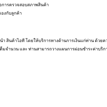
 รอการตรวจสอบสภาพสินค้า
องกับลูกค้า
ำนำ สินค้าไอที โดยให้บริการทางด้านการเงินแก่ท่าน ด้วยค
ทีเต็มจำนวน และ ท่านสามารถวางแผนการผ่อนชำระค่าบริกา