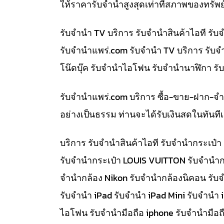
ให้ราคารับจำนำสูงสุดเท่าที่สภาพของทรัพย
รับจำนำ TV บริการ รับจำนำสินค้าไอที ร
รับจํานําแพร่.com รับจำนำ TV บริการ รับ
โน๊ดบุ๊ค รับจำนำไอโฟน รับจำนำนาฬิกา ร
รับจํานําแพร่.com บริการ ซื้อ-ขาย-ฝาก-จ
อย่างเป็นธรรม ท่านจะได้รับเงินสดในทัน
บริการ รับจำนำสินค้าไอที รับจำนำกระเป
รับจำนำกระเป๋า LOUIS VUITTON รับจำนำก
จำนำกล้อง Nikon รับจำนำกล้องนิคอน รับ
รับจำนำ iPad รับจำนำ iPad Mini รับจำนำ
ไอโฟน รับจำนำมือถือ iphone รับจำนำมือถื