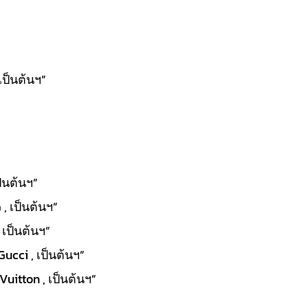
เป็นต้นฯ”
ป็นต้นฯ”
, เป็นต้นฯ”
 เป็นต้นฯ”
Gucci , เป็นต้นฯ”
uitton , เป็นต้นฯ”