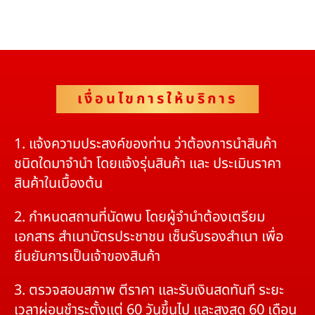
เงื่อนไขการให้บริการ
1. แจ้งความประสงค์ของท่าน ว่าต้องการนำสินค้า
ชนิดใดมาจำนำ โดยแจ้งรุ่นสินค้า และ ประเมินราคา
สินค้าในเบื้องต้น
2. กำหนดสถานที่นัดพบ โดยผู้จำนำต้องเตรียม
เอกสาร สำเนาบัตรประชาชน เซ็นรับรองสำเนา เพื่อ
ยืนยันการเป็นเจ้าของสินค้า
3. ตรวจสอบสภาพ ตีราคา และรับเงินสดทันที ระยะ
เวลาผ่อนชำระตั้งแต่ 60 วันขึ้นไป และสูงสุด 60 เดือน