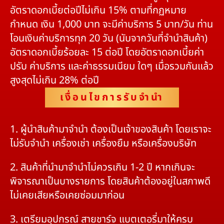
อัตราดอกเบี้ยต่อปีไม่เกิน 15% ตามที่กฏหมาย
กำหนด เงิน 1,000 บาท จะมีค่าบริการ 5 บาท/วัน ท่าน
โอนเงินค่าบริการทุก 20 วัน (นับจากวันที่จำนำสินค้า)
อัตราดอกเบี้ยร้อยละ 15 ต่อปี โดยอัตราดอกเบี้ยค่า
ปรับ ค่าบริการ และค่าธรรมเนียม ใดๆ เมื่อรวมกันแล้ว
สูงสุดไม่เกิน 28% ต่อปี
เงื่อนไขการรับจำนำ
1. ผู้นำสินค้ามาจำนำ ต้องเป็นเจ้าของสินค้า โดยเราจะ
ไม่รับจำนำ เครื่องเช่า เครื่องยืม หรือเครื่องบริษัท
2. สินค้าที่นำมาจำนำไม่ควรเกิน 1-2 ปี หากเกินจะ
พิจารณาเป็นบางรายการ โดยสินค้าต้องอยู่ในสภาพดี
ไม่เคยเสียหรือเคยซ่อมมาก่อน
3. เตรียมอุปกรณ์ สายชาร์จ แบตเตอรี่มาให้ครบ