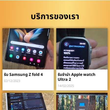
บริการของเรา
รับ Samsung Z fold 4
รับจำนำ Apple watch
Ultra 2
02/12/2023
14/02/2025