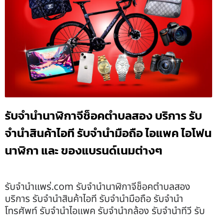
รับจำนำนาฬิกาจีช็อคตำบลสอง บริการ รับ
จำนำสินค้าไอที รับจำนำมือถือ ไอแพค ไอโฟน
นาฬิกา และ ของแบรนด์เนมต่างๆ
รับจํานําแพร่.com รับจำนำนาฬิกาจีช็อคตำบลสอง
บริการ รับจำนำสินค้าไอที รับจำนำมือถือ รับจำนำ
โทรศัพท์ รับจำนำไอแพค รับจำนำกล้อง รับจำนำทีวี รับ