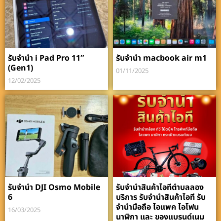
รับจำนำ i Pad Pro 11″
รับจำนำ macbook air m1
(Gen1)
01/11/2025
12/02/2025
รับจำนำ DJI Osmo Mobile
รับจำนำสินค้าไอทีตำบลลอง
6
บริการ รับจำนำสินค้าไอที รับ
จำนำมือถือ ไอแพค ไอโฟน
16/03/2025
นาฬิกา และ ของแบรนด์เนม