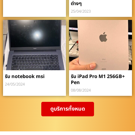
ต่างๆ
25/04/2023
รับ notebook msi
รับ iPad Pro M1 256GB+
Pen
24/05/2024
08/08/2024
ดูบริการทั้งหมด