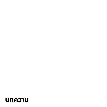
บทความ