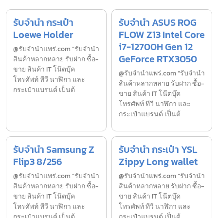
รับจำนำ กระเป๋า
รับจำนำ ASUS ROG
Loewe Holder
FLOW Z13 Intel Core
i7-12700H Gen 12
@รับจำนำแพร่.com “รับจำนำ
GeForce RTX3050
สินค้าหลากหลาย รับฝาก ซื้อ-
ขาย สินค้า IT โน๊ตบุ๊ค
@รับจำนำแพร่.com “รับจำนำ
โทรศัพท์ ทีวี นาฬิกา และ
สินค้าหลากหลาย รับฝาก ซื้อ-
กระเป๋าแบรนด์ เป็นต้
ขาย สินค้า IT โน๊ตบุ๊ค
โทรศัพท์ ทีวี นาฬิกา และ
กระเป๋าแบรนด์ เป็นต้
รับจำนำ Samsung Z
รับจำนำ กระเป๋า YSL
Flip3 8/256
Zippy Long wallet
@รับจำนำแพร่.com “รับจำนำ
@รับจำนำแพร่.com “รับจำนำ
สินค้าหลากหลาย รับฝาก ซื้อ-
สินค้าหลากหลาย รับฝาก ซื้อ-
ขาย สินค้า IT โน๊ตบุ๊ค
ขาย สินค้า IT โน๊ตบุ๊ค
โทรศัพท์ ทีวี นาฬิกา และ
โทรศัพท์ ทีวี นาฬิกา และ
กระเป๋าแบรนด์ เป็นต้
กระเป๋าแบรนด์ เป็นต้