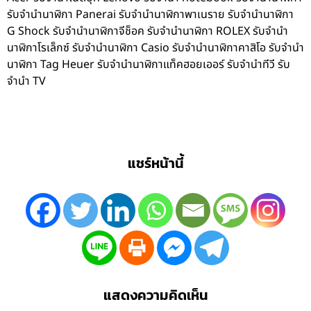
รับจำนำนาฬิกา Panerai รับจำนำนาฬิกาพาเนราย รับจำนำนาฬิกา
G Shock รับจำนำนาฬิกาจีช็อค รับจำนำนาฬิกา ROLEX รับจำนำ
นาฬิกาโรเล็กซ์ รับจำนำนาฬิกา Casio รับจำนำนาฬิกาคาสิโอ รับจำนำ
นาฬิกา Tag Heuer รับจำนำนาฬิกาแท็คฮอยเออร์ รับจำนำทีวี รับ
จำนำ TV
แชร์หน้านี้
แสดงความคิดเห็น