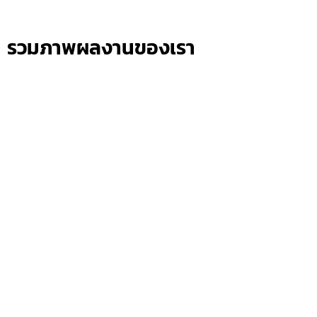
รวมภาพผลงานของเรา