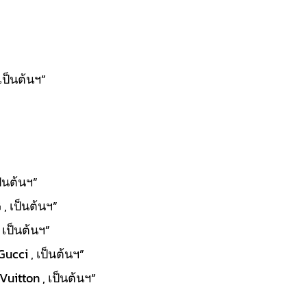
เป็นต้นฯ”
ป็นต้นฯ”
, เป็นต้นฯ”
 เป็นต้นฯ”
Gucci , เป็นต้นฯ”
uitton , เป็นต้นฯ”