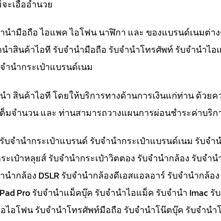
์จะเอื้ออำนวย
ับจำนำมือถือ ไอแพค ไอโฟน นาฬิกา และ ของแบรนด์เนมต่าง
จำนำสินค้าไอที รับจำนำมือถือ รับจำนำโทรศัพท์ รับจำนำไอ
ับจำนำกระเป๋าแบรนด์เนม
ำนำ สินค้าไอที โดยให้บริการทางด้านการเงินแก่ท่าน ด้วยค
ทีเต็มจำนวน และ ท่านสามารถวางแผนการผ่อนชำระค่าบริกา
๋า รับจำนำกระเป๋าแบรนด์ รับจำนำกระเป๋าแบรนด์เนม รับ
ระเป๋าหลุยส์ รับจำนำกระเป๋าวิตตอง รับจำนำกล้อง รับจำ
จำนำกล้อง DSLR รับจำนำกล้องดีเอสแอลอาร์ รับจำนำกล้อง
 iPad Pro รับจำนำแม็คบุ๊ค รับจำนำไอแม็ค รับจำนำ Imac 
อไอโฟน รับจำนำโทรศัพท์มือถือ รับจำนำโน๊ตบุ๊ค รับจำนำโน