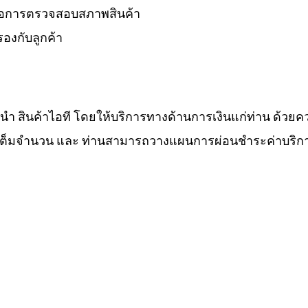
 รอการตรวจสอบสภาพสินค้า
องกับลูกค้า
ำนำ สินค้าไอที โดยให้บริการทางด้านการเงินแก่ท่าน ด้วยค
ทีเต็มจำนวน และ ท่านสามารถวางแผนการผ่อนชำระค่าบริกา