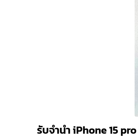
รับจำนำ iPhone 15 pr