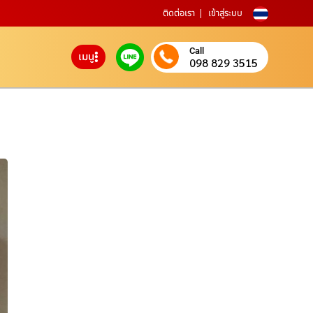
ติดต่อเรา
เข้าสู่ระบบ
Call
เมนู
098 829 3515