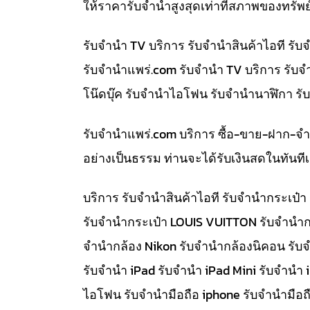
ให้ราคารับจำนำสูงสุดเท่าที่สภาพของทรัพย
รับจำนำ TV บริการ รับจำนำสินค้าไอที ร
รับจํานําแพร่.com รับจำนำ TV บริการ รับ
โน๊ดบุ๊ค รับจำนำไอโฟน รับจำนำนาฬิกา ร
รับจํานําแพร่.com บริการ ซื้อ-ขาย-ฝาก-จ
อย่างเป็นธรรม ท่านจะได้รับเงินสดในทัน
บริการ รับจำนำสินค้าไอที รับจำนำกระเป
รับจำนำกระเป๋า LOUIS VUITTON รับจำนำก
จำนำกล้อง Nikon รับจำนำกล้องนิคอน รับ
รับจำนำ iPad รับจำนำ iPad Mini รับจำนำ
ไอโฟน รับจำนำมือถือ iphone รับจำนำมือถื