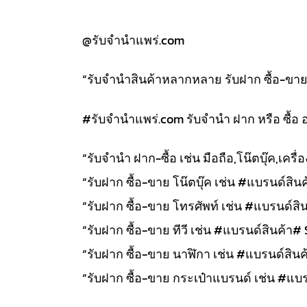
@รับจำนำแพร่.com
“รับจำนำสินค้าหลากหลาย รับฝาก ซื้อ-ขาย สิ
#รับจํานําแพร่.com รับจำนำ ฝาก หรือ ซื้อ 
“รับจำนำ ฝาก-ซื้อ เช่น มือถือ,โน๊ตบุ๊ค,เคร
“รับฝาก ซื้อ-ขาย โน๊ตบุ๊ค เช่น #แบรนด์สินค้
“รับฝาก ซื้อ-ขาย โทรศัพท์ เช่น #แบรนด์สิน
“รับฝาก ซื้อ-ขาย ทีวี เช่น #แบรนด์สินค้า# 
“รับฝาก ซื้อ-ขาย นาฬิกา เช่น #แบรนด์สินค้า
“รับฝาก ซื้อ-ขาย กระเป๋าแบรนด์ เช่น #แบรน