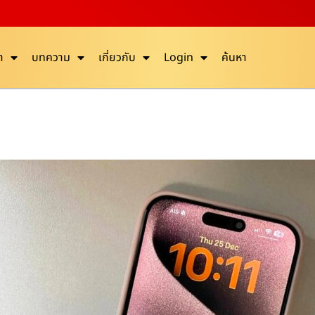
า
บทความ
เกี่ยวกับ
Login
ค้นหา