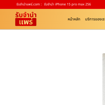
รับจํานําแพร่.com :
รับจำนำ iPhone 15 pro max 256
หน้าหลัก
บริการของเร