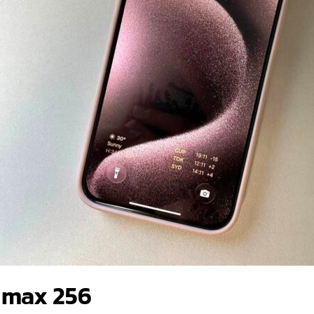
o max 256