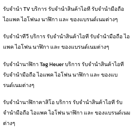
รับจำนำ TV บริการ รับจำนำสินค้าไอที รับจำนำมือถือ
ไอแพค ไอโฟนง นาฬิกา และ ของแบรนด์เนมต่างๆ
รับจำนำทีวี บริการ รับจำนำสินค้าไอที รับจำนำมือถือ ไอ
แพค ไอโฟน นาฬิกา และ ของแบรนด์เนมต่างๆ
รับจำนำนาฬิกา Tag Heuer บริการ รับจำนำสินค้าไอที
รับจำนำมือถือ ไอแพค ไอโฟน นาฬิกา และ ของแบ
รนด์เนมต่างๆ
รับจำนำนาฬิกาคาสิโอ บริการ รับจำนำสินค้าไอที รับ
จำนำมือถือ ไอแพค ไอโฟน นาฬิกา และ ของแบรนด์เนม
ต่างๆ