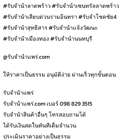
#รับจำนำลาดพร้าว #รับจำนำเซนทรัลลาดพร้าว
#รับจำนำเลียบด่วนรามอินทรา #รับจำโชคชัย4
#รับจำนำสุทธิสาร #รับจำนำแจ้งวัฒนะ
#รับจำนำเมืองทอง #รับจำนำนนทบุรี
@รับจํานําแพร่.com
ให้ราคาเป็นธรรม อนุมัติง่าย ผ่านเร็วทุกขั้นตอน
รับจํานำแพร่
รับจํานําแพร่.com เบอร์ 098 829 3515
รับจำนำสินค้าอื่นๆ โทรสอบถามได้
ได้รับเงินสดในทันทีเต็มจำนวน
ประเมินราคาอย่างเป็นธรรม