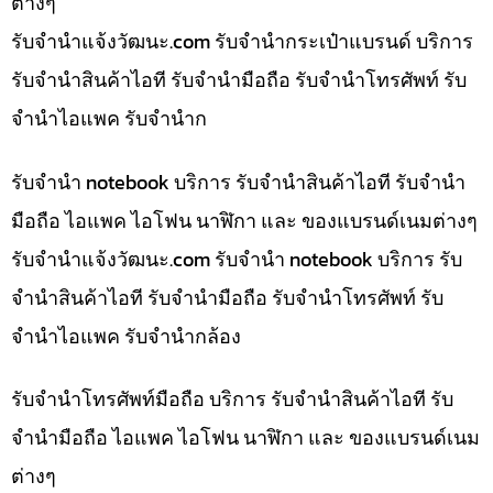
ต่างๆ
รับจํานําแจ้งวัฒนะ.com รับจำนำกระเป๋าแบรนด์ บริการ
รับจำนำสินค้าไอที รับจำนำมือถือ รับจำนำโทรศัพท์ รับ
จำนำไอแพค รับจำนำก
รับจำนำ notebook บริการ รับจำนำสินค้าไอที รับจำนำ
มือถือ ไอแพค ไอโฟน นาฬิกา และ ของแบรนด์เนมต่างๆ
รับจํานําแจ้งวัฒนะ.com รับจำนำ notebook บริการ รับ
จำนำสินค้าไอที รับจำนำมือถือ รับจำนำโทรศัพท์ รับ
จำนำไอแพค รับจำนำกล้อง
รับจำนำโทรศัพท์มือถือ บริการ รับจำนำสินค้าไอที รับ
จำนำมือถือ ไอแพค ไอโฟน นาฬิกา และ ของแบรนด์เนม
ต่างๆ