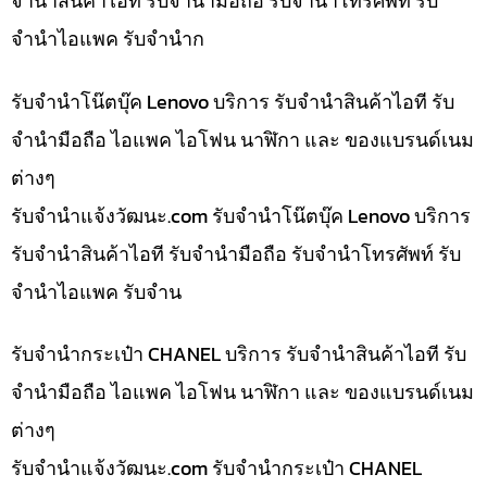
จำนำสินค้าไอที รับจำนำมือถือ รับจำนำโทรศัพท์ รับ
จำนำไอแพค รับจำนำก
รับจำนำโน๊ตบุ๊ค Lenovo บริการ รับจำนำสินค้าไอที รับ
จำนำมือถือ ไอแพค ไอโฟน นาฬิกา และ ของแบรนด์เนม
ต่างๆ
รับจํานําแจ้งวัฒนะ.com รับจำนำโน๊ตบุ๊ค Lenovo บริการ
รับจำนำสินค้าไอที รับจำนำมือถือ รับจำนำโทรศัพท์ รับ
จำนำไอแพค รับจำน
รับจำนำกระเป๋า CHANEL บริการ รับจำนำสินค้าไอที รับ
จำนำมือถือ ไอแพค ไอโฟน นาฬิกา และ ของแบรนด์เนม
ต่างๆ
รับจํานําแจ้งวัฒนะ.com รับจำนำกระเป๋า CHANEL