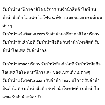
รับจำนำนาฬิกาคาสิโอ บริการ รับจำนำสินค้าไอที รับ
จำนำมือถือ ไอแพค ไอโฟน นาฬิกา และ ของแบรนด์เนม
ต่างๆ
รับจํานําแจ้งวัฒนะ.com รับจำนำนาฬิกาคาสิโอ บริการ
รับจำนำสินค้าไอที รับจำนำมือถือ รับจำนำโทรศัพท์ รับ
จำนำไอแพค รับจำนำกล
รับจำนำ Imac บริการ รับจำนำสินค้าไอที รับจำนำมือถือ
ไอแพค ไอโฟน นาฬิกา และ ของแบรนด์เนมต่างๆ
รับจํานําแจ้งวัฒนะ.com รับจำนำ Imac บริการ รับจำนำ
สินค้าไอที รับจำนำมือถือ รับจำนำโทรศัพท์ รับจำนำไอ
แพค รับจำนำกล้อง รับ