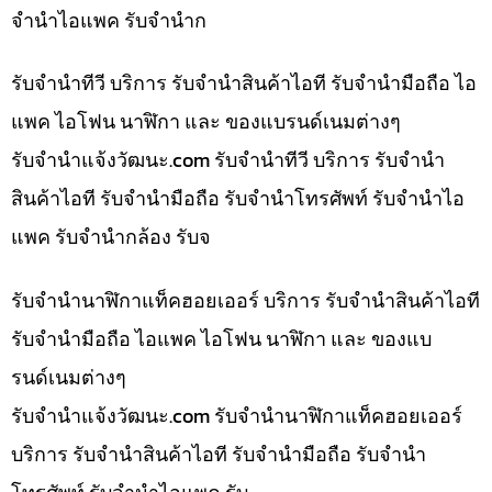
จำนำไอแพค รับจำนำก
รับจำนำทีวี บริการ รับจำนำสินค้าไอที รับจำนำมือถือ ไอ
แพค ไอโฟน นาฬิกา และ ของแบรนด์เนมต่างๆ
รับจํานําแจ้งวัฒนะ.com รับจำนำทีวี บริการ รับจำนำ
สินค้าไอที รับจำนำมือถือ รับจำนำโทรศัพท์ รับจำนำไอ
แพค รับจำนำกล้อง รับจ
รับจำนำนาฬิกาแท็คฮอยเออร์ บริการ รับจำนำสินค้าไอที
รับจำนำมือถือ ไอแพค ไอโฟน นาฬิกา และ ของแบ
รนด์เนมต่างๆ
รับจํานําแจ้งวัฒนะ.com รับจำนำนาฬิกาแท็คฮอยเออร์
บริการ รับจำนำสินค้าไอที รับจำนำมือถือ รับจำนำ