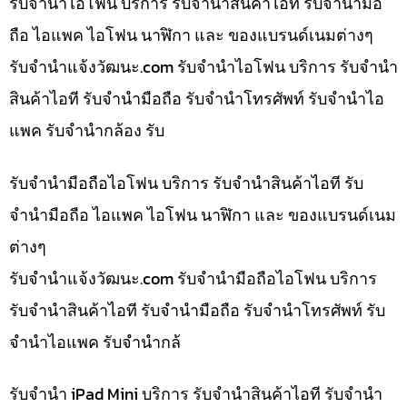
รับจำนำไอโฟน บริการ รับจำนำสินค้าไอที รับจำนำมือ
ถือ ไอแพค ไอโฟน นาฬิกา และ ของแบรนด์เนมต่างๆ
รับจํานําแจ้งวัฒนะ.com รับจำนำไอโฟน บริการ รับจำนำ
สินค้าไอที รับจำนำมือถือ รับจำนำโทรศัพท์ รับจำนำไอ
แพค รับจำนำกล้อง รับ
รับจำนำมือถือไอโฟน บริการ รับจำนำสินค้าไอที รับ
จำนำมือถือ ไอแพค ไอโฟน นาฬิกา และ ของแบรนด์เนม
ต่างๆ
รับจํานําแจ้งวัฒนะ.com รับจำนำมือถือไอโฟน บริการ
รับจำนำสินค้าไอที รับจำนำมือถือ รับจำนำโทรศัพท์ รับ
จำนำไอแพค รับจำนำกล้
รับจำนำ iPad Mini บริการ รับจำนำสินค้าไอที รับจำนำ