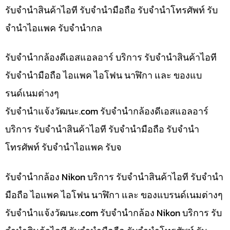
รับจำนำสินค้าไอที รับจำนำมือถือ รับจำนำโทรศัพท์ รับ
จำนำไอแพค รับจำนำกล
รับจำนำกล้องดีเอสแอลอาร์ บริการ รับจำนำสินค้าไอที
รับจำนำมือถือ ไอแพค ไอโฟน นาฬิกา และ ของแบ
รนด์เนมต่างๆ
รับจํานําแจ้งวัฒนะ.com รับจำนำกล้องดีเอสแอลอาร์
บริการ รับจำนำสินค้าไอที รับจำนำมือถือ รับจำนำ
โทรศัพท์ รับจำนำไอแพค รับจ
รับจำนำกล้อง Nikon บริการ รับจำนำสินค้าไอที รับจำนำ
มือถือ ไอแพค ไอโฟน นาฬิกา และ ของแบรนด์เนมต่างๆ
รับจํานําแจ้งวัฒนะ.com รับจำนำกล้อง Nikon บริการ รับ