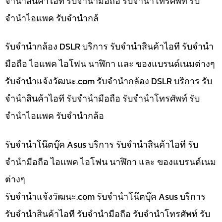
จำนำสินค้าไอที รับจำนำมือถือ รับจำนำโทรศัพท์ รับ
จำนำไอแพค รับจำนำกล้
รับจำนำกล้อง DSLR บริการ รับจำนำสินค้าไอที รับจำนำ
มือถือ ไอแพค ไอโฟน นาฬิกา และ ของแบรนด์เนมต่างๆ
รับจํานําแจ้งวัฒนะ.com รับจำนำกล้อง DSLR บริการ รับ
จำนำสินค้าไอที รับจำนำมือถือ รับจำนำโทรศัพท์ รับ
จำนำไอแพค รับจำนำกล้อ
รับจำนำโน๊ตบุ๊ค Asus บริการ รับจำนำสินค้าไอที รับ
จำนำมือถือ ไอแพค ไอโฟน นาฬิกา และ ของแบรนด์เนม
ต่างๆ
รับจํานําแจ้งวัฒนะ.com รับจำนำโน๊ตบุ๊ค Asus บริการ
รับจำนำสินค้าไอที รับจำนำมือถือ รับจำนำโทรศัพท์ รับ