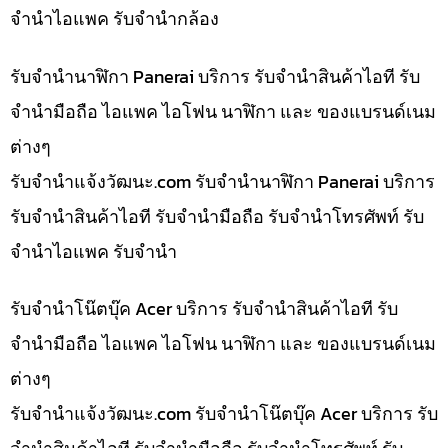
จำนำไอแพค รับจำนำกล้อง
รับจำนำนาฬิกา Panerai บริการ รับจำนำสินค้าไอที รับ
จำนำมือถือ ไอแพค ไอโฟน นาฬิกา และ ของแบรนด์เนม
ต่างๆ
รับจํานําแจ้งวัฒนะ.com รับจำนำนาฬิกา Panerai บริการ
รับจำนำสินค้าไอที รับจำนำมือถือ รับจำนำโทรศัพท์ รับ
จำนำไอแพค รับจำนำ
รับจำนำโน๊ตบุ๊ค Acer บริการ รับจำนำสินค้าไอที รับ
จำนำมือถือ ไอแพค ไอโฟน นาฬิกา และ ของแบรนด์เนม
ต่างๆ
รับจํานําแจ้งวัฒนะ.com รับจำนำโน๊ตบุ๊ค Acer บริการ รับ