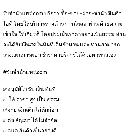
รับจํานําแพร่.com บริการ ซื้อ-ขาย-ฝาก-จำนำ สินค้า
ไอที โดยให้บริการทางด้านการเงินแก่ท่าน ด้วยความ
เข้าใจ ให้เกียรติ โดยประเมินราคาอย่างเป็นธรรม ท่าน
จะได้รับเงินสดในทันทีเต็มจำนวน และ ท่านสามารถ
วางแผนการผ่อนชำระค่าบริการได้ด้วยตัวท่านเอง
#รับจํานําแพร่.com
✅️อนุมัติไว รับ เงิน ทันที
✅️ ให้ ราคา สูง เป็น ธรรม
✅️จ่าย เงินเต็มไม่หักก่อน
✅️ต่อ สัญญา ได้ไม่จำกัด
✅️ดูแล สินค้าเป็นอย่างดี