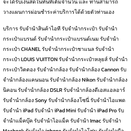
จะได้รับเงินสดในทันทีเต็มจำนวน และ ท่านสามารถ
วางแผนการผ่อนชำระค่าบริการได้ด้วยตัวท่านเอง
บริการ รับจำนำสินค้าไอที รับจำนำกระเป๋า รับจำนำ
กระเป๋าแบรนด์ รับจำนำกระเป๋าแบรนด์เนม รับจำนำ
กระเป๋า CHANEL รับจำนำกระเป๋าชาแนล รับจำนำ
กระเป๋า LOUIS VUITTON รับจำนำกระเป๋าหลุยส์ รับจำนำ
กระเป๋าวิตตอง รับจำนำกล้อง รับจำนำกล้อง Cannon รับ
จำนำกล้องแคนนอน รับจำนำกล้อง Nikon รับจำนำกล้อง
นิคอน รับจำนำกล้อง DSLR รับจำนำกล้องดีเอสแอลอาร์
รับจำนำกล้อง Sony รับจำนำกล้องโซนี่ รับจำนำไอแพด
รับจำนำ iPad รับจำนำ iPad Mini รับจำนำ iPad Pro รับ
จำนำแม็คบุ๊ค รับจำนำไอแม็ค รับจำนำ Imac รับจำนำ
Macbook รับจำนำ iphone รับจำนำไอโฟน รับจำนำมือ