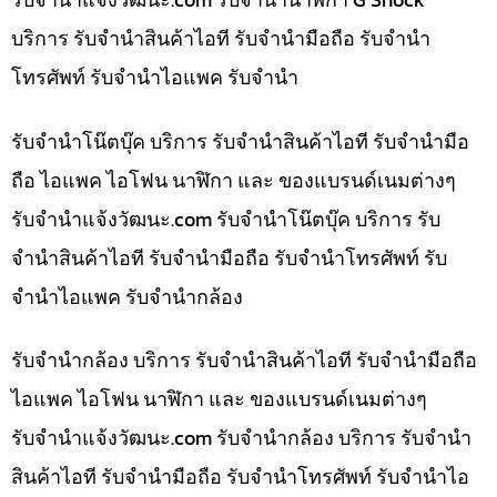
บริการ รับจำนำสินค้าไอที รับจำนำมือถือ รับจำนำ
โทรศัพท์ รับจำนำไอแพค รับจำนำ
รับจำนำโน๊ตบุ๊ค บริการ รับจำนำสินค้าไอที รับจำนำมือ
ถือ ไอแพค ไอโฟน นาฬิกา และ ของแบรนด์เนมต่างๆ
รับจํานําแจ้งวัฒนะ.com รับจำนำโน๊ตบุ๊ค บริการ รับ
จำนำสินค้าไอที รับจำนำมือถือ รับจำนำโทรศัพท์ รับ
จำนำไอแพค รับจำนำกล้อง
รับจำนำกล้อง บริการ รับจำนำสินค้าไอที รับจำนำมือถือ
ไอแพค ไอโฟน นาฬิกา และ ของแบรนด์เนมต่างๆ
รับจํานําแจ้งวัฒนะ.com รับจำนำกล้อง บริการ รับจำนำ
สินค้าไอที รับจำนำมือถือ รับจำนำโทรศัพท์ รับจำนำไอ