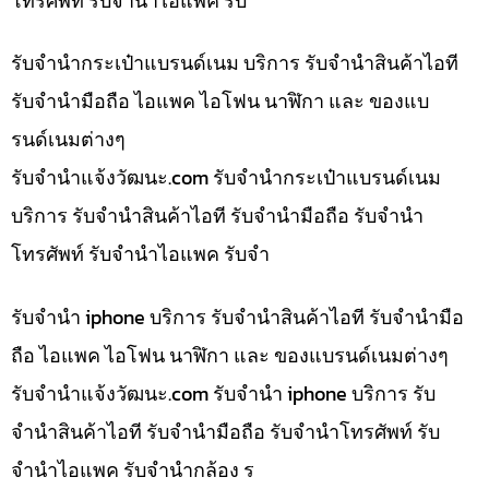
โทรศัพท์ รับจำนำไอแพค รับ
รับจำนำกระเป๋าแบรนด์เนม บริการ รับจำนำสินค้าไอที
รับจำนำมือถือ ไอแพค ไอโฟน นาฬิกา และ ของแบ
รนด์เนมต่างๆ
รับจํานําแจ้งวัฒนะ.com รับจำนำกระเป๋าแบรนด์เนม
บริการ รับจำนำสินค้าไอที รับจำนำมือถือ รับจำนำ
โทรศัพท์ รับจำนำไอแพค รับจำ
รับจำนำ iphone บริการ รับจำนำสินค้าไอที รับจำนำมือ
ถือ ไอแพค ไอโฟน นาฬิกา และ ของแบรนด์เนมต่างๆ
รับจํานําแจ้งวัฒนะ.com รับจำนำ iphone บริการ รับ
จำนำสินค้าไอที รับจำนำมือถือ รับจำนำโทรศัพท์ รับ
จำนำไอแพค รับจำนำกล้อง ร