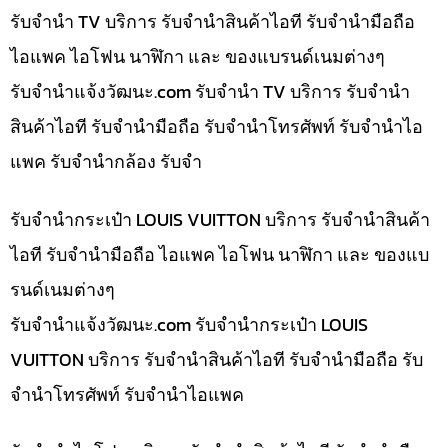
รับจำนำ TV บริการ รับจำนำสินค้าไอที รับจำนำมือถือ
ไอแพค ไอโฟน นาฬิกา และ ของแบรนด์เนมต่างๆ
รับจํานําแจ้งวัฒนะ.com รับจำนำ TV บริการ รับจำนำ
สินค้าไอที รับจำนำมือถือ รับจำนำโทรศัพท์ รับจำนำไอ
แพค รับจำนำกล้อง รับจำ
รับจำนำกระเป๋า LOUIS VUITTON บริการ รับจำนำสินค้า
ไอที รับจำนำมือถือ ไอแพค ไอโฟน นาฬิกา และ ของแบ
รนด์เนมต่างๆ
รับจํานําแจ้งวัฒนะ.com รับจำนำกระเป๋า LOUIS
VUITTON บริการ รับจำนำสินค้าไอที รับจำนำมือถือ รับ
จำนำโทรศัพท์ รับจำนำไอแพค