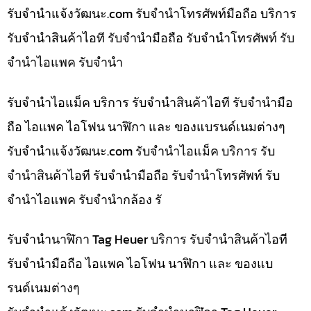
รับจํานําแจ้งวัฒนะ.com รับจำนำโทรศัพท์มือถือ บริการ
รับจำนำสินค้าไอที รับจำนำมือถือ รับจำนำโทรศัพท์ รับ
จำนำไอแพค รับจำนำ
รับจำนำไอแม็ค บริการ รับจำนำสินค้าไอที รับจำนำมือ
ถือ ไอแพค ไอโฟน นาฬิกา และ ของแบรนด์เนมต่างๆ
รับจํานําแจ้งวัฒนะ.com รับจำนำไอแม็ค บริการ รับ
จำนำสินค้าไอที รับจำนำมือถือ รับจำนำโทรศัพท์ รับ
จำนำไอแพค รับจำนำกล้อง รั
รับจำนำนาฬิกา Tag Heuer บริการ รับจำนำสินค้าไอที
รับจำนำมือถือ ไอแพค ไอโฟน นาฬิกา และ ของแบ
รนด์เนมต่างๆ