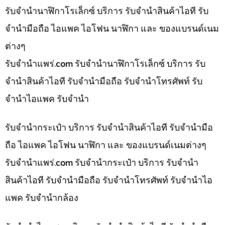
รับจำนำนาฬิกาโรเล็กซ์ บริการ รับจำนำสินค้าไอที รับ
จำนำมือถือ ไอแพค ไอโฟน นาฬิกา และ ของแบรนด์เนม
ต่างๆ
รับจํานําแพร่.com รับจำนำนาฬิกาโรเล็กซ์ บริการ รับ
จำนำสินค้าไอที รับจำนำมือถือ รับจำนำโทรศัพท์ รับ
จำนำไอแพค รับจำนำ
รับจำนำกระเป๋า บริการ รับจำนำสินค้าไอที รับจำนำมือ
ถือ ไอแพค ไอโฟน นาฬิกา และ ของแบรนด์เนมต่างๆ
รับจํานําแพร่.com รับจำนำกระเป๋า บริการ รับจำนำ
สินค้าไอที รับจำนำมือถือ รับจำนำโทรศัพท์ รับจำนำไอ
แพค รับจำนำกล้อง