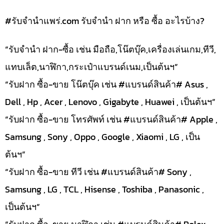
#รับจํานําแพร่.com รับจำนำ ฝาก หรือ ซื้อ อะไรบ้าง?
“รับจำนำ ฝาก-ซื้อ เช่น มือถือ,โน๊ตบุ๊ค,เครื่องเล่นเกม,ทีวี,
แทบเล็ต,นาฬิกา,กระเป๋าแบรนด์เนม,เป็นต้นฯ”
“รับฝาก ซื้อ-ขาย โน๊ตบุ๊ค เช่น #แบรนด์สินค้า# Asus ,
Dell , Hp , Acer , Lenovo , Gigabyte , Huawei , เป็นต้นฯ”
“รับฝาก ซื้อ-ขาย โทรศัพท์ เช่น #แบรนด์สินค้า# Apple ,
Samsung , Sony , Oppo , Google , Xiaomi , LG , เป็น
ต้นฯ”
“รับฝาก ซื้อ-ขาย ทีวี เช่น #แบรนด์สินค้า# Sony ,
Samsung , LG , TCL , Hisense , Toshiba , Panasonic ,
เป็นต้นฯ”