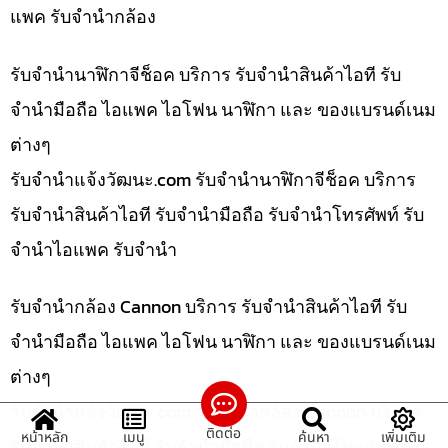
แพค รับจำนำกล้อง
รับจำนำนาฬิกาจีช็อค บริการ รับจำนำสินค้าไอที รับ
จำนำมือถือ ไอแพค ไอโฟน นาฬิกา และ ของแบรนด์เนม
ต่างๆ
รับจํานําแจ้งวัฒนะ.com รับจำนำนาฬิกาจีช็อค บริการ
รับจำนำสินค้าไอที รับจำนำมือถือ รับจำนำโทรศัพท์ รับ
จำนำไอแพค รับจำนำ
รับจำนำกล้อง Cannon บริการ รับจำนำสินค้าไอที รับ
จำนำมือถือ ไอแพค ไอโฟน นาฬิกา และ ของแบรนด์เนม
ต่างๆ
รับจํานําแจ้งวัฒนะ.com รับจำนำกล้อง Cannon บริการ
ติดต่อ
หน้าหลัก
เมนู
ค้นหา
เพิ่มเติม
รับจำนำสินค้าไอที รับจำนำมือถือ รับจำนำโทรศัพท์ รับ