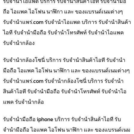
รับจำนำไอแพด บริการ รับจำนำสินค้าไอที รับจำนำมือ
ถือ ไอแพค ไอโฟน นาฬิกา และ ของแบรนด์เนมต่างๆ
รับจํานําแพร่.com รับจำนำไอแพด บริการ รับจำนำสินค้า
ไอที รับจำนำมือถือ รับจำนำโทรศัพท์ รับจำนำไอแพค
รับจำนำกล้อง
รับจำนำกล้องโซนี่ บริการ รับจำนำสินค้าไอที รับจำนำ
มือถือ ไอแพค ไอโฟน นาฬิกา และ ของแบรนด์เนมต่างๆ
รับจํานําแพร่.com รับจำนำกล้องโซนี่ บริการ รับจำนำ
สินค้าไอที รับจำนำมือถือ รับจำนำโทรศัพท์ รับจำนำไอ
แพค รับจำนำกล้อ
รับจำนำมือถือ iphone บริการ รับจำนำสินค้าไอที รับ
จำนำมือถือ ไอแพค ไอโฟน นาฬิกา และ ของแบรนด์เนม