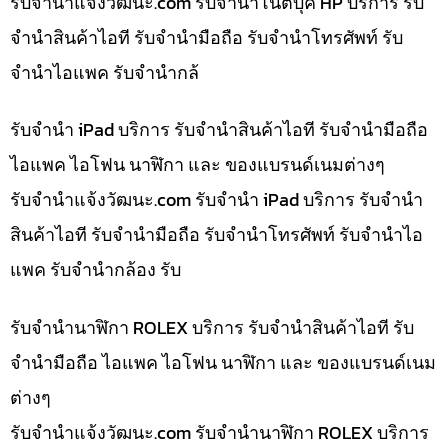
รับจํานําแจ้งวัฒนะ.com รับจำนำโน๊ตบุ๊ค HP บริการ รับ
จำนำสินค้าไอที รับจำนำมือถือ รับจำนำโทรศัพท์ รับ
จำนำไอแพค รับจำนำกล้
รับจำนำ iPad บริการ รับจำนำสินค้าไอที รับจำนำมือถือ
ไอแพค ไอโฟน นาฬิกา และ ของแบรนด์เนมต่างๆ
รับจํานําแจ้งวัฒนะ.com รับจำนำ iPad บริการ รับจำนำ
สินค้าไอที รับจำนำมือถือ รับจำนำโทรศัพท์ รับจำนำไอ
แพค รับจำนำกล้อง รับ
รับจำนำนาฬิกา ROLEX บริการ รับจำนำสินค้าไอที รับ
จำนำมือถือ ไอแพค ไอโฟน นาฬิกา และ ของแบรนด์เนม
ต่างๆ
รับจํานําแจ้งวัฒนะ.com รับจำนำนาฬิกา ROLEX บริการ