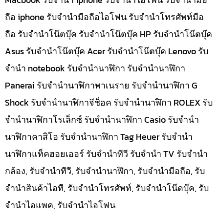
ถือ iphone รับจำนำมือถือไอโฟน รับจำนำโทรศัพท์มือ
ถือ รับจำนำโน๊ตบุ๊ค รับจำนำโน๊ตบุ๊ค HP รับจำนำโน๊ตบุ๊ค
Asus รับจำนำโน๊ตบุ๊ค Acer รับจำนำโน๊ตบุ๊ค Lenovo รับ
จำนำ notebook รับจำนำนาฬิกา รับจำนำนาฬิกา
Panerai รับจำนำนาฬิกาพาเนราย รับจำนำนาฬิกา G
Shock รับจำนำนาฬิกาจีช็อค รับจำนำนาฬิกา ROLEX รับ
จำนำนาฬิกาโรเล็กซ์ รับจำนำนาฬิกา Casio รับจำนำ
นาฬิกาคาสิโอ รับจำนำนาฬิกา Tag Heuer รับจำนำ
นาฬิกาแท็คฮอยเออร์ รับจำนำทีวี รับจำนำ TV รับจำนำ
กล้อง, รับจำนำทีวี, รับจำนำนาฬิกา, รับจำนำมือถือ, รับ
จำนำสินค้าไอที, รับจำนำโทรศัพท์, รับจำนำโน๊ดบุ๊ค, รับ
จำนำไอแพค, รับจำนำไอโฟน