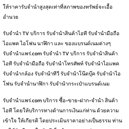
ให้ราคารับจำนำสูงสุดเท่าที่สภาพของทรัพย์จะเอื้อ
อำนวย
รับจำนำ TV บริการ รับจำนำสินค้าไอที รับจำนำมือถือ
ไอแพค ไอโฟน นาฬิกา และ ของแบรนด์เนมต่างๆ
รับจํานําแพร่.com รับจำนำ TV บริการ รับจำนำสินค้า
ไอที รับจำนำมือถือ รับจำนำโทรศัพท์ รับจำนำไอแพค
รับจำนำกล้อง รับจำนำทีวี รับจำนำโน๊ดบุ๊ค รับจำนำไอ
โฟน รับจำนำนาฬิกา รับจำนำกระเป๋าแบรนด์เนม
รับจํานําแพร่.com บริการ ซื้อ-ขาย-ฝาก-จำนำ สินค้า
ไอที โดยให้บริการทางด้านการเงินแก่ท่าน ด้วยความ
เข้าใจ ให้เกียรติ โดยประเมินราคาอย่างเป็นธรรม ท่าน