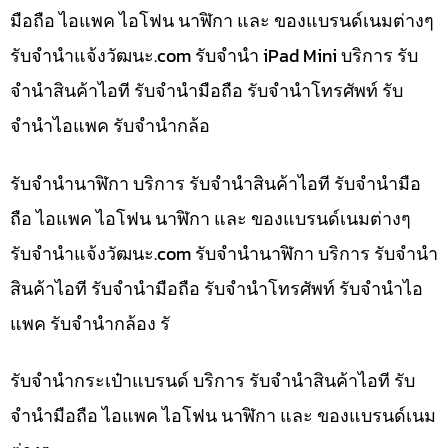
มือถือ ไอแพค ไอโฟน นาฬิกา และ ของแบรนด์เนมต่างๆ
รับจํานําแจ้งวัฒนะ.com รับจำนำ iPad Mini บริการ รับ
จำนำสินค้าไอที รับจำนำมือถือ รับจำนำโทรศัพท์ รับ
จำนำไอแพค รับจำนำกล้อ
รับจำนำนาฬิกา บริการ รับจำนำสินค้าไอที รับจำนำมือ
ถือ ไอแพค ไอโฟน นาฬิกา และ ของแบรนด์เนมต่างๆ
รับจํานําแจ้งวัฒนะ.com รับจำนำนาฬิกา บริการ รับจำนำ
สินค้าไอที รับจำนำมือถือ รับจำนำโทรศัพท์ รับจำนำไอ
แพค รับจำนำกล้อง รั
รับจำนำกระเป๋าแบรนด์ บริการ รับจำนำสินค้าไอที รับ
จำนำมือถือ ไอแพค ไอโฟน นาฬิกา และ ของแบรนด์เนม