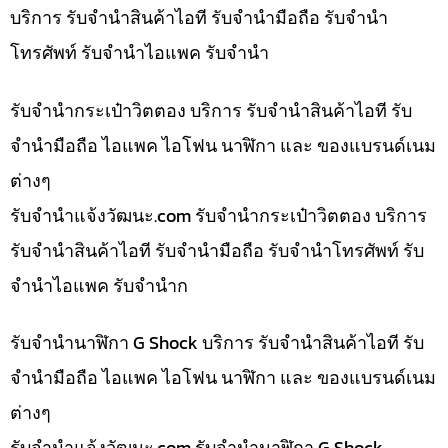
บริการ รับจำนำสินค้าไอที รับจำนำมือถือ รับจำนำ
โทรศัพท์ รับจำนำไอแพค รับจำนำ
รับจำนำกระเป๋าวิตตอง บริการ รับจำนำสินค้าไอที รับ
จำนำมือถือ ไอแพค ไอโฟน นาฬิกา และ ของแบรนด์เนม
ต่างๆ
รับจํานําแจ้งวัฒนะ.com รับจำนำกระเป๋าวิตตอง บริการ
รับจำนำสินค้าไอที รับจำนำมือถือ รับจำนำโทรศัพท์ รับ
จำนำไอแพค รับจำนำก
รับจำนำนาฬิกา G Shock บริการ รับจำนำสินค้าไอที รับ
จำนำมือถือ ไอแพค ไอโฟน นาฬิกา และ ของแบรนด์เนม
ต่างๆ
รับจํานําแจ้งวัฒนะ.com รับจำนำนาฬิกา G Shock