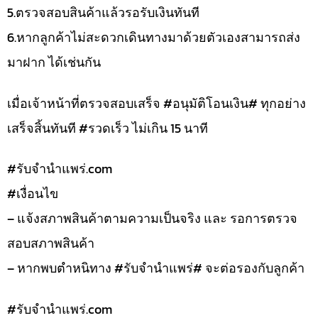
5.ตรวจสอบสินค้าแล้วรอรับเงินทันที
6.หากลูกค้าไม่สะดวกเดินทางมาด้วยตัวเองสามารถส่ง
มาฝาก ได้เช่นกัน
เมื่อเจ้าหน้าที่ตรวจสอบเสร็จ #อนุมัติโอนเงิน# ทุกอย่าง
เสร็จสิ้นทันที #รวดเร็ว ไม่เกิน 15 นาที
#รับจํานําแพร่.com
#เงื่อนไข
– แจ้งสภาพสินค้าตามความเป็นจริง และ รอการตรวจ
สอบสภาพสินค้า
– หากพบตำหนิทาง #รับจำนำแพร่# จะต่อรองกับลูกค้า
#รับจํานําแพร่.com