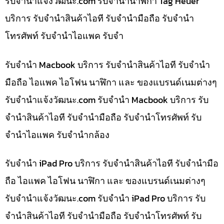
รับจํานําแจ้งวัฒนะ.com รับจำนำนาฬิกา Tag Heuer
บริการ รับจำนำสินค้าไอที รับจำนำมือถือ รับจำนำ
โทรศัพท์ รับจำนำไอแพค รับจำ
รับจำนำ Macbook บริการ รับจำนำสินค้าไอที รับจำนำ
มือถือ ไอแพค ไอโฟน นาฬิกา และ ของแบรนด์เนมต่างๆ
รับจํานําแจ้งวัฒนะ.com รับจำนำ Macbook บริการ รับ
จำนำสินค้าไอที รับจำนำมือถือ รับจำนำโทรศัพท์ รับ
จำนำไอแพค รับจำนำกล้อง
รับจำนำ iPad Pro บริการ รับจำนำสินค้าไอที รับจำนำมือ
ถือ ไอแพค ไอโฟน นาฬิกา และ ของแบรนด์เนมต่างๆ
รับจํานําแจ้งวัฒนะ.com รับจำนำ iPad Pro บริการ รับ
จำนำสินค้าไอที รับจำนำมือถือ รับจำนำโทรศัพท์ รับ