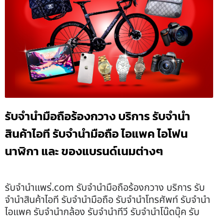
รับจำนำมือถือร้องกวาง บริการ รับจำนำ
สินค้าไอที รับจำนำมือถือ ไอแพค ไอโฟน
นาฬิกา และ ของแบรนด์เนมต่างๆ
รับจํานําแพร่.com รับจำนำมือถือร้องกวาง บริการ รับ
จำนำสินค้าไอที รับจำนำมือถือ รับจำนำโทรศัพท์ รับจำนำ
ไอแพค รับจำนำกล้อง รับจำนำทีวี รับจำนำโน๊ดบุ๊ค รับ