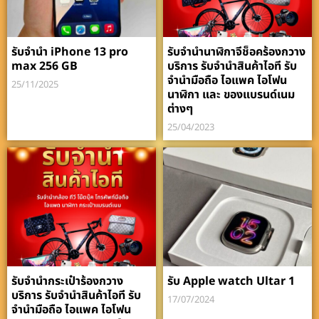
รับจำนำ iPhone 13 pro
รับจำนำนาฬิกาจีช็อคร้องกวาง
max 256 GB
บริการ รับจำนำสินค้าไอที รับ
จำนำมือถือ ไอแพค ไอโฟน
25/11/2025
นาฬิกา และ ของแบรนด์เนม
ต่างๆ
25/04/2023
รับจำนำกระเป๋าร้องกวาง
รับ Apple watch Ultar 1
บริการ รับจำนำสินค้าไอที รับ
17/07/2024
จำนำมือถือ ไอแพค ไอโฟน