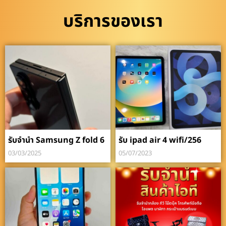
บริการของเรา
รับจำนำ Samsung Z fold 6
รับ ipad air 4 wifi/256
03/03/2025
05/07/2023