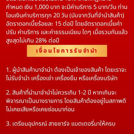
กำหนด เงิน 1,000 บาท จะมีค่าบริการ 5 บาท/วัน ท่าน
โอนเงินค่าบริการทุก 20 วัน (นับจากวันที่จำนำสินค้า)
อัตราดอกเบี้ยร้อยละ 15 ต่อปี โดยอัตราดอกเบี้ยค่า
ปรับ ค่าบริการ และค่าธรรมเนียม ใดๆ เมื่อรวมกันแล้ว
สูงสุดไม่เกิน 28% ต่อปี
เงื่อนไขการรับจำนำ
1. ผู้นำสินค้ามาจำนำ ต้องเป็นเจ้าของสินค้า โดยเราจะ
ไม่รับจำนำ เครื่องเช่า เครื่องยืม หรือเครื่องบริษัท
2. สินค้าที่นำมาจำนำไม่ควรเกิน 1-2 ปี หากเกินจะ
พิจารณาเป็นบางรายการ โดยสินค้าต้องอยู่ในสภาพดี
ไม่เคยเสียหรือเคยซ่อมมาก่อน
3. เตรียมอุปกรณ์ สายชาร์จ แบตเตอรี่มาให้ครบ