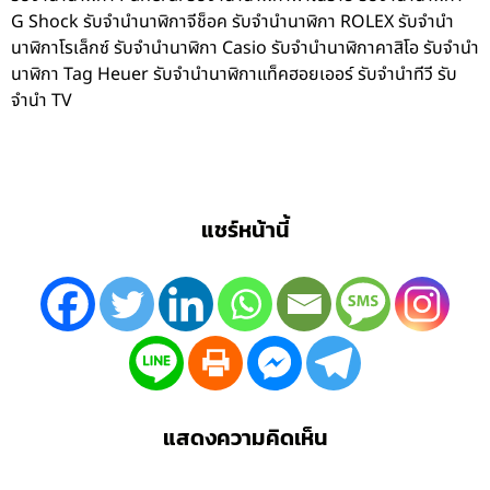
G Shock รับจำนำนาฬิกาจีช็อค รับจำนำนาฬิกา ROLEX รับจำนำ
นาฬิกาโรเล็กซ์ รับจำนำนาฬิกา Casio รับจำนำนาฬิกาคาสิโอ รับจำนำ
นาฬิกา Tag Heuer รับจำนำนาฬิกาแท็คฮอยเออร์ รับจำนำทีวี รับ
จำนำ TV
แชร์หน้านี้
แสดงความคิดเห็น