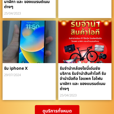
นาฬิกา และ ของแบรนด์เนม
ต่างๆ
25/04/2023
รับ iphone X
รับจำนำกล้องโซนี่เด่นชัย
บริการ รับจำนำสินค้าไอที รับ
29/07/2024
จำนำมือถือ ไอแพค ไอโฟน
นาฬิกา และ ของแบรนด์เนม
ต่างๆ
25/04/2023
ดูบริการทั้งหมด