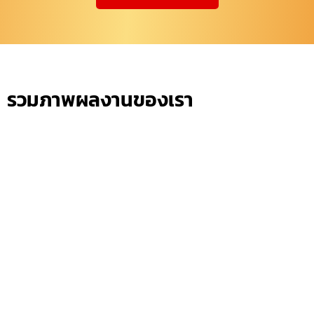
รวมภาพผลงานของเรา