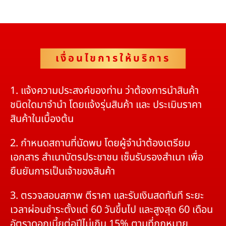
เงื่อนไขการให้บริการ
1. แจ้งความประสงค์ของท่าน ว่าต้องการนำสินค้า
ชนิดใดมาจำนำ โดยแจ้งรุ่นสินค้า และ ประเมินราคา
สินค้าในเบื้องต้น
2. กำหนดสถานที่นัดพบ โดยผู้จำนำต้องเตรียม
เอกสาร สำเนาบัตรประชาชน เซ็นรับรองสำเนา เพื่อ
ยืนยันการเป็นเจ้าของสินค้า
3. ตรวจสอบสภาพ ตีราคา และรับเงินสดทันที ระยะ
เวลาผ่อนชำระตั้งแต่ 60 วันขึ้นไป และสูงสุด 60 เดือน
อัตราดอกเบี้ยต่อปีไม่เกิน 15% ตามที่กฏหมาย