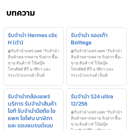
บทความ
รับจำนำ Hermes clic
รับจำนำ รองเท้า
H (ดำ)
Bottega
@รับจำนำแพร่.com “รับจำนำ
@รับจำนำแพร่.com “รับจำนำ
สินค้าหลากหลาย รับฝาก ซื้อ-
สินค้าหลากหลาย รับฝาก ซื้อ-
ขาย สินค้า IT โน๊ตบุ๊ค
ขาย สินค้า IT โน๊ตบุ๊ค
โทรศัพท์ ทีวี นาฬิกา และ
โทรศัพท์ ทีวี นาฬิกา และ
กระเป๋าแบรนด์ เป็นต้
กระเป๋าแบรนด์ เป็นต้
รับจำนำกล้องแพร่
รับจำนำ S24 ultra
บริการ รับจำนำสินค้า
12/256
ไอที รับจำนำมือถือ ไอ
@รับจำนำแพร่.com “รับจำนำ
แพค ไอโฟน นาฬิกา
สินค้าหลากหลาย รับฝาก ซื้อ-
และ ของแบรนด์เนม
ขาย สินค้า IT โน๊ตบุ๊ค