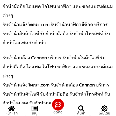
จำนำมือถือ ไอแพค ไอโฟน นาฬิกา และ ของแบรนด์เนม
ต่างๆ
รับจํานําแจ้งวัฒนะ.com รับจำนำนาฬิกาจีช็อค บริการ
รับจำนำสินค้าไอที รับจำนำมือถือ รับจำนำโทรศัพท์ รับ
จำนำไอแพค รับจำนำ
รับจำนำกล้อง Cannon บริการ รับจำนำสินค้าไอที รับ
จำนำมือถือ ไอแพค ไอโฟน นาฬิกา และ ของแบรนด์เนม
ต่างๆ
รับจํานําแจ้งวัฒนะ.com รับจำนำกล้อง Cannon บริการ
รับจำนำสินค้าไอที รับจำนำมือถือ รับจำนำโทรศัพท์ รับ
จำนำไอแพค รับจำนำกล
ติดต่อ
หน้าหลัก
เมนู
ค้นหา
เพิ่มเติม