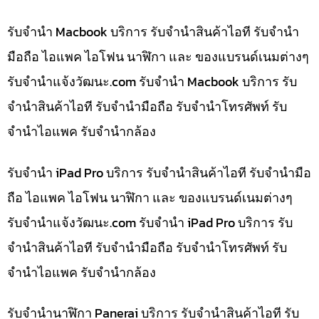
รับจำนำ Macbook บริการ รับจำนำสินค้าไอที รับจำนำ
มือถือ ไอแพค ไอโฟน นาฬิกา และ ของแบรนด์เนมต่างๆ
รับจํานําแจ้งวัฒนะ.com รับจำนำ Macbook บริการ รับ
จำนำสินค้าไอที รับจำนำมือถือ รับจำนำโทรศัพท์ รับ
จำนำไอแพค รับจำนำกล้อง
รับจำนำ iPad Pro บริการ รับจำนำสินค้าไอที รับจำนำมือ
ถือ ไอแพค ไอโฟน นาฬิกา และ ของแบรนด์เนมต่างๆ
รับจํานําแจ้งวัฒนะ.com รับจำนำ iPad Pro บริการ รับ
จำนำสินค้าไอที รับจำนำมือถือ รับจำนำโทรศัพท์ รับ
จำนำไอแพค รับจำนำกล้อง
รับจำนำนาฬิกา Panerai บริการ รับจำนำสินค้าไอที รับ