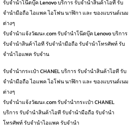
รับจำนำโน๊ตบุ๊ค Lenovo บริการ รับจำนำสินค้าไอที รับ
จำนำมือถือ ไอแพค ไอโฟน นาฬิกา และ ของแบรนด์เนม
ต่างๆ
รับจํานําแจ้งวัฒนะ.com รับจำนำโน๊ตบุ๊ค Lenovo บริการ
รับจำนำสินค้าไอที รับจำนำมือถือ รับจำนำโทรศัพท์ รับ
จำนำไอแพค รับจำน
รับจำนำกระเป๋า CHANEL บริการ รับจำนำสินค้าไอที รับ
จำนำมือถือ ไอแพค ไอโฟน นาฬิกา และ ของแบรนด์เนม
ต่างๆ
รับจํานําแจ้งวัฒนะ.com รับจำนำกระเป๋า CHANEL
บริการ รับจำนำสินค้าไอที รับจำนำมือถือ รับจำนำ
โทรศัพท์ รับจำนำไอแพค รับจำนำ