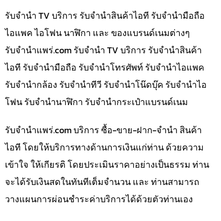
รับจำนำ TV บริการ รับจำนำสินค้าไอที รับจำนำมือถือ
ไอแพค ไอโฟน นาฬิกา และ ของแบรนด์เนมต่างๆ
รับจํานําแพร่.com รับจำนำ TV บริการ รับจำนำสินค้า
ไอที รับจำนำมือถือ รับจำนำโทรศัพท์ รับจำนำไอแพค
รับจำนำกล้อง รับจำนำทีวี รับจำนำโน๊ดบุ๊ค รับจำนำไอ
โฟน รับจำนำนาฬิกา รับจำนำกระเป๋าแบรนด์เนม
รับจํานําแพร่.com บริการ ซื้อ-ขาย-ฝาก-จำนำ สินค้า
ไอที โดยให้บริการทางด้านการเงินแก่ท่าน ด้วยความ
เข้าใจ ให้เกียรติ โดยประเมินราคาอย่างเป็นธรรม ท่าน
จะได้รับเงินสดในทันทีเต็มจำนวน และ ท่านสามารถ
วางแผนการผ่อนชำระค่าบริการได้ด้วยตัวท่านเอง