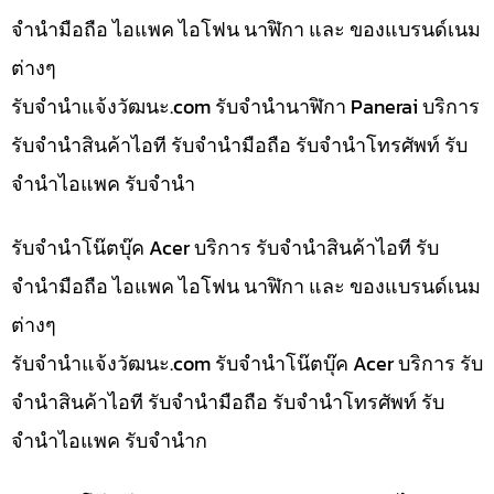
จำนำมือถือ ไอแพค ไอโฟน นาฬิกา และ ของแบรนด์เนม
ต่างๆ
รับจํานําแจ้งวัฒนะ.com รับจำนำนาฬิกา Panerai บริการ
รับจำนำสินค้าไอที รับจำนำมือถือ รับจำนำโทรศัพท์ รับ
จำนำไอแพค รับจำนำ
รับจำนำโน๊ตบุ๊ค Acer บริการ รับจำนำสินค้าไอที รับ
จำนำมือถือ ไอแพค ไอโฟน นาฬิกา และ ของแบรนด์เนม
ต่างๆ
รับจํานําแจ้งวัฒนะ.com รับจำนำโน๊ตบุ๊ค Acer บริการ รับ
จำนำสินค้าไอที รับจำนำมือถือ รับจำนำโทรศัพท์ รับ
จำนำไอแพค รับจำนำก