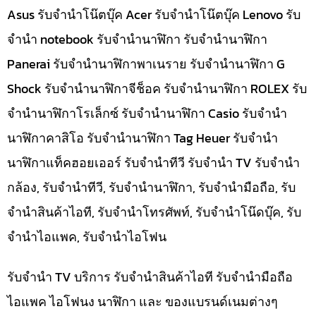
Asus รับจำนำโน๊ตบุ๊ค Acer รับจำนำโน๊ตบุ๊ค Lenovo รับ
จำนำ notebook รับจำนำนาฬิกา รับจำนำนาฬิกา
Panerai รับจำนำนาฬิกาพาเนราย รับจำนำนาฬิกา G
Shock รับจำนำนาฬิกาจีช็อค รับจำนำนาฬิกา ROLEX รับ
จำนำนาฬิกาโรเล็กซ์ รับจำนำนาฬิกา Casio รับจำนำ
นาฬิกาคาสิโอ รับจำนำนาฬิกา Tag Heuer รับจำนำ
นาฬิกาแท็คฮอยเออร์ รับจำนำทีวี รับจำนำ TV รับจำนำ
กล้อง, รับจำนำทีวี, รับจำนำนาฬิกา, รับจำนำมือถือ, รับ
จำนำสินค้าไอที, รับจำนำโทรศัพท์, รับจำนำโน๊ดบุ๊ค, รับ
จำนำไอแพค, รับจำนำไอโฟน
รับจำนำ TV บริการ รับจำนำสินค้าไอที รับจำนำมือถือ
ไอแพค ไอโฟนง นาฬิกา และ ของแบรนด์เนมต่างๆ