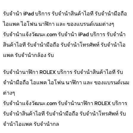
รับจำนำ iPad บริการ รับจำนำสินค้าไอที รับจำนำมือถือ
ไอแพค ไอโฟน นาฬิกา และ ของแบรนด์เนมต่างๆ
รับจํานําแจ้งวัฒนะ.com รับจำนำ iPad บริการ รับจำนำ
สินค้าไอที รับจำนำมือถือ รับจำนำโทรศัพท์ รับจำนำไอ
แพค รับจำนำกล้อง รับ
รับจำนำนาฬิกา ROLEX บริการ รับจำนำสินค้าไอที รับ
จำนำมือถือ ไอแพค ไอโฟน นาฬิกา และ ของแบรนด์เนม
ต่างๆ
รับจํานําแจ้งวัฒนะ.com รับจำนำนาฬิกา ROLEX บริการ
รับจำนำสินค้าไอที รับจำนำมือถือ รับจำนำโทรศัพท์ รับ
จำนำไอแพค รับจำนำกล