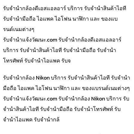
รับจำนำกล้องดีเอสแอลอาร์ บริการ รับจำนำสินค้าไอที
รับจำนำมือถือ ไอแพค ไอโฟน นาฬิกา และ ของแบ
รนด์เนมต่างๆ
รับจํานําแจ้งวัฒนะ.com รับจำนำกล้องดีเอสแอลอาร์
บริการ รับจำนำสินค้าไอที รับจำนำมือถือ รับจำนำ
โทรศัพท์ รับจำนำไอแพค รับจ
รับจำนำกล้อง Nikon บริการ รับจำนำสินค้าไอที รับจำนำ
มือถือ ไอแพค ไอโฟน นาฬิกา และ ของแบรนด์เนมต่างๆ
รับจํานําแจ้งวัฒนะ.com รับจำนำกล้อง Nikon บริการ รับ
จำนำสินค้าไอที รับจำนำมือถือ รับจำนำโทรศัพท์ รับ
จำนำไอแพค รับจำนำกล้