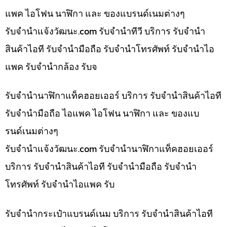
แพค ไอโฟน นาฬิกา และ ของแบรนด์เนมต่างๆ
รับจํานําแจ้งวัฒนะ.com รับจำนำทีวี บริการ รับจำนำ
สินค้าไอที รับจำนำมือถือ รับจำนำโทรศัพท์ รับจำนำไอ
แพค รับจำนำกล้อง รับจ
รับจำนำนาฬิกาแท็คฮอยเออร์ บริการ รับจำนำสินค้าไอที
รับจำนำมือถือ ไอแพค ไอโฟน นาฬิกา และ ของแบ
รนด์เนมต่างๆ
รับจํานําแจ้งวัฒนะ.com รับจำนำนาฬิกาแท็คฮอยเออร์
บริการ รับจำนำสินค้าไอที รับจำนำมือถือ รับจำนำ
โทรศัพท์ รับจำนำไอแพค รับ
รับจำนำกระเป๋าแบรนด์เนม บริการ รับจำนำสินค้าไอที