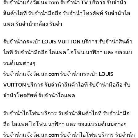
รับจํานําแจ้งวัฒนะ.com รับจำนำ TV บริการ รับจำนำ
สินค้าไอที รับจำนำมือถือ รับจำนำโทรศัพท์ รับจำนำไอ
แพค รับจำนำกล้อง รับจำ
รับจำนำกระเป๋า LOUIS VUITTON บริการ รับจำนำสินค้า
ไอที รับจำนำมือถือ ไอแพค ไอโฟน นาฬิกา และ ของแบ
รนด์เนมต่างๆ
รับจํานําแจ้งวัฒนะ.com รับจำนำกระเป๋า LOUIS
VUITTON บริการ รับจำนำสินค้าไอที รับจำนำมือถือ รับ
จำนำโทรศัพท์ รับจำนำไอแพค
รับจำนำไอโฟน บริการ รับจำนำสินค้าไอที รับจำนำมือ
ถือ ไอแพค ไอโฟน นาฬิกา และ ของแบรนด์เนมต่างๆ
รับจํานําแจ้งวัฒนะ.com รับจำนำไอโฟน บริการ รับจำนำ