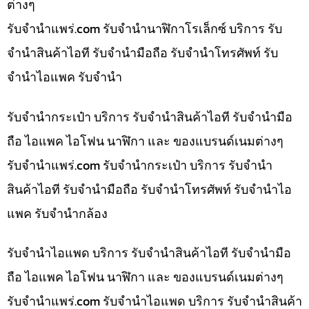
ต่างๆ
รับจํานําแพร่.com รับจำนำนาฬิกาโรเล็กซ์ บริการ รับ
จำนำสินค้าไอที รับจำนำมือถือ รับจำนำโทรศัพท์ รับ
จำนำไอแพค รับจำนำ
รับจำนำกระเป๋า บริการ รับจำนำสินค้าไอที รับจำนำมือ
ถือ ไอแพค ไอโฟน นาฬิกา และ ของแบรนด์เนมต่างๆ
รับจํานําแพร่.com รับจำนำกระเป๋า บริการ รับจำนำ
สินค้าไอที รับจำนำมือถือ รับจำนำโทรศัพท์ รับจำนำไอ
แพค รับจำนำกล้อง
รับจำนำไอแพด บริการ รับจำนำสินค้าไอที รับจำนำมือ
ถือ ไอแพค ไอโฟน นาฬิกา และ ของแบรนด์เนมต่างๆ
รับจํานําแพร่.com รับจำนำไอแพด บริการ รับจำนำสินค้า