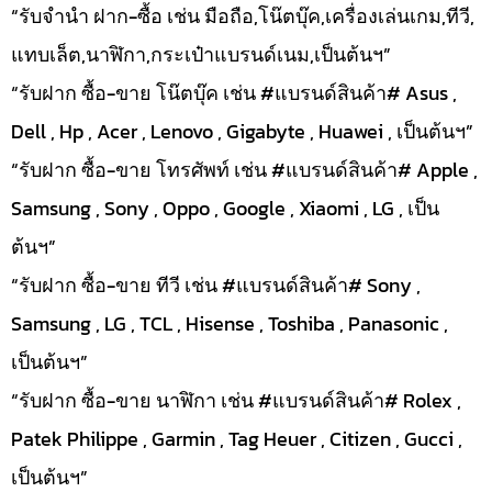
“รับจำนำ ฝาก-ซื้อ เช่น มือถือ,โน๊ตบุ๊ค,เครื่องเล่นเกม,ทีวี,
แทบเล็ต,นาฬิกา,กระเป๋าแบรนด์เนม,เป็นต้นฯ”
“รับฝาก ซื้อ-ขาย โน๊ตบุ๊ค เช่น #แบรนด์สินค้า# Asus ,
Dell , Hp , Acer , Lenovo , Gigabyte , Huawei , เป็นต้นฯ”
“รับฝาก ซื้อ-ขาย โทรศัพท์ เช่น #แบรนด์สินค้า# Apple ,
Samsung , Sony , Oppo , Google , Xiaomi , LG , เป็น
ต้นฯ”
“รับฝาก ซื้อ-ขาย ทีวี เช่น #แบรนด์สินค้า# Sony ,
Samsung , LG , TCL , Hisense , Toshiba , Panasonic ,
เป็นต้นฯ”
“รับฝาก ซื้อ-ขาย นาฬิกา เช่น #แบรนด์สินค้า# Rolex ,
Patek Philippe , Garmin , Tag Heuer , Citizen , Gucci ,
เป็นต้นฯ”