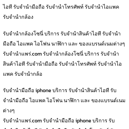
ไอที รับจำนำมือถือ รับจำนำโทรศัพท์ รับจำนำไอแพค
รับจำนำกล้อง
รับจำนำกล้องโซนี่ บริการ รับจำนำสินค้าไอที รับจำนำ
มือถือ ไอแพค ไอโฟน นาฬิกา และ ของแบรนด์เนมต่างๆ
รับจํานําแพร่.com รับจำนำกล้องโซนี่ บริการ รับจำนำ
สินค้าไอที รับจำนำมือถือ รับจำนำโทรศัพท์ รับจำนำไอ
แพค รับจำนำกล้อ
รับจำนำมือถือ iphone บริการ รับจำนำสินค้าไอที รับ
จำนำมือถือ ไอแพค ไอโฟน นาฬิกา และ ของแบรนด์เนม
ต่างๆ
รับจํานําแพร่.com รับจำนำมือถือ iphone บริการ รับ