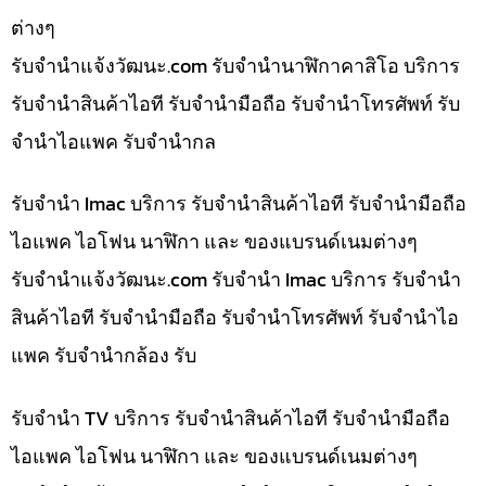
ต่างๆ
รับจํานําแจ้งวัฒนะ.com รับจำนำนาฬิกาคาสิโอ บริการ
รับจำนำสินค้าไอที รับจำนำมือถือ รับจำนำโทรศัพท์ รับ
จำนำไอแพค รับจำนำกล
รับจำนำ Imac บริการ รับจำนำสินค้าไอที รับจำนำมือถือ
ไอแพค ไอโฟน นาฬิกา และ ของแบรนด์เนมต่างๆ
รับจํานําแจ้งวัฒนะ.com รับจำนำ Imac บริการ รับจำนำ
สินค้าไอที รับจำนำมือถือ รับจำนำโทรศัพท์ รับจำนำไอ
แพค รับจำนำกล้อง รับ
รับจำนำ TV บริการ รับจำนำสินค้าไอที รับจำนำมือถือ
ไอแพค ไอโฟน นาฬิกา และ ของแบรนด์เนมต่างๆ