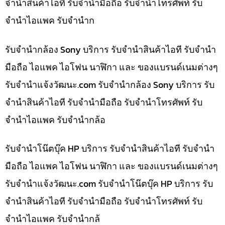
จำนำสินค้าไอที รับจำนำมือถือ รับจำนำโทรศัพท์ รับ
จำนำไอแพค รับจำนำก
รับจำนำกล้อง Sony บริการ รับจำนำสินค้าไอที รับจำนำ
มือถือ ไอแพค ไอโฟน นาฬิกา และ ของแบรนด์เนมต่างๆ
รับจํานําแจ้งวัฒนะ.com รับจำนำกล้อง Sony บริการ รับ
จำนำสินค้าไอที รับจำนำมือถือ รับจำนำโทรศัพท์ รับ
จำนำไอแพค รับจำนำกล้อ
รับจำนำโน๊ตบุ๊ค HP บริการ รับจำนำสินค้าไอที รับจำนำ
มือถือ ไอแพค ไอโฟน นาฬิกา และ ของแบรนด์เนมต่างๆ
รับจํานําแจ้งวัฒนะ.com รับจำนำโน๊ตบุ๊ค HP บริการ รับ
จำนำสินค้าไอที รับจำนำมือถือ รับจำนำโทรศัพท์ รับ
จำนำไอแพค รับจำนำกล้