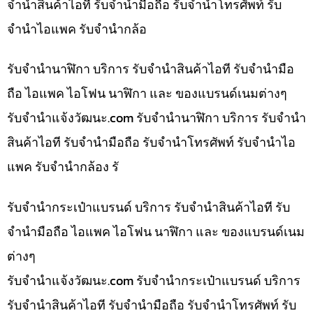
จำนำสินค้าไอที รับจำนำมือถือ รับจำนำโทรศัพท์ รับ
จำนำไอแพค รับจำนำกล้อ
รับจำนำนาฬิกา บริการ รับจำนำสินค้าไอที รับจำนำมือ
ถือ ไอแพค ไอโฟน นาฬิกา และ ของแบรนด์เนมต่างๆ
รับจํานําแจ้งวัฒนะ.com รับจำนำนาฬิกา บริการ รับจำนำ
สินค้าไอที รับจำนำมือถือ รับจำนำโทรศัพท์ รับจำนำไอ
แพค รับจำนำกล้อง รั
รับจำนำกระเป๋าแบรนด์ บริการ รับจำนำสินค้าไอที รับ
จำนำมือถือ ไอแพค ไอโฟน นาฬิกา และ ของแบรนด์เนม
ต่างๆ
รับจํานําแจ้งวัฒนะ.com รับจำนำกระเป๋าแบรนด์ บริการ
รับจำนำสินค้าไอที รับจำนำมือถือ รับจำนำโทรศัพท์ รับ