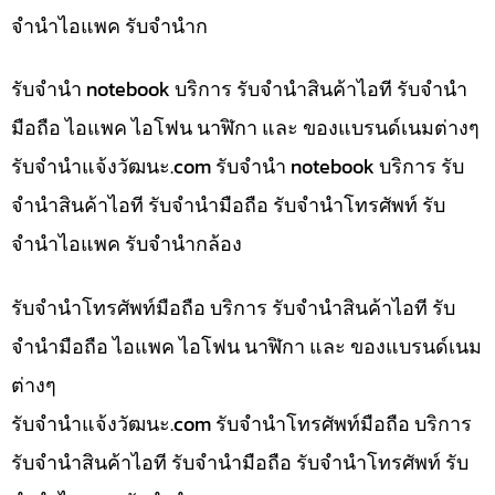
จำนำไอแพค รับจำนำก
รับจำนำ notebook บริการ รับจำนำสินค้าไอที รับจำนำ
มือถือ ไอแพค ไอโฟน นาฬิกา และ ของแบรนด์เนมต่างๆ
รับจํานําแจ้งวัฒนะ.com รับจำนำ notebook บริการ รับ
จำนำสินค้าไอที รับจำนำมือถือ รับจำนำโทรศัพท์ รับ
จำนำไอแพค รับจำนำกล้อง
รับจำนำโทรศัพท์มือถือ บริการ รับจำนำสินค้าไอที รับ
จำนำมือถือ ไอแพค ไอโฟน นาฬิกา และ ของแบรนด์เนม
ต่างๆ
รับจํานําแจ้งวัฒนะ.com รับจำนำโทรศัพท์มือถือ บริการ
รับจำนำสินค้าไอที รับจำนำมือถือ รับจำนำโทรศัพท์ รับ