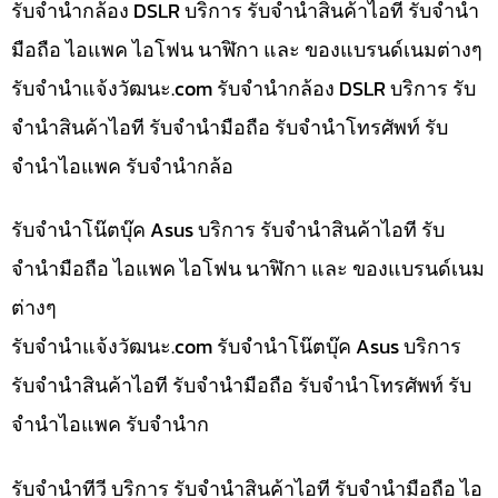
รับจำนำกล้อง DSLR บริการ รับจำนำสินค้าไอที รับจำนำ
มือถือ ไอแพค ไอโฟน นาฬิกา และ ของแบรนด์เนมต่างๆ
รับจํานําแจ้งวัฒนะ.com รับจำนำกล้อง DSLR บริการ รับ
จำนำสินค้าไอที รับจำนำมือถือ รับจำนำโทรศัพท์ รับ
จำนำไอแพค รับจำนำกล้อ
รับจำนำโน๊ตบุ๊ค Asus บริการ รับจำนำสินค้าไอที รับ
จำนำมือถือ ไอแพค ไอโฟน นาฬิกา และ ของแบรนด์เนม
ต่างๆ
รับจํานําแจ้งวัฒนะ.com รับจำนำโน๊ตบุ๊ค Asus บริการ
รับจำนำสินค้าไอที รับจำนำมือถือ รับจำนำโทรศัพท์ รับ
จำนำไอแพค รับจำนำก
รับจำนำทีวี บริการ รับจำนำสินค้าไอที รับจำนำมือถือ ไอ