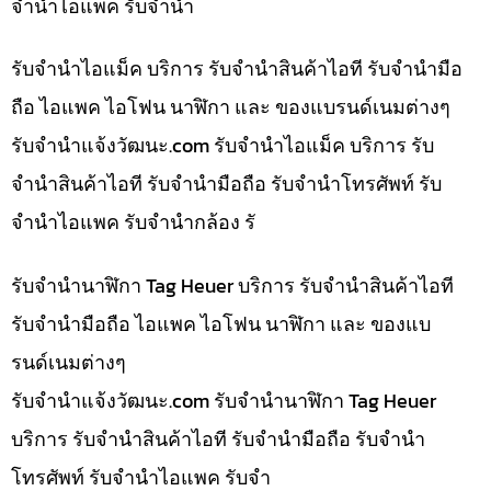
จำนำไอแพค รับจำนำ
รับจำนำไอแม็ค บริการ รับจำนำสินค้าไอที รับจำนำมือ
ถือ ไอแพค ไอโฟน นาฬิกา และ ของแบรนด์เนมต่างๆ
รับจํานําแจ้งวัฒนะ.com รับจำนำไอแม็ค บริการ รับ
จำนำสินค้าไอที รับจำนำมือถือ รับจำนำโทรศัพท์ รับ
จำนำไอแพค รับจำนำกล้อง รั
รับจำนำนาฬิกา Tag Heuer บริการ รับจำนำสินค้าไอที
รับจำนำมือถือ ไอแพค ไอโฟน นาฬิกา และ ของแบ
รนด์เนมต่างๆ
รับจํานําแจ้งวัฒนะ.com รับจำนำนาฬิกา Tag Heuer
บริการ รับจำนำสินค้าไอที รับจำนำมือถือ รับจำนำ
โทรศัพท์ รับจำนำไอแพค รับจำ