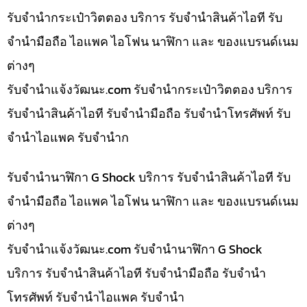
รับจำนำกระเป๋าวิตตอง บริการ รับจำนำสินค้าไอที รับ
จำนำมือถือ ไอแพค ไอโฟน นาฬิกา และ ของแบรนด์เนม
ต่างๆ
รับจํานําแจ้งวัฒนะ.com รับจำนำกระเป๋าวิตตอง บริการ
รับจำนำสินค้าไอที รับจำนำมือถือ รับจำนำโทรศัพท์ รับ
จำนำไอแพค รับจำนำก
รับจำนำนาฬิกา G Shock บริการ รับจำนำสินค้าไอที รับ
จำนำมือถือ ไอแพค ไอโฟน นาฬิกา และ ของแบรนด์เนม
ต่างๆ
รับจํานําแจ้งวัฒนะ.com รับจำนำนาฬิกา G Shock
บริการ รับจำนำสินค้าไอที รับจำนำมือถือ รับจำนำ
โทรศัพท์ รับจำนำไอแพค รับจำนำ