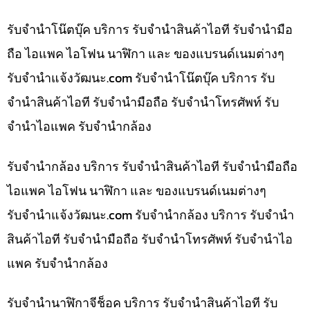
รับจำนำโน๊ตบุ๊ค บริการ รับจำนำสินค้าไอที รับจำนำมือ
ถือ ไอแพค ไอโฟน นาฬิกา และ ของแบรนด์เนมต่างๆ
รับจํานําแจ้งวัฒนะ.com รับจำนำโน๊ตบุ๊ค บริการ รับ
จำนำสินค้าไอที รับจำนำมือถือ รับจำนำโทรศัพท์ รับ
จำนำไอแพค รับจำนำกล้อง
รับจำนำกล้อง บริการ รับจำนำสินค้าไอที รับจำนำมือถือ
ไอแพค ไอโฟน นาฬิกา และ ของแบรนด์เนมต่างๆ
รับจํานําแจ้งวัฒนะ.com รับจำนำกล้อง บริการ รับจำนำ
สินค้าไอที รับจำนำมือถือ รับจำนำโทรศัพท์ รับจำนำไอ
แพค รับจำนำกล้อง
รับจำนำนาฬิกาจีช็อค บริการ รับจำนำสินค้าไอที รับ