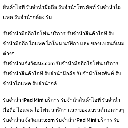
สินค้าไอที รับจำนำมือถือ รับจำนำโทรศัพท์ รับจำนำไอ
แพค รับจำนำกล้อง รับ
รับจำนำมือถือไอโฟน บริการ รับจำนำสินค้าไอที รับ
จำนำมือถือ ไอแพค ไอโฟน นาฬิกา และ ของแบรนด์เนม
ต่างๆ
รับจํานําแจ้งวัฒนะ.com รับจำนำมือถือไอโฟน บริการ
รับจำนำสินค้าไอที รับจำนำมือถือ รับจำนำโทรศัพท์ รับ
จำนำไอแพค รับจำนำกล้
รับจำนำ iPad Mini บริการ รับจำนำสินค้าไอที รับจำนำ
มือถือ ไอแพค ไอโฟน นาฬิกา และ ของแบรนด์เนมต่างๆ
รับจํานําแจ้งวัฒนะ.com รับจำนำ iPad Mini บริการ รับ