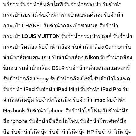
บริการ รับจำนำสินค้าไอที รับจำนำกระเป๋า รับจำนำ
กระเป๋าแบรนด์ รับจำนำกระเป๋าแบรนด์เนม รับจำนำ
กระเป๋า CHANEL รับจำนำกระเป๋าชาแนล รับจำนำ
กระเป๋า LOUIS VUITTON รับจำนำกระเป๋าหลุยส์ รับจำนำ
กระเป๋าวิตตอง รับจำนำกล้อง รับจำนำกล้อง Cannon รับ
จำนำกล้องแคนนอน รับจำนำกล้อง Nikon รับจำนำกล้อง
นิคอน รับจำนำกล้อง DSLR รับจำนำกล้องดีเอสแอลอาร์
รับจำนำกล้อง Sony รับจำนำกล้องโซนี่ รับจำนำไอแพด
รับจำนำ iPad รับจำนำ iPad Mini รับจำนำ iPad Pro รับ
จำนำแม็คบุ๊ค รับจำนำไอแม็ค รับจำนำ Imac รับจำนำ
Macbook รับจำนำ iphone รับจำนำไอโฟน รับจำนำมือ
ถือ iphone รับจำนำมือถือไอโฟน รับจำนำโทรศัพท์มือ
ถือ รับจำนำโน๊ตบุ๊ค รับจำนำโน๊ตบุ๊ค HP รับจำนำโน๊ตบุ๊ค