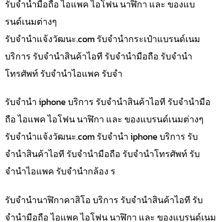
รับจำนำมือถือ ไอแพค ไอโฟน นาฬิกา และ ของแบ
รนด์เนมต่างๆ
รับจํานําแจ้งวัฒนะ.com รับจำนำกระเป๋าแบรนด์เนม
บริการ รับจำนำสินค้าไอที รับจำนำมือถือ รับจำนำ
โทรศัพท์ รับจำนำไอแพค รับจำ
รับจำนำ iphone บริการ รับจำนำสินค้าไอที รับจำนำมือ
ถือ ไอแพค ไอโฟน นาฬิกา และ ของแบรนด์เนมต่างๆ
รับจํานําแจ้งวัฒนะ.com รับจำนำ iphone บริการ รับ
จำนำสินค้าไอที รับจำนำมือถือ รับจำนำโทรศัพท์ รับ
จำนำไอแพค รับจำนำกล้อง ร
รับจำนำนาฬิกาคาสิโอ บริการ รับจำนำสินค้าไอที รับ
จำนำมือถือ ไอแพค ไอโฟน นาฬิกา และ ของแบรนด์เนม