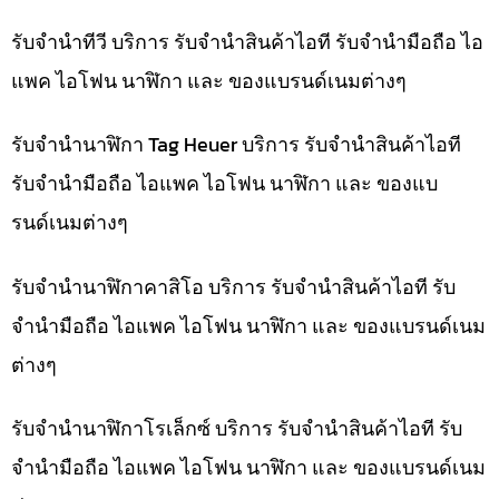
รับจำนำทีวี บริการ รับจำนำสินค้าไอที รับจำนำมือถือ ไอ
แพค ไอโฟน นาฬิกา และ ของแบรนด์เนมต่างๆ
รับจำนำนาฬิกา Tag Heuer บริการ รับจำนำสินค้าไอที
รับจำนำมือถือ ไอแพค ไอโฟน นาฬิกา และ ของแบ
รนด์เนมต่างๆ
รับจำนำนาฬิกาคาสิโอ บริการ รับจำนำสินค้าไอที รับ
จำนำมือถือ ไอแพค ไอโฟน นาฬิกา และ ของแบรนด์เนม
ต่างๆ
รับจำนำนาฬิกาโรเล็กซ์ บริการ รับจำนำสินค้าไอที รับ
จำนำมือถือ ไอแพค ไอโฟน นาฬิกา และ ของแบรนด์เนม