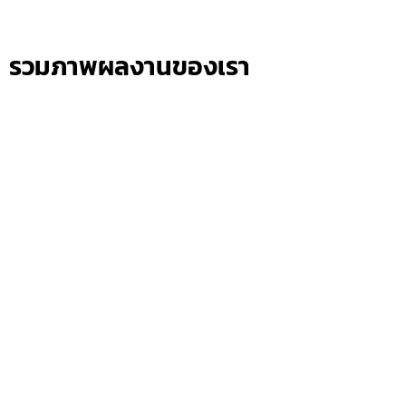
รวมภาพผลงานของเรา