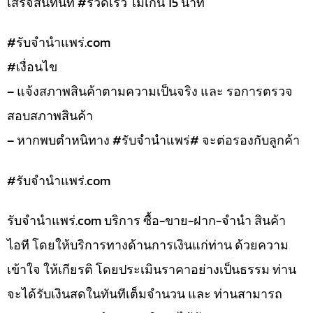
เสร็จสิ้นทันที #รวดเร็ว ไม่เกิน 15 นาที
#รับจํานําแพร่.com
#เงื่อนไข
– แจ้งสภาพสินค้าตามความเป็นจริง และ รอการตรวจ
สอบสภาพสินค้า
– หากพบตำหนิทาง #รับจำนำแพร่# จะต่อรองกับลูกค้า
#รับจํานําแพร่.com
รับจํานําแพร่.com บริการ ซื้อ-ขาย-ฝาก-จำนำ สินค้า
ไอที โดยให้บริการทางด้านการเงินแก่ท่าน ด้วยความ
เข้าใจ ให้เกียรติ โดยประเมินราคาอย่างเป็นธรรม ท่าน
จะได้รับเงินสดในทันทีเต็มจำนวน และ ท่านสามารถ