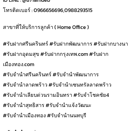
โทรติดเบอร์ : 0966656696,0988293515
สาขาที่ให้บริการลูกค้า ( Home Office )
#รับฝากศรีนครินทร์ #รับฝากพัฒนาการ #รับฝากบางนา
#รับฝากอุดมสุข #รับฝากกรุงเทพ.com #รับฝาก
เมืองทอง.com
#รับจำนำศรีนครินทร์ #รับจำนำพัฒนาการ
#รับจำนำลาดพร้าว #รับจำนำเซนทรัลลาดพร้าว
#รับจำนำเลียบด่วนรามอินทรา #รับจำโชคชัย4
#รับจำนำสุทธิสาร #รับจำนำแจ้งวัฒนะ
#รับจำนำเมืองทอง #รับจำนำนนทบุรี