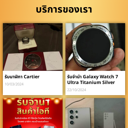
บริการของเรา
รับนาฬิกา Cartier
รับจำนำ Galaxy Watch 7
Ultra Titanium Silver
10/03/2024
22/10/2024