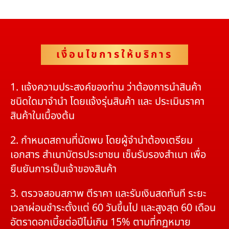
เงื่อนไขการให้บริการ
1. แจ้งความประสงค์ของท่าน ว่าต้องการนำสินค้า
ชนิดใดมาจำนำ โดยแจ้งรุ่นสินค้า และ ประเมินราคา
สินค้าในเบื้องต้น
2. กำหนดสถานที่นัดพบ โดยผู้จำนำต้องเตรียม
เอกสาร สำเนาบัตรประชาชน เซ็นรับรองสำเนา เพื่อ
ยืนยันการเป็นเจ้าของสินค้า
3. ตรวจสอบสภาพ ตีราคา และรับเงินสดทันที ระยะ
เวลาผ่อนชำระตั้งแต่ 60 วันขึ้นไป และสูงสุด 60 เดือน
อัตราดอกเบี้ยต่อปีไม่เกิน 15% ตามที่กฏหมาย