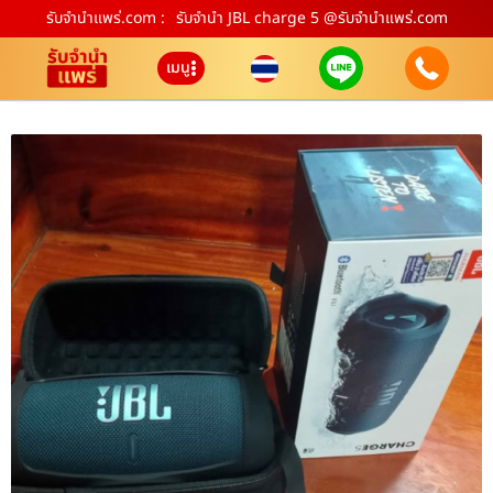
รับจํานําแพร่.com :
รับจำนำ JBL charge 5 @รับจำนำแพร่.com
เมนู