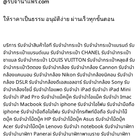
@รับจํานําแพร่.com
ให้ราคาเป็นธรรม อนุมัติง่าย ผ่านเร็วทุกขั้นตอน
บริการ รับจำนำสินค้าไอที รับจำนำกระเป๋า รับจำนำกระเป๋าแบรนด์ รับ
จำนำกระเป๋าแบรนด์เนม รับจำนำกระเป๋า CHANEL รับจำนำกระเป๋า
ชาแนล รับจำนำกระเป๋า LOUIS VUITTON รับจำนำกระเป๋าหลุยส์ รับ
จำนำกระเป๋าวิตตอง รับจำนำกล้อง รับจำนำกล้อง Cannon รับจำนำ
กล้องแคนนอน รับจำนำกล้อง Nikon รับจำนำกล้องนิคอน รับจำนำ
กล้อง DSLR รับจำนำกล้องดีเอสแอลอาร์ รับจำนำกล้อง Sony รับ
จำนำกล้องโซนี่ รับจำนำไอแพด รับจำนำ iPad รับจำนำ iPad Mini
รับจำนำ iPad Pro รับจำนำแม็คบุ๊ค รับจำนำไอแม็ค รับจำนำ Imac
รับจำนำ Macbook รับจำนำ iphone รับจำนำไอโฟน รับจำนำมือถือ
iphone รับจำนำมือถือไอโฟน รับจำนำโทรศัพท์มือถือ รับจำนำโน๊
ตบุ๊ค รับจำนำโน๊ตบุ๊ค HP รับจำนำโน๊ตบุ๊ค Asus รับจำนำโน๊ตบุ๊ค
Acer รับจำนำโน๊ตบุ๊ค Lenovo รับจำนำ notebook รับจำนำนาฬิกา
รับจำนำนาฬิกา Panerai รับจำนำนาฬิกาพาเนราย รับจำนำนาฬิกา