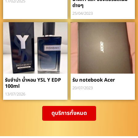
17/02/2025
ต่างๆ
25/04/2023
รับจำนำ น้ำหอม YSL Y EDP
รับ notebook Acer
100ml
20/07/2023
13/07/2026
ดูบริการทั้งหมด