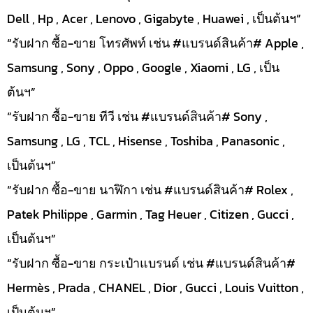
Dell , Hp , Acer , Lenovo , Gigabyte , Huawei , เป็นต้นฯ”
“รับฝาก ซื้อ-ขาย โทรศัพท์ เช่น #แบรนด์สินค้า# Apple ,
Samsung , Sony , Oppo , Google , Xiaomi , LG , เป็น
ต้นฯ”
“รับฝาก ซื้อ-ขาย ทีวี เช่น #แบรนด์สินค้า# Sony ,
Samsung , LG , TCL , Hisense , Toshiba , Panasonic ,
เป็นต้นฯ”
“รับฝาก ซื้อ-ขาย นาฬิกา เช่น #แบรนด์สินค้า# Rolex ,
Patek Philippe , Garmin , Tag Heuer , Citizen , Gucci ,
เป็นต้นฯ”
“รับฝาก ซื้อ-ขาย กระเป๋าแบรนด์ เช่น #แบรนด์สินค้า#
Hermès , Prada , CHANEL , Dior , Gucci , Louis Vuitton ,
เป็นต้นฯ”