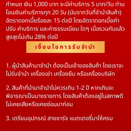
กำหนด เงิน 1,000 บาท จะมีค่าบริการ 5 บาท/วัน ท่าน
โอนเงินค่าบริการทุก 20 วัน (นับจากวันที่จำนำสินค้า)
อัตราดอกเบี้ยร้อยละ 15 ต่อปี โดยอัตราดอกเบี้ยค่า
ปรับ ค่าบริการ และค่าธรรมเนียม ใดๆ เมื่อรวมกันแล้ว
สูงสุดไม่เกิน 28% ต่อปี
เงื่อนไขการรับจำนำ
1. ผู้นำสินค้ามาจำนำ ต้องเป็นเจ้าของสินค้า โดยเราจะ
ไม่รับจำนำ เครื่องเช่า เครื่องยืม หรือเครื่องบริษัท
2. สินค้าที่นำมาจำนำไม่ควรเกิน 1-2 ปี หากเกินจะ
พิจารณาเป็นบางรายการ โดยสินค้าต้องอยู่ในสภาพดี
ไม่เคยเสียหรือเคยซ่อมมาก่อน
3. เตรียมอุปกรณ์ สายชาร์จ แบตเตอรี่มาให้ครบ