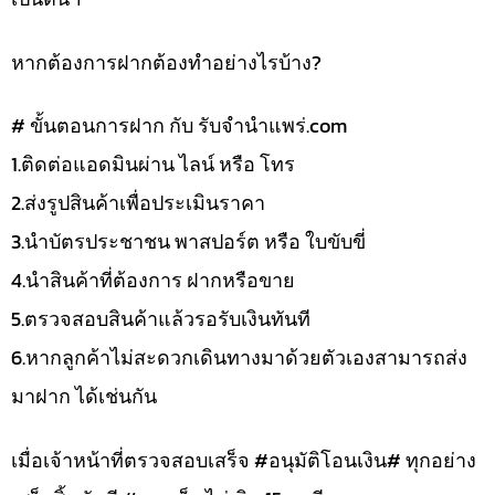
หากต้องการฝากต้องทำอย่างไรบ้าง?
# ขั้นตอนการฝาก กับ รับจำนำแพร่.com
1.ติดต่อแอดมินผ่าน ไลน์ หรือ โทร
2.ส่งรูปสินค้าเพื่อประเมินราคา
3.นำบัตรประชาชน พาสปอร์ต หรือ ใบขับขี่
4.นำสินค้าที่ต้องการ ฝากหรือขาย
5.ตรวจสอบสินค้าแล้วรอรับเงินทันที
6.หากลูกค้าไม่สะดวกเดินทางมาด้วยตัวเองสามารถส่ง
มาฝาก ได้เช่นกัน
เมื่อเจ้าหน้าที่ตรวจสอบเสร็จ #อนุมัติโอนเงิน# ทุกอย่าง