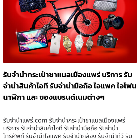
รับจำนำกระเป๋าชาแนลเมืองแพร่ บริการ รับ
จำนำสินค้าไอที รับจำนำมือถือ ไอแพค ไอโฟน
นาฬิกา และ ของแบรนด์เนมต่างๆ
รับจํานําแพร่.com รับจำนำกระเป๋าชาแนลเมืองแพร่
บริการ รับจำนำสินค้าไอที รับจำนำมือถือ รับจำนำ
โทรศัพท์ รับจำนำไอแพค รับจำนำกล้อง รับจำนำทีวี รับ