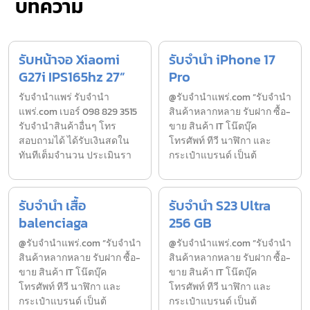
บทความ
รับหน้าจอ Xiaomi
รับจำนำ iPhone 17
G27i IPS165hz 27”
Pro
รับจํานำแพร่ รับจํานํา
@รับจำนำแพร่.com “รับจำนำ
แพร่.com เบอร์ 098 829 3515
สินค้าหลากหลาย รับฝาก ซื้อ-
รับจำนำสินค้าอื่นๆ โทร
ขาย สินค้า IT โน๊ตบุ๊ค
สอบถามได้ ได้รับเงินสดใน
โทรศัพท์ ทีวี นาฬิกา และ
ทันทีเต็มจำนวน ประเมินรา
กระเป๋าแบรนด์ เป็นต้
รับจำนำ เสื้อ
รับจำนำ S23 Ultra
balenciaga
256 GB
@รับจำนำแพร่.com “รับจำนำ
@รับจำนำแพร่.com “รับจำนำ
สินค้าหลากหลาย รับฝาก ซื้อ-
สินค้าหลากหลาย รับฝาก ซื้อ-
ขาย สินค้า IT โน๊ตบุ๊ค
ขาย สินค้า IT โน๊ตบุ๊ค
โทรศัพท์ ทีวี นาฬิกา และ
โทรศัพท์ ทีวี นาฬิกา และ
กระเป๋าแบรนด์ เป็นต้
กระเป๋าแบรนด์ เป็นต้