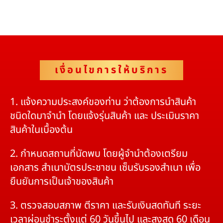
เงื่อนไขการให้บริการ
1. แจ้งความประสงค์ของท่าน ว่าต้องการนำสินค้า
ชนิดใดมาจำนำ โดยแจ้งรุ่นสินค้า และ ประเมินราคา
สินค้าในเบื้องต้น
2. กำหนดสถานที่นัดพบ โดยผู้จำนำต้องเตรียม
เอกสาร สำเนาบัตรประชาชน เซ็นรับรองสำเนา เพื่อ
ยืนยันการเป็นเจ้าของสินค้า
3. ตรวจสอบสภาพ ตีราคา และรับเงินสดทันที ระยะ
เวลาผ่อนชำระตั้งแต่ 60 วันขึ้นไป และสูงสุด 60 เดือน