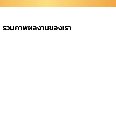
รวมภาพผลงานของเรา