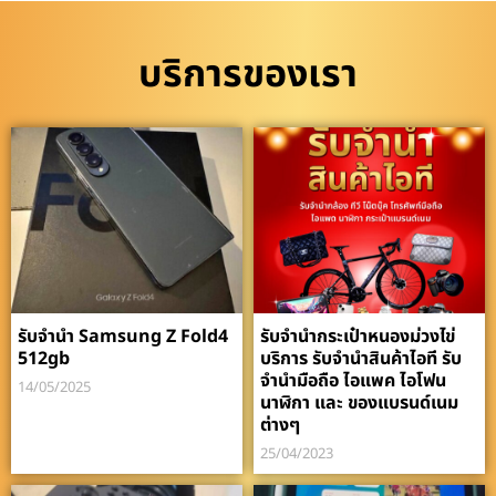
บริการของเรา
รับจำนำ Samsung Z Fold4
รับจำนำกระเป๋าหนองม่วงไข่
512gb
บริการ รับจำนำสินค้าไอที รับ
จำนำมือถือ ไอแพค ไอโฟน
14/05/2025
นาฬิกา และ ของแบรนด์เนม
ต่างๆ
25/04/2023