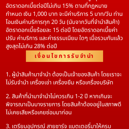
อัตราดอกเบี้ยต่อปีไม่เกิน 15% ตามที่กฏหมาย
กำหนด เงิน 1,000 บาท จะมีค่าบริการ 5 บาท/วัน ท่าน
โอนเงินค่าบริการทุก 20 วัน (นับจากวันที่จำนำสินค้า)
อัตราดอกเบี้ยร้อยละ 15 ต่อปี โดยอัตราดอกเบี้ยค่า
ปรับ ค่าบริการ และค่าธรรมเนียม ใดๆ เมื่อรวมกันแล้ว
สูงสุดไม่เกิน 28% ต่อปี
เงื่อนไขการรับจำนำ
1. ผู้นำสินค้ามาจำนำ ต้องเป็นเจ้าของสินค้า โดยเราจะ
ไม่รับจำนำ เครื่องเช่า เครื่องยืม หรือเครื่องบริษัท
2. สินค้าที่นำมาจำนำไม่ควรเกิน 1-2 ปี หากเกินจะ
พิจารณาเป็นบางรายการ โดยสินค้าต้องอยู่ในสภาพดี
ไม่เคยเสียหรือเคยซ่อมมาก่อน
3. เตรียมอุปกรณ์ สายชาร์จ แบตเตอรี่มาให้ครบ