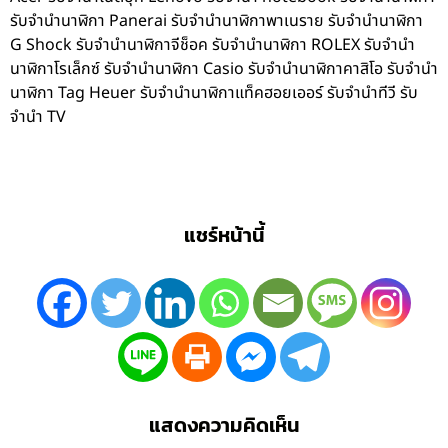
รับจำนำนาฬิกา Panerai รับจำนำนาฬิกาพาเนราย รับจำนำนาฬิกา
G Shock รับจำนำนาฬิกาจีช็อค รับจำนำนาฬิกา ROLEX รับจำนำ
นาฬิกาโรเล็กซ์ รับจำนำนาฬิกา Casio รับจำนำนาฬิกาคาสิโอ รับจำนำ
นาฬิกา Tag Heuer รับจำนำนาฬิกาแท็คฮอยเออร์ รับจำนำทีวี รับ
จำนำ TV
แชร์หน้านี้
แสดงความคิดเห็น