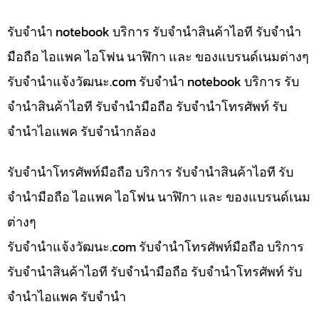
รับจำนำ notebook บริการ รับจำนำสินค้าไอที รับจำนำ
มือถือ ไอแพค ไอโฟน นาฬิกา และ ของแบรนด์เนมต่างๆ
รับจํานําแจ้งวัฒนะ.com รับจำนำ notebook บริการ รับ
จำนำสินค้าไอที รับจำนำมือถือ รับจำนำโทรศัพท์ รับ
จำนำไอแพค รับจำนำกล้อง
รับจำนำโทรศัพท์มือถือ บริการ รับจำนำสินค้าไอที รับ
จำนำมือถือ ไอแพค ไอโฟน นาฬิกา และ ของแบรนด์เนม
ต่างๆ
รับจํานําแจ้งวัฒนะ.com รับจำนำโทรศัพท์มือถือ บริการ
รับจำนำสินค้าไอที รับจำนำมือถือ รับจำนำโทรศัพท์ รับ
จำนำไอแพค รับจำนำ