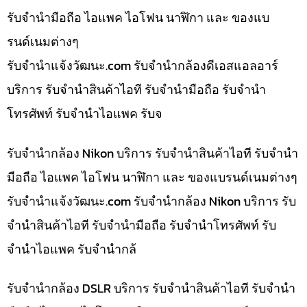
รับจำนำมือถือ ไอแพค ไอโฟน นาฬิกา และ ของแบ
รนด์เนมต่างๆ
รับจํานําแจ้งวัฒนะ.com รับจำนำกล้องดีเอสแอลอาร์
บริการ รับจำนำสินค้าไอที รับจำนำมือถือ รับจำนำ
โทรศัพท์ รับจำนำไอแพค รับจ
รับจำนำกล้อง Nikon บริการ รับจำนำสินค้าไอที รับจำนำ
มือถือ ไอแพค ไอโฟน นาฬิกา และ ของแบรนด์เนมต่างๆ
รับจํานําแจ้งวัฒนะ.com รับจำนำกล้อง Nikon บริการ รับ
จำนำสินค้าไอที รับจำนำมือถือ รับจำนำโทรศัพท์ รับ
จำนำไอแพค รับจำนำกล้
รับจำนำกล้อง DSLR บริการ รับจำนำสินค้าไอที รับจำนำ