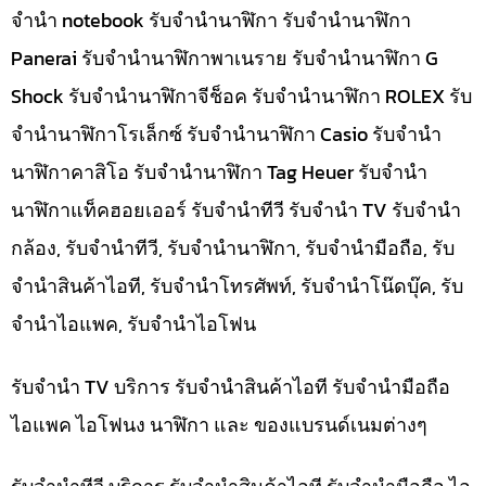
จำนำ notebook รับจำนำนาฬิกา รับจำนำนาฬิกา
Panerai รับจำนำนาฬิกาพาเนราย รับจำนำนาฬิกา G
Shock รับจำนำนาฬิกาจีช็อค รับจำนำนาฬิกา ROLEX รับ
จำนำนาฬิกาโรเล็กซ์ รับจำนำนาฬิกา Casio รับจำนำ
นาฬิกาคาสิโอ รับจำนำนาฬิกา Tag Heuer รับจำนำ
นาฬิกาแท็คฮอยเออร์ รับจำนำทีวี รับจำนำ TV รับจำนำ
กล้อง, รับจำนำทีวี, รับจำนำนาฬิกา, รับจำนำมือถือ, รับ
จำนำสินค้าไอที, รับจำนำโทรศัพท์, รับจำนำโน๊ดบุ๊ค, รับ
จำนำไอแพค, รับจำนำไอโฟน
รับจำนำ TV บริการ รับจำนำสินค้าไอที รับจำนำมือถือ
ไอแพค ไอโฟนง นาฬิกา และ ของแบรนด์เนมต่างๆ