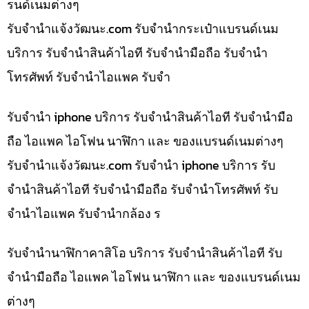
รนด์เนมต่างๆ
รับจํานําแจ้งวัฒนะ.com รับจำนำกระเป๋าแบรนด์เนม
บริการ รับจำนำสินค้าไอที รับจำนำมือถือ รับจำนำ
โทรศัพท์ รับจำนำไอแพค รับจำ
รับจำนำ iphone บริการ รับจำนำสินค้าไอที รับจำนำมือ
ถือ ไอแพค ไอโฟน นาฬิกา และ ของแบรนด์เนมต่างๆ
รับจํานําแจ้งวัฒนะ.com รับจำนำ iphone บริการ รับ
จำนำสินค้าไอที รับจำนำมือถือ รับจำนำโทรศัพท์ รับ
จำนำไอแพค รับจำนำกล้อง ร
รับจำนำนาฬิกาคาสิโอ บริการ รับจำนำสินค้าไอที รับ
จำนำมือถือ ไอแพค ไอโฟน นาฬิกา และ ของแบรนด์เนม
ต่างๆ