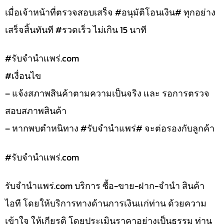
เมื่อเจ้าหน้าที่ตรวจสอบเสร็จ #อนุมัติโอนเงิน# ทุกอย่าง
เสร็จสิ้นทันที #รวดเร็ว ไม่เกิน 15 นาที
#รับจํานําแพร่.com
#เงื่อนไข
– แจ้งสภาพสินค้าตามความเป็นจริง และ รอการตรวจ
สอบสภาพสินค้า
– หากพบตำหนิทาง #รับจำนำแพร่# จะต่อรองกับลูกค้า
#รับจํานําแพร่.com
รับจํานําแพร่.com บริการ ซื้อ-ขาย-ฝาก-จำนำ สินค้า
ไอที โดยให้บริการทางด้านการเงินแก่ท่าน ด้วยความ
เข้าใจ ให้เกียรติ โดยประเมินราคาอย่างเป็นธรรม ท่าน