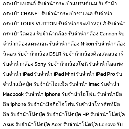
กระเป๋าแบรนด์ รับจำนำกระเป๋าแบรนด์เนม รับจำนำ
กระเป๋า CHANEL รับจำนำกระเป๋าชาแนล รับจำนำ
กระเป๋า LOUIS VUITTON รับจำนำกระเป๋าหลุยส์ รับจำนำ
กระเป๋าวิตตอง รับจำนำกล้อง รับจำนำกล้อง Cannon รับ
จำนำกล้องแคนนอน รับจำนำกล้อง Nikon รับจำนำกล้อง
นิคอน รับจำนำกล้อง DSLR รับจำนำกล้องดีเอสแอลอาร์
รับจำนำกล้อง Sony รับจำนำกล้องโซนี่ รับจำนำไอแพด
รับจำนำ iPad รับจำนำ iPad Mini รับจำนำ iPad Pro รับ
จำนำแม็คบุ๊ค รับจำนำไอแม็ค รับจำนำ Imac รับจำนำ
Macbook รับจำนำ iphone รับจำนำไอโฟน รับจำนำมือ
ถือ iphone รับจำนำมือถือไอโฟน รับจำนำโทรศัพท์มือ
ถือ รับจำนำโน๊ตบุ๊ค รับจำนำโน๊ตบุ๊ค HP รับจำนำโน๊ตบุ๊ค
Asus รับจำนำโน๊ตบุ๊ค Acer รับจำนำโน๊ตบุ๊ค Lenovo รับ