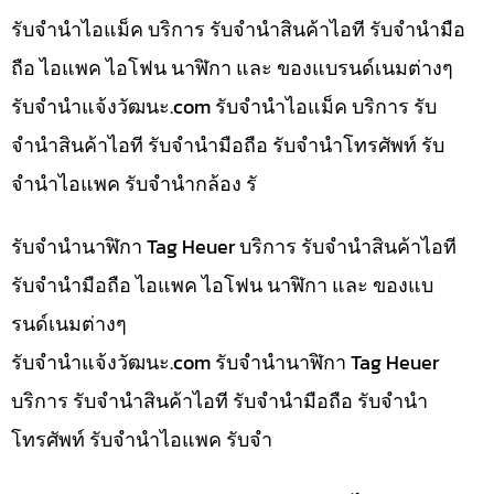
รับจำนำไอแม็ค บริการ รับจำนำสินค้าไอที รับจำนำมือ
ถือ ไอแพค ไอโฟน นาฬิกา และ ของแบรนด์เนมต่างๆ
รับจํานําแจ้งวัฒนะ.com รับจำนำไอแม็ค บริการ รับ
จำนำสินค้าไอที รับจำนำมือถือ รับจำนำโทรศัพท์ รับ
จำนำไอแพค รับจำนำกล้อง รั
รับจำนำนาฬิกา Tag Heuer บริการ รับจำนำสินค้าไอที
รับจำนำมือถือ ไอแพค ไอโฟน นาฬิกา และ ของแบ
รนด์เนมต่างๆ
รับจํานําแจ้งวัฒนะ.com รับจำนำนาฬิกา Tag Heuer
บริการ รับจำนำสินค้าไอที รับจำนำมือถือ รับจำนำ
โทรศัพท์ รับจำนำไอแพค รับจำ