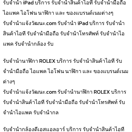
รับจำนำ iPad บริการ รับจำนำสินค้าไอที รับจำนำมือถือ
ไอแพค ไอโฟน นาฬิกา และ ของแบรนด์เนมต่างๆ
รับจํานําแจ้งวัฒนะ.com รับจำนำ iPad บริการ รับจำนำ
สินค้าไอที รับจำนำมือถือ รับจำนำโทรศัพท์ รับจำนำไอ
แพค รับจำนำกล้อง รับ
รับจำนำนาฬิกา ROLEX บริการ รับจำนำสินค้าไอที รับ
จำนำมือถือ ไอแพค ไอโฟน นาฬิกา และ ของแบรนด์เนม
ต่างๆ
รับจํานําแจ้งวัฒนะ.com รับจำนำนาฬิกา ROLEX บริการ
รับจำนำสินค้าไอที รับจำนำมือถือ รับจำนำโทรศัพท์ รับ
จำนำไอแพค รับจำนำกล
รับจำนำกล้องดีเอสแอลอาร์ บริการ รับจำนำสินค้าไอที