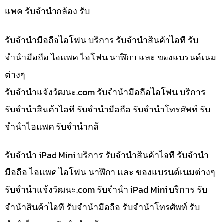
แพค รับจำนำกล้อง รับ
รับจำนำมือถือไอโฟน บริการ รับจำนำสินค้าไอที รับ
จำนำมือถือ ไอแพค ไอโฟน นาฬิกา และ ของแบรนด์เนม
ต่างๆ
รับจํานําแจ้งวัฒนะ.com รับจำนำมือถือไอโฟน บริการ
รับจำนำสินค้าไอที รับจำนำมือถือ รับจำนำโทรศัพท์ รับ
จำนำไอแพค รับจำนำกล้
รับจำนำ iPad Mini บริการ รับจำนำสินค้าไอที รับจำนำ
มือถือ ไอแพค ไอโฟน นาฬิกา และ ของแบรนด์เนมต่างๆ
รับจํานําแจ้งวัฒนะ.com รับจำนำ iPad Mini บริการ รับ
จำนำสินค้าไอที รับจำนำมือถือ รับจำนำโทรศัพท์ รับ