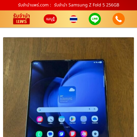
รับจํานําแพร่.com :
รับจำนำ Samsung Z Fold 5 256GB
เมนู