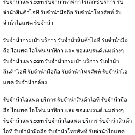
รับจํานําแพร่.com รับจำนำนาฬิกาโรเล็กซ์ บริการ รับ
จำนำสินค้าไอที รับจำนำมือถือ รับจำนำโทรศัพท์ รับ
จำนำไอแพค รับจำนำ
รับจำนำกระเป๋า บริการ รับจำนำสินค้าไอที รับจำนำมือ
ถือ ไอแพค ไอโฟน นาฬิกา และ ของแบรนด์เนมต่างๆ
รับจํานําแพร่.com รับจำนำกระเป๋า บริการ รับจำนำ
สินค้าไอที รับจำนำมือถือ รับจำนำโทรศัพท์ รับจำนำไอ
แพค รับจำนำกล้อง
รับจำนำไอแพด บริการ รับจำนำสินค้าไอที รับจำนำมือ
ถือ ไอแพค ไอโฟน นาฬิกา และ ของแบรนด์เนมต่างๆ
รับจํานําแพร่.com รับจำนำไอแพด บริการ รับจำนำสินค้า
ไอที รับจำนำมือถือ รับจำนำโทรศัพท์ รับจำนำไอแพค