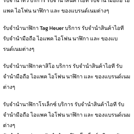
รับจำนำทีวี บริการ รับจำนำสินค้าไอที รับจำนำมือถือ ไอ
แพค ไอโฟน นาฬิกา และ ของแบรนด์เนมต่างๆ
รับจำนำนาฬิกา Tag Heuer บริการ รับจำนำสินค้าไอที
รับจำนำมือถือ ไอแพค ไอโฟน นาฬิกา และ ของแบ
รนด์เนมต่างๆ
รับจำนำนาฬิกาคาสิโอ บริการ รับจำนำสินค้าไอที รับ
จำนำมือถือ ไอแพค ไอโฟน นาฬิกา และ ของแบรนด์เนม
ต่างๆ
รับจำนำนาฬิกาโรเล็กซ์ บริการ รับจำนำสินค้าไอที รับ
จำนำมือถือ ไอแพค ไอโฟน นาฬิกา และ ของแบรนด์เนม
ต่างๆ