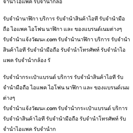
จำนำไอแพค รับจำนำกล้อ
รับจำนำนาฬิกา บริการ รับจำนำสินค้าไอที รับจำนำมือ
ถือ ไอแพค ไอโฟน นาฬิกา และ ของแบรนด์เนมต่างๆ
รับจํานําแจ้งวัฒนะ.com รับจำนำนาฬิกา บริการ รับจำนำ
สินค้าไอที รับจำนำมือถือ รับจำนำโทรศัพท์ รับจำนำไอ
แพค รับจำนำกล้อง รั
รับจำนำกระเป๋าแบรนด์ บริการ รับจำนำสินค้าไอที รับ
จำนำมือถือ ไอแพค ไอโฟน นาฬิกา และ ของแบรนด์เนม
ต่างๆ
รับจํานําแจ้งวัฒนะ.com รับจำนำกระเป๋าแบรนด์ บริการ
รับจำนำสินค้าไอที รับจำนำมือถือ รับจำนำโทรศัพท์ รับ
จำนำไอแพค รับจำนำก