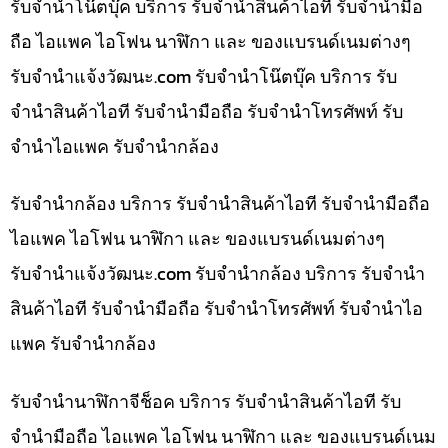
รับจำนำโน๊ตบุ๊ค บริการ รับจำนำสินค้าไอที รับจำนำมือ
ถือ ไอแพค ไอโฟน นาฬิกา และ ของแบรนด์เนมต่างๆ
รับจํานําแจ้งวัฒนะ.com รับจำนำโน๊ตบุ๊ค บริการ รับ
จำนำสินค้าไอที รับจำนำมือถือ รับจำนำโทรศัพท์ รับ
จำนำไอแพค รับจำนำกล้อง
รับจำนำกล้อง บริการ รับจำนำสินค้าไอที รับจำนำมือถือ
ไอแพค ไอโฟน นาฬิกา และ ของแบรนด์เนมต่างๆ
รับจํานําแจ้งวัฒนะ.com รับจำนำกล้อง บริการ รับจำนำ
สินค้าไอที รับจำนำมือถือ รับจำนำโทรศัพท์ รับจำนำไอ
แพค รับจำนำกล้อง
รับจำนำนาฬิกาจีช็อค บริการ รับจำนำสินค้าไอที รับ
จำนำมือถือ ไอแพค ไอโฟน นาฬิกา และ ของแบรนด์เนม