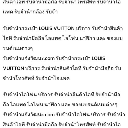
สินค้าไอที รับจำนำมือถือ รับจำนำโทรศัพท์ รับจำนำไอ
แพค รับจำนำกล้อง รับจำ
รับจำนำกระเป๋า LOUIS VUITTON บริการ รับจำนำสินค้า
ไอที รับจำนำมือถือ ไอแพค ไอโฟน นาฬิกา และ ของแบ
รนด์เนมต่างๆ
รับจํานําแจ้งวัฒนะ.com รับจำนำกระเป๋า LOUIS
VUITTON บริการ รับจำนำสินค้าไอที รับจำนำมือถือ รับ
จำนำโทรศัพท์ รับจำนำไอแพค
รับจำนำไอโฟน บริการ รับจำนำสินค้าไอที รับจำนำมือ
ถือ ไอแพค ไอโฟน นาฬิกา และ ของแบรนด์เนมต่างๆ
รับจํานําแจ้งวัฒนะ.com รับจำนำไอโฟน บริการ รับจำนำ
สินค้าไอที รับจำนำมือถือ รับจำนำโทรศัพท์ รับจำนำไอ