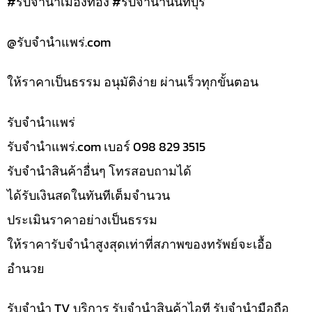
#รับจำนำเมืองทอง #รับจำนำนนทบุรี
@รับจํานําแพร่.com
ให้ราคาเป็นธรรม อนุมัติง่าย ผ่านเร็วทุกขั้นตอน
รับจํานำแพร่
รับจํานําแพร่.com เบอร์ 098 829 3515
รับจำนำสินค้าอื่นๆ โทรสอบถามได้
ได้รับเงินสดในทันทีเต็มจำนวน
ประเมินราคาอย่างเป็นธรรม
ให้ราคารับจำนำสูงสุดเท่าที่สภาพของทรัพย์จะเอื้อ
อำนวย
รับจำนำ TV บริการ รับจำนำสินค้าไอที รับจำนำมือถือ