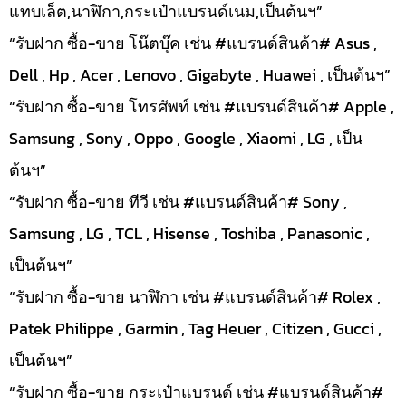
แทบเล็ต,นาฬิกา,กระเป๋าแบรนด์เนม,เป็นต้นฯ”
“รับฝาก ซื้อ-ขาย โน๊ตบุ๊ค เช่น #แบรนด์สินค้า# Asus ,
Dell , Hp , Acer , Lenovo , Gigabyte , Huawei , เป็นต้นฯ”
“รับฝาก ซื้อ-ขาย โทรศัพท์ เช่น #แบรนด์สินค้า# Apple ,
Samsung , Sony , Oppo , Google , Xiaomi , LG , เป็น
ต้นฯ”
“รับฝาก ซื้อ-ขาย ทีวี เช่น #แบรนด์สินค้า# Sony ,
Samsung , LG , TCL , Hisense , Toshiba , Panasonic ,
เป็นต้นฯ”
“รับฝาก ซื้อ-ขาย นาฬิกา เช่น #แบรนด์สินค้า# Rolex ,
Patek Philippe , Garmin , Tag Heuer , Citizen , Gucci ,
เป็นต้นฯ”
“รับฝาก ซื้อ-ขาย กระเป๋าแบรนด์ เช่น #แบรนด์สินค้า#