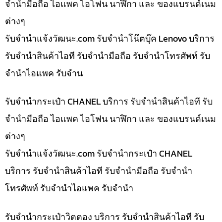
จำนำมือถือ ไอแพค ไอโฟน นาฬิกา และ ของแบรนด์เนม
ต่างๆ
รับจํานําแจ้งวัฒนะ.com รับจำนำโน๊ตบุ๊ค Lenovo บริการ
รับจำนำสินค้าไอที รับจำนำมือถือ รับจำนำโทรศัพท์ รับ
จำนำไอแพค รับจำน
รับจำนำกระเป๋า CHANEL บริการ รับจำนำสินค้าไอที รับ
จำนำมือถือ ไอแพค ไอโฟน นาฬิกา และ ของแบรนด์เนม
ต่างๆ
รับจํานําแจ้งวัฒนะ.com รับจำนำกระเป๋า CHANEL
บริการ รับจำนำสินค้าไอที รับจำนำมือถือ รับจำนำ
โทรศัพท์ รับจำนำไอแพค รับจำนำ
รับจำนำกระเป๋าวิตตอง บริการ รับจำนำสินค้าไอที รับ