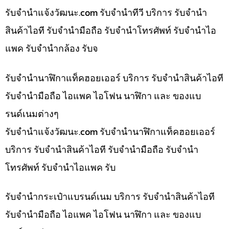
รับจํานําแจ้งวัฒนะ.com รับจำนำทีวี บริการ รับจำนำ
สินค้าไอที รับจำนำมือถือ รับจำนำโทรศัพท์ รับจำนำไอ
แพค รับจำนำกล้อง รับจ
รับจำนำนาฬิกาแท็คฮอยเออร์ บริการ รับจำนำสินค้าไอที
รับจำนำมือถือ ไอแพค ไอโฟน นาฬิกา และ ของแบ
รนด์เนมต่างๆ
รับจํานําแจ้งวัฒนะ.com รับจำนำนาฬิกาแท็คฮอยเออร์
บริการ รับจำนำสินค้าไอที รับจำนำมือถือ รับจำนำ
โทรศัพท์ รับจำนำไอแพค รับ
รับจำนำกระเป๋าแบรนด์เนม บริการ รับจำนำสินค้าไอที
รับจำนำมือถือ ไอแพค ไอโฟน นาฬิกา และ ของแบ