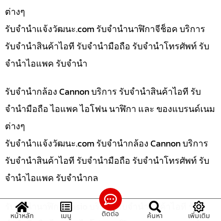
ต่างๆ
รับจํานําแจ้งวัฒนะ.com รับจำนำนาฬิกาจีช็อค บริการ
รับจำนำสินค้าไอที รับจำนำมือถือ รับจำนำโทรศัพท์ รับ
จำนำไอแพค รับจำนำ
รับจำนำกล้อง Cannon บริการ รับจำนำสินค้าไอที รับ
จำนำมือถือ ไอแพค ไอโฟน นาฬิกา และ ของแบรนด์เนม
ต่างๆ
รับจํานําแจ้งวัฒนะ.com รับจำนำกล้อง Cannon บริการ
รับจำนำสินค้าไอที รับจำนำมือถือ รับจำนำโทรศัพท์ รับ
จำนำไอแพค รับจำนำกล
รับจำนำนาฬิกา Casio บริการ รับจำนำสินค้าไอที รับ
ติดต่อ
หน้าหลัก
เมนู
ค้นหา
เพิ่มเติม