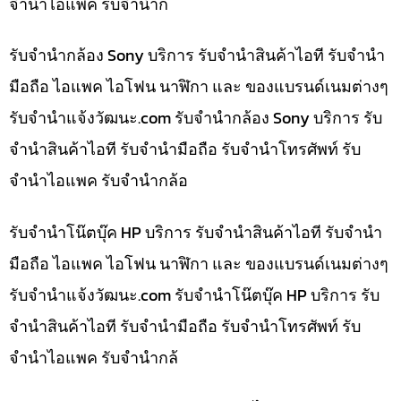
จำนำไอแพค รับจำนำก
รับจำนำกล้อง Sony บริการ รับจำนำสินค้าไอที รับจำนำ
มือถือ ไอแพค ไอโฟน นาฬิกา และ ของแบรนด์เนมต่างๆ
รับจํานําแจ้งวัฒนะ.com รับจำนำกล้อง Sony บริการ รับ
จำนำสินค้าไอที รับจำนำมือถือ รับจำนำโทรศัพท์ รับ
จำนำไอแพค รับจำนำกล้อ
รับจำนำโน๊ตบุ๊ค HP บริการ รับจำนำสินค้าไอที รับจำนำ
มือถือ ไอแพค ไอโฟน นาฬิกา และ ของแบรนด์เนมต่างๆ
รับจํานําแจ้งวัฒนะ.com รับจำนำโน๊ตบุ๊ค HP บริการ รับ
จำนำสินค้าไอที รับจำนำมือถือ รับจำนำโทรศัพท์ รับ
จำนำไอแพค รับจำนำกล้