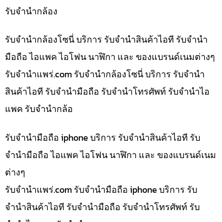
รับจำนำกล้อง
รับจำนำกล้องโซนี่ บริการ รับจำนำสินค้าไอที รับจำนำ
มือถือ ไอแพค ไอโฟน นาฬิกา และ ของแบรนด์เนมต่างๆ
รับจํานําแพร่.com รับจำนำกล้องโซนี่ บริการ รับจำนำ
สินค้าไอที รับจำนำมือถือ รับจำนำโทรศัพท์ รับจำนำไอ
แพค รับจำนำกล้อ
รับจำนำมือถือ iphone บริการ รับจำนำสินค้าไอที รับ
จำนำมือถือ ไอแพค ไอโฟน นาฬิกา และ ของแบรนด์เนม
ต่างๆ
รับจํานําแพร่.com รับจำนำมือถือ iphone บริการ รับ
จำนำสินค้าไอที รับจำนำมือถือ รับจำนำโทรศัพท์ รับ