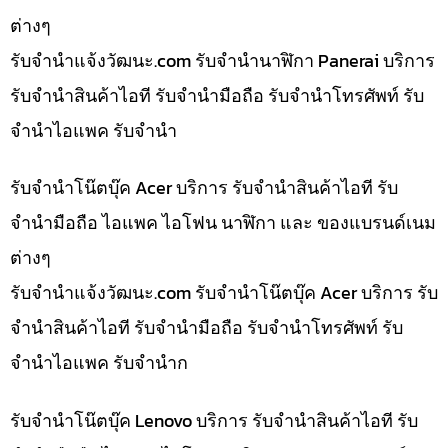
ต่างๆ
รับจํานําแจ้งวัฒนะ.com รับจำนำนาฬิกา Panerai บริการ
รับจำนำสินค้าไอที รับจำนำมือถือ รับจำนำโทรศัพท์ รับ
จำนำไอแพค รับจำนำ
รับจำนำโน๊ตบุ๊ค Acer บริการ รับจำนำสินค้าไอที รับ
จำนำมือถือ ไอแพค ไอโฟน นาฬิกา และ ของแบรนด์เนม
ต่างๆ
รับจํานําแจ้งวัฒนะ.com รับจำนำโน๊ตบุ๊ค Acer บริการ รับ
จำนำสินค้าไอที รับจำนำมือถือ รับจำนำโทรศัพท์ รับ
จำนำไอแพค รับจำนำก
รับจำนำโน๊ตบุ๊ค Lenovo บริการ รับจำนำสินค้าไอที รับ