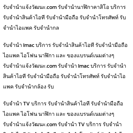
รับจํานําแจ้งวัฒนะ.com รับจำนำนาฬิกาคาสิโอ บริการ
รับจำนำสินค้าไอที รับจำนำมือถือ รับจำนำโทรศัพท์ รับ
จำนำไอแพค รับจำนำกล
รับจำนำ Imac บริการ รับจำนำสินค้าไอที รับจำนำมือถือ
ไอแพค ไอโฟน นาฬิกา และ ของแบรนด์เนมต่างๆ
รับจํานําแจ้งวัฒนะ.com รับจำนำ Imac บริการ รับจำนำ
สินค้าไอที รับจำนำมือถือ รับจำนำโทรศัพท์ รับจำนำไอ
แพค รับจำนำกล้อง รับ
รับจำนำ TV บริการ รับจำนำสินค้าไอที รับจำนำมือถือ
ไอแพค ไอโฟน นาฬิกา และ ของแบรนด์เนมต่างๆ
รับจํานําแจ้งวัฒนะ.com รับจำนำ TV บริการ รับจำนำ