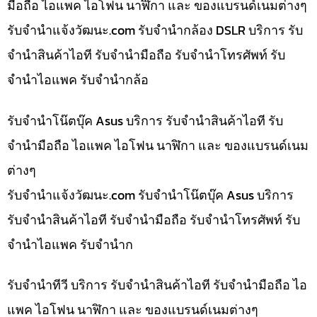
มือถือ ไอแพค ไอโฟน นาฬิกา และ ของแบรนด์เนมต่างๆ
รับจํานําแจ้งวัฒนะ.com รับจำนำกล้อง DSLR บริการ รับ
จำนำสินค้าไอที รับจำนำมือถือ รับจำนำโทรศัพท์ รับ
จำนำไอแพค รับจำนำกล้อ
รับจำนำโน๊ตบุ๊ค Asus บริการ รับจำนำสินค้าไอที รับ
จำนำมือถือ ไอแพค ไอโฟน นาฬิกา และ ของแบรนด์เนม
ต่างๆ
รับจํานําแจ้งวัฒนะ.com รับจำนำโน๊ตบุ๊ค Asus บริการ
รับจำนำสินค้าไอที รับจำนำมือถือ รับจำนำโทรศัพท์ รับ
จำนำไอแพค รับจำนำก
รับจำนำทีวี บริการ รับจำนำสินค้าไอที รับจำนำมือถือ ไอ
แพค ไอโฟน นาฬิกา และ ของแบรนด์เนมต่างๆ