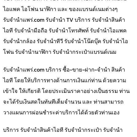
ไอแพค ไอโฟน นาฬิกา และ ของแบรนด์เนมต่างๆ
รับจํานําแพร่.com รับจำนำ TV บริการ รับจำนำสินค้า
ไอที รับจำนำมือถือ รับจำนำโทรศัพท์ รับจำนำไอแพค
รับจำนำกล้อง รับจำนำทีวี รับจำนำโน๊ดบุ๊ค รับจำนำไอ
โฟน รับจำนำนาฬิกา รับจำนำกระเป๋าแบรนด์เนม
รับจํานําแพร่.com บริการ ซื้อ-ขาย-ฝาก-จำนำ สินค้า
ไอที โดยให้บริการทางด้านการเงินแก่ท่าน ด้วยความ
เข้าใจ ให้เกียรติ โดยประเมินราคาอย่างเป็นธรรม ท่าน
จะได้รับเงินสดในทันทีเต็มจำนวน และ ท่านสามารถ
วางแผนการผ่อนชำระค่าบริการได้ด้วยตัวท่านเอง
บริการ รับจำนำสินค้าไอที รับจำนำกระเป๋า รับจำนำ