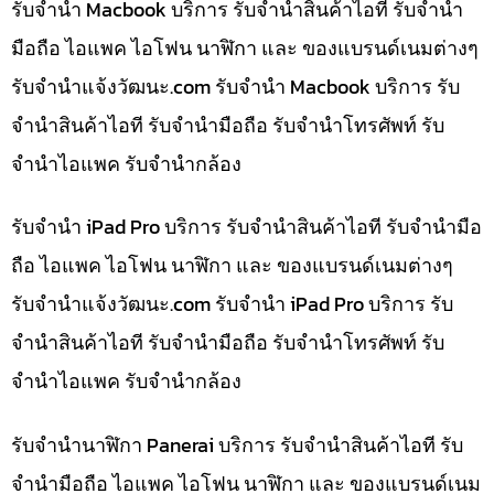
รับจำนำ Macbook บริการ รับจำนำสินค้าไอที รับจำนำ
มือถือ ไอแพค ไอโฟน นาฬิกา และ ของแบรนด์เนมต่างๆ
รับจํานําแจ้งวัฒนะ.com รับจำนำ Macbook บริการ รับ
จำนำสินค้าไอที รับจำนำมือถือ รับจำนำโทรศัพท์ รับ
จำนำไอแพค รับจำนำกล้อง
รับจำนำ iPad Pro บริการ รับจำนำสินค้าไอที รับจำนำมือ
ถือ ไอแพค ไอโฟน นาฬิกา และ ของแบรนด์เนมต่างๆ
รับจํานําแจ้งวัฒนะ.com รับจำนำ iPad Pro บริการ รับ
จำนำสินค้าไอที รับจำนำมือถือ รับจำนำโทรศัพท์ รับ
จำนำไอแพค รับจำนำกล้อง
รับจำนำนาฬิกา Panerai บริการ รับจำนำสินค้าไอที รับ
จำนำมือถือ ไอแพค ไอโฟน นาฬิกา และ ของแบรนด์เนม