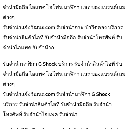
จำนำมือถือ ไอแพค ไอโฟน นาฬิกา และ ของแบรนด์เนม
ต่างๆ
รับจํานําแจ้งวัฒนะ.com รับจำนำกระเป๋าวิตตอง บริการ
รับจำนำสินค้าไอที รับจำนำมือถือ รับจำนำโทรศัพท์ รับ
จำนำไอแพค รับจำนำก
รับจำนำนาฬิกา G Shock บริการ รับจำนำสินค้าไอที รับ
จำนำมือถือ ไอแพค ไอโฟน นาฬิกา และ ของแบรนด์เนม
ต่างๆ
รับจํานําแจ้งวัฒนะ.com รับจำนำนาฬิกา G Shock
บริการ รับจำนำสินค้าไอที รับจำนำมือถือ รับจำนำ
โทรศัพท์ รับจำนำไอแพค รับจำนำ