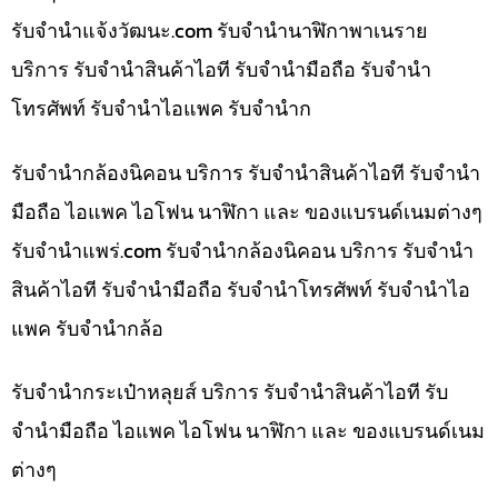
รับจํานําแจ้งวัฒนะ.com รับจำนำนาฬิกาพาเนราย
บริการ รับจำนำสินค้าไอที รับจำนำมือถือ รับจำนำ
โทรศัพท์ รับจำนำไอแพค รับจำนำก
รับจำนำกล้องนิคอน บริการ รับจำนำสินค้าไอที รับจำนำ
มือถือ ไอแพค ไอโฟน นาฬิกา และ ของแบรนด์เนมต่างๆ
รับจํานําแพร่.com รับจำนำกล้องนิคอน บริการ รับจำนำ
สินค้าไอที รับจำนำมือถือ รับจำนำโทรศัพท์ รับจำนำไอ
แพค รับจำนำกล้อ
รับจำนำกระเป๋าหลุยส์ บริการ รับจำนำสินค้าไอที รับ
จำนำมือถือ ไอแพค ไอโฟน นาฬิกา และ ของแบรนด์เนม
ต่างๆ