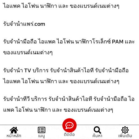
ไอแพค ไอโฟน นาฬิกา และ ของแบรนด์เนมต่างๆ
รับจํานําแพร่.com
รับจำนำมือถือ ไอแพค ไอโฟน นาฬิกาโรเล็กซ์ PAM และ
ของแบรนด์เนมต่างๆ
รับจำนำ TV บริการ รับจำนำสินค้าไอที รับจำนำมือถือ
ไอแพค ไอโฟน นาฬิกา และ ของแบรนด์เนมต่างๆ
รับจำนำทีวี บริการ รับจำนำสินค้าไอที รับจำนำมือถือ ไอ
แพค ไอโฟน นาฬิกา และ ของแบรนด์เนมต่างๆ
รับจำนำนาฬิกา Tag Heuer บริการ รับจำนำสินค้าไอที
ติดต่อ
หน้าหลัก
เมนู
ค้นหา
เพิ่มเติม
รับจำนำมือถือ ไอแพค ไอโฟน นาฬิกา และ ของแบ