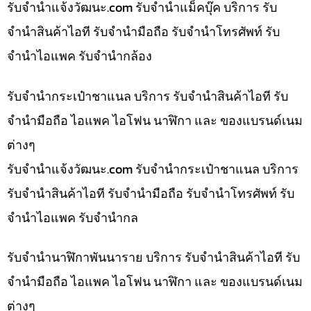
รับจํานําแจ้งวัฒนะ.com รับจำนำแม็คบุ๊ค บริการ รับ
จำนำสินค้าไอที รับจำนำมือถือ รับจำนำโทรศัพท์ รับ
จำนำไอแพค รับจำนำกล้อง
รับจำนำกระเป๋าชาแนล บริการ รับจำนำสินค้าไอที รับ
จำนำมือถือ ไอแพค ไอโฟน นาฬิกา และ ของแบรนด์เนม
ต่างๆ
รับจํานําแจ้งวัฒนะ.com รับจำนำกระเป๋าชาแนล บริการ
รับจำนำสินค้าไอที รับจำนำมือถือ รับจำนำโทรศัพท์ รับ
จำนำไอแพค รับจำนำกล
รับจำนำนาฬิกาพันนาราย บริการ รับจำนำสินค้าไอที รับ
จำนำมือถือ ไอแพค ไอโฟน นาฬิกา และ ของแบรนด์เนม
ต่างๆ