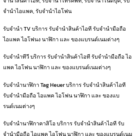
จำนำสินค้าไอที, รับจำนำโทรศัพท์, รับจำนำโน๊ดบุ๊ค, รับ
จำนำไอแพค, รับจำนำไอโฟน
รับจำนำ TV บริการ รับจำนำสินค้าไอที รับจำนำมือถือ
ไอแพค ไอโฟนง นาฬิกา และ ของแบรนด์เนมต่างๆ
รับจำนำทีวี บริการ รับจำนำสินค้าไอที รับจำนำมือถือ ไอ
แพค ไอโฟน นาฬิกา และ ของแบรนด์เนมต่างๆ
รับจำนำนาฬิกา Tag Heuer บริการ รับจำนำสินค้าไอที
รับจำนำมือถือ ไอแพค ไอโฟน นาฬิกา และ ของแบ
รนด์เนมต่างๆ
รับจำนำนาฬิกาคาสิโอ บริการ รับจำนำสินค้าไอที รับ
จำนำมือถือ ไอแพค ไอโฟน นาฬิกา และ ของแบรนด์เนม