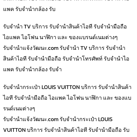
แพค รับจำนำกล้อง รับ
รับจำนำ TV บริการ รับจำนำสินค้าไอที รับจำนำมือถือ
ไอแพค ไอโฟน นาฬิกา และ ของแบรนด์เนมต่างๆ
รับจํานําแจ้งวัฒนะ.com รับจำนำ TV บริการ รับจำนำ
สินค้าไอที รับจำนำมือถือ รับจำนำโทรศัพท์ รับจำนำไอ
แพค รับจำนำกล้อง รับจำ
รับจำนำกระเป๋า LOUIS VUITTON บริการ รับจำนำสินค้า
ไอที รับจำนำมือถือ ไอแพค ไอโฟน นาฬิกา และ ของแบ
รนด์เนมต่างๆ
รับจํานําแจ้งวัฒนะ.com รับจำนำกระเป๋า LOUIS
VUITTON บริการ รับจำนำสินค้าไอที รับจำนำมือถือ รับ