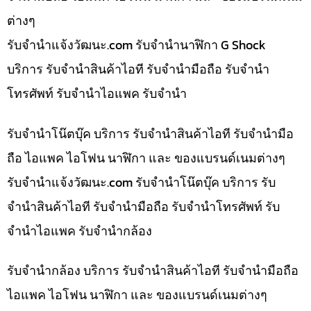
ต่างๆ
รับจํานําแจ้งวัฒนะ.com รับจำนำนาฬิกา G Shock
บริการ รับจำนำสินค้าไอที รับจำนำมือถือ รับจำนำ
โทรศัพท์ รับจำนำไอแพค รับจำนำ
รับจำนำโน๊ตบุ๊ค บริการ รับจำนำสินค้าไอที รับจำนำมือ
ถือ ไอแพค ไอโฟน นาฬิกา และ ของแบรนด์เนมต่างๆ
รับจํานําแจ้งวัฒนะ.com รับจำนำโน๊ตบุ๊ค บริการ รับ
จำนำสินค้าไอที รับจำนำมือถือ รับจำนำโทรศัพท์ รับ
จำนำไอแพค รับจำนำกล้อง
รับจำนำกล้อง บริการ รับจำนำสินค้าไอที รับจำนำมือถือ
ไอแพค ไอโฟน นาฬิกา และ ของแบรนด์เนมต่างๆ