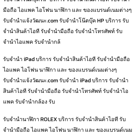
มือถือ ไอแพค ไอโฟน นาฬิกา และ ของแบรนด์เนมต่างๆ
รับจํานําแจ้งวัฒนะ.com รับจำนำโน๊ตบุ๊ค HP บริการ รับ
จำนำสินค้าไอที รับจำนำมือถือ รับจำนำโทรศัพท์ รับ
จำนำไอแพค รับจำนำกล้
รับจำนำ iPad บริการ รับจำนำสินค้าไอที รับจำนำมือถือ
ไอแพค ไอโฟน นาฬิกา และ ของแบรนด์เนมต่างๆ
รับจํานําแจ้งวัฒนะ.com รับจำนำ iPad บริการ รับจำนำ
สินค้าไอที รับจำนำมือถือ รับจำนำโทรศัพท์ รับจำนำไอ
แพค รับจำนำกล้อง รับ
รับจำนำนาฬิกา ROLEX บริการ รับจำนำสินค้าไอที รับ
จำนำมือถือ ไอแพค ไอโฟน นาฬิกา และ ของแบรนด์เนม