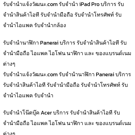
รับจํานําแจ้งวัฒนะ.com รับจำนำ iPad Pro บริการ รับ
จำนำสินค้าไอที รับจำนำมือถือ รับจำนำโทรศัพท์ รับ
จำนำไอแพค รับจำนำกล้อง
รับจำนำนาฬิกา Panerai บริการ รับจำนำสินค้าไอที รับ
จำนำมือถือ ไอแพค ไอโฟน นาฬิกา และ ของแบรนด์เนม
ต่างๆ
รับจํานําแจ้งวัฒนะ.com รับจำนำนาฬิกา Panerai บริการ
รับจำนำสินค้าไอที รับจำนำมือถือ รับจำนำโทรศัพท์ รับ
จำนำไอแพค รับจำนำ
รับจำนำโน๊ตบุ๊ค Acer บริการ รับจำนำสินค้าไอที รับ
จำนำมือถือ ไอแพค ไอโฟน นาฬิกา และ ของแบรนด์เนม
ต่างๆ