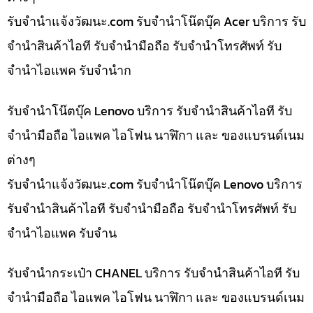
รับจํานําแจ้งวัฒนะ.com รับจำนำโน๊ตบุ๊ค Acer บริการ รับ
จำนำสินค้าไอที รับจำนำมือถือ รับจำนำโทรศัพท์ รับ
จำนำไอแพค รับจำนำก
รับจำนำโน๊ตบุ๊ค Lenovo บริการ รับจำนำสินค้าไอที รับ
จำนำมือถือ ไอแพค ไอโฟน นาฬิกา และ ของแบรนด์เนม
ต่างๆ
รับจํานําแจ้งวัฒนะ.com รับจำนำโน๊ตบุ๊ค Lenovo บริการ
รับจำนำสินค้าไอที รับจำนำมือถือ รับจำนำโทรศัพท์ รับ
จำนำไอแพค รับจำน
รับจำนำกระเป๋า CHANEL บริการ รับจำนำสินค้าไอที รับ
จำนำมือถือ ไอแพค ไอโฟน นาฬิกา และ ของแบรนด์เนม