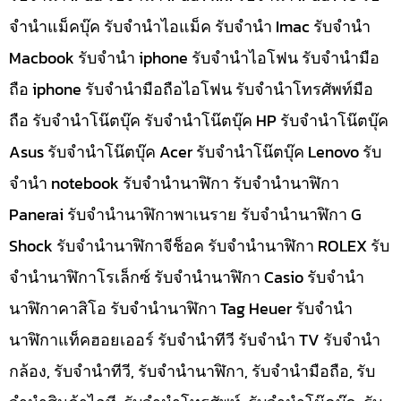
จำนำแม็คบุ๊ค รับจำนำไอแม็ค รับจำนำ Imac รับจำนำ
Macbook รับจำนำ iphone รับจำนำไอโฟน รับจำนำมือ
ถือ iphone รับจำนำมือถือไอโฟน รับจำนำโทรศัพท์มือ
ถือ รับจำนำโน๊ตบุ๊ค รับจำนำโน๊ตบุ๊ค HP รับจำนำโน๊ตบุ๊ค
Asus รับจำนำโน๊ตบุ๊ค Acer รับจำนำโน๊ตบุ๊ค Lenovo รับ
จำนำ notebook รับจำนำนาฬิกา รับจำนำนาฬิกา
Panerai รับจำนำนาฬิกาพาเนราย รับจำนำนาฬิกา G
Shock รับจำนำนาฬิกาจีช็อค รับจำนำนาฬิกา ROLEX รับ
จำนำนาฬิกาโรเล็กซ์ รับจำนำนาฬิกา Casio รับจำนำ
นาฬิกาคาสิโอ รับจำนำนาฬิกา Tag Heuer รับจำนำ
นาฬิกาแท็คฮอยเออร์ รับจำนำทีวี รับจำนำ TV รับจำนำ
กล้อง, รับจำนำทีวี, รับจำนำนาฬิกา, รับจำนำมือถือ, รับ