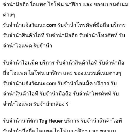
จำนำมือถือ ไอแพค ไอโฟน นาฬิกา และ ของแบรนด์เนม
ต่างๆ
รับจํานําแจ้งวัฒนะ.com รับจำนำโทรศัพท์มือถือ บริการ
รับจำนำสินค้าไอที รับจำนำมือถือ รับจำนำโทรศัพท์ รับ
จำนำไอแพค รับจำนำ
รับจำนำไอแม็ค บริการ รับจำนำสินค้าไอที รับจำนำมือ
ถือ ไอแพค ไอโฟน นาฬิกา และ ของแบรนด์เนมต่างๆ
รับจํานําแจ้งวัฒนะ.com รับจำนำไอแม็ค บริการ รับ
จำนำสินค้าไอที รับจำนำมือถือ รับจำนำโทรศัพท์ รับ
จำนำไอแพค รับจำนำกล้อง รั
รับจำนำนาฬิกา Tag Heuer บริการ รับจำนำสินค้าไอที
รับจำนำมือถือ ไอแพค ไอโฟน นาฬิกา และ ของแบ