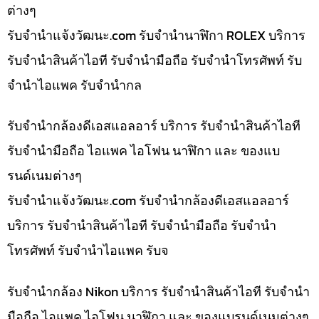
ต่างๆ
รับจํานําแจ้งวัฒนะ.com รับจำนำนาฬิกา ROLEX บริการ
รับจำนำสินค้าไอที รับจำนำมือถือ รับจำนำโทรศัพท์ รับ
จำนำไอแพค รับจำนำกล
รับจำนำกล้องดีเอสแอลอาร์ บริการ รับจำนำสินค้าไอที
รับจำนำมือถือ ไอแพค ไอโฟน นาฬิกา และ ของแบ
รนด์เนมต่างๆ
รับจํานําแจ้งวัฒนะ.com รับจำนำกล้องดีเอสแอลอาร์
บริการ รับจำนำสินค้าไอที รับจำนำมือถือ รับจำนำ
โทรศัพท์ รับจำนำไอแพค รับจ
รับจำนำกล้อง Nikon บริการ รับจำนำสินค้าไอที รับจำนำ
มือถือ ไอแพค ไอโฟน นาฬิกา และ ของแบรนด์เนมต่างๆ