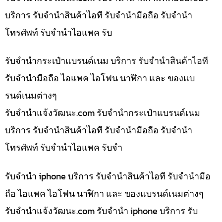
บริการ รับจำนำสินค้าไอที รับจำนำมือถือ รับจำนำ
โทรศัพท์ รับจำนำไอแพค รับ
รับจำนำกระเป๋าแบรนด์เนม บริการ รับจำนำสินค้าไอที
รับจำนำมือถือ ไอแพค ไอโฟน นาฬิกา และ ของแบ
รนด์เนมต่างๆ
รับจํานําแจ้งวัฒนะ.com รับจำนำกระเป๋าแบรนด์เนม
บริการ รับจำนำสินค้าไอที รับจำนำมือถือ รับจำนำ
โทรศัพท์ รับจำนำไอแพค รับจำ
รับจำนำ iphone บริการ รับจำนำสินค้าไอที รับจำนำมือ
ถือ ไอแพค ไอโฟน นาฬิกา และ ของแบรนด์เนมต่างๆ
รับจํานําแจ้งวัฒนะ.com รับจำนำ iphone บริการ รับ