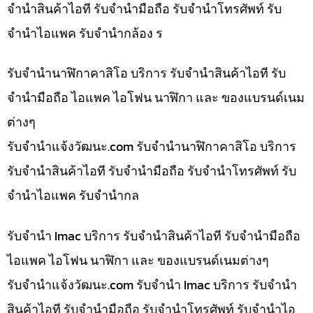
จำนำสินค้าไอที รับจำนำมือถือ รับจำนำโทรศัพท์ รับ
จำนำไอแพค รับจำนำกล้อง ร
รับจำนำนาฬิกาคาสิโอ บริการ รับจำนำสินค้าไอที รับ
จำนำมือถือ ไอแพค ไอโฟน นาฬิกา และ ของแบรนด์เนม
ต่างๆ
รับจํานําแจ้งวัฒนะ.com รับจำนำนาฬิกาคาสิโอ บริการ
รับจำนำสินค้าไอที รับจำนำมือถือ รับจำนำโทรศัพท์ รับ
จำนำไอแพค รับจำนำกล
รับจำนำ Imac บริการ รับจำนำสินค้าไอที รับจำนำมือถือ
ไอแพค ไอโฟน นาฬิกา และ ของแบรนด์เนมต่างๆ
รับจํานําแจ้งวัฒนะ.com รับจำนำ Imac บริการ รับจำนำ
สินค้าไอที รับจำนำมือถือ รับจำนำโทรศัพท์ รับจำนำไอ