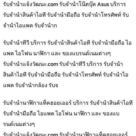
รับจํานําแจ้งวัฒนะ.com รับจำนำโน๊ตบุ๊ค Asus บริการ
รับจำนำสินค้าไอที รับจำนำมือถือ รับจำนำโทรศัพท์ รับ
จำนำไอแพค รับจำนำก
รับจำนำทีวี บริการ รับจำนำสินค้าไอที รับจำนำมือถือ ไอ
แพค ไอโฟน นาฬิกา และ ของแบรนด์เนมต่างๆ
รับจํานําแจ้งวัฒนะ.com รับจำนำทีวี บริการ รับจำนำ
สินค้าไอที รับจำนำมือถือ รับจำนำโทรศัพท์ รับจำนำไอ
แพค รับจำนำกล้อง รับจ
รับจำนำนาฬิกาแท็คฮอยเออร์ บริการ รับจำนำสินค้าไอที
รับจำนำมือถือ ไอแพค ไอโฟน นาฬิกา และ ของแบ
รนด์เนมต่างๆ
รับจํานําแจ้งวัฒนะ.com รับจำนำนาฬิกาแท็คฮอยเออร์