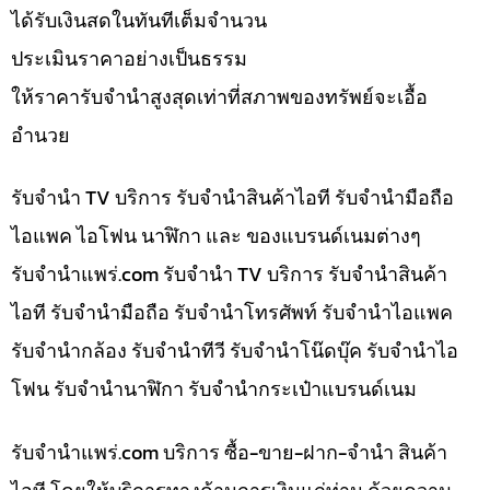
ได้รับเงินสดในทันทีเต็มจำนวน
ประเมินราคาอย่างเป็นธรรม
ให้ราคารับจำนำสูงสุดเท่าที่สภาพของทรัพย์จะเอื้อ
อำนวย
รับจำนำ TV บริการ รับจำนำสินค้าไอที รับจำนำมือถือ
ไอแพค ไอโฟน นาฬิกา และ ของแบรนด์เนมต่างๆ
รับจํานําแพร่.com รับจำนำ TV บริการ รับจำนำสินค้า
ไอที รับจำนำมือถือ รับจำนำโทรศัพท์ รับจำนำไอแพค
รับจำนำกล้อง รับจำนำทีวี รับจำนำโน๊ดบุ๊ค รับจำนำไอ
โฟน รับจำนำนาฬิกา รับจำนำกระเป๋าแบรนด์เนม
รับจํานําแพร่.com บริการ ซื้อ-ขาย-ฝาก-จำนำ สินค้า