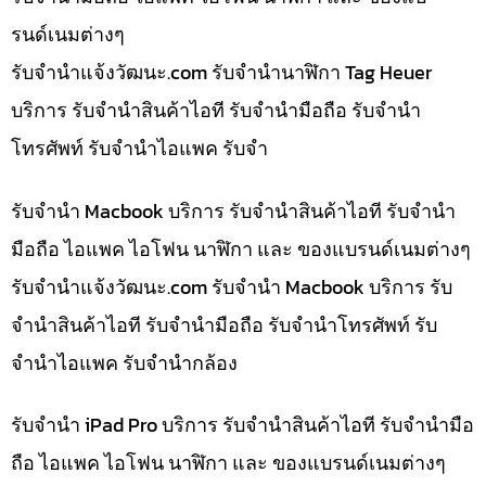
รนด์เนมต่างๆ
รับจํานําแจ้งวัฒนะ.com รับจำนำนาฬิกา Tag Heuer
บริการ รับจำนำสินค้าไอที รับจำนำมือถือ รับจำนำ
โทรศัพท์ รับจำนำไอแพค รับจำ
รับจำนำ Macbook บริการ รับจำนำสินค้าไอที รับจำนำ
มือถือ ไอแพค ไอโฟน นาฬิกา และ ของแบรนด์เนมต่างๆ
รับจํานําแจ้งวัฒนะ.com รับจำนำ Macbook บริการ รับ
จำนำสินค้าไอที รับจำนำมือถือ รับจำนำโทรศัพท์ รับ
จำนำไอแพค รับจำนำกล้อง
รับจำนำ iPad Pro บริการ รับจำนำสินค้าไอที รับจำนำมือ
ถือ ไอแพค ไอโฟน นาฬิกา และ ของแบรนด์เนมต่างๆ