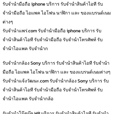
รับจำนำมือถือ iphone บริการ รับจำนำสินค้าไอที รับ
จำนำมือถือ ไอแพค ไอโฟน นาฬิกา และ ของแบรนด์เนม
ต่างๆ
รับจํานําแพร่.com รับจำนำมือถือ iphone บริการ รับ
จำนำสินค้าไอที รับจำนำมือถือ รับจำนำโทรศัพท์ รับ
จำนำไอแพค รับจำนำก
รับจำนำกล้อง Sony บริการ รับจำนำสินค้าไอที รับจำนำ
มือถือ ไอแพค ไอโฟน นาฬิกา และ ของแบรนด์เนมต่างๆ
รับจํานําแจ้งวัฒนะ.com รับจำนำกล้อง Sony บริการ รับ
จำนำสินค้าไอที รับจำนำมือถือ รับจำนำโทรศัพท์ รับ
จำนำไอแพค รับจำนำกล้อ
รับจำนำโน๊ตบุ๊ค HP บริการ รับจำนำสินค้าไอที รับจำนำ