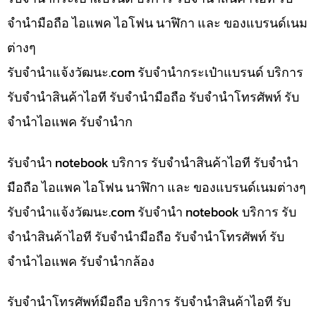
จำนำมือถือ ไอแพค ไอโฟน นาฬิกา และ ของแบรนด์เนม
ต่างๆ
รับจํานําแจ้งวัฒนะ.com รับจำนำกระเป๋าแบรนด์ บริการ
รับจำนำสินค้าไอที รับจำนำมือถือ รับจำนำโทรศัพท์ รับ
จำนำไอแพค รับจำนำก
รับจำนำ notebook บริการ รับจำนำสินค้าไอที รับจำนำ
มือถือ ไอแพค ไอโฟน นาฬิกา และ ของแบรนด์เนมต่างๆ
รับจํานําแจ้งวัฒนะ.com รับจำนำ notebook บริการ รับ
จำนำสินค้าไอที รับจำนำมือถือ รับจำนำโทรศัพท์ รับ
จำนำไอแพค รับจำนำกล้อง
รับจำนำโทรศัพท์มือถือ บริการ รับจำนำสินค้าไอที รับ