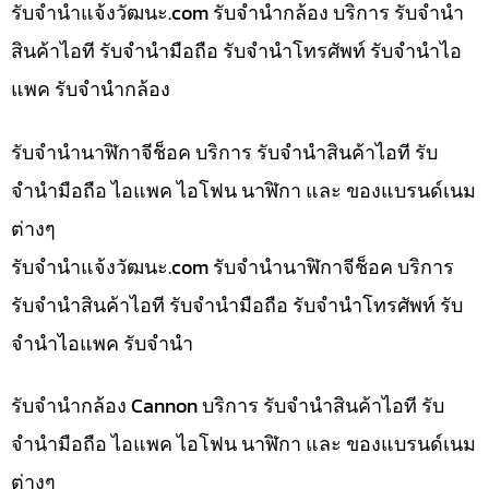
รับจํานําแจ้งวัฒนะ.com รับจำนำกล้อง บริการ รับจำนำ
สินค้าไอที รับจำนำมือถือ รับจำนำโทรศัพท์ รับจำนำไอ
แพค รับจำนำกล้อง
รับจำนำนาฬิกาจีช็อค บริการ รับจำนำสินค้าไอที รับ
จำนำมือถือ ไอแพค ไอโฟน นาฬิกา และ ของแบรนด์เนม
ต่างๆ
รับจํานําแจ้งวัฒนะ.com รับจำนำนาฬิกาจีช็อค บริการ
รับจำนำสินค้าไอที รับจำนำมือถือ รับจำนำโทรศัพท์ รับ
จำนำไอแพค รับจำนำ
รับจำนำกล้อง Cannon บริการ รับจำนำสินค้าไอที รับ
จำนำมือถือ ไอแพค ไอโฟน นาฬิกา และ ของแบรนด์เนม
ต่างๆ