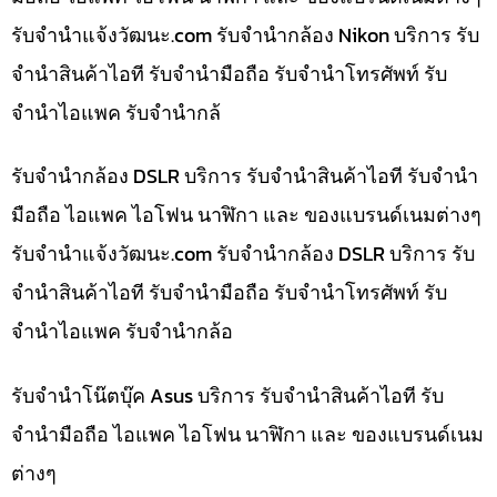
รับจํานําแจ้งวัฒนะ.com รับจำนำกล้อง Nikon บริการ รับ
จำนำสินค้าไอที รับจำนำมือถือ รับจำนำโทรศัพท์ รับ
จำนำไอแพค รับจำนำกล้
รับจำนำกล้อง DSLR บริการ รับจำนำสินค้าไอที รับจำนำ
มือถือ ไอแพค ไอโฟน นาฬิกา และ ของแบรนด์เนมต่างๆ
รับจํานําแจ้งวัฒนะ.com รับจำนำกล้อง DSLR บริการ รับ
จำนำสินค้าไอที รับจำนำมือถือ รับจำนำโทรศัพท์ รับ
จำนำไอแพค รับจำนำกล้อ
รับจำนำโน๊ตบุ๊ค Asus บริการ รับจำนำสินค้าไอที รับ
จำนำมือถือ ไอแพค ไอโฟน นาฬิกา และ ของแบรนด์เนม
ต่างๆ