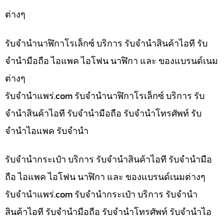
ต่างๆ
รับจำนำนาฬิกาโรเล็กซ์ บริการ รับจำนำสินค้าไอที รับ
จำนำมือถือ ไอแพค ไอโฟน นาฬิกา และ ของแบรนด์เนม
ต่างๆ
รับจํานําแพร่.com รับจำนำนาฬิกาโรเล็กซ์ บริการ รับ
จำนำสินค้าไอที รับจำนำมือถือ รับจำนำโทรศัพท์ รับ
จำนำไอแพค รับจำนำ
รับจำนำกระเป๋า บริการ รับจำนำสินค้าไอที รับจำนำมือ
ถือ ไอแพค ไอโฟน นาฬิกา และ ของแบรนด์เนมต่างๆ
รับจํานําแพร่.com รับจำนำกระเป๋า บริการ รับจำนำ
สินค้าไอที รับจำนำมือถือ รับจำนำโทรศัพท์ รับจำนำไอ