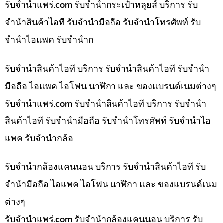
รับจํานําแพร่.com รับจำนำกระเป๋าหลุยส์ บริการ รับ
จำนำสินค้าไอที รับจำนำมือถือ รับจำนำโทรศัพท์ รับ
จำนำไอแพค รับจำนำก
รับจำนำสินค้าไอที บริการ รับจำนำสินค้าไอที รับจำนำ
มือถือ ไอแพค ไอโฟน นาฬิกา และ ของแบรนด์เนมต่างๆ
รับจํานําแพร่.com รับจำนำสินค้าไอที บริการ รับจำนำ
สินค้าไอที รับจำนำมือถือ รับจำนำโทรศัพท์ รับจำนำไอ
แพค รับจำนำกล้อ
รับจำนำกล้องแคนนอน บริการ รับจำนำสินค้าไอที รับ
จำนำมือถือ ไอแพค ไอโฟน นาฬิกา และ ของแบรนด์เนม
ต่างๆ
รับจํานําแพร่.com รับจำนำกล้องแคนนอน บริการ รับ