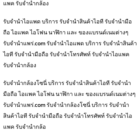
แพค รับจำนำกล้อง
รับจำนำไอแพด บริการ รับจำนำสินค้าไอที รับจำนำมือ
ถือ ไอแพค ไอโฟน นาฬิกา และ ของแบรนด์เนมต่างๆ
รับจํานําแพร่.com รับจำนำไอแพด บริการ รับจำนำสินค้า
ไอที รับจำนำมือถือ รับจำนำโทรศัพท์ รับจำนำไอแพค
รับจำนำกล้อง
รับจำนำกล้องโซนี่ บริการ รับจำนำสินค้าไอที รับจำนำ
มือถือ ไอแพค ไอโฟน นาฬิกา และ ของแบรนด์เนมต่างๆ
รับจํานําแพร่.com รับจำนำกล้องโซนี่ บริการ รับจำนำ
สินค้าไอที รับจำนำมือถือ รับจำนำโทรศัพท์ รับจำนำไอ
แพค รับจำนำกล้อ