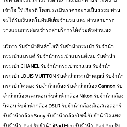
ไอที โดยให้บริการทางด้านการเงินแก่ท่าน ด้วยความ
เข้าใจ ให้เกียรติ โดยประเมินราคาอย่างเป็นธรรม ท่าน
จะได้รับเงินสดในทันทีเต็มจำนวน และ ท่านสามารถ
วางแผนการผ่อนชำระค่าบริการได้ด้วยตัวท่านเอง
บริการ รับจำนำสินค้าไอที รับจำนำกระเป๋า รับจำนำ
กระเป๋าแบรนด์ รับจำนำกระเป๋าแบรนด์เนม รับจำนำ
กระเป๋า CHANEL รับจำนำกระเป๋าชาแนล รับจำนำ
กระเป๋า LOUIS VUITTON รับจำนำกระเป๋าหลุยส์ รับจำนำ
กระเป๋าวิตตอง รับจำนำกล้อง รับจำนำกล้อง Cannon รับ
จำนำกล้องแคนนอน รับจำนำกล้อง Nikon รับจำนำกล้อง
นิคอน รับจำนำกล้อง DSLR รับจำนำกล้องดีเอสแอลอาร์
รับจำนำกล้อง Sony รับจำนำกล้องโซนี่ รับจำนำไอแพด
รับจำนำ iPad รับจำนำ iPad Mini รับจำนำ iPad Pro รับ