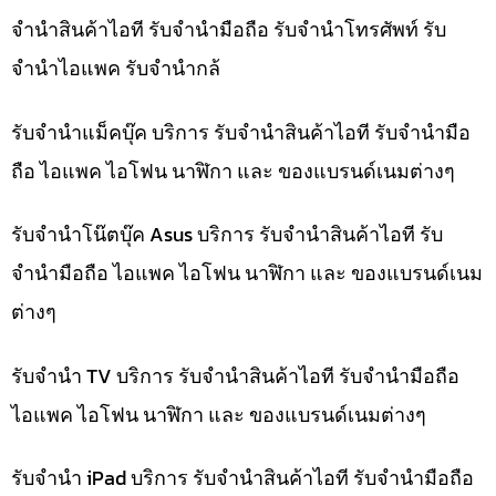
จำนำสินค้าไอที รับจำนำมือถือ รับจำนำโทรศัพท์ รับ
จำนำไอแพค รับจำนำกล้
รับจำนำแม็คบุ๊ค บริการ รับจำนำสินค้าไอที รับจำนำมือ
ถือ ไอแพค ไอโฟน นาฬิกา และ ของแบรนด์เนมต่างๆ
รับจำนำโน๊ตบุ๊ค Asus บริการ รับจำนำสินค้าไอที รับ
จำนำมือถือ ไอแพค ไอโฟน นาฬิกา และ ของแบรนด์เนม
ต่างๆ
รับจำนำ TV บริการ รับจำนำสินค้าไอที รับจำนำมือถือ
ไอแพค ไอโฟน นาฬิกา และ ของแบรนด์เนมต่างๆ
รับจำนำ iPad บริการ รับจำนำสินค้าไอที รับจำนำมือถือ