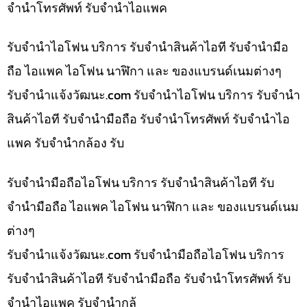
จำนำโทรศัพท์ รับจำนำไอแพค
รับจำนำไอโฟน บริการ รับจำนำสินค้าไอที รับจำนำมือ
ถือ ไอแพค ไอโฟน นาฬิกา และ ของแบรนด์เนมต่างๆ
รับจํานําแจ้งวัฒนะ.com รับจำนำไอโฟน บริการ รับจำนำ
สินค้าไอที รับจำนำมือถือ รับจำนำโทรศัพท์ รับจำนำไอ
แพค รับจำนำกล้อง รับ
รับจำนำมือถือไอโฟน บริการ รับจำนำสินค้าไอที รับ
จำนำมือถือ ไอแพค ไอโฟน นาฬิกา และ ของแบรนด์เนม
ต่างๆ
รับจํานําแจ้งวัฒนะ.com รับจำนำมือถือไอโฟน บริการ
รับจำนำสินค้าไอที รับจำนำมือถือ รับจำนำโทรศัพท์ รับ
จำนำไอแพค รับจำนำกล้