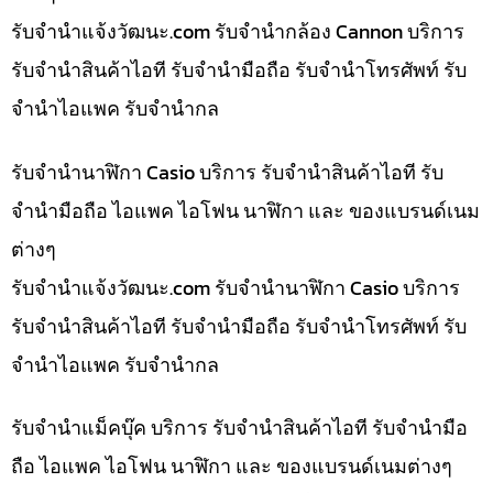
รับจํานําแจ้งวัฒนะ.com รับจำนำกล้อง Cannon บริการ
รับจำนำสินค้าไอที รับจำนำมือถือ รับจำนำโทรศัพท์ รับ
จำนำไอแพค รับจำนำกล
รับจำนำนาฬิกา Casio บริการ รับจำนำสินค้าไอที รับ
จำนำมือถือ ไอแพค ไอโฟน นาฬิกา และ ของแบรนด์เนม
ต่างๆ
รับจํานําแจ้งวัฒนะ.com รับจำนำนาฬิกา Casio บริการ
รับจำนำสินค้าไอที รับจำนำมือถือ รับจำนำโทรศัพท์ รับ
จำนำไอแพค รับจำนำกล
รับจำนำแม็คบุ๊ค บริการ รับจำนำสินค้าไอที รับจำนำมือ
ถือ ไอแพค ไอโฟน นาฬิกา และ ของแบรนด์เนมต่างๆ