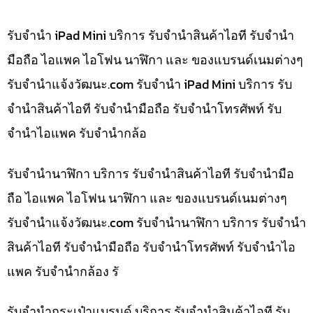
รับจำนำ iPad Mini บริการ รับจำนำสินค้าไอที รับจำนำ
มือถือ ไอแพค ไอโฟน นาฬิกา และ ของแบรนด์เนมต่างๆ
รับจํานําแจ้งวัฒนะ.com รับจำนำ iPad Mini บริการ รับ
จำนำสินค้าไอที รับจำนำมือถือ รับจำนำโทรศัพท์ รับ
จำนำไอแพค รับจำนำกล้อ
รับจำนำนาฬิกา บริการ รับจำนำสินค้าไอที รับจำนำมือ
ถือ ไอแพค ไอโฟน นาฬิกา และ ของแบรนด์เนมต่างๆ
รับจํานําแจ้งวัฒนะ.com รับจำนำนาฬิกา บริการ รับจำนำ
สินค้าไอที รับจำนำมือถือ รับจำนำโทรศัพท์ รับจำนำไอ
แพค รับจำนำกล้อง รั
รับจำนำกระเป๋าแบรนด์ บริการ รับจำนำสินค้าไอที รับ