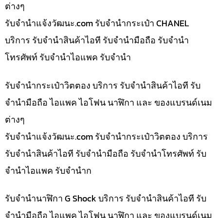
ต่างๆ
รับจํานําแจ้งวัฒนะ.com รับจำนำกระเป๋า CHANEL
บริการ รับจำนำสินค้าไอที รับจำนำมือถือ รับจำนำ
โทรศัพท์ รับจำนำไอแพค รับจำนำ
รับจำนำกระเป๋าวิตตอง บริการ รับจำนำสินค้าไอที รับ
จำนำมือถือ ไอแพค ไอโฟน นาฬิกา และ ของแบรนด์เนม
ต่างๆ
รับจํานําแจ้งวัฒนะ.com รับจำนำกระเป๋าวิตตอง บริการ
รับจำนำสินค้าไอที รับจำนำมือถือ รับจำนำโทรศัพท์ รับ
จำนำไอแพค รับจำนำก
รับจำนำนาฬิกา G Shock บริการ รับจำนำสินค้าไอที รับ
จำนำมือถือ ไอแพค ไอโฟน นาฬิกา และ ของแบรนด์เนม