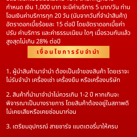
กำหนด เงิน 1,000 บาท จะมีค่าบริการ 5 บาท/วัน ท่าน
โอนเงินค่าบริการทุก 20 วัน (นับจากวันที่จำนำสินค้า)
อัตราดอกเบี้ยร้อยละ 15 ต่อปี โดยอัตราดอกเบี้ยค่า
ปรับ ค่าบริการ และค่าธรรมเนียม ใดๆ เมื่อรวมกันแล้ว
สูงสุดไม่เกิน 28% ต่อปี
เงื่อนไขการรับจำนำ
1. ผู้นำสินค้ามาจำนำ ต้องเป็นเจ้าของสินค้า โดยเราจะ
ไม่รับจำนำ เครื่องเช่า เครื่องยืม หรือเครื่องบริษัท
2. สินค้าที่นำมาจำนำไม่ควรเกิน 1-2 ปี หากเกินจะ
พิจารณาเป็นบางรายการ โดยสินค้าต้องอยู่ในสภาพดี
ไม่เคยเสียหรือเคยซ่อมมาก่อน
3. เตรียมอุปกรณ์ สายชาร์จ แบตเตอรี่มาให้ครบ