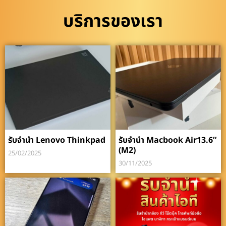
บริการของเรา
รับจำนำ Lenovo Thinkpad
รับจำนำ Macbook Air13.6″
(M2)
25/02/2025
30/11/2025