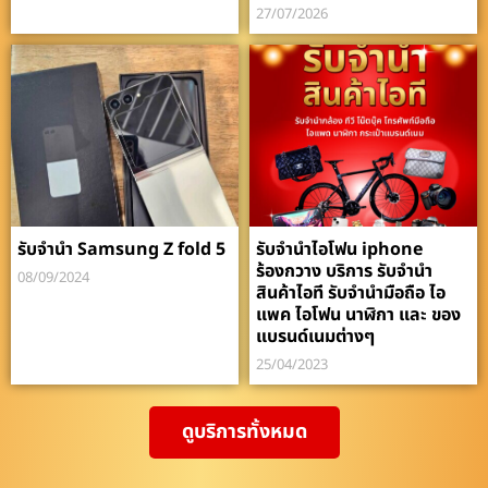
27/07/2026
รับจำนำ Samsung Z fold 5
รับจำนำไอโฟน iphone
ร้องกวาง บริการ รับจำนำ
08/09/2024
สินค้าไอที รับจำนำมือถือ ไอ
แพค ไอโฟน นาฬิกา และ ของ
แบรนด์เนมต่างๆ
25/04/2023
ดูบริการทั้งหมด