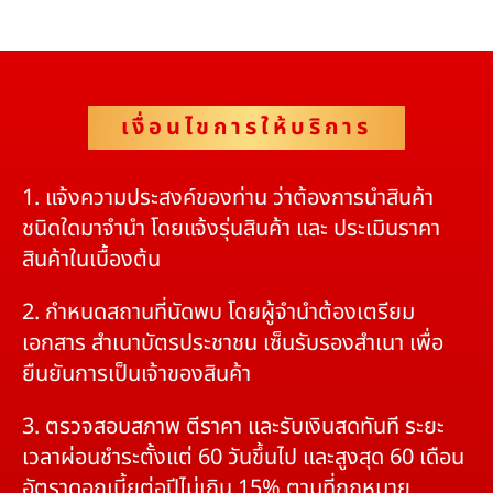
เงื่อนไขการให้บริการ
1. แจ้งความประสงค์ของท่าน ว่าต้องการนำสินค้า
ชนิดใดมาจำนำ โดยแจ้งรุ่นสินค้า และ ประเมินราคา
สินค้าในเบื้องต้น
2. กำหนดสถานที่นัดพบ โดยผู้จำนำต้องเตรียม
เอกสาร สำเนาบัตรประชาชน เซ็นรับรองสำเนา เพื่อ
ยืนยันการเป็นเจ้าของสินค้า
3. ตรวจสอบสภาพ ตีราคา และรับเงินสดทันที ระยะ
เวลาผ่อนชำระตั้งแต่ 60 วันขึ้นไป และสูงสุด 60 เดือน
อัตราดอกเบี้ยต่อปีไม่เกิน 15% ตามที่กฏหมาย