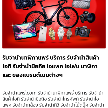
รับจำนำนาฬิกาแพร่ บริการ รับจำนำสินค้า
ไอที รับจำนำมือถือ ไอแพค ไอโฟน นาฬิกา
และ ของแบรนด์เนมต่างๆ
รับจํานําแพร่.com รับจำนำนาฬิกาแพร่ บริการ รับจำนำ
สินค้าไอที รับจำนำมือถือ รับจำนำโทรศัพท์ รับจำนำไอ
แพค รับจำนำกล้อง รับจำนำทีวี รับจำนำโน๊ดบุ๊ค รับจำนำ