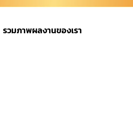
รวมภาพผลงานของเรา