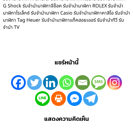
G Shock รับจำนำนาฬิกาจีช็อค รับจำนำนาฬิกา ROLEX รับจำนำ
นาฬิกาโรเล็กซ์ รับจำนำนาฬิกา Casio รับจำนำนาฬิกาคาสิโอ รับจำนำ
นาฬิกา Tag Heuer รับจำนำนาฬิกาแท็คฮอยเออร์ รับจำนำทีวี รับ
จำนำ TV
แชร์หน้านี้
แสดงความคิดเห็น