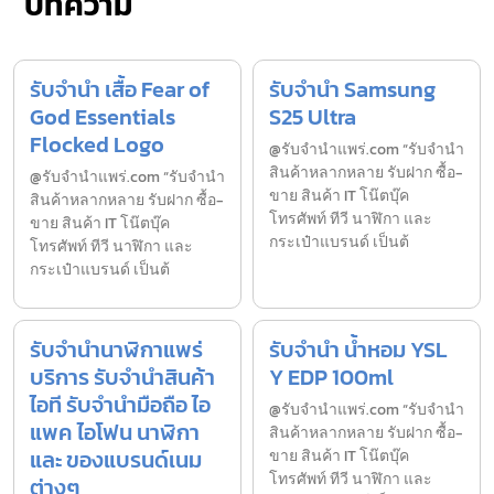
บทความ
รับจำนำ เสื้อ Fear of
รับจำนำ Samsung
God Essentials
S25 Ultra
Flocked Logo
@รับจำนำแพร่.com “รับจำนำ
สินค้าหลากหลาย รับฝาก ซื้อ-
@รับจำนำแพร่.com “รับจำนำ
ขาย สินค้า IT โน๊ตบุ๊ค
สินค้าหลากหลาย รับฝาก ซื้อ-
โทรศัพท์ ทีวี นาฬิกา และ
ขาย สินค้า IT โน๊ตบุ๊ค
กระเป๋าแบรนด์ เป็นต้
โทรศัพท์ ทีวี นาฬิกา และ
กระเป๋าแบรนด์ เป็นต้
รับจำนำนาฬิกาแพร่
รับจำนำ น้ำหอม YSL
บริการ รับจำนำสินค้า
Y EDP 100ml
ไอที รับจำนำมือถือ ไอ
@รับจำนำแพร่.com “รับจำนำ
แพค ไอโฟน นาฬิกา
สินค้าหลากหลาย รับฝาก ซื้อ-
และ ของแบรนด์เนม
ขาย สินค้า IT โน๊ตบุ๊ค
โทรศัพท์ ทีวี นาฬิกา และ
ต่างๆ