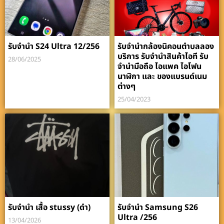
รับจำนำ S24 Ultra 12/256
รับจำนำกล้องนิคอนตำบลลอง
บริการ รับจำนำสินค้าไอที รับ
28/06/2025
จำนำมือถือ ไอแพค ไอโฟน
นาฬิกา และ ของแบรนด์เนม
ต่างๆ
25/04/2023
รับจำนำ เสื้อ stussy (ดำ)
รับจำนำ Samsung S26
Ultra /256
13/04/2026