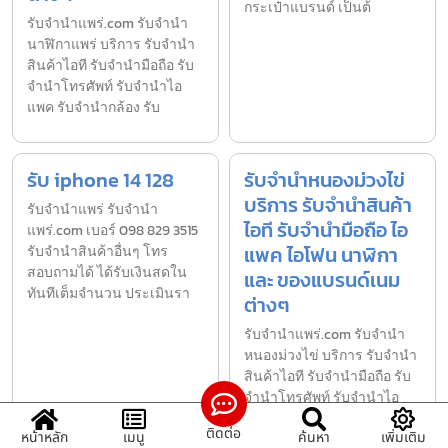
กระเป๋าแบรนด์ เป็นต้
รับจํานําแพร่.com รับจำนำ
นาฬิกาแพร่ บริการ รับจำนำ
สินค้าไอที รับจำนำมือถือ รับ
จำนำโทรศัพท์ รับจำนำไอ
แพค รับจำนำกล้อง รับ
รับ iphone 14 128
รับจำนำหนองม่วงไข่
บริการ รับจำนำสินค้า
รับจํานำแพร่ รับจํานํา
ไอที รับจำนำมือถือ ไอ
แพร่.com เบอร์ 098 829 3515
แพค ไอโฟน นาฬิกา
รับจำนำสินค้าอื่นๆ โทร
สอบถามได้ ได้รับเงินสดใน
และ ของแบรนด์เนม
ทันทีเต็มจำนวน ประเมินรา
ต่างๆ
รับจํานําแพร่.com รับจำนำ
หนองม่วงไข่ บริการ รับจำนำ
สินค้าไอที รับจำนำมือถือ รับ
จำนำโทรศัพท์ รับจำนำไอ
แพค รับจำนำกล้อง รั
ติดต่อ
หน้าหลัก
เมนู
ค้นหา
เพิ่มเติม