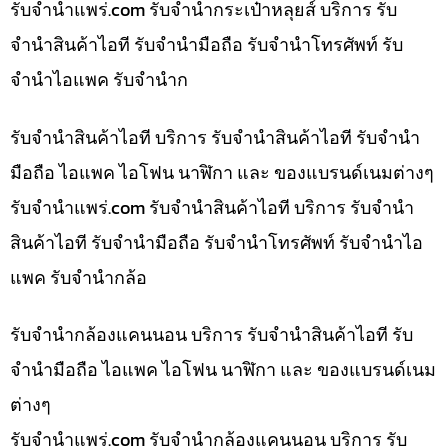
รับจํานําแพร่.com รับจำนำกระเป๋าหลุยส์ บริการ รับ
จำนำสินค้าไอที รับจำนำมือถือ รับจำนำโทรศัพท์ รับ
จำนำไอแพค รับจำนำก
รับจำนำสินค้าไอที บริการ รับจำนำสินค้าไอที รับจำนำ
มือถือ ไอแพค ไอโฟน นาฬิกา และ ของแบรนด์เนมต่างๆ
รับจํานําแพร่.com รับจำนำสินค้าไอที บริการ รับจำนำ
สินค้าไอที รับจำนำมือถือ รับจำนำโทรศัพท์ รับจำนำไอ
แพค รับจำนำกล้อ
รับจำนำกล้องแคนนอน บริการ รับจำนำสินค้าไอที รับ
จำนำมือถือ ไอแพค ไอโฟน นาฬิกา และ ของแบรนด์เนม
ต่างๆ
รับจํานําแพร่.com รับจำนำกล้องแคนนอน บริการ รับ