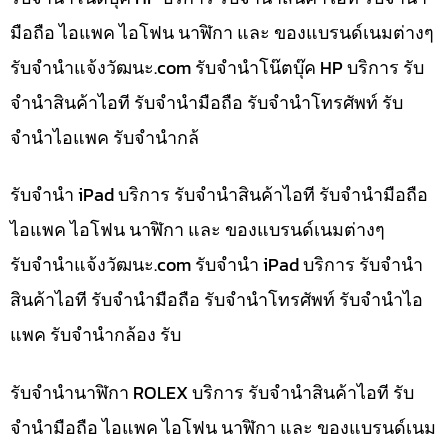
มือถือ ไอแพค ไอโฟน นาฬิกา และ ของแบรนด์เนมต่างๆ
รับจํานําแจ้งวัฒนะ.com รับจำนำโน๊ตบุ๊ค HP บริการ รับ
จำนำสินค้าไอที รับจำนำมือถือ รับจำนำโทรศัพท์ รับ
จำนำไอแพค รับจำนำกล้
รับจำนำ iPad บริการ รับจำนำสินค้าไอที รับจำนำมือถือ
ไอแพค ไอโฟน นาฬิกา และ ของแบรนด์เนมต่างๆ
รับจํานําแจ้งวัฒนะ.com รับจำนำ iPad บริการ รับจำนำ
สินค้าไอที รับจำนำมือถือ รับจำนำโทรศัพท์ รับจำนำไอ
แพค รับจำนำกล้อง รับ
รับจำนำนาฬิกา ROLEX บริการ รับจำนำสินค้าไอที รับ
จำนำมือถือ ไอแพค ไอโฟน นาฬิกา และ ของแบรนด์เนม