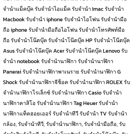
จำนำแม็คบุ๊ค รับจำนำไอแม็ค รับจำนำ Imac รับจำนำ
Macbook รับจำนำ iphone รับจำนำไอโฟน รับจำนำมือ
ถือ iphone รับจำนำมือถือไอโฟน รับจำนำโทรศัพท์มือ
ถือ รับจำนำโน๊ตบุ๊ค รับจำนำโน๊ตบุ๊ค HP รับจำนำโน๊ตบุ๊ค
Asus รับจำนำโน๊ตบุ๊ค Acer รับจำนำโน๊ตบุ๊ค Lenovo รับ
จำนำ notebook รับจำนำนาฬิกา รับจำนำนาฬิกา
Panerai รับจำนำนาฬิกาพาเนราย รับจำนำนาฬิกา G
Shock รับจำนำนาฬิกาจีช็อค รับจำนำนาฬิกา ROLEX รับ
จำนำนาฬิกาโรเล็กซ์ รับจำนำนาฬิกา Casio รับจำนำ
นาฬิกาคาสิโอ รับจำนำนาฬิกา Tag Heuer รับจำนำ
นาฬิกาแท็คฮอยเออร์ รับจำนำทีวี รับจำนำ TV รับจำนำ
กล้อง, รับจำนำทีวี, รับจำนำนาฬิกา, รับจำนำมือถือ, รับ