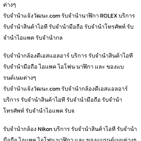
ต่างๆ
รับจํานําแจ้งวัฒนะ.com รับจำนำนาฬิกา ROLEX บริการ
รับจำนำสินค้าไอที รับจำนำมือถือ รับจำนำโทรศัพท์ รับ
จำนำไอแพค รับจำนำกล
รับจำนำกล้องดีเอสแอลอาร์ บริการ รับจำนำสินค้าไอที
รับจำนำมือถือ ไอแพค ไอโฟน นาฬิกา และ ของแบ
รนด์เนมต่างๆ
รับจํานําแจ้งวัฒนะ.com รับจำนำกล้องดีเอสแอลอาร์
บริการ รับจำนำสินค้าไอที รับจำนำมือถือ รับจำนำ
โทรศัพท์ รับจำนำไอแพค รับจ
รับจำนำกล้อง Nikon บริการ รับจำนำสินค้าไอที รับจำนำ
มือถือ ไอแพค ไอโฟน นาฬิกา และ ของแบรนด์เนมต่างๆ