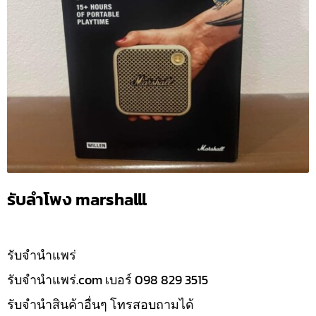
รับลำโพง marshalll
รับจํานำแพร่
รับจํานําแพร่.com เบอร์ 098 829 3515
รับจำนำสินค้าอื่นๆ โทรสอบถามได้