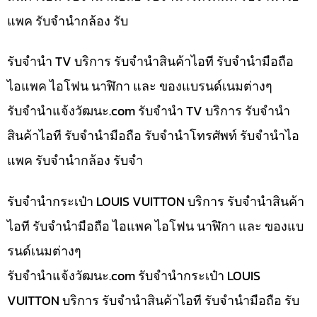
แพค รับจำนำกล้อง รับ
รับจำนำ TV บริการ รับจำนำสินค้าไอที รับจำนำมือถือ
ไอแพค ไอโฟน นาฬิกา และ ของแบรนด์เนมต่างๆ
รับจํานําแจ้งวัฒนะ.com รับจำนำ TV บริการ รับจำนำ
สินค้าไอที รับจำนำมือถือ รับจำนำโทรศัพท์ รับจำนำไอ
แพค รับจำนำกล้อง รับจำ
รับจำนำกระเป๋า LOUIS VUITTON บริการ รับจำนำสินค้า
ไอที รับจำนำมือถือ ไอแพค ไอโฟน นาฬิกา และ ของแบ
รนด์เนมต่างๆ
รับจํานําแจ้งวัฒนะ.com รับจำนำกระเป๋า LOUIS
VUITTON บริการ รับจำนำสินค้าไอที รับจำนำมือถือ รับ