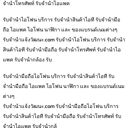
จำนำโทรศัพท์ รับจำนำไอแพค
รับจำนำไอโฟน บริการ รับจำนำสินค้าไอที รับจำนำมือ
ถือ ไอแพค ไอโฟน นาฬิกา และ ของแบรนด์เนมต่างๆ
รับจํานําแจ้งวัฒนะ.com รับจำนำไอโฟน บริการ รับจำนำ
สินค้าไอที รับจำนำมือถือ รับจำนำโทรศัพท์ รับจำนำไอ
แพค รับจำนำกล้อง รับ
รับจำนำมือถือไอโฟน บริการ รับจำนำสินค้าไอที รับ
จำนำมือถือ ไอแพค ไอโฟน นาฬิกา และ ของแบรนด์เนม
ต่างๆ
รับจํานําแจ้งวัฒนะ.com รับจำนำมือถือไอโฟน บริการ
รับจำนำสินค้าไอที รับจำนำมือถือ รับจำนำโทรศัพท์ รับ
จำนำไอแพค รับจำนำกล้