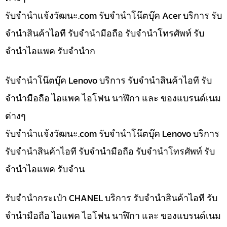
รับจํานําแจ้งวัฒนะ.com รับจำนำโน๊ตบุ๊ค Acer บริการ รับ
จำนำสินค้าไอที รับจำนำมือถือ รับจำนำโทรศัพท์ รับ
จำนำไอแพค รับจำนำก
รับจำนำโน๊ตบุ๊ค Lenovo บริการ รับจำนำสินค้าไอที รับ
จำนำมือถือ ไอแพค ไอโฟน นาฬิกา และ ของแบรนด์เนม
ต่างๆ
รับจํานําแจ้งวัฒนะ.com รับจำนำโน๊ตบุ๊ค Lenovo บริการ
รับจำนำสินค้าไอที รับจำนำมือถือ รับจำนำโทรศัพท์ รับ
จำนำไอแพค รับจำน
รับจำนำกระเป๋า CHANEL บริการ รับจำนำสินค้าไอที รับ
จำนำมือถือ ไอแพค ไอโฟน นาฬิกา และ ของแบรนด์เนม