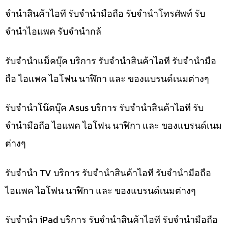
จำนำสินค้าไอที รับจำนำมือถือ รับจำนำโทรศัพท์ รับ
จำนำไอแพค รับจำนำกล้
รับจำนำแม็คบุ๊ค บริการ รับจำนำสินค้าไอที รับจำนำมือ
ถือ ไอแพค ไอโฟน นาฬิกา และ ของแบรนด์เนมต่างๆ
รับจำนำโน๊ตบุ๊ค Asus บริการ รับจำนำสินค้าไอที รับ
จำนำมือถือ ไอแพค ไอโฟน นาฬิกา และ ของแบรนด์เนม
ต่างๆ
รับจำนำ TV บริการ รับจำนำสินค้าไอที รับจำนำมือถือ
ไอแพค ไอโฟน นาฬิกา และ ของแบรนด์เนมต่างๆ
รับจำนำ iPad บริการ รับจำนำสินค้าไอที รับจำนำมือถือ