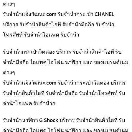
ต่างๆ
รับจํานําแจ้งวัฒนะ.com รับจำนำกระเป๋า CHANEL
บริการ รับจำนำสินค้าไอที รับจำนำมือถือ รับจำนำ
โทรศัพท์ รับจำนำไอแพค รับจำนำ
รับจำนำกระเป๋าวิตตอง บริการ รับจำนำสินค้าไอที รับ
จำนำมือถือ ไอแพค ไอโฟน นาฬิกา และ ของแบรนด์เนม
ต่างๆ
รับจํานําแจ้งวัฒนะ.com รับจำนำกระเป๋าวิตตอง บริการ
รับจำนำสินค้าไอที รับจำนำมือถือ รับจำนำโทรศัพท์ รับ
จำนำไอแพค รับจำนำก
รับจำนำนาฬิกา G Shock บริการ รับจำนำสินค้าไอที รับ
จำนำมือถือ ไอแพค ไอโฟน นาฬิกา และ ของแบรนด์เนม