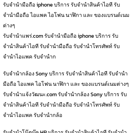
รับจำนำมือถือ iphone บริการ รับจำนำสินค้าไอที รับ
จำนำมือถือ ไอแพค ไอโฟน นาฬิกา และ ของแบรนด์เนม
ต่างๆ
รับจํานําแพร่.com รับจำนำมือถือ iphone บริการ รับ
จำนำสินค้าไอที รับจำนำมือถือ รับจำนำโทรศัพท์ รับ
จำนำไอแพค รับจำนำก
รับจำนำกล้อง Sony บริการ รับจำนำสินค้าไอที รับจำนำ
มือถือ ไอแพค ไอโฟน นาฬิกา และ ของแบรนด์เนมต่างๆ
รับจํานําแจ้งวัฒนะ.com รับจำนำกล้อง Sony บริการ รับ
จำนำสินค้าไอที รับจำนำมือถือ รับจำนำโทรศัพท์ รับ
จำนำไอแพค รับจำนำกล้อ
รับจำนำโน๊ตบุ๊ค HP บริการ รับจำนำสินค้าไอที รับจำนำ