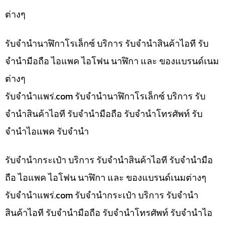
ต่างๆ
รับจำนำนาฬิกาโรเล็กซ์ บริการ รับจำนำสินค้าไอที รับ
จำนำมือถือ ไอแพค ไอโฟน นาฬิกา และ ของแบรนด์เนม
ต่างๆ
รับจํานําแพร่.com รับจำนำนาฬิกาโรเล็กซ์ บริการ รับ
จำนำสินค้าไอที รับจำนำมือถือ รับจำนำโทรศัพท์ รับ
จำนำไอแพค รับจำนำ
รับจำนำกระเป๋า บริการ รับจำนำสินค้าไอที รับจำนำมือ
ถือ ไอแพค ไอโฟน นาฬิกา และ ของแบรนด์เนมต่างๆ
รับจํานําแพร่.com รับจำนำกระเป๋า บริการ รับจำนำ
สินค้าไอที รับจำนำมือถือ รับจำนำโทรศัพท์ รับจำนำไอ