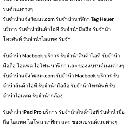
รนด์เนมต่างๆ
รับจํานําแจ้งวัฒนะ.com รับจำนำนาฬิกา Tag Heuer
บริการ รับจำนำสินค้าไอที รับจำนำมือถือ รับจำนำ
โทรศัพท์ รับจำนำไอแพค รับจำ
รับจำนำ Macbook บริการ รับจำนำสินค้าไอที รับจำนำ
มือถือ ไอแพค ไอโฟน นาฬิกา และ ของแบรนด์เนมต่างๆ
รับจํานําแจ้งวัฒนะ.com รับจำนำ Macbook บริการ รับ
จำนำสินค้าไอที รับจำนำมือถือ รับจำนำโทรศัพท์ รับ
จำนำไอแพค รับจำนำกล้อง
รับจำนำ iPad Pro บริการ รับจำนำสินค้าไอที รับจำนำมือ
ถือ ไอแพค ไอโฟน นาฬิกา และ ของแบรนด์เนมต่างๆ