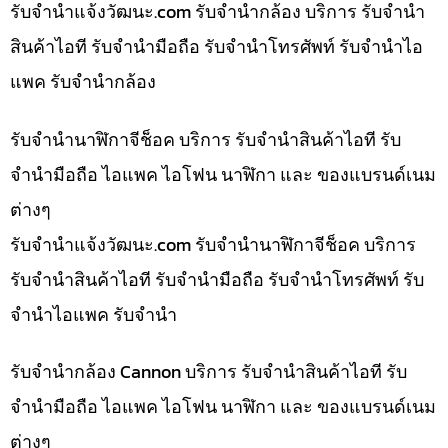
รับจํานําแจ้งวัฒนะ.com รับจำนำกล้อง บริการ รับจำนำ
สินค้าไอที รับจำนำมือถือ รับจำนำโทรศัพท์ รับจำนำไอ
แพค รับจำนำกล้อง
รับจำนำนาฬิกาจีช็อค บริการ รับจำนำสินค้าไอที รับ
จำนำมือถือ ไอแพค ไอโฟน นาฬิกา และ ของแบรนด์เนม
ต่างๆ
รับจํานําแจ้งวัฒนะ.com รับจำนำนาฬิกาจีช็อค บริการ
รับจำนำสินค้าไอที รับจำนำมือถือ รับจำนำโทรศัพท์ รับ
จำนำไอแพค รับจำนำ
รับจำนำกล้อง Cannon บริการ รับจำนำสินค้าไอที รับ
จำนำมือถือ ไอแพค ไอโฟน นาฬิกา และ ของแบรนด์เนม
ต่างๆ