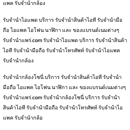
แพค รับจำนำกล้อง
รับจำนำไอแพด บริการ รับจำนำสินค้าไอที รับจำนำมือ
ถือ ไอแพค ไอโฟน นาฬิกา และ ของแบรนด์เนมต่างๆ
รับจํานําแพร่.com รับจำนำไอแพด บริการ รับจำนำสินค้า
ไอที รับจำนำมือถือ รับจำนำโทรศัพท์ รับจำนำไอแพค
รับจำนำกล้อง
รับจำนำกล้องโซนี่ บริการ รับจำนำสินค้าไอที รับจำนำ
มือถือ ไอแพค ไอโฟน นาฬิกา และ ของแบรนด์เนมต่างๆ
รับจํานําแพร่.com รับจำนำกล้องโซนี่ บริการ รับจำนำ
สินค้าไอที รับจำนำมือถือ รับจำนำโทรศัพท์ รับจำนำไอ
แพค รับจำนำกล้อ