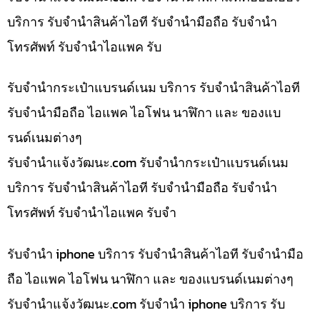
บริการ รับจำนำสินค้าไอที รับจำนำมือถือ รับจำนำ
โทรศัพท์ รับจำนำไอแพค รับ
รับจำนำกระเป๋าแบรนด์เนม บริการ รับจำนำสินค้าไอที
รับจำนำมือถือ ไอแพค ไอโฟน นาฬิกา และ ของแบ
รนด์เนมต่างๆ
รับจํานําแจ้งวัฒนะ.com รับจำนำกระเป๋าแบรนด์เนม
บริการ รับจำนำสินค้าไอที รับจำนำมือถือ รับจำนำ
โทรศัพท์ รับจำนำไอแพค รับจำ
รับจำนำ iphone บริการ รับจำนำสินค้าไอที รับจำนำมือ
ถือ ไอแพค ไอโฟน นาฬิกา และ ของแบรนด์เนมต่างๆ
รับจํานําแจ้งวัฒนะ.com รับจำนำ iphone บริการ รับ