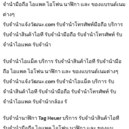
จำนำมือถือ ไอแพค ไอโฟน นาฬิกา และ ของแบรนด์เนม
ต่างๆ
รับจํานําแจ้งวัฒนะ.com รับจำนำโทรศัพท์มือถือ บริการ
รับจำนำสินค้าไอที รับจำนำมือถือ รับจำนำโทรศัพท์ รับ
จำนำไอแพค รับจำนำ
รับจำนำไอแม็ค บริการ รับจำนำสินค้าไอที รับจำนำมือ
ถือ ไอแพค ไอโฟน นาฬิกา และ ของแบรนด์เนมต่างๆ
รับจํานําแจ้งวัฒนะ.com รับจำนำไอแม็ค บริการ รับ
จำนำสินค้าไอที รับจำนำมือถือ รับจำนำโทรศัพท์ รับ
จำนำไอแพค รับจำนำกล้อง รั
รับจำนำนาฬิกา Tag Heuer บริการ รับจำนำสินค้าไอที
รับจำนำมือถือ ไอแพค ไอโฟน นาฬิกา และ ของแบ