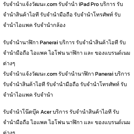
รับจํานําแจ้งวัฒนะ.com รับจำนำ iPad Pro บริการ รับ
จำนำสินค้าไอที รับจำนำมือถือ รับจำนำโทรศัพท์ รับ
จำนำไอแพค รับจำนำกล้อง
รับจำนำนาฬิกา Panerai บริการ รับจำนำสินค้าไอที รับ
จำนำมือถือ ไอแพค ไอโฟน นาฬิกา และ ของแบรนด์เนม
ต่างๆ
รับจํานําแจ้งวัฒนะ.com รับจำนำนาฬิกา Panerai บริการ
รับจำนำสินค้าไอที รับจำนำมือถือ รับจำนำโทรศัพท์ รับ
จำนำไอแพค รับจำนำ
รับจำนำโน๊ตบุ๊ค Acer บริการ รับจำนำสินค้าไอที รับ
จำนำมือถือ ไอแพค ไอโฟน นาฬิกา และ ของแบรนด์เนม
ต่างๆ