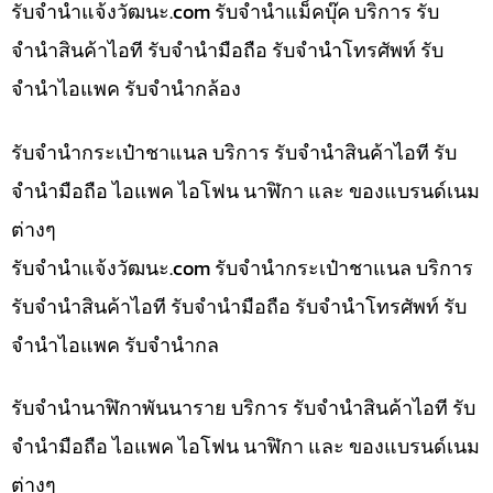
รับจํานําแจ้งวัฒนะ.com รับจำนำแม็คบุ๊ค บริการ รับ
จำนำสินค้าไอที รับจำนำมือถือ รับจำนำโทรศัพท์ รับ
จำนำไอแพค รับจำนำกล้อง
รับจำนำกระเป๋าชาแนล บริการ รับจำนำสินค้าไอที รับ
จำนำมือถือ ไอแพค ไอโฟน นาฬิกา และ ของแบรนด์เนม
ต่างๆ
รับจํานําแจ้งวัฒนะ.com รับจำนำกระเป๋าชาแนล บริการ
รับจำนำสินค้าไอที รับจำนำมือถือ รับจำนำโทรศัพท์ รับ
จำนำไอแพค รับจำนำกล
รับจำนำนาฬิกาพันนาราย บริการ รับจำนำสินค้าไอที รับ
จำนำมือถือ ไอแพค ไอโฟน นาฬิกา และ ของแบรนด์เนม
ต่างๆ