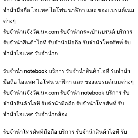
จำนำมือถือ ไอแพค ไอโฟน นาฬิกา และ ของแบรนด์เนม
ต่างๆ
รับจํานําแจ้งวัฒนะ.com รับจำนำกระเป๋าแบรนด์ บริการ
รับจำนำสินค้าไอที รับจำนำมือถือ รับจำนำโทรศัพท์ รับ
จำนำไอแพค รับจำนำก
รับจำนำ notebook บริการ รับจำนำสินค้าไอที รับจำนำ
มือถือ ไอแพค ไอโฟน นาฬิกา และ ของแบรนด์เนมต่างๆ
รับจํานําแจ้งวัฒนะ.com รับจำนำ notebook บริการ รับ
จำนำสินค้าไอที รับจำนำมือถือ รับจำนำโทรศัพท์ รับ
จำนำไอแพค รับจำนำกล้อง
รับจำนำโทรศัพท์มือถือ บริการ รับจำนำสินค้าไอที รับ