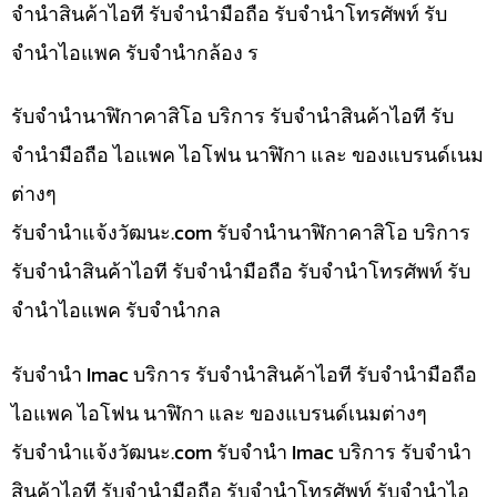
จำนำสินค้าไอที รับจำนำมือถือ รับจำนำโทรศัพท์ รับ
จำนำไอแพค รับจำนำกล้อง ร
รับจำนำนาฬิกาคาสิโอ บริการ รับจำนำสินค้าไอที รับ
จำนำมือถือ ไอแพค ไอโฟน นาฬิกา และ ของแบรนด์เนม
ต่างๆ
รับจํานําแจ้งวัฒนะ.com รับจำนำนาฬิกาคาสิโอ บริการ
รับจำนำสินค้าไอที รับจำนำมือถือ รับจำนำโทรศัพท์ รับ
จำนำไอแพค รับจำนำกล
รับจำนำ Imac บริการ รับจำนำสินค้าไอที รับจำนำมือถือ
ไอแพค ไอโฟน นาฬิกา และ ของแบรนด์เนมต่างๆ
รับจํานําแจ้งวัฒนะ.com รับจำนำ Imac บริการ รับจำนำ
สินค้าไอที รับจำนำมือถือ รับจำนำโทรศัพท์ รับจำนำไอ