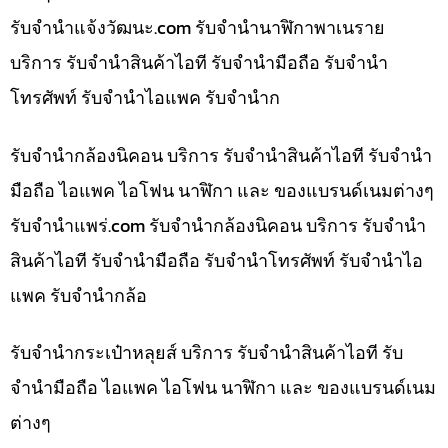
รับจํานําแจ้งวัฒนะ.com รับจำนำนาฬิกาพาเนราย
บริการ รับจำนำสินค้าไอที รับจำนำมือถือ รับจำนำ
โทรศัพท์ รับจำนำไอแพค รับจำนำก
รับจำนำกล้องนิคอน บริการ รับจำนำสินค้าไอที รับจำนำ
มือถือ ไอแพค ไอโฟน นาฬิกา และ ของแบรนด์เนมต่างๆ
รับจํานําแพร่.com รับจำนำกล้องนิคอน บริการ รับจำนำ
สินค้าไอที รับจำนำมือถือ รับจำนำโทรศัพท์ รับจำนำไอ
แพค รับจำนำกล้อ
รับจำนำกระเป๋าหลุยส์ บริการ รับจำนำสินค้าไอที รับ
จำนำมือถือ ไอแพค ไอโฟน นาฬิกา และ ของแบรนด์เนม
ต่างๆ