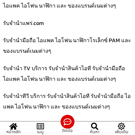
ไอแพค ไอโฟน นาฬิกา และ ของแบรนด์เนมต่างๆ
รับจํานําแพร่.com
รับจำนำมือถือ ไอแพค ไอโฟน นาฬิกาโรเล็กซ์ PAM และ
ของแบรนด์เนมต่างๆ
รับจำนำ TV บริการ รับจำนำสินค้าไอที รับจำนำมือถือ
ไอแพค ไอโฟน นาฬิกา และ ของแบรนด์เนมต่างๆ
รับจำนำทีวี บริการ รับจำนำสินค้าไอที รับจำนำมือถือ ไอ
แพค ไอโฟน นาฬิกา และ ของแบรนด์เนมต่างๆ
รับจำนำนาฬิกา Tag Heuer บริการ รับจำนำสินค้าไอที
ติดต่อ
หน้าหลัก
เมนู
ค้นหา
เพิ่มเติม
รับจำนำมือถือ ไอแพค ไอโฟน นาฬิกา และ ของแบ