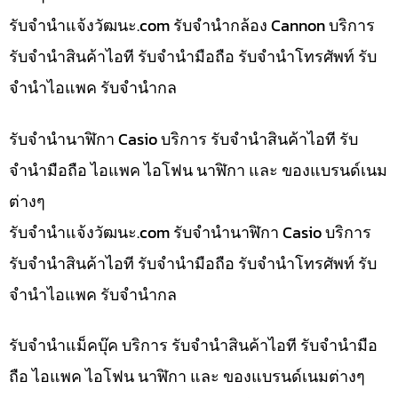
รับจํานําแจ้งวัฒนะ.com รับจำนำกล้อง Cannon บริการ
รับจำนำสินค้าไอที รับจำนำมือถือ รับจำนำโทรศัพท์ รับ
จำนำไอแพค รับจำนำกล
รับจำนำนาฬิกา Casio บริการ รับจำนำสินค้าไอที รับ
จำนำมือถือ ไอแพค ไอโฟน นาฬิกา และ ของแบรนด์เนม
ต่างๆ
รับจํานําแจ้งวัฒนะ.com รับจำนำนาฬิกา Casio บริการ
รับจำนำสินค้าไอที รับจำนำมือถือ รับจำนำโทรศัพท์ รับ
จำนำไอแพค รับจำนำกล
รับจำนำแม็คบุ๊ค บริการ รับจำนำสินค้าไอที รับจำนำมือ
ถือ ไอแพค ไอโฟน นาฬิกา และ ของแบรนด์เนมต่างๆ