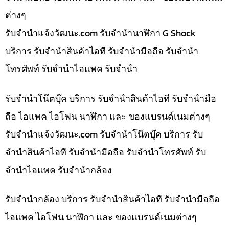
ต่างๆ
รับจํานําแจ้งวัฒนะ.com รับจำนำนาฬิกา G Shock
บริการ รับจำนำสินค้าไอที รับจำนำมือถือ รับจำนำ
โทรศัพท์ รับจำนำไอแพค รับจำนำ
รับจำนำโน๊ตบุ๊ค บริการ รับจำนำสินค้าไอที รับจำนำมือ
ถือ ไอแพค ไอโฟน นาฬิกา และ ของแบรนด์เนมต่างๆ
รับจํานําแจ้งวัฒนะ.com รับจำนำโน๊ตบุ๊ค บริการ รับ
จำนำสินค้าไอที รับจำนำมือถือ รับจำนำโทรศัพท์ รับ
จำนำไอแพค รับจำนำกล้อง
รับจำนำกล้อง บริการ รับจำนำสินค้าไอที รับจำนำมือถือ
ไอแพค ไอโฟน นาฬิกา และ ของแบรนด์เนมต่างๆ