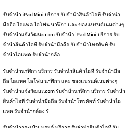
รับจำนำ iPad Mini บริการ รับจำนำสินค้าไอที รับจำนำ
มือถือ ไอแพค ไอโฟน นาฬิกา และ ของแบรนด์เนมต่างๆ
รับจํานําแจ้งวัฒนะ.com รับจำนำ iPad Mini บริการ รับ
จำนำสินค้าไอที รับจำนำมือถือ รับจำนำโทรศัพท์ รับ
จำนำไอแพค รับจำนำกล้อ
รับจำนำนาฬิกา บริการ รับจำนำสินค้าไอที รับจำนำมือ
ถือ ไอแพค ไอโฟน นาฬิกา และ ของแบรนด์เนมต่างๆ
รับจํานําแจ้งวัฒนะ.com รับจำนำนาฬิกา บริการ รับจำนำ
สินค้าไอที รับจำนำมือถือ รับจำนำโทรศัพท์ รับจำนำไอ
แพค รับจำนำกล้อง รั
รับจำนำกระเป๋าแบรนด์ บริการ รับจำนำสินค้าไอที รับ