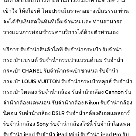
ไอที โดยให้บริการทางด้านการเงินแก่ท่าน ด้วยความ
เข้าใจ ให้เกียรติ โดยประเมินราคาอย่างเป็นธรรม ท่าน
จะได้รับเงินสดในทันทีเต็มจำนวน และ ท่านสามารถ
วางแผนการผ่อนชำระค่าบริการได้ด้วยตัวท่านเอง
บริการ รับจำนำสินค้าไอที รับจำนำกระเป๋า รับจำนำ
กระเป๋าแบรนด์ รับจำนำกระเป๋าแบรนด์เนม รับจำนำ
กระเป๋า CHANEL รับจำนำกระเป๋าชาแนล รับจำนำ
กระเป๋า LOUIS VUITTON รับจำนำกระเป๋าหลุยส์ รับจำนำ
กระเป๋าวิตตอง รับจำนำกล้อง รับจำนำกล้อง Cannon รับ
จำนำกล้องแคนนอน รับจำนำกล้อง Nikon รับจำนำกล้อง
นิคอน รับจำนำกล้อง DSLR รับจำนำกล้องดีเอสแอลอาร์
รับจำนำกล้อง Sony รับจำนำกล้องโซนี่ รับจำนำไอแพด
รับจำนำ iPad รับจำนำ iPad Mini รับจำนำ iPad Pro รับ