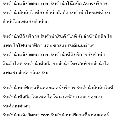
รับจํานําแจ้งวัฒนะ.com รับจำนำโน๊ตบุ๊ค Asus บริการ
รับจำนำสินค้าไอที รับจำนำมือถือ รับจำนำโทรศัพท์ รับ
จำนำไอแพค รับจำนำก
รับจำนำทีวี บริการ รับจำนำสินค้าไอที รับจำนำมือถือ ไอ
แพค ไอโฟน นาฬิกา และ ของแบรนด์เนมต่างๆ
รับจํานําแจ้งวัฒนะ.com รับจำนำทีวี บริการ รับจำนำ
สินค้าไอที รับจำนำมือถือ รับจำนำโทรศัพท์ รับจำนำไอ
แพค รับจำนำกล้อง รับจ
รับจำนำนาฬิกาแท็คฮอยเออร์ บริการ รับจำนำสินค้าไอที
รับจำนำมือถือ ไอแพค ไอโฟน นาฬิกา และ ของแบ
รนด์เนมต่างๆ
รับจํานําแจ้งวัฒนะ.com รับจำนำนาฬิกาแท็คฮอยเออร์