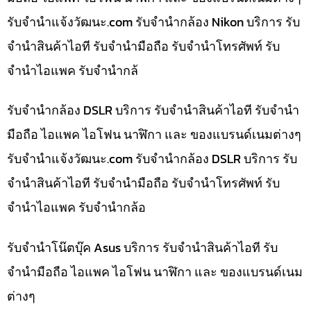
รับจํานําแจ้งวัฒนะ.com รับจำนำกล้อง Nikon บริการ รับ
จำนำสินค้าไอที รับจำนำมือถือ รับจำนำโทรศัพท์ รับ
จำนำไอแพค รับจำนำกล้
รับจำนำกล้อง DSLR บริการ รับจำนำสินค้าไอที รับจำนำ
มือถือ ไอแพค ไอโฟน นาฬิกา และ ของแบรนด์เนมต่างๆ
รับจํานําแจ้งวัฒนะ.com รับจำนำกล้อง DSLR บริการ รับ
จำนำสินค้าไอที รับจำนำมือถือ รับจำนำโทรศัพท์ รับ
จำนำไอแพค รับจำนำกล้อ
รับจำนำโน๊ตบุ๊ค Asus บริการ รับจำนำสินค้าไอที รับ
จำนำมือถือ ไอแพค ไอโฟน นาฬิกา และ ของแบรนด์เนม
ต่างๆ