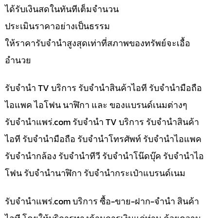
ได้รับเงินสดในทันทีเต็มจำนวน
ประเมินราคาอย่างเป็นธรรม
ให้ราคารับจำนำสูงสุดเท่าที่สภาพของทรัพย์จะเอื้อ
อำนวย
รับจำนำ TV บริการ รับจำนำสินค้าไอที รับจำนำมือถือ
ไอแพค ไอโฟน นาฬิกา และ ของแบรนด์เนมต่างๆ
รับจํานําแพร่.com รับจำนำ TV บริการ รับจำนำสินค้า
ไอที รับจำนำมือถือ รับจำนำโทรศัพท์ รับจำนำไอแพค
รับจำนำกล้อง รับจำนำทีวี รับจำนำโน๊ดบุ๊ค รับจำนำไอ
โฟน รับจำนำนาฬิกา รับจำนำกระเป๋าแบรนด์เนม
รับจํานําแพร่.com บริการ ซื้อ-ขาย-ฝาก-จำนำ สินค้า