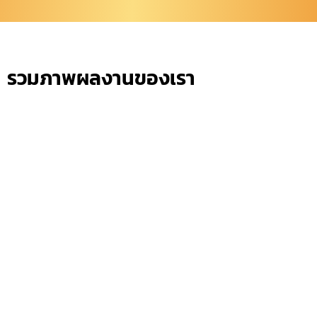
รวมภาพผลงานของเรา