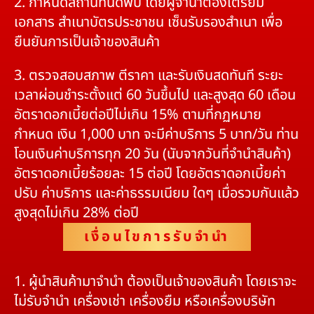
2. กำหนดสถานที่นัดพบ โดยผู้จำนำต้องเตรียม
เอกสาร สำเนาบัตรประชาชน เซ็นรับรองสำเนา เพื่อ
ยืนยันการเป็นเจ้าของสินค้า
3. ตรวจสอบสภาพ ตีราคา และรับเงินสดทันที ระยะ
เวลาผ่อนชำระตั้งแต่ 60 วันขึ้นไป และสูงสุด 60 เดือน
อัตราดอกเบี้ยต่อปีไม่เกิน 15% ตามที่กฏหมาย
กำหนด เงิน 1,000 บาท จะมีค่าบริการ 5 บาท/วัน ท่าน
โอนเงินค่าบริการทุก 20 วัน (นับจากวันที่จำนำสินค้า)
อัตราดอกเบี้ยร้อยละ 15 ต่อปี โดยอัตราดอกเบี้ยค่า
ปรับ ค่าบริการ และค่าธรรมเนียม ใดๆ เมื่อรวมกันแล้ว
สูงสุดไม่เกิน 28% ต่อปี
เงื่อนไขการรับจำนำ
1. ผู้นำสินค้ามาจำนำ ต้องเป็นเจ้าของสินค้า โดยเราจะ
ไม่รับจำนำ เครื่องเช่า เครื่องยืม หรือเครื่องบริษัท