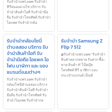
รับจํานําแพร่.com รับจำนำ
ทีวีหนองม่วงไข่ บริการ รับ
จำนำสินค้าไอที รับจำนำมือ
ถือ รับจำนำโทรศัพท์ รับจำนำ
ไอแพค รับจำนำกล้อ
รับจำนำกล้องโซนี่
รับจำนำ Samsung Z
ตำบลสอง บริการ รับ
Flip 7 512
จำนำสินค้าไอที รับ
@รับจำนำแพร่.com “รับจำนำ
จำนำมือถือ ไอแพค ไอ
สินค้าหลากหลาย รับฝาก ซื้อ-
โฟน นาฬิกา และ ของ
ขาย สินค้า IT โน๊ตบุ๊ค
โทรศัพท์ ทีวี นาฬิกา และ
แบรนด์เนมต่างๆ
กระเป๋าแบรนด์ เป็นต้
รับจํานําแพร่.com รับจำนำ
กล้องโซนี่ตำบลสอง บริการ
รับจำนำสินค้าไอที รับจำนำ
มือถือ รับจำนำโทรศัพท์ รับ
จำนำไอแพค รับจำนำกล