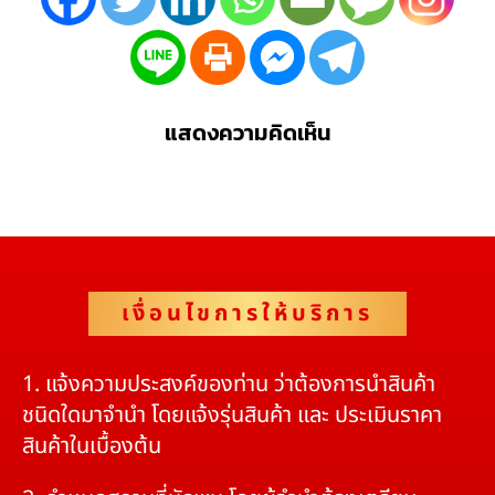
แสดงความคิดเห็น
เงื่อนไขการให้บริการ
1. แจ้งความประสงค์ของท่าน ว่าต้องการนำสินค้า
ชนิดใดมาจำนำ โดยแจ้งรุ่นสินค้า และ ประเมินราคา
สินค้าในเบื้องต้น