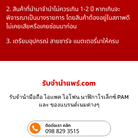
2. สินค้าที่นำมาจำนำไม่ควรเกิน 1-2 ปี หากเกินจะ
พิจารณาเป็นบางรายการ โดยสินค้าต้องอยู่ในสภาพดี
ไม่เคยเสียหรือเคยซ่อมมาก่อน
3. เตรียมอุปกรณ์ สายชาร์จ แบตเตอรี่มาให้ครบ
รับจํานําแพร่.com
รับจำนำมือถือ ไอแพค ไอโฟน นาฬิกาโรเล็กซ์ PAM
และ ของแบรนด์เนมต่างๆ
ติดต่อเรา คลิก
098 829 3515