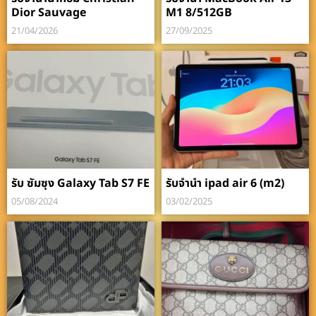
Dior Sauvage
M1 8/512GB
21/04/2026
27/09/2025
รับ ซัมซุง Galaxy Tab S7 FE
รับจำนำ ipad air 6 (m2)
05/08/2024
03/02/2025