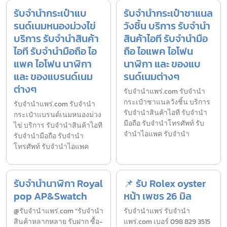
รับจำนำกระเป๋าแบ
รับจำนำกระเป๋าชาแนล
รนด์เนมหนองม่วงไข่
วังชิ้น บริการ รับจำนำ
บริการ รับจำนำสินค้า
สินค้าไอที รับจำนำมือ
ไอที รับจำนำมือถือ ไอ
ถือ ไอแพค ไอโฟน
แพค ไอโฟน นาฬิกา
นาฬิกา และ ของแบ
และ ของแบรนด์เนม
รนด์เนมต่างๆ
ต่างๆ
รับจํานําแพร่.com รับจำนำ
กระเป๋าชาแนลวังชิ้น บริการ
รับจํานําแพร่.com รับจำนำ
รับจำนำสินค้าไอที รับจำนำ
กระเป๋าแบรนด์เนมหนองม่วง
มือถือ รับจำนำโทรศัพท์ รับ
ไข่ บริการ รับจำนำสินค้าไอที
จำนำไอแพค รับจำนำ
รับจำนำมือถือ รับจำนำ
โทรศัพท์ รับจำนำไอแพค
รับจำนำนาฬิกา Royal
📌 รับ Rolex oyster
pop AP&Swatch
หน้า เพชร 26 มิล
@รับจำนำแพร่.com “รับจำนำ
รับจํานำแพร่ รับจํานํา
สินค้าหลากหลาย รับฝาก ซื้อ-
แพร่.com เบอร์ 098 829 3515