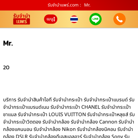
รับจํานําแพร่.com :
Mr.
เมนู
Mr.
20
บริการ รับจำนำสินค้าไอที รับจำนำกระเป๋า รับจำนำกระเป๋าแบรนด์ รับ
จำนำกระเป๋าแบรนด์เนม รับจำนำกระเป๋า CHANEL รับจำนำกระเป๋า
ชาแนล รับจำนำกระเป๋า LOUIS VUITTON รับจำนำกระเป๋าหลุยส์ รับ
จำนำกระเป๋าวิตตอง รับจำนำกล้อง รับจำนำกล้อง Cannon รับจำนำ
กล้องแคนนอน รับจำนำกล้อง Nikon รับจำนำกล้องนิคอน รับจำนำ
กล้อง DSLR รับจำนำกล้องดีเอสแอลอาร์ รับจำนำกล้อง Sony รับ