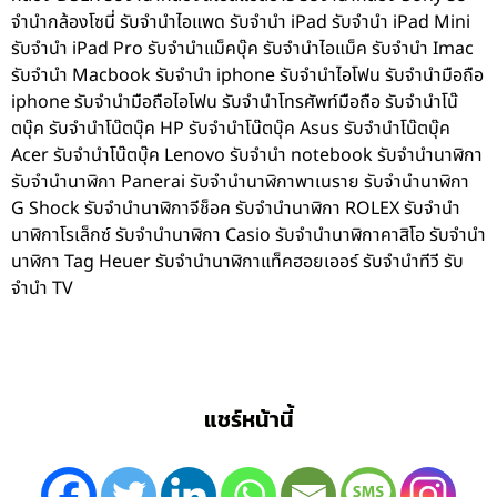
จำนำกล้องโซนี่ รับจำนำไอแพด รับจำนำ iPad รับจำนำ iPad Mini
รับจำนำ iPad Pro รับจำนำแม็คบุ๊ค รับจำนำไอแม็ค รับจำนำ Imac
รับจำนำ Macbook รับจำนำ iphone รับจำนำไอโฟน รับจำนำมือถือ
iphone รับจำนำมือถือไอโฟน รับจำนำโทรศัพท์มือถือ รับจำนำโน๊
ตบุ๊ค รับจำนำโน๊ตบุ๊ค HP รับจำนำโน๊ตบุ๊ค Asus รับจำนำโน๊ตบุ๊ค
Acer รับจำนำโน๊ตบุ๊ค Lenovo รับจำนำ notebook รับจำนำนาฬิกา
รับจำนำนาฬิกา Panerai รับจำนำนาฬิกาพาเนราย รับจำนำนาฬิกา
G Shock รับจำนำนาฬิกาจีช็อค รับจำนำนาฬิกา ROLEX รับจำนำ
นาฬิกาโรเล็กซ์ รับจำนำนาฬิกา Casio รับจำนำนาฬิกาคาสิโอ รับจำนำ
นาฬิกา Tag Heuer รับจำนำนาฬิกาแท็คฮอยเออร์ รับจำนำทีวี รับ
จำนำ TV
แชร์หน้านี้