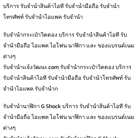
บริการ รับจำนำสินค้าไอที รับจำนำมือถือ รับจำนำ
โทรศัพท์ รับจำนำไอแพค รับจำนำ
รับจำนำกระเป๋าวิตตอง บริการ รับจำนำสินค้าไอที รับ
จำนำมือถือ ไอแพค ไอโฟน นาฬิกา และ ของแบรนด์เนม
ต่างๆ
รับจํานําแจ้งวัฒนะ.com รับจำนำกระเป๋าวิตตอง บริการ
รับจำนำสินค้าไอที รับจำนำมือถือ รับจำนำโทรศัพท์ รับ
จำนำไอแพค รับจำนำก
รับจำนำนาฬิกา G Shock บริการ รับจำนำสินค้าไอที รับ
จำนำมือถือ ไอแพค ไอโฟน นาฬิกา และ ของแบรนด์เนม
ต่างๆ