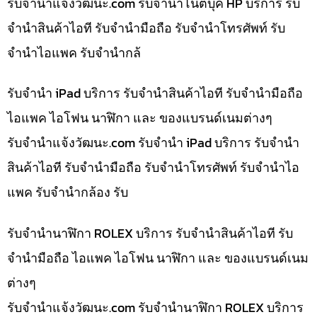
รับจํานําแจ้งวัฒนะ.com รับจำนำโน๊ตบุ๊ค HP บริการ รับ
จำนำสินค้าไอที รับจำนำมือถือ รับจำนำโทรศัพท์ รับ
จำนำไอแพค รับจำนำกล้
รับจำนำ iPad บริการ รับจำนำสินค้าไอที รับจำนำมือถือ
ไอแพค ไอโฟน นาฬิกา และ ของแบรนด์เนมต่างๆ
รับจํานําแจ้งวัฒนะ.com รับจำนำ iPad บริการ รับจำนำ
สินค้าไอที รับจำนำมือถือ รับจำนำโทรศัพท์ รับจำนำไอ
แพค รับจำนำกล้อง รับ
รับจำนำนาฬิกา ROLEX บริการ รับจำนำสินค้าไอที รับ
จำนำมือถือ ไอแพค ไอโฟน นาฬิกา และ ของแบรนด์เนม
ต่างๆ
รับจํานําแจ้งวัฒนะ.com รับจำนำนาฬิกา ROLEX บริการ