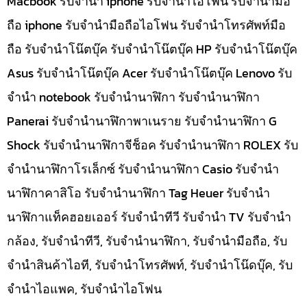
Macbook รับจำนำ iphone รับจำนำไอโฟน รับจำนำมือ
ถือ iphone รับจำนำมือถือไอโฟน รับจำนำโทรศัพท์มือ
ถือ รับจำนำโน๊ตบุ๊ค รับจำนำโน๊ตบุ๊ค HP รับจำนำโน๊ตบุ๊ค
Asus รับจำนำโน๊ตบุ๊ค Acer รับจำนำโน๊ตบุ๊ค Lenovo รับ
จำนำ notebook รับจำนำนาฬิกา รับจำนำนาฬิกา
Panerai รับจำนำนาฬิกาพาเนราย รับจำนำนาฬิกา G
Shock รับจำนำนาฬิกาจีช็อค รับจำนำนาฬิกา ROLEX รับ
จำนำนาฬิกาโรเล็กซ์ รับจำนำนาฬิกา Casio รับจำนำ
นาฬิกาคาสิโอ รับจำนำนาฬิกา Tag Heuer รับจำนำ
นาฬิกาแท็คฮอยเออร์ รับจำนำทีวี รับจำนำ TV รับจำนำ
กล้อง, รับจำนำทีวี, รับจำนำนาฬิกา, รับจำนำมือถือ, รับ
จำนำสินค้าไอที, รับจำนำโทรศัพท์, รับจำนำโน๊ดบุ๊ค, รับ
จำนำไอแพค, รับจำนำไอโฟน