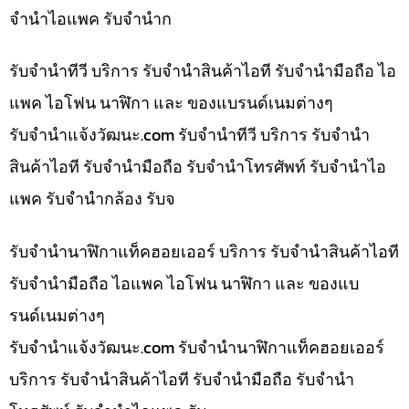
จำนำไอแพค รับจำนำก
รับจำนำทีวี บริการ รับจำนำสินค้าไอที รับจำนำมือถือ ไอ
แพค ไอโฟน นาฬิกา และ ของแบรนด์เนมต่างๆ
รับจํานําแจ้งวัฒนะ.com รับจำนำทีวี บริการ รับจำนำ
สินค้าไอที รับจำนำมือถือ รับจำนำโทรศัพท์ รับจำนำไอ
แพค รับจำนำกล้อง รับจ
รับจำนำนาฬิกาแท็คฮอยเออร์ บริการ รับจำนำสินค้าไอที
รับจำนำมือถือ ไอแพค ไอโฟน นาฬิกา และ ของแบ
รนด์เนมต่างๆ
รับจํานําแจ้งวัฒนะ.com รับจำนำนาฬิกาแท็คฮอยเออร์
บริการ รับจำนำสินค้าไอที รับจำนำมือถือ รับจำนำ