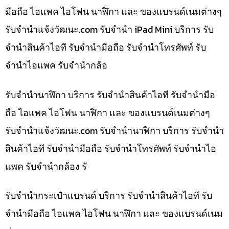
มือถือ ไอแพค ไอโฟน นาฬิกา และ ของแบรนด์เนมต่างๆ
รับจํานําแจ้งวัฒนะ.com รับจำนำ iPad Mini บริการ รับ
จำนำสินค้าไอที รับจำนำมือถือ รับจำนำโทรศัพท์ รับ
จำนำไอแพค รับจำนำกล้อ
รับจำนำนาฬิกา บริการ รับจำนำสินค้าไอที รับจำนำมือ
ถือ ไอแพค ไอโฟน นาฬิกา และ ของแบรนด์เนมต่างๆ
รับจํานําแจ้งวัฒนะ.com รับจำนำนาฬิกา บริการ รับจำนำ
สินค้าไอที รับจำนำมือถือ รับจำนำโทรศัพท์ รับจำนำไอ
แพค รับจำนำกล้อง รั
รับจำนำกระเป๋าแบรนด์ บริการ รับจำนำสินค้าไอที รับ
จำนำมือถือ ไอแพค ไอโฟน นาฬิกา และ ของแบรนด์เนม