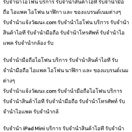
รับจำนำไอโฟน บริการ รับจำนำสินค้าไอที รับจำนำมือ
ถือ ไอแพค ไอโฟน นาฬิกา และ ของแบรนด์เนมต่างๆ
รับจํานําแจ้งวัฒนะ.com รับจำนำไอโฟน บริการ รับจำนำ
สินค้าไอที รับจำนำมือถือ รับจำนำโทรศัพท์ รับจำนำไอ
แพค รับจำนำกล้อง รับ
รับจำนำมือถือไอโฟน บริการ รับจำนำสินค้าไอที รับ
จำนำมือถือ ไอแพค ไอโฟน นาฬิกา และ ของแบรนด์เนม
ต่างๆ
รับจํานําแจ้งวัฒนะ.com รับจำนำมือถือไอโฟน บริการ
รับจำนำสินค้าไอที รับจำนำมือถือ รับจำนำโทรศัพท์ รับ
จำนำไอแพค รับจำนำกล้
รับจำนำ iPad Mini บริการ รับจำนำสินค้าไอที รับจำนำ