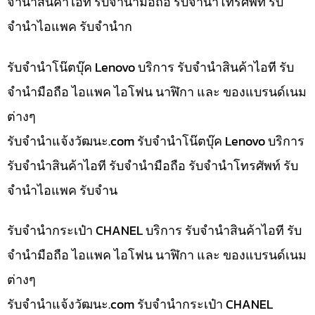
จำนำสินค้าไอที รับจำนำมือถือ รับจำนำโทรศัพท์ รับ
จำนำไอแพค รับจำนำก
รับจำนำโน๊ตบุ๊ค Lenovo บริการ รับจำนำสินค้าไอที รับ
จำนำมือถือ ไอแพค ไอโฟน นาฬิกา และ ของแบรนด์เนม
ต่างๆ
รับจํานําแจ้งวัฒนะ.com รับจำนำโน๊ตบุ๊ค Lenovo บริการ
รับจำนำสินค้าไอที รับจำนำมือถือ รับจำนำโทรศัพท์ รับ
จำนำไอแพค รับจำน
รับจำนำกระเป๋า CHANEL บริการ รับจำนำสินค้าไอที รับ
จำนำมือถือ ไอแพค ไอโฟน นาฬิกา และ ของแบรนด์เนม
ต่างๆ
รับจํานําแจ้งวัฒนะ.com รับจำนำกระเป๋า CHANEL