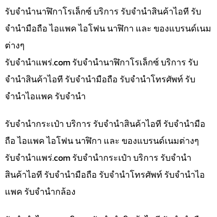
รับจำนำนาฬิกาโรเล็กซ์ บริการ รับจำนำสินค้าไอที รับ
จำนำมือถือ ไอแพค ไอโฟน นาฬิกา และ ของแบรนด์เนม
ต่างๆ
รับจํานําแพร่.com รับจำนำนาฬิกาโรเล็กซ์ บริการ รับ
จำนำสินค้าไอที รับจำนำมือถือ รับจำนำโทรศัพท์ รับ
จำนำไอแพค รับจำนำ
รับจำนำกระเป๋า บริการ รับจำนำสินค้าไอที รับจำนำมือ
ถือ ไอแพค ไอโฟน นาฬิกา และ ของแบรนด์เนมต่างๆ
รับจํานําแพร่.com รับจำนำกระเป๋า บริการ รับจำนำ
สินค้าไอที รับจำนำมือถือ รับจำนำโทรศัพท์ รับจำนำไอ
แพค รับจำนำกล้อง