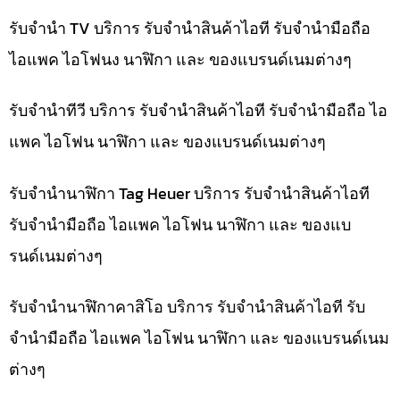
รับจำนำ TV บริการ รับจำนำสินค้าไอที รับจำนำมือถือ
ไอแพค ไอโฟนง นาฬิกา และ ของแบรนด์เนมต่างๆ
รับจำนำทีวี บริการ รับจำนำสินค้าไอที รับจำนำมือถือ ไอ
แพค ไอโฟน นาฬิกา และ ของแบรนด์เนมต่างๆ
รับจำนำนาฬิกา Tag Heuer บริการ รับจำนำสินค้าไอที
รับจำนำมือถือ ไอแพค ไอโฟน นาฬิกา และ ของแบ
รนด์เนมต่างๆ
รับจำนำนาฬิกาคาสิโอ บริการ รับจำนำสินค้าไอที รับ
จำนำมือถือ ไอแพค ไอโฟน นาฬิกา และ ของแบรนด์เนม
ต่างๆ