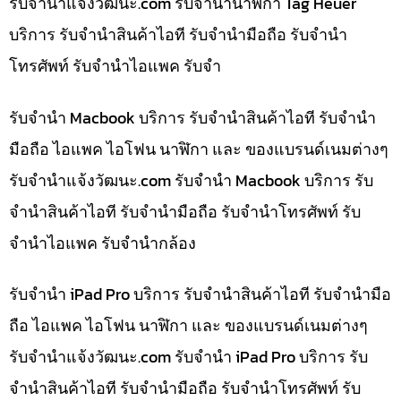
รับจํานําแจ้งวัฒนะ.com รับจำนำนาฬิกา Tag Heuer
บริการ รับจำนำสินค้าไอที รับจำนำมือถือ รับจำนำ
โทรศัพท์ รับจำนำไอแพค รับจำ
รับจำนำ Macbook บริการ รับจำนำสินค้าไอที รับจำนำ
มือถือ ไอแพค ไอโฟน นาฬิกา และ ของแบรนด์เนมต่างๆ
รับจํานําแจ้งวัฒนะ.com รับจำนำ Macbook บริการ รับ
จำนำสินค้าไอที รับจำนำมือถือ รับจำนำโทรศัพท์ รับ
จำนำไอแพค รับจำนำกล้อง
รับจำนำ iPad Pro บริการ รับจำนำสินค้าไอที รับจำนำมือ
ถือ ไอแพค ไอโฟน นาฬิกา และ ของแบรนด์เนมต่างๆ
รับจํานําแจ้งวัฒนะ.com รับจำนำ iPad Pro บริการ รับ
จำนำสินค้าไอที รับจำนำมือถือ รับจำนำโทรศัพท์ รับ