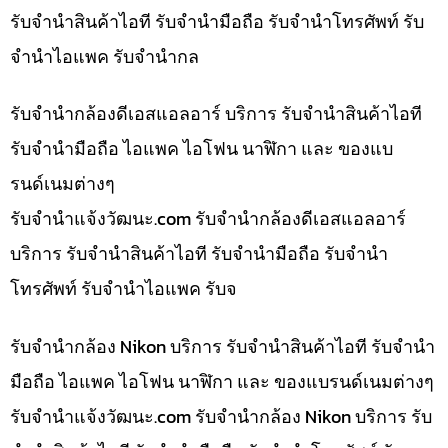
รับจำนำสินค้าไอที รับจำนำมือถือ รับจำนำโทรศัพท์ รับ
จำนำไอแพค รับจำนำกล
รับจำนำกล้องดีเอสแอลอาร์ บริการ รับจำนำสินค้าไอที
รับจำนำมือถือ ไอแพค ไอโฟน นาฬิกา และ ของแบ
รนด์เนมต่างๆ
รับจํานําแจ้งวัฒนะ.com รับจำนำกล้องดีเอสแอลอาร์
บริการ รับจำนำสินค้าไอที รับจำนำมือถือ รับจำนำ
โทรศัพท์ รับจำนำไอแพค รับจ
รับจำนำกล้อง Nikon บริการ รับจำนำสินค้าไอที รับจำนำ
มือถือ ไอแพค ไอโฟน นาฬิกา และ ของแบรนด์เนมต่างๆ
รับจํานําแจ้งวัฒนะ.com รับจำนำกล้อง Nikon บริการ รับ