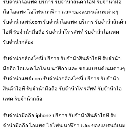
รับจำนำไอแพด บริการ รับจำนำสินค้าไอที รับจำนำมือ
ถือ ไอแพค ไอโฟน นาฬิกา และ ของแบรนด์เนมต่างๆ
รับจํานําแพร่.com รับจำนำไอแพด บริการ รับจำนำสินค้า
ไอที รับจำนำมือถือ รับจำนำโทรศัพท์ รับจำนำไอแพค
รับจำนำกล้อง
รับจำนำกล้องโซนี่ บริการ รับจำนำสินค้าไอที รับจำนำ
มือถือ ไอแพค ไอโฟน นาฬิกา และ ของแบรนด์เนมต่างๆ
รับจํานําแพร่.com รับจำนำกล้องโซนี่ บริการ รับจำนำ
สินค้าไอที รับจำนำมือถือ รับจำนำโทรศัพท์ รับจำนำไอ
แพค รับจำนำกล้อ
รับจำนำมือถือ iphone บริการ รับจำนำสินค้าไอที รับ
จำนำมือถือ ไอแพค ไอโฟน นาฬิกา และ ของแบรนด์เนม