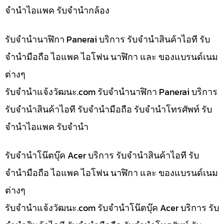
จำนำไอแพค รับจำนำกล้อง
รับจำนำนาฬิกา Panerai บริการ รับจำนำสินค้าไอที รับ
จำนำมือถือ ไอแพค ไอโฟน นาฬิกา และ ของแบรนด์เนม
ต่างๆ
รับจํานําแจ้งวัฒนะ.com รับจำนำนาฬิกา Panerai บริการ
รับจำนำสินค้าไอที รับจำนำมือถือ รับจำนำโทรศัพท์ รับ
จำนำไอแพค รับจำนำ
รับจำนำโน๊ตบุ๊ค Acer บริการ รับจำนำสินค้าไอที รับ
จำนำมือถือ ไอแพค ไอโฟน นาฬิกา และ ของแบรนด์เนม
ต่างๆ
รับจํานําแจ้งวัฒนะ.com รับจำนำโน๊ตบุ๊ค Acer บริการ รับ