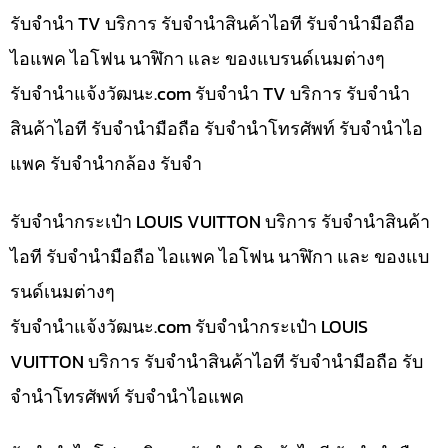
รับจำนำ TV บริการ รับจำนำสินค้าไอที รับจำนำมือถือ
ไอแพค ไอโฟน นาฬิกา และ ของแบรนด์เนมต่างๆ
รับจํานําแจ้งวัฒนะ.com รับจำนำ TV บริการ รับจำนำ
สินค้าไอที รับจำนำมือถือ รับจำนำโทรศัพท์ รับจำนำไอ
แพค รับจำนำกล้อง รับจำ
รับจำนำกระเป๋า LOUIS VUITTON บริการ รับจำนำสินค้า
ไอที รับจำนำมือถือ ไอแพค ไอโฟน นาฬิกา และ ของแบ
รนด์เนมต่างๆ
รับจํานําแจ้งวัฒนะ.com รับจำนำกระเป๋า LOUIS
VUITTON บริการ รับจำนำสินค้าไอที รับจำนำมือถือ รับ
จำนำโทรศัพท์ รับจำนำไอแพค