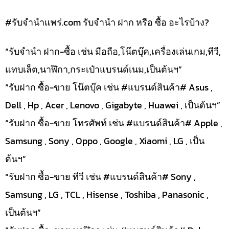
#รับจํานําแพร่.com รับจำนำ ฝาก หรือ ซื้อ อะไรบ้าง?
“รับจำนำ ฝาก-ซื้อ เช่น มือถือ,โน๊ตบุ๊ค,เครื่องเล่นเกม,ทีวี,
แทบเล็ต,นาฬิกา,กระเป๋าแบรนด์เนม,เป็นต้นฯ”
“รับฝาก ซื้อ-ขาย โน๊ตบุ๊ค เช่น #แบรนด์สินค้า# Asus ,
Dell , Hp , Acer , Lenovo , Gigabyte , Huawei , เป็นต้นฯ”
“รับฝาก ซื้อ-ขาย โทรศัพท์ เช่น #แบรนด์สินค้า# Apple ,
Samsung , Sony , Oppo , Google , Xiaomi , LG , เป็น
ต้นฯ”
“รับฝาก ซื้อ-ขาย ทีวี เช่น #แบรนด์สินค้า# Sony ,
Samsung , LG , TCL , Hisense , Toshiba , Panasonic ,
เป็นต้นฯ”