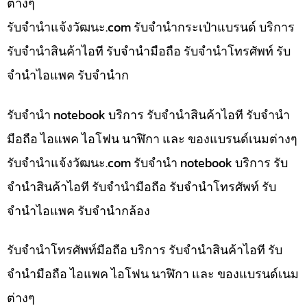
ต่างๆ
รับจํานําแจ้งวัฒนะ.com รับจำนำกระเป๋าแบรนด์ บริการ
รับจำนำสินค้าไอที รับจำนำมือถือ รับจำนำโทรศัพท์ รับ
จำนำไอแพค รับจำนำก
รับจำนำ notebook บริการ รับจำนำสินค้าไอที รับจำนำ
มือถือ ไอแพค ไอโฟน นาฬิกา และ ของแบรนด์เนมต่างๆ
รับจํานําแจ้งวัฒนะ.com รับจำนำ notebook บริการ รับ
จำนำสินค้าไอที รับจำนำมือถือ รับจำนำโทรศัพท์ รับ
จำนำไอแพค รับจำนำกล้อง
รับจำนำโทรศัพท์มือถือ บริการ รับจำนำสินค้าไอที รับ
จำนำมือถือ ไอแพค ไอโฟน นาฬิกา และ ของแบรนด์เนม
ต่างๆ