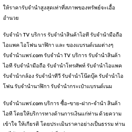
ให้ราคารับจำนำสูงสุดเท่าที่สภาพของทรัพย์จะเอื้อ
อำนวย
รับจำนำ TV บริการ รับจำนำสินค้าไอที รับจำนำมือถือ
ไอแพค ไอโฟน นาฬิกา และ ของแบรนด์เนมต่างๆ
รับจํานําแพร่.com รับจำนำ TV บริการ รับจำนำสินค้า
ไอที รับจำนำมือถือ รับจำนำโทรศัพท์ รับจำนำไอแพค
รับจำนำกล้อง รับจำนำทีวี รับจำนำโน๊ดบุ๊ค รับจำนำไอ
โฟน รับจำนำนาฬิกา รับจำนำกระเป๋าแบรนด์เนม
รับจํานําแพร่.com บริการ ซื้อ-ขาย-ฝาก-จำนำ สินค้า
ไอที โดยให้บริการทางด้านการเงินแก่ท่าน ด้วยความ
เข้าใจ ให้เกียรติ โดยประเมินราคาอย่างเป็นธรรม ท่าน