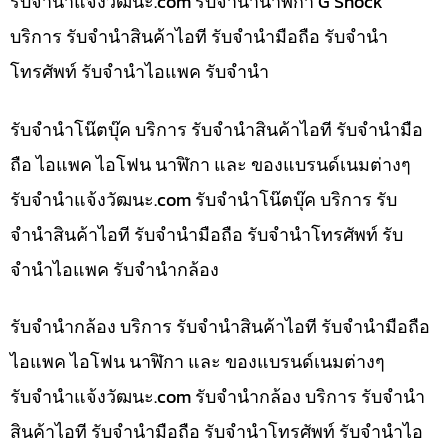
รับจํานําแจ้งวัฒนะ.com รับจำนำนาฬิกา G Shock
บริการ รับจำนำสินค้าไอที รับจำนำมือถือ รับจำนำ
โทรศัพท์ รับจำนำไอแพค รับจำนำ
รับจำนำโน๊ตบุ๊ค บริการ รับจำนำสินค้าไอที รับจำนำมือ
ถือ ไอแพค ไอโฟน นาฬิกา และ ของแบรนด์เนมต่างๆ
รับจํานําแจ้งวัฒนะ.com รับจำนำโน๊ตบุ๊ค บริการ รับ
จำนำสินค้าไอที รับจำนำมือถือ รับจำนำโทรศัพท์ รับ
จำนำไอแพค รับจำนำกล้อง
รับจำนำกล้อง บริการ รับจำนำสินค้าไอที รับจำนำมือถือ
ไอแพค ไอโฟน นาฬิกา และ ของแบรนด์เนมต่างๆ
รับจํานําแจ้งวัฒนะ.com รับจำนำกล้อง บริการ รับจำนำ
สินค้าไอที รับจำนำมือถือ รับจำนำโทรศัพท์ รับจำนำไอ