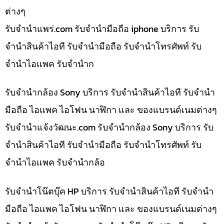
ต่างๆ
รับจํานําแพร่.com รับจำนำมือถือ iphone บริการ รับ
จำนำสินค้าไอที รับจำนำมือถือ รับจำนำโทรศัพท์ รับ
จำนำไอแพค รับจำนำก
รับจำนำกล้อง Sony บริการ รับจำนำสินค้าไอที รับจำนำ
มือถือ ไอแพค ไอโฟน นาฬิกา และ ของแบรนด์เนมต่างๆ
รับจํานําแจ้งวัฒนะ.com รับจำนำกล้อง Sony บริการ รับ
จำนำสินค้าไอที รับจำนำมือถือ รับจำนำโทรศัพท์ รับ
จำนำไอแพค รับจำนำกล้อ
รับจำนำโน๊ตบุ๊ค HP บริการ รับจำนำสินค้าไอที รับจำนำ
มือถือ ไอแพค ไอโฟน นาฬิกา และ ของแบรนด์เนมต่างๆ