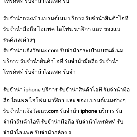
โทรศัพท์ รับจำนำไอแพค รับ
รับจำนำกระเป๋าแบรนด์เนม บริการ รับจำนำสินค้าไอที
รับจำนำมือถือ ไอแพค ไอโฟน นาฬิกา และ ของแบ
รนด์เนมต่างๆ
รับจํานําแจ้งวัฒนะ.com รับจำนำกระเป๋าแบรนด์เนม
บริการ รับจำนำสินค้าไอที รับจำนำมือถือ รับจำนำ
โทรศัพท์ รับจำนำไอแพค รับจำ
รับจำนำ iphone บริการ รับจำนำสินค้าไอที รับจำนำมือ
ถือ ไอแพค ไอโฟน นาฬิกา และ ของแบรนด์เนมต่างๆ
รับจํานําแจ้งวัฒนะ.com รับจำนำ iphone บริการ รับ
จำนำสินค้าไอที รับจำนำมือถือ รับจำนำโทรศัพท์ รับ
จำนำไอแพค รับจำนำกล้อง ร