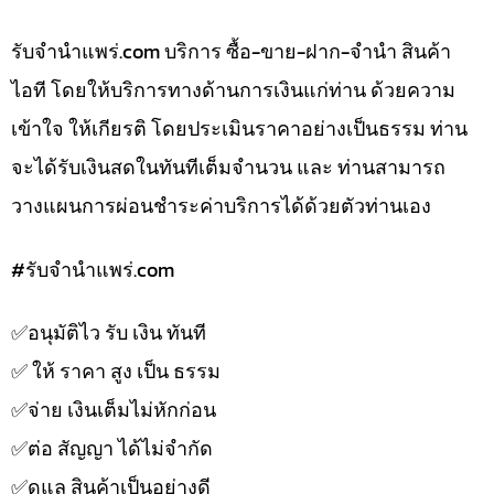
รับจํานําแพร่.com บริการ ซื้อ-ขาย-ฝาก-จำนำ สินค้า
ไอที โดยให้บริการทางด้านการเงินแก่ท่าน ด้วยความ
เข้าใจ ให้เกียรติ โดยประเมินราคาอย่างเป็นธรรม ท่าน
จะได้รับเงินสดในทันทีเต็มจำนวน และ ท่านสามารถ
วางแผนการผ่อนชำระค่าบริการได้ด้วยตัวท่านเอง
#รับจํานําแพร่.com
✅️อนุมัติไว รับ เงิน ทันที
✅️ ให้ ราคา สูง เป็น ธรรม
✅️จ่าย เงินเต็มไม่หักก่อน
✅️ต่อ สัญญา ได้ไม่จำกัด
✅️ดูแล สินค้าเป็นอย่างดี