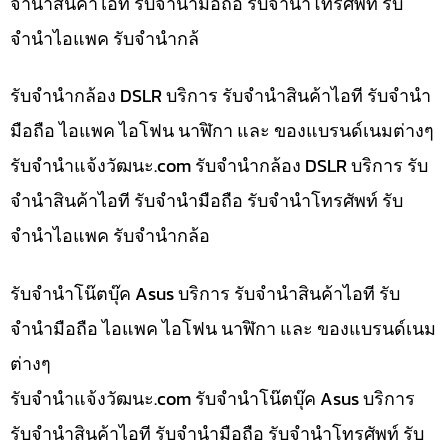
จำนำสินค้าไอที รับจำนำมือถือ รับจำนำโทรศัพท์ รับ
จำนำไอแพค รับจำนำกล้
รับจำนำกล้อง DSLR บริการ รับจำนำสินค้าไอที รับจำนำ
มือถือ ไอแพค ไอโฟน นาฬิกา และ ของแบรนด์เนมต่างๆ
รับจํานําแจ้งวัฒนะ.com รับจำนำกล้อง DSLR บริการ รับ
จำนำสินค้าไอที รับจำนำมือถือ รับจำนำโทรศัพท์ รับ
จำนำไอแพค รับจำนำกล้อ
รับจำนำโน๊ตบุ๊ค Asus บริการ รับจำนำสินค้าไอที รับ
จำนำมือถือ ไอแพค ไอโฟน นาฬิกา และ ของแบรนด์เนม
ต่างๆ
รับจํานําแจ้งวัฒนะ.com รับจำนำโน๊ตบุ๊ค Asus บริการ
รับจำนำสินค้าไอที รับจำนำมือถือ รับจำนำโทรศัพท์ รับ