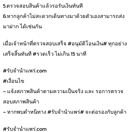
5.ตรวจสอบสินค้าแล้วรอรับเงินทันที
6.หากลูกค้าไม่สะดวกเดินทางมาด้วยตัวเองสามารถส่ง
มาฝาก ได้เช่นกัน
เมื่อเจ้าหน้าที่ตรวจสอบเสร็จ #อนุมัติโอนเงิน# ทุกอย่าง
เสร็จสิ้นทันที #รวดเร็ว ไม่เกิน 15 นาที
#รับจํานําแพร่.com
#เงื่อนไข
– แจ้งสภาพสินค้าตามความเป็นจริง และ รอการตรวจ
สอบสภาพสินค้า
– หากพบตำหนิทาง #รับจำนำแพร่# จะต่อรองกับลูกค้า
#รับจํานําแพร่.com