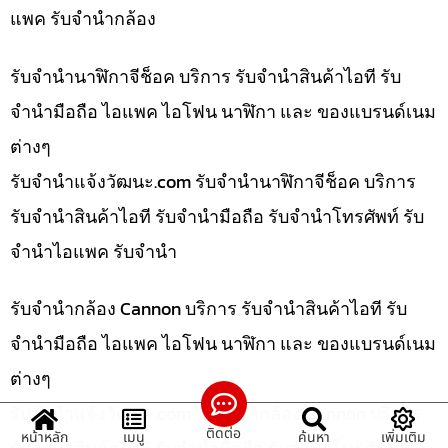
แพค รับจำนำกล้อง
รับจำนำนาฬิกาจีช็อค บริการ รับจำนำสินค้าไอที รับ
จำนำมือถือ ไอแพค ไอโฟน นาฬิกา และ ของแบรนด์เนม
ต่างๆ
รับจํานําแจ้งวัฒนะ.com รับจำนำนาฬิกาจีช็อค บริการ
รับจำนำสินค้าไอที รับจำนำมือถือ รับจำนำโทรศัพท์ รับ
จำนำไอแพค รับจำนำ
รับจำนำกล้อง Cannon บริการ รับจำนำสินค้าไอที รับ
จำนำมือถือ ไอแพค ไอโฟน นาฬิกา และ ของแบรนด์เนม
ต่างๆ
รับจํานําแจ้งวัฒนะ.com รับจำนำกล้อง Cannon บริการ
ติดต่อ
หน้าหลัก
เมนู
ค้นหา
เพิ่มเติม