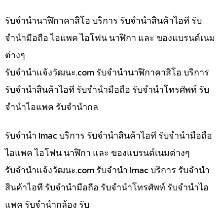
รับจำนำนาฬิกาคาสิโอ บริการ รับจำนำสินค้าไอที รับ
จำนำมือถือ ไอแพค ไอโฟน นาฬิกา และ ของแบรนด์เนม
ต่างๆ
รับจํานําแจ้งวัฒนะ.com รับจำนำนาฬิกาคาสิโอ บริการ
รับจำนำสินค้าไอที รับจำนำมือถือ รับจำนำโทรศัพท์ รับ
จำนำไอแพค รับจำนำกล
รับจำนำ Imac บริการ รับจำนำสินค้าไอที รับจำนำมือถือ
ไอแพค ไอโฟน นาฬิกา และ ของแบรนด์เนมต่างๆ
รับจํานําแจ้งวัฒนะ.com รับจำนำ Imac บริการ รับจำนำ
สินค้าไอที รับจำนำมือถือ รับจำนำโทรศัพท์ รับจำนำไอ
แพค รับจำนำกล้อง รับ