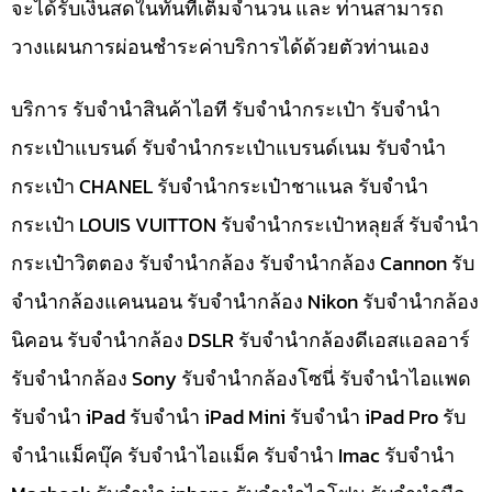
จะได้รับเงินสดในทันทีเต็มจำนวน และ ท่านสามารถ
วางแผนการผ่อนชำระค่าบริการได้ด้วยตัวท่านเอง
บริการ รับจำนำสินค้าไอที รับจำนำกระเป๋า รับจำนำ
กระเป๋าแบรนด์ รับจำนำกระเป๋าแบรนด์เนม รับจำนำ
กระเป๋า CHANEL รับจำนำกระเป๋าชาแนล รับจำนำ
กระเป๋า LOUIS VUITTON รับจำนำกระเป๋าหลุยส์ รับจำนำ
กระเป๋าวิตตอง รับจำนำกล้อง รับจำนำกล้อง Cannon รับ
จำนำกล้องแคนนอน รับจำนำกล้อง Nikon รับจำนำกล้อง
นิคอน รับจำนำกล้อง DSLR รับจำนำกล้องดีเอสแอลอาร์
รับจำนำกล้อง Sony รับจำนำกล้องโซนี่ รับจำนำไอแพด
รับจำนำ iPad รับจำนำ iPad Mini รับจำนำ iPad Pro รับ
จำนำแม็คบุ๊ค รับจำนำไอแม็ค รับจำนำ Imac รับจำนำ