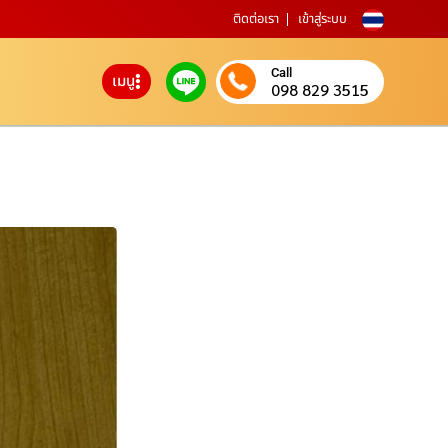
ติดต่อเรา
เข้าสู่ระบบ
Call
เมนู
098 829 3515