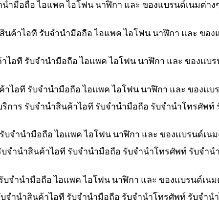
ับจำนำมือถือ ไอแพค ไอโฟน นาฬิกา และ ของแบรนด์เนมต่าง
ำสินค้าไอที รับจำนำมือถือ ไอแพค ไอโฟน นาฬิกา และ ของ
ค้าไอที รับจำนำมือถือ ไอแพค ไอโฟน นาฬิกา และ ของแบร
ินค้าไอที รับจำนำมือถือ ไอแพค ไอโฟน นาฬิกา และ ของแบ
 บริการ รับจำนำสินค้าไอที รับจำนำมือถือ รับจำนำโทรศัพท
ที รับจำนำมือถือ ไอแพค ไอโฟน นาฬิกา และ ของแบรนด์เนม
 รับจำนำสินค้าไอที รับจำนำมือถือ รับจำนำโทรศัพท์ รับจ
 รับจำนำมือถือ ไอแพค ไอโฟน นาฬิกา และ ของแบรนด์เนม
รับจำนำสินค้าไอที รับจำนำมือถือ รับจำนำโทรศัพท์ รับจำ