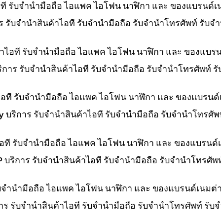
ไอที รับจำนำมือถือ ไอแพค ไอโฟน นาฬิกา และ ของแบรนด์เ
การ รับจำนำสินค้าไอที รับจำนำมือถือ รับจำนำโทรศัพท์ รั
ค้าไอที รับจำนำมือถือ ไอแพค ไอโฟน นาฬิกา และ ของแบรน
บริการ รับจำนำสินค้าไอที รับจำนำมือถือ รับจำนำโทรศัพท์
าไอที รับจำนำมือถือ ไอแพค ไอโฟน นาฬิกา และ ของแบรนด์
ny บริการ รับจำนำสินค้าไอที รับจำนำมือถือ รับจำนำโทรศั
าไอที รับจำนำมือถือ ไอแพค ไอโฟน นาฬิกา และ ของแบรนด์
HP บริการ รับจำนำสินค้าไอที รับจำนำมือถือ รับจำนำโทรศั
 รับจำนำมือถือ ไอแพค ไอโฟน นาฬิกา และ ของแบรนด์เนมต่
การ รับจำนำสินค้าไอที รับจำนำมือถือ รับจำนำโทรศัพท์ รั