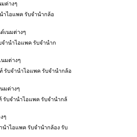
นมต่างๆ
บจำนำไอแพค รับจำนำกล้อ
ด์เนมต่างๆ
 รับจำนำไอแพค รับจำนำก
เนมต่างๆ
พท์ รับจำนำไอแพค รับจำนำกล้อ
เนมต่างๆ
พท์ รับจำนำไอแพค รับจำนำกล้
างๆ
บจำนำไอแพค รับจำนำกล้อง รับ