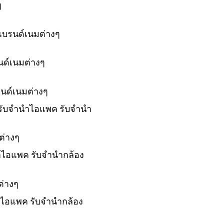
ๆ
แบรนด์เนมต่างๆ
นด์เนมต่างๆ
รนด์เนมต่างๆ
์ รับจำนำไอแพค รับจำนำ
ต่างๆ
ำนำไอแพค รับจำนำกล้อง
ต่างๆ
นำไอแพค รับจำนำกล้อง