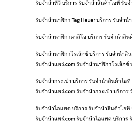
รับจำนำทีวี บริการ รับจำนำสินค้าไอที ร
รับจำนำนาฬิกา Tag Heuer บริการ รับจำน
รับจำนำนาฬิกาคาสิโอ บริการ รับจำนำสิน
รับจำนำนาฬิกาโรเล็กซ์ บริการ รับจำนำส
รับจํานําแพร่.com รับจำนำนาฬิกาโรเล็กซ์
รับจำนำกระเป๋า บริการ รับจำนำสินค้าไอ
รับจํานําแพร่.com รับจำนำกระเป๋า บริการ
รับจำนำไอแพด บริการ รับจำนำสินค้าไอที
รับจํานําแพร่.com รับจำนำไอแพด บริการ 