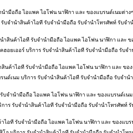
ับจำนำมือถือ ไอแพค ไอโฟน นาฬิกา และ ของแบรนด์เนมต่าง
าร รับจำนำสินค้าไอที รับจำนำมือถือ รับจำนำโทรศัพท์ รับจ
ำนำสินค้าไอที รับจำนำมือถือ ไอแพค ไอโฟน นาฬิกา และ 
คฮอยเออร์ บริการ รับจำนำสินค้าไอที รับจำนำมือถือ รับจ
ำสินค้าไอที รับจำนำมือถือ ไอแพค ไอโฟน นาฬิกา และ ขอ
บรนด์เนม บริการ รับจำนำสินค้าไอที รับจำนำมือถือ รับจำ
ที รับจำนำมือถือ ไอแพค ไอโฟน นาฬิกา และ ของแบรนด์เนม
ริการ รับจำนำสินค้าไอที รับจำนำมือถือ รับจำนำโทรศัพท์
ค้าไอที รับจำนำมือถือ ไอแพค ไอโฟน นาฬิกา และ ของแบร
สิโอ บริการ รับจำนำสินค้าไอที รับจำนำมือถือ รับจำนำโท