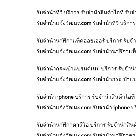
รับจำนำทีวี บริการ รับจำนำสินค้าไอที ร
รับจํานําแจ้งวัฒนะ.com รับจำนำทีวี บริก
รับจำนำนาฬิกาแท็คฮอยเออร์ บริการ รับจ
รับจํานําแจ้งวัฒนะ.com รับจำนำนาฬิกาแท็
รับจำนำกระเป๋าแบรนด์เนม บริการ รับจำน
รับจํานําแจ้งวัฒนะ.com รับจำนำกระเป๋าแ
รับจำนำ iphone บริการ รับจำนำสินค้าไอ
รับจํานําแจ้งวัฒนะ.com รับจำนำ iphone บ
รับจำนำนาฬิกาคาสิโอ บริการ รับจำนำสิน
รับจํานําแจ้งวัฒนะ.com รับจำนำนาฬิกาคา