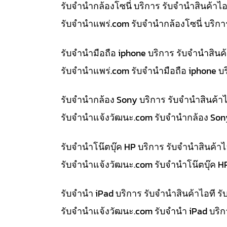
รับจำนำกล้องโซนี่ บริการ รับจำนำสินค้า
รับจํานําแพร่.com รับจำนำกล้องโซนี่ บริ
รับจำนำมือถือ iphone บริการ รับจำนำสิน
รับจํานําแพร่.com รับจำนำมือถือ iphone 
รับจำนำกล้อง Sony บริการ รับจำนำสินค้
รับจํานําแจ้งวัฒนะ.com รับจำนำกล้อง So
รับจำนำโน๊ตบุ๊ค HP บริการ รับจำนำสินค้
รับจํานําแจ้งวัฒนะ.com รับจำนำโน๊ตบุ๊ค 
รับจำนำ iPad บริการ รับจำนำสินค้าไอที
รับจํานําแจ้งวัฒนะ.com รับจำนำ iPad บริ