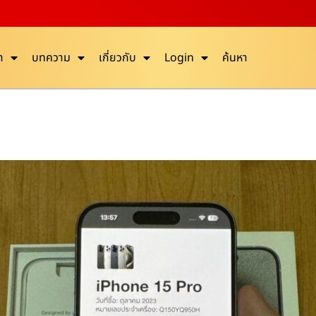
า
บทความ
เกี่ยวกับ
Login
ค้นหา