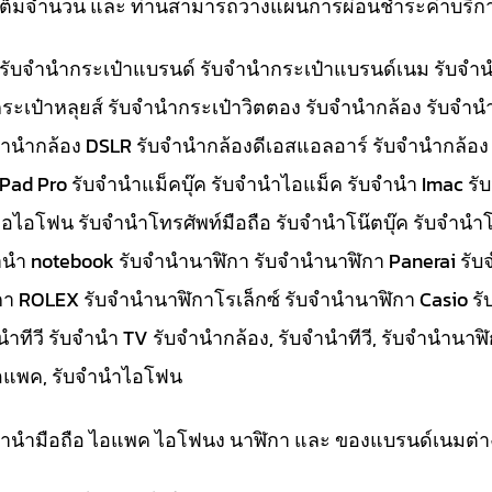
ทีเต็มจำนวน และ ท่านสามารถวางแผนการผ่อนชำระค่าบริกา
๋า รับจำนำกระเป๋าแบรนด์ รับจำนำกระเป๋าแบรนด์เนม รับ
ระเป๋าหลุยส์ รับจำนำกระเป๋าวิตตอง รับจำนำกล้อง รับจำ
จำนำกล้อง DSLR รับจำนำกล้องดีเอสแอลอาร์ รับจำนำกล้อง
 iPad Pro รับจำนำแม็คบุ๊ค รับจำนำไอแม็ค รับจำนำ Imac 
อไอโฟน รับจำนำโทรศัพท์มือถือ รับจำนำโน๊ตบุ๊ค รับจำนำโน
ับจำนำ notebook รับจำนำนาฬิกา รับจำนำนาฬิกา Panerai 
กา ROLEX รับจำนำนาฬิกาโรเล็กซ์ รับจำนำนาฬิกา Casio ร
ีวี รับจำนำ TV รับจำนำกล้อง, รับจำนำทีวี, รับจำนำนาฬิกา
ำไอแพค, รับจำนำไอโฟน
ับจำนำมือถือ ไอแพค ไอโฟนง นาฬิกา และ ของแบรนด์เนมต่า