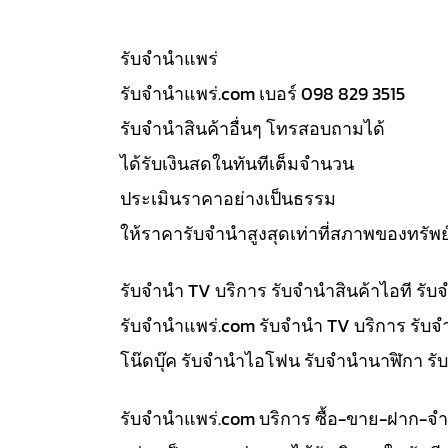
รับจํานำแพร่
รับจํานําแพร่.com เบอร์ 098 829 3515
รับจำนำสินค้าอื่นๆ โทรสอบถามได้
ได้รับเงินสดในทันทีเต็มจำนวน
ประเมินราคาอย่างเป็นธรรม
ให้ราคารับจำนำสูงสุดเท่าที่สภาพของทรัพย
รับจำนำ TV บริการ รับจำนำสินค้าไอที ร
รับจํานําแพร่.com รับจำนำ TV บริการ รับ
โน๊ดบุ๊ค รับจำนำไอโฟน รับจำนำนาฬิกา ร
รับจํานําแพร่.com บริการ ซื้อ-ขาย-ฝาก-จ