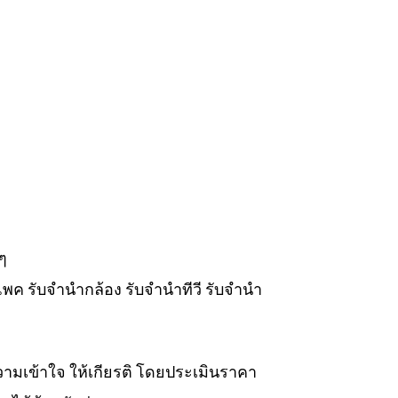
ๆ
แพค รับจำนำกล้อง รับจำนำทีวี รับจำนำ
วามเข้าใจ ให้เกียรติ โดยประเมินราคา