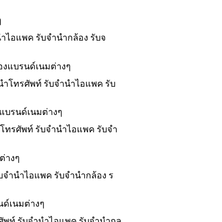
ๆ
ำนำไอแพค รับจำนำกล้อง รับจ
ของแบรนด์เนมต่างๆ
ำนำโทรศัพท์ รับจำนำไอแพค รับ
งแบรนด์เนมต่างๆ
นำโทรศัพท์ รับจำนำไอแพค รับจำ
ต่างๆ
 รับจำนำไอแพค รับจำนำกล้อง ร
นด์เนมต่างๆ
รศัพท์ รับจำนำไอแพค รับจำนำกล