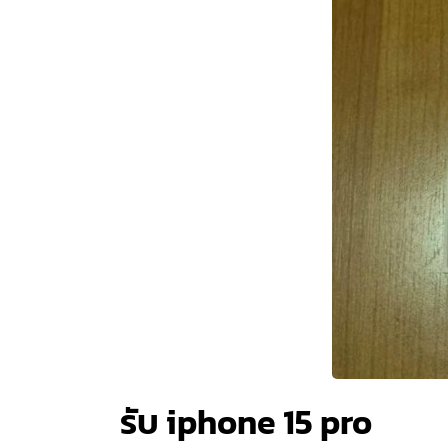
รับ iphone 15 pro