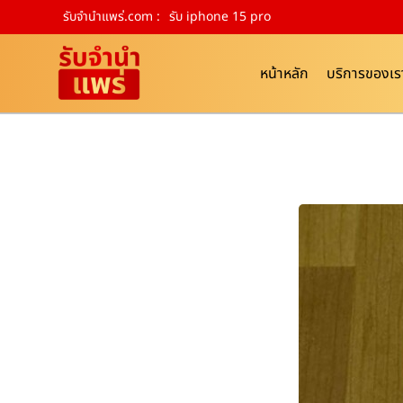
รับจํานําแพร่.com :
รับ iphone 15 pro
หน้าหลัก
บริการของเร