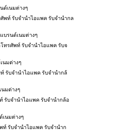
นด์เนมต่างๆ
ทรศัพท์ รับจำนำไอแพค รับจำนำกล
งแบรนด์เนมต่างๆ
นำโทรศัพท์ รับจำนำไอแพค รับจ
์เนมต่างๆ
ัพท์ รับจำนำไอแพค รับจำนำกล้
เนมต่างๆ
พท์ รับจำนำไอแพค รับจำนำกล้อ
ด์เนมต่างๆ
ศัพท์ รับจำนำไอแพค รับจำนำก