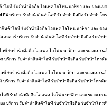
ค้าไอที รับจำนำมือถือ ไอแพค ไอโฟน นาฬิกา และ ของแบร
OLEX บริการ รับจำนำสินค้าไอที รับจำนำมือถือ รับจำนำโ
นำสินค้าไอที รับจำนำมือถือ ไอแพค ไอโฟน นาฬิกา และ ขอ
สแอลอาร์ บริการ รับจำนำสินค้าไอที รับจำนำมือถือ รับจำ
้าไอที รับจำนำมือถือ ไอแพค ไอโฟน นาฬิกา และ ของแบรนด
on บริการ รับจำนำสินค้าไอที รับจำนำมือถือ รับจำนำโทรศ
าไอที รับจำนำมือถือ ไอแพค ไอโฟน นาฬิกา และ ของแบรนด์
LR บริการ รับจำนำสินค้าไอที รับจำนำมือถือ รับจำนำโทรศั
ค้าไอที รับจำนำมือถือ ไอแพค ไอโฟน นาฬิกา และ ของแบรน
Asus บริการ รับจำนำสินค้าไอที รับจำนำมือถือ รับจำนำโทร