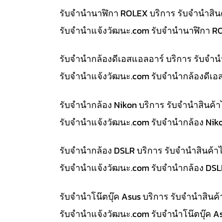
รับจำนำนาฬิกา ROLEX บริการ รับจำนำสิน
รับจํานําแจ้งวัฒนะ.com รับจำนำนาฬิกา R
รับจำนำกล้องดีเอสแอลอาร์ บริการ รับจำ
รับจํานําแจ้งวัฒนะ.com รับจำนำกล้องดีเอ
รับจำนำกล้อง Nikon บริการ รับจำนำสินค
รับจํานําแจ้งวัฒนะ.com รับจำนำกล้อง Nik
รับจำนำกล้อง DSLR บริการ รับจำนำสินค้
รับจํานําแจ้งวัฒนะ.com รับจำนำกล้อง DS
รับจำนำโน๊ตบุ๊ค Asus บริการ รับจำนำสิน
รับจํานําแจ้งวัฒนะ.com รับจำนำโน๊ตบุ๊ค 