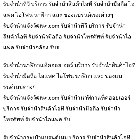
รับจำนำทีวี บริการ รับจำนำสินค้าไอที รับจำนำมือถือ ไอ
แพค ไอโฟน นาฬิกา และ ของแบรนด์เนมต่างๆ
รับจํานําแจ้งวัฒนะ.com รับจำนำทีวี บริการ รับจำนำ
สินค้าไอที รับจำนำมือถือ รับจำนำโทรศัพท์ รับจำนำไอ
แพค รับจำนำกล้อง รับจ
รับจำนำนาฬิกาแท็คฮอยเออร์ บริการ รับจำนำสินค้าไอที
รับจำนำมือถือ ไอแพค ไอโฟน นาฬิกา และ ของแบ
รนด์เนมต่างๆ
รับจํานําแจ้งวัฒนะ.com รับจำนำนาฬิกาแท็คฮอยเออร์
บริการ รับจำนำสินค้าไอที รับจำนำมือถือ รับจำนำ
โทรศัพท์ รับจำนำไอแพค รับ
รับจำนำกระเป๋าแบรนด์เนม บริการ รับจำนำสินค้าไอที