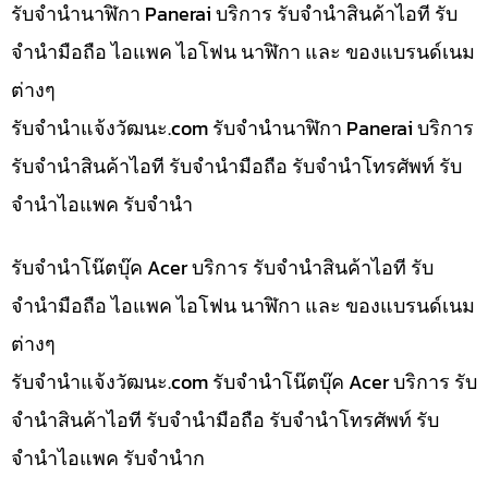
รับจำนำนาฬิกา Panerai บริการ รับจำนำสินค้าไอที รับ
จำนำมือถือ ไอแพค ไอโฟน นาฬิกา และ ของแบรนด์เนม
ต่างๆ
รับจํานําแจ้งวัฒนะ.com รับจำนำนาฬิกา Panerai บริการ
รับจำนำสินค้าไอที รับจำนำมือถือ รับจำนำโทรศัพท์ รับ
จำนำไอแพค รับจำนำ
รับจำนำโน๊ตบุ๊ค Acer บริการ รับจำนำสินค้าไอที รับ
จำนำมือถือ ไอแพค ไอโฟน นาฬิกา และ ของแบรนด์เนม
ต่างๆ
รับจํานําแจ้งวัฒนะ.com รับจำนำโน๊ตบุ๊ค Acer บริการ รับ
จำนำสินค้าไอที รับจำนำมือถือ รับจำนำโทรศัพท์ รับ
จำนำไอแพค รับจำนำก