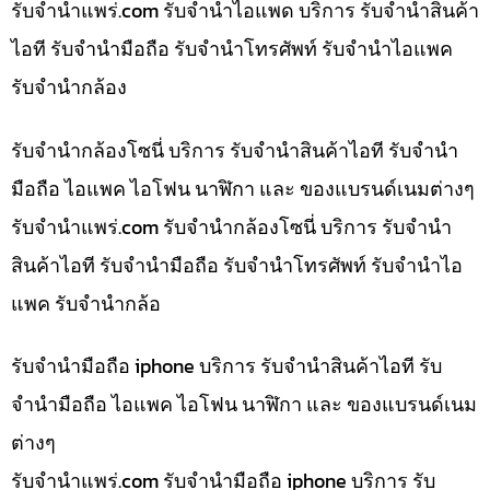
รับจํานําแพร่.com รับจำนำไอแพด บริการ รับจำนำสินค้า
ไอที รับจำนำมือถือ รับจำนำโทรศัพท์ รับจำนำไอแพค
รับจำนำกล้อง
รับจำนำกล้องโซนี่ บริการ รับจำนำสินค้าไอที รับจำนำ
มือถือ ไอแพค ไอโฟน นาฬิกา และ ของแบรนด์เนมต่างๆ
รับจํานําแพร่.com รับจำนำกล้องโซนี่ บริการ รับจำนำ
สินค้าไอที รับจำนำมือถือ รับจำนำโทรศัพท์ รับจำนำไอ
แพค รับจำนำกล้อ
รับจำนำมือถือ iphone บริการ รับจำนำสินค้าไอที รับ
จำนำมือถือ ไอแพค ไอโฟน นาฬิกา และ ของแบรนด์เนม
ต่างๆ
รับจํานําแพร่.com รับจำนำมือถือ iphone บริการ รับ