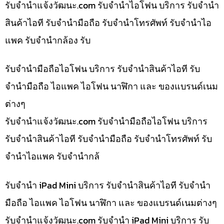
รับจํานําแจ้งวัฒนะ.com รับจำนำไอโฟน บริการ รับจำนำ
สินค้าไอที รับจำนำมือถือ รับจำนำโทรศัพท์ รับจำนำไอ
แพค รับจำนำกล้อง รับ
รับจำนำมือถือไอโฟน บริการ รับจำนำสินค้าไอที รับ
จำนำมือถือ ไอแพค ไอโฟน นาฬิกา และ ของแบรนด์เนม
ต่างๆ
รับจํานําแจ้งวัฒนะ.com รับจำนำมือถือไอโฟน บริการ
รับจำนำสินค้าไอที รับจำนำมือถือ รับจำนำโทรศัพท์ รับ
จำนำไอแพค รับจำนำกล้
รับจำนำ iPad Mini บริการ รับจำนำสินค้าไอที รับจำนำ
มือถือ ไอแพค ไอโฟน นาฬิกา และ ของแบรนด์เนมต่างๆ
รับจํานําแจ้งวัฒนะ.com รับจำนำ iPad Mini บริการ รับ