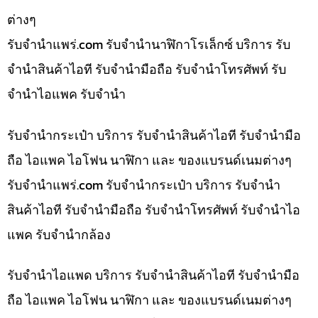
ต่างๆ
รับจํานําแพร่.com รับจำนำนาฬิกาโรเล็กซ์ บริการ รับ
จำนำสินค้าไอที รับจำนำมือถือ รับจำนำโทรศัพท์ รับ
จำนำไอแพค รับจำนำ
รับจำนำกระเป๋า บริการ รับจำนำสินค้าไอที รับจำนำมือ
ถือ ไอแพค ไอโฟน นาฬิกา และ ของแบรนด์เนมต่างๆ
รับจํานําแพร่.com รับจำนำกระเป๋า บริการ รับจำนำ
สินค้าไอที รับจำนำมือถือ รับจำนำโทรศัพท์ รับจำนำไอ
แพค รับจำนำกล้อง
รับจำนำไอแพด บริการ รับจำนำสินค้าไอที รับจำนำมือ
ถือ ไอแพค ไอโฟน นาฬิกา และ ของแบรนด์เนมต่างๆ