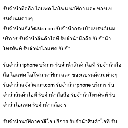
รับจำนำมือถือ ไอแพค ไอโฟน นาฬิกา และ ของแบ
รนด์เนมต่างๆ
รับจํานําแจ้งวัฒนะ.com รับจำนำกระเป๋าแบรนด์เนม
บริการ รับจำนำสินค้าไอที รับจำนำมือถือ รับจำนำ
โทรศัพท์ รับจำนำไอแพค รับจำ
รับจำนำ iphone บริการ รับจำนำสินค้าไอที รับจำนำมือ
ถือ ไอแพค ไอโฟน นาฬิกา และ ของแบรนด์เนมต่างๆ
รับจํานําแจ้งวัฒนะ.com รับจำนำ iphone บริการ รับ
จำนำสินค้าไอที รับจำนำมือถือ รับจำนำโทรศัพท์ รับ
จำนำไอแพค รับจำนำกล้อง ร
รับจำนำนาฬิกาคาสิโอ บริการ รับจำนำสินค้าไอที รับ