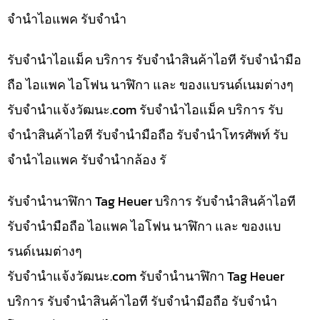
จำนำไอแพค รับจำนำ
รับจำนำไอแม็ค บริการ รับจำนำสินค้าไอที รับจำนำมือ
ถือ ไอแพค ไอโฟน นาฬิกา และ ของแบรนด์เนมต่างๆ
รับจํานําแจ้งวัฒนะ.com รับจำนำไอแม็ค บริการ รับ
จำนำสินค้าไอที รับจำนำมือถือ รับจำนำโทรศัพท์ รับ
จำนำไอแพค รับจำนำกล้อง รั
รับจำนำนาฬิกา Tag Heuer บริการ รับจำนำสินค้าไอที
รับจำนำมือถือ ไอแพค ไอโฟน นาฬิกา และ ของแบ
รนด์เนมต่างๆ
รับจํานําแจ้งวัฒนะ.com รับจำนำนาฬิกา Tag Heuer
บริการ รับจำนำสินค้าไอที รับจำนำมือถือ รับจำนำ