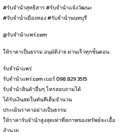
#รับจำนำสุทธิสาร #รับจำนำแจ้งวัฒนะ
#รับจำนำเมืองทอง #รับจำนำนนทบุรี
@รับจํานําแพร่.com
ให้ราคาเป็นธรรม อนุมัติง่าย ผ่านเร็วทุกขั้นตอน
รับจํานำแพร่
รับจํานําแพร่.com เบอร์ 098 829 3515
รับจำนำสินค้าอื่นๆ โทรสอบถามได้
ได้รับเงินสดในทันทีเต็มจำนวน
ประเมินราคาอย่างเป็นธรรม
ให้ราคารับจำนำสูงสุดเท่าที่สภาพของทรัพย์จะเอื้อ
อำนวย