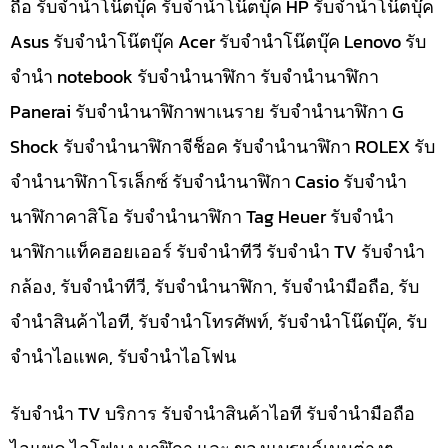
ถือ รับจำนำโน๊ตบุ๊ค รับจำนำโน๊ตบุ๊ค HP รับจำนำโน๊ตบุ๊ค
Asus รับจำนำโน๊ตบุ๊ค Acer รับจำนำโน๊ตบุ๊ค Lenovo รับ
จำนำ notebook รับจำนำนาฬิกา รับจำนำนาฬิกา
Panerai รับจำนำนาฬิกาพาเนราย รับจำนำนาฬิกา G
Shock รับจำนำนาฬิกาจีช็อค รับจำนำนาฬิกา ROLEX รับ
จำนำนาฬิกาโรเล็กซ์ รับจำนำนาฬิกา Casio รับจำนำ
นาฬิกาคาสิโอ รับจำนำนาฬิกา Tag Heuer รับจำนำ
นาฬิกาแท็คฮอยเออร์ รับจำนำทีวี รับจำนำ TV รับจำนำ
กล้อง, รับจำนำทีวี, รับจำนำนาฬิกา, รับจำนำมือถือ, รับ
จำนำสินค้าไอที, รับจำนำโทรศัพท์, รับจำนำโน๊ดบุ๊ค, รับ
จำนำไอแพค, รับจำนำไอโฟน
รับจำนำ TV บริการ รับจำนำสินค้าไอที รับจำนำมือถือ