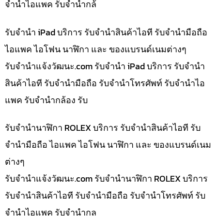
จำนำไอแพค รับจำนำกล้
รับจำนำ iPad บริการ รับจำนำสินค้าไอที รับจำนำมือถือ
ไอแพค ไอโฟน นาฬิกา และ ของแบรนด์เนมต่างๆ
รับจํานําแจ้งวัฒนะ.com รับจำนำ iPad บริการ รับจำนำ
สินค้าไอที รับจำนำมือถือ รับจำนำโทรศัพท์ รับจำนำไอ
แพค รับจำนำกล้อง รับ
รับจำนำนาฬิกา ROLEX บริการ รับจำนำสินค้าไอที รับ
จำนำมือถือ ไอแพค ไอโฟน นาฬิกา และ ของแบรนด์เนม
ต่างๆ
รับจํานําแจ้งวัฒนะ.com รับจำนำนาฬิกา ROLEX บริการ
รับจำนำสินค้าไอที รับจำนำมือถือ รับจำนำโทรศัพท์ รับ
จำนำไอแพค รับจำนำกล