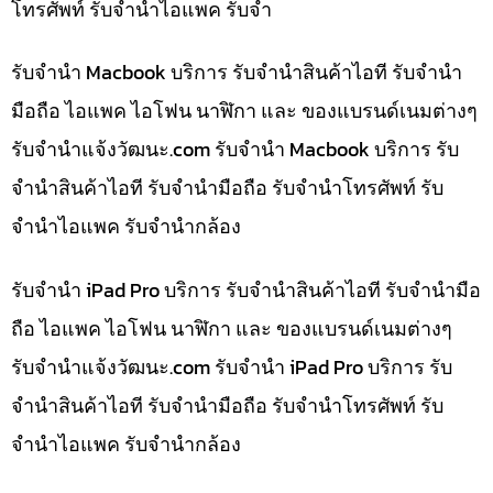
โทรศัพท์ รับจำนำไอแพค รับจำ
รับจำนำ Macbook บริการ รับจำนำสินค้าไอที รับจำนำ
มือถือ ไอแพค ไอโฟน นาฬิกา และ ของแบรนด์เนมต่างๆ
รับจํานําแจ้งวัฒนะ.com รับจำนำ Macbook บริการ รับ
จำนำสินค้าไอที รับจำนำมือถือ รับจำนำโทรศัพท์ รับ
จำนำไอแพค รับจำนำกล้อง
รับจำนำ iPad Pro บริการ รับจำนำสินค้าไอที รับจำนำมือ
ถือ ไอแพค ไอโฟน นาฬิกา และ ของแบรนด์เนมต่างๆ
รับจํานําแจ้งวัฒนะ.com รับจำนำ iPad Pro บริการ รับ
จำนำสินค้าไอที รับจำนำมือถือ รับจำนำโทรศัพท์ รับ
จำนำไอแพค รับจำนำกล้อง