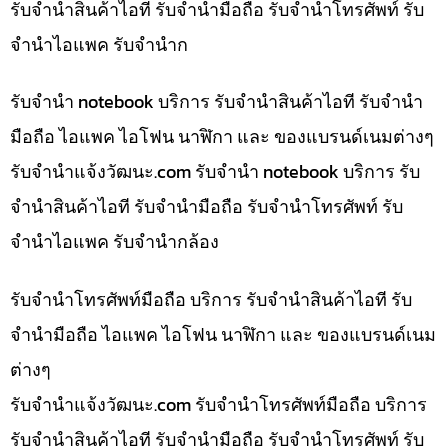
รับจำนำสินค้าไอที รับจำนำมือถือ รับจำนำโทรศัพท์ รับ
จำนำไอแพค รับจำนำก
รับจำนำ notebook บริการ รับจำนำสินค้าไอที รับจำนำ
มือถือ ไอแพค ไอโฟน นาฬิกา และ ของแบรนด์เนมต่างๆ
รับจํานําแจ้งวัฒนะ.com รับจำนำ notebook บริการ รับ
จำนำสินค้าไอที รับจำนำมือถือ รับจำนำโทรศัพท์ รับ
จำนำไอแพค รับจำนำกล้อง
รับจำนำโทรศัพท์มือถือ บริการ รับจำนำสินค้าไอที รับ
จำนำมือถือ ไอแพค ไอโฟน นาฬิกา และ ของแบรนด์เนม
ต่างๆ
รับจํานําแจ้งวัฒนะ.com รับจำนำโทรศัพท์มือถือ บริการ
รับจำนำสินค้าไอที รับจำนำมือถือ รับจำนำโทรศัพท์ รับ