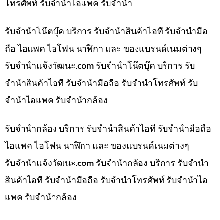
โทรศัพท์ รับจำนำไอแพค รับจำนำ
รับจำนำโน๊ตบุ๊ค บริการ รับจำนำสินค้าไอที รับจำนำมือ
ถือ ไอแพค ไอโฟน นาฬิกา และ ของแบรนด์เนมต่างๆ
รับจํานําแจ้งวัฒนะ.com รับจำนำโน๊ตบุ๊ค บริการ รับ
จำนำสินค้าไอที รับจำนำมือถือ รับจำนำโทรศัพท์ รับ
จำนำไอแพค รับจำนำกล้อง
รับจำนำกล้อง บริการ รับจำนำสินค้าไอที รับจำนำมือถือ
ไอแพค ไอโฟน นาฬิกา และ ของแบรนด์เนมต่างๆ
รับจํานําแจ้งวัฒนะ.com รับจำนำกล้อง บริการ รับจำนำ
สินค้าไอที รับจำนำมือถือ รับจำนำโทรศัพท์ รับจำนำไอ
แพค รับจำนำกล้อง