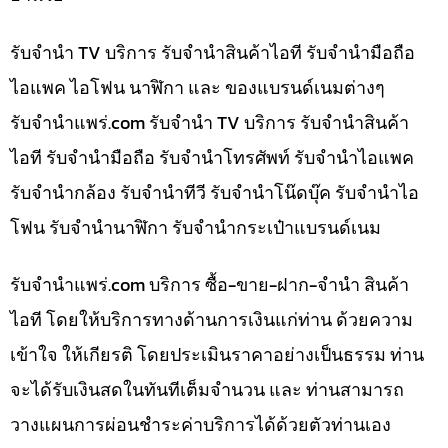
รับจำนำ TV บริการ รับจำนำสินค้าไอที รับจำนำมือถือ
ไอแพค ไอโฟน นาฬิกา และ ของแบรนด์เนมต่างๆ
รับจํานําแพร่.com รับจำนำ TV บริการ รับจำนำสินค้า
ไอที รับจำนำมือถือ รับจำนำโทรศัพท์ รับจำนำไอแพค
รับจำนำกล้อง รับจำนำทีวี รับจำนำโน๊ดบุ๊ค รับจำนำไอ
โฟน รับจำนำนาฬิกา รับจำนำกระเป๋าแบรนด์เนม
รับจํานําแพร่.com บริการ ซื้อ-ขาย-ฝาก-จำนำ สินค้า
ไอที โดยให้บริการทางด้านการเงินแก่ท่าน ด้วยความ
เข้าใจ ให้เกียรติ โดยประเมินราคาอย่างเป็นธรรม ท่าน
จะได้รับเงินสดในทันทีเต็มจำนวน และ ท่านสามารถ
วางแผนการผ่อนชำระค่าบริการได้ด้วยตัวท่านเอง