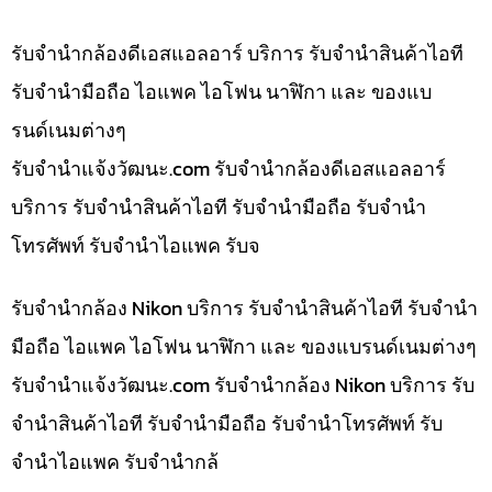
รับจำนำกล้องดีเอสแอลอาร์ บริการ รับจำนำสินค้าไอที
รับจำนำมือถือ ไอแพค ไอโฟน นาฬิกา และ ของแบ
รนด์เนมต่างๆ
รับจํานําแจ้งวัฒนะ.com รับจำนำกล้องดีเอสแอลอาร์
บริการ รับจำนำสินค้าไอที รับจำนำมือถือ รับจำนำ
โทรศัพท์ รับจำนำไอแพค รับจ
รับจำนำกล้อง Nikon บริการ รับจำนำสินค้าไอที รับจำนำ
มือถือ ไอแพค ไอโฟน นาฬิกา และ ของแบรนด์เนมต่างๆ
รับจํานําแจ้งวัฒนะ.com รับจำนำกล้อง Nikon บริการ รับ
จำนำสินค้าไอที รับจำนำมือถือ รับจำนำโทรศัพท์ รับ
จำนำไอแพค รับจำนำกล้