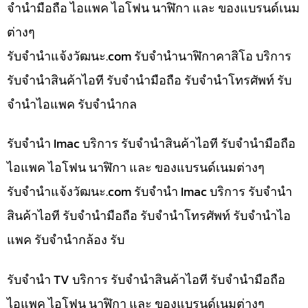
จำนำมือถือ ไอแพค ไอโฟน นาฬิกา และ ของแบรนด์เนม
ต่างๆ
รับจํานําแจ้งวัฒนะ.com รับจำนำนาฬิกาคาสิโอ บริการ
รับจำนำสินค้าไอที รับจำนำมือถือ รับจำนำโทรศัพท์ รับ
จำนำไอแพค รับจำนำกล
รับจำนำ Imac บริการ รับจำนำสินค้าไอที รับจำนำมือถือ
ไอแพค ไอโฟน นาฬิกา และ ของแบรนด์เนมต่างๆ
รับจํานําแจ้งวัฒนะ.com รับจำนำ Imac บริการ รับจำนำ
สินค้าไอที รับจำนำมือถือ รับจำนำโทรศัพท์ รับจำนำไอ
แพค รับจำนำกล้อง รับ
รับจำนำ TV บริการ รับจำนำสินค้าไอที รับจำนำมือถือ
ไอแพค ไอโฟน นาฬิกา และ ของแบรนด์เนมต่างๆ