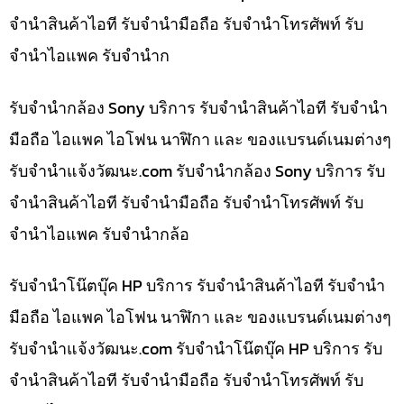
จำนำสินค้าไอที รับจำนำมือถือ รับจำนำโทรศัพท์ รับ
จำนำไอแพค รับจำนำก
รับจำนำกล้อง Sony บริการ รับจำนำสินค้าไอที รับจำนำ
มือถือ ไอแพค ไอโฟน นาฬิกา และ ของแบรนด์เนมต่างๆ
รับจํานําแจ้งวัฒนะ.com รับจำนำกล้อง Sony บริการ รับ
จำนำสินค้าไอที รับจำนำมือถือ รับจำนำโทรศัพท์ รับ
จำนำไอแพค รับจำนำกล้อ
รับจำนำโน๊ตบุ๊ค HP บริการ รับจำนำสินค้าไอที รับจำนำ
มือถือ ไอแพค ไอโฟน นาฬิกา และ ของแบรนด์เนมต่างๆ
รับจํานําแจ้งวัฒนะ.com รับจำนำโน๊ตบุ๊ค HP บริการ รับ
จำนำสินค้าไอที รับจำนำมือถือ รับจำนำโทรศัพท์ รับ