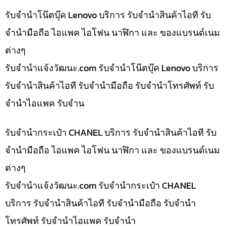
รับจำนำโน๊ตบุ๊ค Lenovo บริการ รับจำนำสินค้าไอที รับ
จำนำมือถือ ไอแพค ไอโฟน นาฬิกา และ ของแบรนด์เนม
ต่างๆ
รับจํานําแจ้งวัฒนะ.com รับจำนำโน๊ตบุ๊ค Lenovo บริการ
รับจำนำสินค้าไอที รับจำนำมือถือ รับจำนำโทรศัพท์ รับ
จำนำไอแพค รับจำน
รับจำนำกระเป๋า CHANEL บริการ รับจำนำสินค้าไอที รับ
จำนำมือถือ ไอแพค ไอโฟน นาฬิกา และ ของแบรนด์เนม
ต่างๆ
รับจํานําแจ้งวัฒนะ.com รับจำนำกระเป๋า CHANEL
บริการ รับจำนำสินค้าไอที รับจำนำมือถือ รับจำนำ
โทรศัพท์ รับจำนำไอแพค รับจำนำ