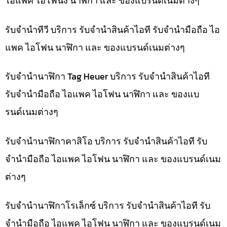
ไอแพค ไอโฟนง นาฬิกา และ ของแบรนด์เนมต่างๆ
รับจำนำทีวี บริการ รับจำนำสินค้าไอที รับจำนำมือถือ ไอ
แพค ไอโฟน นาฬิกา และ ของแบรนด์เนมต่างๆ
รับจำนำนาฬิกา Tag Heuer บริการ รับจำนำสินค้าไอที
รับจำนำมือถือ ไอแพค ไอโฟน นาฬิกา และ ของแบ
รนด์เนมต่างๆ
รับจำนำนาฬิกาคาสิโอ บริการ รับจำนำสินค้าไอที รับ
จำนำมือถือ ไอแพค ไอโฟน นาฬิกา และ ของแบรนด์เนม
ต่างๆ
รับจำนำนาฬิกาโรเล็กซ์ บริการ รับจำนำสินค้าไอที รับ
จำนำมือถือ ไอแพค ไอโฟน นาฬิกา และ ของแบรนด์เนม