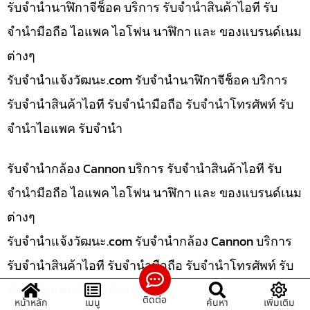
รับจำนำนาฬิกาจีช็อค บริการ รับจำนำสินค้าไอที รับ
จำนำมือถือ ไอแพค ไอโฟน นาฬิกา และ ของแบรนด์เนม
ต่างๆ
รับจํานําแจ้งวัฒนะ.com รับจำนำนาฬิกาจีช็อค บริการ
รับจำนำสินค้าไอที รับจำนำมือถือ รับจำนำโทรศัพท์ รับ
จำนำไอแพค รับจำนำ
รับจำนำกล้อง Cannon บริการ รับจำนำสินค้าไอที รับ
จำนำมือถือ ไอแพค ไอโฟน นาฬิกา และ ของแบรนด์เนม
ต่างๆ
รับจํานําแจ้งวัฒนะ.com รับจำนำกล้อง Cannon บริการ
รับจำนำสินค้าไอที รับจำนำมือถือ รับจำนำโทรศัพท์ รับ
จำนำไอแพค รับจำนำกล
ติดต่อ
หน้าหลัก
เมนู
ค้นหา
เพิ่มเติม