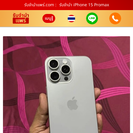
รับจํานําแพร่.com :
รับจำนำ iPhone 15 Promax
เมนู