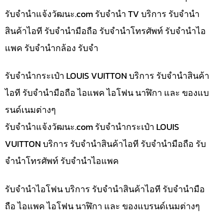
รับจํานําแจ้งวัฒนะ.com รับจำนำ TV บริการ รับจำนำ
สินค้าไอที รับจำนำมือถือ รับจำนำโทรศัพท์ รับจำนำไอ
แพค รับจำนำกล้อง รับจำ
รับจำนำกระเป๋า LOUIS VUITTON บริการ รับจำนำสินค้า
ไอที รับจำนำมือถือ ไอแพค ไอโฟน นาฬิกา และ ของแบ
รนด์เนมต่างๆ
รับจํานําแจ้งวัฒนะ.com รับจำนำกระเป๋า LOUIS
VUITTON บริการ รับจำนำสินค้าไอที รับจำนำมือถือ รับ
จำนำโทรศัพท์ รับจำนำไอแพค
รับจำนำไอโฟน บริการ รับจำนำสินค้าไอที รับจำนำมือ
ถือ ไอแพค ไอโฟน นาฬิกา และ ของแบรนด์เนมต่างๆ