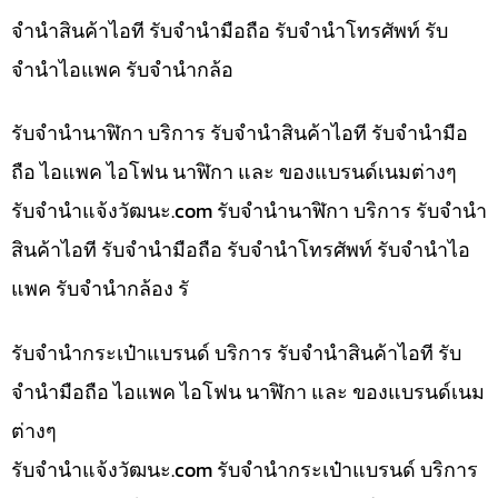
จำนำสินค้าไอที รับจำนำมือถือ รับจำนำโทรศัพท์ รับ
จำนำไอแพค รับจำนำกล้อ
รับจำนำนาฬิกา บริการ รับจำนำสินค้าไอที รับจำนำมือ
ถือ ไอแพค ไอโฟน นาฬิกา และ ของแบรนด์เนมต่างๆ
รับจํานําแจ้งวัฒนะ.com รับจำนำนาฬิกา บริการ รับจำนำ
สินค้าไอที รับจำนำมือถือ รับจำนำโทรศัพท์ รับจำนำไอ
แพค รับจำนำกล้อง รั
รับจำนำกระเป๋าแบรนด์ บริการ รับจำนำสินค้าไอที รับ
จำนำมือถือ ไอแพค ไอโฟน นาฬิกา และ ของแบรนด์เนม
ต่างๆ
รับจํานําแจ้งวัฒนะ.com รับจำนำกระเป๋าแบรนด์ บริการ