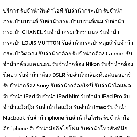
บริการ รับจำนำสินค้าไอที รับจำนำกระเป๋า รับจำนำ
กระเป๋าแบรนด์ รับจำนำกระเป๋าแบรนด์เนม รับจำนำ
กระเป๋า CHANEL รับจำนำกระเป๋าชาแนล รับจำนำ
กระเป๋า LOUIS VUITTON รับจำนำกระเป๋าหลุยส์ รับจำนำ
กระเป๋าวิตตอง รับจำนำกล้อง รับจำนำกล้อง Cannon รับ
จำนำกล้องแคนนอน รับจำนำกล้อง Nikon รับจำนำกล้อง
นิคอน รับจำนำกล้อง DSLR รับจำนำกล้องดีเอสแอลอาร์
รับจำนำกล้อง Sony รับจำนำกล้องโซนี่ รับจำนำไอแพด
รับจำนำ iPad รับจำนำ iPad Mini รับจำนำ iPad Pro รับ
จำนำแม็คบุ๊ค รับจำนำไอแม็ค รับจำนำ Imac รับจำนำ
Macbook รับจำนำ iphone รับจำนำไอโฟน รับจำนำมือ
ถือ iphone รับจำนำมือถือไอโฟน รับจำนำโทรศัพท์มือ