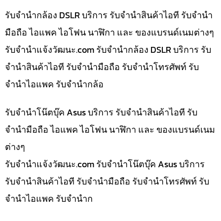
รับจำนำกล้อง DSLR บริการ รับจำนำสินค้าไอที รับจำนำ
มือถือ ไอแพค ไอโฟน นาฬิกา และ ของแบรนด์เนมต่างๆ
รับจํานําแจ้งวัฒนะ.com รับจำนำกล้อง DSLR บริการ รับ
จำนำสินค้าไอที รับจำนำมือถือ รับจำนำโทรศัพท์ รับ
จำนำไอแพค รับจำนำกล้อ
รับจำนำโน๊ตบุ๊ค Asus บริการ รับจำนำสินค้าไอที รับ
จำนำมือถือ ไอแพค ไอโฟน นาฬิกา และ ของแบรนด์เนม
ต่างๆ
รับจํานําแจ้งวัฒนะ.com รับจำนำโน๊ตบุ๊ค Asus บริการ
รับจำนำสินค้าไอที รับจำนำมือถือ รับจำนำโทรศัพท์ รับ
จำนำไอแพค รับจำนำก