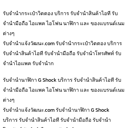
รับจำนำกระเป๋าวิตตอง บริการ รับจำนำสินค้าไอที รับ
จำนำมือถือ ไอแพค ไอโฟน นาฬิกา และ ของแบรนด์เนม
ต่างๆ
รับจํานําแจ้งวัฒนะ.com รับจำนำกระเป๋าวิตตอง บริการ
รับจำนำสินค้าไอที รับจำนำมือถือ รับจำนำโทรศัพท์ รับ
จำนำไอแพค รับจำนำก
รับจำนำนาฬิกา G Shock บริการ รับจำนำสินค้าไอที รับ
จำนำมือถือ ไอแพค ไอโฟน นาฬิกา และ ของแบรนด์เนม
ต่างๆ
รับจํานําแจ้งวัฒนะ.com รับจำนำนาฬิกา G Shock
บริการ รับจำนำสินค้าไอที รับจำนำมือถือ รับจำนำ