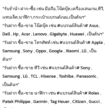
“รับจำนำ ฝาก-ซื้อ เช่น มือถือ,โน๊ตบุ๊ค,เครื่องเล่นเกม,ทีวี,
แทบเล็ต,นาฬิกา,กระเป๋าแบรนด์เนม,เป็นต้นฯ”
“รับฝาก ซื้อ-ขาย โน๊ตบุ๊ค เช่น #แบรนด์สินค้า# Asus ,
Dell , Hp , Acer , Lenovo , Gigabyte , Huawei , เป็นต้นฯ”
“รับฝาก ซื้อ-ขาย โทรศัพท์ เช่น #แบรนด์สินค้า# Apple ,
Samsung , Sony , Oppo , Google , Xiaomi , LG , เป็น
ต้นฯ”
“รับฝาก ซื้อ-ขาย ทีวี เช่น #แบรนด์สินค้า# Sony ,
Samsung , LG , TCL , Hisense , Toshiba , Panasonic ,
เป็นต้นฯ”
“รับฝาก ซื้อ-ขาย นาฬิกา เช่น #แบรนด์สินค้า# Rolex ,
Patek Philippe , Garmin , Tag Heuer , Citizen , Gucci ,