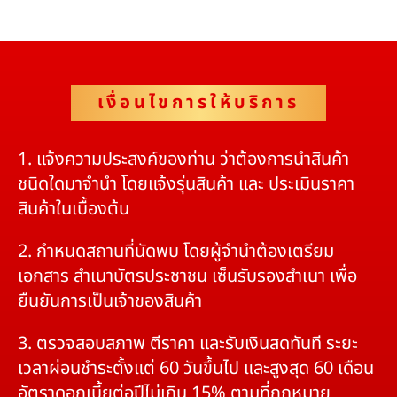
เงื่อนไขการให้บริการ
1. แจ้งความประสงค์ของท่าน ว่าต้องการนำสินค้า
ชนิดใดมาจำนำ โดยแจ้งรุ่นสินค้า และ ประเมินราคา
สินค้าในเบื้องต้น
2. กำหนดสถานที่นัดพบ โดยผู้จำนำต้องเตรียม
เอกสาร สำเนาบัตรประชาชน เซ็นรับรองสำเนา เพื่อ
ยืนยันการเป็นเจ้าของสินค้า
3. ตรวจสอบสภาพ ตีราคา และรับเงินสดทันที ระยะ
เวลาผ่อนชำระตั้งแต่ 60 วันขึ้นไป และสูงสุด 60 เดือน
อัตราดอกเบี้ยต่อปีไม่เกิน 15% ตามที่กฏหมาย