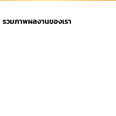
รวมภาพผลงานของเรา