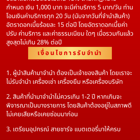
กำหนด เงิน 1,000 บาท จะมีค่าบริการ 5 บาท/วัน ท่าน
โอนเงินค่าบริการทุก 20 วัน (นับจากวันที่จำนำสินค้า)
อัตราดอกเบี้ยร้อยละ 15 ต่อปี โดยอัตราดอกเบี้ยค่า
ปรับ ค่าบริการ และค่าธรรมเนียม ใดๆ เมื่อรวมกันแล้ว
สูงสุดไม่เกิน 28% ต่อปี
เงื่อนไขการรับจำนำ
1. ผู้นำสินค้ามาจำนำ ต้องเป็นเจ้าของสินค้า โดยเราจะ
ไม่รับจำนำ เครื่องเช่า เครื่องยืม หรือเครื่องบริษัท
2. สินค้าที่นำมาจำนำไม่ควรเกิน 1-2 ปี หากเกินจะ
พิจารณาเป็นบางรายการ โดยสินค้าต้องอยู่ในสภาพดี
ไม่เคยเสียหรือเคยซ่อมมาก่อน
3. เตรียมอุปกรณ์ สายชาร์จ แบตเตอรี่มาให้ครบ