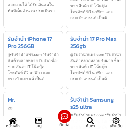
สอบถามได้ ได้รับเงินสดใน
ขาย สินค้า IT โน๊ตบุ๊ค
ทันทีเต็มจำนวน ประเมินรา
โทรศัพท์ ทีวี นาฬิกา และ
กระเป๋าแบรนด์ เป็นต้
รับจำนำ iPhone 17
รับจำนำ 17 Pro Max
Pro 256GB
256gb
@รับจำนำแพร่.com “รับจำนำ
@รับจำนำแพร่.com “รับจำนำ
สินค้าหลากหลาย รับฝาก ซื้อ-
สินค้าหลากหลาย รับฝาก ซื้อ-
ขาย สินค้า IT โน๊ตบุ๊ค
ขาย สินค้า IT โน๊ตบุ๊ค
โทรศัพท์ ทีวี นาฬิกา และ
โทรศัพท์ ทีวี นาฬิกา และ
กระเป๋าแบรนด์ เป็นต้
กระเป๋าแบรนด์ เป็นต้
Mr.
รับจำนำ Samsung
s25 ultra
20
@รับจำนำแพร่.com “รับจำนำ
สินค้าหลากหลาย รับฝาก ซื้อ-
ติดต่อ
หน้าหลัก
เมนู
ค้นหา
เพิ่มเติม
ขาย สินค้า IT โน๊ตบุ๊ค