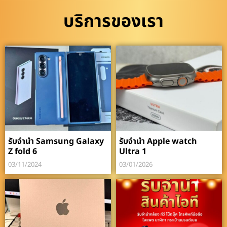
บริการของเรา
รับจำนำ Samsung Galaxy
รับจำนำ Apple watch
Z fold 6
Ultra 1
03/11/2024
03/01/2026