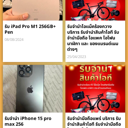
รับ iPad Pro M1 256GB+
รับจำนำไอแม็คร้องกวาง
Pen
บริการ รับจำนำสินค้าไอที รับ
จำนำมือถือ ไอแพค ไอโฟน
08/08/2024
นาฬิกา และ ของแบรนด์เนม
ต่างๆ
25/04/2023
รับจำนำ iPhone 15 pro
รับจำนำมือถือแพร่ บริการ รับ
max 256
จำนำสินค้าไอที รับจำนำมือถือ