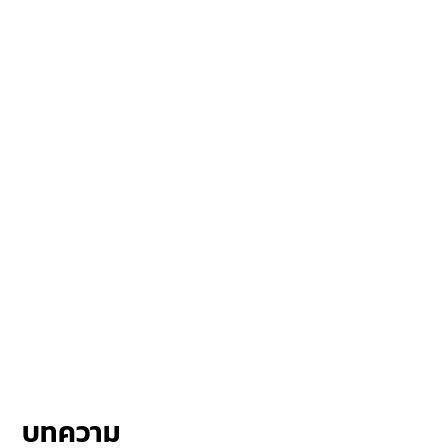
บทความ