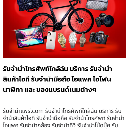
รับจำนำโทรศัพท์ใกล้ฉัน บริการ รับจำนำ
สินค้าไอที รับจำนำมือถือ ไอแพค ไอโฟน
นาฬิกา และ ของแบรนด์เนมต่างๆ
รับจํานําแพร่.com รับจำนำโทรศัพท์ใกล้ฉัน บริการ รับ
จำนำสินค้าไอที รับจำนำมือถือ รับจำนำโทรศัพท์ รับจำนำ
ไอแพค รับจำนำกล้อง รับจำนำทีวี รับจำนำโน๊ดบุ๊ค รับ