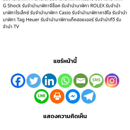
G Shock รับจำนำนาฬิกาจีช็อค รับจำนำนาฬิกา ROLEX รับจำนำ
นาฬิกาโรเล็กซ์ รับจำนำนาฬิกา Casio รับจำนำนาฬิกาคาสิโอ รับจำนำ
นาฬิกา Tag Heuer รับจำนำนาฬิกาแท็คฮอยเออร์ รับจำนำทีวี รับ
จำนำ TV
แชร์หน้านี้
แสดงความคิดเห็น