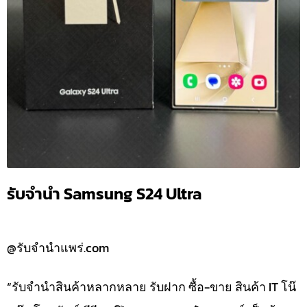
รับจำนำ Samsung S24 Ultra
@รับจำนำแพร่.com
“รับจำนำสินค้าหลากหลาย รับฝาก ซื้อ-ขาย สินค้า IT โน๊