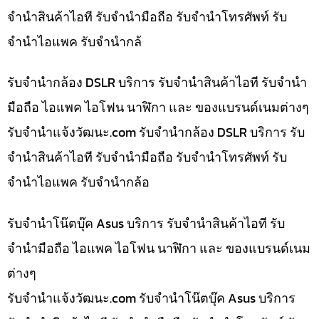
จำนำสินค้าไอที รับจำนำมือถือ รับจำนำโทรศัพท์ รับ
จำนำไอแพค รับจำนำกล้
รับจำนำกล้อง DSLR บริการ รับจำนำสินค้าไอที รับจำนำ
มือถือ ไอแพค ไอโฟน นาฬิกา และ ของแบรนด์เนมต่างๆ
รับจํานําแจ้งวัฒนะ.com รับจำนำกล้อง DSLR บริการ รับ
จำนำสินค้าไอที รับจำนำมือถือ รับจำนำโทรศัพท์ รับ
จำนำไอแพค รับจำนำกล้อ
รับจำนำโน๊ตบุ๊ค Asus บริการ รับจำนำสินค้าไอที รับ
จำนำมือถือ ไอแพค ไอโฟน นาฬิกา และ ของแบรนด์เนม
ต่างๆ
รับจํานําแจ้งวัฒนะ.com รับจำนำโน๊ตบุ๊ค Asus บริการ