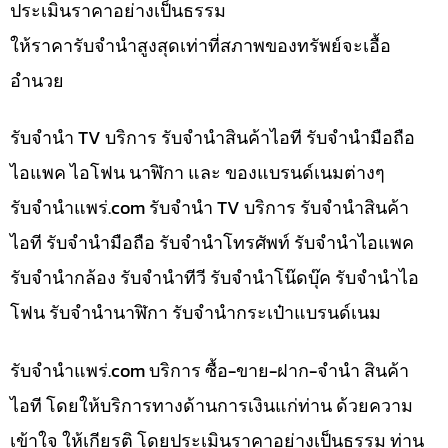
ประเมินราคาอย่างเป็นธรรม
ให้ราคารับจำนำสูงสุดเท่าที่สภาพของทรัพย์จะเอื้อ
อำนวย
รับจำนำ TV บริการ รับจำนำสินค้าไอที รับจำนำมือถือ
ไอแพค ไอโฟน นาฬิกา และ ของแบรนด์เนมต่างๆ
รับจํานําแพร่.com รับจำนำ TV บริการ รับจำนำสินค้า
ไอที รับจำนำมือถือ รับจำนำโทรศัพท์ รับจำนำไอแพค
รับจำนำกล้อง รับจำนำทีวี รับจำนำโน๊ดบุ๊ค รับจำนำไอ
โฟน รับจำนำนาฬิกา รับจำนำกระเป๋าแบรนด์เนม
รับจํานําแพร่.com บริการ ซื้อ-ขาย-ฝาก-จำนำ สินค้า
ไอที โดยให้บริการทางด้านการเงินแก่ท่าน ด้วยความ
เข้าใจ ให้เกียรติ โดยประเมินราคาอย่างเป็นธรรม ท่าน