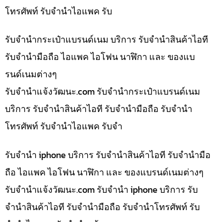
โทรศัพท์ รับจำนำไอแพค รับ
รับจำนำกระเป๋าแบรนด์เนม บริการ รับจำนำสินค้าไอที
รับจำนำมือถือ ไอแพค ไอโฟน นาฬิกา และ ของแบ
รนด์เนมต่างๆ
รับจํานําแจ้งวัฒนะ.com รับจำนำกระเป๋าแบรนด์เนม
บริการ รับจำนำสินค้าไอที รับจำนำมือถือ รับจำนำ
โทรศัพท์ รับจำนำไอแพค รับจำ
รับจำนำ iphone บริการ รับจำนำสินค้าไอที รับจำนำมือ
ถือ ไอแพค ไอโฟน นาฬิกา และ ของแบรนด์เนมต่างๆ
รับจํานําแจ้งวัฒนะ.com รับจำนำ iphone บริการ รับ
จำนำสินค้าไอที รับจำนำมือถือ รับจำนำโทรศัพท์ รับ