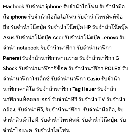
Macbook รับจำนำ iphone รับจำนำไอโฟน รับจำนำมือ
ถือ iphone รับจำนำมือถือไอโฟน รับจำนำโทรศัพท์มือ
ถือ รับจำนำโน๊ตบุ๊ค รับจำนำโน๊ตบุ๊ค HP รับจำนำโน๊ตบุ๊ค
Asus รับจำนำโน๊ตบุ๊ค Acer รับจำนำโน๊ตบุ๊ค Lenovo รับ
จำนำ notebook รับจำนำนาฬิกา รับจำนำนาฬิกา
Panerai รับจำนำนาฬิกาพาเนราย รับจำนำนาฬิกา G
Shock รับจำนำนาฬิกาจีช็อค รับจำนำนาฬิกา ROLEX รับ
จำนำนาฬิกาโรเล็กซ์ รับจำนำนาฬิกา Casio รับจำนำ
นาฬิกาคาสิโอ รับจำนำนาฬิกา Tag Heuer รับจำนำ
นาฬิกาแท็คฮอยเออร์ รับจำนำทีวี รับจำนำ TV รับจำนำ
กล้อง, รับจำนำทีวี, รับจำนำนาฬิกา, รับจำนำมือถือ, รับ
จำนำสินค้าไอที, รับจำนำโทรศัพท์, รับจำนำโน๊ดบุ๊ค, รับ
จำนำไอแพค, รับจำนำไอโฟน