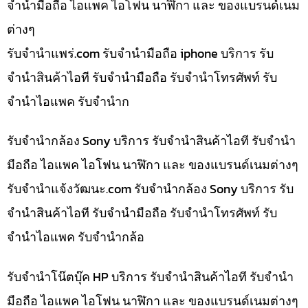
จำนำมือถือ ไอแพค ไอโฟน นาฬิกา และ ของแบรนด์เนม
ต่างๆ
รับจํานําแพร่.com รับจำนำมือถือ iphone บริการ รับ
จำนำสินค้าไอที รับจำนำมือถือ รับจำนำโทรศัพท์ รับ
จำนำไอแพค รับจำนำก
รับจำนำกล้อง Sony บริการ รับจำนำสินค้าไอที รับจำนำ
มือถือ ไอแพค ไอโฟน นาฬิกา และ ของแบรนด์เนมต่างๆ
รับจํานําแจ้งวัฒนะ.com รับจำนำกล้อง Sony บริการ รับ
จำนำสินค้าไอที รับจำนำมือถือ รับจำนำโทรศัพท์ รับ
จำนำไอแพค รับจำนำกล้อ
รับจำนำโน๊ตบุ๊ค HP บริการ รับจำนำสินค้าไอที รับจำนำ
มือถือ ไอแพค ไอโฟน นาฬิกา และ ของแบรนด์เนมต่างๆ