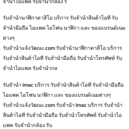
จำนำไอแพค รับจำนำกล้อง ร
รับจำนำนาฬิกาคาสิโอ บริการ รับจำนำสินค้าไอที รับ
จำนำมือถือ ไอแพค ไอโฟน นาฬิกา และ ของแบรนด์เนม
ต่างๆ
รับจํานําแจ้งวัฒนะ.com รับจำนำนาฬิกาคาสิโอ บริการ
รับจำนำสินค้าไอที รับจำนำมือถือ รับจำนำโทรศัพท์ รับ
จำนำไอแพค รับจำนำกล
รับจำนำ Imac บริการ รับจำนำสินค้าไอที รับจำนำมือถือ
ไอแพค ไอโฟน นาฬิกา และ ของแบรนด์เนมต่างๆ
รับจํานําแจ้งวัฒนะ.com รับจำนำ Imac บริการ รับจำนำ
สินค้าไอที รับจำนำมือถือ รับจำนำโทรศัพท์ รับจำนำไอ
แพค รับจำนำกล้อง รับ