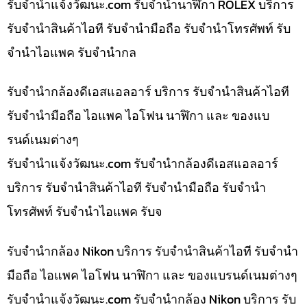
รับจํานําแจ้งวัฒนะ.com รับจำนำนาฬิกา ROLEX บริการ
รับจำนำสินค้าไอที รับจำนำมือถือ รับจำนำโทรศัพท์ รับ
จำนำไอแพค รับจำนำกล
รับจำนำกล้องดีเอสแอลอาร์ บริการ รับจำนำสินค้าไอที
รับจำนำมือถือ ไอแพค ไอโฟน นาฬิกา และ ของแบ
รนด์เนมต่างๆ
รับจํานําแจ้งวัฒนะ.com รับจำนำกล้องดีเอสแอลอาร์
บริการ รับจำนำสินค้าไอที รับจำนำมือถือ รับจำนำ
โทรศัพท์ รับจำนำไอแพค รับจ
รับจำนำกล้อง Nikon บริการ รับจำนำสินค้าไอที รับจำนำ
มือถือ ไอแพค ไอโฟน นาฬิกา และ ของแบรนด์เนมต่างๆ
รับจํานําแจ้งวัฒนะ.com รับจำนำกล้อง Nikon บริการ รับ