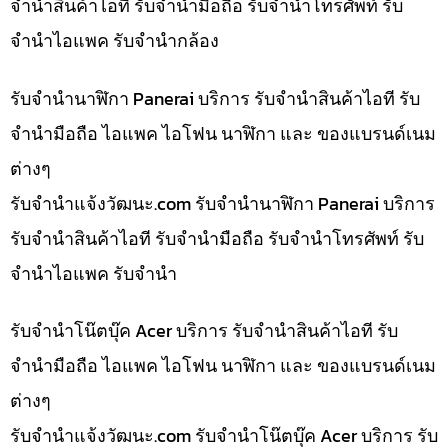
จำนำสินค้าไอที รับจำนำมือถือ รับจำนำโทรศัพท์ รับ
จำนำไอแพค รับจำนำกล้อง
รับจำนำนาฬิกา Panerai บริการ รับจำนำสินค้าไอที รับ
จำนำมือถือ ไอแพค ไอโฟน นาฬิกา และ ของแบรนด์เนม
ต่างๆ
รับจํานําแจ้งวัฒนะ.com รับจำนำนาฬิกา Panerai บริการ
รับจำนำสินค้าไอที รับจำนำมือถือ รับจำนำโทรศัพท์ รับ
จำนำไอแพค รับจำนำ
รับจำนำโน๊ตบุ๊ค Acer บริการ รับจำนำสินค้าไอที รับ
จำนำมือถือ ไอแพค ไอโฟน นาฬิกา และ ของแบรนด์เนม
ต่างๆ
รับจํานําแจ้งวัฒนะ.com รับจำนำโน๊ตบุ๊ค Acer บริการ รับ