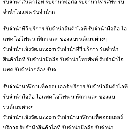
รับจำนำสินค้าไอที รับจำนำมือถือ รับจำนำโทรศัพท์ รับ
จำนำไอแพค รับจำนำก
รับจำนำทีวี บริการ รับจำนำสินค้าไอที รับจำนำมือถือ ไอ
แพค ไอโฟน นาฬิกา และ ของแบรนด์เนมต่างๆ
รับจํานําแจ้งวัฒนะ.com รับจำนำทีวี บริการ รับจำนำ
สินค้าไอที รับจำนำมือถือ รับจำนำโทรศัพท์ รับจำนำไอ
แพค รับจำนำกล้อง รับจ
รับจำนำนาฬิกาแท็คฮอยเออร์ บริการ รับจำนำสินค้าไอที
รับจำนำมือถือ ไอแพค ไอโฟน นาฬิกา และ ของแบ
รนด์เนมต่างๆ
รับจํานําแจ้งวัฒนะ.com รับจำนำนาฬิกาแท็คฮอยเออร์
บริการ รับจำนำสินค้าไอที รับจำนำมือถือ รับจำนำ