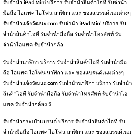
รับจำนำ iPad Mini บริการ รับจำนำสินค้าไอที รับจำนำ
มือถือ ไอแพค ไอโฟน นาฬิกา และ ของแบรนด์เนมต่างๆ
รับจํานําแจ้งวัฒนะ.com รับจำนำ iPad Mini บริการ รับ
จำนำสินค้าไอที รับจำนำมือถือ รับจำนำโทรศัพท์ รับ
จำนำไอแพค รับจำนำกล้อ
รับจำนำนาฬิกา บริการ รับจำนำสินค้าไอที รับจำนำมือ
ถือ ไอแพค ไอโฟน นาฬิกา และ ของแบรนด์เนมต่างๆ
รับจํานําแจ้งวัฒนะ.com รับจำนำนาฬิกา บริการ รับจำนำ
สินค้าไอที รับจำนำมือถือ รับจำนำโทรศัพท์ รับจำนำไอ
แพค รับจำนำกล้อง รั
รับจำนำกระเป๋าแบรนด์ บริการ รับจำนำสินค้าไอที รับ
จำนำมือถือ ไอแพค ไอโฟน นาฬิกา และ ของแบรนด์เนม