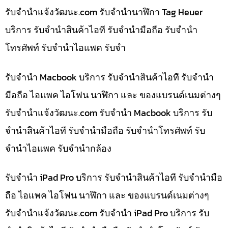
รับจํานําแจ้งวัฒนะ.com รับจำนำนาฬิกา Tag Heuer
บริการ รับจำนำสินค้าไอที รับจำนำมือถือ รับจำนำ
โทรศัพท์ รับจำนำไอแพค รับจำ
รับจำนำ Macbook บริการ รับจำนำสินค้าไอที รับจำนำ
มือถือ ไอแพค ไอโฟน นาฬิกา และ ของแบรนด์เนมต่างๆ
รับจํานําแจ้งวัฒนะ.com รับจำนำ Macbook บริการ รับ
จำนำสินค้าไอที รับจำนำมือถือ รับจำนำโทรศัพท์ รับ
จำนำไอแพค รับจำนำกล้อง
รับจำนำ iPad Pro บริการ รับจำนำสินค้าไอที รับจำนำมือ
ถือ ไอแพค ไอโฟน นาฬิกา และ ของแบรนด์เนมต่างๆ
รับจํานําแจ้งวัฒนะ.com รับจำนำ iPad Pro บริการ รับ