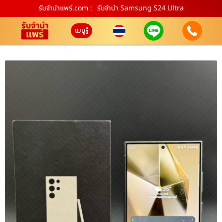
รับจํานําแพร่.com :
รับจำนำ Samsung S24 Ultra
เมนู