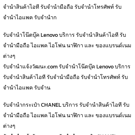
จำนำสินค้าไอที รับจำนำมือถือ รับจำนำโทรศัพท์ รับ
จำนำไอแพค รับจำนำก
รับจำนำโน๊ตบุ๊ค Lenovo บริการ รับจำนำสินค้าไอที รับ
จำนำมือถือ ไอแพค ไอโฟน นาฬิกา และ ของแบรนด์เนม
ต่างๆ
รับจํานําแจ้งวัฒนะ.com รับจำนำโน๊ตบุ๊ค Lenovo บริการ
รับจำนำสินค้าไอที รับจำนำมือถือ รับจำนำโทรศัพท์ รับ
จำนำไอแพค รับจำน
รับจำนำกระเป๋า CHANEL บริการ รับจำนำสินค้าไอที รับ
จำนำมือถือ ไอแพค ไอโฟน นาฬิกา และ ของแบรนด์เนม
ต่างๆ