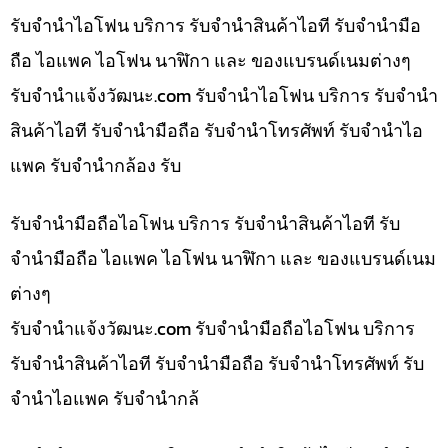
รับจำนำไอโฟน บริการ รับจำนำสินค้าไอที รับจำนำมือ
ถือ ไอแพค ไอโฟน นาฬิกา และ ของแบรนด์เนมต่างๆ
รับจํานําแจ้งวัฒนะ.com รับจำนำไอโฟน บริการ รับจำนำ
สินค้าไอที รับจำนำมือถือ รับจำนำโทรศัพท์ รับจำนำไอ
แพค รับจำนำกล้อง รับ
รับจำนำมือถือไอโฟน บริการ รับจำนำสินค้าไอที รับ
จำนำมือถือ ไอแพค ไอโฟน นาฬิกา และ ของแบรนด์เนม
ต่างๆ
รับจํานําแจ้งวัฒนะ.com รับจำนำมือถือไอโฟน บริการ
รับจำนำสินค้าไอที รับจำนำมือถือ รับจำนำโทรศัพท์ รับ
จำนำไอแพค รับจำนำกล้