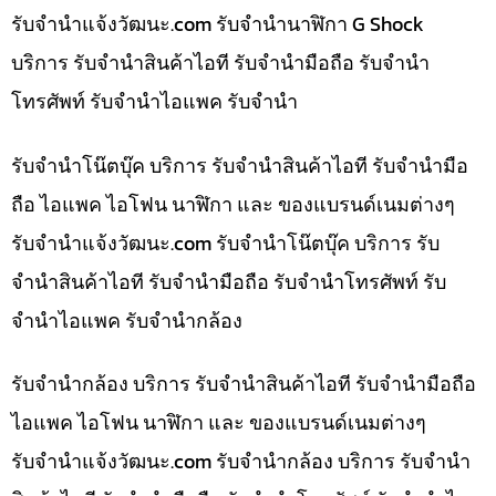
รับจํานําแจ้งวัฒนะ.com รับจำนำนาฬิกา G Shock
บริการ รับจำนำสินค้าไอที รับจำนำมือถือ รับจำนำ
โทรศัพท์ รับจำนำไอแพค รับจำนำ
รับจำนำโน๊ตบุ๊ค บริการ รับจำนำสินค้าไอที รับจำนำมือ
ถือ ไอแพค ไอโฟน นาฬิกา และ ของแบรนด์เนมต่างๆ
รับจํานําแจ้งวัฒนะ.com รับจำนำโน๊ตบุ๊ค บริการ รับ
จำนำสินค้าไอที รับจำนำมือถือ รับจำนำโทรศัพท์ รับ
จำนำไอแพค รับจำนำกล้อง
รับจำนำกล้อง บริการ รับจำนำสินค้าไอที รับจำนำมือถือ
ไอแพค ไอโฟน นาฬิกา และ ของแบรนด์เนมต่างๆ
รับจํานําแจ้งวัฒนะ.com รับจำนำกล้อง บริการ รับจำนำ