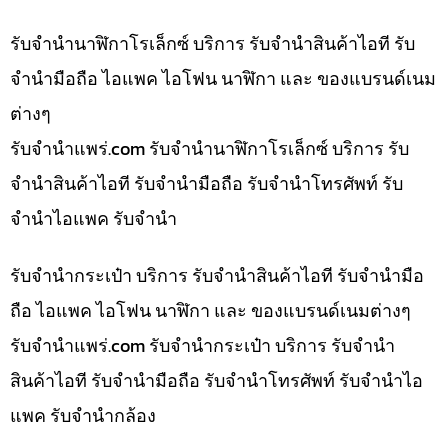
รับจำนำนาฬิกาโรเล็กซ์ บริการ รับจำนำสินค้าไอที รับ
จำนำมือถือ ไอแพค ไอโฟน นาฬิกา และ ของแบรนด์เนม
ต่างๆ
รับจํานําแพร่.com รับจำนำนาฬิกาโรเล็กซ์ บริการ รับ
จำนำสินค้าไอที รับจำนำมือถือ รับจำนำโทรศัพท์ รับ
จำนำไอแพค รับจำนำ
รับจำนำกระเป๋า บริการ รับจำนำสินค้าไอที รับจำนำมือ
ถือ ไอแพค ไอโฟน นาฬิกา และ ของแบรนด์เนมต่างๆ
รับจํานําแพร่.com รับจำนำกระเป๋า บริการ รับจำนำ
สินค้าไอที รับจำนำมือถือ รับจำนำโทรศัพท์ รับจำนำไอ
แพค รับจำนำกล้อง