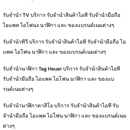
รับจำนำ TV บริการ รับจำนำสินค้าไอที รับจำนำมือถือ
ไอแพค ไอโฟนง นาฬิกา และ ของแบรนด์เนมต่างๆ
รับจำนำทีวี บริการ รับจำนำสินค้าไอที รับจำนำมือถือ ไอ
แพค ไอโฟน นาฬิกา และ ของแบรนด์เนมต่างๆ
รับจำนำนาฬิกา Tag Heuer บริการ รับจำนำสินค้าไอที
รับจำนำมือถือ ไอแพค ไอโฟน นาฬิกา และ ของแบ
รนด์เนมต่างๆ
รับจำนำนาฬิกาคาสิโอ บริการ รับจำนำสินค้าไอที รับ
จำนำมือถือ ไอแพค ไอโฟน นาฬิกา และ ของแบรนด์เนม
ต่างๆ