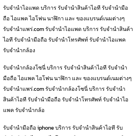
รับจำนำไอแพด บริการ รับจำนำสินค้าไอที รับจำนำมือ
ถือ ไอแพค ไอโฟน นาฬิกา และ ของแบรนด์เนมต่างๆ
รับจํานําแพร่.com รับจำนำไอแพด บริการ รับจำนำสินค้า
ไอที รับจำนำมือถือ รับจำนำโทรศัพท์ รับจำนำไอแพค
รับจำนำกล้อง
รับจำนำกล้องโซนี่ บริการ รับจำนำสินค้าไอที รับจำนำ
มือถือ ไอแพค ไอโฟน นาฬิกา และ ของแบรนด์เนมต่างๆ
รับจํานําแพร่.com รับจำนำกล้องโซนี่ บริการ รับจำนำ
สินค้าไอที รับจำนำมือถือ รับจำนำโทรศัพท์ รับจำนำไอ
แพค รับจำนำกล้อ
รับจำนำมือถือ iphone บริการ รับจำนำสินค้าไอที รับ