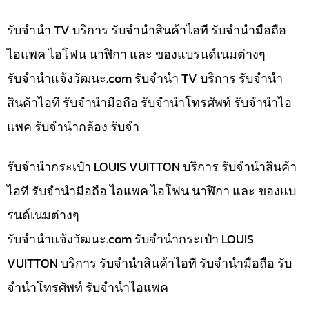
รับจำนำ TV บริการ รับจำนำสินค้าไอที รับจำนำมือถือ
ไอแพค ไอโฟน นาฬิกา และ ของแบรนด์เนมต่างๆ
รับจํานําแจ้งวัฒนะ.com รับจำนำ TV บริการ รับจำนำ
สินค้าไอที รับจำนำมือถือ รับจำนำโทรศัพท์ รับจำนำไอ
แพค รับจำนำกล้อง รับจำ
รับจำนำกระเป๋า LOUIS VUITTON บริการ รับจำนำสินค้า
ไอที รับจำนำมือถือ ไอแพค ไอโฟน นาฬิกา และ ของแบ
รนด์เนมต่างๆ
รับจํานําแจ้งวัฒนะ.com รับจำนำกระเป๋า LOUIS
VUITTON บริการ รับจำนำสินค้าไอที รับจำนำมือถือ รับ
จำนำโทรศัพท์ รับจำนำไอแพค