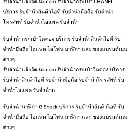
รับจํานําแจ้งวัฒนะ.com รับจำนำกระเป๋า CHANEL
บริการ รับจำนำสินค้าไอที รับจำนำมือถือ รับจำนำ
โทรศัพท์ รับจำนำไอแพค รับจำนำ
รับจำนำกระเป๋าวิตตอง บริการ รับจำนำสินค้าไอที รับ
จำนำมือถือ ไอแพค ไอโฟน นาฬิกา และ ของแบรนด์เนม
ต่างๆ
รับจํานําแจ้งวัฒนะ.com รับจำนำกระเป๋าวิตตอง บริการ
รับจำนำสินค้าไอที รับจำนำมือถือ รับจำนำโทรศัพท์ รับ
จำนำไอแพค รับจำนำก
รับจำนำนาฬิกา G Shock บริการ รับจำนำสินค้าไอที รับ
จำนำมือถือ ไอแพค ไอโฟน นาฬิกา และ ของแบรนด์เนม
ต่างๆ