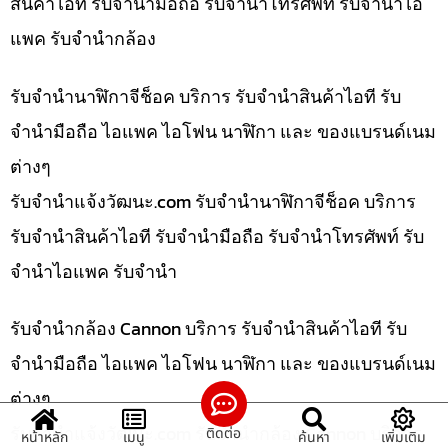
สินค้าไอที รับจำนำมือถือ รับจำนำโทรศัพท์ รับจำนำไอ
แพค รับจำนำกล้อง
รับจำนำนาฬิกาจีช็อค บริการ รับจำนำสินค้าไอที รับ
จำนำมือถือ ไอแพค ไอโฟน นาฬิกา และ ของแบรนด์เนม
ต่างๆ
รับจํานําแจ้งวัฒนะ.com รับจำนำนาฬิกาจีช็อค บริการ
รับจำนำสินค้าไอที รับจำนำมือถือ รับจำนำโทรศัพท์ รับ
จำนำไอแพค รับจำนำ
รับจำนำกล้อง Cannon บริการ รับจำนำสินค้าไอที รับ
จำนำมือถือ ไอแพค ไอโฟน นาฬิกา และ ของแบรนด์เนม
ต่างๆ
รับจํานําแจ้งวัฒนะ.com รับจำนำกล้อง Cannon บริการ
ติดต่อ
หน้าหลัก
เมนู
ค้นหา
เพิ่มเติม