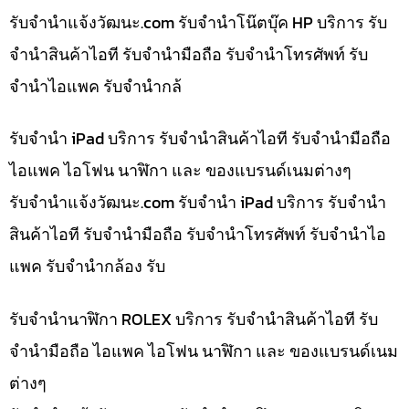
รับจํานําแจ้งวัฒนะ.com รับจำนำโน๊ตบุ๊ค HP บริการ รับ
จำนำสินค้าไอที รับจำนำมือถือ รับจำนำโทรศัพท์ รับ
จำนำไอแพค รับจำนำกล้
รับจำนำ iPad บริการ รับจำนำสินค้าไอที รับจำนำมือถือ
ไอแพค ไอโฟน นาฬิกา และ ของแบรนด์เนมต่างๆ
รับจํานําแจ้งวัฒนะ.com รับจำนำ iPad บริการ รับจำนำ
สินค้าไอที รับจำนำมือถือ รับจำนำโทรศัพท์ รับจำนำไอ
แพค รับจำนำกล้อง รับ
รับจำนำนาฬิกา ROLEX บริการ รับจำนำสินค้าไอที รับ
จำนำมือถือ ไอแพค ไอโฟน นาฬิกา และ ของแบรนด์เนม
ต่างๆ