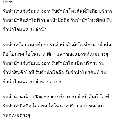
ต่างๆ
รับจํานําแจ้งวัฒนะ.com รับจำนำโทรศัพท์มือถือ บริการ
รับจำนำสินค้าไอที รับจำนำมือถือ รับจำนำโทรศัพท์ รับ
จำนำไอแพค รับจำนำ
รับจำนำไอแม็ค บริการ รับจำนำสินค้าไอที รับจำนำมือ
ถือ ไอแพค ไอโฟน นาฬิกา และ ของแบรนด์เนมต่างๆ
รับจํานําแจ้งวัฒนะ.com รับจำนำไอแม็ค บริการ รับ
จำนำสินค้าไอที รับจำนำมือถือ รับจำนำโทรศัพท์ รับ
จำนำไอแพค รับจำนำกล้อง รั
รับจำนำนาฬิกา Tag Heuer บริการ รับจำนำสินค้าไอที
รับจำนำมือถือ ไอแพค ไอโฟน นาฬิกา และ ของแบ
รนด์เนมต่างๆ