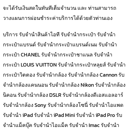
จะได้รับเงินสดในทันทีเต็มจำนวน และ ท่านสามารถ
วางแผนการผ่อนชำระค่าบริการได้ด้วยตัวท่านเอง
บริการ รับจำนำสินค้าไอที รับจำนำกระเป๋า รับจำนำ
กระเป๋าแบรนด์ รับจำนำกระเป๋าแบรนด์เนม รับจำนำ
กระเป๋า CHANEL รับจำนำกระเป๋าชาแนล รับจำนำ
กระเป๋า LOUIS VUITTON รับจำนำกระเป๋าหลุยส์ รับจำนำ
กระเป๋าวิตตอง รับจำนำกล้อง รับจำนำกล้อง Cannon รับ
จำนำกล้องแคนนอน รับจำนำกล้อง Nikon รับจำนำกล้อง
นิคอน รับจำนำกล้อง DSLR รับจำนำกล้องดีเอสแอลอาร์
รับจำนำกล้อง Sony รับจำนำกล้องโซนี่ รับจำนำไอแพด
รับจำนำ iPad รับจำนำ iPad Mini รับจำนำ iPad Pro รับ
จำนำแม็คบุ๊ค รับจำนำไอแม็ค รับจำนำ Imac รับจำนำ