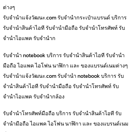
ต่างๆ
รับจํานําแจ้งวัฒนะ.com รับจำนำกระเป๋าแบรนด์ บริการ
รับจำนำสินค้าไอที รับจำนำมือถือ รับจำนำโทรศัพท์ รับ
จำนำไอแพค รับจำนำก
รับจำนำ notebook บริการ รับจำนำสินค้าไอที รับจำนำ
มือถือ ไอแพค ไอโฟน นาฬิกา และ ของแบรนด์เนมต่างๆ
รับจํานําแจ้งวัฒนะ.com รับจำนำ notebook บริการ รับ
จำนำสินค้าไอที รับจำนำมือถือ รับจำนำโทรศัพท์ รับ
จำนำไอแพค รับจำนำกล้อง
รับจำนำโทรศัพท์มือถือ บริการ รับจำนำสินค้าไอที รับ
จำนำมือถือ ไอแพค ไอโฟน นาฬิกา และ ของแบรนด์เนม