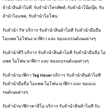
จำนำสินค้าไอที, รับจำนำโทรศัพท์, รับจำนำโน๊ดบุ๊ค, รับ
จำนำไอแพค, รับจำนำไอโฟน
รับจำนำ TV บริการ รับจำนำสินค้าไอที รับจำนำมือถือ
ไอแพค ไอโฟนง นาฬิกา และ ของแบรนด์เนมต่างๆ
รับจำนำทีวี บริการ รับจำนำสินค้าไอที รับจำนำมือถือ ไอ
แพค ไอโฟน นาฬิกา และ ของแบรนด์เนมต่างๆ
รับจำนำนาฬิกา Tag Heuer บริการ รับจำนำสินค้าไอที
รับจำนำมือถือ ไอแพค ไอโฟน นาฬิกา และ ของแบ
รนด์เนมต่างๆ
รับจำนำนาฬิกาคาสิโอ บริการ รับจำนำสินค้าไอที รับ