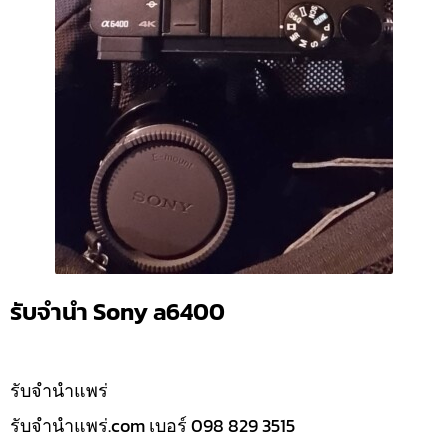
รับจำนำ Sony a6400
รับจํานำแพร่
รับจํานําแพร่.com เบอร์ 098 829 3515