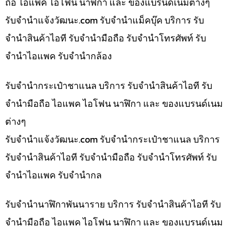
ถือ ไอแพค ไอโฟน นาฬิกา และ ของแบรนด์เนมต่างๆ
รับจํานําแจ้งวัฒนะ.com รับจำนำแม็คบุ๊ค บริการ รับ
จำนำสินค้าไอที รับจำนำมือถือ รับจำนำโทรศัพท์ รับ
จำนำไอแพค รับจำนำกล้อง
รับจำนำกระเป๋าชาแนล บริการ รับจำนำสินค้าไอที รับ
จำนำมือถือ ไอแพค ไอโฟน นาฬิกา และ ของแบรนด์เนม
ต่างๆ
รับจํานําแจ้งวัฒนะ.com รับจำนำกระเป๋าชาแนล บริการ
รับจำนำสินค้าไอที รับจำนำมือถือ รับจำนำโทรศัพท์ รับ
จำนำไอแพค รับจำนำกล
รับจำนำนาฬิกาพันนาราย บริการ รับจำนำสินค้าไอที รับ
จำนำมือถือ ไอแพค ไอโฟน นาฬิกา และ ของแบรนด์เนม