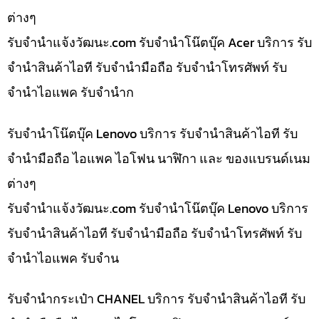
ต่างๆ
รับจํานําแจ้งวัฒนะ.com รับจำนำโน๊ตบุ๊ค Acer บริการ รับ
จำนำสินค้าไอที รับจำนำมือถือ รับจำนำโทรศัพท์ รับ
จำนำไอแพค รับจำนำก
รับจำนำโน๊ตบุ๊ค Lenovo บริการ รับจำนำสินค้าไอที รับ
จำนำมือถือ ไอแพค ไอโฟน นาฬิกา และ ของแบรนด์เนม
ต่างๆ
รับจํานําแจ้งวัฒนะ.com รับจำนำโน๊ตบุ๊ค Lenovo บริการ
รับจำนำสินค้าไอที รับจำนำมือถือ รับจำนำโทรศัพท์ รับ
จำนำไอแพค รับจำน
รับจำนำกระเป๋า CHANEL บริการ รับจำนำสินค้าไอที รับ