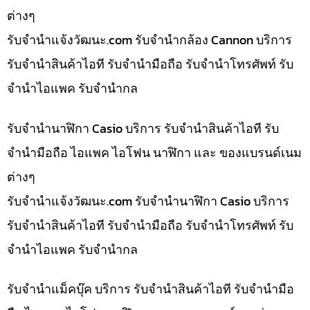
ต่างๆ
รับจํานําแจ้งวัฒนะ.com รับจำนำกล้อง Cannon บริการ
รับจำนำสินค้าไอที รับจำนำมือถือ รับจำนำโทรศัพท์ รับ
จำนำไอแพค รับจำนำกล
รับจำนำนาฬิกา Casio บริการ รับจำนำสินค้าไอที รับ
จำนำมือถือ ไอแพค ไอโฟน นาฬิกา และ ของแบรนด์เนม
ต่างๆ
รับจํานําแจ้งวัฒนะ.com รับจำนำนาฬิกา Casio บริการ
รับจำนำสินค้าไอที รับจำนำมือถือ รับจำนำโทรศัพท์ รับ
จำนำไอแพค รับจำนำกล
รับจำนำแม็คบุ๊ค บริการ รับจำนำสินค้าไอที รับจำนำมือ