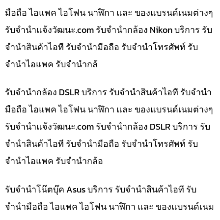
มือถือ ไอแพค ไอโฟน นาฬิกา และ ของแบรนด์เนมต่างๆ
รับจํานําแจ้งวัฒนะ.com รับจำนำกล้อง Nikon บริการ รับ
จำนำสินค้าไอที รับจำนำมือถือ รับจำนำโทรศัพท์ รับ
จำนำไอแพค รับจำนำกล้
รับจำนำกล้อง DSLR บริการ รับจำนำสินค้าไอที รับจำนำ
มือถือ ไอแพค ไอโฟน นาฬิกา และ ของแบรนด์เนมต่างๆ
รับจํานําแจ้งวัฒนะ.com รับจำนำกล้อง DSLR บริการ รับ
จำนำสินค้าไอที รับจำนำมือถือ รับจำนำโทรศัพท์ รับ
จำนำไอแพค รับจำนำกล้อ
รับจำนำโน๊ตบุ๊ค Asus บริการ รับจำนำสินค้าไอที รับ
จำนำมือถือ ไอแพค ไอโฟน นาฬิกา และ ของแบรนด์เนม