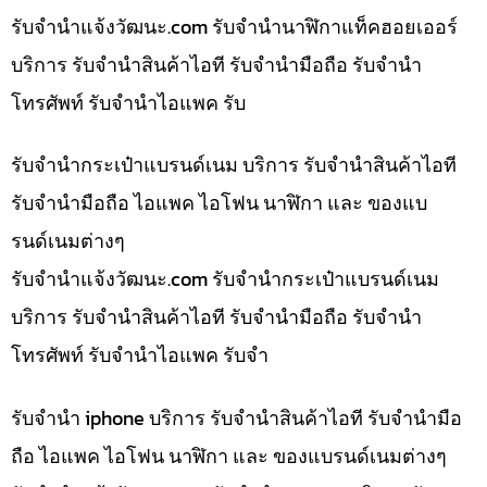
รับจํานําแจ้งวัฒนะ.com รับจำนำนาฬิกาแท็คฮอยเออร์
บริการ รับจำนำสินค้าไอที รับจำนำมือถือ รับจำนำ
โทรศัพท์ รับจำนำไอแพค รับ
รับจำนำกระเป๋าแบรนด์เนม บริการ รับจำนำสินค้าไอที
รับจำนำมือถือ ไอแพค ไอโฟน นาฬิกา และ ของแบ
รนด์เนมต่างๆ
รับจํานําแจ้งวัฒนะ.com รับจำนำกระเป๋าแบรนด์เนม
บริการ รับจำนำสินค้าไอที รับจำนำมือถือ รับจำนำ
โทรศัพท์ รับจำนำไอแพค รับจำ
รับจำนำ iphone บริการ รับจำนำสินค้าไอที รับจำนำมือ
ถือ ไอแพค ไอโฟน นาฬิกา และ ของแบรนด์เนมต่างๆ