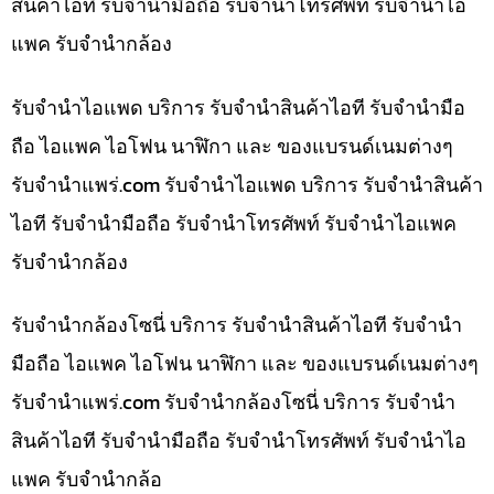
สินค้าไอที รับจำนำมือถือ รับจำนำโทรศัพท์ รับจำนำไอ
แพค รับจำนำกล้อง
รับจำนำไอแพด บริการ รับจำนำสินค้าไอที รับจำนำมือ
ถือ ไอแพค ไอโฟน นาฬิกา และ ของแบรนด์เนมต่างๆ
รับจํานําแพร่.com รับจำนำไอแพด บริการ รับจำนำสินค้า
ไอที รับจำนำมือถือ รับจำนำโทรศัพท์ รับจำนำไอแพค
รับจำนำกล้อง
รับจำนำกล้องโซนี่ บริการ รับจำนำสินค้าไอที รับจำนำ
มือถือ ไอแพค ไอโฟน นาฬิกา และ ของแบรนด์เนมต่างๆ
รับจํานําแพร่.com รับจำนำกล้องโซนี่ บริการ รับจำนำ
สินค้าไอที รับจำนำมือถือ รับจำนำโทรศัพท์ รับจำนำไอ
แพค รับจำนำกล้อ