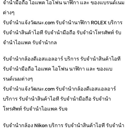
จำนำมือถือ ไอแพค ไอโฟน นาฬิกา และ ของแบรนด์เนม
ต่างๆ
รับจํานําแจ้งวัฒนะ.com รับจำนำนาฬิกา ROLEX บริการ
รับจำนำสินค้าไอที รับจำนำมือถือ รับจำนำโทรศัพท์ รับ
จำนำไอแพค รับจำนำกล
รับจำนำกล้องดีเอสแอลอาร์ บริการ รับจำนำสินค้าไอที
รับจำนำมือถือ ไอแพค ไอโฟน นาฬิกา และ ของแบ
รนด์เนมต่างๆ
รับจํานําแจ้งวัฒนะ.com รับจำนำกล้องดีเอสแอลอาร์
บริการ รับจำนำสินค้าไอที รับจำนำมือถือ รับจำนำ
โทรศัพท์ รับจำนำไอแพค รับจ
รับจำนำกล้อง Nikon บริการ รับจำนำสินค้าไอที รับจำนำ