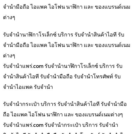
จำนำมือถือ ไอแพค ไอโฟน นาฬิกา และ ของแบรนด์เนม
ต่างๆ
รับจำนำนาฬิกาโรเล็กซ์ บริการ รับจำนำสินค้าไอที รับ
จำนำมือถือ ไอแพค ไอโฟน นาฬิกา และ ของแบรนด์เนม
ต่างๆ
รับจํานําแพร่.com รับจำนำนาฬิกาโรเล็กซ์ บริการ รับ
จำนำสินค้าไอที รับจำนำมือถือ รับจำนำโทรศัพท์ รับ
จำนำไอแพค รับจำนำ
รับจำนำกระเป๋า บริการ รับจำนำสินค้าไอที รับจำนำมือ
ถือ ไอแพค ไอโฟน นาฬิกา และ ของแบรนด์เนมต่างๆ
รับจํานําแพร่.com รับจำนำกระเป๋า บริการ รับจำนำ