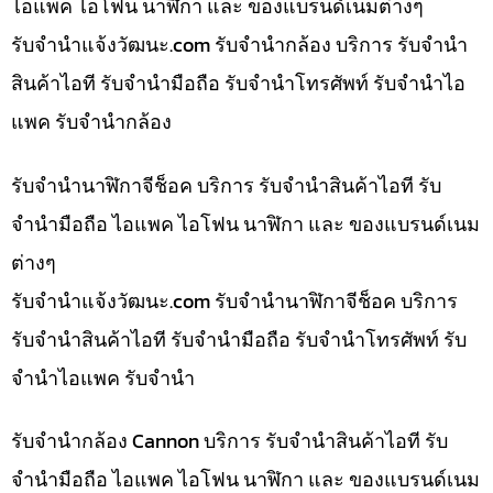
ไอแพค ไอโฟน นาฬิกา และ ของแบรนด์เนมต่างๆ
รับจํานําแจ้งวัฒนะ.com รับจำนำกล้อง บริการ รับจำนำ
สินค้าไอที รับจำนำมือถือ รับจำนำโทรศัพท์ รับจำนำไอ
แพค รับจำนำกล้อง
รับจำนำนาฬิกาจีช็อค บริการ รับจำนำสินค้าไอที รับ
จำนำมือถือ ไอแพค ไอโฟน นาฬิกา และ ของแบรนด์เนม
ต่างๆ
รับจํานําแจ้งวัฒนะ.com รับจำนำนาฬิกาจีช็อค บริการ
รับจำนำสินค้าไอที รับจำนำมือถือ รับจำนำโทรศัพท์ รับ
จำนำไอแพค รับจำนำ
รับจำนำกล้อง Cannon บริการ รับจำนำสินค้าไอที รับ
จำนำมือถือ ไอแพค ไอโฟน นาฬิกา และ ของแบรนด์เนม