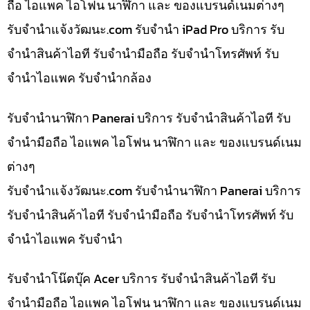
ถือ ไอแพค ไอโฟน นาฬิกา และ ของแบรนด์เนมต่างๆ
รับจํานําแจ้งวัฒนะ.com รับจำนำ iPad Pro บริการ รับ
จำนำสินค้าไอที รับจำนำมือถือ รับจำนำโทรศัพท์ รับ
จำนำไอแพค รับจำนำกล้อง
รับจำนำนาฬิกา Panerai บริการ รับจำนำสินค้าไอที รับ
จำนำมือถือ ไอแพค ไอโฟน นาฬิกา และ ของแบรนด์เนม
ต่างๆ
รับจํานําแจ้งวัฒนะ.com รับจำนำนาฬิกา Panerai บริการ
รับจำนำสินค้าไอที รับจำนำมือถือ รับจำนำโทรศัพท์ รับ
จำนำไอแพค รับจำนำ
รับจำนำโน๊ตบุ๊ค Acer บริการ รับจำนำสินค้าไอที รับ
จำนำมือถือ ไอแพค ไอโฟน นาฬิกา และ ของแบรนด์เนม