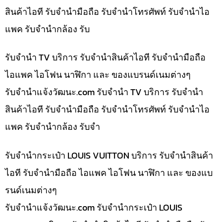
สินค้าไอที รับจำนำมือถือ รับจำนำโทรศัพท์ รับจำนำไอ
แพค รับจำนำกล้อง รับ
รับจำนำ TV บริการ รับจำนำสินค้าไอที รับจำนำมือถือ
ไอแพค ไอโฟน นาฬิกา และ ของแบรนด์เนมต่างๆ
รับจํานําแจ้งวัฒนะ.com รับจำนำ TV บริการ รับจำนำ
สินค้าไอที รับจำนำมือถือ รับจำนำโทรศัพท์ รับจำนำไอ
แพค รับจำนำกล้อง รับจำ
รับจำนำกระเป๋า LOUIS VUITTON บริการ รับจำนำสินค้า
ไอที รับจำนำมือถือ ไอแพค ไอโฟน นาฬิกา และ ของแบ
รนด์เนมต่างๆ
รับจํานําแจ้งวัฒนะ.com รับจำนำกระเป๋า LOUIS