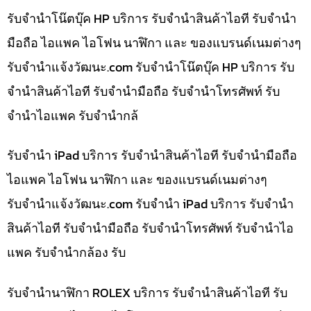
รับจำนำโน๊ตบุ๊ค HP บริการ รับจำนำสินค้าไอที รับจำนำ
มือถือ ไอแพค ไอโฟน นาฬิกา และ ของแบรนด์เนมต่างๆ
รับจํานําแจ้งวัฒนะ.com รับจำนำโน๊ตบุ๊ค HP บริการ รับ
จำนำสินค้าไอที รับจำนำมือถือ รับจำนำโทรศัพท์ รับ
จำนำไอแพค รับจำนำกล้
รับจำนำ iPad บริการ รับจำนำสินค้าไอที รับจำนำมือถือ
ไอแพค ไอโฟน นาฬิกา และ ของแบรนด์เนมต่างๆ
รับจํานําแจ้งวัฒนะ.com รับจำนำ iPad บริการ รับจำนำ
สินค้าไอที รับจำนำมือถือ รับจำนำโทรศัพท์ รับจำนำไอ
แพค รับจำนำกล้อง รับ
รับจำนำนาฬิกา ROLEX บริการ รับจำนำสินค้าไอที รับ