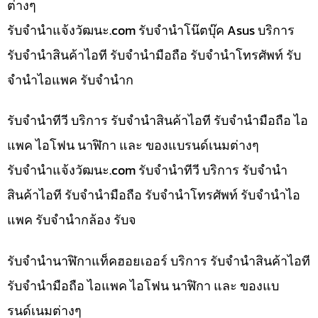
ต่างๆ
รับจํานําแจ้งวัฒนะ.com รับจำนำโน๊ตบุ๊ค Asus บริการ
รับจำนำสินค้าไอที รับจำนำมือถือ รับจำนำโทรศัพท์ รับ
จำนำไอแพค รับจำนำก
รับจำนำทีวี บริการ รับจำนำสินค้าไอที รับจำนำมือถือ ไอ
แพค ไอโฟน นาฬิกา และ ของแบรนด์เนมต่างๆ
รับจํานําแจ้งวัฒนะ.com รับจำนำทีวี บริการ รับจำนำ
สินค้าไอที รับจำนำมือถือ รับจำนำโทรศัพท์ รับจำนำไอ
แพค รับจำนำกล้อง รับจ
รับจำนำนาฬิกาแท็คฮอยเออร์ บริการ รับจำนำสินค้าไอที
รับจำนำมือถือ ไอแพค ไอโฟน นาฬิกา และ ของแบ
รนด์เนมต่างๆ