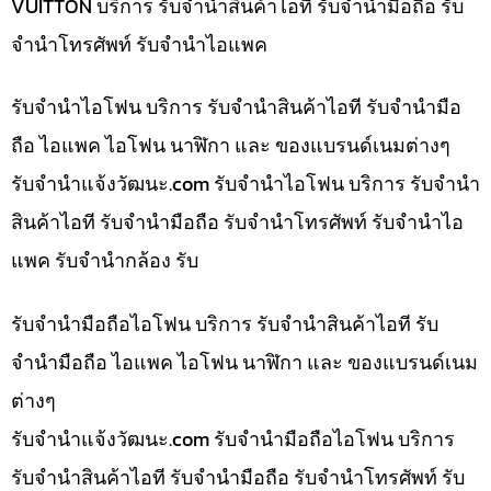
VUITTON บริการ รับจำนำสินค้าไอที รับจำนำมือถือ รับ
จำนำโทรศัพท์ รับจำนำไอแพค
รับจำนำไอโฟน บริการ รับจำนำสินค้าไอที รับจำนำมือ
ถือ ไอแพค ไอโฟน นาฬิกา และ ของแบรนด์เนมต่างๆ
รับจํานําแจ้งวัฒนะ.com รับจำนำไอโฟน บริการ รับจำนำ
สินค้าไอที รับจำนำมือถือ รับจำนำโทรศัพท์ รับจำนำไอ
แพค รับจำนำกล้อง รับ
รับจำนำมือถือไอโฟน บริการ รับจำนำสินค้าไอที รับ
จำนำมือถือ ไอแพค ไอโฟน นาฬิกา และ ของแบรนด์เนม
ต่างๆ
รับจํานําแจ้งวัฒนะ.com รับจำนำมือถือไอโฟน บริการ
รับจำนำสินค้าไอที รับจำนำมือถือ รับจำนำโทรศัพท์ รับ