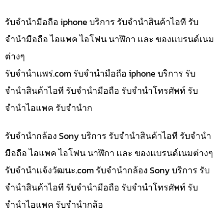
รับจำนำมือถือ iphone บริการ รับจำนำสินค้าไอที รับ
จำนำมือถือ ไอแพค ไอโฟน นาฬิกา และ ของแบรนด์เนม
ต่างๆ
รับจํานําแพร่.com รับจำนำมือถือ iphone บริการ รับ
จำนำสินค้าไอที รับจำนำมือถือ รับจำนำโทรศัพท์ รับ
จำนำไอแพค รับจำนำก
รับจำนำกล้อง Sony บริการ รับจำนำสินค้าไอที รับจำนำ
มือถือ ไอแพค ไอโฟน นาฬิกา และ ของแบรนด์เนมต่างๆ
รับจํานําแจ้งวัฒนะ.com รับจำนำกล้อง Sony บริการ รับ
จำนำสินค้าไอที รับจำนำมือถือ รับจำนำโทรศัพท์ รับ
จำนำไอแพค รับจำนำกล้อ