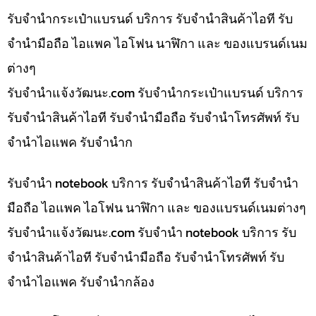
รับจำนำกระเป๋าแบรนด์ บริการ รับจำนำสินค้าไอที รับ
จำนำมือถือ ไอแพค ไอโฟน นาฬิกา และ ของแบรนด์เนม
ต่างๆ
รับจํานําแจ้งวัฒนะ.com รับจำนำกระเป๋าแบรนด์ บริการ
รับจำนำสินค้าไอที รับจำนำมือถือ รับจำนำโทรศัพท์ รับ
จำนำไอแพค รับจำนำก
รับจำนำ notebook บริการ รับจำนำสินค้าไอที รับจำนำ
มือถือ ไอแพค ไอโฟน นาฬิกา และ ของแบรนด์เนมต่างๆ
รับจํานําแจ้งวัฒนะ.com รับจำนำ notebook บริการ รับ
จำนำสินค้าไอที รับจำนำมือถือ รับจำนำโทรศัพท์ รับ
จำนำไอแพค รับจำนำกล้อง