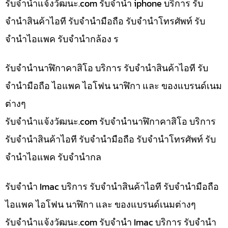
รับจํานําแจ้งวัฒนะ.com รับจำนำ iphone บริการ รับ
จำนำสินค้าไอที รับจำนำมือถือ รับจำนำโทรศัพท์ รับ
จำนำไอแพค รับจำนำกล้อง ร
รับจำนำนาฬิกาคาสิโอ บริการ รับจำนำสินค้าไอที รับ
จำนำมือถือ ไอแพค ไอโฟน นาฬิกา และ ของแบรนด์เนม
ต่างๆ
รับจํานําแจ้งวัฒนะ.com รับจำนำนาฬิกาคาสิโอ บริการ
รับจำนำสินค้าไอที รับจำนำมือถือ รับจำนำโทรศัพท์ รับ
จำนำไอแพค รับจำนำกล
รับจำนำ Imac บริการ รับจำนำสินค้าไอที รับจำนำมือถือ
ไอแพค ไอโฟน นาฬิกา และ ของแบรนด์เนมต่างๆ
รับจํานําแจ้งวัฒนะ.com รับจำนำ Imac บริการ รับจำนำ