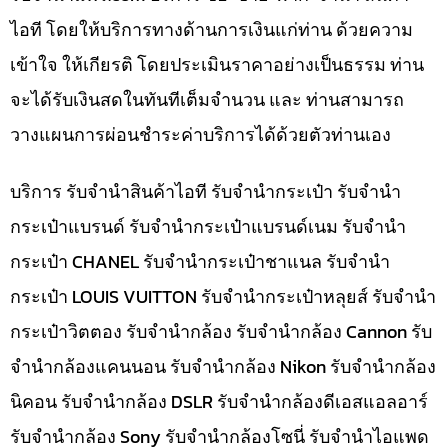
ไอที โดยให้บริการทางด้านการเงินแก่ท่าน ด้วยความ
เข้าใจ ให้เกียรติ โดยประเมินราคาอย่างเป็นธรรม ท่าน
จะได้รับเงินสดในทันทีเต็มจำนวน และ ท่านสามารถ
วางแผนการผ่อนชำระค่าบริการได้ด้วยตัวท่านเอง
บริการ รับจำนำสินค้าไอที รับจำนำกระเป๋า รับจำนำ
กระเป๋าแบรนด์ รับจำนำกระเป๋าแบรนด์เนม รับจำนำ
กระเป๋า CHANEL รับจำนำกระเป๋าชาแนล รับจำนำ
กระเป๋า LOUIS VUITTON รับจำนำกระเป๋าหลุยส์ รับจำนำ
กระเป๋าวิตตอง รับจำนำกล้อง รับจำนำกล้อง Cannon รับ
จำนำกล้องแคนนอน รับจำนำกล้อง Nikon รับจำนำกล้อง
นิคอน รับจำนำกล้อง DSLR รับจำนำกล้องดีเอสแอลอาร์
รับจำนำกล้อง Sony รับจำนำกล้องโซนี่ รับจำนำไอแพด