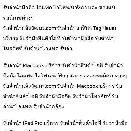
รับจำนำมือถือ ไอแพค ไอโฟน นาฬิกา และ ของแบ
รนด์เนมต่างๆ
รับจํานําแจ้งวัฒนะ.com รับจำนำนาฬิกา Tag Heuer
บริการ รับจำนำสินค้าไอที รับจำนำมือถือ รับจำนำ
โทรศัพท์ รับจำนำไอแพค รับจำ
รับจำนำ Macbook บริการ รับจำนำสินค้าไอที รับจำนำ
มือถือ ไอแพค ไอโฟน นาฬิกา และ ของแบรนด์เนมต่างๆ
รับจํานําแจ้งวัฒนะ.com รับจำนำ Macbook บริการ รับ
จำนำสินค้าไอที รับจำนำมือถือ รับจำนำโทรศัพท์ รับ
จำนำไอแพค รับจำนำกล้อง
รับจำนำ iPad Pro บริการ รับจำนำสินค้าไอที รับจำนำมือ