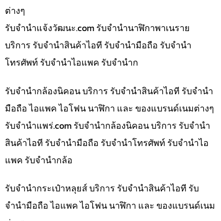
ต่างๆ
รับจํานําแจ้งวัฒนะ.com รับจำนำนาฬิกาพาเนราย
บริการ รับจำนำสินค้าไอที รับจำนำมือถือ รับจำนำ
โทรศัพท์ รับจำนำไอแพค รับจำนำก
รับจำนำกล้องนิคอน บริการ รับจำนำสินค้าไอที รับจำนำ
มือถือ ไอแพค ไอโฟน นาฬิกา และ ของแบรนด์เนมต่างๆ
รับจํานําแพร่.com รับจำนำกล้องนิคอน บริการ รับจำนำ
สินค้าไอที รับจำนำมือถือ รับจำนำโทรศัพท์ รับจำนำไอ
แพค รับจำนำกล้อ
รับจำนำกระเป๋าหลุยส์ บริการ รับจำนำสินค้าไอที รับ
จำนำมือถือ ไอแพค ไอโฟน นาฬิกา และ ของแบรนด์เนม