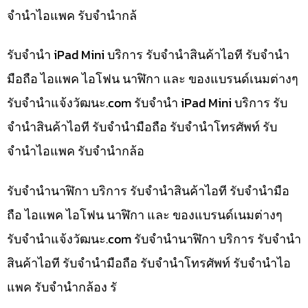
จำนำไอแพค รับจำนำกล้
รับจำนำ iPad Mini บริการ รับจำนำสินค้าไอที รับจำนำ
มือถือ ไอแพค ไอโฟน นาฬิกา และ ของแบรนด์เนมต่างๆ
รับจํานําแจ้งวัฒนะ.com รับจำนำ iPad Mini บริการ รับ
จำนำสินค้าไอที รับจำนำมือถือ รับจำนำโทรศัพท์ รับ
จำนำไอแพค รับจำนำกล้อ
รับจำนำนาฬิกา บริการ รับจำนำสินค้าไอที รับจำนำมือ
ถือ ไอแพค ไอโฟน นาฬิกา และ ของแบรนด์เนมต่างๆ
รับจํานําแจ้งวัฒนะ.com รับจำนำนาฬิกา บริการ รับจำนำ
สินค้าไอที รับจำนำมือถือ รับจำนำโทรศัพท์ รับจำนำไอ
แพค รับจำนำกล้อง รั