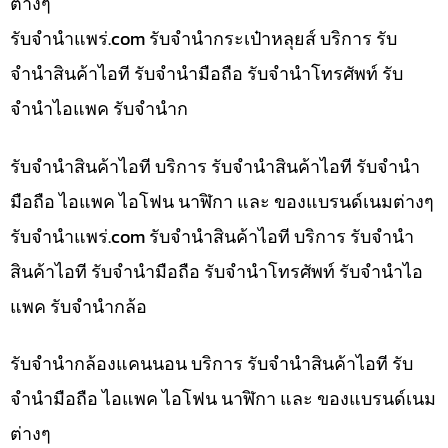
ต่างๆ
รับจํานําแพร่.com รับจำนำกระเป๋าหลุยส์ บริการ รับ
จำนำสินค้าไอที รับจำนำมือถือ รับจำนำโทรศัพท์ รับ
จำนำไอแพค รับจำนำก
รับจำนำสินค้าไอที บริการ รับจำนำสินค้าไอที รับจำนำ
มือถือ ไอแพค ไอโฟน นาฬิกา และ ของแบรนด์เนมต่างๆ
รับจํานําแพร่.com รับจำนำสินค้าไอที บริการ รับจำนำ
สินค้าไอที รับจำนำมือถือ รับจำนำโทรศัพท์ รับจำนำไอ
แพค รับจำนำกล้อ
รับจำนำกล้องแคนนอน บริการ รับจำนำสินค้าไอที รับ
จำนำมือถือ ไอแพค ไอโฟน นาฬิกา และ ของแบรนด์เนม
ต่างๆ