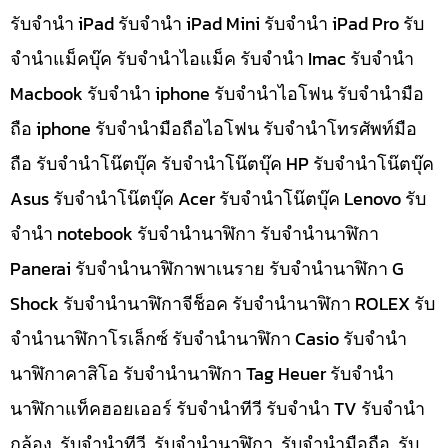
รับจำนำ iPad รับจำนำ iPad Mini รับจำนำ iPad Pro รับ
จำนำแม็คบุ๊ค รับจำนำไอแม็ค รับจำนำ Imac รับจำนำ
Macbook รับจำนำ iphone รับจำนำไอโฟน รับจำนำมือ
ถือ iphone รับจำนำมือถือไอโฟน รับจำนำโทรศัพท์มือ
ถือ รับจำนำโน๊ตบุ๊ค รับจำนำโน๊ตบุ๊ค HP รับจำนำโน๊ตบุ๊ค
Asus รับจำนำโน๊ตบุ๊ค Acer รับจำนำโน๊ตบุ๊ค Lenovo รับ
จำนำ notebook รับจำนำนาฬิกา รับจำนำนาฬิกา
Panerai รับจำนำนาฬิกาพาเนราย รับจำนำนาฬิกา G
Shock รับจำนำนาฬิกาจีช็อค รับจำนำนาฬิกา ROLEX รับ
จำนำนาฬิกาโรเล็กซ์ รับจำนำนาฬิกา Casio รับจำนำ
นาฬิกาคาสิโอ รับจำนำนาฬิกา Tag Heuer รับจำนำ
นาฬิกาแท็คฮอยเออร์ รับจำนำทีวี รับจำนำ TV รับจำนำ
กล้อง, รับจำนำทีวี, รับจำนำนาฬิกา, รับจำนำมือถือ, รับ