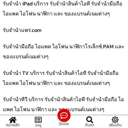
รับจำนำ iPad บริการ รับจำนำสินค้าไอที รับจำนำมือถือ
ไอแพค ไอโฟน นาฬิกา และ ของแบรนด์เนมต่างๆ
รับจํานําแพร่.com
รับจำนำมือถือ ไอแพค ไอโฟน นาฬิกาโรเล็กซ์ PAM และ
ของแบรนด์เนมต่างๆ
รับจำนำ TV บริการ รับจำนำสินค้าไอที รับจำนำมือถือ
ไอแพค ไอโฟน นาฬิกา และ ของแบรนด์เนมต่างๆ
รับจำนำทีวี บริการ รับจำนำสินค้าไอที รับจำนำมือถือ ไอ
แพค ไอโฟน นาฬิกา และ ของแบรนด์เนมต่างๆ
ติดต่อ
รับจำนำนาฬิกา Tag Heuer บริการ รับจำนำสินค้าไอที
หน้าหลัก
เมนู
ค้นหา
เพิ่มเติม