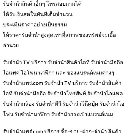
รับจำนำสินค้าอื่นๆ โทรสอบถามได้
ได้รับเงินสดในทันทีเต็มจำนวน
ประเมินราคาอย่างเป็นธรรม
ให้ราคารับจำนำสูงสุดเท่าที่สภาพของทรัพย์จะเอื้อ
อำนวย
รับจำนำ TV บริการ รับจำนำสินค้าไอที รับจำนำมือถือ
ไอแพค ไอโฟน นาฬิกา และ ของแบรนด์เนมต่างๆ
รับจํานําแพร่.com รับจำนำ TV บริการ รับจำนำสินค้า
ไอที รับจำนำมือถือ รับจำนำโทรศัพท์ รับจำนำไอแพค
รับจำนำกล้อง รับจำนำทีวี รับจำนำโน๊ดบุ๊ค รับจำนำไอ
โฟน รับจำนำนาฬิกา รับจำนำกระเป๋าแบรนด์เนม
รับจํานําแพร่.com บริการ ซื้อ-ขาย-ฝาก-จำนำ สินค้า