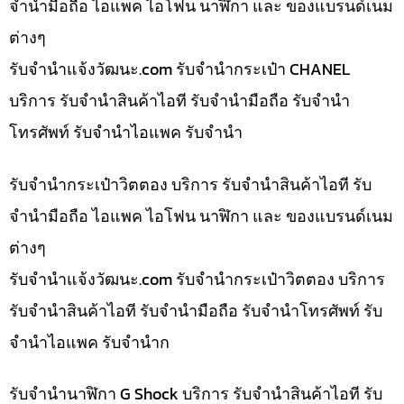
จำนำมือถือ ไอแพค ไอโฟน นาฬิกา และ ของแบรนด์เนม
ต่างๆ
รับจํานําแจ้งวัฒนะ.com รับจำนำกระเป๋า CHANEL
บริการ รับจำนำสินค้าไอที รับจำนำมือถือ รับจำนำ
โทรศัพท์ รับจำนำไอแพค รับจำนำ
รับจำนำกระเป๋าวิตตอง บริการ รับจำนำสินค้าไอที รับ
จำนำมือถือ ไอแพค ไอโฟน นาฬิกา และ ของแบรนด์เนม
ต่างๆ
รับจํานําแจ้งวัฒนะ.com รับจำนำกระเป๋าวิตตอง บริการ
รับจำนำสินค้าไอที รับจำนำมือถือ รับจำนำโทรศัพท์ รับ
จำนำไอแพค รับจำนำก
รับจำนำนาฬิกา G Shock บริการ รับจำนำสินค้าไอที รับ