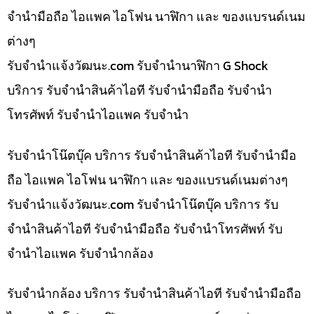
จำนำมือถือ ไอแพค ไอโฟน นาฬิกา และ ของแบรนด์เนม
ต่างๆ
รับจํานําแจ้งวัฒนะ.com รับจำนำนาฬิกา G Shock
บริการ รับจำนำสินค้าไอที รับจำนำมือถือ รับจำนำ
โทรศัพท์ รับจำนำไอแพค รับจำนำ
รับจำนำโน๊ตบุ๊ค บริการ รับจำนำสินค้าไอที รับจำนำมือ
ถือ ไอแพค ไอโฟน นาฬิกา และ ของแบรนด์เนมต่างๆ
รับจํานําแจ้งวัฒนะ.com รับจำนำโน๊ตบุ๊ค บริการ รับ
จำนำสินค้าไอที รับจำนำมือถือ รับจำนำโทรศัพท์ รับ
จำนำไอแพค รับจำนำกล้อง
รับจำนำกล้อง บริการ รับจำนำสินค้าไอที รับจำนำมือถือ