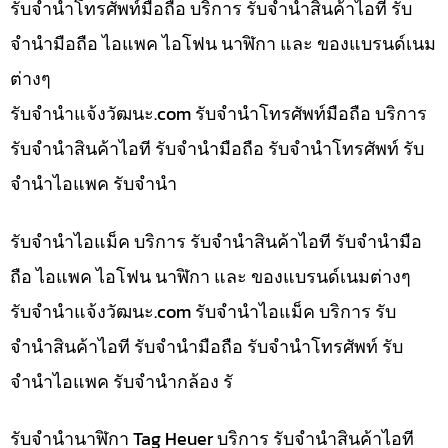
รับจำนำโทรศัพท์มือถือ บริการ รับจำนำสินค้าไอที รับ
จำนำมือถือ ไอแพค ไอโฟน นาฬิกา และ ของแบรนด์เนม
ต่างๆ
รับจํานําแจ้งวัฒนะ.com รับจำนำโทรศัพท์มือถือ บริการ
รับจำนำสินค้าไอที รับจำนำมือถือ รับจำนำโทรศัพท์ รับ
จำนำไอแพค รับจำนำ
รับจำนำไอแม็ค บริการ รับจำนำสินค้าไอที รับจำนำมือ
ถือ ไอแพค ไอโฟน นาฬิกา และ ของแบรนด์เนมต่างๆ
รับจํานําแจ้งวัฒนะ.com รับจำนำไอแม็ค บริการ รับ
จำนำสินค้าไอที รับจำนำมือถือ รับจำนำโทรศัพท์ รับ
จำนำไอแพค รับจำนำกล้อง รั
รับจำนำนาฬิกา Tag Heuer บริการ รับจำนำสินค้าไอที