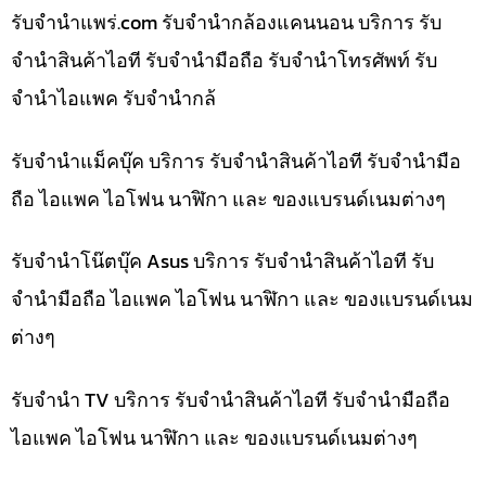
รับจํานําแพร่.com รับจำนำกล้องแคนนอน บริการ รับ
จำนำสินค้าไอที รับจำนำมือถือ รับจำนำโทรศัพท์ รับ
จำนำไอแพค รับจำนำกล้
รับจำนำแม็คบุ๊ค บริการ รับจำนำสินค้าไอที รับจำนำมือ
ถือ ไอแพค ไอโฟน นาฬิกา และ ของแบรนด์เนมต่างๆ
รับจำนำโน๊ตบุ๊ค Asus บริการ รับจำนำสินค้าไอที รับ
จำนำมือถือ ไอแพค ไอโฟน นาฬิกา และ ของแบรนด์เนม
ต่างๆ
รับจำนำ TV บริการ รับจำนำสินค้าไอที รับจำนำมือถือ
ไอแพค ไอโฟน นาฬิกา และ ของแบรนด์เนมต่างๆ