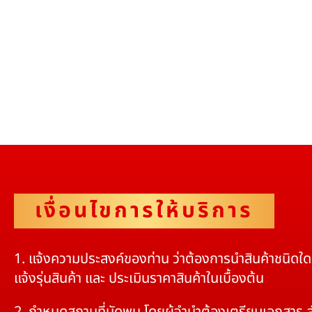
เงื่อนไขการให้บริการ
1. แจ้งความประสงค์ของท่าน ว่าต้องการนำสินค้าชนิดใ
แจ้งรุ่นสินค้า และ ประเมินราคาสินค้าในเบื้องต้น