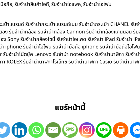
,
,
,
มือถือ
รับจำนำสินค้าไอที
รับจำนำไอแพค
รับจำนำไอโฟน
ำกระเป๋าแบรนด์ รับจำนำกระเป๋าแบรนด์เนม รับจำนำกระเป๋า CHANEL รับ
ิตตอง รับจำนำกล้อง รับจำนำกล้อง Cannon รับจำนำกล้องแคนนอน รับ
อง Sony รับจำนำกล้องโซนี่ รับจำนำไอแพด รับจำนำ iPad รับจำนำ iPa
iphone รับจำนำไอโฟน รับจำนำมือถือ iphone รับจำนำมือถือไอโฟน รับ
Acer รับจำนำโน๊ตบุ๊ค Lenovo รับจำนำ notebook รับจำนำนาฬิกา รับจ
ิกา ROLEX รับจำนำนาฬิกาโรเล็กซ์ รับจำนำนาฬิกา Casio รับจำนำนาฬิ
แชร์หน้านี้