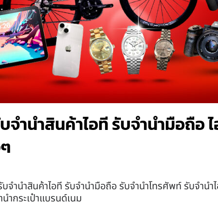
รับจำนำสินค้าไอที รับจำนำมือถือ
งๆ
รับจำนำสินค้าไอที รับจำนำมือถือ รับจำนำโทรศัพท์ รับจำนำ
จำนำกระเป๋าแบรนด์เนม