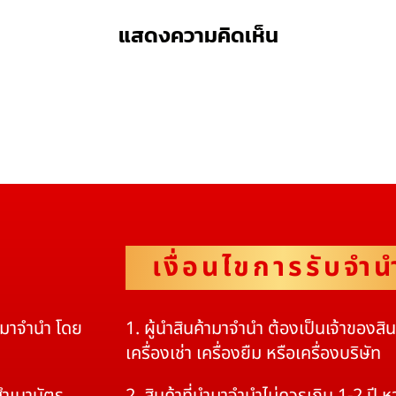
แสดงความคิดเห็น
เงื่อนไขการรับจำน
ดมาจำนำ โดย
1. ผู้นำสินค้ามาจำนำ ต้องเป็นเจ้าของสิ
เครื่องเช่า เครื่องยืม หรือเครื่องบริษัท