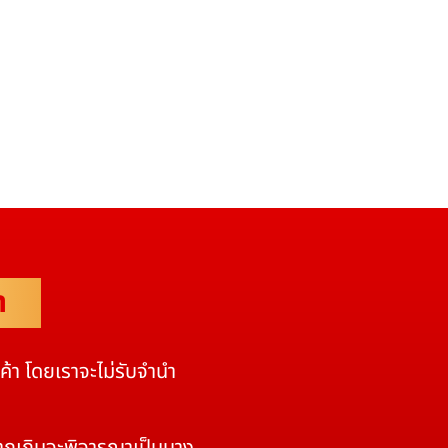
ำ
นค้า โดยเราจะไม่รับจำนำ