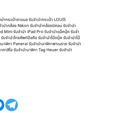
จำนำกระเป๋าชาแนล รับจำนำกระเป๋า LOUIS
จำนำกล้อง Nikon รับจำนำกล้องนิคอน รับจำนำ
d Mini รับจำนำ iPad Pro รับจำนำแม็คบุ๊ค รับจำ
จำนำโทรศัพท์มือถือ รับจำนำโน๊ตบุ๊ค รับจำนำโน๊
ำนำนาฬิกา Panerai รับจำนำนาฬิกาพาเนราย รับจำนำ
กาคาสิโอ รับจำนำนาฬิกา Tag Heuer รับจำนำ