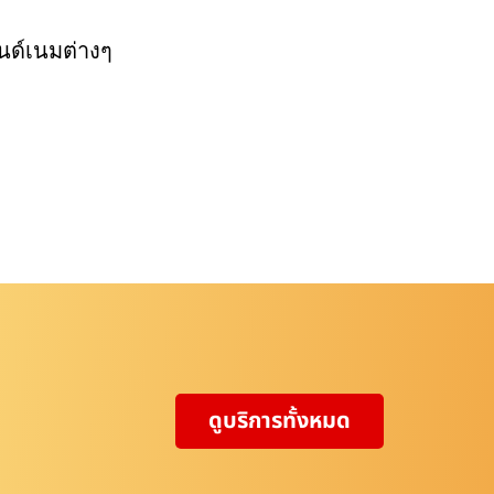
นด์เนมต่างๆ
ดูบริการทั้งหมด