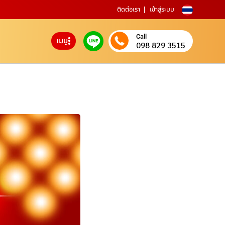
ติดต่อเรา
เข้าสู่ระบบ
Call
เมนู
098 829 3515