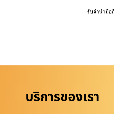
รับจำนำมือ
บริการของเรา