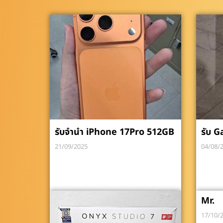
รับจำนำ iPhone 17Pro 512GB
รับ G
21/09/2025
04/08/
Mr.
17/10/