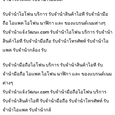
รับจำนำไอโฟน บริการ รับจำนำสินค้าไอที รับจำนำมือ
ถือ ไอแพค ไอโฟน นาฬิกา และ ของแบรนด์เนมต่างๆ
รับจํานําแจ้งวัฒนะ.com รับจำนำไอโฟน บริการ รับจำนำ
สินค้าไอที รับจำนำมือถือ รับจำนำโทรศัพท์ รับจำนำไอ
แพค รับจำนำกล้อง รับ
รับจำนำมือถือไอโฟน บริการ รับจำนำสินค้าไอที รับ
จำนำมือถือ ไอแพค ไอโฟน นาฬิกา และ ของแบรนด์เนม
ต่างๆ
รับจํานําแจ้งวัฒนะ.com รับจำนำมือถือไอโฟน บริการ
รับจำนำสินค้าไอที รับจำนำมือถือ รับจำนำโทรศัพท์ รับ
จำนำไอแพค รับจำนำกล้