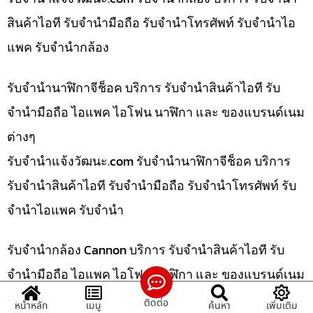
สินค้าไอที รับจำนำมือถือ รับจำนำโทรศัพท์ รับจำนำไอ
แพค รับจำนำกล้อง
รับจำนำนาฬิกาจีช็อค บริการ รับจำนำสินค้าไอที รับ
จำนำมือถือ ไอแพค ไอโฟน นาฬิกา และ ของแบรนด์เนม
ต่างๆ
รับจํานําแจ้งวัฒนะ.com รับจำนำนาฬิกาจีช็อค บริการ
รับจำนำสินค้าไอที รับจำนำมือถือ รับจำนำโทรศัพท์ รับ
จำนำไอแพค รับจำนำ
รับจำนำกล้อง Cannon บริการ รับจำนำสินค้าไอที รับ
จำนำมือถือ ไอแพค ไอโฟน นาฬิกา และ ของแบรนด์เนม
ต่างๆ
ติดต่อ
หน้าหลัก
เมนู
ค้นหา
เพิ่มเติม