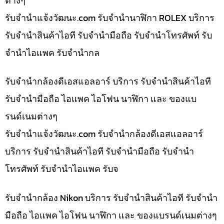
ต่างๆ
รับจํานําแจ้งวัฒนะ.com รับจำนำนาฬิกา ROLEX บริการ
รับจำนำสินค้าไอที รับจำนำมือถือ รับจำนำโทรศัพท์ รับ
จำนำไอแพค รับจำนำกล
รับจำนำกล้องดีเอสแอลอาร์ บริการ รับจำนำสินค้าไอที
รับจำนำมือถือ ไอแพค ไอโฟน นาฬิกา และ ของแบ
รนด์เนมต่างๆ
รับจํานําแจ้งวัฒนะ.com รับจำนำกล้องดีเอสแอลอาร์
บริการ รับจำนำสินค้าไอที รับจำนำมือถือ รับจำนำ
โทรศัพท์ รับจำนำไอแพค รับจ
รับจำนำกล้อง Nikon บริการ รับจำนำสินค้าไอที รับจำนำ
มือถือ ไอแพค ไอโฟน นาฬิกา และ ของแบรนด์เนมต่างๆ