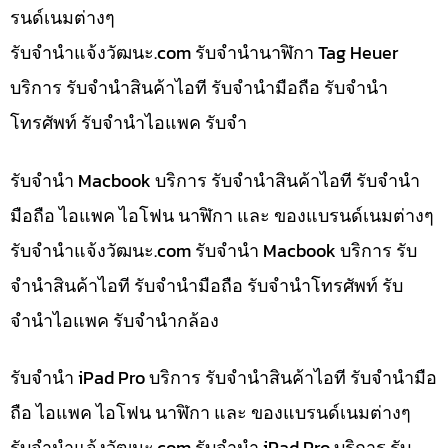
รนด์เนมต่างๆ
รับจํานําแจ้งวัฒนะ.com รับจำนำนาฬิกา Tag Heuer
บริการ รับจำนำสินค้าไอที รับจำนำมือถือ รับจำนำ
โทรศัพท์ รับจำนำไอแพค รับจำ
รับจำนำ Macbook บริการ รับจำนำสินค้าไอที รับจำนำ
มือถือ ไอแพค ไอโฟน นาฬิกา และ ของแบรนด์เนมต่างๆ
รับจํานําแจ้งวัฒนะ.com รับจำนำ Macbook บริการ รับ
จำนำสินค้าไอที รับจำนำมือถือ รับจำนำโทรศัพท์ รับ
จำนำไอแพค รับจำนำกล้อง
รับจำนำ iPad Pro บริการ รับจำนำสินค้าไอที รับจำนำมือ
ถือ ไอแพค ไอโฟน นาฬิกา และ ของแบรนด์เนมต่างๆ
รับจํานําแจ้งวัฒนะ.com รับจำนำ iPad Pro บริการ รับ