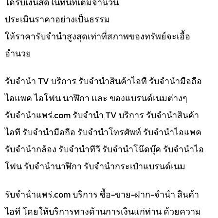
ได้รับเงินสดในทันทีเต็มจำนวน
ประเมินราคาอย่างเป็นธรรม
ให้ราคารับจำนำสูงสุดเท่าที่สภาพของทรัพย์จะเอื้อ
อำนวย
รับจำนำ TV บริการ รับจำนำสินค้าไอที รับจำนำมือถือ
ไอแพค ไอโฟน นาฬิกา และ ของแบรนด์เนมต่างๆ
รับจํานําแพร่.com รับจำนำ TV บริการ รับจำนำสินค้า
ไอที รับจำนำมือถือ รับจำนำโทรศัพท์ รับจำนำไอแพค
รับจำนำกล้อง รับจำนำทีวี รับจำนำโน๊ดบุ๊ค รับจำนำไอ
โฟน รับจำนำนาฬิกา รับจำนำกระเป๋าแบรนด์เนม
รับจํานําแพร่.com บริการ ซื้อ-ขาย-ฝาก-จำนำ สินค้า
ไอที โดยให้บริการทางด้านการเงินแก่ท่าน ด้วยความ