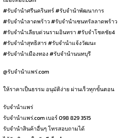
#รับจำนำศรีนครินทร์ #รับจำนำพัฒนาการ
#รับจำนำลาดพร้าว #รับจำนำเซนทรัลลาดพร้าว
#รับจำนำเลียบด่วนรามอินทรา #รับจำโชคชัย4
#รับจำนำสุทธิสาร #รับจำนำแจ้งวัฒนะ
#รับจำนำเมืองทอง #รับจำนำนนทบุรี
@รับจํานําแพร่.com
ให้ราคาเป็นธรรม อนุมัติง่าย ผ่านเร็วทุกขั้นตอน
รับจํานำแพร่
รับจํานําแพร่.com เบอร์ 098 829 3515
รับจำนำสินค้าอื่นๆ โทรสอบถามได้