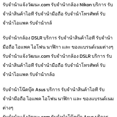
รับจํานําแจ้งวัฒนะ.com รับจำนำกล้อง Nikon บริการ รับ
จำนำสินค้าไอที รับจำนำมือถือ รับจำนำโทรศัพท์ รับ
จำนำไอแพค รับจำนำกล้
รับจำนำกล้อง DSLR บริการ รับจำนำสินค้าไอที รับจำนำ
มือถือ ไอแพค ไอโฟน นาฬิกา และ ของแบรนด์เนมต่างๆ
รับจํานําแจ้งวัฒนะ.com รับจำนำกล้อง DSLR บริการ รับ
จำนำสินค้าไอที รับจำนำมือถือ รับจำนำโทรศัพท์ รับ
จำนำไอแพค รับจำนำกล้อ
รับจำนำโน๊ตบุ๊ค Asus บริการ รับจำนำสินค้าไอที รับ
จำนำมือถือ ไอแพค ไอโฟน นาฬิกา และ ของแบรนด์เนม
ต่างๆ
รับจํานําแจ้งวัฒนะ.com รับจำนำโน๊ตบุ๊ค Asus บริการ