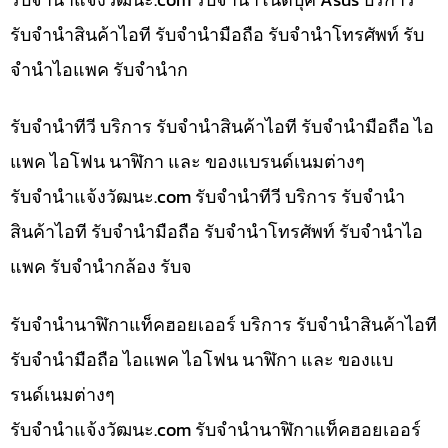
รับจำนำสินค้าไอที รับจำนำมือถือ รับจำนำโทรศัพท์ รับ
จำนำไอแพค รับจำนำก
รับจำนำทีวี บริการ รับจำนำสินค้าไอที รับจำนำมือถือ ไอ
แพค ไอโฟน นาฬิกา และ ของแบรนด์เนมต่างๆ
รับจํานําแจ้งวัฒนะ.com รับจำนำทีวี บริการ รับจำนำ
สินค้าไอที รับจำนำมือถือ รับจำนำโทรศัพท์ รับจำนำไอ
แพค รับจำนำกล้อง รับจ
รับจำนำนาฬิกาแท็คฮอยเออร์ บริการ รับจำนำสินค้าไอที
รับจำนำมือถือ ไอแพค ไอโฟน นาฬิกา และ ของแบ
รนด์เนมต่างๆ
รับจํานําแจ้งวัฒนะ.com รับจำนำนาฬิกาแท็คฮอยเออร์