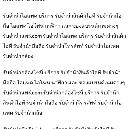
รับจำนำไอแพด บริการ รับจำนำสินค้าไอที รับจำนำมือ
ถือ ไอแพค ไอโฟน นาฬิกา และ ของแบรนด์เนมต่างๆ
รับจํานําแพร่.com รับจำนำไอแพด บริการ รับจำนำสินค้า
ไอที รับจำนำมือถือ รับจำนำโทรศัพท์ รับจำนำไอแพค
รับจำนำกล้อง
รับจำนำกล้องโซนี่ บริการ รับจำนำสินค้าไอที รับจำนำ
มือถือ ไอแพค ไอโฟน นาฬิกา และ ของแบรนด์เนมต่างๆ
รับจํานําแพร่.com รับจำนำกล้องโซนี่ บริการ รับจำนำ
สินค้าไอที รับจำนำมือถือ รับจำนำโทรศัพท์ รับจำนำไอ
แพค รับจำนำกล้อ