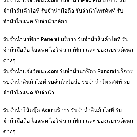
จำนำสินค้าไอที รับจำนำมือถือ รับจำนำโทรศัพท์ รับ
จำนำไอแพค รับจำนำกล้อง
รับจำนำนาฬิกา Panerai บริการ รับจำนำสินค้าไอที รับ
จำนำมือถือ ไอแพค ไอโฟน นาฬิกา และ ของแบรนด์เนม
ต่างๆ
รับจํานําแจ้งวัฒนะ.com รับจำนำนาฬิกา Panerai บริการ
รับจำนำสินค้าไอที รับจำนำมือถือ รับจำนำโทรศัพท์ รับ
จำนำไอแพค รับจำนำ
รับจำนำโน๊ตบุ๊ค Acer บริการ รับจำนำสินค้าไอที รับ
จำนำมือถือ ไอแพค ไอโฟน นาฬิกา และ ของแบรนด์เนม
ต่างๆ