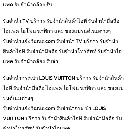
แพค รับจำนำกล้อง รับ
รับจำนำ TV บริการ รับจำนำสินค้าไอที รับจำนำมือถือ
ไอแพค ไอโฟน นาฬิกา และ ของแบรนด์เนมต่างๆ
รับจํานําแจ้งวัฒนะ.com รับจำนำ TV บริการ รับจำนำ
สินค้าไอที รับจำนำมือถือ รับจำนำโทรศัพท์ รับจำนำไอ
แพค รับจำนำกล้อง รับจำ
รับจำนำกระเป๋า LOUIS VUITTON บริการ รับจำนำสินค้า
ไอที รับจำนำมือถือ ไอแพค ไอโฟน นาฬิกา และ ของแบ
รนด์เนมต่างๆ
รับจํานําแจ้งวัฒนะ.com รับจำนำกระเป๋า LOUIS
VUITTON บริการ รับจำนำสินค้าไอที รับจำนำมือถือ รับ
จำนำโทรศัพท์ รับจำนำไอแพค