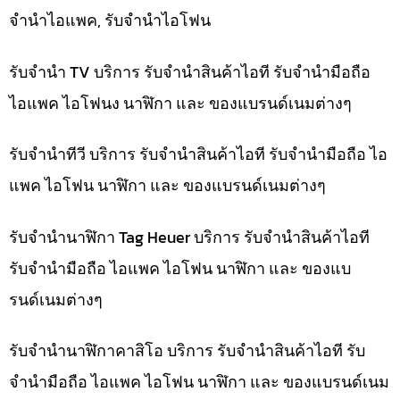
จำนำไอแพค, รับจำนำไอโฟน
รับจำนำ TV บริการ รับจำนำสินค้าไอที รับจำนำมือถือ
ไอแพค ไอโฟนง นาฬิกา และ ของแบรนด์เนมต่างๆ
รับจำนำทีวี บริการ รับจำนำสินค้าไอที รับจำนำมือถือ ไอ
แพค ไอโฟน นาฬิกา และ ของแบรนด์เนมต่างๆ
รับจำนำนาฬิกา Tag Heuer บริการ รับจำนำสินค้าไอที
รับจำนำมือถือ ไอแพค ไอโฟน นาฬิกา และ ของแบ
รนด์เนมต่างๆ
รับจำนำนาฬิกาคาสิโอ บริการ รับจำนำสินค้าไอที รับ
จำนำมือถือ ไอแพค ไอโฟน นาฬิกา และ ของแบรนด์เนม