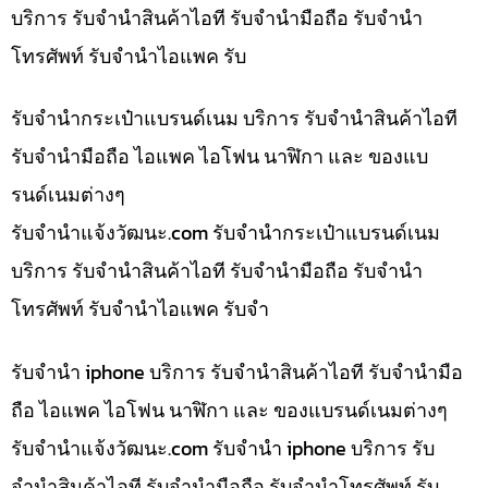
บริการ รับจำนำสินค้าไอที รับจำนำมือถือ รับจำนำ
โทรศัพท์ รับจำนำไอแพค รับ
รับจำนำกระเป๋าแบรนด์เนม บริการ รับจำนำสินค้าไอที
รับจำนำมือถือ ไอแพค ไอโฟน นาฬิกา และ ของแบ
รนด์เนมต่างๆ
รับจํานําแจ้งวัฒนะ.com รับจำนำกระเป๋าแบรนด์เนม
บริการ รับจำนำสินค้าไอที รับจำนำมือถือ รับจำนำ
โทรศัพท์ รับจำนำไอแพค รับจำ
รับจำนำ iphone บริการ รับจำนำสินค้าไอที รับจำนำมือ
ถือ ไอแพค ไอโฟน นาฬิกา และ ของแบรนด์เนมต่างๆ
รับจํานําแจ้งวัฒนะ.com รับจำนำ iphone บริการ รับ
จำนำสินค้าไอที รับจำนำมือถือ รับจำนำโทรศัพท์ รับ