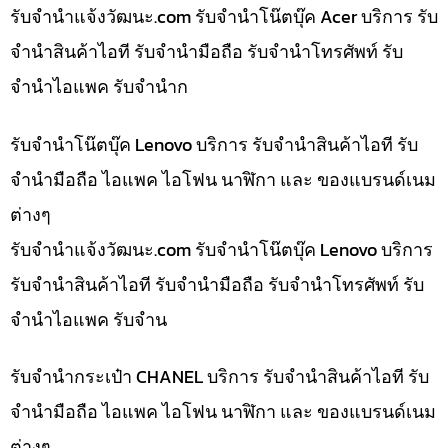
รับจํานําแจ้งวัฒนะ.com รับจำนำโน๊ตบุ๊ค Acer บริการ รับ
จำนำสินค้าไอที รับจำนำมือถือ รับจำนำโทรศัพท์ รับ
จำนำไอแพค รับจำนำก
รับจำนำโน๊ตบุ๊ค Lenovo บริการ รับจำนำสินค้าไอที รับ
จำนำมือถือ ไอแพค ไอโฟน นาฬิกา และ ของแบรนด์เนม
ต่างๆ
รับจํานําแจ้งวัฒนะ.com รับจำนำโน๊ตบุ๊ค Lenovo บริการ
รับจำนำสินค้าไอที รับจำนำมือถือ รับจำนำโทรศัพท์ รับ
จำนำไอแพค รับจำน
รับจำนำกระเป๋า CHANEL บริการ รับจำนำสินค้าไอที รับ
จำนำมือถือ ไอแพค ไอโฟน นาฬิกา และ ของแบรนด์เนม
ต่างๆ