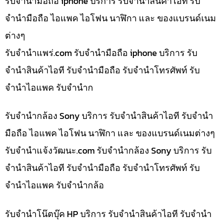
รับจำนำมือถือ iphone บริการ รับจำนำสินค้าไอที รับ
จำนำมือถือ ไอแพค ไอโฟน นาฬิกา และ ของแบรนด์เนม
ต่างๆ
รับจํานําแพร่.com รับจำนำมือถือ iphone บริการ รับ
จำนำสินค้าไอที รับจำนำมือถือ รับจำนำโทรศัพท์ รับ
จำนำไอแพค รับจำนำก
รับจำนำกล้อง Sony บริการ รับจำนำสินค้าไอที รับจำนำ
มือถือ ไอแพค ไอโฟน นาฬิกา และ ของแบรนด์เนมต่างๆ
รับจํานําแจ้งวัฒนะ.com รับจำนำกล้อง Sony บริการ รับ
จำนำสินค้าไอที รับจำนำมือถือ รับจำนำโทรศัพท์ รับ
จำนำไอแพค รับจำนำกล้อ
รับจำนำโน๊ตบุ๊ค HP บริการ รับจำนำสินค้าไอที รับจำนำ