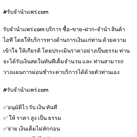
#รับจํานําแพร่.com
รับจํานําแพร่.com บริการ ซื้อ-ขาย-ฝาก-จำนำ สินค้า
ไอที โดยให้บริการทางด้านการเงินแก่ท่าน ด้วยความ
เข้าใจ ให้เกียรติ โดยประเมินราคาอย่างเป็นธรรม ท่าน
จะได้รับเงินสดในทันทีเต็มจำนวน และ ท่านสามารถ
วางแผนการผ่อนชำระค่าบริการได้ด้วยตัวท่านเอง
#รับจํานําแพร่.com
✅️อนุมัติไว รับ เงิน ทันที
✅️ ให้ ราคา สูง เป็น ธรรม
✅️จ่าย เงินเต็มไม่หักก่อน