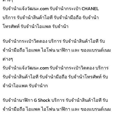
รับจํานําแจ้งวัฒนะ.com รับจำนำกระเป๋า CHANEL
บริการ รับจำนำสินค้าไอที รับจำนำมือถือ รับจำนำ
โทรศัพท์ รับจำนำไอแพค รับจำนำ
รับจำนำกระเป๋าวิตตอง บริการ รับจำนำสินค้าไอที รับ
จำนำมือถือ ไอแพค ไอโฟน นาฬิกา และ ของแบรนด์เนม
ต่างๆ
รับจํานําแจ้งวัฒนะ.com รับจำนำกระเป๋าวิตตอง บริการ
รับจำนำสินค้าไอที รับจำนำมือถือ รับจำนำโทรศัพท์ รับ
จำนำไอแพค รับจำนำก
รับจำนำนาฬิกา G Shock บริการ รับจำนำสินค้าไอที รับ
จำนำมือถือ ไอแพค ไอโฟน นาฬิกา และ ของแบรนด์เนม