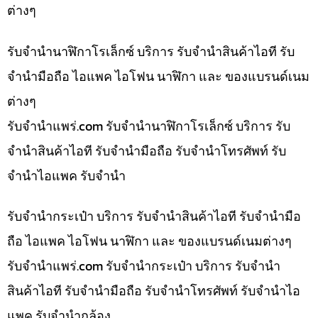
ต่างๆ
รับจำนำนาฬิกาโรเล็กซ์ บริการ รับจำนำสินค้าไอที รับ
จำนำมือถือ ไอแพค ไอโฟน นาฬิกา และ ของแบรนด์เนม
ต่างๆ
รับจํานําแพร่.com รับจำนำนาฬิกาโรเล็กซ์ บริการ รับ
จำนำสินค้าไอที รับจำนำมือถือ รับจำนำโทรศัพท์ รับ
จำนำไอแพค รับจำนำ
รับจำนำกระเป๋า บริการ รับจำนำสินค้าไอที รับจำนำมือ
ถือ ไอแพค ไอโฟน นาฬิกา และ ของแบรนด์เนมต่างๆ
รับจํานําแพร่.com รับจำนำกระเป๋า บริการ รับจำนำ
สินค้าไอที รับจำนำมือถือ รับจำนำโทรศัพท์ รับจำนำไอ
แพค รับจำนำกล้อง