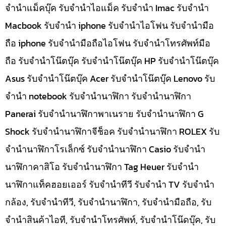
จำนำแม็คบุ๊ค รับจำนำไอแม็ค รับจำนำ Imac รับจำนำ
Macbook รับจำนำ iphone รับจำนำไอโฟน รับจำนำมือ
ถือ iphone รับจำนำมือถือไอโฟน รับจำนำโทรศัพท์มือ
ถือ รับจำนำโน๊ตบุ๊ค รับจำนำโน๊ตบุ๊ค HP รับจำนำโน๊ตบุ๊ค
Asus รับจำนำโน๊ตบุ๊ค Acer รับจำนำโน๊ตบุ๊ค Lenovo รับ
จำนำ notebook รับจำนำนาฬิกา รับจำนำนาฬิกา
Panerai รับจำนำนาฬิกาพาเนราย รับจำนำนาฬิกา G
Shock รับจำนำนาฬิกาจีช็อค รับจำนำนาฬิกา ROLEX รับ
จำนำนาฬิกาโรเล็กซ์ รับจำนำนาฬิกา Casio รับจำนำ
นาฬิกาคาสิโอ รับจำนำนาฬิกา Tag Heuer รับจำนำ
นาฬิกาแท็คฮอยเออร์ รับจำนำทีวี รับจำนำ TV รับจำนำ
กล้อง, รับจำนำทีวี, รับจำนำนาฬิกา, รับจำนำมือถือ, รับ
จำนำสินค้าไอที, รับจำนำโทรศัพท์, รับจำนำโน๊ดบุ๊ค, รับ