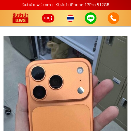
รับจํานําแพร่.com :
รับจำนำ iPhone 17Pro 512GB
เมนู