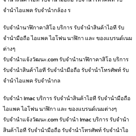
จำนำไอแพค รับจำนำกล้อง ร
รับจำนำนาฬิกาคาสิโอ บริการ รับจำนำสินค้าไอที รับ
จำนำมือถือ ไอแพค ไอโฟน นาฬิกา และ ของแบรนด์เนม
ต่างๆ
รับจํานําแจ้งวัฒนะ.com รับจำนำนาฬิกาคาสิโอ บริการ
รับจำนำสินค้าไอที รับจำนำมือถือ รับจำนำโทรศัพท์ รับ
จำนำไอแพค รับจำนำกล
รับจำนำ Imac บริการ รับจำนำสินค้าไอที รับจำนำมือถือ
ไอแพค ไอโฟน นาฬิกา และ ของแบรนด์เนมต่างๆ
รับจํานําแจ้งวัฒนะ.com รับจำนำ Imac บริการ รับจำนำ
สินค้าไอที รับจำนำมือถือ รับจำนำโทรศัพท์ รับจำนำไอ