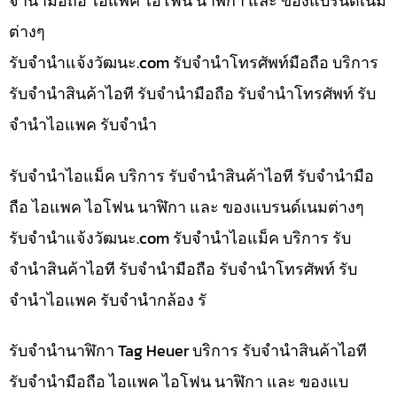
จำนำมือถือ ไอแพค ไอโฟน นาฬิกา และ ของแบรนด์เนม
ต่างๆ
รับจํานําแจ้งวัฒนะ.com รับจำนำโทรศัพท์มือถือ บริการ
รับจำนำสินค้าไอที รับจำนำมือถือ รับจำนำโทรศัพท์ รับ
จำนำไอแพค รับจำนำ
รับจำนำไอแม็ค บริการ รับจำนำสินค้าไอที รับจำนำมือ
ถือ ไอแพค ไอโฟน นาฬิกา และ ของแบรนด์เนมต่างๆ
รับจํานําแจ้งวัฒนะ.com รับจำนำไอแม็ค บริการ รับ
จำนำสินค้าไอที รับจำนำมือถือ รับจำนำโทรศัพท์ รับ
จำนำไอแพค รับจำนำกล้อง รั
รับจำนำนาฬิกา Tag Heuer บริการ รับจำนำสินค้าไอที
รับจำนำมือถือ ไอแพค ไอโฟน นาฬิกา และ ของแบ