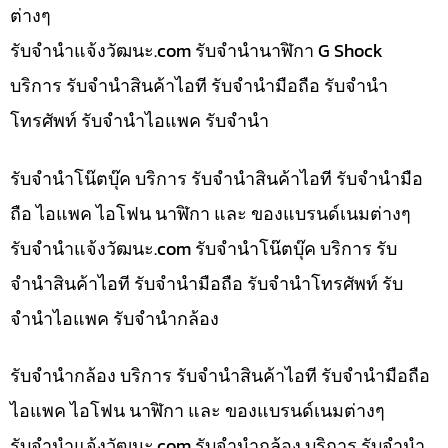
ต่างๆ
รับจํานําแจ้งวัฒนะ.com รับจำนำนาฬิกา G Shock
บริการ รับจำนำสินค้าไอที รับจำนำมือถือ รับจำนำ
โทรศัพท์ รับจำนำไอแพค รับจำนำ
รับจำนำโน๊ตบุ๊ค บริการ รับจำนำสินค้าไอที รับจำนำมือ
ถือ ไอแพค ไอโฟน นาฬิกา และ ของแบรนด์เนมต่างๆ
รับจํานําแจ้งวัฒนะ.com รับจำนำโน๊ตบุ๊ค บริการ รับ
จำนำสินค้าไอที รับจำนำมือถือ รับจำนำโทรศัพท์ รับ
จำนำไอแพค รับจำนำกล้อง
รับจำนำกล้อง บริการ รับจำนำสินค้าไอที รับจำนำมือถือ
ไอแพค ไอโฟน นาฬิกา และ ของแบรนด์เนมต่างๆ
รับจํานําแจ้งวัฒนะ.com รับจำนำกล้อง บริการ รับจำนำ