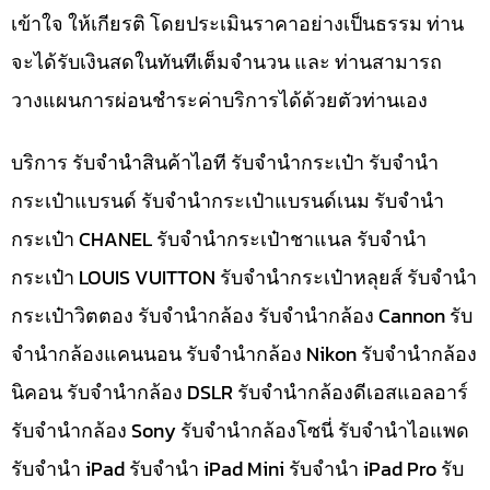
เข้าใจ ให้เกียรติ โดยประเมินราคาอย่างเป็นธรรม ท่าน
จะได้รับเงินสดในทันทีเต็มจำนวน และ ท่านสามารถ
วางแผนการผ่อนชำระค่าบริการได้ด้วยตัวท่านเอง
บริการ รับจำนำสินค้าไอที รับจำนำกระเป๋า รับจำนำ
กระเป๋าแบรนด์ รับจำนำกระเป๋าแบรนด์เนม รับจำนำ
กระเป๋า CHANEL รับจำนำกระเป๋าชาแนล รับจำนำ
กระเป๋า LOUIS VUITTON รับจำนำกระเป๋าหลุยส์ รับจำนำ
กระเป๋าวิตตอง รับจำนำกล้อง รับจำนำกล้อง Cannon รับ
จำนำกล้องแคนนอน รับจำนำกล้อง Nikon รับจำนำกล้อง
นิคอน รับจำนำกล้อง DSLR รับจำนำกล้องดีเอสแอลอาร์
รับจำนำกล้อง Sony รับจำนำกล้องโซนี่ รับจำนำไอแพด
รับจำนำ iPad รับจำนำ iPad Mini รับจำนำ iPad Pro รับ