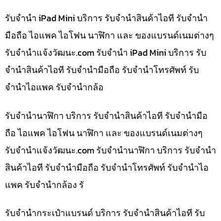
รับจำนำ iPad Mini บริการ รับจำนำสินค้าไอที รับจำนำ
มือถือ ไอแพค ไอโฟน นาฬิกา และ ของแบรนด์เนมต่างๆ
รับจํานําแจ้งวัฒนะ.com รับจำนำ iPad Mini บริการ รับ
จำนำสินค้าไอที รับจำนำมือถือ รับจำนำโทรศัพท์ รับ
จำนำไอแพค รับจำนำกล้อ
รับจำนำนาฬิกา บริการ รับจำนำสินค้าไอที รับจำนำมือ
ถือ ไอแพค ไอโฟน นาฬิกา และ ของแบรนด์เนมต่างๆ
รับจํานําแจ้งวัฒนะ.com รับจำนำนาฬิกา บริการ รับจำนำ
สินค้าไอที รับจำนำมือถือ รับจำนำโทรศัพท์ รับจำนำไอ
แพค รับจำนำกล้อง รั
รับจำนำกระเป๋าแบรนด์ บริการ รับจำนำสินค้าไอที รับ