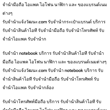
จำนำมือถือ ไอแพค ไอโฟน นาฬิกา และ ของแบรนด์เนม
ต่างๆ
รับจํานําแจ้งวัฒนะ.com รับจำนำกระเป๋าแบรนด์ บริการ
รับจำนำสินค้าไอที รับจำนำมือถือ รับจำนำโทรศัพท์ รับ
จำนำไอแพค รับจำนำก
รับจำนำ notebook บริการ รับจำนำสินค้าไอที รับจำนำ
มือถือ ไอแพค ไอโฟน นาฬิกา และ ของแบรนด์เนมต่างๆ
รับจํานําแจ้งวัฒนะ.com รับจำนำ notebook บริการ รับ
จำนำสินค้าไอที รับจำนำมือถือ รับจำนำโทรศัพท์ รับ
จำนำไอแพค รับจำนำกล้อง
รับจำนำโทรศัพท์มือถือ บริการ รับจำนำสินค้าไอที รับ