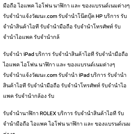
มือถือ ไอแพค ไอโฟน นาฬิกา และ ของแบรนด์เนมต่างๆ
รับจํานําแจ้งวัฒนะ.com รับจำนำโน๊ตบุ๊ค HP บริการ รับ
จำนำสินค้าไอที รับจำนำมือถือ รับจำนำโทรศัพท์ รับ
จำนำไอแพค รับจำนำกล้
รับจำนำ iPad บริการ รับจำนำสินค้าไอที รับจำนำมือถือ
ไอแพค ไอโฟน นาฬิกา และ ของแบรนด์เนมต่างๆ
รับจํานําแจ้งวัฒนะ.com รับจำนำ iPad บริการ รับจำนำ
สินค้าไอที รับจำนำมือถือ รับจำนำโทรศัพท์ รับจำนำไอ
แพค รับจำนำกล้อง รับ
รับจำนำนาฬิกา ROLEX บริการ รับจำนำสินค้าไอที รับ
จำนำมือถือ ไอแพค ไอโฟน นาฬิกา และ ของแบรนด์เนม