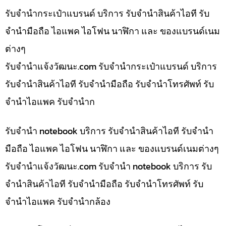
รับจำนำกระเป๋าแบรนด์ บริการ รับจำนำสินค้าไอที รับ
จำนำมือถือ ไอแพค ไอโฟน นาฬิกา และ ของแบรนด์เนม
ต่างๆ
รับจํานําแจ้งวัฒนะ.com รับจำนำกระเป๋าแบรนด์ บริการ
รับจำนำสินค้าไอที รับจำนำมือถือ รับจำนำโทรศัพท์ รับ
จำนำไอแพค รับจำนำก
รับจำนำ notebook บริการ รับจำนำสินค้าไอที รับจำนำ
มือถือ ไอแพค ไอโฟน นาฬิกา และ ของแบรนด์เนมต่างๆ
รับจํานําแจ้งวัฒนะ.com รับจำนำ notebook บริการ รับ
จำนำสินค้าไอที รับจำนำมือถือ รับจำนำโทรศัพท์ รับ
จำนำไอแพค รับจำนำกล้อง