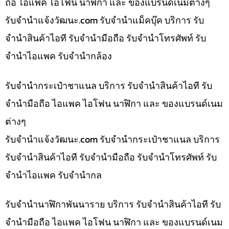
ถือ ไอแพค ไอโฟน นาฬิกา และ ของแบรนด์เนมต่างๆ
รับจํานําแจ้งวัฒนะ.com รับจำนำแม็คบุ๊ค บริการ รับ
จำนำสินค้าไอที รับจำนำมือถือ รับจำนำโทรศัพท์ รับ
จำนำไอแพค รับจำนำกล้อง
รับจำนำกระเป๋าชาแนล บริการ รับจำนำสินค้าไอที รับ
จำนำมือถือ ไอแพค ไอโฟน นาฬิกา และ ของแบรนด์เนม
ต่างๆ
รับจํานําแจ้งวัฒนะ.com รับจำนำกระเป๋าชาแนล บริการ
รับจำนำสินค้าไอที รับจำนำมือถือ รับจำนำโทรศัพท์ รับ
จำนำไอแพค รับจำนำกล
รับจำนำนาฬิกาพันนาราย บริการ รับจำนำสินค้าไอที รับ
จำนำมือถือ ไอแพค ไอโฟน นาฬิกา และ ของแบรนด์เนม