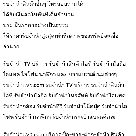
รับจำนำสินค้าอื่นๆ โทรสอบถามได้
ได้รับเงินสดในทันทีเต็มจำนวน
ประเมินราคาอย่างเป็นธรรม
ให้ราคารับจำนำสูงสุดเท่าที่สภาพของทรัพย์จะเอื้อ
อำนวย
รับจำนำ TV บริการ รับจำนำสินค้าไอที รับจำนำมือถือ
ไอแพค ไอโฟน นาฬิกา และ ของแบรนด์เนมต่างๆ
รับจํานําแพร่.com รับจำนำ TV บริการ รับจำนำสินค้า
ไอที รับจำนำมือถือ รับจำนำโทรศัพท์ รับจำนำไอแพค
รับจำนำกล้อง รับจำนำทีวี รับจำนำโน๊ดบุ๊ค รับจำนำไอ
โฟน รับจำนำนาฬิกา รับจำนำกระเป๋าแบรนด์เนม
รับจํานําแพร่.com บริการ ซื้อ-ขาย-ฝาก-จำนำ สินค้า