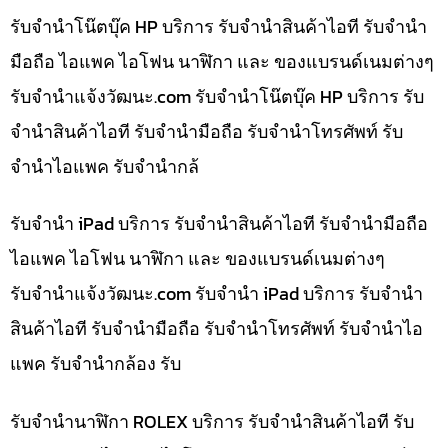
รับจำนำโน๊ตบุ๊ค HP บริการ รับจำนำสินค้าไอที รับจำนำ
มือถือ ไอแพค ไอโฟน นาฬิกา และ ของแบรนด์เนมต่างๆ
รับจํานําแจ้งวัฒนะ.com รับจำนำโน๊ตบุ๊ค HP บริการ รับ
จำนำสินค้าไอที รับจำนำมือถือ รับจำนำโทรศัพท์ รับ
จำนำไอแพค รับจำนำกล้
รับจำนำ iPad บริการ รับจำนำสินค้าไอที รับจำนำมือถือ
ไอแพค ไอโฟน นาฬิกา และ ของแบรนด์เนมต่างๆ
รับจํานําแจ้งวัฒนะ.com รับจำนำ iPad บริการ รับจำนำ
สินค้าไอที รับจำนำมือถือ รับจำนำโทรศัพท์ รับจำนำไอ
แพค รับจำนำกล้อง รับ
รับจำนำนาฬิกา ROLEX บริการ รับจำนำสินค้าไอที รับ