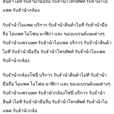
สินค้าไอที รับจำนำมือถือ รับจำนำโทรศัพท์ รับจำนำไอ
แพค รับจำนำกล้อง
รับจำนำไอแพด บริการ รับจำนำสินค้าไอที รับจำนำมือ
ถือ ไอแพค ไอโฟน นาฬิกา และ ของแบรนด์เนมต่างๆ
รับจํานําแพร่.com รับจำนำไอแพด บริการ รับจำนำสินค้า
ไอที รับจำนำมือถือ รับจำนำโทรศัพท์ รับจำนำไอแพค
รับจำนำกล้อง
รับจำนำกล้องโซนี่ บริการ รับจำนำสินค้าไอที รับจำนำ
มือถือ ไอแพค ไอโฟน นาฬิกา และ ของแบรนด์เนมต่างๆ
รับจํานําแพร่.com รับจำนำกล้องโซนี่ บริการ รับจำนำ
สินค้าไอที รับจำนำมือถือ รับจำนำโทรศัพท์ รับจำนำไอ
แพค รับจำนำกล้อ