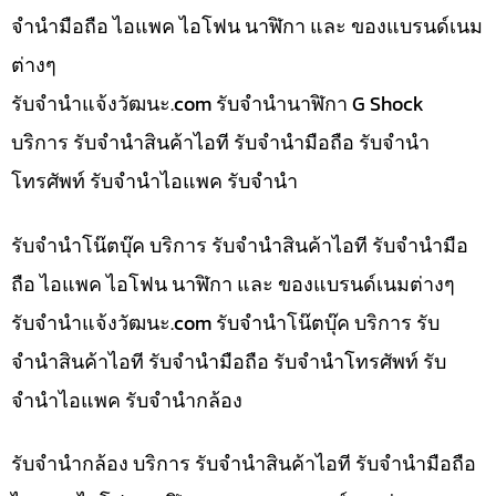
จำนำมือถือ ไอแพค ไอโฟน นาฬิกา และ ของแบรนด์เนม
ต่างๆ
รับจํานําแจ้งวัฒนะ.com รับจำนำนาฬิกา G Shock
บริการ รับจำนำสินค้าไอที รับจำนำมือถือ รับจำนำ
โทรศัพท์ รับจำนำไอแพค รับจำนำ
รับจำนำโน๊ตบุ๊ค บริการ รับจำนำสินค้าไอที รับจำนำมือ
ถือ ไอแพค ไอโฟน นาฬิกา และ ของแบรนด์เนมต่างๆ
รับจํานําแจ้งวัฒนะ.com รับจำนำโน๊ตบุ๊ค บริการ รับ
จำนำสินค้าไอที รับจำนำมือถือ รับจำนำโทรศัพท์ รับ
จำนำไอแพค รับจำนำกล้อง
รับจำนำกล้อง บริการ รับจำนำสินค้าไอที รับจำนำมือถือ