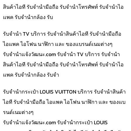
สินค้าไอที รับจำนำมือถือ รับจำนำโทรศัพท์ รับจำนำไอ
แพค รับจำนำกล้อง รับ
รับจำนำ TV บริการ รับจำนำสินค้าไอที รับจำนำมือถือ
ไอแพค ไอโฟน นาฬิกา และ ของแบรนด์เนมต่างๆ
รับจํานําแจ้งวัฒนะ.com รับจำนำ TV บริการ รับจำนำ
สินค้าไอที รับจำนำมือถือ รับจำนำโทรศัพท์ รับจำนำไอ
แพค รับจำนำกล้อง รับจำ
รับจำนำกระเป๋า LOUIS VUITTON บริการ รับจำนำสินค้า
ไอที รับจำนำมือถือ ไอแพค ไอโฟน นาฬิกา และ ของแบ
รนด์เนมต่างๆ
รับจํานําแจ้งวัฒนะ.com รับจำนำกระเป๋า LOUIS