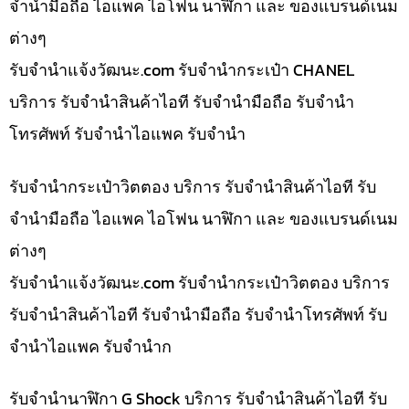
จำนำมือถือ ไอแพค ไอโฟน นาฬิกา และ ของแบรนด์เนม
ต่างๆ
รับจํานําแจ้งวัฒนะ.com รับจำนำกระเป๋า CHANEL
บริการ รับจำนำสินค้าไอที รับจำนำมือถือ รับจำนำ
โทรศัพท์ รับจำนำไอแพค รับจำนำ
รับจำนำกระเป๋าวิตตอง บริการ รับจำนำสินค้าไอที รับ
จำนำมือถือ ไอแพค ไอโฟน นาฬิกา และ ของแบรนด์เนม
ต่างๆ
รับจํานําแจ้งวัฒนะ.com รับจำนำกระเป๋าวิตตอง บริการ
รับจำนำสินค้าไอที รับจำนำมือถือ รับจำนำโทรศัพท์ รับ
จำนำไอแพค รับจำนำก
รับจำนำนาฬิกา G Shock บริการ รับจำนำสินค้าไอที รับ