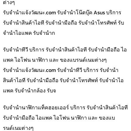
ต่างๆ
รับจํานําแจ้งวัฒนะ.com รับจำนำโน๊ตบุ๊ค Asus บริการ
รับจำนำสินค้าไอที รับจำนำมือถือ รับจำนำโทรศัพท์ รับ
จำนำไอแพค รับจำนำก
รับจำนำทีวี บริการ รับจำนำสินค้าไอที รับจำนำมือถือ ไอ
แพค ไอโฟน นาฬิกา และ ของแบรนด์เนมต่างๆ
รับจํานําแจ้งวัฒนะ.com รับจำนำทีวี บริการ รับจำนำ
สินค้าไอที รับจำนำมือถือ รับจำนำโทรศัพท์ รับจำนำไอ
แพค รับจำนำกล้อง รับจ
รับจำนำนาฬิกาแท็คฮอยเออร์ บริการ รับจำนำสินค้าไอที
รับจำนำมือถือ ไอแพค ไอโฟน นาฬิกา และ ของแบ
รนด์เนมต่างๆ