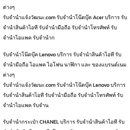
ต่างๆ
รับจํานําแจ้งวัฒนะ.com รับจำนำโน๊ตบุ๊ค Acer บริการ รับ
จำนำสินค้าไอที รับจำนำมือถือ รับจำนำโทรศัพท์ รับ
จำนำไอแพค รับจำนำก
รับจำนำโน๊ตบุ๊ค Lenovo บริการ รับจำนำสินค้าไอที รับ
จำนำมือถือ ไอแพค ไอโฟน นาฬิกา และ ของแบรนด์เนม
ต่างๆ
รับจํานําแจ้งวัฒนะ.com รับจำนำโน๊ตบุ๊ค Lenovo บริการ
รับจำนำสินค้าไอที รับจำนำมือถือ รับจำนำโทรศัพท์ รับ
จำนำไอแพค รับจำน
รับจำนำกระเป๋า CHANEL บริการ รับจำนำสินค้าไอที รับ