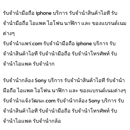
รับจำนำมือถือ iphone บริการ รับจำนำสินค้าไอที รับ
จำนำมือถือ ไอแพค ไอโฟน นาฬิกา และ ของแบรนด์เนม
ต่างๆ
รับจํานําแพร่.com รับจำนำมือถือ iphone บริการ รับ
จำนำสินค้าไอที รับจำนำมือถือ รับจำนำโทรศัพท์ รับ
จำนำไอแพค รับจำนำก
รับจำนำกล้อง Sony บริการ รับจำนำสินค้าไอที รับจำนำ
มือถือ ไอแพค ไอโฟน นาฬิกา และ ของแบรนด์เนมต่างๆ
รับจํานําแจ้งวัฒนะ.com รับจำนำกล้อง Sony บริการ รับ
จำนำสินค้าไอที รับจำนำมือถือ รับจำนำโทรศัพท์ รับ
จำนำไอแพค รับจำนำกล้อ