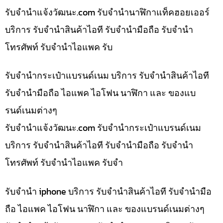
รับจํานําแจ้งวัฒนะ.com รับจำนำนาฬิกาแท็คฮอยเออร์
บริการ รับจำนำสินค้าไอที รับจำนำมือถือ รับจำนำ
โทรศัพท์ รับจำนำไอแพค รับ
รับจำนำกระเป๋าแบรนด์เนม บริการ รับจำนำสินค้าไอที
รับจำนำมือถือ ไอแพค ไอโฟน นาฬิกา และ ของแบ
รนด์เนมต่างๆ
รับจํานําแจ้งวัฒนะ.com รับจำนำกระเป๋าแบรนด์เนม
บริการ รับจำนำสินค้าไอที รับจำนำมือถือ รับจำนำ
โทรศัพท์ รับจำนำไอแพค รับจำ
รับจำนำ iphone บริการ รับจำนำสินค้าไอที รับจำนำมือ
ถือ ไอแพค ไอโฟน นาฬิกา และ ของแบรนด์เนมต่างๆ