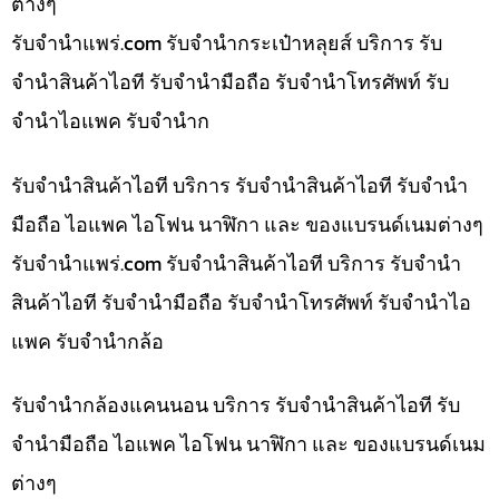
ต่างๆ
รับจํานําแพร่.com รับจำนำกระเป๋าหลุยส์ บริการ รับ
จำนำสินค้าไอที รับจำนำมือถือ รับจำนำโทรศัพท์ รับ
จำนำไอแพค รับจำนำก
รับจำนำสินค้าไอที บริการ รับจำนำสินค้าไอที รับจำนำ
มือถือ ไอแพค ไอโฟน นาฬิกา และ ของแบรนด์เนมต่างๆ
รับจํานําแพร่.com รับจำนำสินค้าไอที บริการ รับจำนำ
สินค้าไอที รับจำนำมือถือ รับจำนำโทรศัพท์ รับจำนำไอ
แพค รับจำนำกล้อ
รับจำนำกล้องแคนนอน บริการ รับจำนำสินค้าไอที รับ
จำนำมือถือ ไอแพค ไอโฟน นาฬิกา และ ของแบรนด์เนม
ต่างๆ