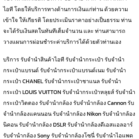
ไอที โดยให้บริการทางด้านการเงินแก่ท่าน ด้วยความ
เข้าใจ ให้เกียรติ โดยประเมินราคาอย่างเป็นธรรม ท่าน
จะได้รับเงินสดในทันทีเต็มจำนวน และ ท่านสามารถ
วางแผนการผ่อนชำระค่าบริการได้ด้วยตัวท่านเอง
บริการ รับจำนำสินค้าไอที รับจำนำกระเป๋า รับจำนำ
กระเป๋าแบรนด์ รับจำนำกระเป๋าแบรนด์เนม รับจำนำ
กระเป๋า CHANEL รับจำนำกระเป๋าชาแนล รับจำนำ
กระเป๋า LOUIS VUITTON รับจำนำกระเป๋าหลุยส์ รับจำนำ
กระเป๋าวิตตอง รับจำนำกล้อง รับจำนำกล้อง Cannon รับ
จำนำกล้องแคนนอน รับจำนำกล้อง Nikon รับจำนำกล้อง
นิคอน รับจำนำกล้อง DSLR รับจำนำกล้องดีเอสแอลอาร์
รับจำนำกล้อง Sony รับจำนำกล้องโซนี่ รับจำนำไอแพด