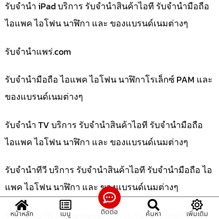
รับจำนำ iPad บริการ รับจำนำสินค้าไอที รับจำนำมือถือ
ไอแพค ไอโฟน นาฬิกา และ ของแบรนด์เนมต่างๆ
รับจํานําแพร่.com
รับจำนำมือถือ ไอแพค ไอโฟน นาฬิกาโรเล็กซ์ PAM และ
ของแบรนด์เนมต่างๆ
รับจำนำ TV บริการ รับจำนำสินค้าไอที รับจำนำมือถือ
ไอแพค ไอโฟน นาฬิกา และ ของแบรนด์เนมต่างๆ
รับจำนำทีวี บริการ รับจำนำสินค้าไอที รับจำนำมือถือ ไอ
แพค ไอโฟน นาฬิกา และ ของแบรนด์เนมต่างๆ
ติดต่อ
รับจำนำนาฬิกา Tag Heuer บริการ รับจำนำสินค้าไอที
หน้าหลัก
เมนู
ค้นหา
เพิ่มเติม