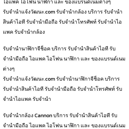
ไอแพค ไอโฟน นาฬิกา และ ของแบรนด์เนมต่างๆ
รับจํานําแจ้งวัฒนะ.com รับจำนำกล้อง บริการ รับจำนำ
สินค้าไอที รับจำนำมือถือ รับจำนำโทรศัพท์ รับจำนำไอ
แพค รับจำนำกล้อง
รับจำนำนาฬิกาจีช็อค บริการ รับจำนำสินค้าไอที รับ
จำนำมือถือ ไอแพค ไอโฟน นาฬิกา และ ของแบรนด์เนม
ต่างๆ
รับจํานําแจ้งวัฒนะ.com รับจำนำนาฬิกาจีช็อค บริการ
รับจำนำสินค้าไอที รับจำนำมือถือ รับจำนำโทรศัพท์ รับ
จำนำไอแพค รับจำนำ
รับจำนำกล้อง Cannon บริการ รับจำนำสินค้าไอที รับ
จำนำมือถือ ไอแพค ไอโฟน นาฬิกา และ ของแบรนด์เนม