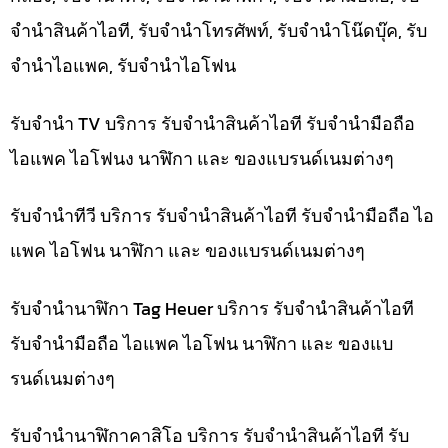
จำนำสินค้าไอที, รับจำนำโทรศัพท์, รับจำนำโน๊ดบุ๊ค, รับ
จำนำไอแพค, รับจำนำไอโฟน
รับจำนำ TV บริการ รับจำนำสินค้าไอที รับจำนำมือถือ
ไอแพค ไอโฟนง นาฬิกา และ ของแบรนด์เนมต่างๆ
รับจำนำทีวี บริการ รับจำนำสินค้าไอที รับจำนำมือถือ ไอ
แพค ไอโฟน นาฬิกา และ ของแบรนด์เนมต่างๆ
รับจำนำนาฬิกา Tag Heuer บริการ รับจำนำสินค้าไอที
รับจำนำมือถือ ไอแพค ไอโฟน นาฬิกา และ ของแบ
รนด์เนมต่างๆ
รับจำนำนาฬิกาคาสิโอ บริการ รับจำนำสินค้าไอที รับ