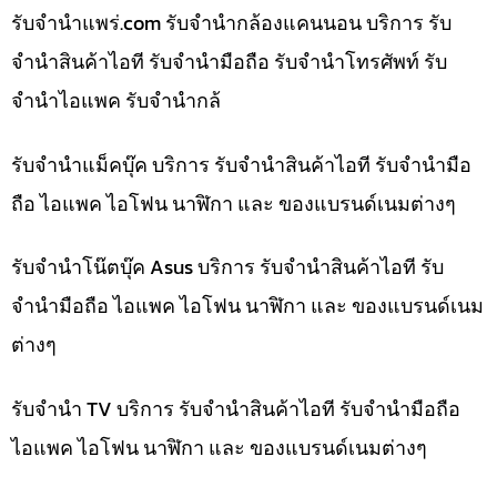
รับจํานําแพร่.com รับจำนำกล้องแคนนอน บริการ รับ
จำนำสินค้าไอที รับจำนำมือถือ รับจำนำโทรศัพท์ รับ
จำนำไอแพค รับจำนำกล้
รับจำนำแม็คบุ๊ค บริการ รับจำนำสินค้าไอที รับจำนำมือ
ถือ ไอแพค ไอโฟน นาฬิกา และ ของแบรนด์เนมต่างๆ
รับจำนำโน๊ตบุ๊ค Asus บริการ รับจำนำสินค้าไอที รับ
จำนำมือถือ ไอแพค ไอโฟน นาฬิกา และ ของแบรนด์เนม
ต่างๆ
รับจำนำ TV บริการ รับจำนำสินค้าไอที รับจำนำมือถือ
ไอแพค ไอโฟน นาฬิกา และ ของแบรนด์เนมต่างๆ