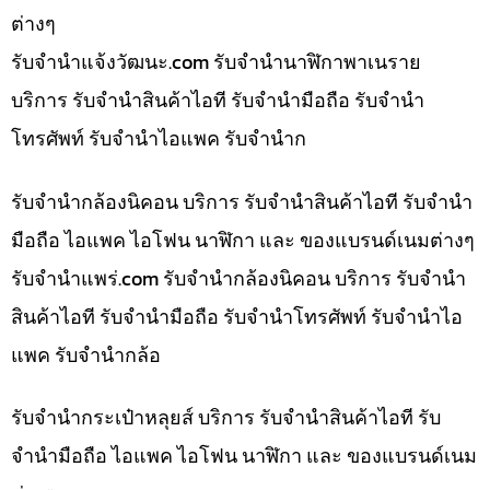
ต่างๆ
รับจํานําแจ้งวัฒนะ.com รับจำนำนาฬิกาพาเนราย
บริการ รับจำนำสินค้าไอที รับจำนำมือถือ รับจำนำ
โทรศัพท์ รับจำนำไอแพค รับจำนำก
รับจำนำกล้องนิคอน บริการ รับจำนำสินค้าไอที รับจำนำ
มือถือ ไอแพค ไอโฟน นาฬิกา และ ของแบรนด์เนมต่างๆ
รับจํานําแพร่.com รับจำนำกล้องนิคอน บริการ รับจำนำ
สินค้าไอที รับจำนำมือถือ รับจำนำโทรศัพท์ รับจำนำไอ
แพค รับจำนำกล้อ
รับจำนำกระเป๋าหลุยส์ บริการ รับจำนำสินค้าไอที รับ
จำนำมือถือ ไอแพค ไอโฟน นาฬิกา และ ของแบรนด์เนม