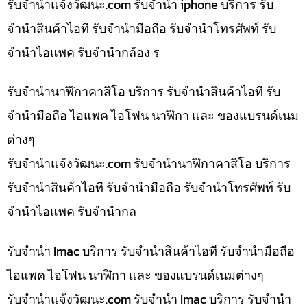
รับจํานําแจ้งวัฒนะ.com รับจำนำ iphone บริการ รับ
จำนำสินค้าไอที รับจำนำมือถือ รับจำนำโทรศัพท์ รับ
จำนำไอแพค รับจำนำกล้อง ร
รับจำนำนาฬิกาคาสิโอ บริการ รับจำนำสินค้าไอที รับ
จำนำมือถือ ไอแพค ไอโฟน นาฬิกา และ ของแบรนด์เนม
ต่างๆ
รับจํานําแจ้งวัฒนะ.com รับจำนำนาฬิกาคาสิโอ บริการ
รับจำนำสินค้าไอที รับจำนำมือถือ รับจำนำโทรศัพท์ รับ
จำนำไอแพค รับจำนำกล
รับจำนำ Imac บริการ รับจำนำสินค้าไอที รับจำนำมือถือ
ไอแพค ไอโฟน นาฬิกา และ ของแบรนด์เนมต่างๆ
รับจํานําแจ้งวัฒนะ.com รับจำนำ Imac บริการ รับจำนำ