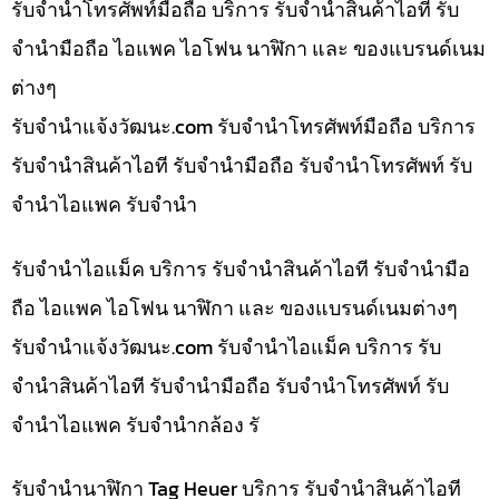
รับจำนำโทรศัพท์มือถือ บริการ รับจำนำสินค้าไอที รับ
จำนำมือถือ ไอแพค ไอโฟน นาฬิกา และ ของแบรนด์เนม
ต่างๆ
รับจํานําแจ้งวัฒนะ.com รับจำนำโทรศัพท์มือถือ บริการ
รับจำนำสินค้าไอที รับจำนำมือถือ รับจำนำโทรศัพท์ รับ
จำนำไอแพค รับจำนำ
รับจำนำไอแม็ค บริการ รับจำนำสินค้าไอที รับจำนำมือ
ถือ ไอแพค ไอโฟน นาฬิกา และ ของแบรนด์เนมต่างๆ
รับจํานําแจ้งวัฒนะ.com รับจำนำไอแม็ค บริการ รับ
จำนำสินค้าไอที รับจำนำมือถือ รับจำนำโทรศัพท์ รับ
จำนำไอแพค รับจำนำกล้อง รั
รับจำนำนาฬิกา Tag Heuer บริการ รับจำนำสินค้าไอที