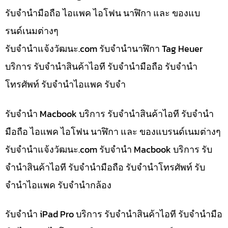
รับจำนำมือถือ ไอแพค ไอโฟน นาฬิกา และ ของแบ
รนด์เนมต่างๆ
รับจํานําแจ้งวัฒนะ.com รับจำนำนาฬิกา Tag Heuer
บริการ รับจำนำสินค้าไอที รับจำนำมือถือ รับจำนำ
โทรศัพท์ รับจำนำไอแพค รับจำ
รับจำนำ Macbook บริการ รับจำนำสินค้าไอที รับจำนำ
มือถือ ไอแพค ไอโฟน นาฬิกา และ ของแบรนด์เนมต่างๆ
รับจํานําแจ้งวัฒนะ.com รับจำนำ Macbook บริการ รับ
จำนำสินค้าไอที รับจำนำมือถือ รับจำนำโทรศัพท์ รับ
จำนำไอแพค รับจำนำกล้อง
รับจำนำ iPad Pro บริการ รับจำนำสินค้าไอที รับจำนำมือ