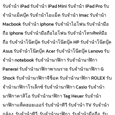
รับจำนำ iPad รับจำนำ iPad Mini รับจำนำ iPad Pro รับ
จำนำแม็คบุ๊ค รับจำนำไอแม็ค รับจำนำ Imac รับจำนำ
Macbook รับจำนำ iphone รับจำนำไอโฟน รับจำนำมือ
ถือ iphone รับจำนำมือถือไอโฟน รับจำนำโทรศัพท์มือ
ถือ รับจำนำโน๊ตบุ๊ค รับจำนำโน๊ตบุ๊ค HP รับจำนำโน๊ตบุ๊ค
Asus รับจำนำโน๊ตบุ๊ค Acer รับจำนำโน๊ตบุ๊ค Lenovo รับ
จำนำ notebook รับจำนำนาฬิกา รับจำนำนาฬิกา
Panerai รับจำนำนาฬิกาพาเนราย รับจำนำนาฬิกา G
Shock รับจำนำนาฬิกาจีช็อค รับจำนำนาฬิกา ROLEX รับ
จำนำนาฬิกาโรเล็กซ์ รับจำนำนาฬิกา Casio รับจำนำ
นาฬิกาคาสิโอ รับจำนำนาฬิกา Tag Heuer รับจำนำ
นาฬิกาแท็คฮอยเออร์ รับจำนำทีวี รับจำนำ TV รับจำนำ
กล้อง, รับจำนำทีวี, รับจำนำนาฬิกา, รับจำนำมือถือ, รับ