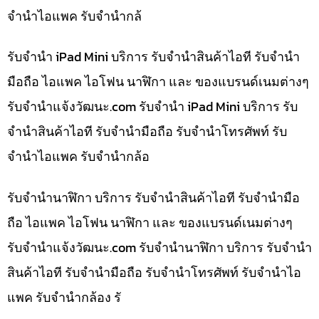
จำนำไอแพค รับจำนำกล้
รับจำนำ iPad Mini บริการ รับจำนำสินค้าไอที รับจำนำ
มือถือ ไอแพค ไอโฟน นาฬิกา และ ของแบรนด์เนมต่างๆ
รับจํานําแจ้งวัฒนะ.com รับจำนำ iPad Mini บริการ รับ
จำนำสินค้าไอที รับจำนำมือถือ รับจำนำโทรศัพท์ รับ
จำนำไอแพค รับจำนำกล้อ
รับจำนำนาฬิกา บริการ รับจำนำสินค้าไอที รับจำนำมือ
ถือ ไอแพค ไอโฟน นาฬิกา และ ของแบรนด์เนมต่างๆ
รับจํานําแจ้งวัฒนะ.com รับจำนำนาฬิกา บริการ รับจำนำ
สินค้าไอที รับจำนำมือถือ รับจำนำโทรศัพท์ รับจำนำไอ
แพค รับจำนำกล้อง รั