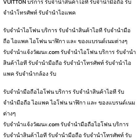
VUITTON บริการ รับจำนำสินค้าไอที รับจำนำมือถือ รับ
จำนำโทรศัพท์ รับจำนำไอแพค
รับจำนำไอโฟน บริการ รับจำนำสินค้าไอที รับจำนำมือ
ถือ ไอแพค ไอโฟน นาฬิกา และ ของแบรนด์เนมต่างๆ
รับจํานําแจ้งวัฒนะ.com รับจำนำไอโฟน บริการ รับจำนำ
สินค้าไอที รับจำนำมือถือ รับจำนำโทรศัพท์ รับจำนำไอ
แพค รับจำนำกล้อง รับ
รับจำนำมือถือไอโฟน บริการ รับจำนำสินค้าไอที รับ
จำนำมือถือ ไอแพค ไอโฟน นาฬิกา และ ของแบรนด์เนม
ต่างๆ
รับจํานําแจ้งวัฒนะ.com รับจำนำมือถือไอโฟน บริการ
รับจำนำสินค้าไอที รับจำนำมือถือ รับจำนำโทรศัพท์ รับ