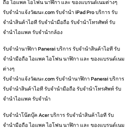
ถือ ไอแพค ไอโฟน นาฬิกา และ ของแบรนด์เนมต่างๆ
รับจํานําแจ้งวัฒนะ.com รับจำนำ iPad Pro บริการ รับ
จำนำสินค้าไอที รับจำนำมือถือ รับจำนำโทรศัพท์ รับ
จำนำไอแพค รับจำนำกล้อง
รับจำนำนาฬิกา Panerai บริการ รับจำนำสินค้าไอที รับ
จำนำมือถือ ไอแพค ไอโฟน นาฬิกา และ ของแบรนด์เนม
ต่างๆ
รับจํานําแจ้งวัฒนะ.com รับจำนำนาฬิกา Panerai บริการ
รับจำนำสินค้าไอที รับจำนำมือถือ รับจำนำโทรศัพท์ รับ
จำนำไอแพค รับจำนำ
รับจำนำโน๊ตบุ๊ค Acer บริการ รับจำนำสินค้าไอที รับ
จำนำมือถือ ไอแพค ไอโฟน นาฬิกา และ ของแบรนด์เนม