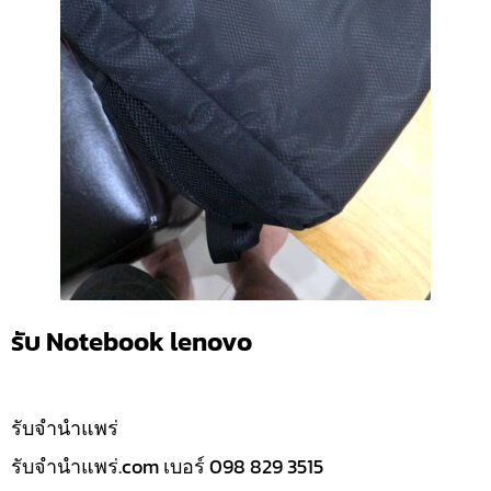
รับ Notebook lenovo
รับจํานำแพร่
รับจํานําแพร่.com เบอร์ 098 829 3515