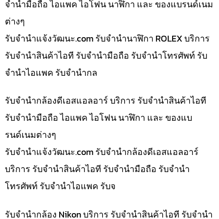
จำนำมือถือ ไอแพค ไอโฟน นาฬิกา และ ของแบรนด์เนม
ต่างๆ
รับจํานําแจ้งวัฒนะ.com รับจำนำนาฬิกา ROLEX บริการ
รับจำนำสินค้าไอที รับจำนำมือถือ รับจำนำโทรศัพท์ รับ
จำนำไอแพค รับจำนำกล
รับจำนำกล้องดีเอสแอลอาร์ บริการ รับจำนำสินค้าไอที
รับจำนำมือถือ ไอแพค ไอโฟน นาฬิกา และ ของแบ
รนด์เนมต่างๆ
รับจํานําแจ้งวัฒนะ.com รับจำนำกล้องดีเอสแอลอาร์
บริการ รับจำนำสินค้าไอที รับจำนำมือถือ รับจำนำ
โทรศัพท์ รับจำนำไอแพค รับจ
รับจำนำกล้อง Nikon บริการ รับจำนำสินค้าไอที รับจำนำ