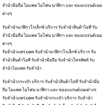
จำนำมือถือ ไอแพค ไอโฟน นาฬิกา และ ของแบรนด์เนม
ต่างๆ
รับจำนำนาฬิกาโรเล็กซ์ บริการ รับจำนำสินค้าไอที รับ
จำนำมือถือ ไอแพค ไอโฟน นาฬิกา และ ของแบรนด์เนม
ต่างๆ
รับจํานําแพร่.com รับจำนำนาฬิกาโรเล็กซ์ บริการ รับ
จำนำสินค้าไอที รับจำนำมือถือ รับจำนำโทรศัพท์ รับ
จำนำไอแพค รับจำนำ
รับจำนำกระเป๋า บริการ รับจำนำสินค้าไอที รับจำนำมือ
ถือ ไอแพค ไอโฟน นาฬิกา และ ของแบรนด์เนมต่างๆ
รับจํานําแพร่.com รับจำนำกระเป๋า บริการ รับจำนำ