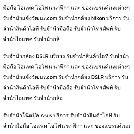
มือถือ ไอแพค ไอโฟน นาฬิกา และ ของแบรนด์เนมต่างๆ
รับจํานําแจ้งวัฒนะ.com รับจำนำกล้อง Nikon บริการ รับ
จำนำสินค้าไอที รับจำนำมือถือ รับจำนำโทรศัพท์ รับ
จำนำไอแพค รับจำนำกล้
รับจำนำกล้อง DSLR บริการ รับจำนำสินค้าไอที รับจำนำ
มือถือ ไอแพค ไอโฟน นาฬิกา และ ของแบรนด์เนมต่างๆ
รับจํานําแจ้งวัฒนะ.com รับจำนำกล้อง DSLR บริการ รับ
จำนำสินค้าไอที รับจำนำมือถือ รับจำนำโทรศัพท์ รับ
จำนำไอแพค รับจำนำกล้อ
รับจำนำโน๊ตบุ๊ค Asus บริการ รับจำนำสินค้าไอที รับ
จำนำมือถือ ไอแพค ไอโฟน นาฬิกา และ ของแบรนด์เนม