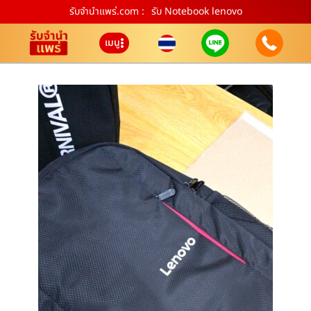
รับจํานําแพร่.com :
รับ Notebook lenovo
เมนู