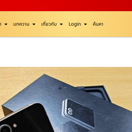
า
บทความ
เกี่ยวกับ
Login
ค้นหา