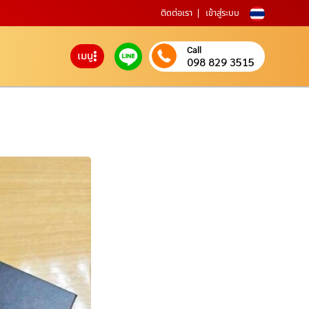
ติดต่อเรา
เข้าสู่ระบบ
Call
เมนู
098 829 3515