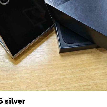
6 silver