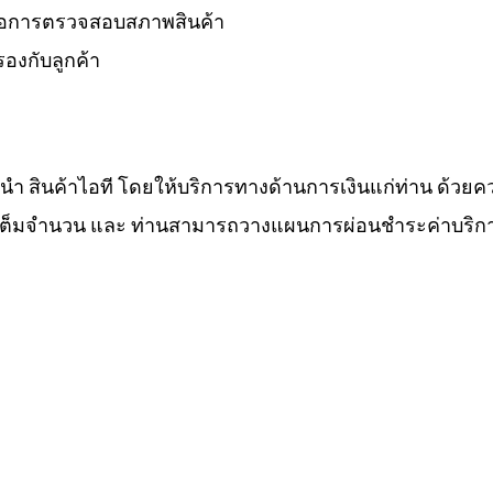
 รอการตรวจสอบสภาพสินค้า
องกับลูกค้า
ำนำ สินค้าไอที โดยให้บริการทางด้านการเงินแก่ท่าน ด้วยค
ทีเต็มจำนวน และ ท่านสามารถวางแผนการผ่อนชำระค่าบริกา