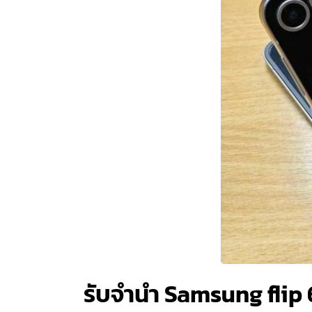
รับจำนำ Samsung flip 