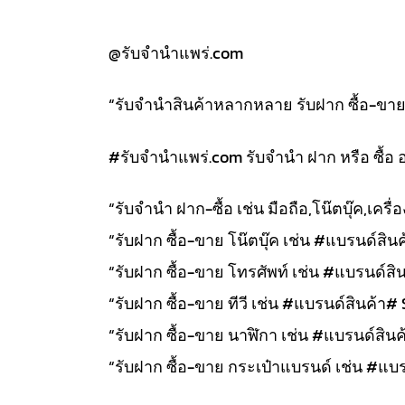
@รับจำนำแพร่.com
“รับจำนำสินค้าหลากหลาย รับฝาก ซื้อ-ขาย สิ
#รับจํานําแพร่.com รับจำนำ ฝาก หรือ ซื้อ 
“รับจำนำ ฝาก-ซื้อ เช่น มือถือ,โน๊ตบุ๊ค,เคร
“รับฝาก ซื้อ-ขาย โน๊ตบุ๊ค เช่น #แบรนด์สินค้
“รับฝาก ซื้อ-ขาย โทรศัพท์ เช่น #แบรนด์สิน
“รับฝาก ซื้อ-ขาย ทีวี เช่น #แบรนด์สินค้า# 
“รับฝาก ซื้อ-ขาย นาฬิกา เช่น #แบรนด์สินค้า
“รับฝาก ซื้อ-ขาย กระเป๋าแบรนด์ เช่น #แบรน