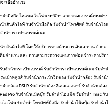
์จะเอื้ออำนวย
ับจำนำมือถือ ไอแพค ไอโฟน นาฬิกา และ ของแบรนด์เนมต่าง
จำนำสินค้าไอที รับจำนำมือถือ รับจำนำโทรศัพท์ รับจำนำไอ
ับจำนำกระเป๋าแบรนด์เนม
ำนำ สินค้าไอที โดยให้บริการทางด้านการเงินแก่ท่าน ด้วยค
ทีเต็มจำนวน และ ท่านสามารถวางแผนการผ่อนชำระค่าบริกา
๋า รับจำนำกระเป๋าแบรนด์ รับจำนำกระเป๋าแบรนด์เนม รับ
ระเป๋าหลุยส์ รับจำนำกระเป๋าวิตตอง รับจำนำกล้อง รับจำ
จำนำกล้อง DSLR รับจำนำกล้องดีเอสแอลอาร์ รับจำนำกล้อง
 iPad Pro รับจำนำแม็คบุ๊ค รับจำนำไอแม็ค รับจำนำ Imac 
อไอโฟน รับจำนำโทรศัพท์มือถือ รับจำนำโน๊ตบุ๊ค รับจำนำโน