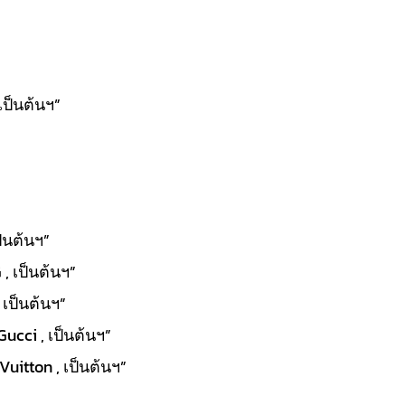
เป็นต้นฯ”
ป็นต้นฯ”
, เป็นต้นฯ”
 เป็นต้นฯ”
Gucci , เป็นต้นฯ”
uitton , เป็นต้นฯ”