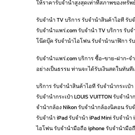
ให้ราคารับจำนำสูงสุดเท่าที่สภาพของทรัพย
รับจำนำ TV บริการ รับจำนำสินค้าไอที ร
รับจํานําแพร่.com รับจำนำ TV บริการ รับ
โน๊ดบุ๊ค รับจำนำไอโฟน รับจำนำนาฬิกา ร
รับจํานําแพร่.com บริการ ซื้อ-ขาย-ฝาก-จ
อย่างเป็นธรรม ท่านจะได้รับเงินสดในทัน
บริการ รับจำนำสินค้าไอที รับจำนำกระเป
รับจำนำกระเป๋า LOUIS VUITTON รับจำนำก
จำนำกล้อง Nikon รับจำนำกล้องนิคอน รับ
รับจำนำ iPad รับจำนำ iPad Mini รับจำนำ
ไอโฟน รับจำนำมือถือ iphone รับจำนำมือถื