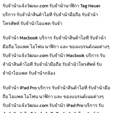
รับจํานําแจ้งวัฒนะ.com รับจำนำนาฬิกา Tag Heuer
บริการ รับจำนำสินค้าไอที รับจำนำมือถือ รับจำนำ
โทรศัพท์ รับจำนำไอแพค รับจำ
รับจำนำ Macbook บริการ รับจำนำสินค้าไอที รับจำนำ
มือถือ ไอแพค ไอโฟน นาฬิกา และ ของแบรนด์เนมต่างๆ
รับจํานําแจ้งวัฒนะ.com รับจำนำ Macbook บริการ รับ
จำนำสินค้าไอที รับจำนำมือถือ รับจำนำโทรศัพท์ รับ
จำนำไอแพค รับจำนำกล้อง
รับจำนำ iPad Pro บริการ รับจำนำสินค้าไอที รับจำนำมือ
ถือ ไอแพค ไอโฟน นาฬิกา และ ของแบรนด์เนมต่างๆ
รับจํานําแจ้งวัฒนะ.com รับจำนำ iPad Pro บริการ รับ