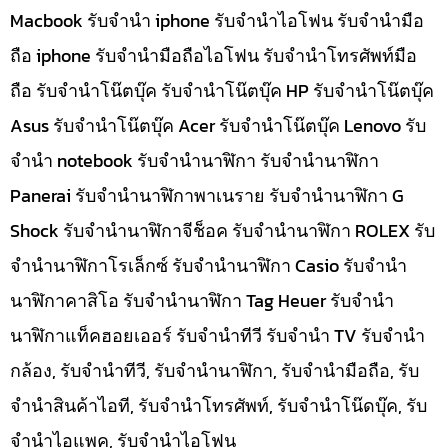
Macbook รับจำนำ iphone รับจำนำไอโฟน รับจำนำมือ
ถือ iphone รับจำนำมือถือไอโฟน รับจำนำโทรศัพท์มือ
ถือ รับจำนำโน๊ตบุ๊ค รับจำนำโน๊ตบุ๊ค HP รับจำนำโน๊ตบุ๊ค
Asus รับจำนำโน๊ตบุ๊ค Acer รับจำนำโน๊ตบุ๊ค Lenovo รับ
จำนำ notebook รับจำนำนาฬิกา รับจำนำนาฬิกา
Panerai รับจำนำนาฬิกาพาเนราย รับจำนำนาฬิกา G
Shock รับจำนำนาฬิกาจีช็อค รับจำนำนาฬิกา ROLEX รับ
จำนำนาฬิกาโรเล็กซ์ รับจำนำนาฬิกา Casio รับจำนำ
นาฬิกาคาสิโอ รับจำนำนาฬิกา Tag Heuer รับจำนำ
นาฬิกาแท็คฮอยเออร์ รับจำนำทีวี รับจำนำ TV รับจำนำ
กล้อง, รับจำนำทีวี, รับจำนำนาฬิกา, รับจำนำมือถือ, รับ
จำนำสินค้าไอที, รับจำนำโทรศัพท์, รับจำนำโน๊ดบุ๊ค, รับ
จำนำไอแพค, รับจำนำไอโฟน