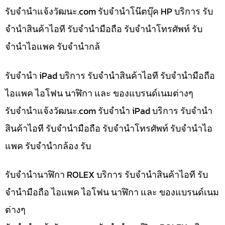
รับจํานําแจ้งวัฒนะ.com รับจำนำโน๊ตบุ๊ค HP บริการ รับ
จำนำสินค้าไอที รับจำนำมือถือ รับจำนำโทรศัพท์ รับ
จำนำไอแพค รับจำนำกล้
รับจำนำ iPad บริการ รับจำนำสินค้าไอที รับจำนำมือถือ
ไอแพค ไอโฟน นาฬิกา และ ของแบรนด์เนมต่างๆ
รับจํานําแจ้งวัฒนะ.com รับจำนำ iPad บริการ รับจำนำ
สินค้าไอที รับจำนำมือถือ รับจำนำโทรศัพท์ รับจำนำไอ
แพค รับจำนำกล้อง รับ
รับจำนำนาฬิกา ROLEX บริการ รับจำนำสินค้าไอที รับ
จำนำมือถือ ไอแพค ไอโฟน นาฬิกา และ ของแบรนด์เนม
ต่างๆ