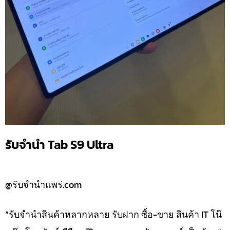
รับจำนำ Tab S9 Ultra
@รับจำนำแพร่.com
“รับจำนำสินค้าหลากหลาย รับฝาก ซื้อ-ขาย สินค้า IT โน๊