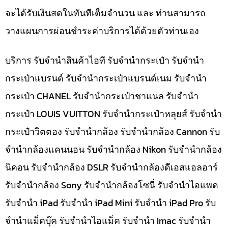
จะได้รับเงินสดในทันทีเต็มจำนวน และ ท่านสามารถ
วางแผนการผ่อนชำระค่าบริการได้ด้วยตัวท่านเอง
บริการ รับจำนำสินค้าไอที รับจำนำกระเป๋า รับจำนำ
กระเป๋าแบรนด์ รับจำนำกระเป๋าแบรนด์เนม รับจำนำ
กระเป๋า CHANEL รับจำนำกระเป๋าชาแนล รับจำนำ
กระเป๋า LOUIS VUITTON รับจำนำกระเป๋าหลุยส์ รับจำนำ
กระเป๋าวิตตอง รับจำนำกล้อง รับจำนำกล้อง Cannon รับ
จำนำกล้องแคนนอน รับจำนำกล้อง Nikon รับจำนำกล้อง
นิคอน รับจำนำกล้อง DSLR รับจำนำกล้องดีเอสแอลอาร์
รับจำนำกล้อง Sony รับจำนำกล้องโซนี่ รับจำนำไอแพด
รับจำนำ iPad รับจำนำ iPad Mini รับจำนำ iPad Pro รับ
จำนำแม็คบุ๊ค รับจำนำไอแม็ค รับจำนำ Imac รับจำนำ