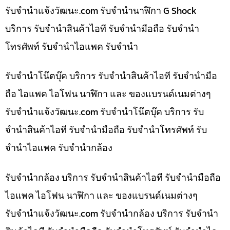
รับจํานําแจ้งวัฒนะ.com รับจำนำนาฬิกา G Shock
บริการ รับจำนำสินค้าไอที รับจำนำมือถือ รับจำนำ
โทรศัพท์ รับจำนำไอแพค รับจำนำ
รับจำนำโน๊ตบุ๊ค บริการ รับจำนำสินค้าไอที รับจำนำมือ
ถือ ไอแพค ไอโฟน นาฬิกา และ ของแบรนด์เนมต่างๆ
รับจํานําแจ้งวัฒนะ.com รับจำนำโน๊ตบุ๊ค บริการ รับ
จำนำสินค้าไอที รับจำนำมือถือ รับจำนำโทรศัพท์ รับ
จำนำไอแพค รับจำนำกล้อง
รับจำนำกล้อง บริการ รับจำนำสินค้าไอที รับจำนำมือถือ
ไอแพค ไอโฟน นาฬิกา และ ของแบรนด์เนมต่างๆ
รับจํานําแจ้งวัฒนะ.com รับจำนำกล้อง บริการ รับจำนำ