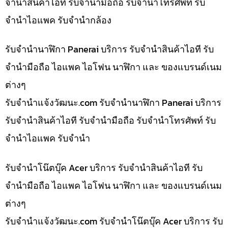
จำนำสินค้าไอที รับจำนำมือถือ รับจำนำโทรศัพท์ รับ
จำนำไอแพค รับจำนำกล้อง
รับจำนำนาฬิกา Panerai บริการ รับจำนำสินค้าไอที รับ
จำนำมือถือ ไอแพค ไอโฟน นาฬิกา และ ของแบรนด์เนม
ต่างๆ
รับจํานําแจ้งวัฒนะ.com รับจำนำนาฬิกา Panerai บริการ
รับจำนำสินค้าไอที รับจำนำมือถือ รับจำนำโทรศัพท์ รับ
จำนำไอแพค รับจำนำ
รับจำนำโน๊ตบุ๊ค Acer บริการ รับจำนำสินค้าไอที รับ
จำนำมือถือ ไอแพค ไอโฟน นาฬิกา และ ของแบรนด์เนม
ต่างๆ
รับจํานําแจ้งวัฒนะ.com รับจำนำโน๊ตบุ๊ค Acer บริการ รับ