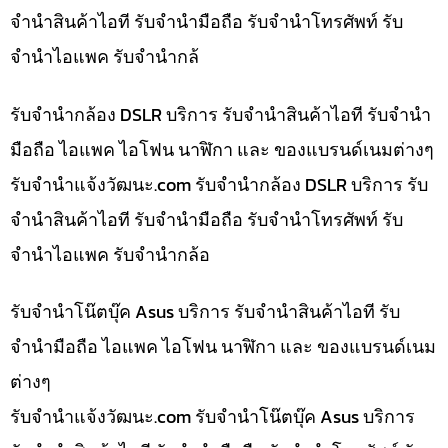
จำนำสินค้าไอที รับจำนำมือถือ รับจำนำโทรศัพท์ รับ
จำนำไอแพค รับจำนำกล้
รับจำนำกล้อง DSLR บริการ รับจำนำสินค้าไอที รับจำนำ
มือถือ ไอแพค ไอโฟน นาฬิกา และ ของแบรนด์เนมต่างๆ
รับจํานําแจ้งวัฒนะ.com รับจำนำกล้อง DSLR บริการ รับ
จำนำสินค้าไอที รับจำนำมือถือ รับจำนำโทรศัพท์ รับ
จำนำไอแพค รับจำนำกล้อ
รับจำนำโน๊ตบุ๊ค Asus บริการ รับจำนำสินค้าไอที รับ
จำนำมือถือ ไอแพค ไอโฟน นาฬิกา และ ของแบรนด์เนม
ต่างๆ
รับจํานําแจ้งวัฒนะ.com รับจำนำโน๊ตบุ๊ค Asus บริการ