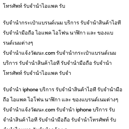
โทรศัพท์ รับจำนำไอแพค รับ
รับจำนำกระเป๋าแบรนด์เนม บริการ รับจำนำสินค้าไอที
รับจำนำมือถือ ไอแพค ไอโฟน นาฬิกา และ ของแบ
รนด์เนมต่างๆ
รับจํานําแจ้งวัฒนะ.com รับจำนำกระเป๋าแบรนด์เนม
บริการ รับจำนำสินค้าไอที รับจำนำมือถือ รับจำนำ
โทรศัพท์ รับจำนำไอแพค รับจำ
รับจำนำ iphone บริการ รับจำนำสินค้าไอที รับจำนำมือ
ถือ ไอแพค ไอโฟน นาฬิกา และ ของแบรนด์เนมต่างๆ
รับจํานําแจ้งวัฒนะ.com รับจำนำ iphone บริการ รับ
จำนำสินค้าไอที รับจำนำมือถือ รับจำนำโทรศัพท์ รับ