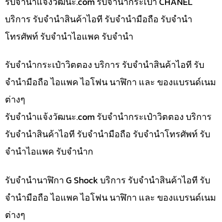
รับจํานําแจ้งวัฒนะ.com รับจำนำกระเป๋า CHANEL
บริการ รับจำนำสินค้าไอที รับจำนำมือถือ รับจำนำ
โทรศัพท์ รับจำนำไอแพค รับจำนำ
รับจำนำกระเป๋าวิตตอง บริการ รับจำนำสินค้าไอที รับ
จำนำมือถือ ไอแพค ไอโฟน นาฬิกา และ ของแบรนด์เนม
ต่างๆ
รับจํานําแจ้งวัฒนะ.com รับจำนำกระเป๋าวิตตอง บริการ
รับจำนำสินค้าไอที รับจำนำมือถือ รับจำนำโทรศัพท์ รับ
จำนำไอแพค รับจำนำก
รับจำนำนาฬิกา G Shock บริการ รับจำนำสินค้าไอที รับ
จำนำมือถือ ไอแพค ไอโฟน นาฬิกา และ ของแบรนด์เนม
ต่างๆ