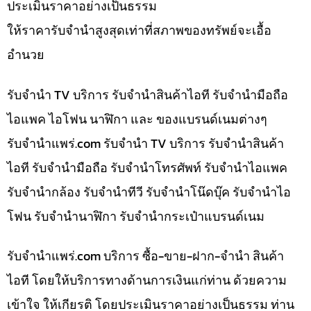
ประเมินราคาอย่างเป็นธรรม
ให้ราคารับจำนำสูงสุดเท่าที่สภาพของทรัพย์จะเอื้อ
อำนวย
รับจำนำ TV บริการ รับจำนำสินค้าไอที รับจำนำมือถือ
ไอแพค ไอโฟน นาฬิกา และ ของแบรนด์เนมต่างๆ
รับจํานําแพร่.com รับจำนำ TV บริการ รับจำนำสินค้า
ไอที รับจำนำมือถือ รับจำนำโทรศัพท์ รับจำนำไอแพค
รับจำนำกล้อง รับจำนำทีวี รับจำนำโน๊ดบุ๊ค รับจำนำไอ
โฟน รับจำนำนาฬิกา รับจำนำกระเป๋าแบรนด์เนม
รับจํานําแพร่.com บริการ ซื้อ-ขาย-ฝาก-จำนำ สินค้า
ไอที โดยให้บริการทางด้านการเงินแก่ท่าน ด้วยความ
เข้าใจ ให้เกียรติ โดยประเมินราคาอย่างเป็นธรรม ท่าน