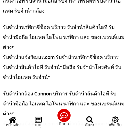
สินค้าไอที รับจำนำมือถือ รับจำนำโทรศัพท์ รับจำนำไอ
แพค รับจำนำกล้อง
รับจำนำนาฬิกาจีช็อค บริการ รับจำนำสินค้าไอที รับ
จำนำมือถือ ไอแพค ไอโฟน นาฬิกา และ ของแบรนด์เนม
ต่างๆ
รับจํานําแจ้งวัฒนะ.com รับจำนำนาฬิกาจีช็อค บริการ
รับจำนำสินค้าไอที รับจำนำมือถือ รับจำนำโทรศัพท์ รับ
จำนำไอแพค รับจำนำ
รับจำนำกล้อง Cannon บริการ รับจำนำสินค้าไอที รับ
จำนำมือถือ ไอแพค ไอโฟน นาฬิกา และ ของแบรนด์เนม
ต่างๆ
รับจํานําแจ้งวัฒนะ.com รับจำนำกล้อง Cannon บริการ
ติดต่อ
หน้าหลัก
เมนู
ค้นหา
เพิ่มเติม