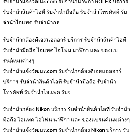
รับจํานําแจ้งวัฒนะ.com รับจำนำนาฬิกา ROLEX บริการ
รับจำนำสินค้าไอที รับจำนำมือถือ รับจำนำโทรศัพท์ รับ
จำนำไอแพค รับจำนำกล
รับจำนำกล้องดีเอสแอลอาร์ บริการ รับจำนำสินค้าไอที
รับจำนำมือถือ ไอแพค ไอโฟน นาฬิกา และ ของแบ
รนด์เนมต่างๆ
รับจํานําแจ้งวัฒนะ.com รับจำนำกล้องดีเอสแอลอาร์
บริการ รับจำนำสินค้าไอที รับจำนำมือถือ รับจำนำ
โทรศัพท์ รับจำนำไอแพค รับจ
รับจำนำกล้อง Nikon บริการ รับจำนำสินค้าไอที รับจำนำ
มือถือ ไอแพค ไอโฟน นาฬิกา และ ของแบรนด์เนมต่างๆ
รับจํานําแจ้งวัฒนะ.com รับจำนำกล้อง Nikon บริการ รับ