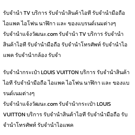
รับจำนำ TV บริการ รับจำนำสินค้าไอที รับจำนำมือถือ
ไอแพค ไอโฟน นาฬิกา และ ของแบรนด์เนมต่างๆ
รับจํานําแจ้งวัฒนะ.com รับจำนำ TV บริการ รับจำนำ
สินค้าไอที รับจำนำมือถือ รับจำนำโทรศัพท์ รับจำนำไอ
แพค รับจำนำกล้อง รับจำ
รับจำนำกระเป๋า LOUIS VUITTON บริการ รับจำนำสินค้า
ไอที รับจำนำมือถือ ไอแพค ไอโฟน นาฬิกา และ ของแบ
รนด์เนมต่างๆ
รับจํานําแจ้งวัฒนะ.com รับจำนำกระเป๋า LOUIS
VUITTON บริการ รับจำนำสินค้าไอที รับจำนำมือถือ รับ
จำนำโทรศัพท์ รับจำนำไอแพค