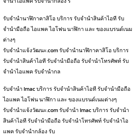
จำนำไอแพค รับจำนำกล้อง ร
รับจำนำนาฬิกาคาสิโอ บริการ รับจำนำสินค้าไอที รับ
จำนำมือถือ ไอแพค ไอโฟน นาฬิกา และ ของแบรนด์เนม
ต่างๆ
รับจํานําแจ้งวัฒนะ.com รับจำนำนาฬิกาคาสิโอ บริการ
รับจำนำสินค้าไอที รับจำนำมือถือ รับจำนำโทรศัพท์ รับ
จำนำไอแพค รับจำนำกล
รับจำนำ Imac บริการ รับจำนำสินค้าไอที รับจำนำมือถือ
ไอแพค ไอโฟน นาฬิกา และ ของแบรนด์เนมต่างๆ
รับจํานําแจ้งวัฒนะ.com รับจำนำ Imac บริการ รับจำนำ
สินค้าไอที รับจำนำมือถือ รับจำนำโทรศัพท์ รับจำนำไอ
แพค รับจำนำกล้อง รับ