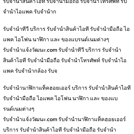
รับจำนำสินค้าไอที รับจำนำมือถือ รับจำนำโทรศัพท์ รับ
จำนำไอแพค รับจำนำก
รับจำนำทีวี บริการ รับจำนำสินค้าไอที รับจำนำมือถือ ไอ
แพค ไอโฟน นาฬิกา และ ของแบรนด์เนมต่างๆ
รับจํานําแจ้งวัฒนะ.com รับจำนำทีวี บริการ รับจำนำ
สินค้าไอที รับจำนำมือถือ รับจำนำโทรศัพท์ รับจำนำไอ
แพค รับจำนำกล้อง รับจ
รับจำนำนาฬิกาแท็คฮอยเออร์ บริการ รับจำนำสินค้าไอที
รับจำนำมือถือ ไอแพค ไอโฟน นาฬิกา และ ของแบ
รนด์เนมต่างๆ
รับจํานําแจ้งวัฒนะ.com รับจำนำนาฬิกาแท็คฮอยเออร์
บริการ รับจำนำสินค้าไอที รับจำนำมือถือ รับจำนำ