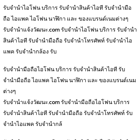
รับจำนำไอโฟน บริการ รับจำนำสินค้าไอที รับจำนำมือ
ถือ ไอแพค ไอโฟน นาฬิกา และ ของแบรนด์เนมต่างๆ
รับจํานําแจ้งวัฒนะ.com รับจำนำไอโฟน บริการ รับจำนำ
สินค้าไอที รับจำนำมือถือ รับจำนำโทรศัพท์ รับจำนำไอ
แพค รับจำนำกล้อง รับ
รับจำนำมือถือไอโฟน บริการ รับจำนำสินค้าไอที รับ
จำนำมือถือ ไอแพค ไอโฟน นาฬิกา และ ของแบรนด์เนม
ต่างๆ
รับจํานําแจ้งวัฒนะ.com รับจำนำมือถือไอโฟน บริการ
รับจำนำสินค้าไอที รับจำนำมือถือ รับจำนำโทรศัพท์ รับ
จำนำไอแพค รับจำนำกล้