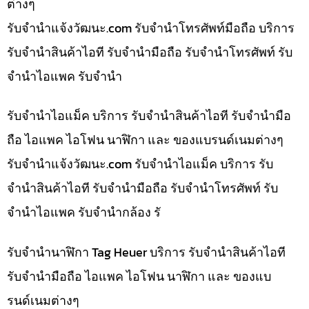
ต่างๆ
รับจํานําแจ้งวัฒนะ.com รับจำนำโทรศัพท์มือถือ บริการ
รับจำนำสินค้าไอที รับจำนำมือถือ รับจำนำโทรศัพท์ รับ
จำนำไอแพค รับจำนำ
รับจำนำไอแม็ค บริการ รับจำนำสินค้าไอที รับจำนำมือ
ถือ ไอแพค ไอโฟน นาฬิกา และ ของแบรนด์เนมต่างๆ
รับจํานําแจ้งวัฒนะ.com รับจำนำไอแม็ค บริการ รับ
จำนำสินค้าไอที รับจำนำมือถือ รับจำนำโทรศัพท์ รับ
จำนำไอแพค รับจำนำกล้อง รั
รับจำนำนาฬิกา Tag Heuer บริการ รับจำนำสินค้าไอที
รับจำนำมือถือ ไอแพค ไอโฟน นาฬิกา และ ของแบ
รนด์เนมต่างๆ