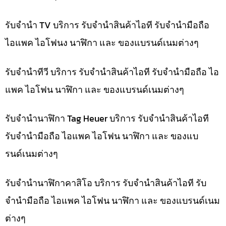
รับจำนำ TV บริการ รับจำนำสินค้าไอที รับจำนำมือถือ
ไอแพค ไอโฟนง นาฬิกา และ ของแบรนด์เนมต่างๆ
รับจำนำทีวี บริการ รับจำนำสินค้าไอที รับจำนำมือถือ ไอ
แพค ไอโฟน นาฬิกา และ ของแบรนด์เนมต่างๆ
รับจำนำนาฬิกา Tag Heuer บริการ รับจำนำสินค้าไอที
รับจำนำมือถือ ไอแพค ไอโฟน นาฬิกา และ ของแบ
รนด์เนมต่างๆ
รับจำนำนาฬิกาคาสิโอ บริการ รับจำนำสินค้าไอที รับ
จำนำมือถือ ไอแพค ไอโฟน นาฬิกา และ ของแบรนด์เนม
ต่างๆ