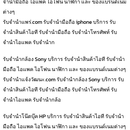
จำนำมือถือ ไอแพค ไอโฟน นาฬิกา และ ของแบรนด์เนม
ต่างๆ
รับจํานําแพร่.com รับจำนำมือถือ iphone บริการ รับ
จำนำสินค้าไอที รับจำนำมือถือ รับจำนำโทรศัพท์ รับ
จำนำไอแพค รับจำนำก
รับจำนำกล้อง Sony บริการ รับจำนำสินค้าไอที รับจำนำ
มือถือ ไอแพค ไอโฟน นาฬิกา และ ของแบรนด์เนมต่างๆ
รับจํานําแจ้งวัฒนะ.com รับจำนำกล้อง Sony บริการ รับ
จำนำสินค้าไอที รับจำนำมือถือ รับจำนำโทรศัพท์ รับ
จำนำไอแพค รับจำนำกล้อ
รับจำนำโน๊ตบุ๊ค HP บริการ รับจำนำสินค้าไอที รับจำนำ
มือถือ ไอแพค ไอโฟน นาฬิกา และ ของแบรนด์เนมต่างๆ