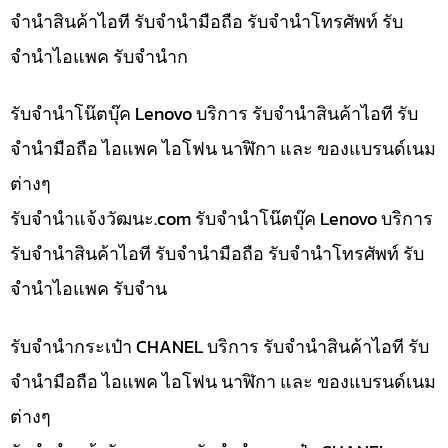
จำนำสินค้าไอที รับจำนำมือถือ รับจำนำโทรศัพท์ รับ
จำนำไอแพค รับจำนำก
รับจำนำโน๊ตบุ๊ค Lenovo บริการ รับจำนำสินค้าไอที รับ
จำนำมือถือ ไอแพค ไอโฟน นาฬิกา และ ของแบรนด์เนม
ต่างๆ
รับจํานําแจ้งวัฒนะ.com รับจำนำโน๊ตบุ๊ค Lenovo บริการ
รับจำนำสินค้าไอที รับจำนำมือถือ รับจำนำโทรศัพท์ รับ
จำนำไอแพค รับจำน
รับจำนำกระเป๋า CHANEL บริการ รับจำนำสินค้าไอที รับ
จำนำมือถือ ไอแพค ไอโฟน นาฬิกา และ ของแบรนด์เนม
ต่างๆ