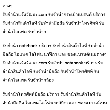
ต่างๆ
รับจํานําแจ้งวัฒนะ.com รับจำนำกระเป๋าแบรนด์ บริการ
รับจำนำสินค้าไอที รับจำนำมือถือ รับจำนำโทรศัพท์ รับ
จำนำไอแพค รับจำนำก
รับจำนำ notebook บริการ รับจำนำสินค้าไอที รับจำนำ
มือถือ ไอแพค ไอโฟน นาฬิกา และ ของแบรนด์เนมต่างๆ
รับจํานําแจ้งวัฒนะ.com รับจำนำ notebook บริการ รับ
จำนำสินค้าไอที รับจำนำมือถือ รับจำนำโทรศัพท์ รับ
จำนำไอแพค รับจำนำกล้อง
รับจำนำโทรศัพท์มือถือ บริการ รับจำนำสินค้าไอที รับ
จำนำมือถือ ไอแพค ไอโฟน นาฬิกา และ ของแบรนด์เนม