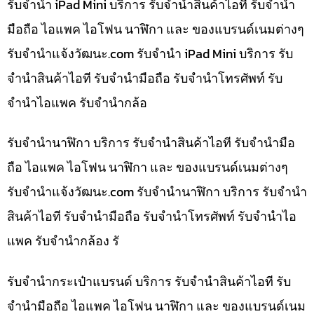
รับจำนำ iPad Mini บริการ รับจำนำสินค้าไอที รับจำนำ
มือถือ ไอแพค ไอโฟน นาฬิกา และ ของแบรนด์เนมต่างๆ
รับจํานําแจ้งวัฒนะ.com รับจำนำ iPad Mini บริการ รับ
จำนำสินค้าไอที รับจำนำมือถือ รับจำนำโทรศัพท์ รับ
จำนำไอแพค รับจำนำกล้อ
รับจำนำนาฬิกา บริการ รับจำนำสินค้าไอที รับจำนำมือ
ถือ ไอแพค ไอโฟน นาฬิกา และ ของแบรนด์เนมต่างๆ
รับจํานําแจ้งวัฒนะ.com รับจำนำนาฬิกา บริการ รับจำนำ
สินค้าไอที รับจำนำมือถือ รับจำนำโทรศัพท์ รับจำนำไอ
แพค รับจำนำกล้อง รั
รับจำนำกระเป๋าแบรนด์ บริการ รับจำนำสินค้าไอที รับ
จำนำมือถือ ไอแพค ไอโฟน นาฬิกา และ ของแบรนด์เนม