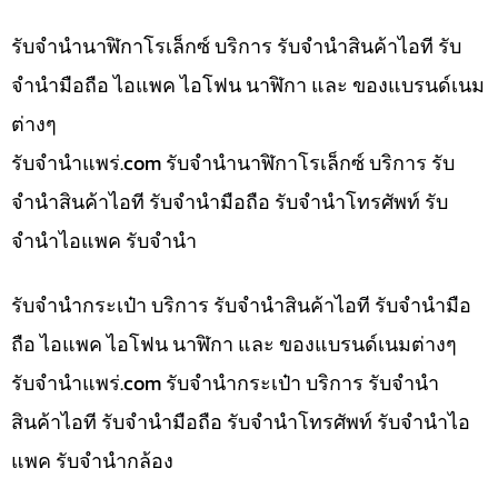
รับจำนำนาฬิกาโรเล็กซ์ บริการ รับจำนำสินค้าไอที รับ
จำนำมือถือ ไอแพค ไอโฟน นาฬิกา และ ของแบรนด์เนม
ต่างๆ
รับจํานําแพร่.com รับจำนำนาฬิกาโรเล็กซ์ บริการ รับ
จำนำสินค้าไอที รับจำนำมือถือ รับจำนำโทรศัพท์ รับ
จำนำไอแพค รับจำนำ
รับจำนำกระเป๋า บริการ รับจำนำสินค้าไอที รับจำนำมือ
ถือ ไอแพค ไอโฟน นาฬิกา และ ของแบรนด์เนมต่างๆ
รับจํานําแพร่.com รับจำนำกระเป๋า บริการ รับจำนำ
สินค้าไอที รับจำนำมือถือ รับจำนำโทรศัพท์ รับจำนำไอ
แพค รับจำนำกล้อง